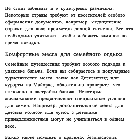
Не стоит забывать и о культурных различиях.
Некоторые страны требуют от посетителей особого
оформления документов, например, медицинские
справки для ввоз предметов личной гигиены. Все это
необходимо учитывать, чтобы избежать заминок во
время поездки.
Комфортные места для семейного отдыха
Семейные путешествия требуют особого подхода к
упаковке багажа. Если вы собираетесь в популярные
туристические места, такие как Диснейленд или
курорты на Майорке, обязательно проверьте, что
включено в настройки багажа. Некоторые
авиакомпании предоставляют специальные условия
для семей. Например, дополнительные места для
детских колясок или сумок с детскими
принадлежностями могут не учитываться в общем
весе.
Важно также помнить о правилах безопасности.