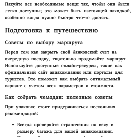
Пакуйте все необходимые вещи так, чтобы они были
легко доступны; это может быть настоящей находкой,
особенно когда нужно быстро что-то достать.
Подготовка к путешествию
Советы по выбору маршрута
Перед тем как закрыть свой банковский счет на
очередную поездку, тщательно продумайте маршрут.
Используйте доступные онлайн-ресурсы, такие как
официальный сайт авиакомпании или порталы для
туристов. Это поможет вам выбрать оптимальный
вариант с учетом всех параметров и стоимости.
Как собрать чемодан: полезные советы
При упаковке стоит придерживаться нескольких
рекомендаций:
Всегда проверяйте ограничения по весу и
размеру багажа для вашей авиакомпании.