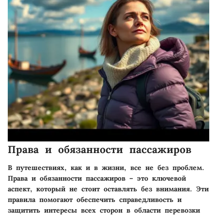
Права и обязанности пассажиров
В путешествиях, как и в жизни, все не без проблем.
Права и обязанности пассажиров – это ключевой
аспект, который не стоит оставлять без внимания. Эти
правила помогают обеспечить справедливость и
защитить интересы всех сторон в области перевозки