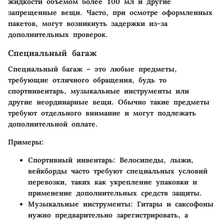
жидкости объемом более 100 мл и другие
запрещенные вещи. Часто, при осмотре оформленных
пакетов, могут возникнуть задержки из-за
дополнительных проверок.
Специальный багаж
Специальный багаж – это любые предметы,
требующие отличного обращения, будь то
спортинвентарь, музыкальные инструменты или
другие неординарные вещи. Обычно такие предметы
требуют отдельного внимание и могут подлежать
дополнительной оплате.
Примеры
:
Спортивный инвентарь
: Велосипеды, лыжи,
вейкборды часто требуют специальных условий
перевозки, таких как укрепление упаковки и
применение дополнительных средств защиты.
Музыкальные инструменты
: Гитары и саксофоны
нужно предварительно зарегистрировать, а