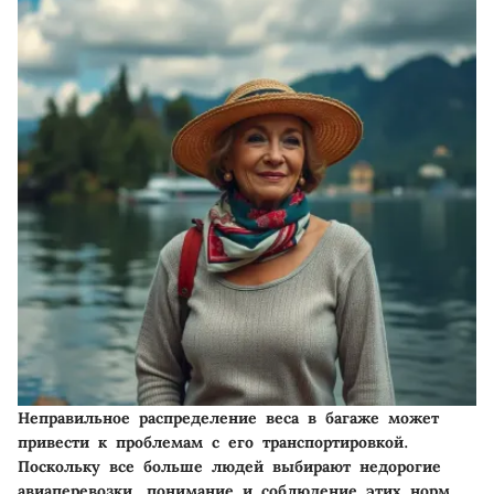
Неправильное распределение веса в багаже может
привести к проблемам с его транспортировкой.
Поскольку все больше людей выбирают недорогие
авиаперевозки, понимание и соблюдение этих норм