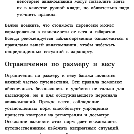
некоторые авиакомпании могут позволить взять
их в качестве ручной клади, но обязательно надо
уточнить правила.
Важно помнить, что стоимость перевозки может
варьироваться в зависимости от веса и габаритов.
Всегда рекомендуется заблаговременно ознакомиться с
правилами вашей авиакомпании, чтобы избежать
непредвиденных ситуаций в аэропорту.
Ограничения по размеру и весу
Ограничения по размеру и весу багажа являются
важной частью путешествий. Эти правила помогают
обеспечивать безопасность и удобство не только для
пассажиров, но и для обслуживающего персонала
авиакомпаний. Прежде всего, соблюдение
установленных норм способствует упрощению
процесса контроля на регистрации и досмотре.
Осознание важности этих норм дает возможность
путешественникам избежать неприятных ситуаций,