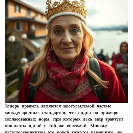
Теперь правила являются неотъемлемой частью
международных стандартов, что видно на примере
согласованных норм, при которых весь мир трактует
стандарты одной и той же системой. Многим
путешественникам это порой кажется излишним, но