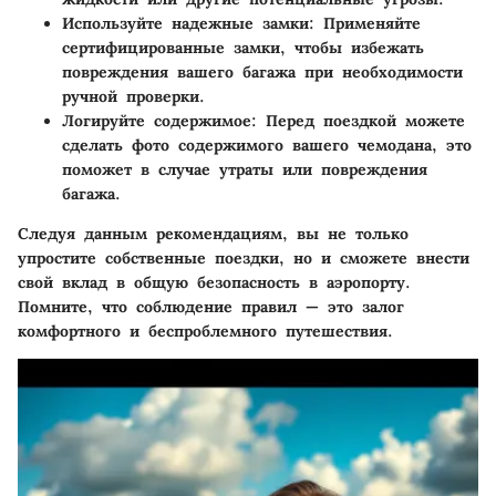
Используйте надежные замки
: Применяйте
сертифицированные замки, чтобы избежать
повреждения вашего багажа при необходимости
ручной проверки.
Логируйте содержимое
: Перед поездкой можете
сделать фото содержимого вашего чемодана, это
поможет в случае утраты или повреждения
багажа.
Следуя данным рекомендациям, вы не только
упростите собственные поездки, но и сможете внести
свой вклад в общую безопасность в аэропорту.
Помните, что соблюдение правил — это залог
комфортного и беспроблемного путешествия.