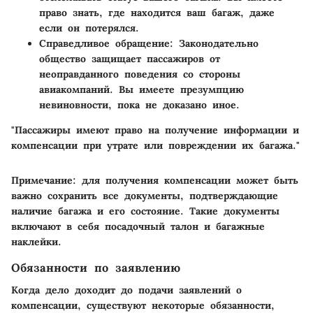
право знать, где находится ваш багаж, даже
если он потерялся.
Справедливое обращение
: Законодательно
общество защищает пассажиров от
неоправданного поведения со стороны
авиакомпаний. Вы имеете презумпцию
невиновности, пока не доказано иное.
"Пассажиры имеют право на получение информации и
компенсации при утрате или повреждении их багажа."
Примечание: для получения компенсации может быть
важно сохранить все документы, подтверждающие
наличие багажа и его состояние. Такие документы
включают в себя посадочный талон и багажные
наклейки.
Обязанности по заявлению
Когда дело доходит до подачи заявлений о
компенсации, существуют некоторые обязанности,