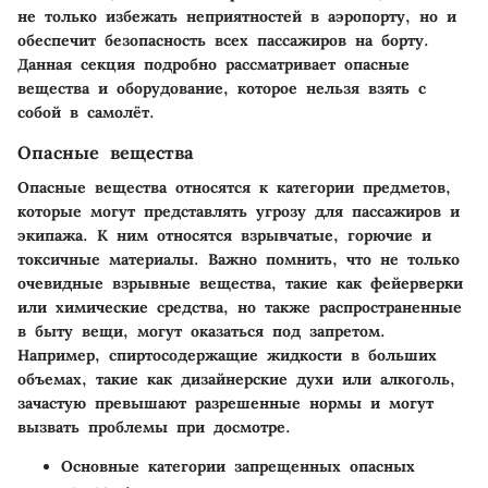
не только избежать неприятностей в аэропорту, но и
обеспечит безопасность всех пассажиров на борту.
Данная секция подробно рассматривает опасные
вещества и оборудование, которое нельзя взять с
собой в самолёт.
Опасные вещества
Опасные вещества относятся к категории предметов,
которые могут представлять угрозу для пассажиров и
экипажа. К ним относятся взрывчатые, горючие и
токсичные материалы. Важно помнить, что не только
очевидные взрывные вещества, такие как фейерверки
или химические средства, но также распространенные
в быту вещи, могут оказаться под запретом.
Например, спиртосодержащие жидкости в больших
объемах, такие как дизайнерские духи или алкоголь,
зачастую превышают разрешенные нормы и могут
вызвать проблемы при досмотре.
Основные категории запрещенных опасных