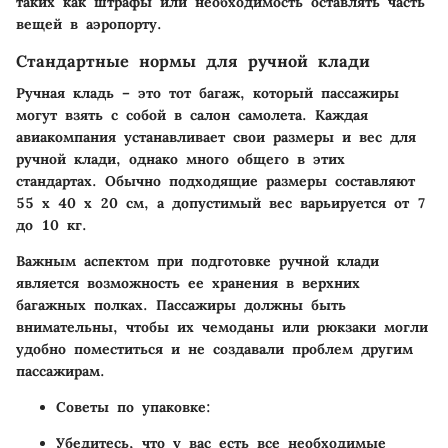
таких как штрафы или необходимость оставлять часть
вещей в аэропорту.
Стандартные нормы для ручной клади
Ручная кладь – это тот багаж, который пассажиры
могут взять с собой в салон самолета. Каждая
авиакомпания устанавливает свои размеры и вес для
ручной клади, однако много общего в этих
стандартах. Обычно подходящие размеры составляют
55 x 40 x 20 см, а допустимый вес варьируется от 7
до 10 кг.
Важным аспектом при подготовке ручной клади
является возможность ее хранения в верхних
багажных полках. Пассажиры должны быть
внимательны, чтобы их чемоданы или рюкзаки могли
удобно поместиться и не создавали проблем другим
пассажирам.
Советы по упаковке
:
Убедитесь, что у вас есть все необходимые