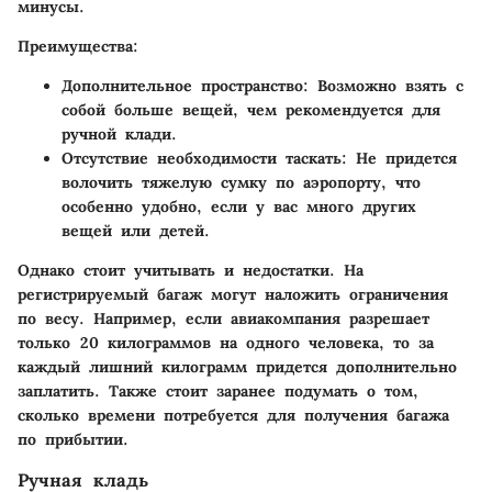
минусы.
Преимущества
:
Дополнительное пространство
: Возможно взять с
собой больше вещей, чем рекомендуется для
ручной клади.
Отсутствие необходимости таскать
: Не придется
волочить тяжелую сумку по аэропорту, что
особенно удобно, если у вас много других
вещей или детей.
Однако стоит учитывать и недостатки. На
регистрируемый багаж могут наложить ограничения
по весу. Например, если авиакомпания разрешает
только 20 килограммов на одного человека, то за
каждый лишний килограмм придется дополнительно
заплатить. Также стоит заранее подумать о том,
сколько времени потребуется для получения багажа
по прибытии.
Ручная кладь