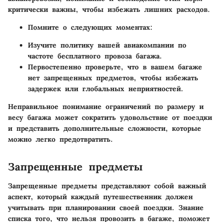
критически важны, чтобы избежать лишних расходов.
Помните о следующих моментах
:
Изучите политику вашей авиакомпании по
частоте бесплатного провоза багажа.
Первостепенно проверьте, что в вашем багаже
нет запрещенных предметов, чтобы избежать
задержек или глобальных неприятностей.
Неправильное понимание ограничений по размеру и
весу багажа может сократить удовольствие от поездки
и представить дополнительные сложности, которые
можно легко предотвратить.
Запрещенные предметы
Запрещенные предметы представляют собой важный
аспект, который каждый путешественник должен
учитывать при планировании своей поездки. Знание
списка того, что нельзя провозить в багаже, поможет