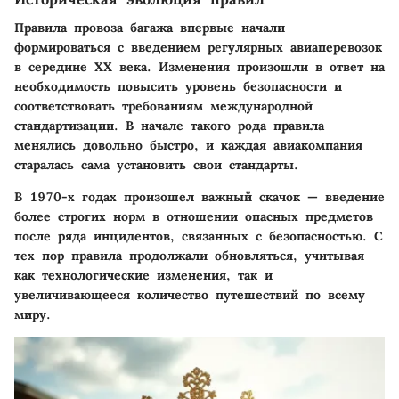
Правила провоза багажа впервые начали
формироваться с введением регулярных авиаперевозок
в середине XX века. Изменения произошли в ответ на
необходимость повысить уровень безопасности и
соответствовать требованиям международной
стандартизации. В начале такого рода правила
менялись довольно быстро, и каждая авиакомпания
старалась сама установить свои стандарты.
В 1970-х годах произошел важный скачок — введение
более строгих норм в отношении опасных предметов
после ряда инцидентов, связанных с безопасностью. С
тех пор правила продолжали обновляться, учитывая
как технологические изменения, так и
увеличивающееся количество путешествий по всему
миру.