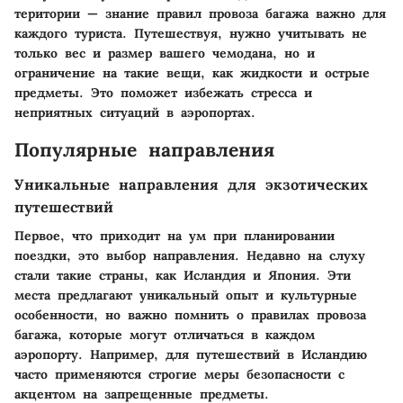
територии — знание правил провоза багажа важно для
каждого туриста. Путешествуя, нужно учитывать не
только вес и размер вашего чемодана, но и
ограничение на такие вещи, как жидкости и острые
предметы. Это поможет избежать стресса и
неприятных ситуаций в аэропортах.
Популярные направления
Уникальные направления для экзотических
путешествий
Первое, что приходит на ум при планировании
поездки, это выбор направления. Недавно на слуху
стали такие страны, как Исландия и Япония. Эти
места предлагают уникальный опыт и культурные
особенности, но важно помнить о правилах провоза
багажа, которые могут отличаться в каждом
аэропорту. Например, для путешествий в Исландию
часто применяются строгие меры безопасности с
акцентом на запрещенные предметы.