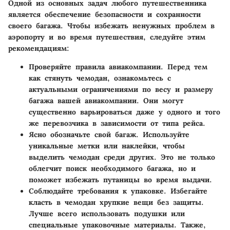
Одной из основных задач любого путешественника
является обеспечение безопасности и сохранности
своего багажа. Чтобы избежать ненужных проблем в
аэропорту и во время путешествия, следуйте этим
рекомендациям:
Проверяйте правила авиакомпании
. Перед тем
как стянуть чемодан, ознакомьтесь с
актуальными ограничениями по весу и размеру
багажа вашей авиакомпании. Они могут
существенно варьироваться даже у одного и того
же перевозчика в зависимости от типа рейса.
Ясно обозначьте свой багаж
. Используйте
уникальные метки или наклейки, чтобы
выделить чемодан среди других. Это не только
облегчит поиск необходимого багажа, но и
поможет избежать путаницы во время выдачи.
Соблюдайте требования к упаковке
. Избегайте
класть в чемодан хрупкие вещи без защиты.
Лучше всего использовать подушки или
специальные упаковочные материалы. Также,