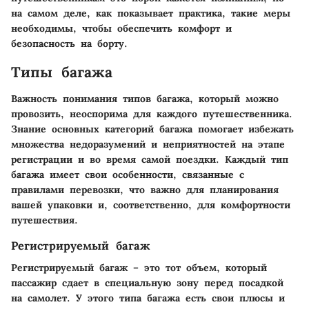
на самом деле, как показывает практика, такие меры
необходимы, чтобы обеспечить комфорт и
безопасность на борту.
Типы багажа
Важность понимания типов багажа, который можно
провозить, неоспорима для каждого путешественника.
Знание основных категорий багажа помогает избежать
множества недоразумений и неприятностей на этапе
регистрации и во время самой поездки. Каждый тип
багажа имеет свои особенности, связанные с
правилами перевозки, что важно для планирования
вашей упаковки и, соответственно, для комфортности
путешествия.
Регистрируемый багаж
Регистрируемый багаж – это тот объем, который
пассажир сдает в специальную зону перед посадкой
на самолет. У этого типа багажа есть свои плюсы и