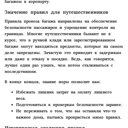
багажом в аэропорту.
Значение правил для путешественников
Правила провоза багажа направлены на обеспечение
безопасности пассажиров и упрощение контроля на
границах. Многие путешественники бывают не в
курсе, что в ручной клади или зарегистрированном
багаже могут находиться предметы, которые на самом
деле запрещены. Зачастую это приводит к задержкам
или даже к отказу в посадке. Ведь, как говорится,
лучше один раз узнать, чем потом сталкиваться с
последствиями.
В конце концов, знание норм позволит вам:
Избежать лишних затрат на оплату лишнего
веса.
Подготовиться к проверкам безопасности заранее.
Не переживать о том, что вы оставили что-то
важное дома, пытаясь прокрасться мимо правил.
Историческая эволюция правил