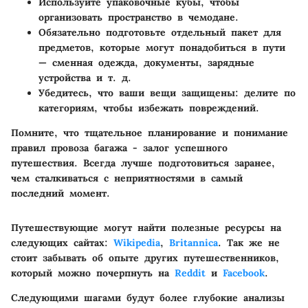
Используйте упаковочные кубы, чтобы
организовать пространство в чемодане.
Обязательно подготовьте отдельный пакет для
предметов, которые могут понадобиться в пути
— сменная одежда, документы, зарядные
устройства и т. д.
Убедитесь, что ваши вещи защищены: делите по
категориям, чтобы избежать повреждений.
Помните, что тщательное планирование и понимание
правил провоза багажа - залог успешного
путешествия. Всегда лучше подготовиться заранее,
чем сталкиваться с неприятностями в самый
последний момент.
Путешествующие могут найти полезные ресурсы на
следующих сайтах:
Wikipedia
,
Britannica
. Так же не
стоит забывать об опыте других путешественников,
который можно почерпнуть на
Reddit
и
Facebook
.
Следующими шагами будут более глубокие анализы