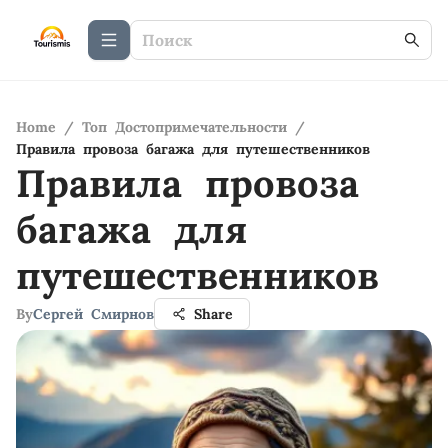
Home
/
Топ Достопримечательности
/
Правила провоза багажа для путешественников
Правила провоза
багажа для
путешественников
By
Сергей Смирнов
Share