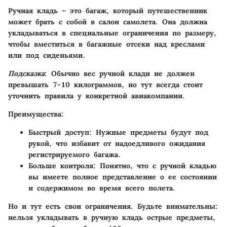
Ручная кладь – это багаж, который путешественник
может брать с собой в салон самолета. Она должна
укладываться в специальные ограничения по размеру,
чтобы вместиться в багажные отсеки над креслами
или под сиденьями.
Подсказка
: Обычно вес ручной клади не должен
превышать 7-10 килограммов, но тут всегда стоит
уточнить правила у конкретной авиакомпании.
Преимущества
:
Быстрый доступ
: Нужные предметы будут под
рукой, что избавит от надоедливого ожидания
регистрируемого багажа.
Больше контроля
: Понятно, что с ручной кладью
вы имеете полное представление о ее состоянии
и содержимом во время всего полета.
Но и тут есть свои ограничения. Будьте внимательны:
нельзя укладывать в ручную кладь острые предметы,