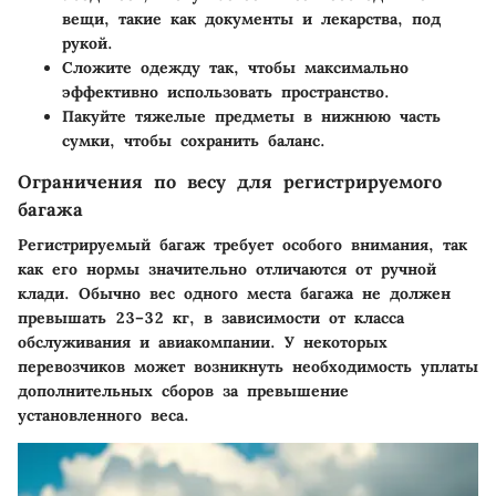
вещи, такие как документы и лекарства, под
рукой.
Сложите одежду так, чтобы максимально
эффективно использовать пространство.
Пакуйте тяжелые предметы в нижнюю часть
сумки, чтобы сохранить баланс.
Ограничения по весу для регистрируемого
багажа
Регистрируемый багаж требует особого внимания, так
как его нормы значительно отличаются от ручной
клади. Обычно вес одного места багажа не должен
превышать 23–32 кг, в зависимости от класса
обслуживания и авиакомпании. У некоторых
перевозчиков может возникнуть необходимость уплаты
дополнительных сборов за превышение
установленного веса.