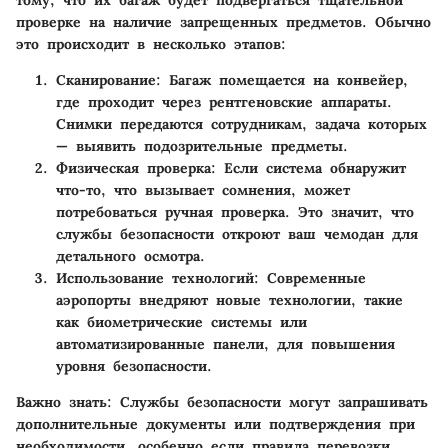
проверке на наличие запрещенных предметов. Обычно
это происходит в несколько этапов:
Сканирование
: Багаж помещается на конвейер,
где проходит через рентгеновские аппараты.
Снимки передаются сотрудникам, задача которых
— выявить подозрительные предметы.
Физическая проверка
: Если система обнаружит
что-то, что вызывает сомнения, может
потребоваться ручная проверка. Это значит, что
службы безопасности откроют ваш чемодан для
детального осмотра.
Использование технологий
: Современные
аэропорты внедряют новые технологии, такие
как биометрические системы или
автоматизированные панели, для повышения
уровня безопасности.
Важно знать
: Службы безопасности могут запрашивать
дополнительные документы или подтверждения при
необходимости, особенно если правила перевозки