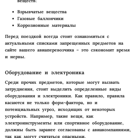
веществ:
Взрывчатые вещества
Газовые баллончики
Коррозионные материалы
Перед поездкой всегда стоит ознакомиться с
актуальными списками запрещенных предметов на
сайте вашего авиаперевозчика – это сэкономит время
и нервы.
Оборудование и электроника
Среди прочих предметов, которые могут вызвать
затруднения, стоит выделить определенные виды
оборудования и электроники. Как правило, правила
касаются не только форм-фактора, но и
потенциальных угроз, исходящих от некоторых
устройств. Например, такие вещи, как
электроинструменты или спортивное оборудование,
должны быть заранее согласованы с авиакомпаниями,
так как могут считаться опасными.