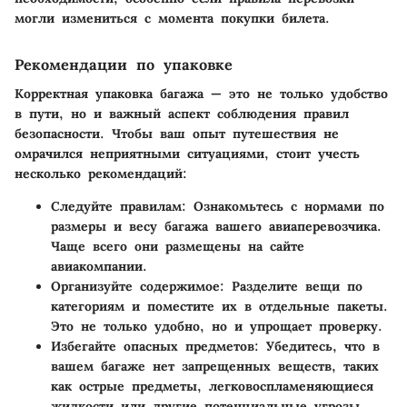
могли измениться с момента покупки билета.
Рекомендации по упаковке
Корректная упаковка багажа — это не только удобство
в пути, но и важный аспект соблюдения правил
безопасности. Чтобы ваш опыт путешествия не
омрачился неприятными ситуациями, стоит учесть
несколько рекомендаций:
Следуйте правилам
: Ознакомьтесь с нормами по
размеры и весу багажа вашего авиаперевозчика.
Чаще всего они размещены на сайте
авиакомпании.
Организуйте содержимое
: Разделите вещи по
категориям и поместите их в отдельные пакеты.
Это не только удобно, но и упрощает проверку.
Избегайте опасных предметов
: Убедитесь, что в
вашем багаже нет запрещенных веществ, таких
как острые предметы, легковоспламеняющиеся
жидкости или другие потенциальные угрозы.