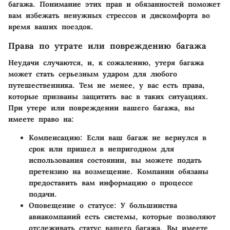
багажа. Понимание этих прав и обязанностей поможет
вам избежать ненужных стрессов и дискомфорта во
время ваших поездок.
Права по утрате или повреждению багажа
Неудачи случаются, и, к сожалению, утеря багажа
может стать серьезным ударом для любого
путешественника. Тем не менее, у вас есть права,
которые призваны защитить вас в таких ситуациях.
При утере или повреждении вашего багажа, вы
имеете право на:
Компенсацию
: Если ваш багаж не вернулся в
срок или пришел в непригодном для
использования состоянии, вы можете подать
претензию на возмещение. Компании обязаны
предоставить вам информацию о процессе
подачи.
Оповещение о статусе
: У большинства
авиакомпаний есть системы, которые позволяют
отслеживать статус вашего багажа. Вы имеете