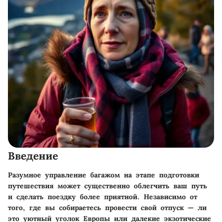
Введение
Разумное управление багажом на этапе подготовки
путешествия может существенно облегчить ваш путь
и сделать поездку более приятной. Независимо от
того, где вы собираетесь провести свой отпуск — ли
это уютный уголок Европы или далекие экзотические