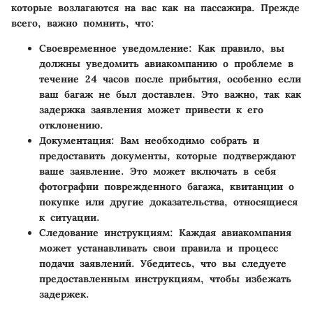
которые возлагаются на вас как на пассажира. Прежде
всего, важно помнить, что:
Своевременное уведомление
: Как правило, вы
должны уведомить авиакомпанию о проблеме в
течение 24 часов после прибытия, особенно если
ваш багаж не был доставлен. Это важно, так как
задержка заявления может привести к его
отклонению.
Документация
: Вам необходимо собрать и
предоставить документы, которые подтверждают
ваше заявление. Это может включать в себя
фотографии поврежденного багажа, квитанции о
покупке или другие доказательства, относящиеся
к ситуации.
Следование инструкциям
: Каждая авиакомпания
может устанавливать свои правила и процесс
подачи заявлений. Убедитесь, что вы следуете
предоставленным инструкциям, чтобы избежать
задержек.