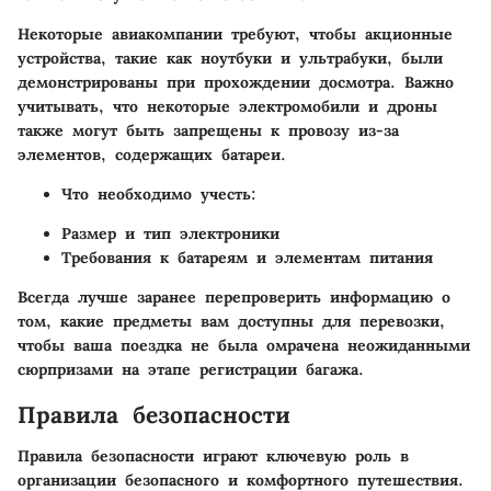
Некоторые авиакомпании требуют, чтобы акционные
устройства, такие как ноутбуки и ультрабуки, были
демонстрированы при прохождении досмотра. Важно
учитывать, что некоторые электромобили и дроны
также могут быть запрещены к провозу из-за
элементов, содержащих батареи.
Что необходимо учесть:
Размер и тип электроники
Требования к батареям и элементам питания
Всегда лучше заранее перепроверить информацию о
том, какие предметы вам доступны для перевозки,
чтобы ваша поездка не была омрачена неожиданными
сюрпризами на этапе регистрации багажа.
Правила безопасности
Правила безопасности играют ключевую роль в
организации безопасного и комфортного путешествия.