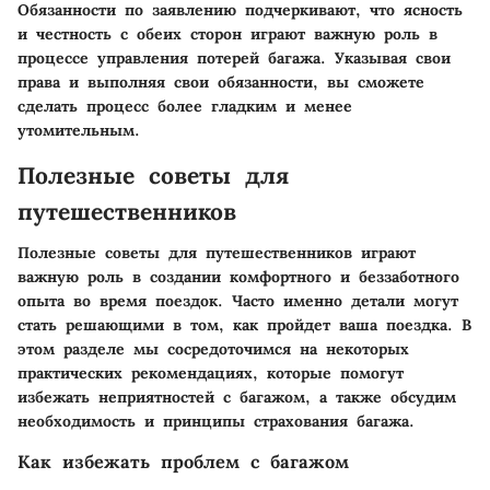
Обязанности по заявлению подчеркивают, что ясность
и честность с обеих сторон играют важную роль в
процессе управления потерей багажа. Указывая свои
права и выполняя свои обязанности, вы сможете
сделать процесс более гладким и менее
утомительным.
Полезные советы для
путешественников
Полезные советы для путешественников играют
важную роль в создании комфортного и беззаботного
опыта во время поездок. Часто именно детали могут
стать решающими в том, как пройдет ваша поездка. В
этом разделе мы сосредоточимся на некоторых
практических рекомендациях, которые помогут
избежать неприятностей с багажом, а также обсудим
необходимость и принципы страхования багажа.
Как избежать проблем с багажом