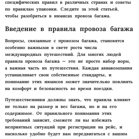
специфических правил в различных странах и советы
по правилам упаковки. Следите за этой статьей,
чтобы разобраться в нюансах провоза багажа.
Введение в правила провоза багажа
Вопросы, связанные с провозом багажа, становятся
особенно важными в свете роста числа
международных путешествий. Для многих людей
правила провоза багажа — это не просто набор норм,
а важная часть их путешествия. Каждая авиакомпания
устанавливает свои собственные стандарты, и
понимание этих нюансов может значительно повлиять
на комфорт и безопасность во время поездки.
Путешественники должны знать, что правила влияют
не только на размер и вес багажа, но и на его
содержимое. От правильного понимания этих
требований зависит, сможете ли вы избежать
неприятных ситуаций при регистрации на рейс, и
насколько удобно будет вам передвигаться с вашим