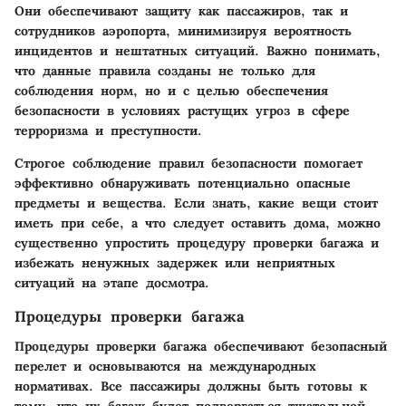
Они обеспечивают защиту как пассажиров, так и
сотрудников аэропорта, минимизируя вероятность
инцидентов и нештатных ситуаций. Важно понимать,
что данные правила созданы не только для
соблюдения норм, но и с целью обеспечения
безопасности в условиях растущих угроз в сфере
терроризма и преступности.
Строгое соблюдение правил безопасности помогает
эффективно обнаруживать потенциально опасные
предметы и вещества. Если знать, какие вещи стоит
иметь при себе, а что следует оставить дома, можно
существенно упростить процедуру проверки багажа и
избежать ненужных задержек или неприятных
ситуаций на этапе досмотра.
Процедуры проверки багажа
Процедуры проверки багажа обеспечивают безопасный
перелет и основываются на международных
нормативах. Все пассажиры должны быть готовы к
тому, что их багаж будет подвергаться тщательной