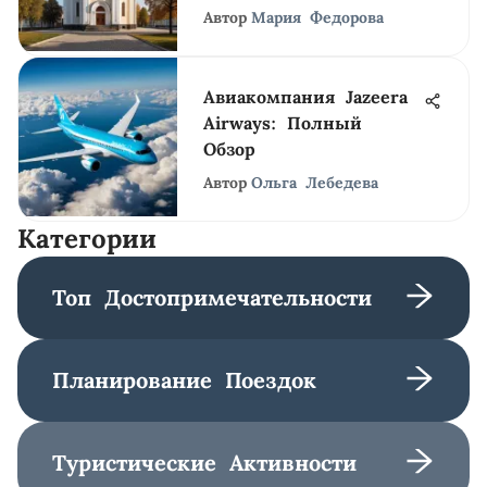
Автор
Мария Федорова
Авиакомпания Jazeera
Airways: Полный
Обзор
Автор
Ольга Лебедева
Категории
Топ Достопримечательности
Планирование Поездок
Туристические Активности