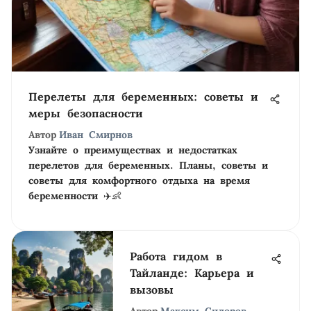
Перелеты для беременных: советы и
меры безопасности
Автор
Иван Смирнов
Узнайте о преимуществах и недостатках
перелетов для беременных. Планы, советы и
советы для комфортного отдыха на время
беременности ✈️👶
Работа гидом в
Тайланде: Карьера и
вызовы