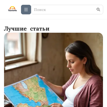
Лучшие статьи