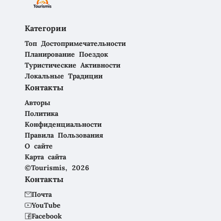
Категории
Топ Достопримечательности
Планирование Поездок
Туристические Активности
Локальные Традиции
Контакты
Авторы
Политика
Конфиденциальности
Правила Пользования
О сайте
Карта сайта
©Tourismis, 2026
Контакты
Почта
YouTube
Facebook