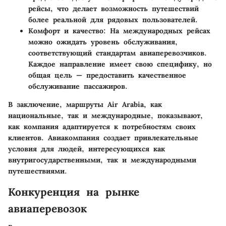
рейсы, что делает возможность путешествий
более реальной для рядовых пользователей.
Комфорт и качество
: На международных рейсах
можно ожидать уровень обслуживания,
соответствующий стандартам авиаперевозчиков.
Каждое направление имеет свою специфику, но
общая цель — предоставить качественное
обслуживание пассажиров.
В заключение, маршруты Air Arabia, как
национальные, так и международные, показывают,
как компания адаптируется к потребностям своих
клиентов. Авиакомпания создает привлекательные
условия для людей, интересующихся как
внутригосударственными, так и международными
путешествиями.
Конкуренция на рынке
авиаперевозок