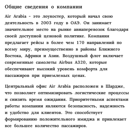
Общие сведения о компании
Air Arabia - это лоукостер, который начал свою
деятельность в 2003 году в ОАЭ. Он занимает
значительное место на рынке авиаперевозок благодаря
своей доступной ценовой политике. Компания
предлагает рейсы в более чем 170 направлений по
всему миру, преимущественно в районы Ближнего
Востока, Африки и Азии. Воздушный флот включает
современные самолеты Airbus A320, которые
обеспечивают высокий уровень комфорта для
пассажиров при приемлемых ценах.
Центральный офис Air Arabia расположен в Шардже,
что позволяет оптимизировать логистические процессы
и снизить время ожидания. Приоритетными аспектами
работы компании являются безопасность, надежность
и удобство для клиентов. Это способствует
формированию положительного имиджа и привлекает
все большее количество пассажиров.