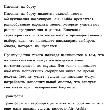
Питание на борту
Питание на борту является важной частью
обслуживания пассажиров. Air Arabia предлагает
разнообразные варианты меню, которые учитывают
разные предпочтения и диеты. Ключевая
характеристика — это возможность предварительного
выбора еды, что позволяет пассажирам выбирать
блюда, которые им нравятся.
Преимущество такого подхода заключается в том, что
путешественники могут наслаждаться едой,
соответствующей их вкусам. Это также позволяет
избежать неприятных сюрпризов вкуса во время
полета. Тем не менее, услуги по питанию могут
потребовать дополнительной оплаты, что следует
учитывать при планировании бюджета.
Трансферы
Трансферы от аэропорта до отеля или обратно — это
еще одна важная услуга, которую Air Arabia