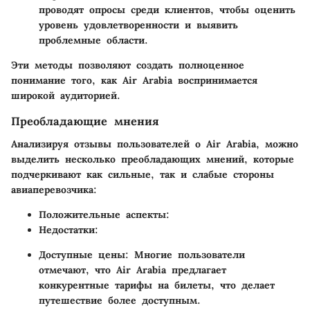
проводят опросы среди клиентов, чтобы оценить
уровень удовлетворенности и выявить
проблемные области.
Эти методы позволяют создать полноценное
понимание того, как Air Arabia воспринимается
широкой аудиторией.
Преобладающие мнения
Анализируя отзывы пользователей о Air Arabia, можно
выделить несколько преобладающих мнений, которые
подчеркивают как сильные, так и слабые стороны
авиаперевозчика:
Положительные аспекты
:
Недостатки
:
Доступные цены
: Многие пользователи
отмечают, что Air Arabia предлагает
конкурентные тарифы на билеты, что делает
путешествие более доступным.