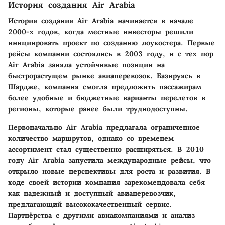
История создания Air Arabia
История создания Air Arabia начинается в начале
2000-х годов, когда местные инвесторы решили
инициировать проект по созданию лоукостера. Первые
рейсы компании состоялись в 2003 году, и с тех пор
Air Arabia заняла устойчивые позиции на
быстрорастущем рынке авиаперевозок. Базируясь в
Шардже, компания смогла предложить пассажирам
более удобные и бюджетные варианты перелетов в
регионы, которые ранее были труднодоступны.
Первоначально Air Arabia предлагала ограниченное
количество маршрутов, однако со временем
ассортимент стал существенно расширяться. В 2010
году Air Arabia запустила международные рейсы, что
открыло новые перспективы для роста и развития. В
ходе своей истории компания зарекомендовала себя
как надежный и доступный авиаперевозчик,
предлагающий высококачественный сервис.
Партнёрства с другими авиакомпаниями и анализ