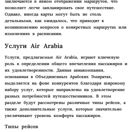
заключаются в явном отображении маршрутов, что
позволяет легче запланировать свое путешествие.
Однако, иногда карты могут быть не столь
детальными, как ожидалось, что приводит к
возникновению вопросов о конкретных маршрутах или
изменениях в расписании.
Услуги Air Arabia
Услуги, предлагаемые Air Arabia, играют ключевую
роль в определении общего впечатления пассажиров и
их удовлетворенности. Данная авиакомпания,
основанная в Объединенных Арабских Эмиратах,
выделяется на фоне конкурентов благодаря широкому
набору услуг, которые направлены на удовлетворение
разных потребностей путешественников. В этом
разделе будут рассмотрены различные типы рейсов, а
также дополнительные услуги, которые значительно
увеличивают уровень комфорта пассажиров.
Типы рейсов