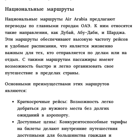
Национальные маршруты
Национальные маршруты Air Arabia предлагают
переводы по главными городам ОАЭ. К ним относятся
такие направления, как Дубай, Абу-Даби, и Шарджа.
Эти маршруты обеспечивают высокую частоту рейсов
и удобные расписания, что является жизненно
важным для тех, кто отправляется по делам или на
отдых. С такими маршрутам пассажиры имеют
возможность быстро и легко организовать свое
путешествие в пределах страны.
Основными преимуществами этих маршрутов
являются:
Краткосрочные рейсы
: Возможность легко
добраться до нужного места без долгих
ожиданий в аэропорту.
Доступные цены
: Конкурентоспособные тарифы
на билеты делают внутренние путешествия
доступными для большинства граждан и