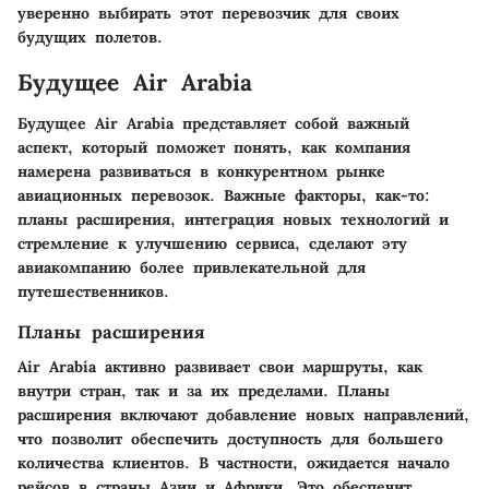
уверенно выбирать этот перевозчик для своих
будущих полетов.
Будущее Air Arabia
Будущее Air Arabia представляет собой важный
аспект, который поможет понять, как компания
намерена развиваться в конкурентном рынке
авиационных перевозок. Важные факторы, как-то:
планы расширения, интеграция новых технологий и
стремление к улучшению сервиса, сделают эту
авиакомпанию более привлекательной для
путешественников.
Планы расширения
Air Arabia активно развивает свои маршруты, как
внутри стран, так и за их пределами. Планы
расширения включают добавление новых направлений,
что позволит обеспечить доступность для большего
количества клиентов. В частности, ожидается начало
рейсов в страны Азии и Африки. Это обеспечит