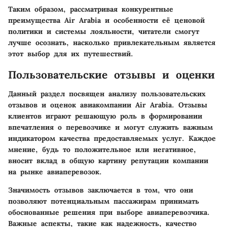
Таким образом, рассматривая конкурентные
преимущества Air Arabia и особенности её ценовой
политики и системы лояльности, читатели смогут
лучше осознать, насколько привлекательным является
этот выбор для их путешествий.
Пользовательские отзывы и оценки
Данный раздел посвящен анализу пользовательских
отзывов и оценок авиакомпании Air Arabia. Отзывы
клиентов играют решающую роль в формировании
впечатления о перевозчике и могут служить важным
индикатором качества предоставляемых услуг. Каждое
мнение, будь то положительное или негативное,
вносит вклад в общую картину репутации компании
на рынке авиаперевозок.
Значимость отзывов
заключается в том, что они
позволяют потенциальным пассажирам принимать
обоснованные решения при выборе авиаперевозчика.
Важные аспекты, такие как надежность, качество