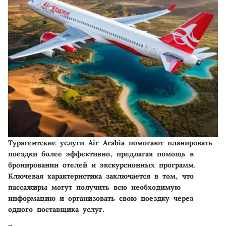
Турагентские услуги Air Arabia помогают планировать
поездки более эффективно, предлагая помощь в
бронировании отелей и экскурсионных программ.
Ключевая характеристика заключается в том, что
пассажиры могут получить всю необходимую
информацию и организовать свою поездку через
одного поставщика услуг.