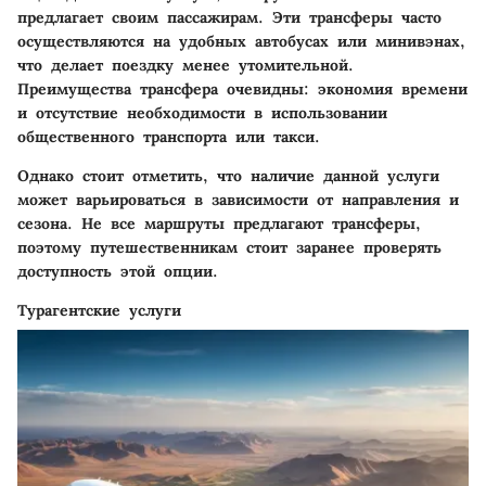
предлагает своим пассажирам. Эти трансферы часто
осуществляются на удобных автобусах или минивэнах,
что делает поездку менее утомительной.
Преимущества трансфера очевидны: экономия времени
и отсутствие необходимости в использовании
общественного транспорта или такси.
Однако стоит отметить, что наличие данной услуги
может варьироваться в зависимости от направления и
сезона. Не все маршруты предлагают трансферы,
поэтому путешественникам стоит заранее проверять
доступность этой опции.
Турагентские услуги