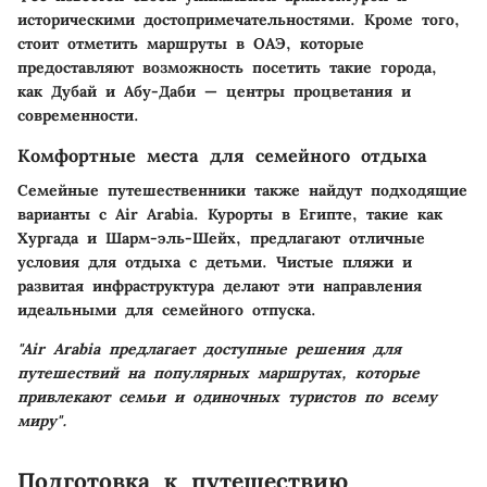
историческими достопримечательностями. Кроме того,
стоит отметить маршруты в ОАЭ, которые
предоставляют возможность посетить такие города,
как Дубай и Абу-Даби — центры процветания и
современности.
Комфортные места для семейного отдыха
Семейные путешественники также найдут подходящие
варианты с Air Arabia. Курорты в Египте, такие как
Хургада и Шарм-эль-Шейх, предлагают отличные
условия для отдыха с детьми. Чистые пляжи и
развитая инфраструктура делают эти направления
идеальными для семейного отпуска.
"Air Arabia предлагает доступные решения для
путешествий на популярных маршрутах, которые
привлекают семьи и одиночных туристов по всему
миру".
Подготовка к путешествию