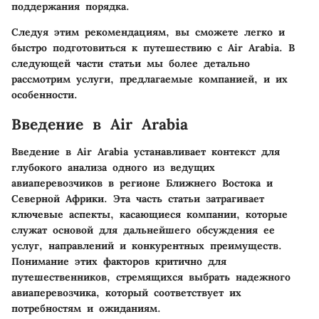
поддержания порядка.
Следуя этим рекомендациям, вы сможете легко и
быстро подготовиться к путешествию с Air Arabia. В
следующей части статьи мы более детально
рассмотрим услуги, предлагаемые компанией, и их
особенности.
Введение в Air Arabia
Введение в Air Arabia устанавливает контекст для
глубокого анализа одного из ведущих
авиаперевозчиков в регионе Ближнего Востока и
Северной Африки. Эта часть статьи затрагивает
ключевые аспекты, касающиеся компании, которые
служат основой для дальнейшего обсуждения ее
услуг, направлений и конкурентных преимуществ.
Понимание этих факторов критично для
путешественников, стремящихся выбрать надежного
авиаперевозчика, который соответствует их
потребностям и ожиданиям.