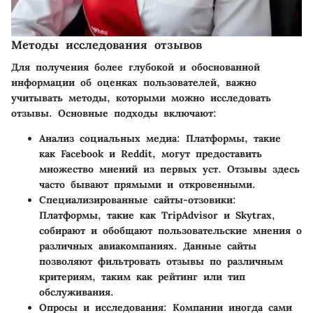
Методы исследования отзывов
Для получения более глубокой и обоснованной
информации об оценках пользователей, важно
учитывать методы, которыми можно исследовать
отзывы. Основные подходы включают:
Анализ социальных медиа
: Платформы, такие
как Facebook и Reddit, могут предоставить
множество мнений из первых уст. Отзывы здесь
часто бывают прямыми и откровенными.
Специализированные сайты-отзовики
:
Платформы, такие как TripAdvisor и Skytrax,
собирают и обобщают пользовательские мнения о
различных авиакомпаниях. Данные сайты
позволяют фильтровать отзывы по различным
критериям, таким как рейтинг или тип
обслуживания.
Опросы и исследования
: Компании иногда сами