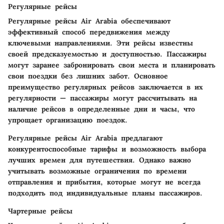
Регулярные рейсы
Регулярные рейсы Air Arabia обеспечивают
эффективный способ передвижения между
ключевыми направлениями. Эти рейсы известны
своей предсказуемостью и доступностью. Пассажиры
могут заранее забронировать свои места и планировать
свои поездки без лишних забот. Основное
преимущество регулярных рейсов заключается в их
регулярности — пассажиры могут рассчитывать на
наличие рейсов в определенные дни и часы, что
упрощает организацию поездок.
Регулярные рейсы Air Arabia предлагают
конкурентоспособные тарифы и возможность выбора
лучших времен для путешествия. Однако важно
учитывать возможные ограничения по времени
отправления и прибытия, которые могут не всегда
подходить под индивидуальные планы пассажиров.
Чартерные рейсы