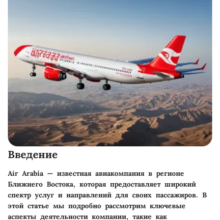
Введение
Air Arabia — известная авиакомпания в регионе
Ближнего Востока, которая предоставляет широкий
спектр услуг и направлений для своих пассажиров. В
этой статье мы подробно рассмотрим ключевые
аспекты деятельности компании, такие как