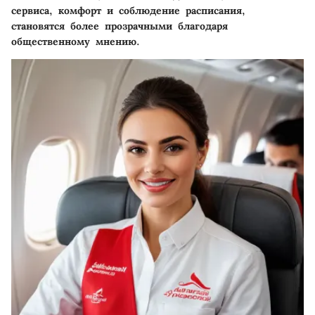
сервиса, комфорт и соблюдение расписания,
становятся более прозрачными благодаря
общественному мнению.