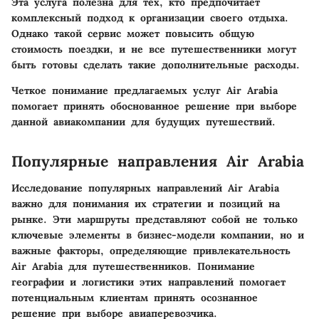
Эта услуга полезна для тех, кто предпочитает
комплексный подход к организации своего отдыха.
Однако такой сервис может повысить общую
стоимость поездки, и не все путешественники могут
быть готовы сделать такие дополнительные расходы.
Четкое понимание предлагаемых услуг Air Arabia
помогает принять обоснованное решение при выборе
данной авиакомпании для будущих путешествий.
Популярные направления Air Arabia
Исследование популярных направлений Air Arabia
важно для понимания их стратегии и позиций на
рынке. Эти маршруты представляют собой не только
ключевые элементы в бизнес-модели компании, но и
важные факторы, определяющие привлекательность
Air Arabia для путешественников. Понимание
географии и логистики этих направлений помогает
потенциальным клиентам принять осознанное
решение при выборе авиаперевозчика.