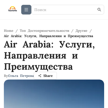
Home
/
Топ Достопримечательности
/
Другие
/
Air Arabia: Услуги, Направления и Преимущества
Air Arabia: Услуги,
Направления и
Преимущества
By
Ольга Петрова
Share