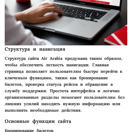
Структура и навигация
Структура сайта Air Arabia продумана таким образом,
чтобы обеспечить легкость навигации. Главная
страница позволяет пользователям быстро перейти к
ключевым функциям, таким как бронирование
билетов, проверка статуса рейсов и обращение в
службу поддержки. Простота интерфейса и логично
организованные разделы помогают пользователям без
лишних усилий находить нужную информацию или
выполнять необходимые действия.
Основные функции сайта
Бронирование билетов