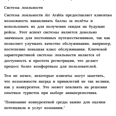
Система лояльности
Система лояльности Air Arabia предоставляет клиентам
возможность накапливать баллы за полёты и
использовать их для получения скидок на будущие
рейсы. Этот аспект системы является довольно
значимым для постоянных путешественников, так как
позволяет улучшать качество обслуживания, например,
постепенно повышая класс обслуживания. Ключевой
характеристикой системы лояльности является её
доступность и простота регистрации, что делает
процесс более комфортным для пользователей.
Тем не менее, некоторые клиенты могут заметить,
что возможности наград и привилегий не так велики,
как у конкурентов. Это может повлиять на решения
опытных туристов при выборе авиаперевозчика.
"Понимание конкурентной среды важно для оценки
потенциала и услуг компании."