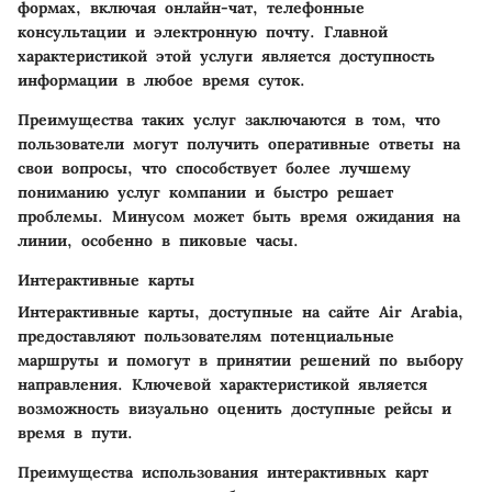
формах, включая онлайн-чат, телефонные
консультации и электронную почту.
Главной
характеристикой этой услуги является доступность
информации в любое время суток.
Преимущества таких услуг заключаются в том, что
пользователи могут получить оперативные ответы на
свои вопросы, что способствует более лучшему
пониманию услуг компании и быстро решает
проблемы. Минусом может быть время ожидания на
линии, особенно в пиковые часы.
Интерактивные карты
Интерактивные карты, доступные на сайте Air Arabia,
предоставляют пользователям потенциальные
маршруты и помогут в принятии решений по выбору
направления.
Ключевой характеристикой является
возможность визуально оценить доступные рейсы и
время в пути.
Преимущества использования интерактивных карт