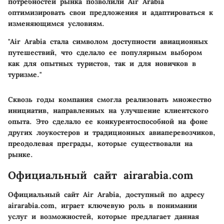
потребностей рынка позволили Air Arabia
оптимизировать свои предложения и адаптироваться к
изменяющимся условиям.
"Air Arabia стала символом доступности авиационных
путешествий, что сделало ее популярным выбором
как для опытных туристов, так и для новичков в
туризме."
Сквозь годы компания смогла реализовать множество
инициатив, направленных на улучшение клиентского
опыта. Это сделало ее конкурентоспособной на фоне
других лоукостеров и традиционных авиаперевозчиков,
преодолевая преграды, которые существовали на
рынке.
Официальный сайт airarabia.com
Официальный сайт Air Arabia, доступный по адресу
airarabia.com, играет ключевую роль в понимании
услуг и возможностей, которые предлагает данная