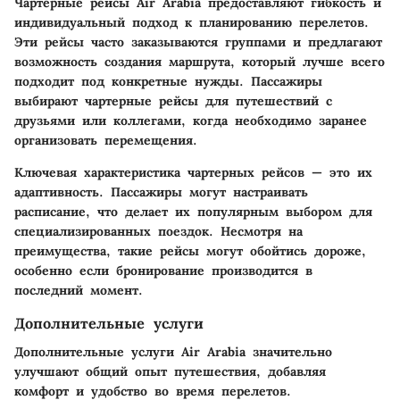
Чартерные рейсы Air Arabia предоставляют гибкость и
индивидуальный подход к планированию перелетов.
Эти рейсы часто заказываются группами и предлагают
возможность создания маршрута, который лучше всего
подходит под конкретные нужды. Пассажиры
выбирают чартерные рейсы для путешествий с
друзьями или коллегами, когда необходимо заранее
организовать перемещения.
Ключевая характеристика чартерных рейсов — это их
адаптивность. Пассажиры могут настраивать
расписание, что делает их популярным выбором для
специализированных поездок. Несмотря на
преимущества, такие рейсы могут обойтись дороже,
особенно если бронирование производится в
последний момент.
Дополнительные услуги
Дополнительные услуги Air Arabia значительно
улучшают общий опыт путешествия, добавляя
комфорт и удобство во время перелетов.