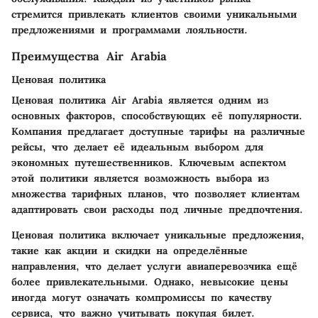
стремится привлекать клиентов своими уникальными
предложениями и программами лояльности.
Преимущества Air Arabia
Ценовая политика
Ценовая политика Air Arabia является одним из
основных факторов, способствующих её популярности.
Компания предлагает доступные тарифы на различные
рейсы, что делает её идеальным выбором для
экономных путешественников. Ключевым аспектом
этой политики является возможность выбора из
множества тарифных планов, что позволяет клиентам
адаптировать свои расходы под личные предпочтения.
Ценовая политика включает уникальные предложения,
такие как акции и скидки на определённые
направления, что делает услуги авиаперевозчика ещё
более привлекательными. Однако, невысокие цены
иногда могут означать компромиссы по качеству
сервиса, что важно учитывать покупая билет.