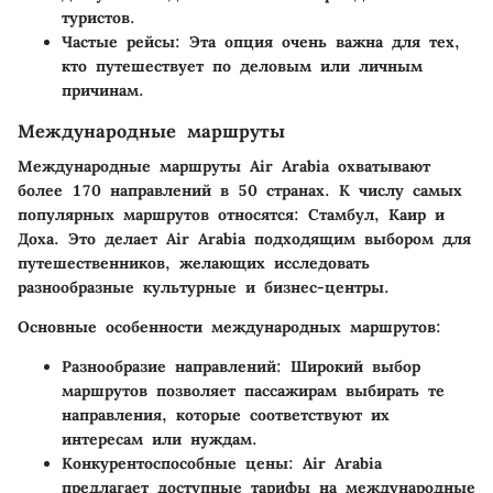
туристов.
Частые рейсы
: Эта опция очень важна для тех,
кто путешествует по деловым или личным
причинам.
Международные маршруты
Международные маршруты Air Arabia охватывают
более 170 направлений в 50 странах. К числу самых
популярных маршрутов относятся: Стамбул, Каир и
Доха. Это делает Air Arabia подходящим выбором для
путешественников, желающих исследовать
разнообразные культурные и бизнес-центры.
Основные особенности международных маршрутов:
Разнообразие направлений
: Широкий выбор
маршрутов позволяет пассажирам выбирать те
направления, которые соответствуют их
интересам или нуждам.
Конкурентоспособные цены
: Air Arabia
предлагает доступные тарифы на международные