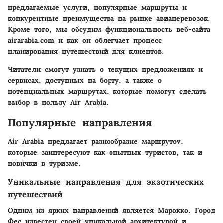
предлагаемые услуги, популярные маршруты и
конкурентные преимущества на рынке авиаперевозок.
Кроме того, мы обсудим функциональность веб-сайта
airarabia.com и как он облегчает процесс
планирования путешествий для клиентов.
Читатели смогут узнать о текущих предложениях и
сервисах, доступных на борту, а также о
пoтенциальных маршрутах, которые помогут сделать
выбор в пользу Air Arabia.
Популярные направления
Air Arabia предлагает разнообразие маршрутov,
которые заинтересуют как опытных туристов, так и
новички в туризме.
Уникальные направления для экзотических
путешествий
Одним из ярких направлений является Марокко. Город
Фес известен своей уникальной архитектурой и