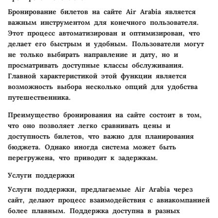
Бронирование билетов на сайте Air Arabia является
важным инструментом для конечного пользователя.
Этот процесс автоматизирован и оптимизирован, что
делает его быстрым и удобным. Пользователи могут
не только выбирать направление и дату, но и
просматривать доступные классы обслуживания.
Главной характеристикой этой функции является
возможность выбора несколько опций для удобства
путешественника.
Преимущество бронирования на сайте состоит в том,
что оно позволяет легко сравнивать цены и
доступность билетов, что важно для планирования
бюджета. Однако иногда система может быть
перегружена, что приводит к задержкам.
Услуги поддержки
Услуги поддержки, предлагаемые Air Arabia через
сайт, делают процесс взаимодействия с авиакомпанией
более плавным. Поддержка доступна в разных