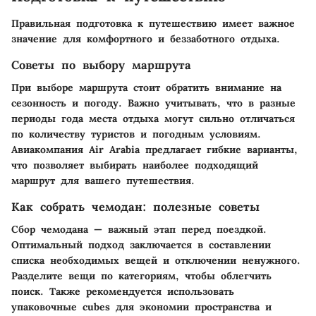
Правильная подготовка к путешествию имеет важное
значение для комфортного и беззаботного отдыха.
Советы по выбору маршрута
При выборе маршрута стоит обратить внимание на
сезонность и погоду. Важно учитывать, что в разные
периоды года места отдыха могут сильно отличаться
по количеству туристов и погодным условиям.
Авиакомпания Air Arabia предлагает гибкие варианты,
что позволяет выбирать наиболее подходящий
маршрут для вашего путешествия.
Как собрать чемодан: полезные советы
Сбор чемодана — важный этап перед поездкой.
Оптимальный подход заключается в составлении
списка необходимых вещей и отключении ненужного.
Разделите вещи по категориям, чтобы облегчить
поиск. Также рекомендуется использовать
упаковочные cubes для экономии пространства и