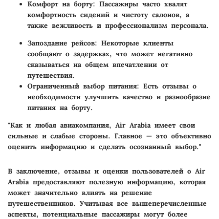
Комфорт на борту
: Пассажиры часто хвалят
комфортность сидений и чистоту салонов, а
также вежливость и профессионализм персонала.
Запоздание рейсов
: Некоторые клиенты
сообщают о задержках, что может негативно
сказываться на общем впечатлении от
путешествия.
Ограниченный выбор питания
: Есть отзывы о
необходимости улучшить качество и разнообразие
питания на борту.
"Как и любая авиакомпания, Air Arabia имеет свои
сильные и слабые стороны. Главное — это объективно
оценить информацию и сделать осознанный выбор."
В заключение, отзывы и оценки пользователей о Air
Arabia предоставляют полезную информацию, которая
может значительно влиять на решение
путешественников. Учитывая все вышеперечисленные
аспекты, потенциальные пассажиры могут более