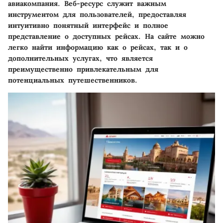
авиакомпания. Веб-ресурс служит важным
инструментом для пользователей, предоставляя
интуитивно понятный интерфейс и полное
представление о доступных рейсах. На сайте можно
легко найти информацию как о рейсах, так и о
дополнительных услугах, что является
преимущественно привлекательным для
потенциальных путешественников.