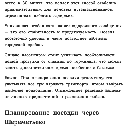
всего в 30 минут, что делает этот способ особенно
привлекательным для деловых путешественников,
стремящихся избегать задержек.
Уникальная особенность железнодорожного сообщения
— это его стабильность и предсказуемость. Поезда
достаточно удобны и часто позволяют избежать
городской пробки.
Однако пассажирам стоит учитывать необходимость
пешей прогулки от станции до терминала, что может
занять дополнительное время, особенно с багажом.
Важно:
При планировании поездки рекомендуется
учитывать все три варианта транспорта, чтобы выбрать
наиболее подходящий. Оптимальное решение зависит
от личных предпочтений и расписания рейсов.
Планирование поездки через
Шереметьево