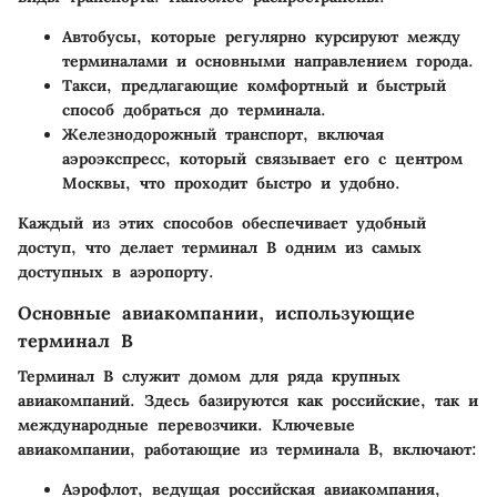
Автобусы, которые регулярно курсируют между
терминалами и основными направлением города.
Такси, предлагающие комфортный и быстрый
способ добраться до терминала.
Железнодорожный транспорт, включая
аэроэкспресс, который связывает его с центром
Москвы, что проходит быстро и удобно.
Каждый из этих способов обеспечивает удобный
доступ, что делает терминал B одним из самых
доступных в аэропорту.
Основные авиакомпании, использующие
терминал B
Терминал B служит домом для ряда крупных
авиакомпаний. Здесь базируются как российские, так и
международные перевозчики. Ключевые
авиакомпании, работающие из терминала B, включают:
Аэрофлот, ведущая российская авиакомпания,