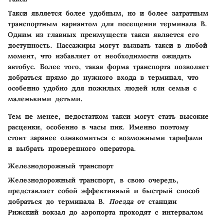
Такси является более удобным, но и более затратным
транспортным вариантом для посещения терминала B.
Одним из главных преимуществ такси является его
доступность. Пассажиры могут вызвать такси в любой
момент, что избавляет от необходимости ожидать
автобус. Более того, такая форма транспорта позволяет
добраться прямо до нужного входа в терминал, что
особенно удобно для пожилых людей или семьи с
маленькими детьми.
Тем не менее,
недостатком
такси могут стать высокие
расценки, особенно в часы пик. Именно поэтому
стоит заранее ознакомиться с возможными тарифами
и выбрать проверенного оператора.
Железнодорожный транспорт
Железнодорожный транспорт, в свою очередь,
представляет собой эффективный и быстрый способ
добраться до терминала B.
Поезда
от станции
Рижский вокзал до аэропорта проходят с интервалом