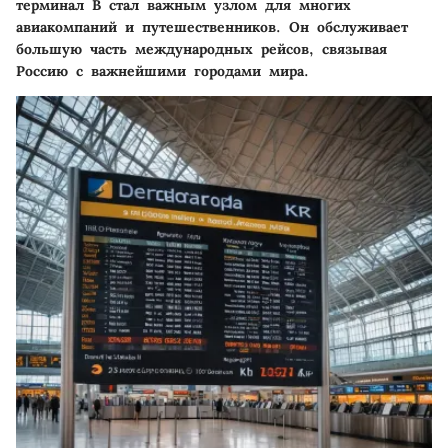
терминал B стал важным узлом для многих
авиакомпаний и путешественников. Он обслуживает
большую часть международных рейсов, связывая
Россию с важнейшими городами мира.