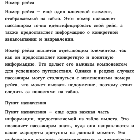
Номер рейса
Номер рейса — ещё один ключевой элемент,
отображаемый на табло. Этот номер позволяет
пассажирам точно идентифицировать свой рейс, а
также предоставляет информацию о конкретной
авиакомпании и направлении.
Номер рейса является отделяющим элементом, так
как он предоставляет конкретную и понятную
информацию. Это делает его важным компонентом
для успешного путешествия. Однако в редких случаях
пассажиры могут столкнуться с изменениями номера
рейса, что может вызвать недоумение, поэтому стоит
следить за новостями на табло.
Пункт назначения
Пункт назначения — еще одна важная часть
информации, предоставляемой на табло вылета. Это
позволяет пассажирам знать, куда они направляются и
какие маршруты доступны на данный момент. Эта
информация помогает ориентироваться и планировать