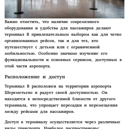
Важно отметить, что наличие современного
оборудования и удобства для пассажиров делают
терминал B привлекательным выбором как для четко
организованных рейсов, так и для тех, кто
путешествует с детьми или с ограниченной
мобильностью. Особенно значимо изучение его
функциональности и основных сервисов, доступных в
этой части аэропорта.
Расположение и доступ
Терминал B расположен на территории аэропорта
Шереметьево и радует своей доступностью. Он
находится в непосредственной близости от другого
терминала, что упрощает пересадки и перемещения
между рейсами для пассажиров.
Доступ к терминалу осуществляется через различные
виды транспорта. Наиболее распространены: