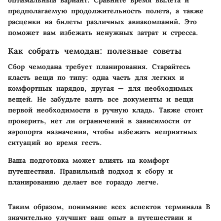
предполагаемую продолжительность полета, а также
расценки на билеты различных авиакомпаний. Это
поможет вам избежать ненужных затрат и стресса.
Как собрать чемодан: полезные советы
Сбор чемодана требует планирования. Старайтесь
класть вещи по типу: одна часть для легких и
комфортных нарядов, другая — для необходимых
вещей. Не забудьте взять все документы и вещи
первой необходимости в ручную кладь. Также стоит
проверить, нет ли ограничений в зависимости от
аэропорта назначения, чтобы избежать неприятных
ситуаций во время гесть.
Ваша подготовка может влиять на комфорт
путешествия. Правильный подход к сбору и
планированию делает все гораздо легче.
Таким образом, понимание всех аспектов терминала B
значительно улучшит ваш опыт в путешествии и