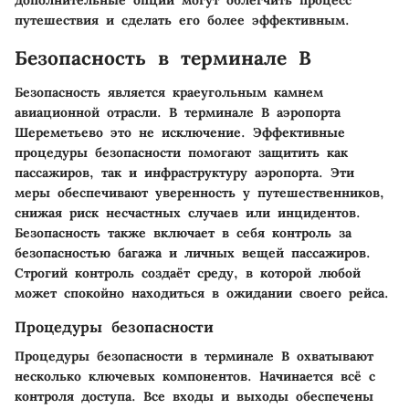
путешествия и сделать его более эффективным.
Безопасность в терминале B
Безопасность является краеугольным камнем
авиационной отрасли. В терминале B аэропорта
Шереметьево это не исключение. Эффективные
процедуры безопасности помогают защитить как
пассажиров, так и инфраструктуру аэропорта. Эти
меры обеспечивают уверенность у путешественников,
снижая риск несчастных случаев или инцидентов.
Безопасность также включает в себя контроль за
безопасностью багажа и личных вещей пассажиров.
Строгий контроль создаёт среду, в которой любой
может спокойно находиться в ожидании своего рейса.
Процедуры безопасности
Процедуры безопасности в терминале B охватывают
несколько ключевых компонентов. Начинается всё с
контроля доступа. Все входы и выходы обеспечены