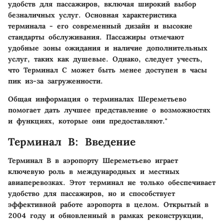
удобств для пассажиров, включая широкий выбор
безналичных услуг. Основная характеристика
терминала - его современный дизайн и высокие
стандарты обслуживания. Пассажиры отмечают
удобные зоны ожидания и наличие дополнительных
услуг, таких как душевые. Однако, следует учесть,
что Терминал C может быть менее доступен в часы
пик из-за загруженности.
Общая информация о терминалах Шереметьево
помогает дать лучшее представление о возможностях
и функциях, которые они предоставляют."
Терминал B: Введение
Терминал B в аэропорту Шереметьево играет
ключевую роль в международных и местных
авиаперевозках. Этот терминал не только обеспечивает
удобство для пассажиров, но и способствует
эффективной работе аэропорта в целом. Открытый в
2004 году и обновленный в рамках реконструкции,