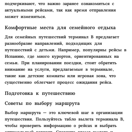
подчеркивают, что важно заранее ознакомиться с
актуальными рейсами, так как время отправления
может изменяться.
Комфортные места для семейного отдыха
Для семейных путешествий терминал B предлагает
разнообразие направлений, подходящих для
путешествий с детьми. Например, популярны рейсы в
Испанию, где много курортов, ориентированных на
семьи. При планировании поездки, стоит обратить
внимание на услуги, предлагаемые в терминале,
такие как детские комнаты или игровая зона, что
существенно облегчает процесс ожидания рейса.
Подготовка к путешествию
Советы по выбору маршрута
Выбор маршрута — это ключевой шаг в организации
путешествия. Пользуйтесь табло вылета терминала B,
чтобы проверить информацию о рейсах и выбрать
оптимальный вариант. Сравните время вылета и