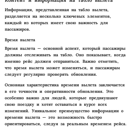
Контент и информация на табло вылета
Информация, представленная на табло вылета,
разделяется на несколько ключевых элементов,
каждый из которых имеет свою важность для
пассажиров.
Время вылета
Время вылета — основной аспект, который пассажиры
должны отслеживать на табло. Оно показывает, когда
именно рейс должен отправиться. Важно отметить,
что время вылета может изменяться, и пассажирам
следует регулярно проверять обновления.
Основная характеристика времени вылета заключается
в его точности и оперативности обновления. Это
особенно важно для людей, которые предвкушают
свою поездку и хотят оставаться в курсе всех
изменений. Уникальное преимущество информации о
времени вылета — это возможность быстро
ориентироваться, следуя за реальным временем рейса.