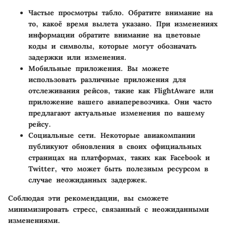
Частые просмотры табло
. Обратите внимание на
то, какоё время вылета указано. При изменениях
информации обратите внимание на цветовые
коды и символы, которые могут обозначать
задержки или изменения.
Мобильные приложения
. Вы можете
использовать различные приложения для
отслеживания рейсов, такие как FlightAware или
приложение вашего авиаперевозчика. Они часто
предлагают актуальные изменения по вашему
рейсу.
Социальные сети
. Некоторые авиакомпании
публикуют обновления в своих официальных
страницах на платформах, таких как Facebook и
Twitter, что может быть полезным ресурсом в
случае неожиданных задержек.
Соблюдая эти рекомендации, вы сможете
минимизировать стресс, связанный с неожиданными
изменениями.