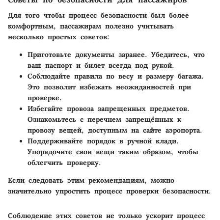
Для того чтобы процесс безопасности был более
комфортным, пассажирам полезно учитывать
несколько простых советов:
Приготовьте документы заранее.
Убедитесь, что
ваш паспорт и билет всегда под рукой.
Соблюдайте правила по весу и размеру багажа.
Это позволит избежать неожиданностей при
проверке.
Избегайте провоза запрещенных предметов.
Ознакомьтесь с перечнем запрещённых к
провозу вещей, доступным на сайте аэропорта.
Поддерживайте порядок в ручной клади.
Упорядочите свои вещи таким образом, чтобы
облегчить проверку.
Если следовать этим рекомендациям, можно
значительно упростить процесс проверки безопасности.
Соблюдение этих советов не только ускорит процесс