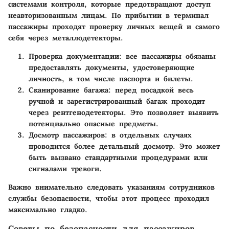
системами контроля, которые предотвращают доступ
неавторизованным лицам. По прибытии в терминал
пассажиры проходят проверку личных вещей и самого
себя через металлодетекторы.
Проверка документации:
все пассажиры обязаны
предоставлять документы, удостоверяющие
личность, в том числе паспорта и билеты.
Сканирование багажа:
перед посадкой весь
ручной и зарегистрированный багаж проходит
через рентгенодетекторы. Это позволяет выявить
потенциально опасные предметы.
Досмотр пассажиров:
в отдельных случаях
проводится более детальный досмотр. Это может
быть вызвано стандартными процедурами или
сигналами тревоги.
Важно внимательно следовать указаниям сотрудников
службы безопасности, чтобы этот процесс проходил
максимально гладко.
Советы по безопасности для пассажиров