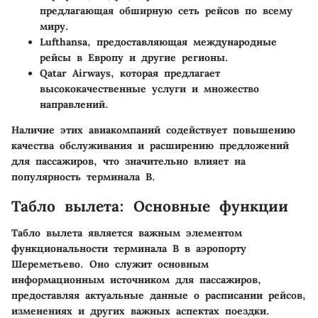
предлагающая обширную сеть рейсов по всему
миру.
Lufthansa, предоставляющая международные
рейсы в Европу и другие регионы.
Qatar Airways, которая предлагает
высококачественные услуги и множество
направлений.
Наличие этих авиакомпаний содействует повышению
качества обслуживания и расширению предложений
для пассажиров, что значительно влияет на
популярность терминала B.
Табло вылета: Основные функции
Табло вылета является важным элементом
функциональности терминала B в аэропорту
Шереметьево. Оно служит основным
информационным источником для пассажиров,
предоставляя актуальные данные о расписании рейсов,
изменениях и других важных аспектах поездки.