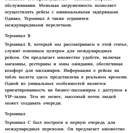
обслуживания. Меньшая загруженность позволяет
осуществлять рейсы с минимальными задержками.
Однако, Терминал A также ограничен
международными перелетами.
Терминал B
Терминал B, который мы рассматриваем в этой статье,
служит основным центром для международных
рейсов. Он предлагает множество удобств, включая
магазины, рестораны и зоны ожидания, обеспечивая
комфорт для пассажиров. Информация о рейсах на
табло вылета здесь представлена в реальном времени.
Одной из уникальных особенностей является
ориентированность на бизнес-пассажиров с доступом к
VIP-залам. Тем не менее, массовый поток людей
может создавать очереди.
Терминал
Терминал C был построен в первую очередь для
международных перевозок. Он предлагает множество