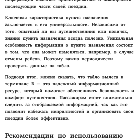
последующие части своей поездки.
Ключевая характеристика пункта назначения
заключается в его универсальности. Независимо от
того, опытный ли вы путешественник или новичок,
знание пункта назначения всегда полезно. Уникальная
особенность информации о пункте назначения состоит
в том, что она может изменяться, например, в случае
отмены рейсов. Поэтому важно периодически
проверять данные на табло.
Подводя итог, можно сказать, что табло вылета в
терминале B — это надежный информационный
ресурс, который помогает обеспечивать безопасность и
комфорт путешествия. Пассажирам стоит внимательно
следить за отображаемой информацией, так как это
позволит избежать неприятностей и организовать свои
поездки более эффективно.
Рекомендации по использованию