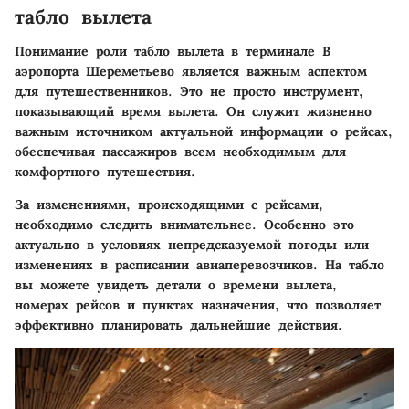
табло вылета
Понимание роли табло вылета в терминале B
аэропорта Шереметьево является важным аспектом
для путешественников. Это не просто инструмент,
показывающий время вылета. Он служит жизненно
важным источником актуальной информации о рейсах,
обеспечивая пассажиров всем необходимым для
комфортного путешествия.
За изменениями, происходящими с рейсами,
необходимо следить внимательнее. Особенно это
актуально в условиях непредсказуемой погоды или
изменениях в расписании авиаперевозчиков. На табло
вы можете увидеть детали о времени вылета,
номерах рейсов и пунктах назначения, что позволяет
эффективно планировать дальнейшие действия.