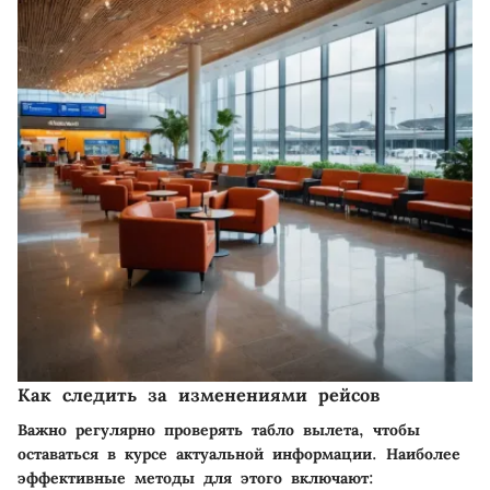
Как следить за изменениями рейсов
Важно регулярно проверять табло вылета, чтобы
оставаться в курсе актуальной информации. Наиболее
эффективные методы для этого включают: