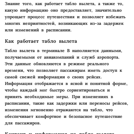
Знание того, как работает табло вылета, а также то,
какую информацию оно предоставляет, значительно
упрощает процесс путешествия и позволяет избежать
многих неприятностей, возникающих из-за задержек
или изменений в расписании.
Как работает табло вылета
Табло вылета в терминале B наполняется данными,
получаемыми от авиакомпаний и служб аэропорта.
Эти данные обновляются в режиме реального
времени, что позволяет пассажирам иметь доступ к
самой свежей информации о своих рейсах.
Информация отображается в ясной и понятной форме,
чтобы каждый мог быстро сориентироваться и
принять необходимые меры. При изменениях в
расписании, такие как задержки или переносы рейсов,
изменения мгновенно отражаются на табло, что
обеспечивает комфортное и безопасное путешествие
для пассажиров.