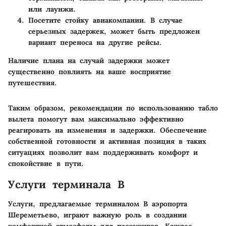
или лаунжи.
Посетите стойку авиакомпании
. В случае
серьезных задержек, может быть предложен
вариант переноса на другие рейсы.
Наличие плана на случай задержки может
существенно повлиять на ваше восприятие
путешествия.
Таким образом, рекомендации по использованию табло
вылета помогут вам максимально эффективно
реагировать на изменения и задержки. Обеспечение
собственной готовности и активная позиция в таких
ситуациях позволит вам поддерживать комфорт и
спокойствие в пути.
Услуги терминала B
Услуги, предлагаемые терминалом B аэропорта
Шереметьево, играют важную роль в создании
комфортной атмосферы для пассажиров. Каждое