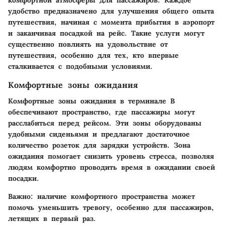
удобство предназначено для улучшения общего опыта
путешествия, начиная с момента прибытия в аэропорт
и заканчивая посадкой на рейс. Такие услуги могут
существенно повлиять на удовольствие от
путешествия, особенно для тех, кто впервые
сталкивается с подобными условиями.
Комфортные зоны ожидания
Комфортные зоны ожидания в терминале B
обеспечивают пространство, где пассажиры могут
расслабиться перед рейсом. Эти зоны оборудованы
удобными сиденьями и предлагают достаточное
количество розеток для зарядки устройств. Зона
ожидания помогает снизить уровень стресса, позволяя
людям комфортно проводить время в ожидании своей
посадки.
Важно:
наличие комфортного пространства может
помочь уменьшить тревогу, особенно для пассажиров,
летящих в первый раз.