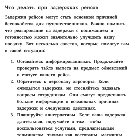
Что делать при задержках рейсов
Задержки рейсов могут стать основной причиной
беспокойства для путешественников. Важно помнить,
что реагирование на задержки с пониманием и
готовностью может значительно улучшить вашу
поездку. Вот несколько советов, которые помогут вам
в такой ситуации:
Оставайтесь информированными
. Продолжайте
проверять табло вылета на предмет обновлений
о статусе вашего рейса.
Обратитесь к персоналу аэропорта
. Если
ожидается задержка, не стесняйтесь задавать
вопросы сотрудникам. Они смогут предоставить
больше информации о возможных причинах
задержки и следуюших действиях.
Планируйте альтернативы
. Если ваша задержка
длительная, подумайте о том, чтобы
воспользоваться услугами, предлагаемыми
терминалом, такими как рестораны, магазины