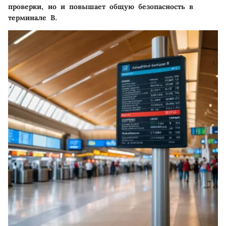
проверки, но и повышает общую безопасность в
терминале B.