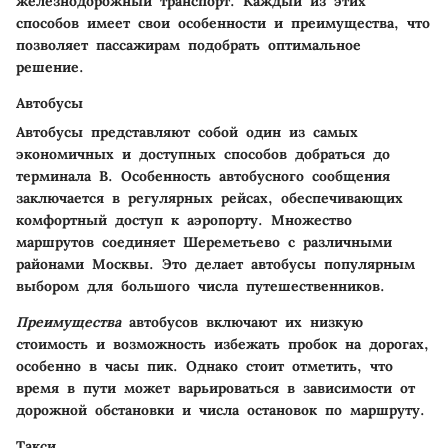
железнодорожный транспорт. Каждый из этих
способов имеет свои особенности и преимущества, что
позволяет пассажирам подобрать оптимальное
решение.
Автобусы
Автобусы представляют собой один из самых
экономичных и доступных способов добраться до
терминала B. Особенность автобусного сообщения
заключается в регулярных рейсах, обеспечивающих
комфортный доступ к аэропорту. Множество
маршрутов соединяет Шереметьево с различными
районами Москвы. Это делает автобусы популярным
выбором для большого числа путешественников.
Преимущества
автобусов включают их низкую
стоимость и возможность избежать пробок на дорогах,
особенно в часы пик. Однако стоит отметить, что
время в пути может варьироваться в зависимости от
дорожной обстановки и числа остановок по маршруту.
Такси