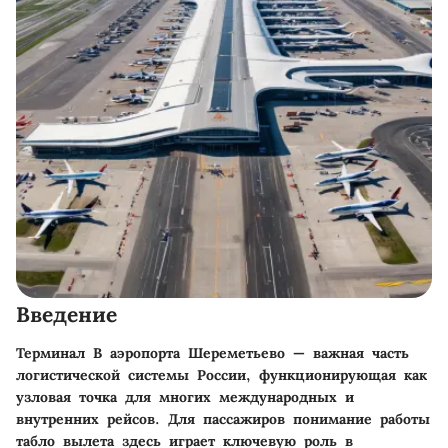
Введение
Терминал B аэропорта Шереметьево — важная часть
логистической системы России, функционирующая как
узловая точка для многих международных и
внутренних рейсов. Для пассажиров понимание работы
табло вылета здесь играет ключевую роль в