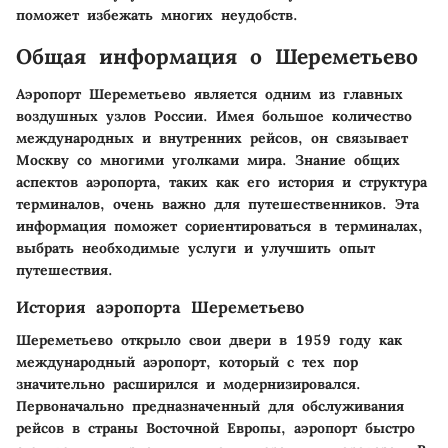
поможет избежать многих неудобств.
Общая информация о Шереметьево
Аэропорт Шереметьево является одним из главных
воздушных узлов России. Имея большое количество
международных и внутренних рейсов, он связывает
Москву со многими уголками мира. Знание общих
аспектов аэропорта, таких как его история и структура
терминалов, очень важно для путешественников. Эта
информация поможет сориентироваться в терминалах,
выбрать необходимые услуги и улучшить опыт
путешествия.
История аэропорта Шереметьево
Шереметьево открыло свои двери в 1959 году как
международный аэропорт, который с тех пор
значительно расширился и модернизировался.
Первоначально предназначенный для обслуживания
рейсов в страны Восточной Европы, аэропорт быстро