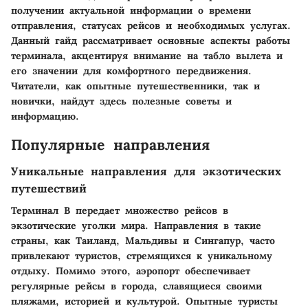
получении актуальной информации о времени
отправления, статусах рейсов и необходимых услугах.
Данный гайд рассматривает основные аспекты работы
терминала, акцентируя внимание на табло вылета и
его значении для комфортного передвижения.
Читатели, как опытные путешественники, так и
новички, найдут здесь полезные советы и
информацию.
Популярные направления
Уникальные направления для экзотических
путешествий
Терминал B передает множество рейсов в
экзотические уголки мира. Направления в такие
страны, как Таиланд, Мальдивы и Сингапур, часто
привлекают туристов, стремящихся к уникальному
отдыху. Помимо этого, аэропорт обеспечивает
регулярные рейсы в города, славящиеся своими
пляжами, историей и культурой. Опытные туристы