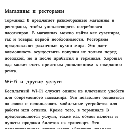
Магазины и рестораны
Терминал B предлагает разнообразные магазины и
рестораны, чтобы удовлетворить потребности
пассажиров. В магазинах можно найти как сувениры,
так и товары первой необходимости. Рестораны
представляют различные кухни мира. Это дает
возможность осуществить покупки не только перед
поездкой, но и после прибытия в терминал. Хорошая
еда может стать приятным дополнением к ожиданию
рейса.
Wi-Fi и другие услуги
Бесплатный Wi-Fi служит одним из ключевых удобств
для современного пассажира. Это позволяет оставаться
на связи и использовать мобильные устройства для
работы или отдыха. Кроме того, в терминале B
предоставляются услуги, такие как обмен валюты и
пункты продажи билетов на транспорт. Эти
дополнительные опции могут облегчить процесс