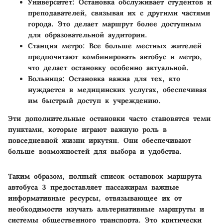
Университет
: Остановка обслуживает студентов и
преподавателей, связывая их с другими частями
города. Это делает маршрут более доступным
для образовательной аудитории.
Станция метро
: Все больше местных жителей
предпочитают комбинировать автобус и метро,
что делает остановку особенно актуальной.
Больница
: Остановка важна для тех, кто
нуждается в медицинских услугах, обеспечивая
им быстрый доступ к учреждению.
Эти дополнительные остановки часто становятся теми
пунктами, которые играют важную роль в
повседневной жизни иркутян. Они обеспечивают
больше возможностей для выбора и удобства.
Таким образом, полный список остановок маршрута
автобуса 3 предоставляет пассажирам важные
информативные ресурсы, отвязывающее их от
необходимости изучать альтернативные маршруты и
системы общественного транспорта. Это критически