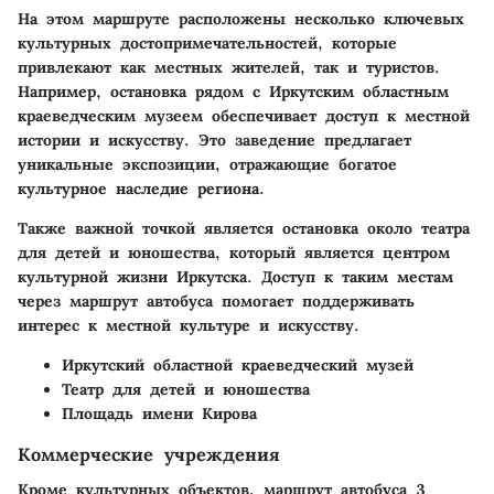
На этом маршруте расположены несколько ключевых
культурных достопримечательностей, которые
привлекают как местных жителей, так и туристов.
Например, остановка рядом с Иркутским областным
краеведческим музеем обеспечивает доступ к местной
истории и искусству. Это заведение предлагает
уникальные экспозиции, отражающие богатое
культурное наследие региона.
Также важной точкой является остановка около театра
для детей и юношества, который является центром
культурной жизни Иркутска. Доступ к таким местам
через маршрут автобуса помогает поддерживать
интерес к местной культуре и искусству.
Иркутский областной краеведческий музей
Театр для детей и юношества
Площадь имени Кировa
Коммерческие учреждения
Кроме культурных объектов, маршрут автобуса 3