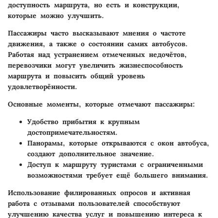
доступность маршрута, но есть и конструкции,
которые можно улучшить.
Пассажиры часто высказывают мнения о частоте
движения, а также о состоянии самих автобусов.
Работая над устранением отмеченных недочётов,
перевозчики могут увеличить жизнеспособность
маршрута и повысить общий уровень
удовлетворённости.
Основные моменты, которые отмечают пассажиры:
Удобство прибытия к крупным
достопримечательностям.
Панорамы, которые открываются с окон автобуса,
создают дополнительное значение.
Доступ к маршруту туристами с ограниченными
возможностями требует ещё большего внимания.
Использование филированных опросов и активная
работа с отзывами пользователей способствуют
улучшению качества услуг и повышению интереса к