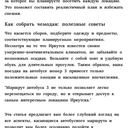
за которое вы планируете посетить каждую локацию.
Это поможет составить реалистичный план и избежать
спешки.
Как собрать чемодан: полезные советы
Что касается сборов, подберите одежду и предметы,
соответствующие планируемым мероприятиям.
Несмотря на то что Иркутск известен своим
умеренно-континентальным климатом, не забывайте о
возможных осадках. Возьмите с собой зонт и удобную
обувь для длительных прогулок. Таким образом, ваша
поездка на автобусе номер 3 принесет только
положительные эмоции и насыщенные впечатления.
"Маршрут автобуса 3 не только позволяет легко
перемещаться по городу, но и открывает доступ к
самым интересным локациям Иркутска."
Эта статья предлагает вам более глубокий взгляд на
все аспекты, касающиеся автобусного маршрута и
позволит вам более осознанно подойти к