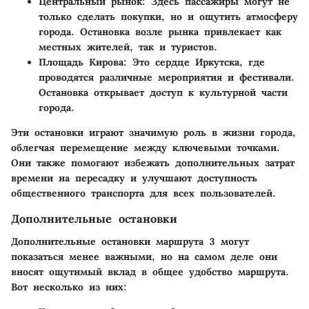
Центральный рынок
: Здесь пассажиры могут не
только сделать покупки, но и ощутить атмосферу
города. Остановка возле рынка привлекает как
местных жителей, так и туристов.
Площадь Кирова
: Это сердце Иркутска, где
проводятся различные мероприятия и фестивали.
Остановка открывает доступ к культурной части
города.
Эти остановки играют значимую роль в жизни города,
облегчая перемещение между ключевыми точками.
Они также помогают избежать дополнительных затрат
времени на пересадку и улучшают доступность
общественного транспорта для всех пользователей.
Дополнительные остановки
Дополнительные остановки маршрута 3 могут
показаться менее важными, но на самом деле они
вносят ощутимый вклад в общее удобство маршрута.
Вот несколько из них: