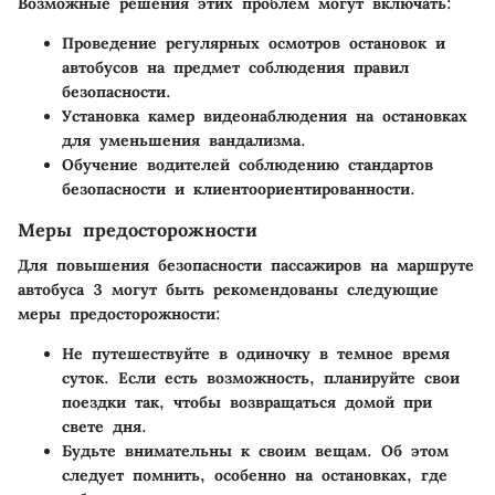
Возможные решения этих проблем могут включать:
Проведение регулярных осмотров остановок и
автобусов на предмет соблюдения правил
безопасности.
Установка камер видеонаблюдения на остановках
для уменьшения вандализма.
Обучение водителей соблюдению стандартов
безопасности и клиентоориентированности.
Меры предосторожности
Для повышения безопасности пассажиров на маршруте
автобуса 3 могут быть рекомендованы следующие
меры предосторожности:
Не путешествуйте в одиночку в темное время
суток
. Если есть возможность, планируйте свои
поездки так, чтобы возвращаться домой при
свете дня.
Будьте внимательны к своим вещам
. Об этом
следует помнить, особенно на остановках, где