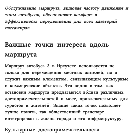
Обслуживание маршрута, включая частоту движения и
типы автобусов, обеспечивает комфорт и
эффективность передвижения для всех категорий
пассажиров.
Важные точки интереса вдоль
маршрута
Маршрут автобуса 3 в Иркутске используется не
только для перемещения местных жителей, но и
служит важным элементом, связывающим культурные
и коммерческие объекты. Это видно в том, как
остановки маршрута предлагаются вблизи различных
достопримечательностей и мест, привлекательных для
туристов и жителей. Знание таких точек позволяет
лучше понять, как общественный транспорт
интегрирован в жизнь города и его инфраструктуру.
Культурные достопримечательности