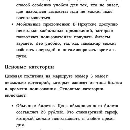
способ особенно удобен для тех, кто не знает,
где находятся автоматы или не может ими
воспользоваться.
Мобильные приложения
: В Иркутске доступно
несколько мобильных приложений, которые
позволяют пользователям покупать билеты
заранее. Это удобно, так как пассажир может
избегать очередей и оптимизировать время в
пути.
Ценовые категории
Ценовая политика на маршруте номер 3 имеет
несколько категорий, которые зависят от типа билета
и времени пользования. Основные категории
включают:
Обычные билеты
: Цена обыкновенного билета
составляет 28 рублей. Это стандартный тариф,
который можно использовать в любое время
дня.