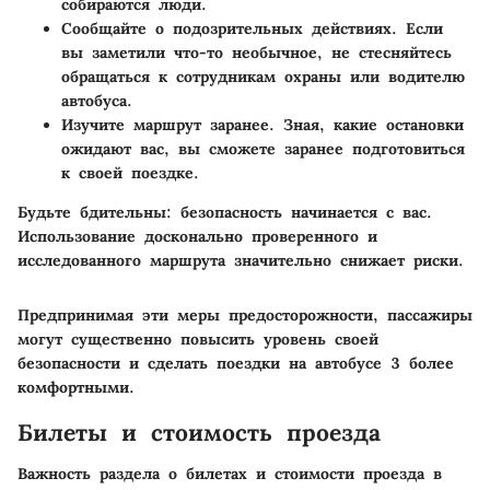
собираются люди.
Сообщайте о подозрительных действиях
. Если
вы заметили что-то необычное, не стесняйтесь
обращаться к сотрудникам охраны или водителю
автобуса.
Изучите маршрут заранее
. Зная, какие остановки
ожидают вас, вы сможете заранее подготовиться
к своей поездке.
Будьте бдительны: безопасность начинается с вас.
Использование досконально проверенного и
исследованного маршрута значительно снижает риски.
Предпринимая эти меры предосторожности, пассажиры
могут существенно повысить уровень своей
безопасности и сделать поездки на автобусе 3 более
комфортными.
Билеты и стоимость проезда
Важность раздела о билетах и стоимости проезда в