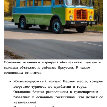
Основные остановки маршрута обеспечивают доступ к
важным объектам и районам Иркутска. К таким
остановкам относятся:
Железнодорожный вокзал
: Первое место, которое
встречает туристов по прибытии в город.
Остановка близко расположена к транспортным
развязкам и основным гостиницам, что делает ее
незаменимой.