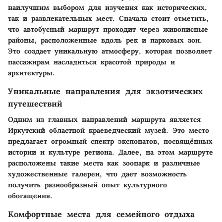
наилучшим выбором для изучения как исторических,
так и развлекательных мест. Сначала стоит отметить,
что автобусный маршрут проходит через живописные
районы, расположенные вдоль рек и парковых зон.
Это создает уникальную атмосферу, которая позволяет
пассажирам насладиться красотой природы и
архитектуры.
Уникальные направления для экзотических
путешествий
Одним из главных направлений маршрута является
Иркутский областной краеведческий музей. Это место
предлагает огромный спектр экспонатов, посвящённых
истории и культуре региона. Далее, на этом маршруте
расположены такие места как зоопарк и различные
художественные галереи, что дает возможность
получить разнообразный опыт культурного
обогащения.
Комфортные места для семейного отдыха