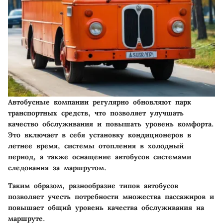
Автобусные компании регулярно обновляют парк
транспортных средств, что позволяет улучшать
качество обслуживания и повышать уровень комфорта.
Это включает в себя установку кондиционеров в
летнее время, системы отопления в холодный
период, а также оснащение автобусов системами
следования за маршрутом.
Таким образом, разнообразие типов автобусов
позволяет учесть потребности множества пассажиров и
повышает общий уровень качества обслуживания на
маршруте.