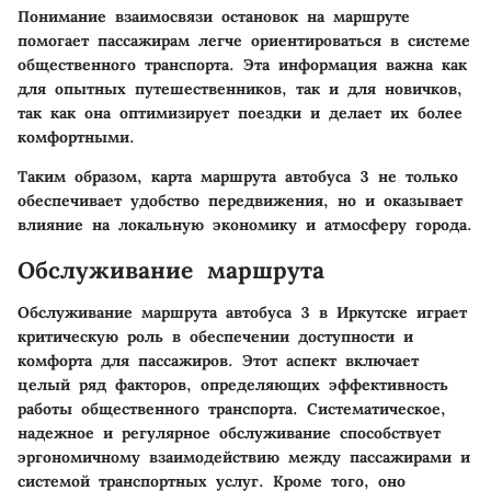
Понимание взаимосвязи остановок на маршруте
помогает пассажирам легче ориентироваться в системе
общественного транспорта. Эта информация важна как
для опытных путешественников, так и для новичков,
так как она оптимизирует поездки и делает их более
комфортными.
Таким образом, карта маршрута автобуса 3 не только
обеспечивает удобство передвижения, но и оказывает
влияние на локальную экономику и атмосферу города.
Обслуживание маршрута
Обслуживание маршрута автобуса 3 в Иркутске играет
критическую роль в обеспечении доступности и
комфорта для пассажиров. Этот аспект включает
целый ряд факторов, определяющих эффективность
работы общественного транспорта. Систематическое,
надежное и регулярное обслуживание способствует
эргономичному взаимодействию между пассажирами и
системой транспортных услуг. Кроме того, оно