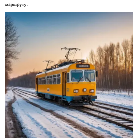
маршруту.