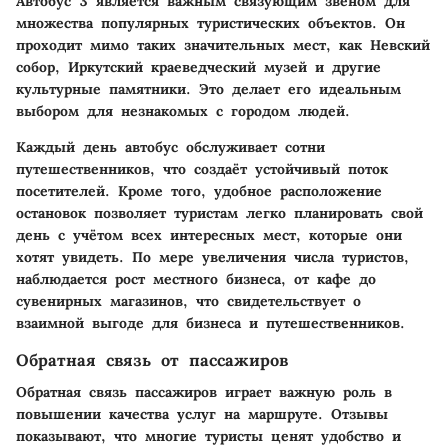
Автобус 3 является важным связующим звеном для
множества популярных туристических объектов. Он
проходит мимо таких значительных мест, как Невский
собор, Иркутский краеведческий музей и другие
культурные памятники. Это делает его идеальным
выбором для незнакомых с городом людей.
Каждый день автобус обслуживает сотни
путешественников, что создаёт устойчивый поток
посетителей. Кроме того, удобное расположение
остановок позволяет туристам легко планировать свой
день с учётом всех интересных мест, которые они
хотят увидеть. По мере увеличения числа туристов,
наблюдается рост местного бизнеса, от кафе до
сувенирных магазинов, что свидетельствует о
взаимной выгоде для бизнеса и путешественников.
Обратная связь от пассажиров
Обратная связь пассажиров играет важную роль в
повышении качества услуг на маршруте. Отзывы
показывают, что многие туристы ценят удобство и