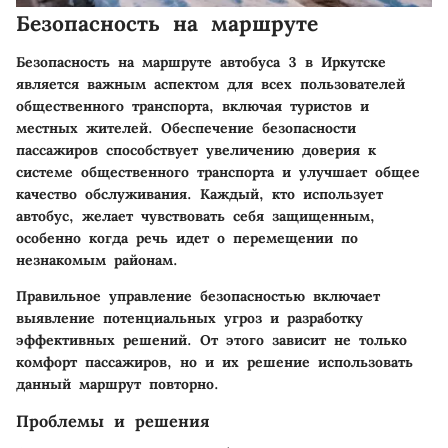
Безопасность на маршруте
Безопасность на маршруте автобуса 3 в Иркутске
является важным аспектом для всех пользователей
общественного транспорта, включая туристов и
местных жителей. Обеспечение безопасности
пассажиров способствует увеличению доверия к
системе общественного транспорта и улучшает общее
качество обслуживания. Каждый, кто использует
автобус, желает чувствовать себя защищенным,
особенно когда речь идет о перемещении по
незнакомым районам.
Правильное управление безопасностью включает
выявление потенциальных угроз и разработку
эффективных решений. От этого зависит не только
комфорт пассажиров, но и их решение использовать
данный маршрут повторно.
Проблемы и решения