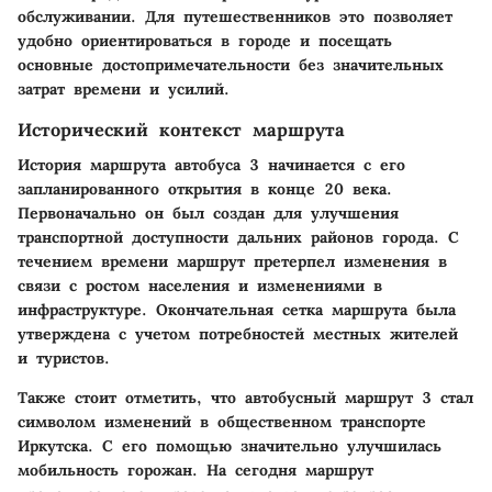
обслуживании. Для путешественников это позволяет
удобно ориентироваться в городе и посещать
основные достопримечательности без значительных
затрат времени и усилий.
Исторический контекст маршрута
История маршрута автобуса 3 начинается с его
запланированного открытия в конце 20 века.
Первоначально он был создан для улучшения
транспортной доступности дальних районов города. С
течением времени маршрут претерпел изменения в
связи с ростом населения и изменениями в
инфраструктуре. Окончательная сетка маршрута была
утверждена с учетом потребностей местных жителей
и туристов.
Также стоит отметить, что автобусный маршрут 3 стал
символом изменений в общественном транспорте
Иркутска. С его помощью значительно улучшилась
мобильность горожан. На сегодня маршрут