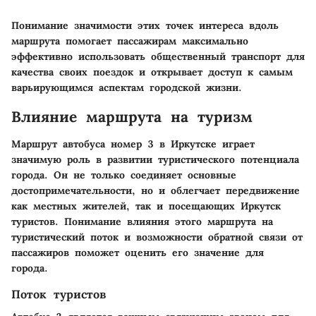
Понимание значимости этих точек интереса вдоль
маршрута помогает пассажирам максимально
эффективно использовать общественный транспорт для
качества своих поездок и открывает доступ к самым
варьирующимся аспектам городской жизни.
Влияние маршрута на туризм
Маршрут автобуса номер 3 в Иркутске играет
значимую роль в развитии туристического потенциала
города. Он не только соединяет основные
достопримечательности, но и облегчает передвижение
как местных жителей, так и посещающих Иркутск
туристов. Понимание влияния этого маршрута на
туристический поток и возможности обратной связи от
пассажиров поможет оценить его значение для
города.
Поток туристов