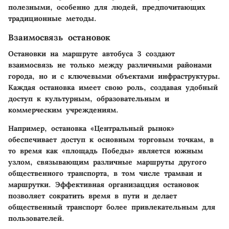
полезными, особенно для людей, предпочитающих
традиционные методы.
Взаимосвязь остановок
Остановки на маршруте автобуса 3 создают
взаимосвязь не только между различными районами
города, но и с ключевыми объектами инфраструктуры.
Каждая остановка имеет свою роль, создавая удобный
доступ к культурным, образовательным и
коммерческим учреждениям.
Например, остановка «Центральный рынок»
обеспечивает доступ к основным торговым точкам, в
то время как «площадь Победы» является южным
узлом, связывающим различные маршруты другого
общественного транспорта, в том числе трамваи и
маршрутки. Эффективная организацция остановок
позволяет сократить время в пути и делает
общественный транспорт более привлекательным для
пользователей.