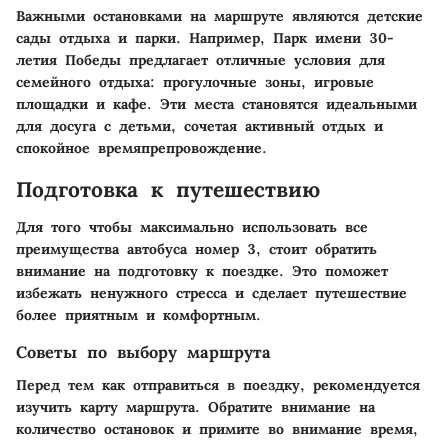
Важными остановками на маршруте являются детские
сады отдыха и парки. Например, Парк имени 30-
летия Победы предлагает отличные условия для
семейного отдыха: прогулочные зоны, игровые
площадки и кафе. Эти места становятся идеальными
для досуга с детьми, сочетая активный отдых и
спокойное времяпрепровождение.
Подготовка к путешествию
Для того чтобы максимально использовать все
преимущества автобуса номер 3, стоит обратить
внимание на подготовку к поездке. Это поможет
избежать ненужного стресса и сделает путешествие
более приятным и комфортным.
Советы по выбору маршрута
Перед тем как отправиться в поездку, рекомендуется
изучить карту маршрута. Обратите внимание на
количество остановок и примите во внимание время,