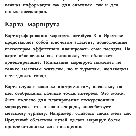
важная информация как для опытных, так и для
новых пассажиров.
Карта маршрута
Картографирование маршрута автобуса 3 в Иркутске
представляет собой ключевой элемент, позволяющий
пассажирам эффективно планировать свои поездки. На
карте обозначены все остановки, что облегчает
ориентирование. Понимание маршрута помогает не
только местным жителям, но и туристам, желающим
исследовать город.
Карта служит важным инструментом, поскольку на
ней отображены важные точки интереса. Это может
быть полезно для планирования экскурсионных
маршрутов, что, в свою очередь, способствует
местному туризму. Например, близость таких мест как
Иркутский областной музей делает маршрут более
привлекательным для посещения.