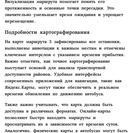
Визуализация маршрута помогает понять его
протяженность и основные точки пересадки. Это
значительно уменьшает время ожидания и упрощает
перемещение.
Подробности картографирования
На карте маршрута 3 зафиксированы все остановки,
выполнены аннотации к важным местам и отмечены
ключевые интерслои с указанием времени прибытия.
Важно отметить, как точное картографирование
выступает основой для анализа транспортной
доступности районов. Удобные интерфейсы
современных приложений для навигации, такие как
Яндекс.Карты, могут также обеспечить в реальном
времени обновления по движению автобуса.
Также важно учитывать, что карта должна быть
доступна в различных форматах. Онлайн-карты
позволяют быстро находить маршруты и
просматривать их в зависимости от времени суток.
Аналогично, физические карты в автобусах могут быть