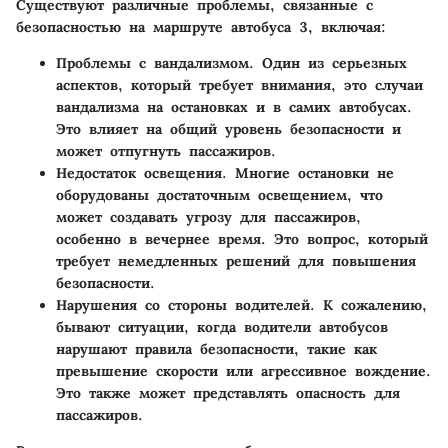
Существуют различные проблемы, связанные с
безопасностью на маршруте автобуса 3, включая:
Проблемы с вандализмом
. Один из серьезных
аспектов, который требует внимания, это случаи
вандализма на остановках и в самих автобусах.
Это влияет на общий уровень безопасности и
может отпугнуть пассажиров.
Недостаток освещения
. Многие остановки не
оборудованы достаточным освещением, что
может создавать угрозу для пассажиров,
особенно в вечернее время. Это вопрос, который
требует немедленных решений для повышения
безопасности.
Нарушения со стороны водителей
. К сожалению,
бывают ситуации, когда водители автобусов
нарушают правила безопасности, такие как
превышение скорости или агрессивное вождение.
Это также может представлять опасность для
пассажиров.