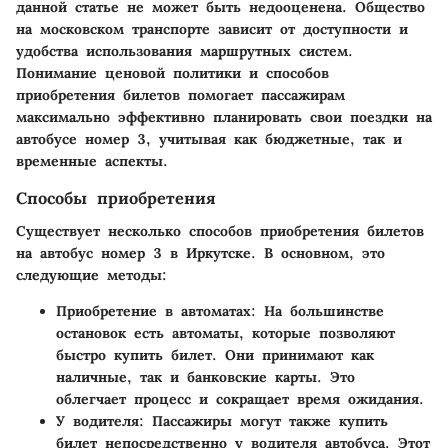
данной статье не может быть недооценена. Общество
на московском транспорте зависит от доступности и
удобства использования маршрутных систем.
Понимание ценовой политики и способов
приобретения билетов помогает пассажирам
максимально эффективно планировать свои поездки на
автобусе номер 3, учитывая как бюджетные, так и
временные аспекты.
Способы приобретения
Существует несколько способов приобретения билетов
на автобус номер 3 в Иркутске. В основном, это
следующие методы:
Приобретение в автоматах
: На большинстве
остановок есть автоматы, которые позволяют
быстро купить билет. Они принимают как
наличные, так и банковские карты. Это
облегчает процесс и сокращает время ожидания.
У водителя
: Пассажиры могут также купить
билет непосредственно у водителя автобуса. Этот