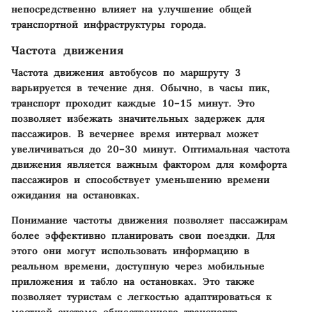
непосредственно влияет на улучшение общей
транспортной инфраструктуры города.
Частота движения
Частота движения автобусов по маршруту 3
варьируется в течение дня. Обычно, в часы пик,
транспорт проходит каждые 10–15 минут. Это
позволяет избежать значительных задержек для
пассажиров. В вечернее время интервал может
увеличиваться до 20–30 минут. Оптимальная частота
движения является важным фактором для комфорта
пассажиров и способствует уменьшению времени
ожидания на остановках.
Понимание частоты движения позволяет пассажирам
более эффективно планировать свои поездки. Для
этого они могут использовать информацию в
реальном времени, доступную через мобильные
приложения и табло на остановках. Это также
позволяет туристам с легкостью адаптироваться к