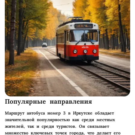
Популярные направления
Маршрут автобуса номер 3 в Иркутске обладает
значительной популярностью как среди местных
жителей, так и среди туристов. Он связывает
множество ключевых точек города, что делает его