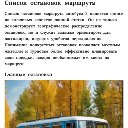
Список остановок маршрута
Список остановок маршрута автобуса 3 является одним
из ключевых аспектов данной статьи. Он не только
демонстрирует географическое распределение
остановок, но и служит важным ориентиром для
пассажиров, ищущих удобство передвижения.
Понимание конкретных остановок позволяет местным
жителям и туристам более эффективно планировать
свои поездки, находя необходимые им места на
маршруте.
Главные остановки