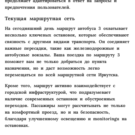
продолжает адаптироваться в ответ на запросы и
предпочтения пользователей.
Текущая маршрутная сеть
На сегодняшний день маршрут автобуса 3 охватывает
несколько ключевых остановок, которые обеспечивают
связность с другими видами транспорта. Он соединяет
важные пересадки, такие как железнодорожные и
автобусные вокзалы. Ваша поездка по маршруту 3
поможет вам не только добраться до пункта
назначения, но и даст возможность легко
перемещаться по всей маршрутной сети Иркутска.
Кроме того, маршрут активно взаимодействует с
городской инфраструктурой, что подразумевает
наличие современных остановок и обустроенных
переходов. Пассажиры могут рассчитывать не только
на комфортный проезд, но и на безопасность,
благодаря улучшенному освещению и monitoringu на
остановках.