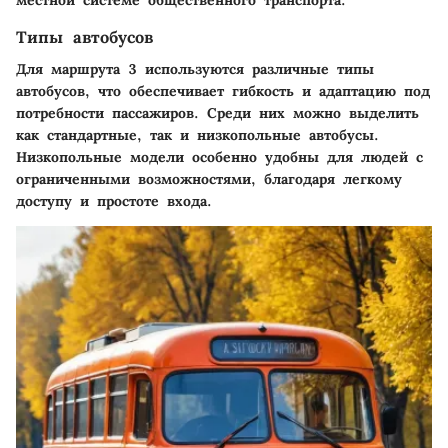
местной системе общественного транспорта.
Типы автобусов
Для маршрута 3 используются различные типы
автобусов, что обеспечивает гибкость и адаптацию под
потребности пассажиров. Среди них можно выделить
как стандартные, так и низкопольные автобусы.
Низкопольные модели особенно удобны для людей с
ограниченными возможностями, благодаря легкому
доступу и простоте входа.