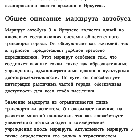
планированию вашего времени в Иркутске.
Общее описание маршрута автобуса
Маршрут автобуса 3 в Иркутске является одной из
ключевых составляющих системы общественного
транспорта города. Он обслуживает как жителей, так
и туристов, предоставляя удобное средство
передвижения. Этот маршрут особенен тем, что
соединяет важные точки, такие как образовательные
учреждения, административные здания и культурные
достопримечательности. По сути, он способствует
интеграции различных частей города, обеспечивая
доступность для всех слоёв населения.
Значение маршрута не ограничивается лишь
транспортным аспектом. Он оказывает влияние на
развитие местной экономики, так как способствует
увеличению потока людей в коммерческие
учреждения вдоль маршрута. Актуальность маршрута 3
также определяется его ролью в туристическом