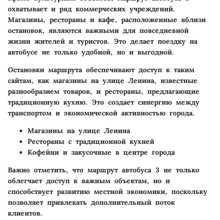
охватывает и ряд коммерческих учреждений.
Магазины, рестораны и кафе, расположенные вблизи
остановок, являются важными для повседневной
жизни жителей и туристов. Это делает поездку на
автобусе не только удобной, но и выгодной.
Остановки маршрута обеспечивают доступ к таким
сайтам, как магазины на улице Ленина, известные
разнообразием товаров, и рестораны, предлагающие
традиционную кухню. Это создает синергию между
транспортом и экономической активностью города.
Магазины на улице Ленина
Рестораны с традиционной кухней
Кофейни и закусочные в центре города
Важно отметить
, что маршрут автобуса 3 не только
облегчает доступ к важным объектам, но и
способствует развитию местной экономики, поскольку
позволяет привлекать дополнительный поток
клиентов.