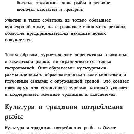
богатые традиции ловли рыбы в регионе,
включая выставки и ярмарки.
Участие в таких событиях не только обогащает
культурный опыт, но и развивает экономику региона,
позволяя предпринимателям находить новых
покупателей.
Таким образом, туристические перспективы, связанные
с камчатской рыбой, не ограничиваются только
гастрономией. Они обуреваемы культурными
размышлениями, образовательными возможностями и
глубокими связями с окружающей средой. Это создает
платформу для устойчивого туризма, который уважает
и подчеркивает местные традиции и экосистемы.
Культура и традиции потребления
рыбы
Культура и традиции потребления рыбы в Омске