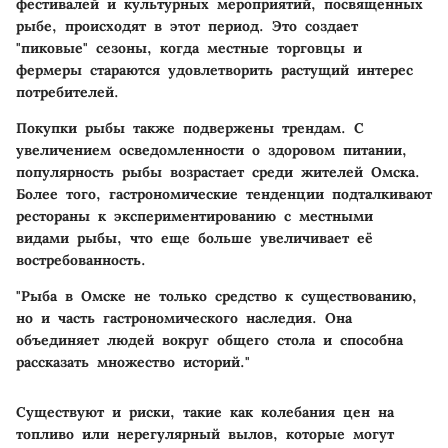
фестивалей и культурных мероприятий, посвященных
рыбе, происходят в этот период. Это создает
"пиковые" сезоны, когда местные торговцы и
фермеры стараются удовлетворить растущий интерес
потребителей.
Покупки рыбы также подвержены трендам. С
увеличением осведомленности о здоровом питании,
популярность рыбы возрастает среди жителей Омска.
Более того, гастрономические тенденции подталкивают
рестораны к экспериментированию с местными
видами рыбы, что еще больше увеличивает её
востребованность.
"Рыба в Омске не только средство к существованию,
но и часть гастрономического наследия. Она
объединяет людей вокруг общего стола и способна
рассказать множество историй."
Существуют и риски, такие как колебания цен на
топливо или нерегулярный вылов, которые могут