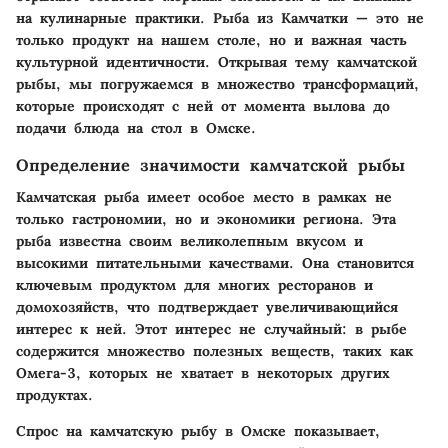
на кулинарные практики. Рыба из Камчатки — это не
только продукт на нашем столе, но и важная часть
культурной идентичности. Открывая тему камчатской
рыбы, мы погружаемся в множество трансформаций,
которые происходят с ней от момента вылова до
подачи блюда на стол в Омске.
Определение значимости камчатской рыбы
Камчатская рыба имеет особое место в рамках не
только гастрономии, но и экономики региона. Эта
рыба известна своим великолепным вкусом и
высокими питательными качествами. Она становится
ключевым продуктом для многих ресторанов и
домохозяйств, что подтверждает увеличивающийся
интерес к ней. Этот интерес не случайный: в рыбе
содержится множество полезных веществ, таких как
Омега-3, которых не хватает в некоторых других
продуктах.
Спрос на камчатскую рыбу в Омске показывает,