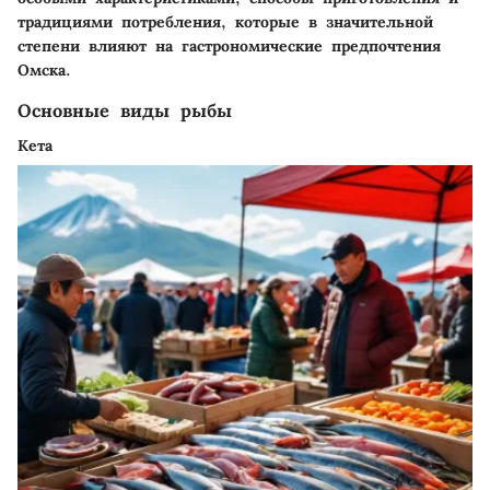
традициями потребления, которые в значительной
степени влияют на гастрономические предпочтения
Омска.
Основные виды рыбы
Кета