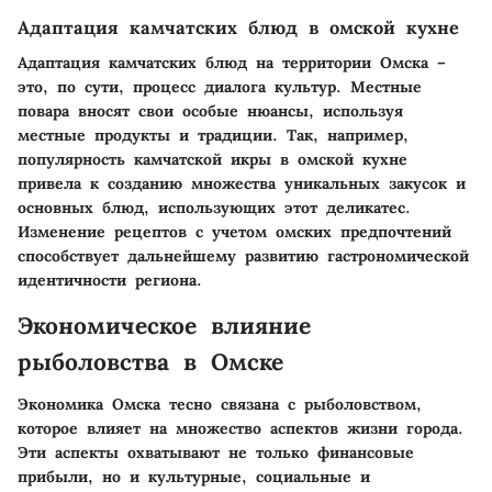
Адаптация камчатских блюд в омской кухне
Адаптация камчатских блюд на территории Омска –
это, по сути, процесс диалога культур. Местные
повара вносят свои особые нюансы, используя
местные продукты и традиции. Так, например,
популярность камчатской икры в омской кухне
привела к созданию множества уникальных закусок и
основных блюд, использующих этот деликатес.
Изменение рецептов с учетом омских предпочтений
способствует дальнейшему развитию гастрономической
идентичности региона.
Экономическое влияние
рыболовства в Омске
Экономика Омска тесно связана с рыболовством,
которое влияет на множество аспектов жизни города.
Эти аспекты охватывают не только финансовые
прибыли, но и культурные, социальные и