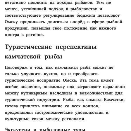
негативно повлиять на доходы рыбаков. Тем не
менее, устойчивый подход к рыболовству и
соответствующее регулирование бюджета позволяют
Омску продолжать двигаться вперёд в сфере рыбной
продукции, повышая свое положение как важного
центра в регионе.
Туристические перспективы
камчатской рыбы
Поговорим о том, как камчатская рыба может не
только улучшить кухню, но и преобразить
туристическое восприятие Омска. Эта тема имеет
особое значение, поскольку она затрагивает параллели
между кулинарным наследием и возможностями для
туристической индустрии. Рыба, как символ Камчатки,
готова привлечь внимание со всех концов,
предоставляя гастрономические удовольствия и
культурные связи между регионами.
Экскурсии и рыболовные туры