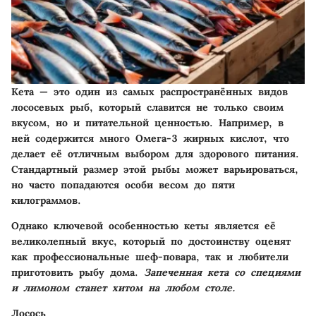
Кета — это один из самых распространённых видов
лососевых рыб, который славится не только своим
вкусом, но и питательной ценностью. Например, в
ней содержится много Омега-3 жирных кислот, что
делает её отличным выбором для здорового питания.
Стандартный размер этой рыбы может варьироваться,
но часто попадаются особи весом до пяти
килограммов.
Однако ключевой особенностью кеты является её
великолепный вкус, который по достоинству оценят
как профессиональные шеф-повара, так и любители
приготовить рыбу дома.
Запеченная кета со специями
и лимоном станет хитом на любом столе.
Лосось