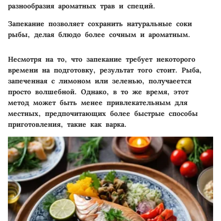
разнообразия ароматных трав и специй.
Запекание позволяет сохранить натуральные соки
рыбы, делая блюдо более сочным и ароматным.
Несмотря на то, что запекание требует некоторого
времени на подготовку, результат того стоит. Рыба,
запеченная с лимоном или зеленью, получаеется
просто волшебной. Однако, в то же время, этот
метод может быть менее привлекательным для
местных, предпочитающих более быстрые способы
приготовления, такие как варка.