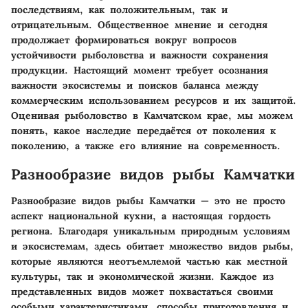
последствиям, как положительным, так и
отрицательным. Общественное мнение и сегодня
продолжает формироваться вокруг вопросов
устойчивости рыболовства и важности сохранения
продукции. Настоящий момент требует осознания
важности экосистемы и поисков баланса между
коммерческим использованием ресурсов и их защитой.
Оценивая рыболовство в Камчатском крае, мы можем
понять, какое наследие передаётся от поколения к
поколению, а также его влияние на современность.
Разнообразие видов рыбы Камчатки
Разнообразие видов рыбы Камчатки — это не просто
аспект национальной кухни, а настоящая гордость
региона. Благодаря уникальным природным условиям
и экосистемам, здесь обитает множество видов рыбы,
которые являются неотъемлемой частью как местной
культуры, так и экономической жизни. Каждое из
представленных видов может похвастаться своими
особыми характеристиками, способы приготовления и