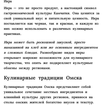
Икра
Икра — это не просто продукт, а настоящий символ
гастрономической культуры Камчатки. Она ценится за
свой уникальный вкус и питательную ценность. Икра
поставляется как черная, так и красная, и каждую из
них можно использовать в различных кулинарных
практиках.
Икра может быть роскошной закуской, просто
намазанной на хлеб или же основным ингредиентом
в сложных блюдах.
Разнообразие видов икры
открывает широкие возможности для кулинарного
творчества, что опять же подкрепляет культурные
обмены между регионами.
Кулинарные традиции Омска
Кулинарные традиции Омска представляют собой
уникальное сочетание местных ингредиентов и
влиянйий культуры других регионов, привнося на
столы омских жителей богатство вкусов и текстур.