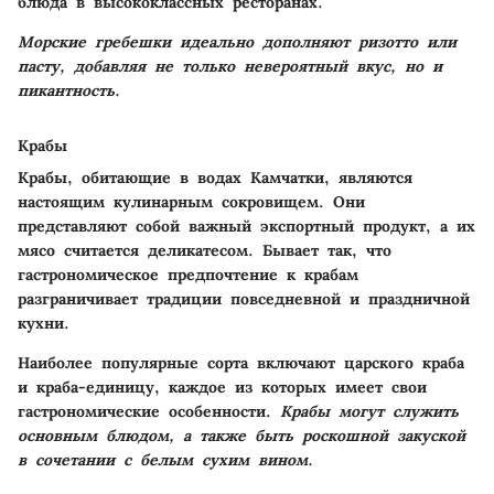
блюда в высококлассных ресторанах.
Морские гребешки идеально дополняют ризотто или
пасту, добавляя не только невероятный вкус, но и
пикантность.
Крабы
Крабы, обитающие в водах Камчатки, являются
настоящим кулинарным сокровищем. Они
представляют собой важный экспортный продукт, а их
мясо считается деликатесом. Бывает так, что
гастрономическое предпочтение к крабам
разграничивает традиции повседневной и праздничной
кухни.
Наиболее популярные сорта включают царского краба
и краба-единицу, каждое из которых имеет свои
гастрономические особенности.
Крабы могут служить
основным блюдом, а также быть роскошной закуской
в сочетании с белым сухим вином.