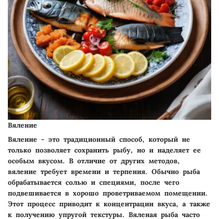
Вяление
Вяление - это традиционный способ, который не
только позволяет сохранить рыбу, но и наделяет ее
особым вкусом. В отличие от других методов,
вяление требует времени и терпения. Обычно рыба
обрабатывается солью и специями, после чего
подвешивается в хорошо проветриваемом помещении.
Этот процесс приводит к концентрации вкуса, а также
к получению упругой текстуры. Вяленая рыба часто