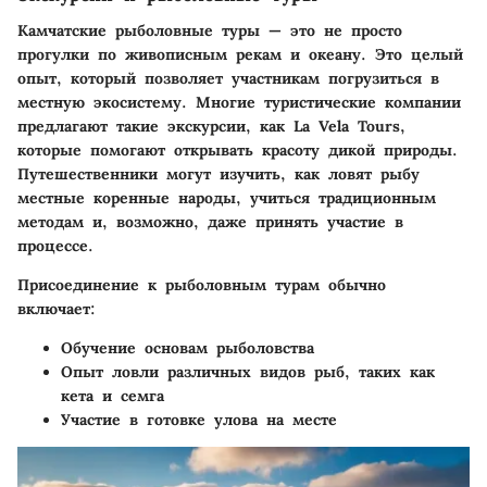
Камчатские рыболовные туры — это не просто
прогулки по живописным рекам и океану. Это целый
опыт, который позволяет участникам погрузиться в
местную экосистему. Многие туристические компании
предлагают такие экскурсии, как La Vela Tours,
которые помогают открывать красоту дикой природы.
Путешественники могут изучить, как ловят рыбу
местные коренные народы, учиться традиционным
методам и, возможно, даже принять участие в
процессе.
Присоединение к рыболовным турам обычно
включает:
Обучение основам рыболовства
Опыт ловли различных видов рыб, таких как
кета и семга
Участие в готовке улова на месте