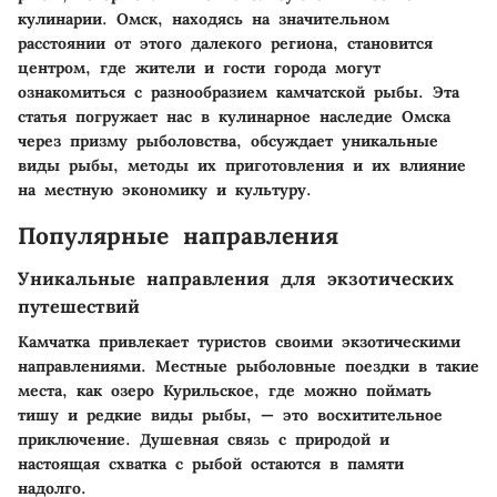
кулинарии. Омск, находясь на значительном
расстоянии от этого далекого региона, становится
центром, где жители и гости города могут
ознакомиться с разнообразием камчатской рыбы. Эта
статья погружает нас в кулинарное наследие Омска
через призму рыболовства, обсуждает уникальные
виды рыбы, методы их приготовления и их влияние
на местную экономику и культуру.
Популярные направления
Уникальные направления для экзотических
путешествий
Камчатка привлекает туристов своими экзотическими
направлениями. Местные рыболовные поездки в такие
места, как озеро Курильское, где можно поймать
тишу и редкие виды рыбы, — это восхитительное
приключение. Душевная связь с природой и
настоящая схватка с рыбой остаются в памяти
надолго.