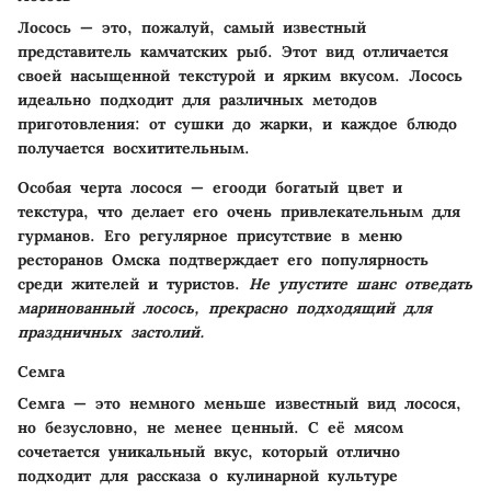
Лосось — это, пожалуй, самый известный
представитель камчатских рыб. Этот вид отличается
своей насыщенной текстурой и ярким вкусом. Лосось
идеально подходит для различных методов
приготовления: от сушки до жарки, и каждое блюдо
получается восхитительным.
Особая черта лосося — егооди богатый цвет и
текстура, что делает его очень привлекательным для
гурманов. Его регулярное присутствие в меню
ресторанов Омска подтверждает его популярность
среди жителей и туристов.
Не упустите шанс отведать
маринованный лосось, прекрасно подходящий для
праздничных застолий.
Семга
Семга — это немного меньше известный вид лосося,
но безусловно, не менее ценный. С её мясом
сочетается уникальный вкус, который отлично
подходит для рассказа о кулинарной культуре