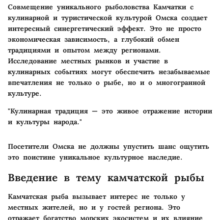
Совмещение уникального рыболовства Камчатки с
кулинарной и туристической культурой Омска создает
интересный синергетический эффект. Это не просто
экономическая зависимость, а глубокий обмен
традициями и опытом между регионами.
Исследование местных рынков и участие в
кулинарных событиях могут обеспечить незабываемые
впечатления не только о рыбе, но и о многогранной
культуре.
"Кулинарная традиция — это живое отражение истории
и культуры народа."
Посетители Омска не должны упустить шанс ощутить
это поистине уникальное культурное наследие.
Введение в тему камчатской рыбы
Камчатская рыба вызывает интерес не только у
местных жителей, но и у гостей региона. Это
отражает богатство морских экосистем и их влияние