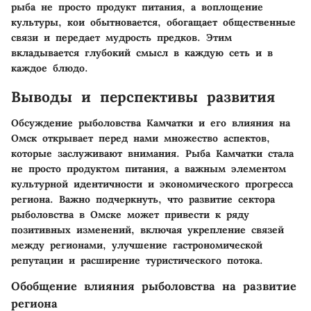
рыба не просто продукт питания, а воплощение
культуры, кои обытновается, обогащает общественные
связи и передает мудрость предков. Этим
вкладывается глубокий смысл в каждую сеть и в
каждое блюдо.
Выводы и перспективы развития
Обсуждение рыболовства Камчатки и его влияния на
Омск открывает перед нами множество аспектов,
которые заслуживают внимания. Рыба Камчатки стала
не просто продуктом питания, а важным элементом
культурной идентичности и экономического прогресса
региона. Важно подчеркнуть, что развитие сектора
рыболовства в Омске может привести к ряду
позитивных изменений, включая укрепление связей
между регионами, улучшение гастрономической
репутации и расширение туристического потока.
Обобщение влияния рыболовства на развитие
региона