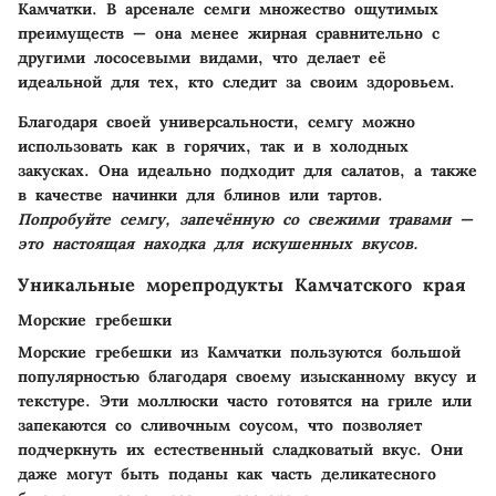
Камчатки. В арсенале семги множество ощутимых
преимуществ — она менее жирная сравнительно с
другими лососевыми видами, что делает её
идеальной для тех, кто следит за своим здоровьем.
Благодаря своей универсальности, семгу можно
использовать как в горячих, так и в холодных
закусках. Она идеально подходит для салатов, а также
в качестве начинки для блинов или тартов.
Попробуйте семгу, запечённую со свежими травами —
это настоящая находка для искушенных вкусов.
Уникальные морепродукты Камчатского края
Морские гребешки
Морские гребешки из Камчатки пользуются большой
популярностью благодаря своему изысканному вкусу и
текстуре. Эти моллюски часто готовятся на гриле или
запекаются со сливочным соусом, что позволяет
подчеркнуть их естественный сладковатый вкус. Они
даже могут быть поданы как часть деликатесного