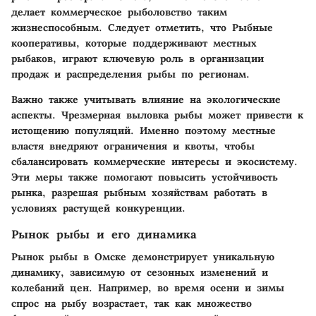
делает коммерческое рыболовство таким
жизнеспособным. Следует отметить, что Рыбные
кооперативы, которые поддерживают местных
рыбаков, играют ключевую роль в организации
продаж и распределения рыбы по регионам.
Важно также учитывать влияние на экологические
аспекты. Чрезмерная выловка рыбы может привести к
истощению популяций. Именно поэтому местные
властя внедряют ограничения и квоты, чтобы
сбалансировать коммерческие интересы и экосистему.
Эти меры также помогают повысить устойчивость
рынка, разрешая рыбным хозяйствам работать в
условиях растущей конкуренции.
Рынок рыбы и его динамика
Рынок рыбы в Омске демонстрирует уникальную
динамику, зависимую от сезонных изменений и
колебаний цен. Например, во время осени и зимы
спрос на рыбу возрастает, так как множество