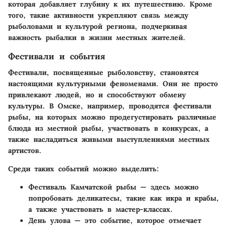
которая добавляет глубину к их путешествию. Кроме
того, такие активности укрепляют связь между
рыболовами и культурой региона, подчеркивая
важность рыбалки в жизни местных жителей.
Фестивали и события
Фестивали, посвященные рыболовству, становятся
настоящими культурными феноменами. Они не просто
привлекают людей, но и способствуют обмену
культуры. В Омске, например, проводятся фестивали
рыбы, на которых можно продегустировать различные
блюда из местной рыбы, участвовать в конкурсах, а
также насладиться живыми выступлениями местных
артистов.
Среди таких событий можно выделить:
Фестиваль Камчатской рыбы
— здесь можно
попробовать деликатесы, такие как икра и крабы,
а также участвовать в мастер-классах.
День улова
— это событие, которое отмечает