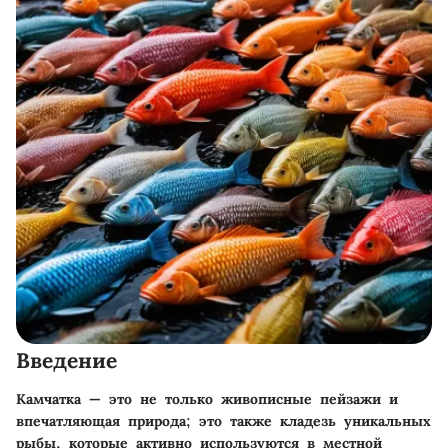
Введение
Камчатка — это не только живописные пейзажи и
впечатляющая природа; это также кладезь уникальных
рыбы, которые активно используются в местной