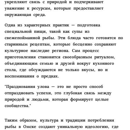
укрепляют связь с природой и подчеркивают
уважение к ресурсам, которые предоставляет
окружающая среда.
Одна из характерных практик — подготовка
специальной пищи, такой как
супы
из
свежепойманной рыбы. Эти блюда часто готовятся по
старинным рецептам, которые бесценно сохраняют
культурное наследие региона. Сам процесс
приготовления становится своеобразным ритуалом,
объединяющим семью и друзей вокруг кухонного
стола, где обсуждаются не только вкусы, но и
воспоминания о предках.
"Празднования улова — это не просто способ
отпраздновать успехи, это глубокая связь между
природой и людьми, которая формирует целые
сообщества."
Таким образом, культура и традиции потребления
рыбы в Омске создают уникальную идеологию, где