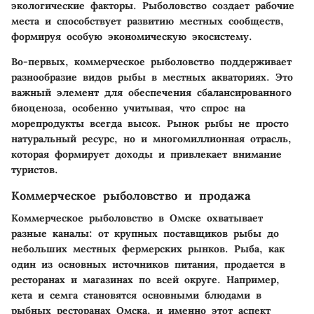
экологические факторы. Рыболовство создает рабочие
места и способствует развитию местных сообществ,
формируя особую экономическую экосистему.
Во-первых, коммерческое рыболовство поддерживает
разнообразие видов рыбы в местных акваториях. Это
важный элемент для обеспечения сбалансированного
биоценоза, особенно учитывая, что спрос на
морепродукты всегда высок. Рынок рыбы не просто
натуральный ресурс, но и многомиллионная отрасль,
которая формирует доходы и привлекает внимание
туристов.
Коммерческое рыболовство и продажа
Коммерческое рыболовство в Омске охватывает
разные каналы: от крупных поставщиков рыбы до
небольших местных фермерских рынков. Рыба, как
один из основных источников питания, продается в
ресторанах и магазинах по всей округе. Например,
кета и семга становятся основными блюдами в
рыбных ресторанах Омска, и именно этот аспект