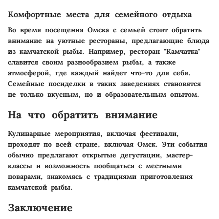
Комфортные места для семейного отдыха
Во время посещения Омска с семьей стоит обратить
внимание на уютные рестораны, предлагающие блюда
из камчатской рыбы. Например, ресторан "Камчатка"
славится своим разнообразием рыбы, а также
атмосферой, где каждый найдет что-то для себя.
Семейные посиделки в таких заведениях становятся
не только вкусным, но и образовательным опытом.
На что обратить внимание
Кулинарные мероприятия, включая фестивали,
проходят по всей стране, включая Омск. Эти события
обычно предлагают открытые дегустации, мастер-
классы и возможность пообщаться с местными
поварами, знакомясь с традициями приготовления
камчатской рыбы.
Заключение