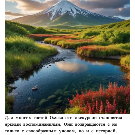
Для многих гостей Омска эти экскурсии становятся
яркими воспоминаниями. Они возвращаются с не
только с своеобразным уловом, но и с историей,