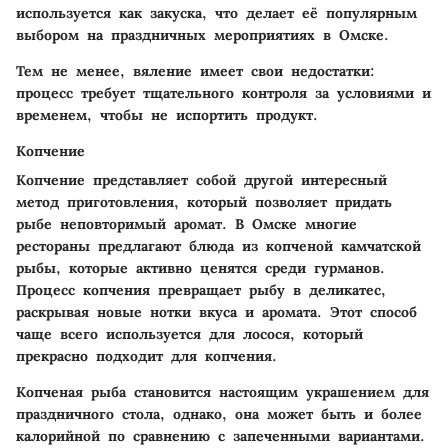
используется как закуска, что делает её популярным
выбором на праздничных мероприятиях в Омске.
Тем не менее, вяление имеет свои недостатки:
процесс требует тщательного контроля за условиями и
временем, чтобы не испортить продукт.
Копчение
Копчение представляет собой другой интересный
метод приготовления, который позволяет придать
рыбе неповторимый аромат. В Омске многие
рестораны предлагают блюда из копченой камчатской
рыбы, которые активно ценятся среди гурманов.
Процесс копчения превращает рыбу в деликатес,
раскрывая новые нотки вкуса и аромата. Этот способ
чаще всего используется для лосося, который
прекрасно подходит для копчения.
Копченая рыба становится настоящим украшением для
праздничного стола, однако, она может быть и более
калорийной по сравнению с запеченными вариантами.