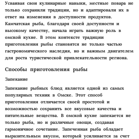
Усваивая свои кулинарные навыки, местные повара не
только сохранили традиции, но и адаптировали их в
ответ на изменения в доступности продуктов.
Камчатская рыба, благодаря своей доступности и
высокому качеству, начала играть важную роль в
омской кухне. В этом контексте традиции
приготовления рыбы становятся не только частью
гастрономического наследия, но и важным двигателем
для роста туристической привлекательности региона.
Способы приготовления рыбы
Запекание
Запекание рыбных блюд является одной из самых
популярных техник в Омске. Этот способ
приготовления отличается своей простотой и
возможностью сохранить все вкусовые качества и
питательные вещества. В омской кухне запекается не
только рыба, но и различные овощи, создавая
гармоничное сочетание. Запеченная рыба обладает
выразительным вкусом, который усиливается за счет