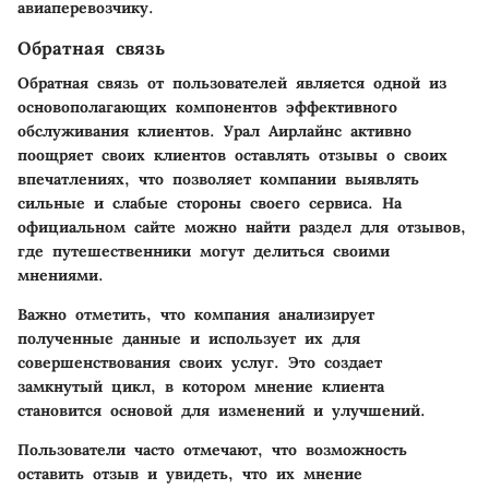
авиаперевозчику.
Обратная связь
Обратная связь от пользователей является одной из
основополагающих компонентов эффективного
обслуживания клиентов. Урал Аирлайнс активно
поощряет своих клиентов оставлять отзывы о своих
впечатлениях, что позволяет компании выявлять
сильные и слабые стороны своего сервиса. На
официальном сайте можно найти раздел для отзывов,
где путешественники могут делиться своими
мнениями.
Важно отметить, что компания анализирует
полученные данные и использует их для
совершенствования своих услуг. Это создает
замкнутый цикл, в котором мнение клиента
становится основой для изменений и улучшений.
Пользователи часто отмечают, что возможность
оставить отзыв и увидеть, что их мнение