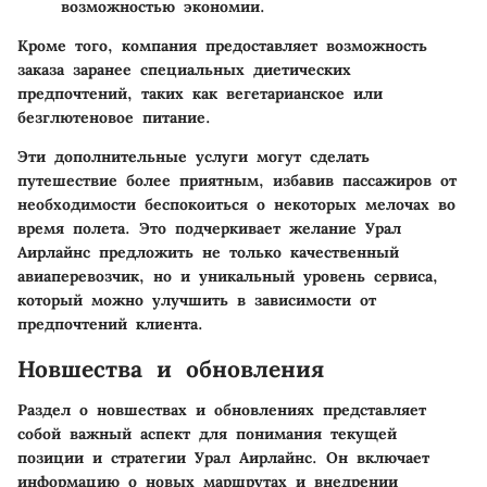
возможностью экономии.
Кроме того, компания предоставляет возможность
заказа заранее специальных диетических
предпочтений, таких как вегетарианское или
безглютеновое питание.
Эти дополнительные услуги могут сделать
путешествие более приятным, избавив пассажиров от
необходимости беспокоиться о некоторых мелочах во
время полета. Это подчеркивает желание Урал
Аирлайнс предложить не только качественный
авиаперевозчик, но и уникальный уровень сервиса,
который можно улучшить в зависимости от
предпочтений клиента.
Новшества и обновления
Раздел о новшествах и обновлениях представляет
собой важный аспект для понимания текущей
позиции и стратегии Урал Аирлайнс. Он включает
информацию о новых маршрутах и внедрении