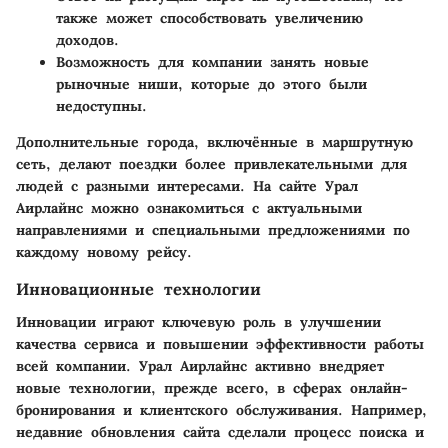
также может способствовать увеличению
доходов.
Возможность для компании занять новые
рыночные ниши, которые до этого были
недоступны.
Дополнительные города, включённые в маршрутную
сеть, делают поездки более привлекательными для
людей с разными интересами. На сайте Урал
Аирлайнс можно ознакомиться с актуальными
направлениями и специальными предложениями по
каждому новому рейсу.
Инновационные технологии
Инновации играют ключевую роль в улучшении
качества сервиса и повышении эффективности работы
всей компании. Урал Аирлайнс активно внедряет
новые технологии, прежде всего, в сферах онлайн-
бронирования и клиентского обслуживания. Например,
недавние обновления сайта сделали процесс поиска и