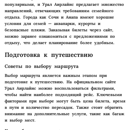
популярными, и Урал Аирлайнс предлагает множество
направлений, отвечающих требованиям семейного
отдыха. Города как Сочи и Анапа имеют хорошие
условия для семей — аквапарки, курорты и
безопасные пляжи. Заказывая билеты через сайт,
можно заранее ознакомиться с предложениями по
отдыху, что делает планирование более удобным.
Подготовка к путешествию
Советы по выбору маршрута
Выбор маршрута является важным этапом при
подготовке к путешествию. На официальном сайте
Урал Аирлайнс можно воспользоваться фильтрами,
чтобы найти наиболее подходящий рейс. Ключевыми
факторами при выборе могут быть цена билета, время
в пути и количество пересадок. Также стоит обратить
внимание на дополнительные услуги, такие как багаж
и выбор мест.