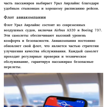
часть пассажиров выбирает Урал Аирлайнс благодаря
удобным стыковкам и хорошему расписанию рейсов.
Флот авиакомпании
Флот Урал Аирлайнс состоит из современных
воздушных судов, включая Airbus A320 и Boeing 737.
Эти самолеты обеспечивают высокий уровень
комфорта и безопасности. Авиакомпания постоянно
обновляет свой флот, что является частью стратегии
улучшения качества обслуживания. Каждый самолет
проходит регулярные проверки и техническое
обслуживание, гарантируя пассажирам безопасные
перелеты.