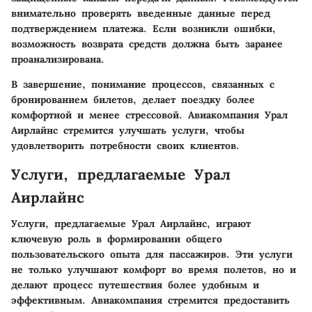
внимательно проверять введенные данные перед
подтверждением платежа. Если возникли ошибки,
возможность возврата средств должна быть заранее
проанализирована.
В завершение, понимание процессов, связанных с
бронированием билетов, делает поездку более
комфортной и менее стрессовой. Авиакомпания Урал
Аирлайнс стремится улучшать услуги, чтобы
удовлетворить потребности своих клиентов.
Услуги, предлагаемые Урал
Аирлайнс
Услуги, предлагаемые Урал Аирлайнс, играют
ключевую роль в формировании общего
пользовательского опыта для пассажиров. Эти услуги
не только улучшают комфорт во время полетов, но и
делают процесс путешествия более удобным и
эффективным. Авиакомпания стремится предоставить