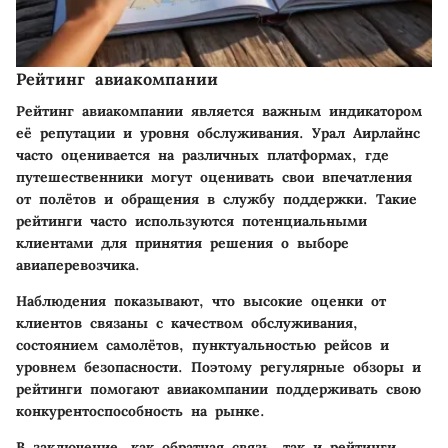
Рейтинг авиакомпании
Рейтинг авиакомпании является важным индикатором
её репутации и уровня обслуживания. Урал Аирлайнс
часто оценивается на различных платформах, где
путешественники могут оценивать свои впечатления
от полётов и обращения в службу поддержки. Такие
рейтинги часто используются потенциальными
клиентами для принятия решения о выборе
авиаперевозчика.
Наблюдения показывают, что высокие оценки от
клиентов связаны с качеством обслуживания,
состоянием самолётов, пунктуальностью рейсов и
уровнем безопасности. Поэтому регулярные обзоры и
рейтинги помогают авиакомпании поддерживать свою
конкурентоспособность на рынке.
В заключение, как обратная связь, так и рейтинги,