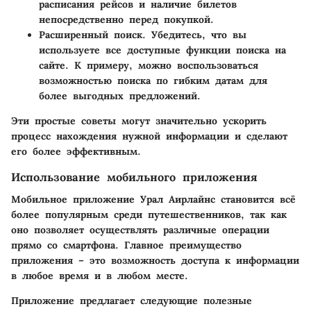
расписания рейсов и наличие билетов
непосредственно перед покупкой.
Расширенный поиск.
Убедитесь, что вы
используете все доступные функции поиска на
сайте. К примеру, можно воспользоваться
возможностью поиска по гибким датам для
более выгодных предложений.
Эти простые советы могут значительно ускорить
процесс нахождения нужной информации и сделают
его более эффективным.
Использование мобильного приложения
Мобильное приложение Урал Аирлайнс становится всё
более популярным среди путешественников, так как
оно позволяет осуществлять различные операции
прямо со смартфона. Главное преимущество
приложения – это возможность доступа к информации
в любое время и в любом месте.
Приложение предлагает следующие полезные