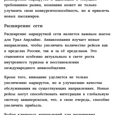
требованиям рынка, компания может не только
улучшить свою конкурентоспособность, но и привлечь
новых пассажиров.
Расширение сети
Расширение маршрутной сети является важным шагом
для Урал Аирлайнс. Авиакомпания изучает новые
направления, чтобы увеличить количество рейсов как
в пределах России, так и за её пределами. Это
становится особенно актуальным в свете роста
внутреннего туризма и восстановления
международного авиасообщения.
Кроме того, внимание уделяется не только
увеличению маршрутов, но и улучшению качества
обслуживания на существующих направлениях. Новые
рейсы могут способствовать интеграции в глобальную
систему авиаперевозок, что, в свою очередь, способно
увеличить прибыль.
Выбор ключевых направлений для расширения