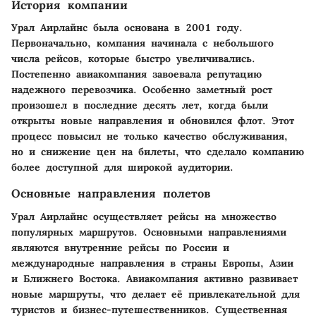
История компании
Урал Аирлайнс была основана в 2001 году.
Первоначально, компания начинала с небольшого
числа рейсов, которые быстро увеличивались.
Постепенно авиакомпания завоевала репутацию
надежного перевозчика. Особенно заметный рост
произошел в последние десять лет, когда были
открыты новые направления и обновился флот. Этот
процесс повысил не только качество обслуживания,
но и снижение цен на билеты, что сделало компанию
более доступной для широкой аудитории.
Основные направления полетов
Урал Аирлайнс осуществляет рейсы на множество
популярных маршрутов. Основными направлениями
являются внутренние рейсы по России и
международные направления в страны Европы, Азии
и Ближнего Востока. Авиакомпания активно развивает
новые маршруты, что делает её привлекательной для
туристов и бизнес-путешественников. Существенная