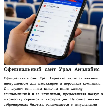
Официальный сайт Урал Аирлайнс
Официальный сайт Урал Аирлайнс является важным
инструментом для пассажиров и персонала компании.
Он служит основным каналом связи между
авиакомпанией и ее клиентами, предоставляя доступ к
множеству сервисов и информации. На сайте можно
забронировать билеты, ознакомиться с актуальными