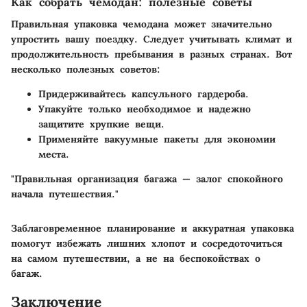
Как собрать чемодан: полезные советы
Правильная упаковка чемодана может значительно
упростить вашу поездку. Следует учитывать климат и
продолжительность пребывания в разных странах. Вот
несколько полезных советов:
Придерживайтесь капсульного гардероба.
Упакуйте только необходимое и надежно
защитите хрупкие вещи.
Применяйте вакуумные пакеты для экономии
места.
"Правильная организация багажа — залог спокойного
начала путешествия."
Заблаговременное планирование и аккуратная упаковка
помогут избежать лишних хлопот и сосредоточиться
на самом путешествии, а не на беспокойствах о
багаж.
Заключение