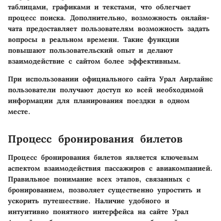
таблицами, графиками и текстами, что облегчает
процесс поиска. Дополнительно, возможность онлайн-
чата предоставляет пользователям возможность задать
вопросы в реальном времени. Такие функции
повышают пользовательский опыт и делают
взаимодействие с сайтом более эффективным.
При использовании официального сайта Урал Аирлайнс
пользователи получают доступ ко всей необходимой
информации для планирования поездки в одном
месте.
Процесс бронирования билетов
Процесс бронирования билетов является ключевым
аспектом взаимодействия пассажиров с авиакомпанией.
Правильное понимание всех этапов, связанных с
бронированием, позволяет существенно упростить и
ускорить путешествие. Наличие удобного и
интуитивно понятного интерфейса на сайте Урал