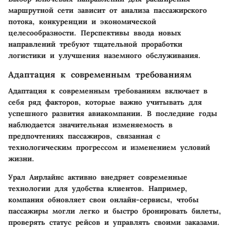
маршрутной сети зависит от анализа пассажирского
потока, конкуренции и экономической
целесообразности. Перспективы ввода новых
направлений требуют тщательной проработки
логистики и улучшения наземного обслуживания.
Адаптация к современным требованиям
Адаптация к современным требованиям включает в
себя ряд факторов, которые важно учитывать для
успешного развития авиакомпании. В последние годы
наблюдается значительная изменяемость в
предпочтениях пассажиров, связанная с
технологическим прогрессом и изменением условий
жизни.
Урал Аирлайнс активно внедряет современные
технологии для удобства клиентов. Например,
компания обновляет свои онлайн-сервисы, чтобы
пассажиры могли легко и быстро бронировать билеты,
проверять статус рейсов и управлять своими заказами.