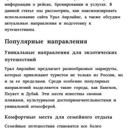
информации о рейсах, бронировании и услугах. В
данной статье мы рассмотрим, как максимизировать
использование сайта Урал Аирлайнс, а также обсудим
актуальные направления и подготовку к
путешествиям.
Популярные направления
Уникальные направления для экзотических
путешествий
Урал Аирлайнс предлагает разнообразные маршруты,
которые привлекают туристов не только из России, но
и за ее пределами. Среди особенно популярных
направлений выделяются такие города, как Бангкок,
Пхукет и Дубай. Эти места известны своими
пляжами, культурными достопримечательностями и
уникальной атмосферой.
Комфортные места для семейного отдыха
Семейные путешествия становятся все более