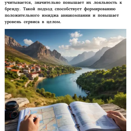
учитывается, значительно повышает их лояльность к
бренду. Такой подход способствует формированию
положительного имиджа авиакомпании и повышает
уровень сервиса в целом.