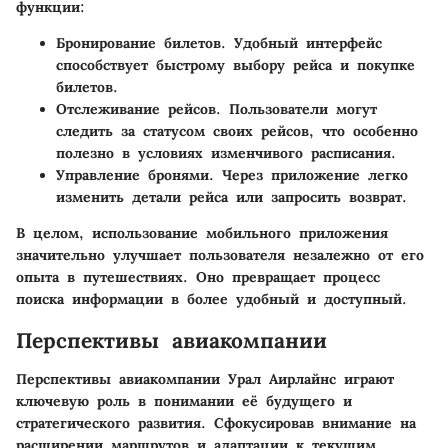
функции:
Бронирование билетов.
Удобный интерфейс
способствует быстрому выбору рейса и покупке
билетов.
Отслеживание рейсов.
Пользователи могут
следить за статусом своих рейсов, что особенно
полезно в условиях изменчивого расписания.
Управление бронями.
Через приложение легко
изменить детали рейса или запросить возврат.
В целом, использование мобильного приложения
значительно улучшает пользователя незалежно от его
опыта в путешествиях. Оно превращает процесс
поиска информации в более удобный и доступный.
Перспективы авиакомпании
Перспективы авиакомпании Урал Аирлайнс играют
ключевую роль в понимании её будущего и
стратегического развития. Сфокусировав внимание на
расширении маршрутов и адаптации к текущим