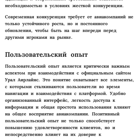
необходимостью в условиях жесткой конкуренции.
Современная конкуренция требует от авиакомпаний не
только устойчивого роста, но и постоянного
обновления, чтобы быть на шаг впереди перед
другими игроками на рынке.
Пользовательский опыт
Пользовательский опыт является критически важным
аспектом при взаимодействии с официальным сайтом
Урал Аирлайнс. Это понятие охватывает все элементы,
с которыми сталкиваются пользователи во время
навигации и взаимодействия с платформой. Удобно
организованный интерфейс, легкость доступа к
информации и общая простота использования влияют
на общее восприятие авиакомпании. Позитивный
пользовательский опыт не только способствует
повышению удовлетворенности клиентов, но и
непосредственно влияет на их доверие к