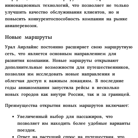
инновационных технологий, что позволяет не только
улучшить качество обслуживания клиентов, но и
повысить конкурентоспособность компании на рынке
авиаперевозок.
Новые маршруты
Урал Аирлайнс постоянно расширяет свою маршрутную
сеть, что является основным направлением для
развития компании. Новые маршруты открывают
дополнительные возможности для путешественников,
позволяя им исследовать новые направления и
облегчая доступ к важным локациям. В последние
годы авиакомпания запустила рейсы в несколько
новых городов как внутри России, так и за границей.
Преимущества открытия новых маршрутов включают:
Увеличенный выбор для пассажиров, что
позволяет им находить более удобные варианты
поездок.
Ответ на растущий спрос на путешествия, что