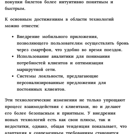
покупки билетов более интуитивно понятным и
быстрым.
К основным достижениям в области технологий
можно отнести:
Внедрение мобильного приложения,
позволяющего пользователям осуществлять бронь
через смартфон, что удобно во время поездок.
Использование аналитики для понимания
потребностей клиентов и оптимизация
маршрутной сети.
Системы лояльности, предлагающие
персонализированные предложения для
постоянных клиентов.
Эти технологические изменения не только упрощают
процесс взаимодействия с клиентами, но и делают
его более безопасным и приятным. У внедрения
новых технологий есть как свои плюсы, так и
недостатки, однако, общая тенденция показывает, что
адаптация к современным требованиям становится