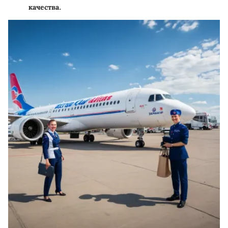
качества.