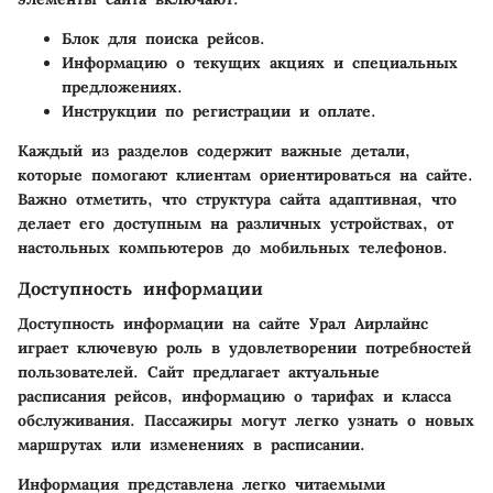
Блок для поиска рейсов.
Информацию о текущих акциях и специальных
предложениях.
Инструкции по регистрации и оплате.
Каждый из разделов содержит важные детали,
которые помогают клиентам ориентироваться на сайте.
Важно отметить, что структура сайта адаптивная, что
делает его доступным на различных устройствах, от
настольных компьютеров до мобильных телефонов.
Доступность информации
Доступность информации на сайте Урал Аирлайнс
играет ключевую роль в удовлетворении потребностей
пользователей. Сайт предлагает актуальные
расписания рейсов, информацию о тарифах и класса
обслуживания. Пассажиры могут легко узнать о новых
маршрутах или изменениях в расписании.
Информация представлена легко читаемыми