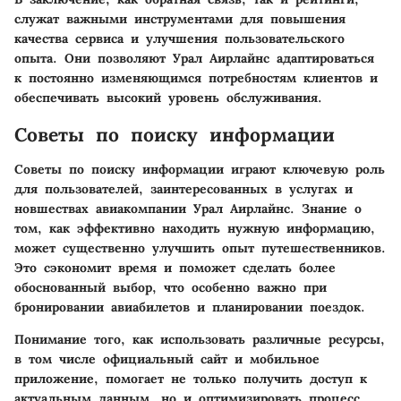
служат важными инструментами для повышения
качества сервиса и улучшения пользовательского
опыта. Они позволяют Урал Аирлайнс адаптироваться
к постоянно изменяющимся потребностям клиентов и
обеспечивать высокий уровень обслуживания.
Советы по поиску информации
Советы по поиску информации играют ключевую роль
для пользователей, заинтересованных в услугах и
новшествах авиакомпании Урал Аирлайнс. Знание о
том, как эффективно находить нужную информацию,
может существенно улучшить опыт путешественников.
Это сэкономит время и поможет сделать более
обоснованный выбор, что особенно важно при
бронировании авиабилетов и планировании поездок.
Понимание того, как использовать различные ресурсы,
в том числе официальный сайт и мобильное
приложение, помогает не только получить доступ к
актуальным данным, но и оптимизировать процесс