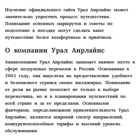
Изучение официального сайта Урал Аирлайнс может
значительно упростить процесс путешествия.
Понимание основных маршрутов и советы по
подготовке к поездке могут сделать ваше
путешествие более комфортным и приятным.
О компании Урал Аирлайнс
Авиакомпания Урал Аирлайнс занимает важное место в
сфере воздушных перевозок в России. Основанная в
2001 году, она нацелена на предоставление удобного
и безопасного сервиса своим пассажирам. Понимание
ее роли на рынке помогает не только в выборе
перевозчика, но и в планировании путешествий по
всей стране и за ее пределами. Основными
факторами, определяющими привлекательность Урал
Аирлайнс, являются широкий спектр направлений,
конкурентоспособные тарифы и высокий уровень
обслуживания.