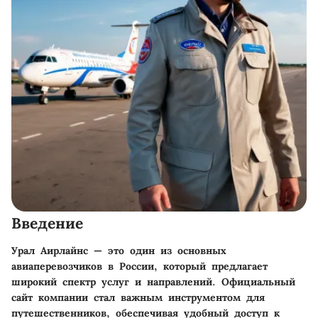
Введение
Урал Аирлайнс — это один из основных
авиаперевозчиков в России, который предлагает
широкий спектр услуг и направлений. Официальный
сайт компании стал важным инструментом для
путешественников, обеспечивая удобный доступ к