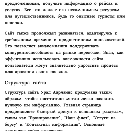
предложениями, получить информацию о рейсах и
услугах. Все это делает его незаменимым ресурсом
для путешественников, будь то опытные туристы или
новички.
Сайт также продолжает развиваться, адаптируясь к
требованиям времени и предпочтениям пользователей.
Это позволяет авиакомпании поддерживать
конкурентоспособность на рынке перевозок. Зная, как
эффективно использовать возможности сайта,
пользователи могут значительно упростить процесс
планирования своих поездок.
Структура сайта
Структура сайта Урал Аирлайнс продумана таким
образом, чтобы посетители могли легко находить
нужную им информацию. Главная страница
предоставляет быстрый доступ к основным разделам,
таким как "Бронирование", "Наш флот", "Услуги на
борту" и "Контактная информация". Основные
элементы сайта включают: