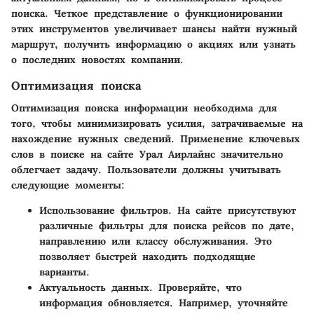
поиска. Четкое представление о функционировании
этих инструментов увеличивает шансы найти нужный
маршрут, получить информацию о акциях или узнать
о последних новостях компании.
Оптимизация поиска
Оптимизация поиска информации необходима для
того, чтобы минимизировать усилия, затрачиваемые на
нахождение нужных сведений. Применение ключевых
слов в поиске на сайте Урал Аирлайнс значительно
облегчает задачу. Пользователи должны учитывать
следующие моменты:
Использование фильтров.
На сайте присутствуют
различные фильтры для поиска рейсов по дате,
направлению или классу обслуживания. Это
позволяет быстрей находить подходящие
варианты.
Актуальность данных.
Проверяйте, что
информация обновляется. Например, уточняйте