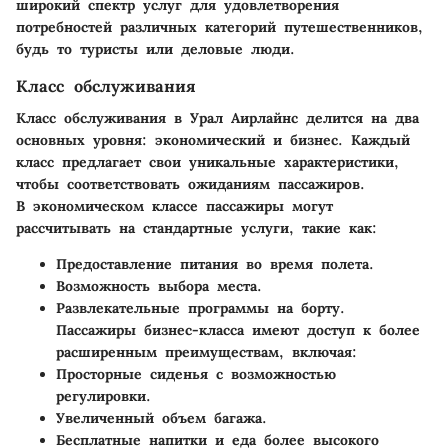
широкий спектр услуг для удовлетворения
потребностей различных категорий путешественников,
будь то туристы или деловые люди.
Класс обслуживания
Класс обслуживания в Урал Аирлайнс делится на два
основных уровня: экономический и бизнес. Каждый
класс предлагает свои уникальные характеристики,
чтобы соответствовать ожиданиям пассажиров.
В экономическом классе пассажиры могут
рассчитывать на стандартные услуги, такие как:
Предоставление питания во время полета.
Возможность выбора места.
Развлекательные программы на борту.
Пассажиры бизнес-класса имеют доступ к более
расширенным преимуществам, включая:
Просторные сиденья с возможностью
регулировки.
Увеличенный объем багажа.
Бесплатные напитки и еда более высокого