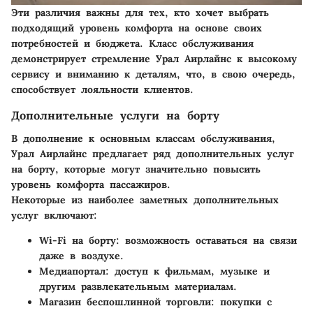
Эти различия важны для тех, кто хочет выбрать
подходящий уровень комфорта на основе своих
потребностей и бюджета. Класс обслуживания
демонстрирует стремление Урал Аирлайнс к высокому
сервису и вниманию к деталям, что, в свою очередь,
способствует лояльности клиентов.
Дополнительные услуги на борту
В дополнение к основным классам обслуживания,
Урал Аирлайнс предлагает ряд дополнительных услуг
на борту, которые могут значительно повысить
уровень комфорта пассажиров.
Некоторые из наиболее заметных дополнительных
услуг включают:
Wi-Fi на борту: возможность оставаться на связи
даже в воздухе.
Медиапортал: доступ к фильмам, музыке и
другим развлекательным материалам.
Магазин беспошлинной торговли: покупки с