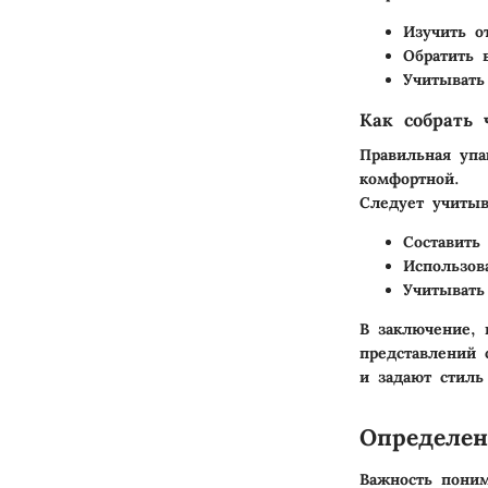
Изучить о
Обратить 
Учитывать
Как собрать 
Правильная упа
комфортной.
Следует учитыв
Составить
Использов
Учитывать
В заключение,
представлений 
и задают стиль
Определен
Важность поним