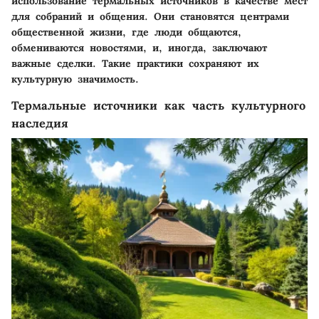
использование термальных источников в качестве мест
для собраний и общения. Они становятся центрами
общественной жизни, где люди общаются,
обмениваются новостями, и, иногда, заключают
важные сделки. Такие практики сохраняют их
культурную значимость.
Термальные источники как часть культурного
наследия