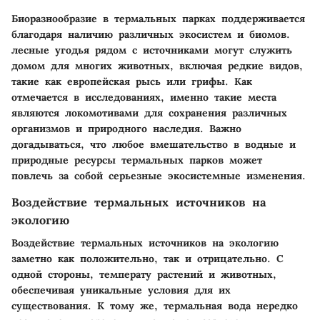
Биоразнообразие в термальных парках поддерживается
благодаря наличию различных экосистем и биомов.
лесные угодья рядом с источниками могут служить
домом для многих животных, включая редкие видов,
такие как европейская рысь или грифы. Как
отмечается в исследованиях, именно такие места
являются локомотивами для сохранения различных
организмов и природного наследия. Важно
догадываться, что любое вмешательство в водные и
природные ресурсы термальных парков может
повлечь за собой серьезные экосистемные изменения.
Воздействие термальных источников на
экологию
Воздействие термальных источников на экологию
заметно как положительно, так и отрицательно. С
одной стороны, температу растений и животных,
обеспечивая уникальные условия для их
существования. К тому же, термальная вода нередко