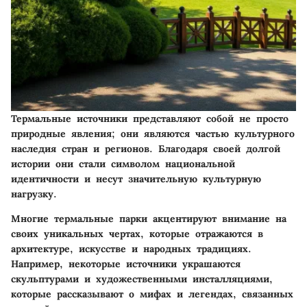
Термальные источники представляют собой не просто
природные явления; они являются частью культурного
наследия стран и регионов. Благодаря своей долгой
истории они стали символом национальной
идентичности и несут значительную культурную
нагрузку.
Многие термальные парки акцентируют внимание на
своих уникальных чертах, которые отражаются в
архитектуре, искусстве и народных традициях.
Например, некоторые источники украшаются
скульптурами и художественными инсталляциями,
которые рассказывают о мифах и легендах, связанных