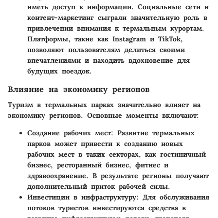
иметь доступ к информации. Социальные сети и
контент-маркетинг сыграли значительную роль в
привлечении внимания к термальным курортам.
Платформы, такие как Instagram и TikTok,
позволяют пользователям делиться своими
впечатлениями и находить вдохновение для
будущих поездок.
Влияние на экономику регионов
Туризм в термальных парках значительно влияет на
экономику регионов. Основные моменты включают:
Создание рабочих мест:
Развитие термальных
парков может привести к созданию новых
рабочих мест в таких секторах, как гостиничный
бизнес, ресторанный бизнес, фитнес и
здравоохранение. В результате регионы получают
дополнительный приток рабочей силы.
Инвестиции в инфраструктуру:
Для обслуживания
потоков туристов инвестируются средства в