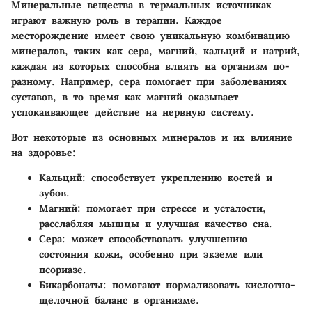
Минеральные вещества в термальных источниках
играют важную роль в терапии. Каждое
месторождение имеет свою уникальную комбинацию
минералов, таких как сера, магний, кальций и натрий,
каждая из которых способна влиять на организм по-
разному. Например, сера помогает при заболеваниях
суставов, в то время как магний оказывает
успокаивающее действие на нервную систему.
Вот некоторые из основных минералов и их влияние
на здоровье:
Кальций
: способствует укреплению костей и
зубов.
Магний
: помогает при стрессе и усталости,
расслабляя мышцы и улучшая качество сна.
Сера
: может способствовать улучшению
состояния кожи, особенно при экземе или
псориазе.
Бикарбонаты
: помогают нормализовать кислотно-
щелочной баланс в организме.