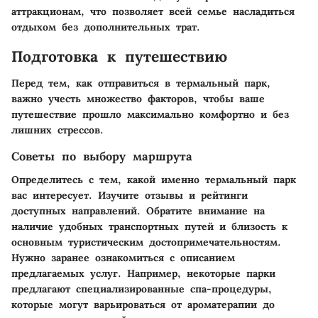
аттракционам, что позволяет всей семье насладиться
отдыхом без дополнительных трат.
Подготовка к путешествию
Перед тем, как отправиться в термальный парк,
важно учесть множество факторов, чтобы ваше
путешествие прошло максимально комфортно и без
лишних стрессов.
Советы по выбору маршрута
Определитесь с тем, какой именно термальный парк
вас интересует. Изучите отзывы и рейтинги
доступных направлений. Обратите внимание на
наличие удобных транспортных путей и близость к
основным туристическим достопримечательностям.
Нужно заранее ознакомиться с описанием
предлагаемых услуг. Например, некоторые парки
предлагают специализированные спа-процедуры,
которые могут варьироваться от ароматерапии до