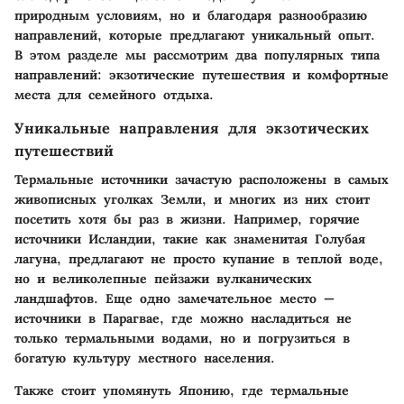
природным условиям, но и благодаря разнообразию
направлений, которые предлагают уникальный опыт.
В этом разделе мы рассмотрим два популярных типа
направлений: экзотические путешествия и комфортные
места для семейного отдыха.
Уникальные направления для экзотических
путешествий
Термальные источники зачастую расположены в самых
живописных уголках Земли, и многих из них стоит
посетить хотя бы раз в жизни. Например, горячие
источники Исландии, такие как знаменитая Голубая
лагуна, предлагают не просто купание в теплой воде,
но и великолепные пейзажи вулканических
ландшафтов. Еще одно замечательное место —
источники в Парагвае, где можно насладиться не
только термальными водами, но и погрузиться в
богатую культуру местного населения.
Также стоит упомянуть Японию, где термальные