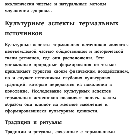
экологически чистые и натуральные методы
улучшения здоровья.
Культурные аспекты термальных
источников
Культурные аспекты термальных источников являются
неотъемлемой частью общественной и исторической
ткани регионов, где они расположены. Эти
уникальные природные формирования не только
привлекают туристов своим физическим воздействием,
но и служат источником глубоких культурных
традиций, которые передаются из поколения в
поколение. Исследование культурных аспектов
термальных источников позволяет понять, каким
образом они влияют на местное население и
сформировавшиеся культурные ценности.
Традиции и ритуалы
Традиции и ритуалы, связанные с термальными