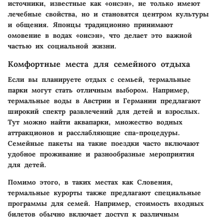
источники, известные как «онсэн», не только имеют
лечебные свойства, но и становятся центром культуры
и общения. Японцы традиционно принимают
омовение в водах «онсэн», что делает это важной
частью их социальной жизни.
Комфортные места для семейного отдыха
Если вы планируете отдых с семьей, термальные
парки могут стать отличным выбором. Например,
термальные воды в Австрии и Германии предлагают
широкий спектр развлечений для детей и взрослых.
Тут можно найти аквапарки, множество водных
аттракционов и расслабляющие спа-процедуры.
Семейные пакеты на такие поездки часто включают
удобное проживание и разнообразные мероприятия
для детей.
Помимо этого, в таких местах как Словения,
термальные курорты также предлагают специальные
программы для семей. Например, стоимость входных
билетов обычно включает доступ к различным