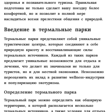
здоровья и познавательного туризма. Правильная
подготовка не только сделает вашу поездку более
комфортной, но и позволит в полной мере
насладиться всеми прелестями общения с природой.
Введение в термальные парки
Термальные парки представляют собой уникальные
туристические центры, которые соединяют в себе
природную красоту и восстанавливающие силы
термальных источников. Каждый из таких парков
предлагает уникальные возможности для отдыха и
лечения, что делает их значимыми не только для
туристов, но и для местной экономики. Невозможно
переоценить их вклад в развитие wellness-индустрии
и популяризацию экотуризма.
Определение термального парка
Термальный парк можно определить как обширную
территорию, в которой располагается несколько
термальных источников, а также условия для отдыха,