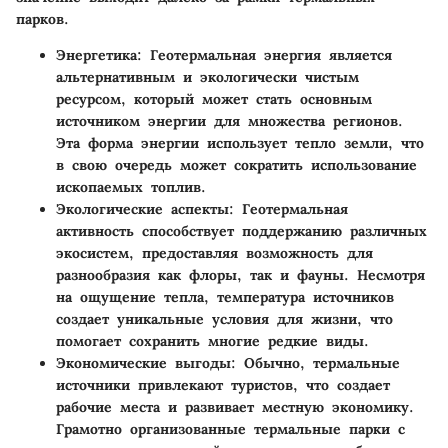
парков.
Энергетика:
Геотермальная энергия является
альтернативным и экологически чистым
ресурсом, который может стать основным
источником энергии для множества регионов.
Эта форма энергии использует тепло земли, что
в свою очередь может сократить использование
ископаемых топлив.
Экологические аспекты:
Геотермальная
активность способствует поддержанию различных
экосистем, предоставляя возможность для
разнообразия как флоры, так и фауны. Несмотря
на ощущение тепла, температура источников
создает уникальные условия для жизни, что
помогает сохранить многие редкие виды.
Экономические выгоды:
Обычно, термальные
источники привлекают туристов, что создает
рабочие места и развивает местную экономику.
Грамотно организованные термальные парки с