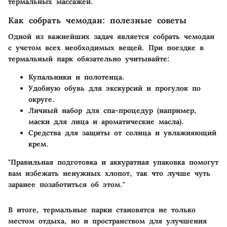
термальных массажей.
Как собрать чемодан: полезные советы
Одной из важнейших задач является собрать чемодан
с учетом всех необходимых вещей. При поездке в
термальный парк обязательно учитывайте:
Купальники и полотенца.
Удобную обувь для экскурсий и прогулок по
округе.
Личный набор для спа-процедур (например,
маски для лица и ароматические масла).
Средства для защиты от солнца и увлажняющий
крем.
"Правильная подготовка и аккуратная упаковка помогут
вам избежать ненужных хлопот, так что лучше чуть
заранее позаботиться об этом."
В итоге, термальные парки становятся не только
местом отдыха, но и пространством для улучшения