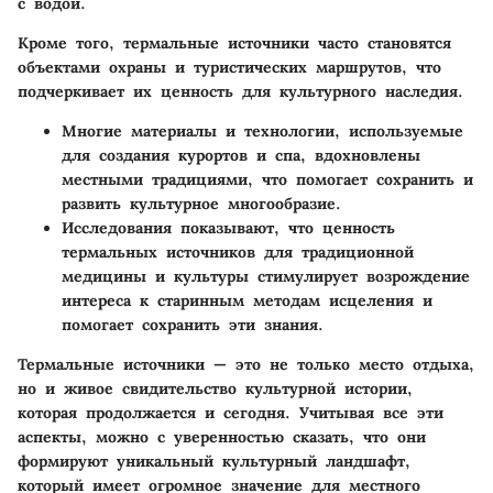
с водой.
Кроме того, термальные источники часто становятся
объектами охраны и туристических маршрутов, что
подчеркивает их ценность для культурного наследия.
Многие материалы и технологии, используемые
для создания курортов и спа, вдохновлены
местными традициями, что помогает сохранить и
развить культурное многообразие.
Исследования показывают, что ценность
термальных источников для традиционной
медицины и культуры стимулирует возрождение
интереса к старинным методам исцеления и
помогает сохранить эти знания.
Термальные источники — это не только место отдыха,
но и живое свидительство культурной истории,
которая продолжается и сегодня. Учитывая все эти
аспекты, можно с уверенностью сказать, что они
формируют уникальный культурный ландшафт,
который имеет огромное значение для местного