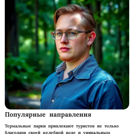
Популярные направления
Термальные парки привлекают туристов не только
благодаря своей целебной воде и уникальным