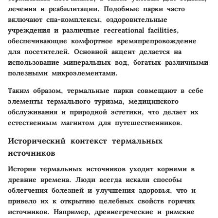
лечения и реабилитации. Подобные парки часто
включают спа-комплексы, оздоровительные
учреждения и различные recreational facilities,
обеспечивающие комфортное времяпрепровождение
для посетителей. Основной акцент делается на
использование минеральных вод, богатых различными
полезными микроэлементами.
Таким образом, термальные парки совмещают в себе
элементы термального туризма, медицинского
обслуживания и природной эстетики, что делает их
естественным магнитом для путешественников.
Исторический контекст термальных
источников
История термальных источников уходит корнями в
древние времена. Люди всегда искали способы
облегчения болезней и улучшения здоровья, что и
привело их к открытию целебных свойств горячих
источников. Например, древнегреческие и римские