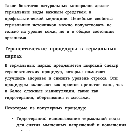
Такое богатство натуральных минералов делает
термальные воды важным средством в
профилактической медицине.
Целебные свойства
термальных источников
можно почувствовать не
только на уровне кожи, но и в общем состоянии
организма.
Терапевтические процедуры в термальных
парках
В термальных парках предлагается широкий спектр
терапевтических процедур, которые помогают
улучшить здоровье и снизить уровень стресса. Эти
процедуры включают как простое принятие ванн, так
и более сложные манипуляции, такие как
гидротерапия, обертывания и массажи.
Некоторые из популярных процедур:
Гидротерапия
: использование термальной воды
для снятия мышечных напряжений и повышения