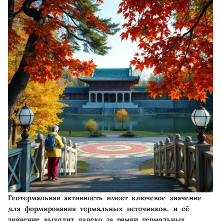
Геотермальная активность имеет ключевое значение
для формирования термальных источников, и её
значение выходит далеко за рамки термальных