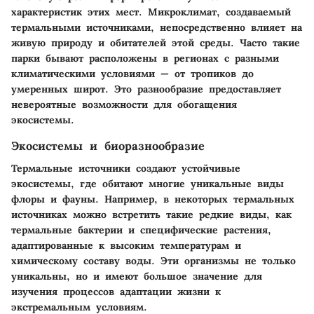
характеристик этих мест. Микроклимат, создаваемый
термальными источниками, непосредственно влияет на
живую природу и обитателей этой среды. Часто такие
парки бывают расположены в регионах с разными
климатическими условиями — от тропиков до
умеренных широт. Это разнообразие предоставляет
невероятные возможности для обогащения
экосистемы.
Экосистемы и биоразнообразие
Термальные источники создают устойчивые
экосистемы, где обитают многие уникальные виды
флоры и фауны. Например, в некоторых термальных
источниках можно встретить такие редкие виды, как
термальные бактерии и специфические растения,
адаптированные к высоким температурам и
химическому составу воды. Эти организмы не только
уникальны, но и имеют большое значение для
изучения процессов адаптации жизни к
экстремальным условиям.