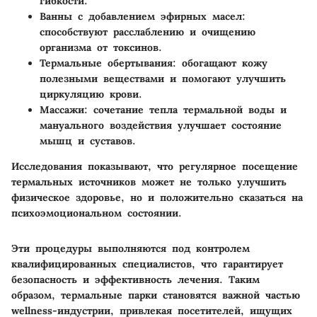
гибкости.
Ванны с добавлением эфирных масел
:
способствуют расслаблению и очищению
организма от токсинов.
Термальные обертывания
: обогащают кожу
полезными веществами и помогают улучшить
циркуляцию крови.
Массажи
: сочетание тепла термальной воды и
мануального воздействия улучшает состояние
мышц и суставов.
Исследования показывают, что регулярное посещение
термальных источников может не только улучшить
физическое здоровье, но и положительно сказаться на
психоэмоциональном состоянии.
Эти процедуры выполняются под контролем
квалифицированных специалистов, что гарантирует
безопасность и эффективность лечения. Таким
образом, термальные парки становятся важной частью
wellness-индустрии, привлекая посетителей, ищущих