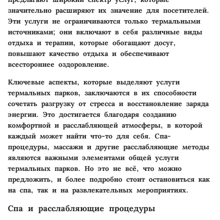
значительно расширяют их значение для посетителей.
Эти услуги не ограничиваются только термальными
источниками; они включают в себя различные виды
отдыха и терапии, которые обогащают досуг,
повышают качество отдыха и обеспечивают
всестороннее оздоровление.
Ключевые аспекты, которые выделяют услуги
термальных парков, заключаются в их способности
сочетать разгрузку от стресса и восстановление заряда
энергии. Это достигается благодаря созданию
комфортной и расслабляющей атмосферы, в которой
каждый может найти что-то для себя. Спа-
процедуры, массажи и другие расслабляющие методы
являются важными элементами общей услуги
термальных парков. Но это не всё, что можно
предложить, и более подробно стоит остановиться как
на спа, так и на развлекательных мероприятиях.
Спа и расслабляющие процедуры