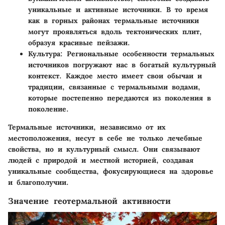
уникальные и активные источники. В то время
как в горных районах термальные источники
могут проявляться вдоль тектонических плит,
образуя красивые пейзажи.
Культура:
Региональные особенности термальных
источников погружают нас в богатый культурный
контекст. Каждое место имеет свои обычаи и
традиции, связанные с термальными водами,
которые постепенно передаются из поколения в
поколение.
Термальные источники, независимо от их
местоположения, несут в себе не только лечебные
свойства, но и культурный смысл. Они связывают
людей с природой и местной историей, создавая
уникальные сообщества, фокусирующиеся на здоровье
и благополучии.
Значение геотермальной активности