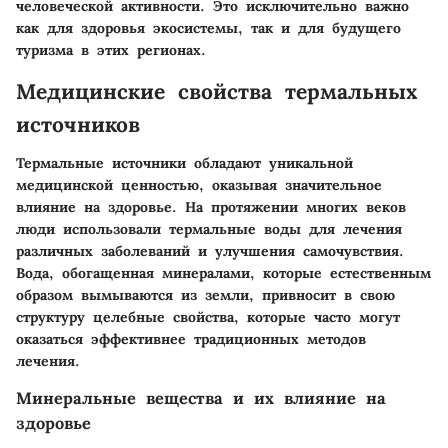
человеческой активности. Это исключительно важно
как для здоровья экосистемы, так и для будущего
туризма в этих регионах.
Медицинские свойства термальных
источников
Термальные источники обладают уникальной
медицинской ценностью, оказывая значительное
влияние на здоровье. На протяжении многих веков
люди использовали термальные воды для лечения
различных заболеваний и улучшения самочувствия.
Вода, обогащенная минералами, которые естественным
образом вымываются из земли, привносит в свою
структуру целебные свойства, которые часто могут
оказаться эффективнее традиционных методов
лечения.
Минеральные вещества и их влияние на
здоровье