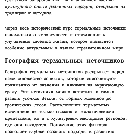
культурного опыта различных народов, отображая их
традиции и историю.
Через весь исторический курс термальные источники
напоминали о человечности и стремлении к
улучшению качества жизни, которое становится
особенно актуальным в нашем стремительном мире.
География термальных источников
География термальных источников раскрывает перед
нами множество аспектов, которые способствуют
пониманию их значения и влияния на окружающую
среду. Эти источники можно встретить в самых
разных уголках Земли, от горных массивов до
тропических лесов. Расположение термальных
источников не только связано с геологическими
процессами, но и с культурным наследием регионов,
где они находятся. Понимание этих факторов
позволяет глубже осознать подходы к развитию