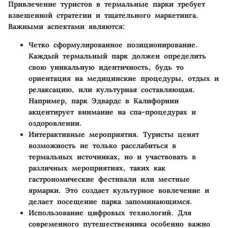
Привлечение туристов в термальные парки требует
взвешенной стратегии и тщательного маркетинга.
Важными аспектами являются:
Четко сформулированное позиционирование.
Каждый термальный парк должен определить
свою уникальную идентичность, будь то
ориентация на медицинские процедуры, отдых и
релаксацию, или культурная составляющая.
Например, парк Эдвардс в Калифорнии
акцентирует внимание на спа-процедурах и
оздоровлении.
Интерактивные мероприятия. Туристы ценят
возможность не только расслабиться в
термальных источниках, но и участвовать в
различных мероприятиях, таких как
гастрономические фестивали или местные
ярмарки. Это создает культурное вовлечение и
делает посещение парка запоминающимся.
Использование цифровых технологий. Для
современного путешественника особенно важно