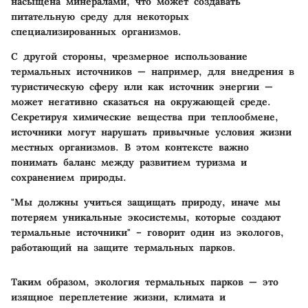
насыщена минералами, что может создавать
питательную среду для некоторых
специализированных организмов.
С другой стороны, чрезмерное использование
термальных источников — например, для внедрения в
туристическую сферу или как источник энергии —
может негативно сказаться на окружающей среде.
Секретируя химические вещества при теплообмене,
источники могут нарушать привычные условия жизни
местных организмов. В этом контексте важно
понимать баланс между развитием туризма и
сохранением природы.
"Мы должны учиться защищать природу, иначе мы
потеряем уникальные экосистемы, которые создают
термальные источники" – говорит один из экологов,
работающий на защите термальных парков.
Таким образом, экология термальных парков — это
изящное переплетение жизни, климата и