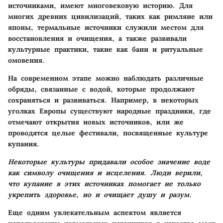
источниками, имеют многовековую историю. Для
многих древних цивилизаций, таких как римляне или
японы, термальные источники служили местом для
восстановления и очищения, а также развивали
культурные практики, такие как бани и ритуальные
омовения.
На современном этапе можно наблюдать различные
обряды, связанные с водой, которые продолжают
сохраняться и развиваться. Например, в некоторых
уголках Европы существуют народные праздники, где
отмечают открытия новых источников, или же
проводятся целые фестивали, посвященные культуре
купания.
Некоторые культуры придавали особое значение воде
как символу очищения и исцеления. Люди верили,
что купание в этих источниках помогает не только
укрепить здоровье, но и очищает душу и разум.
Еще одним увлекательным аспектом является