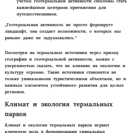
учетом геотермальной активности способны стать
важнейшими центрами притяжения для
путешественников.
„Геотермальная активность не просто формирует
ландшафт, она создает возможности, о которых мы
раньше даже не задумывались.“
Посмотрев на термальные источники через призму
географии и геотермальной активности, можно с
уверенностью сказать, что их влияние на экологию и
культуру огромно. Такие источники становятся не
только уникальными туристическими объектами, но и
важным элементом устойчивого развития для целых
регионов.
Климат и экология термальных
парков
Климат и экология термальных парков играют
ключевую роль в формировании уникальных