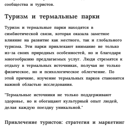
сообщества и туристов.
Туризм и термальные парки
Туризм и термальные парки находятся в
симбиотической связи, которая оказала заметное
влияние на развитие как местного, так и глобального
туризма. Эти парки привлекают внимание не только
из-за своих природных особенностей, но и благодаря
многообразию предлагаемых услуг. Люди стремятся к
отдыху в термальных источниках, получая не только
физическое, но и психологическое облегчение. По
этой причине, изучение термальных парков становится
важной областью исследования.
"Термальные источники не только поддерживают
здоровье, но и обогащают культурный опыт людей,
делая каждую поездку уникальной."
Привлечение туристов: стратегия и маркетинг