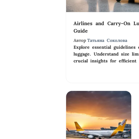
Airlines and Carry-On Lu
Guide
Автор
Татьяна Соколова
Explore essential guidelines 
luggage. Understand size lim
crucial insights for efficient 