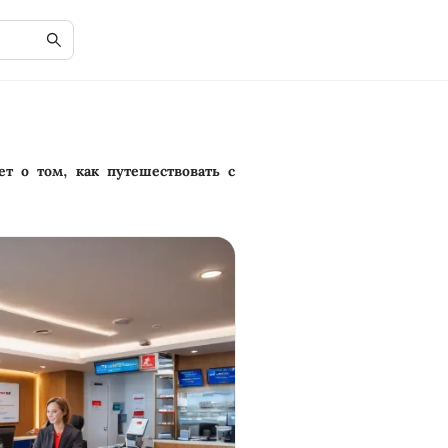
т о том, как путешествовать с