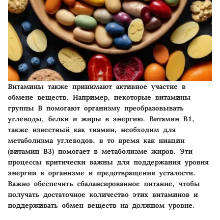
Витамины также принимают активное участие в
обмене веществ. Например, некоторые витамины
группы B помогают организму преобразовывать
углеводы, белки и жиры в энергию. Витамин B1,
также известный как тиамин, необходим для
метаболизма углеводов, в то время как ниацин
(витамин B3) помогает в метаболизме жиров. Эти
процессы критически важны для поддержания уровня
энергии в организме и предотвращения усталости.
Важно обеспечить сбалансированное питание, чтобы
получать достаточное количество этих витаминов и
поддерживать обмен веществ на должном уровне.