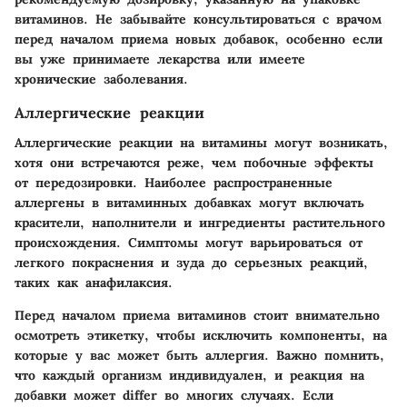
витаминов. Не забывайте консультироваться с врачом
перед началом приема новых добавок, особенно если
вы уже принимаете лекарства или имеете
хронические заболевания.
Аллергические реакции
Аллергические реакции на витамины могут возникать,
хотя они встречаются реже, чем побочные эффекты
от передозировки. Наиболее распространенные
аллергены в витаминных добавках могут включать
красители, наполнители и ингредиенты растительного
происхождения. Симптомы могут варьироваться от
легкого покраснения и зуда до серьезных реакций,
таких как анафилаксия.
Перед началом приема витаминов стоит внимательно
осмотреть этикетку, чтобы исключить компоненты, на
которые у вас может быть аллергия. Важно помнить,
что каждый организм индивидуален, и реакция на
добавки может differ во многих случаях. Если