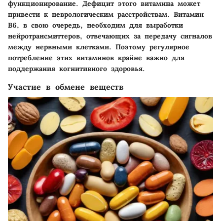
функционирование. Дефицит этого витамина может
привести к неврологическим расстройствам. Витамин
B6, в свою очередь, необходим для выработки
нейротрансмиттеров, отвечающих за передачу сигналов
между нервными клетками. Поэтому регулярное
потребление этих витаминов крайне важно для
поддержания когнитивного здоровья.
Участие в обмене веществ