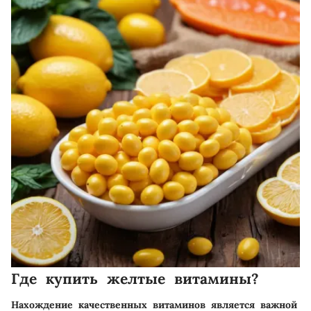
Где купить желтые витамины?
Нахождение качественных витаминов является важной