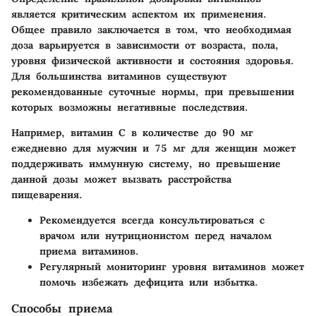
является критическим аспектом их применения.
Общее правило заключается в том, что необходимая
доза варьируется в зависимости от возраста, пола,
уровня физической активности и состояния здоровья.
Для большинства витаминов существуют
рекомендованные суточные нормы, при превышении
которых возможны негативные последствия.
Например,
витамин С
в количестве до 90 мг
ежедневно для мужчин и 75 мг для женщин может
поддерживать иммунную систему, но превышение
данной дозы может вызвать расстройства
пищеварения.
Рекомендуется всегда консультироваться с
врачом или нутриционистом перед началом
приема витаминов.
Регулярный мониторинг уровня витаминов может
помочь избежать дефицита или избытка.
Способы приема