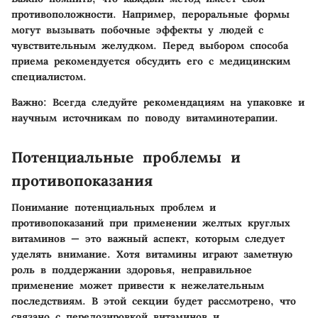
противоположности. Например, пероральные формы
могут вызывать побочные эффекты у людей с
чувствительным желудком. Перед выбором способа
приема рекомендуется обсудить его с медицинским
специалистом.
Важно
: Всегда следуйте рекомендациям на упаковке и
научным источникам по поводу витаминотерапии.
Потенциальные проблемы и
противопоказания
Понимание потенциальных проблем и
противопоказаний при применении желтых круглых
витаминов — это важный аспект, которым следует
уделять внимание. Хотя витамины играют заметную
роль в поддержании здоровья, неправильное
применение может привести к нежелательным
последствиям. В этой секции будет рассмотрено, что
связано с передозировкой витаминов и