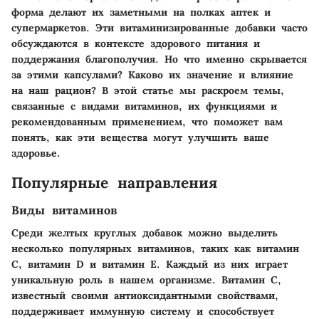
форма делают их заметными на полках аптек и
супермаркетов. Эти витаминизированные добавки часто
обсуждаются в контексте здорового питания и
поддержания благополучия. Но что именно скрывается
за этими капсулами? Каково их значение и влияние
на наш рацион? В этой статье мы раскроем темы,
связанные с видами витаминов, их функциями и
рекомендованным применением, что поможет вам
понять, как эти вещества могут улучшить ваше
здоровье.
Популярные направления
Виды витаминов
Среди желтых круглых добавок можно выделить
несколько популярных витаминов, таких как витамин
C, витамин D и витамин E. Каждый из них играет
уникальную роль в нашем организме. Витамин C,
известный своими антиоксидантными свойствами,
поддерживает иммунную систему и способствует