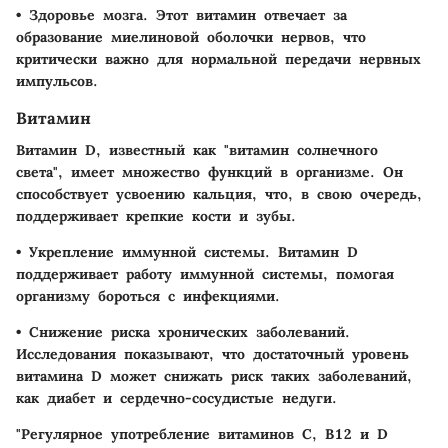
•
Здоровье мозга.
Этот витамин отвечает за
образование миелиновой оболочки нервов, что
критически важно для нормальной передачи нервных
импульсов.
Витамин
Витамин D, известный как "витамин солнечного
света", имеет множество функций в организме. Он
способствует усвоению кальция, что, в свою очередь,
поддерживает крепкие кости и зубы.
•
Укрепление иммунной системы.
Витамин D
поддерживает работу иммунной системы, помогая
организму бороться с инфекциями.
•
Снижение риска хронических заболеваний.
Исследования показывают, что достаточный уровень
витамина D может снижать риск таких заболеваний,
как диабет и сердечно-сосудистые недуги.
"Регулярное употребление витаминов C, B12 и D