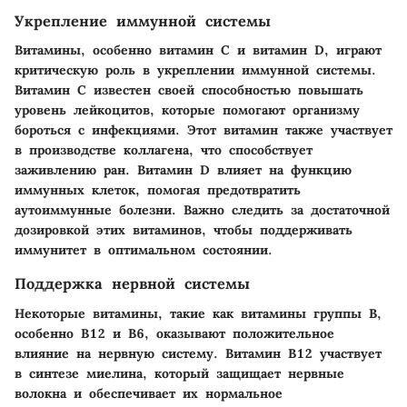
Укрепление иммунной системы
Витамины, особенно витамин C и витамин D, играют
критическую роль в укреплении иммунной системы.
Витамин C известен своей способностью повышать
уровень лейкоцитов, которые помогают организму
бороться с инфекциями. Этот витамин также участвует
в производстве коллагена, что способствует
заживлению ран. Витамин D влияет на функцию
иммунных клеток, помогая предотвратить
аутоиммунные болезни. Важно следить за достаточной
дозировкой этих витаминов, чтобы поддерживать
иммунитет в оптимальном состоянии.
Поддержка нервной системы
Некоторые витамины, такие как витамины группы B,
особенно B12 и B6, оказывают положительное
влияние на нервную систему. Витамин B12 участвует
в синтезе миелина, который защищает нервные
волокна и обеспечивает их нормальное