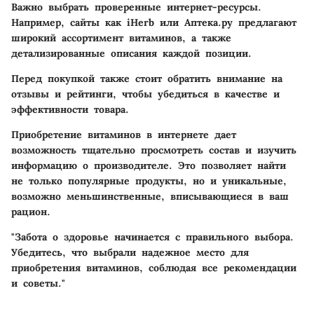
Важно выбрать проверенные интернет-ресурсы.
Например, сайты как
iHerb
или
Аптека.ру
предлагают
широкий ассортимент витаминов, а также
детализированные описания каждой позиции.
Перед покупкой также стоит обратить внимание на
отзывы и рейтинги, чтобы убедиться в качестве и
эффективности товара.
Приобретение витаминов в интернете дает
возможность тщательно просмотреть состав и изучить
информацию о производителе. Это позволяет найти
не только популярные продукты, но и уникальные,
возможно меньшинственные, вписывающиеся в ваш
рацион.
"Забота о здоровье начинается с правильного выбора.
Убедитесь, что выбрали надежное место для
приобретения витаминов, соблюдая все рекомендации
и советы."