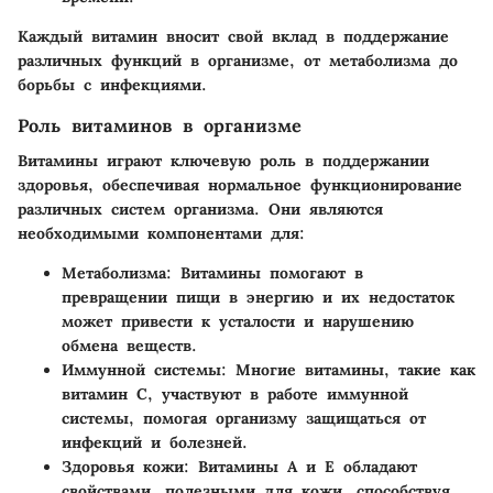
Каждый витамин вносит свой вклад в поддержание
различных функций в организме, от метаболизма до
борьбы с инфекциями.
Роль витаминов в организме
Витамины играют ключевую роль в поддержании
здоровья, обеспечивая нормальное функционирование
различных систем организма. Они являются
необходимыми компонентами для:
Метаболизма
: Витамины помогают в
превращении пищи в энергию и их недостаток
может привести к усталости и нарушению
обмена веществ.
Иммунной системы
: Многие витамины, такие как
витамин C, участвуют в работе иммунной
системы, помогая организму защищаться от
инфекций и болезней.
Здоровья кожи
: Витамины A и E обладают
свойствами, полезными для кожи, способствуя