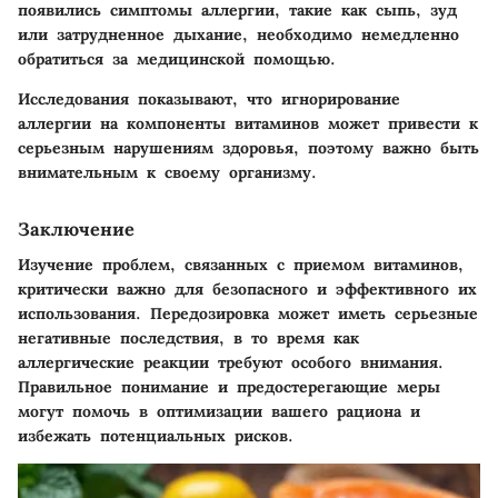
появились симптомы аллергии, такие как сыпь, зуд
или затрудненное дыхание, необходимо немедленно
обратиться за медицинской помощью.
Исследования показывают, что игнорирование
аллергии на компоненты витаминов может привести к
серьезным нарушениям здоровья, поэтому важно быть
внимательным к своему организму.
Заключение
Изучение проблем, связанных с приемом витаминов,
критически важно для безопасного и эффективного их
использования. Передозировка может иметь серьезные
негативные последствия, в то время как
аллергические реакции требуют особого внимания.
Правильное понимание и предостерегающие меры
могут помочь в оптимизации вашего рациона и
избежать потенциальных рисков.