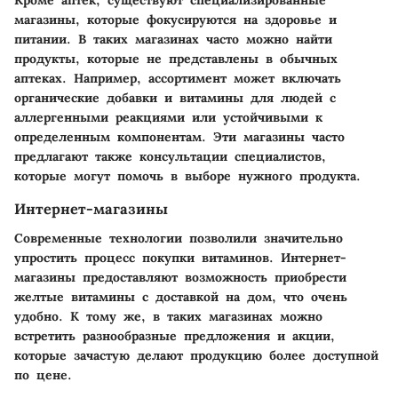
Кроме аптек, существуют специализированные
магазины, которые фокусируются на здоровье и
питании. В таких магазинах часто можно найти
продукты, которые не представлены в обычных
аптеках. Например, ассортимент может включать
органические добавки и витамины для людей с
аллергенными реакциями или устойчивыми к
определенным компонентам. Эти магазины часто
предлагают также консультации специалистов,
которые могут помочь в выборе нужного продукта.
Интернет-магазины
Современные технологии позволили значительно
упростить процесс покупки витаминов.
Интернет-
магазины
предоставляют возможность приобрести
желтые витамины с доставкой на дом, что очень
удобно. К тому же, в таких магазинах можно
встретить разнообразные предложения и акции,
которые зачастую делают продукцию более доступной
по цене.