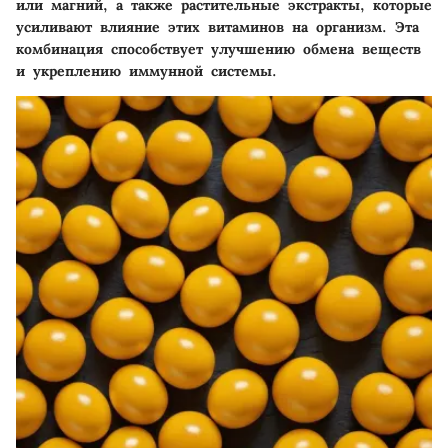
или магний, а также растительные экстракты, которые
усиливают влияние этих витаминов на организм. Эта
комбинация способствует улучшению обмена веществ
и укреплению иммунной системы.