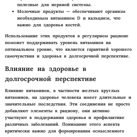
полезные для нервной системы.
Молочные продукты
— обеспечивают организм
необходимым витамином D и кальцием, что
важно для здоровья костей.
Использование этих продуктов в регулярном рационе
поможет поддерживать уровень витаминов на
оптимальном уровне, что является гарантией хорошего
самочувствия и здоровья в долгосрочной перспективе.
Влияние на здоровье в
долгосрочной перспективе
Влияние витаминов, в частности желтых круглых
витаминов, на здоровье человека имеет длительные и
значительные последствия. Эти соединения не просто
добавляют элементы к рациону, они активно
участвуют в поддержании здоровья и профилактике
различных заболеваний. Понимание этого аспекта
критически важно для формирования осмысленного