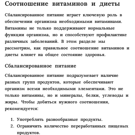
Соотношение витаминов и диеты
Сбалансированное питание играет ключевую роль в
обеспечении организма необходимыми витаминами.
Витамины не только поддерживают нормальные
функции организма, но и способствуют профилактике
различных заболеваний. В этом разделе мы
рассмотрим, как правильное соотношение витаминов и
диеты влияет на общее состояние здоровья.
Сбалансированное питание
Сбалансированное питание подразумевает наличие
разных групп продуктов, которые обеспечивают
организм всеми необходимыми элементами. Это не
только витамины, но и минералы, белки, углеводы и
жиры. Чтобы добиться нужного соотношения,
рекомендуется:
Употреблять разнообразные продукты.
Ограничить количество переработанных пищевых
продуктов.