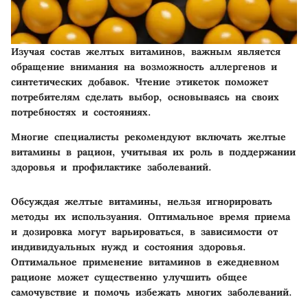
Изучая состав желтых витаминов, важным является
обращение внимания на возможность аллергенов и
синтетических добавок. Чтение этикеток поможет
потребителям сделать выбор, основываясь на своих
потребностях и состояниях.
Многие специалисты рекомендуют включать желтые
витамины в рацион, учитывая их роль в поддержании
здоровья и профилактике заболеваний.
Обсуждая желтые витамины, нельзя игнорировать
методы их используания. Оптимальное время приема
и дозировка могут варьироваться, в зависимости от
индивидуальных нужд и состояния здоровья.
Оптимальное применение витаминов в ежедневном
рационе может существенно улучшить общее
самочувствие и помочь избежать многих заболеваний.