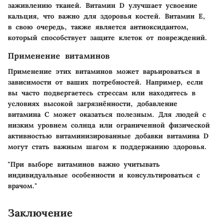
заживлению тканей. Витамин D улучшает усвоение
кальция, что важно для здоровья костей. Витамин E,
в свою очередь, также является антиоксидантом,
который способствует защите клеток от повреждений.
Применение витаминов
Применение этих витаминов может варьироваться в
зависимости от ваших потребностей. Например, если
вы часто подвергаетесь стрессам или находитесь в
условиях высокой загрязнённости, добавление
витамина C может оказаться полезным. Для людей с
низким уровнем солнца или ограниченной физической
активностью витаминизированные добавки витамина D
могут стать важным шагом к поддержанию здоровья.
"При выборе витаминов важно учитывать
индивидуальные особенности и консультироваться с
врачом."
Заключение