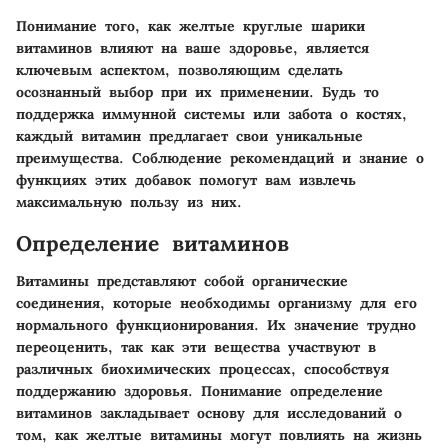
Понимание того, как желтые круглые шарики
витаминов влияют на ваше здоровье, является
ключевым аспектом, позволяющим сделать
осознанный выбор при их применении. Будь то
поддержка иммунной системы или забота о костях,
каждый витамин предлагает свои уникальные
преимущества. Соблюдение рекомендаций и знание о
функциях этих добавок помогут вам извлечь
максимальную пользу из них.
Определение витаминов
Витамины представляют собой органические
соединения, которые необходимы организму для его
нормального функционирования. Их значение трудно
переоценить, так как эти вещества участвуют в
различных биохимических процессах, способствуя
поддержанию здоровья. Понимание определение
витаминов закладывает основу для исследований о
том, как желтые витамины могут повлиять на жизнь