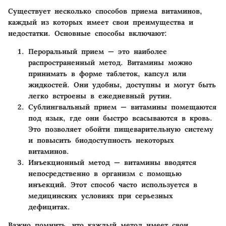
Существует несколько способов приема витаминов,
каждый из которых имеет свои преимущества и
недостатки. Основные способы включают:
Пероральный прием
— это наиболее
распространенный метод. Витамины можно
принимать в форме таблеток, капсул или
жидкостей. Они удобны, доступны и могут быть
легко встроены в ежедневный рутин.
Сублингвальный прием
— витамины помещаются
под язык, где они быстро всасываются в кровь.
Это позволяет обойти пищеварительную систему
и повысить биодоступность некоторых
витаминов.
Инъекционный метод
— витамины вводятся
непосредственно в организм с помощью
инъекций. Этот способ часто используется в
медицинских условиях при серьезных
дефицитах.
Важно помнить, что каждый метод имеет свои