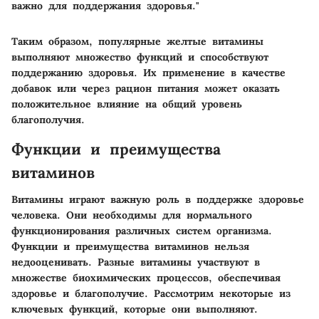
важно для поддержания здоровья."
Таким образом, популярные желтые витамины
выполняют множество функций и способствуют
поддержанию здоровья. Их применение в качестве
добавок или через рацион питания может оказать
положительное влияние на общий уровень
благополучия.
Функции и преимущества
витаминов
Витамины играют важную роль в поддержке здоровье
человека. Они необходимы для нормального
функционирования различных систем организма.
Функции и преимущества витаминов нельзя
недооценивать. Разные витамины участвуют в
множестве биохимических процессов, обеспечивая
здоровье и благополучие. Рассмотрим некоторые из
ключевых функций, которые они выполняют.