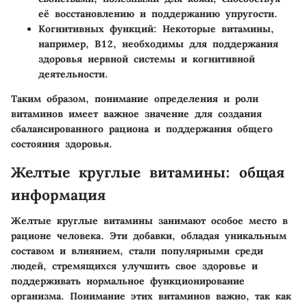
её восстановлению и поддержанию упругости.
Когнитивных функций
: Некоторые витамины,
например, B12, необходимы для поддержания
здоровья нервной системы и когнитивной
деятельности.
Таким образом, понимание определения и роли
витаминов имеет важное значение для создания
сбалансированного рациона и поддержания общего
состояния здоровья.
Желтые круглые витамины: общая
информация
Желтые круглые витамины занимают особое место в
рационе человека. Эти добавки, обладая уникальным
составом и влиянием, стали популярными среди
людей, стремящихся улучшить свое здоровье и
поддерживать нормальное функционирование
организма. Понимание этих витаминов важно, так как