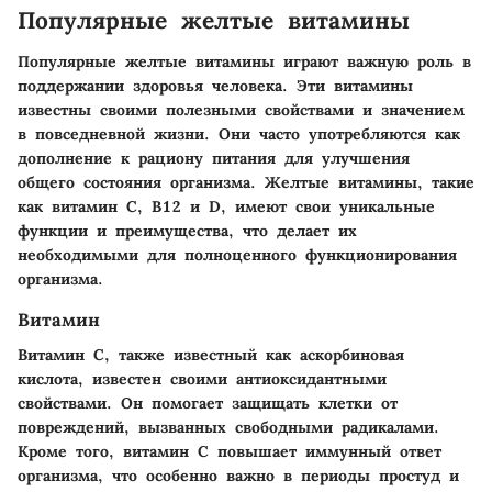
Популярные желтые витамины
Популярные желтые витамины играют важную роль в
поддержании здоровья человека. Эти витамины
известны своими полезными свойствами и значением
в повседневной жизни. Они часто употребляются как
дополнение к рациону питания для улучшения
общего состояния организма. Желтые витамины, такие
как витамин C, B12 и D, имеют свои уникальные
функции и преимущества, что делает их
необходимыми для полноценного функционирования
организма.
Витамин
Витамин C, также известный как аскорбиновая
кислота, известен своими антиоксидантными
свойствами. Он помогает защищать клетки от
повреждений, вызванных свободными радикалами.
Кроме того, витамин C повышает иммунный ответ
организма, что особенно важно в периоды простуд и