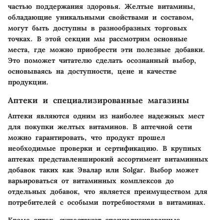
частью поддержания здоровья.
Желтые витамины
,
обладающие уникальными свойствами и составом,
могут быть доступны в разнообразных торговых
точках. В этой секции мы рассмотрим основные
места, где можно приобрести эти полезные добавки.
Это поможет читателю сделать осознанный выбор,
основываясь на доступности, цене и качестве
продукции.
Аптеки и специализированные магазины
Аптеки являются одним из наиболее надежных мест
для покупки желтых витаминов. В аптечной сети
можно гарантировать, что продукт прошел
необходимые проверки и сертификацию. В крупных
аптеках представленширокий ассортимент витаминных
добавок таких как
Эвалар
или
Solgar
. Выбор может
варьироваться от витаминных комплексов до
отдельных добавок, что является преимуществом для
потребителей с особыми потребностями в витаминах.