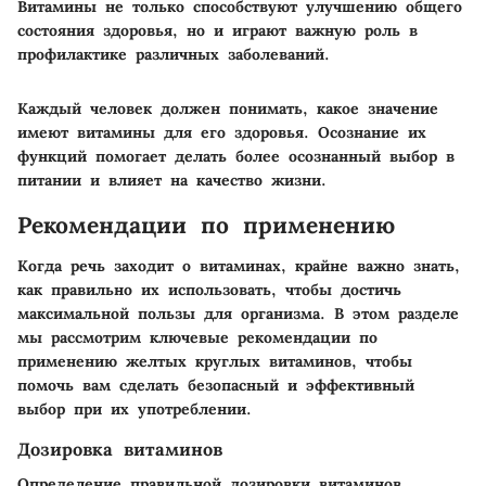
Витамины не только способствуют улучшению общего
состояния здоровья, но и играют важную роль в
профилактике различных заболеваний.
Каждый человек должен понимать, какое значение
имеют витамины для его здоровья. Осознание их
функций помогает делать более осознанный выбор в
питании и влияет на качество жизни.
Рекомендации по применению
Когда речь заходит о витаминах, крайне важно знать,
как правильно их использовать, чтобы достичь
максимальной пользы для организма. В этом разделе
мы рассмотрим ключевые рекомендации по
применению желтых круглых витаминов, чтобы
помочь вам сделать безопасный и эффективный
выбор при их употреблении.
Дозировка витаминов
Определение правильной дозировки витаминов