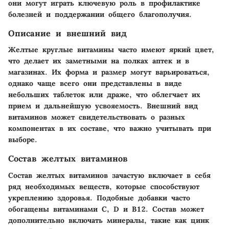
они могут играть ключевую роль в профилактике
болезней и поддержании общего благополучия.
Описание и внешний вид
Желтые круглые витамины часто имеют яркий цвет,
что делает их заметными на полках аптек и в
магазинах. Их форма и размер могут варьироваться,
однако чаще всего они представлены в виде
небольших таблеток или драже, что облегчает их
прием и дальнейшую усвояемость. Внешний вид
витаминов может свидетельствовать о разных
компонентах в их составе, что важно учитывать при
выборе.
Состав желтых витаминов
Состав желтых витаминов зачастую включает в себя
ряд необходимых веществ, которые способствуют
укреплению здоровья. Подобные добавки часто
обогащены витаминами C, D и B12. Состав может
дополнительно включать минералы, такие как цинк