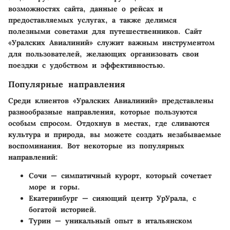
возможностях сайта, данные о рейсах и
предоставляемых услугах, а также делимся
полезными советами для путешественников. Сайт
«Уралских Авиалиний» служит важным инструментом
для пользователей, желающих организовать свои
поездки с удобством и эффективностью.
Популярные направления
Среди клиентов «Уралских Авиалиний» представлены
разнообразные направления, которые пользуются
особым спросом. Отдохнув в местах, где сливаются
культура и природа, вы можете создать незабываемые
воспоминания. Вот некоторые из популярных
направлений:
Сочи
— симпатичный курорт, который сочетает
море и горы.
Екатеринбург
— сияющий центр УрУрала, с
богатой историей.
Турин
— уникальный опыт в итальянском