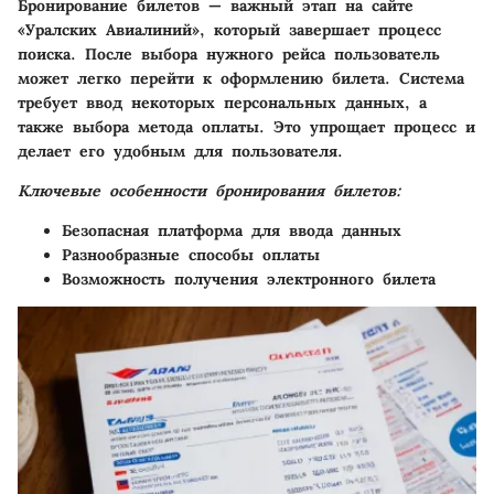
Бронирование билетов — важный этап на сайте
«Уралских Авиалиний», который завершает процесс
поиска. После выбора нужного рейса пользователь
может легко перейти к оформлению билета. Система
требует ввод некоторых персональных данных, а
также выбора метода оплаты. Это упрощает процесс и
делает его удобным для пользователя.
Ключевые особенности бронирования билетов:
Безопасная платформа для ввода данных
Разнообразные способы оплаты
Возможность получения электронного билета