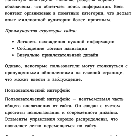
обозначены, что облегчает поиск информации. Весь
контент организован в понятные категории, что делает
опыт миллионной аудитории более приятным.
Преимущества структуры сайта:
Легкость нахождения нужной информации
Соблюдение логики навигации
Визуально привлекательный дизайн
Однако, некоторые пользователи могут столкнуться с
пропущенными обновлениями на главной странице,
что может ввести в заблуждение.
Пользовательский интерфейс
Пользовательский интерфейс — неотъемлемая часть
общего впечатления от сайта. Он создан с учетом
простоты использования и современного дизайна.
Элементы управления хорошо распределены, что
позволяет легко перемещаться по сайту.