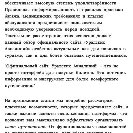
обеспечивает высокую степень удовлетворённости.
Правильная информированность о правилах провозки
багажа, медицинских требованиях и классах
обслуживания предоставляет пользователям
необходимую уверенность перед поездкой.
Тщательное рассмотрение этих аспектов делает
данный обзор официального сайта «Уралских
Авиалиний» особенно актуальным как для новичков в
туризме, так и для более опытных путешественников.
"Официальный сайт 'Уралских Авиалиний' - это не
просто интерфейс для покупки билетов. Это источник
информации и инструмент для более комфортного
путешествия."
На протяжении статьи мы подробно рассмотрим
ключевые возможности, которые предоставляет сайт, а
также важные аспекты использования платформы, что
позволит вам
максимально эффективно организовать
ваше путешествие
. От функциональных возможностей