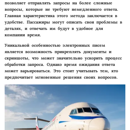
позволяет отправлять запросы на более сложные
вопросы, которые не требуют немедленного ответа.
Главная характеристика этого метода заключается в
удобстве. Пассажиры могут описать свои проблемы в
деталях, и отвечать им будут в удобное для
компании время.
Уникальной особенностью электронных писем
является возможность прикреплять документы и
скриншоты, что может значительно ускорить процесс
обработки запроса. Однако время ожидания ответа
может варьироваться. Это стоит учитывать тем, кто
предпочитает мгновенные решения своих вопросов.