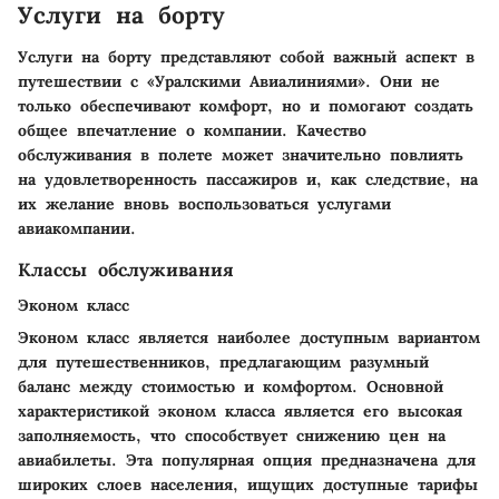
Услуги на борту
Услуги на борту представляют собой важный аспект в
путешествии с «Уралскими Авиалиниями». Они не
только обеспечивают комфорт, но и помогают создать
общее впечатление о компании. Качество
обслуживания в полете может значительно повлиять
на удовлетворенность пассажиров и, как следствие, на
их желание вновь воспользоваться услугами
авиакомпании.
Классы обслуживания
Эконом класс
Эконом класс является наиболее доступным вариантом
для путешественников, предлагающим разумный
баланс между стоимостью и комфортом. Основной
характеристикой эконом класса является его высокая
заполняемость, что способствует снижению цен на
авиабилеты. Эта популярная опция предназначена для
широких слоев населения, ищущих доступные тарифы