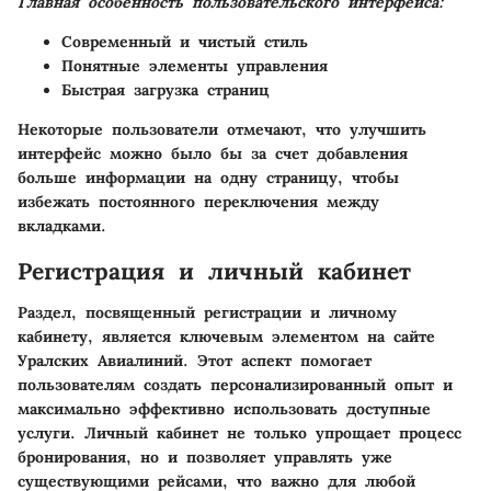
Главная особенность пользовательского интерфейса:
Современный и чистый стиль
Понятные элементы управления
Быстрая загрузка страниц
Некоторые пользователи отмечают, что улучшить
интерфейс можно было бы за счет добавления
больше информации на одну страницу, чтобы
избежать постоянного переключения между
вкладками.
Регистрация и личный кабинет
Раздел, посвященный регистрации и личному
кабинету, является ключевым элементом на сайте
Уралских Авиалиний. Этот аспект помогает
пользователям создать персонализированный опыт и
максимально эффективно использовать доступные
услуги. Личный кабинет не только упрощает процесс
бронирования, но и позволяет управлять уже
существующими рейсами, что важно для любой