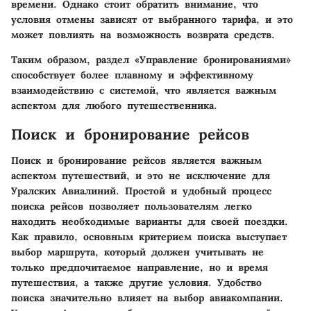
времени. Однако стоит обратить внимание, что
условия отмены зависят от выбранного тарифа, и это
может повлиять на возможность возврата средств.
Таким образом, раздел «Управление бронированиями»
способствует более плавному и эффективному
взаимодействию с системой, что является важным
аспектом для любого путешественника.
Поиск и бронирование рейсов
Поиск и бронирование рейсов является важным
аспектом путешествий, и это не исключение для
Уралских Авиалиний. Простой и удобный процесс
поиска рейсов позволяет пользователям легко
находить необходимые варианты для своей поездки.
Как правило, основным критерием поиска выступает
выбор маршрута, который должен учитывать не
только предпочитаемое направление, но и время
путешествия, а также другие условия. Удобство
поиска значительно влияет на выбор авиакомпании.