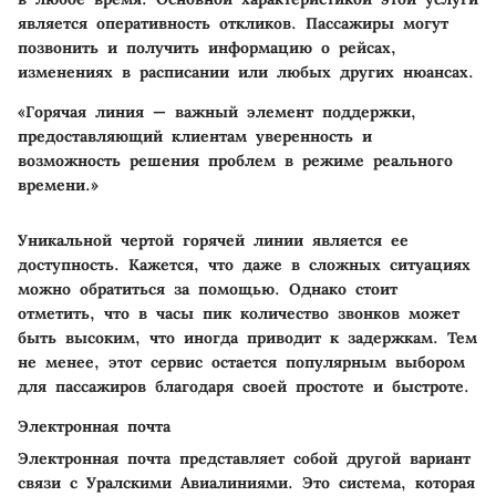
является оперативность откликов. Пассажиры могут
позвонить и получить информацию о рейсах,
изменениях в расписании или любых других нюансах.
«Горячая линия — важный элемент поддержки,
предоставляющий клиентам уверенность и
возможность решения проблем в режиме реального
времени.»
Уникальной чертой горячей линии является ее
доступность. Кажется, что даже в сложных ситуациях
можно обратиться за помощью. Однако стоит
отметить, что в часы пик количество звонков может
быть высоким, что иногда приводит к задержкам. Тем
не менее, этот сервис остается популярным выбором
для пассажиров благодаря своей простоте и быстроте.
Электронная почта
Электронная почта представляет собой другой вариант
связи с Уралскими Авиалиниями. Это система, которая