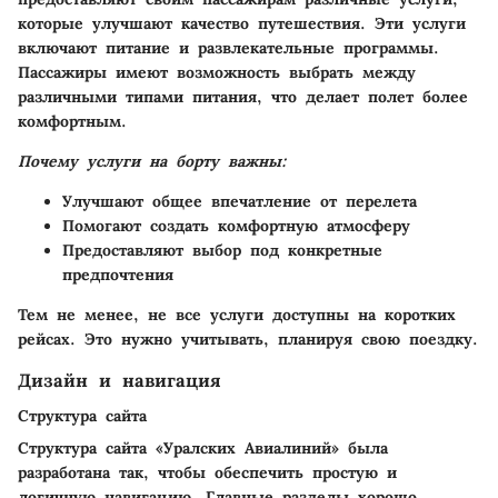
которые улучшают качество путешествия. Эти услуги
включают питание и развлекательные программы.
Пассажиры имеют возможность выбрать между
различными типами питания, что делает полет более
комфортным.
Почему услуги на борту важны:
Улучшают общее впечатление от перелета
Помогают создать комфортную атмосферу
Предоставляют выбор под конкретные
предпочтения
Тем не менее, не все услуги доступны на коротких
рейсах. Это нужно учитывать, планируя свою поездку.
Дизайн и навигация
Структура сайта
Структура сайта «Уралских Авиалиний» была
разработана так, чтобы обеспечить простую и
логичную навигацию. Главные разделы хорошо