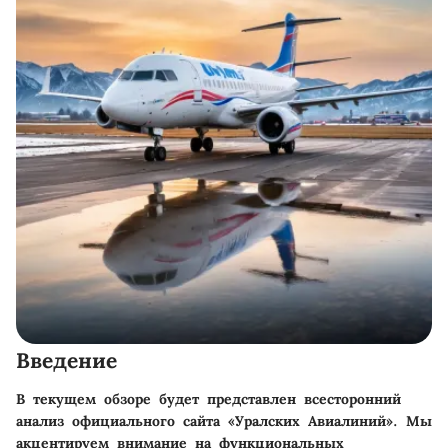
Введение
В текущем обзоре будет представлен всесторонний
анализ официального сайта «Уралских Авиалиний». Мы
акцентируем внимание на функциональных