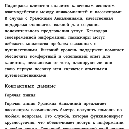
Поддержка клиентов является ключевым аспектом
взаимодействия между авиакомпанией и пассажирами.
В случае с Уралскими Авиалиниями, качественная
поддержка становится важной для создания
положительного предложения услуг. Благодаря
своевременной информации, пассажиры могут
избежать множества проблем связанных с
путешествиями. Высокий уровень поддержки помогает
обеспечить комфортный и безопасный опыт для
клиентов, независимо от того, планируют ли они
свою первую поездку или являются опытными
путешественниками.
Контактные данные
Горячая линия
Горячая линия Уралских Авиалиний предлагает
пассажирам возможность быстро получить помощь по
любым вопросам. Это служба, которая функционирует
круглосуточно, что обеспечивает доступ к информации
в любое время. Основной характеристикой этой услуги