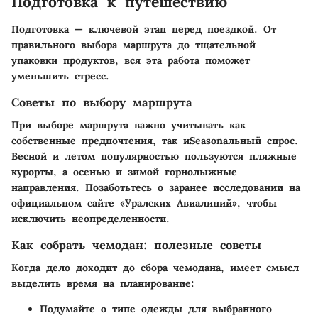
Подготовка к путешествию
Подготовка — ключевой этап перед поездкой. От
правильного выбора маршрута до тщательной
упаковки продуктов, вся эта работа поможет
уменьшить стресс.
Советы по выбору маршрута
При выборе маршрута важно учитывать как
собственные предпочтения, так иSeasonальный спрос.
Весной и летом популярностью пользуются пляжные
курорты, а осенью и зимой горнолыжные
направления. Позаботьтесь о заранее исследовании на
официальном сайте «Уралских Авиалиний», чтобы
исключить неопределенности.
Как собрать чемодан: полезные советы
Когда дело доходит до сбора чемодана, имеет смысл
выделить время на планирование:
Подумайте о типе одежды для выбранного