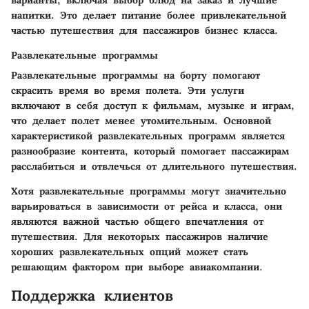
варианты, включая выбор блюд на заказ и лучшие
напитки. Это делает питание более привлекательной
частью путешествия для пассажиров бизнес класса.
Развлекательные программы
Развлекательные программы на борту помогают
скрасить время во время полета. Эти услуги
включают в себя доступ к фильмам, музыке и играм,
что делает полет менее утомительным. Основной
характеристикой развлекательных программ является
разнообразие контента, который помогает пассажирам
расслабиться и отвлечься от длительного путешествия.
Хотя развлекательные программы могут значительно
варьироваться в зависимости от рейса и класса, они
являются важной частью общего впечатления от
путешествия. Для некоторых пассажиров наличие
хороших развлекательных опций может стать
решающим фактором при выборе авиакомпании.
Поддержка клиентов