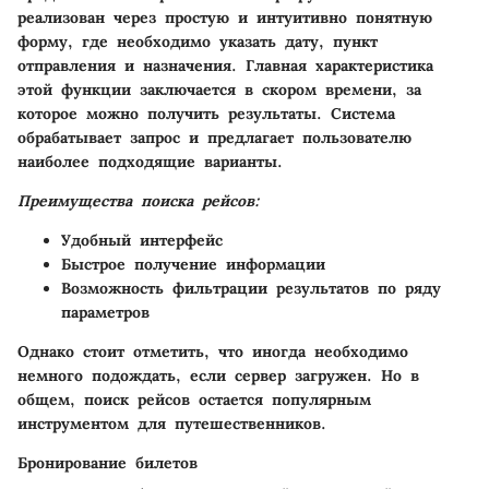
реализован через простую и интуитивно понятную
форму, где необходимо указать дату, пункт
отправления и назначения. Главная характеристика
этой функции заключается в скором времени, за
которое можно получить результаты. Система
обрабатывает запрос и предлагает пользователю
наиболее подходящие варианты.
Преимущества поиска рейсов:
Удобный интерфейс
Быстрое получение информации
Возможность фильтрации результатов по ряду
параметров
Однако стоит отметить, что иногда необходимо
немного подождать, если сервер загружен. Но в
общем, поиск рейсов остается популярным
инструментом для путешественников.
Бронирование билетов