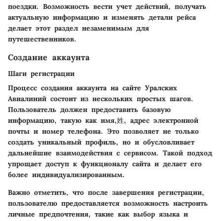
поездки. Возможность вести учет действий, получать
актуальную информацию и изменять детали рейса
делает этот раздел незаменимым для
путешественников.
Создание аккаунта
Шаги регистрации
Процесс создания аккаунта на сайте Уралских
Авиалиний состоит из нескольких простых шагов.
Пользователь должен предоставить базовую
информацию, такую как имя,姓, адрес электронной
почты и номер телефона. Это позволяет не только
создать уникальный профиль, но и обусловливает
дальнейшие взаимодействия с сервисом. Такой подход
упрощает доступ к функционалу сайта и делает его
более индивидуализированным.
Важно отметить, что после завершения регистрации,
пользователю предоставляется возможность настроить
личные предпочтения, такие как выбор языка и