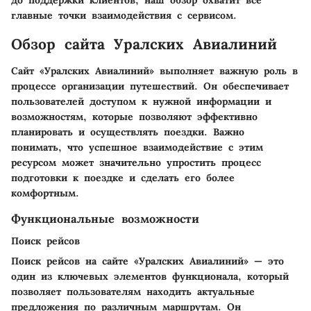
до поддержки клиентов, наш обзор охватит все
главные точки взаимодействия с сервисом.
Обзор сайта Уралских Авиалиний
Сайт «Уралских Авиалиний» выполняет важную роль в
процессе организации путешествий. Он обеспечивает
пользователей доступом к нужной информации и
возможностям, которые позволяют эффективно
планировать и осуществлять поездки. Важно
понимать, что успешное взаимодействие с этим
ресурсом может значительно упростить процесс
подготовки к поездке и сделать его более
комфортным.
Функциональные возможности
Поиск рейсов
Поиск рейсов на сайте «Уралских Авиалиний» — это
один из ключевых элементов функционала, который
позволяет пользователям находить актуальные
предложения по различным маршрутам. Он