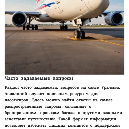
Часто задаваемые вопросы
Раздел часто задаваемых вопросов на сайте Уралских
Авиалиний служит полезным ресурсом для
пассажиров. Здесь можно найти ответы на самые
распространенные запросы, связанные с
бронированием, провозом багажа и другими важными
аспектами путешествий. Такой формат информации
позволяет избежать лишних контактов с поддержкой