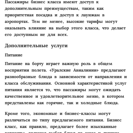
Пассажиры бизнес класса имеют доступ к
дополнительным преимуществам, таким как
приоритетная посадка и доступ к лаунжам в
аэропортах. Тем не менее, высокие тарифы могут
оказывать влияние на выбор этого класса, что делает
его доступным не для всех.
Дополнительные услуги
Питание
Питание на борту играет важную роль в общем
восприятии полета. «Уралские Авиалинии» предлагают
разнообразные блюда в зависимости от направления и
класса обслуживания. Основной характеристикой услуг
питания является то, что пассажиры могут ожидать
качественное и удовлетворительное меню, в котором
представлены как горячие, так и холодные блюда.
Кроме того, экономные и бизнес-классы могут
различаться по типу предлагаемого питания. Бизнес
класс, как правило, предлагает более изысканные