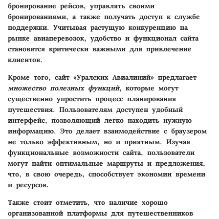
бронирование рейсов, управлять своими
бронированиями, а также получать доступ к службе
поддержки. Учитывая растущую конкуренцию на
рынке авиаперевозок, удобство и функционал сайта
становятся критически важными для привлечение
клиентов.
Кроме того, сайт «Уралских Авиалиний» предлагает
множество полезных функций
, которые могут
существенно упростить процесс планирования
путешествия. Пользователям доступен удобный
интерфейс, позволяющий легко находить нужную
информацию. Это делает взаимодействие с браузером
не только эффективным, но и приятным. Изучая
функциональные возможности сайта, пользователи
могут найти оптимальные маршруты и предложения,
что, в свою очередь, способствует экономии времени
и ресурсов.
Также стоит отметить, что наличие хорошо
организованной платформы для путешественников