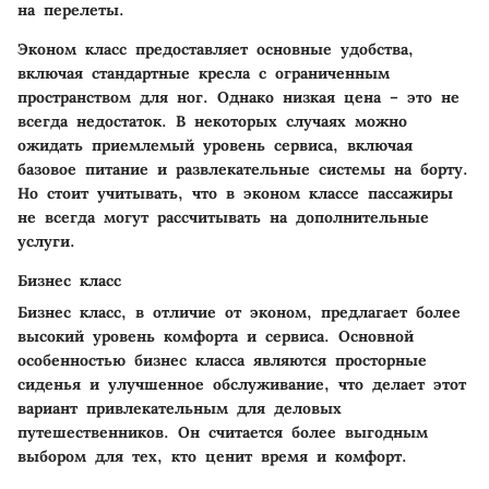
на перелеты.
Эконом класс предоставляет основные удобства,
включая стандартные кресла с ограниченным
пространством для ног. Однако низкая цена – это не
всегда недостаток. В некоторых случаях можно
ожидать приемлемый уровень сервиса, включая
базовое питание и развлекательные системы на борту.
Но стоит учитывать, что в эконом классе пассажиры
не всегда могут рассчитывать на дополнительные
услуги.
Бизнес класс
Бизнес класс, в отличие от эконом, предлагает более
высокий уровень комфорта и сервиса. Основной
особенностью бизнес класса являются просторные
сиденья и улучшенное обслуживание, что делает этот
вариант привлекательным для деловых
путешественников. Он считается более выгодным
выбором для тех, кто ценит время и комфорт.