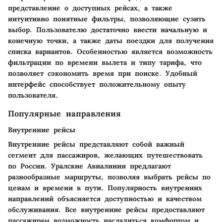
представление о доступных рейсах, а также
интуитивно понятные фильтры, позволяющие сузить
выбор. Пользователю достаточно ввести начальную и
конечную точки, а также даты поездки для получения
списка вариантов. Особенностью является возможность
фильтрации по времени вылета и типу тарифа, что
позволяет сэкономить время при поиске. Удобный
интерфейс способствует положительному опыту
пользователя.
Популярные направления
Внутренние рейсы
Внутренние рейсы представляют собой важный
сегмент для пассажиров, желающих путешествовать
по России. Уралские Авиалинии предлагают
разнообразные маршруты, позволяя выбрать рейсы по
ценам и времени в пути. Популярность внутренних
направлений объясняется доступностью и качеством
обслуживания. Все внутренние рейсы предоставляют
пассажирам возможность насладиться комфортом и