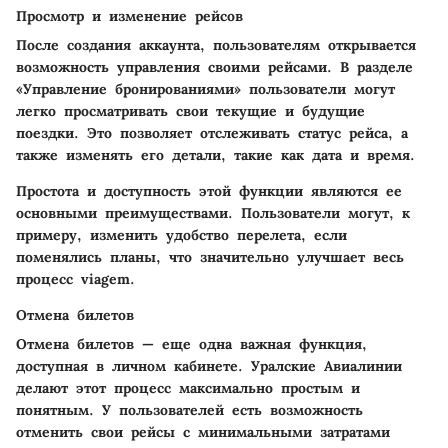
Просмотр и изменение рейсов
После создания аккаунта, пользователям открывается
возможность управления своими рейсами. В разделе
«Управление бронированиями» пользователи могут
легко просматривать свои текущие и будущие
поездки. Это позволяет отслеживать статус рейса, а
также изменять его детали, такие как дата и время.
Простота и доступность этой функции являются ее
основными преимуществами. Пользователи могут, к
примеру, изменить удобство перелета, если
поменялись планы, что значительно улучшает весь
процесс viagem.
Отмена билетов
Отмена билетов — еще одна важная функция,
доступная в личном кабинете. Уралские Авиалинии
делают этот процесс максимально простым и
понятным. У пользователей есть возможность
отменить свои рейсы с минимальными затратами