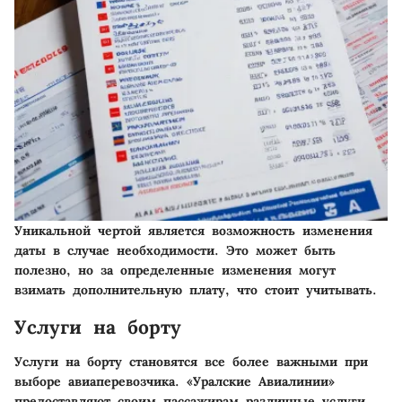
Уникальной чертой является возможность изменения
даты в случае необходимости. Это может быть
полезно, но за определенные изменения могут
взимать дополнительную плату, что стоит учитывать.
Услуги на борту
Услуги на борту становятся все более важными при
выборе авиаперевозчика. «Уралские Авиалинии»
предоставляют своим пассажирам различные услуги,