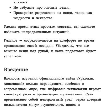
климата.
Не забудьте про личные вещи.
Проверяйте разрешения на вещи, такие как
жидкости и лекарства.
Уделив время этим простым советам, вы сможете
избежать непредвиденных ситуаций.
Главное — сосредоточиться на комфорте во время
организации своей поездки. Убедитесь, что все
важные вещи под рукой, и ваша подготовка будет
успешной.
Введение
Важность изучения официального сайта «Уралских
Авиалиний» нельзя переоценить, особенно в
современном мире, где цифровые технологии играют
ключевую роль в организации путешествий. Сайт
представляет собой центральный узел, через который
пользователи могут осуществлять поиск и