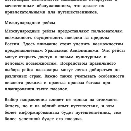
качественным обслуживанием, что делает их
привлекательными для путешественников.
Международные рейсы
Международные рейсы предоставляют пользователям
возможность осуществлять поездки за пределы
России. Здесь внимание стоит уделить возможностям,
предоставляемым Уралскими Авиалиниями. Эти рейсы
могут открыть доступ к новым культурным и
деловым возможностям. Посредством правильного
выбора рейса пассажиры могут легко добираться до
различных стран. Важно также учитывать особенности
визового режима и правила провоза багажа при
планировании таких поездок.
Выбор направления влияет не только на стоимость
билета, но и на общий опыт путешествия, и чем
более информированным будет путешественник, тем
более успешной будет его поездка.