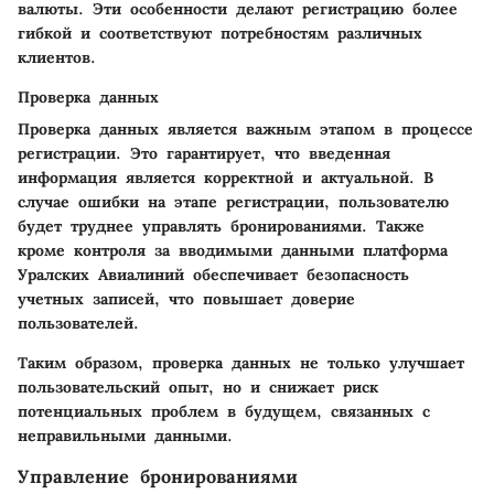
валюты. Эти особенности делают регистрацию более
гибкой и соответствуют потребностям различных
клиентов.
Проверка данных
Проверка данных является важным этапом в процессе
регистрации. Это гарантирует, что введенная
информация является корректной и актуальной. В
случае ошибки на этапе регистрации, пользователю
будет труднее управлять бронированиями. Также
кроме контроля за вводимыми данными платформа
Уралских Авиалиний обеспечивает безопасность
учетных записей, что повышает доверие
пользователей.
Таким образом, проверка данных не только улучшает
пользовательский опыт, но и снижает риск
потенциальных проблем в будущем, связанных с
неправильными данными.
Управление бронированиями