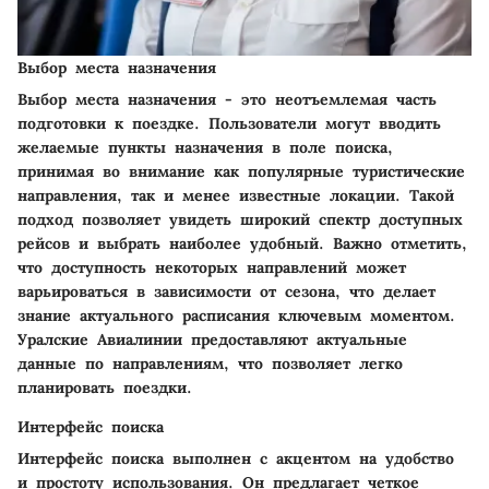
Выбор места назначения
Выбор места назначения - это неотъемлемая часть
подготовки к поездке. Пользователи могут вводить
желаемые пункты назначения в поле поиска,
принимая во внимание как популярные туристические
направления, так и менее известные локации. Такой
подход позволяет увидеть широкий спектр доступных
рейсов и выбрать наиболее удобный. Важно отметить,
что доступность некоторых направлений может
варьироваться в зависимости от сезона, что делает
знание актуального расписания ключевым моментом.
Уралские Авиалинии предоставляют актуальные
данные по направлениям, что позволяет легко
планировать поездки.
Интерфейс поиска
Интерфейс поиска выполнен с акцентом на удобство
и простоту использования. Он предлагает четкое