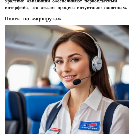
Уралские Авиалинии обеспечивают первоклассный
интерфейс, что делает процесс интуитивно понятным.
Поиск по маршрутам