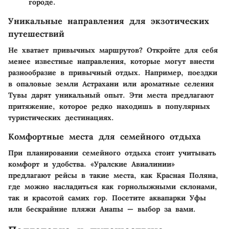
городе.
Уникальные направления для экзотических
путешествий
Не хватает привычных маршрутов? Откройте для себя
менее известные направления, которые могут внести
разнообразие в привычный отдых. Например, поездки
в опаловые земли Астрахани или ароматные селения
Тувы дарят уникальный опыт. Эти места предлагают
притяжение, которое редко находишь в популярных
туристических дестинациях.
Комфортные места для семейного отдыха
При планировании семейного отдыха стоит учитывать
комфорт и удобства. «Уралские Авиалинии»
предлагают рейсы в такие места, как Красная Поляна,
где можно насладиться как горнолыжными склонами,
так и красотой самих гор. Посетите аквапарки Уфы
или бескрайние пляжи Анапы — выбор за вами.