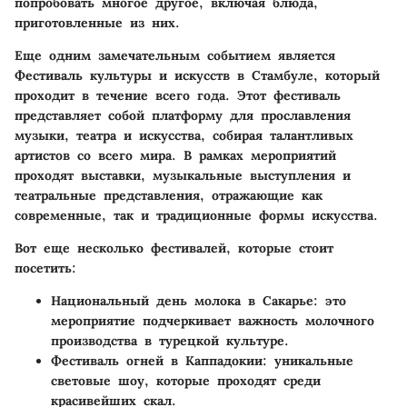
попробовать многое другое, включая блюда,
приготовленные из них.
Еще одним замечательным событием является
Фестиваль культуры и искусств
в Стамбуле, который
проходит в течение всего года. Этот фестиваль
представляет собой платформу для прославления
музыки, театра и искусства, собирая талантливых
артистов со всего мира. В рамках мероприятий
проходят выставки, музыкальные выступления и
театральные представления, отражающие как
современные, так и традиционные формы искусства.
Вот еще несколько фестивалей, которые стоит
посетить:
Национальный день молока
в Сакарье: это
мероприятие подчеркивает важность молочного
производства в турецкой культуре.
Фестиваль огней
в Каппадокии: уникальные
световые шоу, которые проходят среди
красивейших скал.