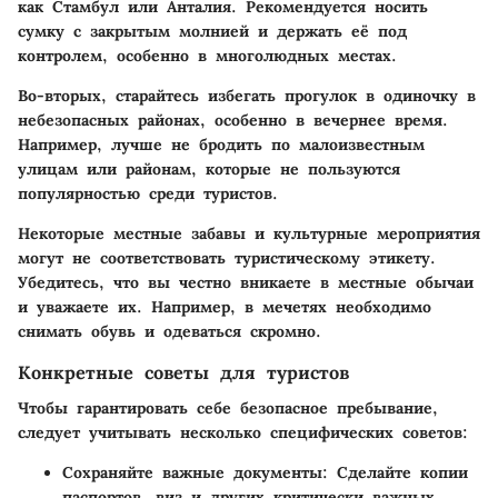
как Стамбул или Анталия. Рекомендуется носить
сумку с закрытым молнией и держать её под
контролем, особенно в многолюдных местах.
Во-вторых, старайтесь избегать прогулок в одиночку в
небезопасных районах, особенно в вечернее время.
Например, лучше не бродить по малоизвестным
улицам или районам, которые не пользуются
популярностью среди туристов.
Некоторые местные забавы и культурные мероприятия
могут не соответствовать туристическому этикету.
Убедитесь, что вы честно вникаете в местные обычаи
и уважаете их. Например, в мечетях необходимо
снимать обувь и одеваться скромно.
Конкретные советы для туристов
Чтобы гарантировать себе безопасное пребывание,
следует учитывать несколько специфических советов:
Сохраняйте важные документы
: Сделайте копии
паспортов, виз и других критически важных