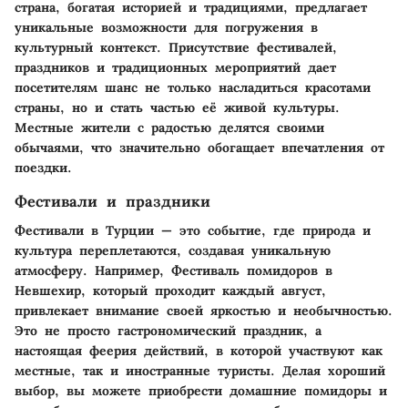
страна, богатая историей и традициями, предлагает
уникальные возможности для погружения в
культурный контекст. Присутствие фестивалей,
праздников и традиционных мероприятий дает
посетителям шанс не только насладиться красотами
страны, но и стать частью её живой культуры.
Местные жители с радостью делятся своими
обычаями, что значительно обогащает впечатления от
поездки.
Фестивали и праздники
Фестивали в Турции — это событие, где природа и
культура переплетаются, создавая уникальную
атмосферу. Например,
Фестиваль помидоров
в
Невшехир, который проходит каждый август,
привлекает внимание своей яркостью и необычностью.
Это не просто гастрономический праздник, а
настоящая феерия действий, в которой участвуют как
местные, так и иностранные туристы. Делая хороший
выбор, вы можете приобрести домашние помидоры и