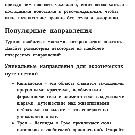
прежде чем паковать чемоданы, стоит ознакомиться с
последними новостями и рекомендациями, чтобы
ваше путешествие прошло без сучка и задоринки.
Популярные направления
Турция изобилует местами, которые стоит посетить.
Давайте рассмотрим некоторые из наиболее
интересных направлений.
Уникальные направления для экзотических
путешествий
Каппадокия
– эта область славится тамошними
природными красотами, необычными
формациями скал и знаменитыми воздушными
шарами. Путешествие над живописными
пейзажами на высоте – это совершенно
уникальный опыт.
Троя
– Легенды о Трое привлекают сюда
историков и любителей приключений. Откройте