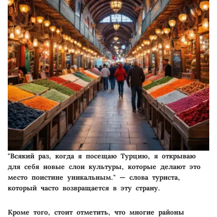
"Всякий раз, когда я посещаю Турцию, я открываю
для себя новые слои культуры, которые делают это
место поистине уникальным." — слова туриста,
который часто возвращается в эту страну.
Кроме того, стоит отметить, что многие районы