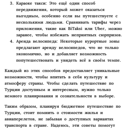
Караоке такси
: Это ещё один способ
передвижения, который может оказаться
выгодным, особенно если вы путешествуете с
несколькими людьми. Сравнивать тарифы через
приложения, такие как BiTaksi или Uber, можно
заранее, чтобы избежать неприятных сюрпризов.
Аренда велосипеда
: Некоторые курортные зоны
предлагают аренду велосипедов, что не только
экономично, но и добавляет возможность
попутешествовать и увидеть всё в своём темпе.
Каждый из этих способов предоставляет уникальные
возможности, чтобы впитать в себя культуру и
атмосферу страны. Чтобы сделать путешествие по
Турции доступным и интересным, нужно только
немного планирования и сознательности в выборе.
Таким образом, планируя бюджетное путешествие по
Турции, стоит помнить о стоимости жилья и
авиаперелетов, не забывая о доступных вариантах
транспорта в стране. Надеюсь, эти советы помогут