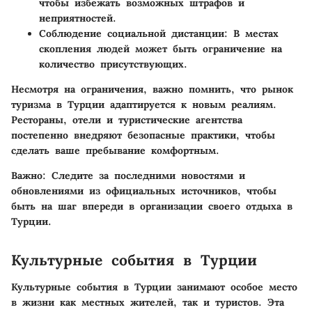
чтобы избежать возможных штрафов и
неприятностей.
Соблюдение социальной дистанции
: В местах
скопления людей может быть ограничение на
количество присутствующих.
Несмотря на ограничения, важно помнить, что рынок
туризма в Турции адаптируется к новым реалиям.
Рестораны, отели и туристические агентства
постепенно внедряют безопасные практики, чтобы
сделать ваше пребывание комфортным.
Важно
: Следите за последними новостями и
обновлениями из официальных источников, чтобы
быть на шаг впереди в организации своего отдыха в
Турции.
Культурные события в Турции
Культурные события в Турции занимают особое место
в жизни как местных жителей, так и туристов. Эта