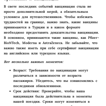
В свете последних событий вакцинация стала не
просто дополнительной мерой, а обязательным
условием для путешественников. Чтобы избежать
трудностей на границе, важно знать, какие вакцины
принимаются в Турции и в каком формате
необходимо предоставить доказательства вакцинации.
В основном, принимаются такие вакцины, как Pfizer-
BioNTech, Moderna и AstraZeneca. Не забывайте, что
важно также иметь при себе сертификат вакцинации
на английском или турецком языках.
Вот несколько важных моментов:
Возраст
: Требования по вакцинации могут
различаться в зависимости от возраста
пассажиров. Убедитесь, что вы ознакомились с
последними обновлениями.
Срок действия
: Проверяйте, чтобы ваша
вакцинация была действительна в моменты
вашей поездки. Сроки могут измениться в