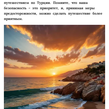
путешествием по Турции. Помните, что ваша
безопасность – это приоритет, и, принимая меры
предосторожности, можно сделать путешествие более
приятным.