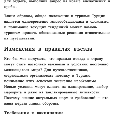
для отдыха, выполнив запрос на новые впечатления и
пробы.
Таким образом, общее положение в туризме Турции
является одновременно многообещающим и сложным,
и понимание текущих тенденций может помочь
туристам принять обоснованные решения относительно
их путешествий.
Изменения в правилах въезда
Кто бы мог подумать, что правила въезда в страну
могут стать настолько важными в условиях постоянно
меняющегося мира? Для путешественников,
старающихся организовать поездку в Турцию,
понимание этих аспектов жизненно необходимо.
Новые условия могут влиять на планирование, выбор
маршрута и даже на запланированные активности.
Поэтому знание актуальных норм и требований — это
ваша первая линия обороны.
Требования к вакцинации