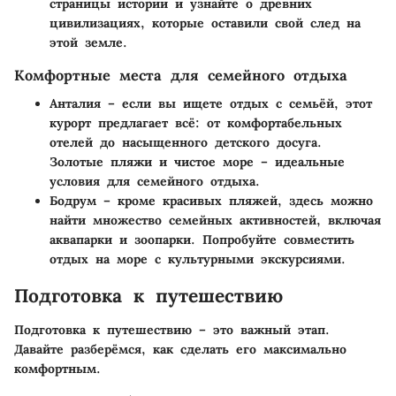
страницы истории и узнайте о древних
цивилизациях, которые оставили свой след на
этой земле.
Комфортные места для семейного отдыха
Анталия
– если вы ищете отдых с семьёй, этот
курорт предлагает всё: от комфортабельных
отелей до насыщенного детского досуга.
Золотые пляжи и чистое море – идеальные
условия для семейного отдыха.
Бодрум
– кроме красивых пляжей, здесь можно
найти множество семейных активностей, включая
аквапарки и зоопарки. Попробуйте совместить
отдых на море с культурными экскурсиями.
Подготовка к путешествию
Подготовка к путешествию – это важный этап.
Давайте разберёмся, как сделать его максимально
комфортным.