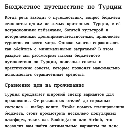
Бюджетное путешествие по Турции
Когда речь заходит о путешествиях, вопрос бюджета
становится одним из самых критичных. Турция, с её
потрясающими пейзажами, богатой культурой и
историческими достопримечательностями, привлекает
туристов со всего мира. Однако многие спрашивают:
как обойтись с минимальными затратами? В этом
разделе мы рассмотрим плюсы бюджетного
путешествия по Турции, полезные советы и
практические советы, которые позволят максимально
использовать ограниченные средства.
Сравнение цен на проживание
Турция предлагает широкий спектр вариантов для
проживания. От роскошных отелей до скромных
хостелов — выбор велик. Чтобы помочь планированию
бюджета, стоит просмотреть несколько популярных
платформ, таких как Booking.com или Airbnb, что
позволит вам найти оптимальные варианты по цене.