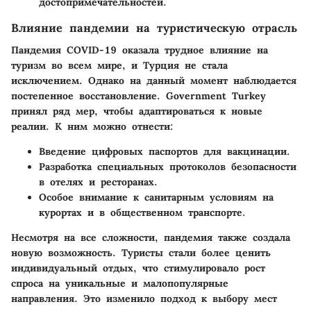
достопримечательностей.
Влияние пандемии на туристическую отрасль
Пандемия COVID-19 оказала трудное влияние на
туризм во всем мире, и Турция не стала
исключением. Однако на данный момент наблюдается
постепенное восстановление. Government Turkey
принял ряд мер, чтобы адаптироваться к новые
реалии. К ним можно отнести:
Введение цифровых паспортов для вакцинации.
Разработка специальных протоколов безопасности
в отелях и ресторанах.
Особое внимание к санитарным условиям на
курортах и в общественном транспорте.
Несмотря на все сложности, пандемия также создала
новую возможность. Туристы стали более ценить
индивидуальный отдых, что стимулировало рост
спроса на уникальные и малопопулярные
направления. Это изменило подход к выбору мест