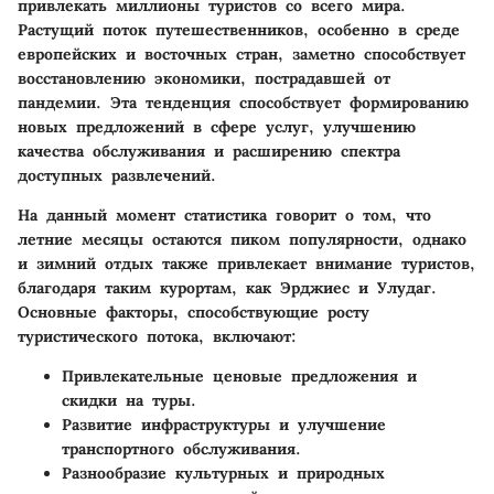
привлекать миллионы туристов со всего мира.
Растущий поток путешественников, особенно в среде
европейских и восточных стран, заметно способствует
восстановлению экономики, пострадавшей от
пандемии. Эта тенденция способствует формированию
новых предложений в сфере услуг, улучшению
качества обслуживания и расширению спектра
доступных развлечений.
На данный момент статистика говорит о том, что
летние месяцы остаются пиком популярности, однако
и зимний отдых также привлекает внимание туристов,
благодаря таким курортам, как Эрджиес и Улудаг.
Основные факторы, способствующие росту
туристического потока, включают:
Привлекательные ценовые предложения и
скидки на туры.
Развитие инфраструктуры и улучшение
транспортного обслуживания.
Разнообразие культурных и природных