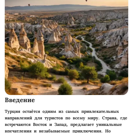
Введение
Турция остаётся одним из самых привлекательных
направлений для туристов по всему миру. Страна, где
встречаются Восток и Запад, предлагает уникальные
впечатления и незабываемые приключения. Но