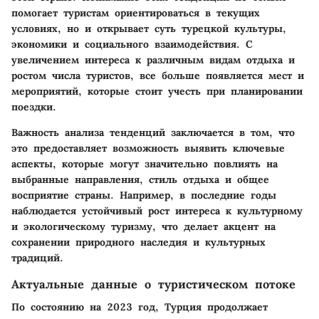
помогает туристам ориентироваться в текущих
условиях, но и открывает суть турецкой культуры,
экономики и социального взаимодействия. С
увеличением интереса к различным видам отдыха и
ростом числа туристов, все больше появляется мест и
мероприятий, которые стоит учесть при планировании
поездки.
Важность анализа тенденций заключается в том, что
это предоставляет возможность выявить ключевые
аспекты, которые могут значительно повлиять на
выбранные направления, стиль отдыха и общее
восприятие страны. Например, в последние годы
наблюдается устойчивый рост интереса к культурному
и экологическому туризму, что делает акцент на
сохранении природного наследия и культурных
традиций.
Актуальные данные о туристическом потоке
По состоянию на 2023 год, Турция продолжает