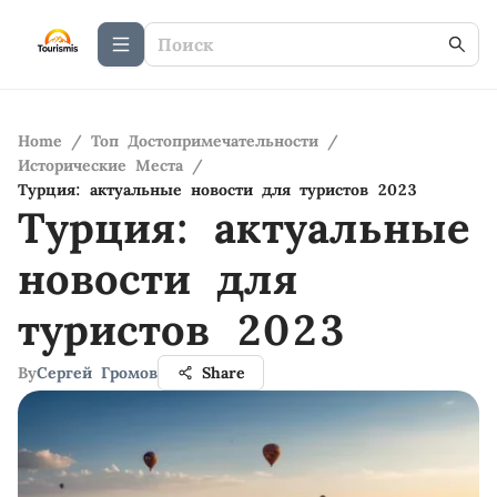
Home
/
Топ Достопримечательности
/
Исторические Места
/
Турция: актуальные новости для туристов 2023
Турция: актуальные
новости для
туристов 2023
By
Сергей Громов
Share