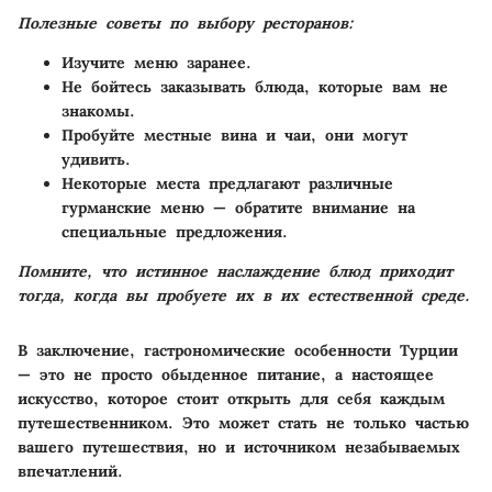
Полезные советы по выбору ресторанов:
Изучите меню заранее.
Не бойтесь заказывать блюда, которые вам не
знакомы.
Пробуйте местные вина и чаи, они могут
удивить.
Некоторые места предлагают различные
гурманские меню — обратите внимание на
специальные предложения.
Помните, что истинное наслаждение блюд приходит
тогда, когда вы пробуете их в их естественной среде.
В заключение, гастрономические особенности Турции
— это не просто обыденное питание, а настоящее
искусство, которое стоит открыть для себя каждым
путешественником. Это может стать не только частью
вашего путешествия, но и источником незабываемых
впечатлений.