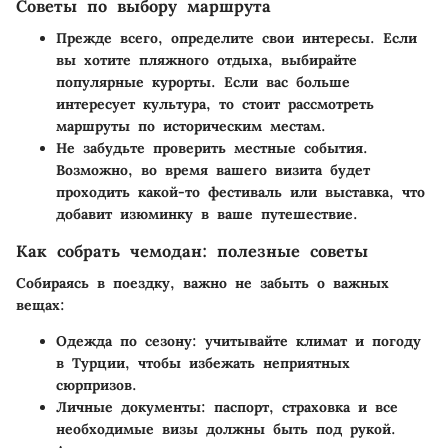
Советы по выбору маршрута
Прежде всего, определите свои интересы. Если
вы хотите пляжного отдыха, выбирайте
популярные курорты. Если вас больше
интересует культура, то стоит рассмотреть
маршруты по историческим местам.
Не забудьте проверить местные события.
Возможно, во время вашего визита будет
проходить какой-то фестиваль или выставка, что
добавит изюминку в ваше путешествие.
Как собрать чемодан: полезные советы
Собираясь в поездку, важно не забыть о важных
вещах:
Одежда по сезону
: учитывайте климат и погоду
в Турции, чтобы избежать неприятных
сюрпризов.
Личные документы
: паспорт, страховка и все
необходимые визы должны быть под рукой.