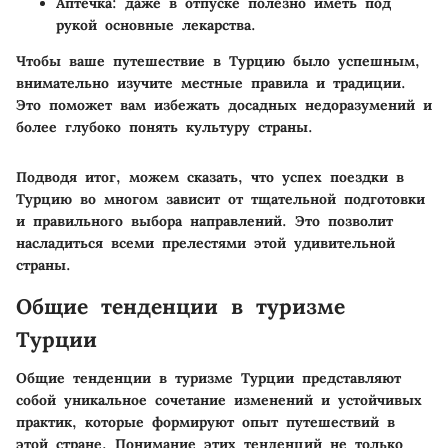
Аптечка
: даже в отпуске полезно иметь под
рукой основные лекарства.
Чтобы ваше путешествие в Турцию было успешным,
внимательно изучите местные правила и традиции.
Это поможет вам избежать досадных недоразумений и
более глубоко понять культуру страны.
Подводя итог, можем сказать, что успех поездки в
Турцию во многом зависит от тщательной подготовки
и правильного выбора направлений. Это позволит
насладиться всеми прелестями этой удивительной
страны.
Общие тенденции в туризме
Турции
Общие тенденции в туризме Турции представляют
собой уникальное сочетание изменений и устойчивых
практик, которые формируют опыт путешествий в
этой стране. Понимание этих тенденций не только