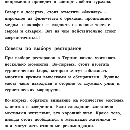
непременно приведет в восторг любого гурмана.
Говоря о десертах, стоит отметить «баклаву» —
пирожное из фило-теста с орехами, пропитанное
медом, и «кнафе» — сладость на основе теста с
сыром и сахаром. Вот на чем действительно стоит
сосредоточиться!
Советы по выбору ресторанов
При выборе ресторанов в Турции важно учитывать
несколько моментов. Во-первых, стоит избегать
туристических traps, которые могут соблазнять
многими яркими вывесками и обещаниями. Лучшие
места часто находятся в стороне от шумных улиц и
туристических маршрутов.
Во-вторых, обратите внимание на количество местных
клиентов в заведении. Если заведение заполнено
местными жителями, это хороший знак. Кроме того,
иногда стоит пообщаться с местными жителями —
они могут дать отличные рекомендации.