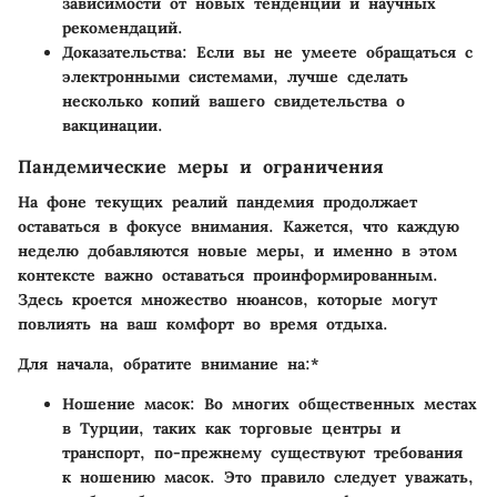
зависимости от новых тенденций и научных
рекомендаций.
Доказательства
: Если вы не умеете обращаться с
электронными системами, лучше сделать
несколько копий вашего свидетельства о
вакцинации.
Пандемические меры и ограничения
На фоне текущих реалий пандемия продолжает
оставаться в фокусе внимания. Кажется, что каждую
неделю добавляются новые меры, и именно в этом
контексте важно оставаться проинформированным.
Здесь кроется множество нюансов, которые могут
повлиять на ваш комфорт во время отдыха.
Для начала, обратите внимание на:*
Ношение масок
: Во многих общественных местах
в Турции, таких как торговые центры и
транспорт, по-прежнему существуют требования
к ношению масок. Это правило следует уважать,