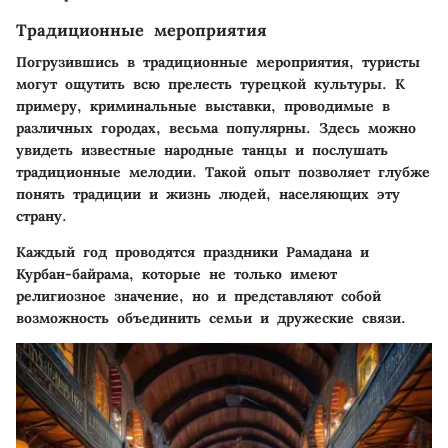
Традиционные мероприятия
Погрузившись в традиционные мероприятия, туристы
могут ощутить всю прелесть турецкой культуры. К
примеру,
криминальные выставки
, проводимые в
различных городах, весьма популярны. Здесь можно
увидеть известные народные танцы и послушать
традиционные мелодии. Такой опыт позволяет глубже
понять традиции и жизнь людей, населяющих эту
страну.
Каждый год проводятся
праздники Рамадана и
Курбан-байрама
, которые не только имеют
религиозное значение, но и представляют собой
возможность объединить семьи и дружеские связи.