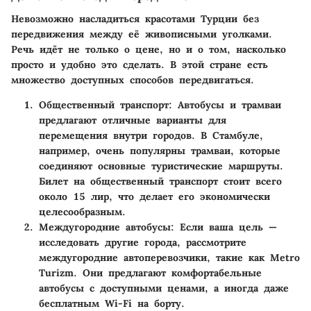
Невозможно насладиться красотами Турции без
передвижения между её живописными уголками.
Речь идёт не только о цене, но и о том, насколько
просто и удобно это сделать. В этой стране есть
множество доступных способов передвигаться.
Общественный транспорт
: Автобусы и трамваи
предлагают отличные варианты для
перемещения внутри городов. В Стамбуле,
например, очень популярны трамваи, которые
соединяют основные туристические маршруты.
Билет на общественный транспорт стоит всего
около 15 лир, что делает его экономически
целесообразным.
Междугородние автобусы
: Если ваша цель —
исследовать другие города, рассмотрите
междугородние автоперевозчики, такие как Metro
Turizm. Они предлагают комфортабельные
автобусы с доступными ценами, а иногда даже
бесплатным Wi-Fi на борту.