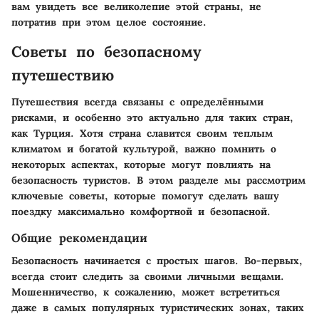
вам увидеть все великолепие этой страны, не
потратив при этом целое состояние.
Советы по безопасному
путешествию
Путешествия всегда связаны с определёнными
рисками, и особенно это актуально для таких стран,
как Турция. Хотя страна славится своим теплым
климатом и богатой культурой, важно помнить о
некоторых аспектах, которые могут повлиять на
безопасность туристов. В этом разделе мы рассмотрим
ключевые советы, которые помогут сделать вашу
поездку максимально комфортной и безопасной.
Общие рекомендации
Безопасность начинается с простых шагов. Во-первых,
всегда стоит следить за своими личными вещами.
Мошенничество, к сожалению, может встретиться
даже в самых популярных туристических зонах, таких