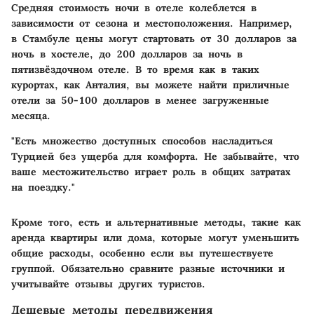
Средняя стоимость ночи в отеле колеблется в
зависимости от сезона и местоположения. Например,
в Стамбуле цены могут стартовать от 30 долларов за
ночь в хостеле, до 200 долларов за ночь в
пятизвёздочном отеле. В то время как в таких
курортах, как Анталия, вы можете найти приличные
отели за 50-100 долларов в менее загруженные
месяца.
"Есть множество доступных способов насладиться
Турцией без ущерба для комфорта. Не забывайте, что
ваше местожительство играет роль в общих затратах
на поездку."
Кроме того, есть и альтернативные методы, такие как
аренда квартиры или дома, которые могут уменьшить
общие расходы, особенно если вы путешествуете
группой. Обязательно сравните разные источники и
учитывайте отзывы других туристов.
Дешевые методы передвижения