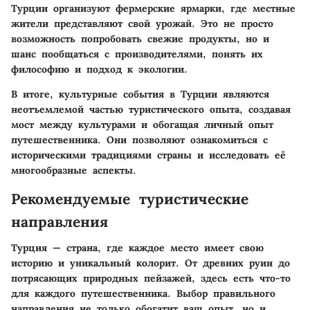
Турции организуют
фермерские ярмарки
, где местные
жители представляют свой урожай. Это не просто
возможность попробовать свежие продукты, но и
шанс пообщаться с производителями, понять их
философию и подход к экологии.
В итоге, культурные события в Турции являются
неотъемлемой частью туристического опыта, создавая
мост между культурами и обогащая личный опыт
путешественника. Они позволяют ознакомиться с
историческими традициями страны и исследовать её
многообразные аспекты.
Рекомендуемые туристические
направления
Турция — страна, где каждое место имеет свою
историю и уникальный колорит. От древних руин до
потрясающих природных пейзажей, здесь есть что-то
для каждого путешественника. Выбор правильного
направления не только обогатит ваш опыт, но и