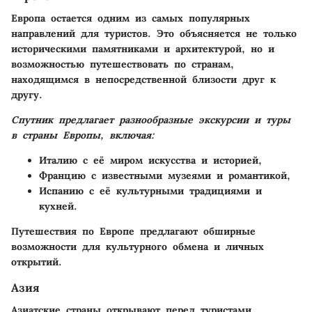
Европа остается одним из самых популярных
направлений для туристов. Это объясняется не только
историческими памятниками и архитектурой, но и
возможностью путешествовать по странам,
находящимся в непосредственной близости друг к
другу.
Спутник предлагает разнообразные экскурсии и туры
в страны Европы, включая:
Италию с её миром искусства и историей,
Францию с известными музеями и романтикой,
Испанию с её культурными традициями и
кухней.
Путешествия по Европе предлагают обширные
возможности для культурного обмена и личных
открытий.
Азия
Азиатские страны открывают перед туристами