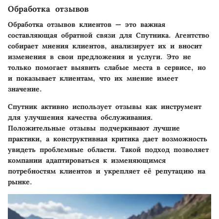
Обработка отзывов
Обработка отзывов клиентов — это важная
составляющая обратной связи для Спутника. Агентство
собирает мнения клиентов, анализирует их и вносит
изменения в свои предложения и услуги. Это не
только помогает выявить слабые местa в сервисе, но
и показывает клиентам, что их мнение имеет
значение.
Спутник активно использует отзывы как инструмент
для улучшения качества обслуживания.
Положительные отзывы подчеркивают лучшие
практики, а конструктивная критика дает возможность
увидеть проблемные области. Такой подход позволяет
компании адаптироваться к изменяющимся
потребностям клиентов и укрепляет её репутацию на
рынке.