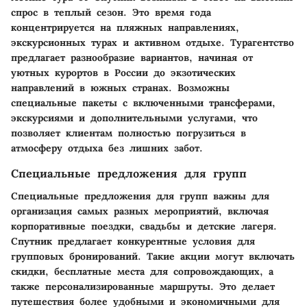
спрос в теплый сезон. Это время года
концентрируется на пляжных направлениях,
экскурсионных турах и активном отдыхе. Турагентство
предлагает разнообразие вариантов, начиная от
уютных курортов в России до экзотических
направлений в южных странах. Возможны
специальные пакеты с включенными трансферами,
экскурсиями и дополнительными услугами, что
позволяет клиентам полностью погрузиться в
атмосферу отдыха без лишних забот.
Специальные предложения для групп
Специальные предложения для групп важны для
организация самых разных мероприятий, включая
корпоративные поездки, свадьбы и детские лагеря.
Спутник предлагает конкурентные условия для
групповых бронирований. Такие акции могут включать
скидки, бесплатные места для сопровождающих, а
также персонализированные маршруты. Это делает
путешествия более удобными и экономичными для