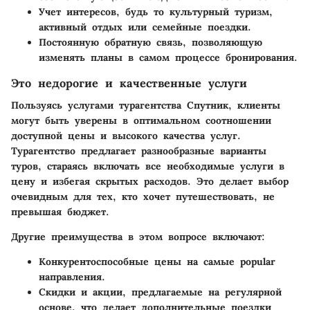
Учет интересов, будь то культурный туризм,
активный отдых или семейные поездки.
Постоянную обратную связь, позволяющую
изменять планы в самом процессе бронирования.
Это недорогие и качественные услуги
Пользуясь услугами турагентства Спутник, клиенты
могут быть уверены в оптимальном соотношении
доступной цены и высокого качества услуг.
Турагентство предлагает разнообразные варианты
туров, стараясь включать все необходимые услуги в
цену и избегая скрытых расходов. Это делает выбор
очевидным для тех, кто хочет путешествовать, не
превышая бюджет.
Другие преимущества в этом вопросе включают:
Конкурентоспособные цены на самые popular
направления.
Скидки и акции, предлагаемые на регулярной
основе, что делает дополнительные поездки