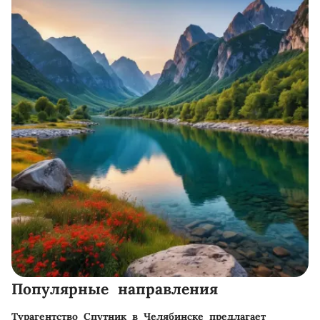
Популярные направления
Турагентство Спутник в Челябинске предлагает