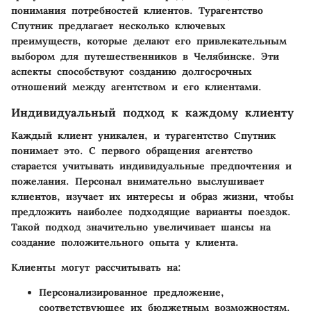
понимания потребностей клиентов. Турагентство
Спутник предлагает несколько ключевых
преимуществ, которые делают его привлекательным
выбором для путешественников в Челябинске. Эти
аспекты способствуют созданию долгосрочных
отношений между агентством и его клиентами.
Индивидуальный подход к каждому клиенту
Каждый клиент уникален, и турагентство Спутник
понимает это. С первого обращения агентство
старается учитывать индивидуальные предпочтения и
пожелания. Персонал внимательно выслушивает
клиентов, изучает их интересы и образ жизни, чтобы
предложить наиболее подходящие варианты поездок.
Такой подход значительно увеличивает шансы на
создание положительного опыта у клиента.
Клиенты могут рассчитывать на:
Персонализированное предложение,
соответствующее их бюджетным возможностям.