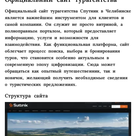
Официальный сайт турагентства Спутник в Челябинске
является важнейшим инструментом для клиентов и
самой компании. Он служит не просто витриной, а
полноправным порталом, который предоставляет
информацию, услуги и возможности для
взаимодействия. Как функциональная платформа, сайт
облегчает процесс поиска, выбора и бронирования
туров, что становится особенно актуальным в
современную эпоху цифровизации. Сюда может
обращаться как опытный путешественник, так и
новичок, желающий получить необходимые сведения
о туристических предложениях.
Структура сайта