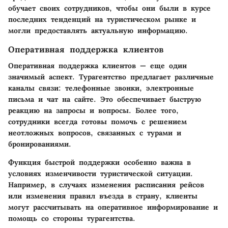
обучает своих сотрудников, чтобы они были в курсе
последних тенденций на туристическом рынке и
могли предоставлять актуальную информацию.
Оперативная поддержка клиентов
Оперативная поддержка клиентов — еще один
значимый аспект. Турагентство предлагает различные
каналы связи: телефонные звонки, электронные
письма и чат на сайте. Это обеспечивает быструю
реакцию на запросы и вопросы. Более того,
сотрудники всегда готовы помочь с решением
неотложных вопросов, связанных с турами и
бронированиями.
Функция быстрой поддержки особенно важна в
условиях изменчивости туристической ситуации.
Например, в случаях изменения расписания рейсов
или изменения правил въезда в страну, клиенты
могут рассчитывать на оперативное информирование и
помощь со стороны турагентства.