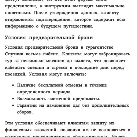
представлены, а инструкции выглядят максимально
понятными. После утверждения данных, клиенту
отправляется подтверждение, которое содержит всю
информацию о будущем путешествии.
Условия предварительной брони
Условия предварительной брони в турагентстве
Спутник весьма гибкие. Клиенты могут забронировать
тур за несколько месяцев до вылета, что позволяет
избежать спешки и стресса в последние дни перед
поездкой. Условия могут включать:
Наличие бесплатной отмены в течение
определенного периода.
Возможность частичной предоплаты.
Гарантии на изменение дат без дополнительных
сборов.
Эти условия обеспечивают клиентам защиту их
финансовых вложений, позволяя им не волноваться о
возможных непредвиденных обстоятельствах. Более