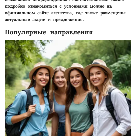
подробно ознакомиться с условиями можно на
официальном сайте агентства, где также размещены
актуальные акции и предложения.
Популярные направления