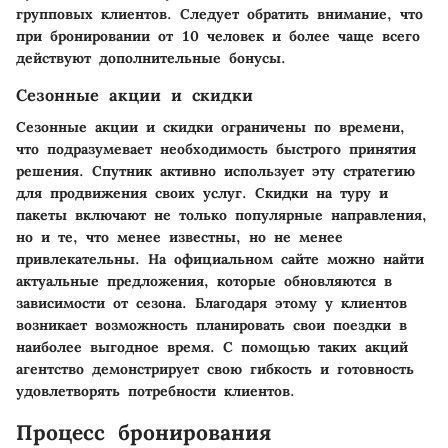
групповых клиентов. Следует обратить внимание, что
при бронировании от 10 человек и более чаще всего
действуют дополнительные бонусы.
Сезонные акции и скидки
Сезонные акции и скидки ограничены по времени,
что подразумевает необходимость быстрого принятия
решения. Спутник активно использует эту стратегию
для продвижения своих услуг. Скидки на туру и
пакеты включают не только популярные направления,
но и те, что менее известны, но не менее
привлекательны. На официальном сайте можно найти
актуальные предложения, которые обновляются в
зависимости от сезона. Благодаря этому у клиентов
возникает возможность планировать свои поездки в
наиболее выгодное время. С помощью таких акций
агентство демонстрирует свою гибкость и готовность
удовлетворять потребности клиентов.
Процесс бронирования