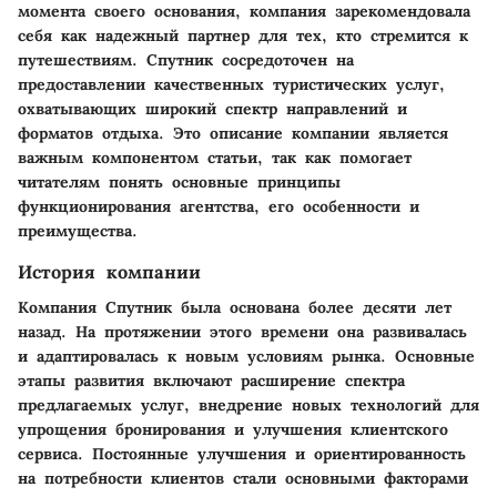
момента своего основания, компания зарекомендовала
себя как надежный партнер для тех, кто стремится к
путешествиям. Спутник сосредоточен на
предоставлении качественных туристических услуг,
охватывающих широкий спектр направлений и
форматов отдыха. Это описание компании является
важным компонентом статьи, так как помогает
читателям понять основные принципы
функционирования агентства, его особенности и
преимущества.
История компании
Компания Спутник была основана более десяти лет
назад. На протяжении этого времени она развивалась
и адаптировалась к новым условиям рынка. Основные
этапы развития включают расширение спектра
предлагаемых услуг, внедрение новых технологий для
упрощения бронирования и улучшения клиентского
сервиса. Постоянные улучшения и ориентированность
на потребности клиентов стали основными факторами