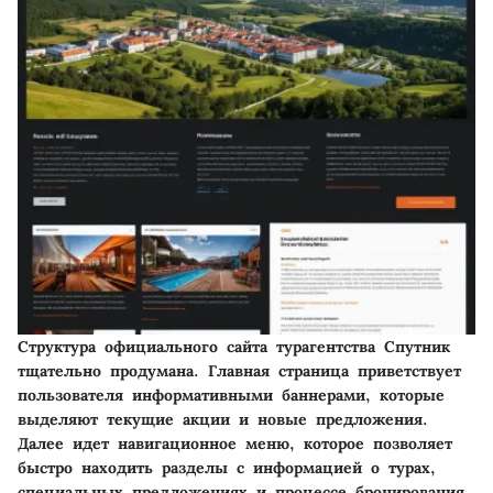
Структура официального сайта турагентства Спутник
тщательно продумана. Главная страница приветствует
пользователя информативными баннерами, которые
выделяют текущие акции и новые предложения.
Далее идет навигационное меню, которое позволяет
быстро находить разделы с информацией о турах,
специальных предложениях и процессе бронирования.