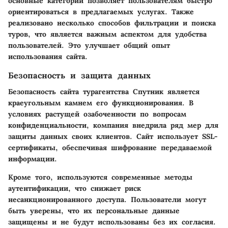
основные категории позволяет пользователям быстро
ориентироваться в предлагаемых услугах. Также
реализовано несколько способов фильтрации и поиска
туров, что является важным аспектом для удобства
пользователей. Это улучшает общий опыт
использования сайта.
Безопасность и защита данных
Безопасность сайта турагентства Спутник является
краеугольным камнем его функционирования. В
условиях растущей озабоченности по вопросам
конфиденциальности, компания внедрила ряд мер для
защиты данных своих клиентов. Сайт использует SSL-
сертификаты, обеспечивая шифрование передаваемой
информации.
Кроме того, используются современные методы
аутентификации, что снижает риск
несанкционированного доступа. Пользователи могут
быть уверены, что их персональные данные
защищены и не будут использованы без их согласия.