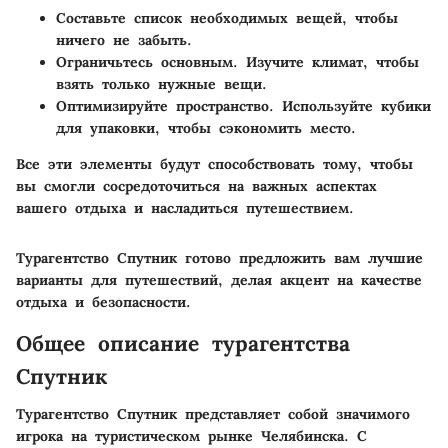
Составьте список
необходимых вещей, чтобы
ничего не забыть.
Ограничьтесь основным
. Изучите климат, чтобы
взять только нужные вещи.
Оптимизируйте пространство
. Используйте кубики
для упаковки, чтобы сэкономить место.
Все эти элементы будут способствовать тому, чтобы
вы смогли сосредоточиться на важных аспектах
вашего отдыха и насладиться путешествием.
Турагентство Спутник готово предложить вам лучшие
варианты для путешествий, делая акцент на качестве
отдыха и безопасности.
Общее описание турагентства
Спутник
Турагентство Спутник представляет собой значимого
игрока на туристическом рынке Челябинска. С