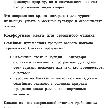
красивую природу, но и возможность испытать
экстремальные виды спорта.
Эти направления крайне интересны для туристов,
желающих узнать о местной культуре и особенностях
жизни.
Комфортные места для семейного отдыха
Семейные путешествия требуют особого подхода.
Турагентство Спутник предлагает:
Семейные отели в Турции
— благодаря
отличным условиям и программам для детей,
этот вариант подходит для тех, кто путешествует
с детьми.
Курорты на Кавказе
— позволяют насладиться
семейным отдыхом в условиях природы,
предлагая также различные спортивные
активити.
Каждое из этих направлений отвечает требованиям
безопасности и удобства для всей семьи.