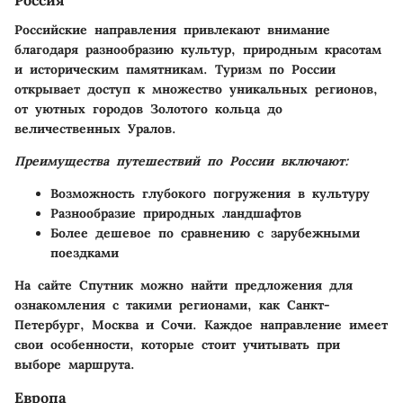
Россия
Российские направления привлекают внимание
благодаря разнообразию культур, природным красотам
и историческим памятникам. Туризм по России
открывает доступ к множество уникальных регионов,
от уютных городов Золотого кольца до
величественных Уралов.
Преимущества путешествий по России включают:
Возможность глубокого погружения в культуру
Разнообразие природных ландшафтов
Более дешевое по сравнению с зарубежными
поездками
На сайте Спутник можно найти предложения для
ознакомления с такими регионами, как Санкт-
Петербург, Москва и Сочи. Каждое направление имеет
свои особенности, которые стоит учитывать при
выборе маршрута.
Европа