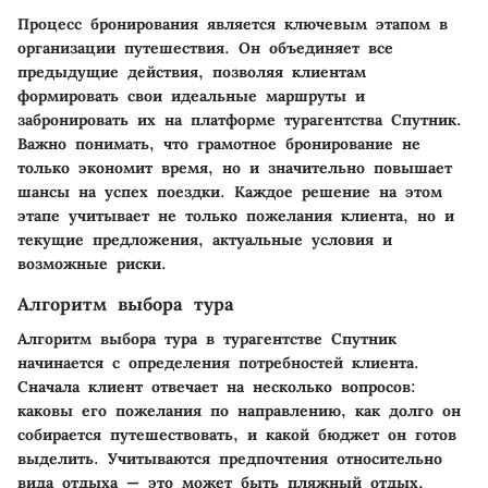
Процесс бронирования является ключевым этапом в
организации путешествия. Он объединяет все
предыдущие действия, позволяя клиентам
формировать свои идеальные маршруты и
забронировать их на платформе турагентства Спутник.
Важно понимать, что грамотное бронирование не
только экономит время, но и значительно повышает
шансы на успех поездки. Каждое решение на этом
этапе учитывает не только пожелания клиента, но и
текущие предложения, актуальные условия и
возможные риски.
Алгоритм выбора тура
Алгоритм выбора тура в турагентстве Спутник
начинается с определения потребностей клиента.
Сначала клиент отвечает на несколько вопросов:
каковы его пожелания по направлению, как долго он
собирается путешествовать, и какой бюджет он готов
выделить. Учитываются предпочтения относительно
вида отдыха — это может быть пляжный отдых,