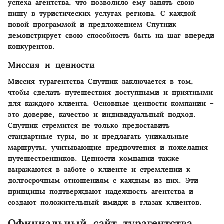
успеха агентства, что позволило ему занять свою
нишу в туристических услугах региона. С каждой
новой программой и предложением Спутник
демонстрирует свою способность быть на шаг впереди
конкурентов.
Миссия и ценности
Миссия турагентства Спутник заключается в том,
чтобы сделать путешествия доступными и приятными
для каждого клиента. Основные ценности компании –
это доверие, качество и индивидуальный подход.
Спутник стремится не только предоставить
стандартные туры, но и предлагать уникальные
маршруты, учитывающие предпочтения и пожелания
путешественников. Ценности компании также
выражаются в заботе о клиенте и стремлении к
долгосрочным отношениям с каждым из них. Эти
принципы подтверждают надежность агентства и
создают положительный имидж в глазах клиентов.
Официальный сайт турагентства