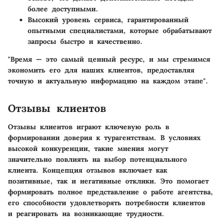
более доступными.
Высокий уровень сервиса, гарантированный
опытными специалистами, которые обрабатывают
запросы быстро и качественно.
"Время — это самый ценный ресурс, и мы стремимся
экономить его для наших клиентов, предоставляя
точную и актуальную информацию на каждом этапе".
Отзывы клиентов
Отзывы клиентов играют ключевую роль в
формировании доверия к турагентствам. В условиях
высокой конкуренции, такие мнения могут
значительно повлиять на выбор потенциального
клиента. Концепция отзывов включает как
позитивные, так и негативные отклики. Это помогает
формировать полное представление о работе агентства,
его способности удовлетворять потребности клиентов
и реагировать на возникающие трудности.