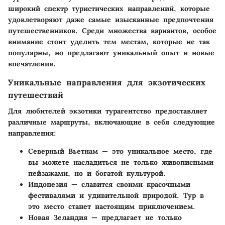
широкий спектр туристических направлений, которые
удовлетворяют даже самые изысканные предпочтения
путешественников. Среди множества вариантов, особое
внимание стоит уделить тем местам, которые не так
популярны, но предлагают уникальный опыт и новые
впечатления.
Уникальные направления для экзотических
путешествий
Для любителей экзотики турагентство предоставляет
различные маршруты, включающие в себя следующие
направления:
Северный Вьетнам
— это уникальное место, где
вы можете насладиться не только живописными
пейзажами, но и богатой культурой.
Индонезия
— славится своими красочными
фестивалями и удивительной природой. Тур в
это место станет настоящим приключением.
Новая Зеландия
— предлагает не только