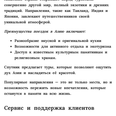
совершенно другой мир, полный экзотики и древних
традиций. Направления, такие как Таиланд, Индия и
Япония, завлекают путешественников своей
уникальной атмосферой.
Преимущества поездок в Азию включают:
Разнообразие вкусной и оригинальной кухни
Возможности для активного отдыха и экотуризма
Доступ к известным культурным памятникам и
религиозным храмам.
Спутник предлагает туры, которые позволяют ощутить
дух Азии и насладиться её красотой.
Популярные направления — это не только места, но и
возможность пережить новые впечатления, которые
останутся в памяти на всю жизнь.
Сервис и поддержка клиентов