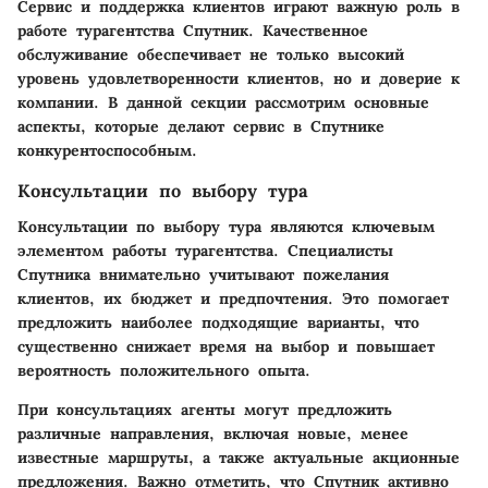
Сервис и поддержка клиентов играют важную роль в
работе турагентства Спутник. Качественное
обслуживание обеспечивает не только высокий
уровень удовлетворенности клиентов, но и доверие к
компании. В данной секции рассмотрим основные
аспекты, которые делают сервис в Спутнике
конкурентоспособным.
Консультации по выбору тура
Консультации по выбору тура являются ключевым
элементом работы турагентства. Специалисты
Спутника внимательно учитывают пожелания
клиентов, их бюджет и предпочтения. Это помогает
предложить наиболее подходящие варианты, что
существенно снижает время на выбор и повышает
вероятность положительного опыта.
При консультациях агенты могут предложить
различные направления, включая новые, менее
известные маршруты, а также актуальные акционные
предложения. Важно отметить, что Спутник активно