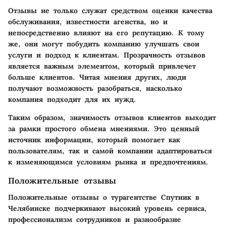
Отзывы не только служат средством оценки качества
обслуживания, известности агенства, но и
непосредственно влияют на его репутацию. К тому
же, они могут побудить компанию улучшать свои
услуги и подход к клиентам. Прозрачность отзывов
является важным элементом, который привлечет
больше клиентов. Читая мнения других, люди
получают возможность разобраться, насколько
компания подходит для их нужд.
Таким образом, значимость отзывов клиентов выходит
за рамки простого обмена мнениями. Это ценный
источник информации, который помогает как
пользователям, так и самой компании адаптироваться
к изменяющимся условиям рынка и предпочтениям.
Положительные отзывы
Положительные отзывы о турагентстве Спутник в
Челябинске подчеркивают высокий уровень сервиса,
профессионализм сотрудников и разнообразие