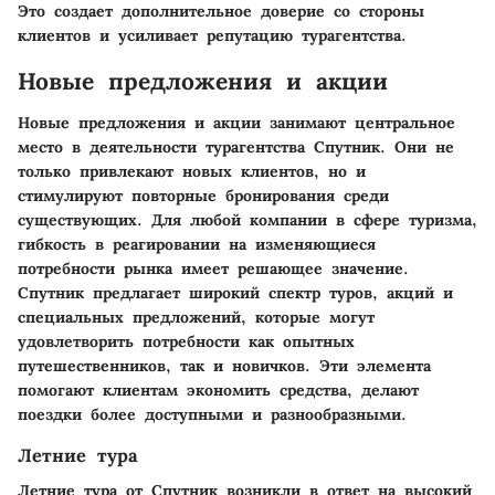
Это создает дополнительное доверие со стороны
клиентов и усиливает репутацию турагентства.
Новые предложения и акции
Новые предложения и акции занимают центральное
место в деятельности турагентства Спутник. Они не
только привлекают новых клиентов, но и
стимулируют повторные бронирования среди
существующих. Для любой компании в сфере туризма,
гибкость в реагировании на изменяющиеся
потребности рынка имеет решающее значение.
Спутник предлагает широкий спектр туров, акций и
специальных предложений, которые могут
удовлетворить потребности как опытных
путешественников, так и новичков. Эти элемента
помогают клиентам экономить средства, делают
поездки более доступными и разнообразными.
Летние тура
Летние тура от Спутник возникли в ответ на высокий