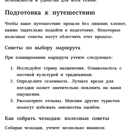
Подготовка к путешествию
Чтобы ваше путешествие прошло без лишних хлопот,
важно тщательно подойти к подготовке. Некоторые
полезные советы могут облегчить этот процесс.
Советы по выбору маршрута
При планировании маршрута учтите следующее:
Исследуйте страну назначения
. Ознакомьтесь с
местной культурой и традициями.
Определите сезонность
. Лучшее время для
поездки может значительно повлиять на ваши
ощущения.
Рассмотрите отзывы
. Мнения других туристов
помогут избежать множества ошибок.
Как собрать чемодан: полезные советы
Собирая чемодан, учтите несколько нюансов: