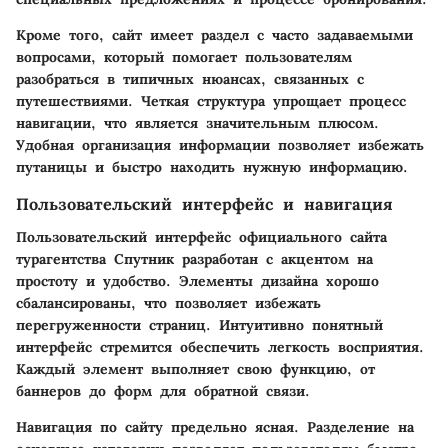
Кроме того, сайт имеет раздел с часто задаваемыми
вопросами, который помогает пользователям
разобраться в типичных нюансах, связанных с
путешествиями. Четкая структура упрощает процесс
навигации, что является значительным плюсом.
Удобная организация информации позволяет избежать
путаницы и быстро находить нужную информацию.
Пользовательский интерфейс и навигация
Пользовательский интерфейс официального сайта
турагентства Спутник разработан с акцентом на
простоту и удобство. Элементы дизайна хорошо
сбалансированы, что позволяет избежать
перегруженности страниц. Интуитивно понятный
интерфейс стремится обеспечить легкость восприятия.
Каждый элемент выполняет свою функцию, от
баннеров до форм для обратной связи.
Навигация по сайту предельно ясная. Разделение на