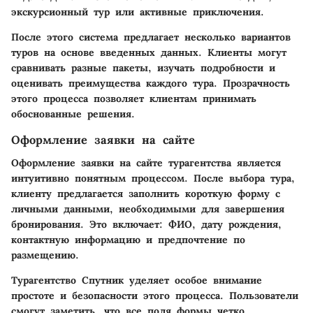
экскурсионный тур или активные приключения.
После этого система предлагает несколько вариантов
туров на основе введенных данных. Клиенты могут
сравнивать разные пакеты, изучать подробности и
оценивать преимущества каждого тура. Прозрачность
этого процесса позволяет клиентам принимать
обоснованные решения.
Оформление заявки на сайте
Оформление заявки на сайте турагентства является
интуитивно понятным процессом. После выбора тура,
клиенту предлагается заполнить короткую форму с
личными данными, необходимыми для завершения
бронирования. Это включает: ФИО, дату рождения,
контактную информацию и предпочтение по
размещению.
Турагентство Спутник уделяет особое внимание
простоте и безопасности этого процесса. Пользователи
смогут заметить, что все поля формы четко