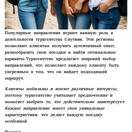
Популярные направления играют важную роль в
деятельности турагентства Спутник. Эти регионы
позволяют клиентам получить аутентичный опыт,
разнообразить свои поездки и найти оптимальные
варианты.Турагентство предлагает широкий выбор
направлений, что позволяет каждому клиенту быть
уверенным в том, что он найдет подходящий
маршрут.
Клиенты мобильны и имеют различные интересы,
поэтому турагентство учитывает предпочтения и
помогает выбрать то, что действительно заинтересует.
Каждое направление имеет свои уникальные
характеристики, что делает каждую поездку
особенной.