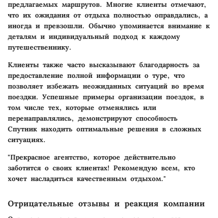
предлагаемых маршрутов. Многие клиенты отмечают,
что их ожидания от отдыха полностью оправдались, а
иногда и превзошли. Обычно упоминается внимание к
деталям и индивидуальный подход к каждому
путешественнику.
Клиенты также часто высказывают благодарность за
предоставление полной информации о туре, что
позволяет избежать неожиданных ситуаций во время
поездки. Успешные примеры организации поездок, в
том числе тех, которые отменялись или
перенаправлялись, демонстрируют способность
Спутник находить оптимальные решения в сложных
ситуациях.
"Прекрасное агентство, которое действительно
заботится о своих клиентах! Рекомендую всем, кто
хочет насладиться качественным отдыхом."
Отрицательные отзывы и реакция компании