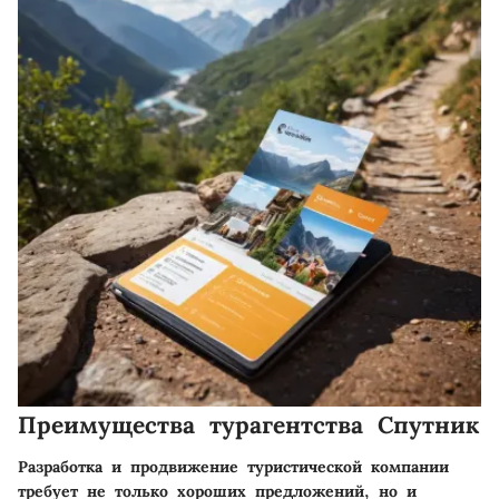
Преимущества турагентства Спутник
Разработка и продвижение туристической компании
требует не только хороших предложений, но и