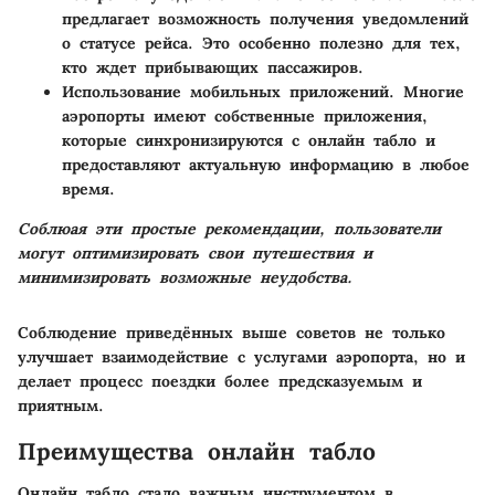
предлагает возможность получения уведомлений
о статусе рейса. Это особенно полезно для тех,
кто ждет прибывающих пассажиров.
Использование мобильных приложений.
Многие
аэропорты имеют собственные приложения,
которые синхронизируются с онлайн табло и
предоставляют актуальную информацию в любое
время.
Соблюая эти простые рекомендации, пользователи
могут оптимизировать свои путешествия и
минимизировать возможные неудобства.
Соблюдение приведённых выше советов не только
улучшает взаимодействие с услугами аэропорта, но и
делает процесс поездки более предсказуемым и
приятным.
Преимущества онлайн табло
Онлайн табло стало важным инструментом в