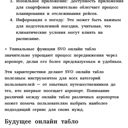
Мобильное приложение
: Доступность приложения
для смартфонов значительно облегчает процесс
планирования и отслеживания рейсов.
Информация о погоду
: Это может быть важным
для подготовленной поездки, учитывая, что
климатические условия могут влиять на
расписание.
> Уникальные функции SVO онлайн табло
значительно упрощают процесс передвижения через
аэропорт, делая его более предсказуемым и удобным.
Эти характеристики делают SVO онлайн табло
полезным инструментом для всех категорий
пользователей — от опытных путешественников до
тех, кто впервые посещает аэропорт. Понимание
различий между онлайн табло различных аэропортов
может помочь пользователям выбрать наиболее
подходящий сервис для своих нужд.
Будущее онлайн табло