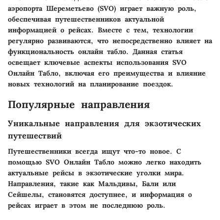
аэропорта Шереметьево (SVO) играет важную роль,
обеспечивая путешественников актуальной
информацией о рейсах. Вместе с тем, технологии
регулярно развиваются, что непосредственно влияет на
функциональность онлайн табло. Данная статья
освещает ключевые аспекты использования SVO
Онлайн Табло, включая его преимущества и влияние
новых технологий на планирование поездок.
Популярные направления
Уникальные направления для экзотических
путешествий
Путешественники всегда ищут что-то новое. С
помощью SVO Онлайн Табло можно легко находить
актуальные рейсы в экзотические уголки мира.
Направления, такие как Мальдивы, Бали или
Сейшелы, становятся доступнее, и информация о
рейсах играет в этом не последнюю роль.