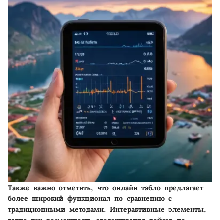
Также важно отметить, что онлайн табло предлагает
более широкий функционал по сравнению с
традиционными методами. Интерактивные элементы,