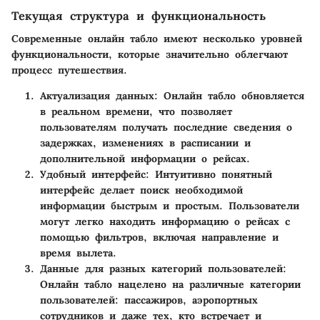
Текущая структура и функциональность
Современные онлайн табло имеют несколько уровней
функциональности, которые значительно облегчают
процесс путешествия.
Актуализация данных
: Онлайн табло обновляется
в реальном времени, что позволяет
пользователям получать последние сведения о
задержках, изменениях в расписании и
дополнительной информации о рейсах.
Удобный интерфейс
: Интуитивно понятный
интерфейс делает поиск необходимой
информации быстрым и простым. Пользователи
могут легко находить информацию о рейсах с
помощью фильтров, включая направление и
время вылета.
Данные для разных категорий пользователей
:
Онлайн табло нацелено на различные категории
пользователей: пассажиров, аэропортных
сотрудников и даже тех, кто встречает и