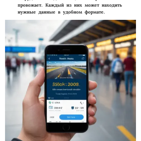
провожает. Каждый из них может находить
нужные данные в удобном формате.