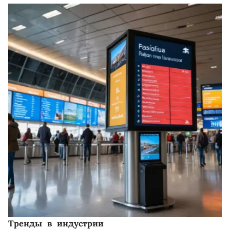
Тренды в индустрии