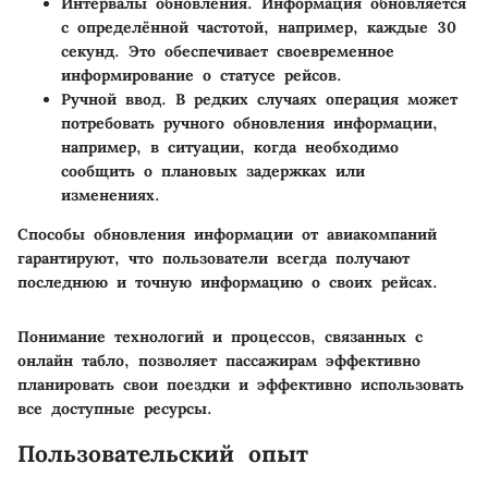
Интервалы обновления
. Информация обновляется
с определённой частотой, например, каждые 30
секунд. Это обеспечивает своевременное
информирование о статусе рейсов.
Ручной ввод
. В редких случаях операция может
потребовать ручного обновления информации,
например, в ситуации, когда необходимо
сообщить о плановых задержках или
изменениях.
Способы обновления информации от авиакомпаний
гарантируют, что пользователи всегда получают
последнюю и точную информацию о своих рейсах.
Понимание технологий и процессов, связанных с
онлайн табло, позволяет пассажирам эффективно
планировать свои поездки и эффективно использовать
все доступные ресурсы.
Пользовательский опыт