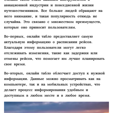
авиационной индустрии и повседневной жизни
путешественников. Все больше людей обращают на
него внимание, и такая популярность отнюдь не
случайна. Это связано с множеством преимуществ,
которые оно приносит пользователям.
Во-первых, онлайн табло предоставляет самую
актуальную информацию о расписании рейсов.
Благодаря этому пользователи могут легко
отслеживать изменения, такие как задержки или
отмены рейсов, что помогает им лучше планировать
свое время.
Во-вторых, онлайн табло облегчает доступ к нужной
информации. Данные можно просматривать как на
компьютере, так и на мобильных устройствах, что
делает процесс информирования удобным и
доступным в любом месте и в любое время.