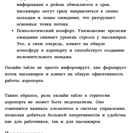
информация о рейсах обновляется в срок,
пассажиры могут сразу направляться к своим
выходам и зонам ожидания, что разгружает
основные точки потока.
Психологический комфорт
. Уменьшение времени
ожидания снижает уровень стресса у пассажиров.
Это, в свою очередь, влияет на общую
атмосферу в аэропорту и способствует созданию
положительного имиджа.
Онлайн табло не просто информирует, оно формирует
поток пассажиров и влияет на общую эфиективность
работы аэропорта.
Таким образом, роль онлайн табло в стратегии
аэропорта не может быть недооценена. Оно
становится важным элементом в системе управления,
позволяя добиться большей оперативности и удобства
как для работников, так и для пассажиров.