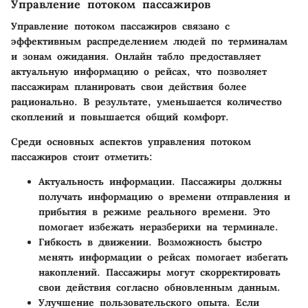
Управление потоком пассажиров
Управление потоком пассажиров связано с
эффективным распределением людей по терминалам
и зонам ожидания. Онлайн табло предоставляет
актуальную информацию о рейсах, что позволяет
пассажирам планировать свои действия более
рационально. В результате, уменьшается количество
скоплений и повышается общий комфорт.
Среди основных аспектов управления потоком
пассажиров стоит отметить:
Актуальность информации
. Пассажиры должны
получать информацию о времени отправления и
прибытия в режиме реального времени. Это
помогает избежать неразберихи на терминале.
Гибкость в движении
. Возможность быстро
менять информации о рейсах помогает избегать
накоплений. Пассажиры могут скорректировать
свои действия согласно обновленным данным.
Улучшение пользовательского опыта
. Если