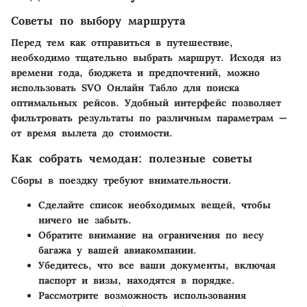
Советы по выбору маршрута
Перед тем как отправиться в путешествие,
необходимо тщательно выбрать маршрут. Исходя из
времени года, бюджета и предпочтений, можно
использовать SVO Онлайн Табло для поиска
оптимальных рейсов. Удобный интерфейс позволяет
фильтровать результаты по различным параметрам —
от время вылета до стоимости.
Как собрать чемодан: полезные советы
Сборы в поездку требуют внимательности.
Сделайте список необходимых вещей, чтобы
ничего не забыть.
Обратите внимание на ограничения по весу
багажа у вашей авиакомпании.
Убедитесь, что все ваши документы, включая
паспорт и визы, находятся в порядке.
Рассмотрите возможность использования