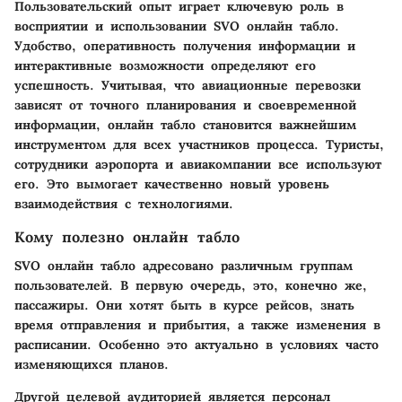
Пользовательский опыт играет ключевую роль в
восприятии и использовании SVO онлайн табло.
Удобство, оперативность получения информации и
интерактивные возможности определяют его
успешность. Учитывая, что авиационные перевозки
зависят от точного планирования и своевременной
информации, онлайн табло становится важнейшим
инструментом для всех участников процесса. Туристы,
сотрудники аэропорта и авиакомпании все используют
его. Это вымогает качественно новый уровень
взаимодействия с технологиями.
Кому полезно онлайн табло
SVO онлайн табло адресовано различным группам
пользователей. В первую очередь, это, конечно же,
пассажиры. Они хотят быть в курсе рейсов, знать
время отправления и прибытия, а также изменения в
расписании. Особенно это актуально в условиях часто
изменяющихся планов.
Другой целевой аудиторией является персонал