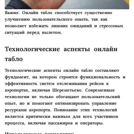
Важно
: Онлайн табло способствует существенно
улучшению пользовательского опыта, так как
позволяет избежать лишних ожиданий и стрессовых
ситуаций перед вылетом.
Технологические аспекты онлайн
табло
Технологические аспекты онлайн табло составляют
фундамент, на котором строится функциональность и
эффективность систем отслеживания рейсов в
аэропортах, включая Шереметьево. Современные
технологии не только обогащают пользовательский
опыт, но и помогают оптимизировать управление
ресурсами аэропорта. Понимание этих технологий
является критически важным для всех участников
процесса, включая пассажиров и операторы.
Используемые технологии