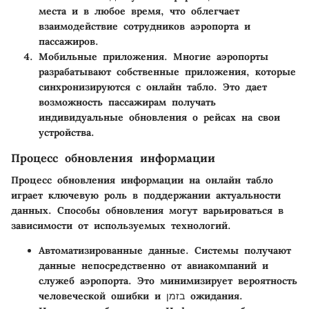
места и в любое время, что облегчает
взаимодействие сотрудников аэропорта и
пассажиров.
Мобильные приложения
. Многие аэропорты
разрабатывают собственные приложения, которые
синхронизируются с онлайн табло. Это дает
возможность пассажирам получать
индивидуальные обновления о рейсах на свои
устройства.
Процесс обновления информации
Процесс обновления информации на онлайн табло
играет ключевую роль в поддержании актуальности
данных. Способы обновления могут варьироваться в
зависимости от используемых технологий.
Автоматизированные данные
. Системы получают
данные непосредственно от авиакомпаний и
служеб аэропорта. Это минимизирует вероятность
человеческой ошибки и בזמן ожидания.