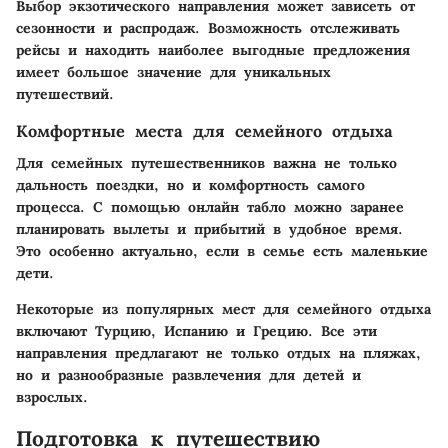
Выбор экзотического направления может зависеть от
сезонности и распродаж. Возможность отслеживать
рейсы и находить наиболее выгодные предложения
имеет большое значение для уникальных
путешествий.
Комфортные места для семейного отдыха
Для семейных путешественников важна не только
дальность поездки, но и комфортность самого
процесса. С помощью онлайн табло можно заранее
планировать вылеты и прибытий в удобное время.
Это особенно актуально, если в семье есть маленькие
дети.
Некоторые из популярных мест для семейного отдыха
включают Турцию, Испанию и Грецию. Все эти
направления предлагают не только отдых на пляжах,
но и разнообразные развлечения для детей и
взрослых.
Подготовка к путешествию