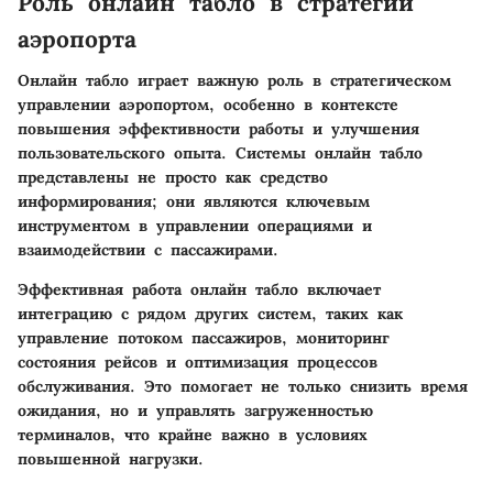
Роль онлайн табло в стратегии
аэропорта
Онлайн табло играет важную роль в стратегическом
управлении аэропортом, особенно в контексте
повышения эффективности работы и улучшения
пользовательского опыта. Системы онлайн табло
представлены не просто как средство
информирования; они являются ключевым
инструментом в управлении операциями и
взаимодействии с пассажирами.
Эффективная работа онлайн табло включает
интеграцию с рядом других систем, таких как
управление потоком пассажиров, мониторинг
состояния рейсов и оптимизация процессов
обслуживания. Это помогает не только снизить время
ожидания, но и управлять загруженностью
терминалов, что крайне важно в условиях
повышенной нагрузки.