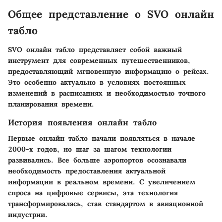
Общее представление о SVO онлайн
табло
SVO онлайн табло представляет собой важный
инструмент для современных путешественников,
предоставляющий мгновенную информацию о рейсах.
Это особенно актуально в условиях постоянных
изменений в расписаниях и необходимостью точного
планирования времени.
История появления онлайн табло
Первые онлайн табло начали появляться в начале
2000-х годов, но шаг за шагом технологии
развивались. Все больше аэропортов осознавали
необходимость предоставления актуальной
информации в реальном времени. С увеличением
спроса на цифровые сервисы, эта технология
трансформировалась, став стандартом в авиационной
индустрии.