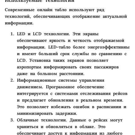
Современные онлайн табло используют ряд
технологий, обеспечивающих отображение актуальной
информации.
LED и LCD технологии
. Эти экраны
обеспечивают яркость и четкость отображаемой
информации. LED-табло более энергоэффективны
и имеют больший срок службы по сравнению с
LCD. Установка таких экранов позволяет
аэропортам информировать своих пассажиров
даже на большом расстоянии.
Информационные системы управления
движением
. Программное обеспечение
интегрируется с системами отслеживания рейсов
и предлагает обновления в реальном времени.
Это позволяет избежать ошибок в расписании и
минимизировать задержки.
Облачные технологии
. Данные о рейсах могут
храниться и обновляться в облаке. Это
обеспечивает доступ к информации из любого