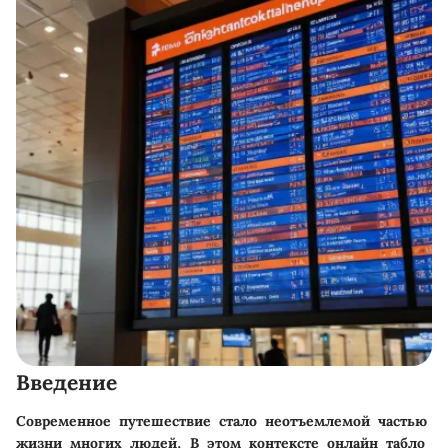
Введение
Современное путешествие стало неотъемлемой частью
жизни многих людей. В этом контексте онлайн табло