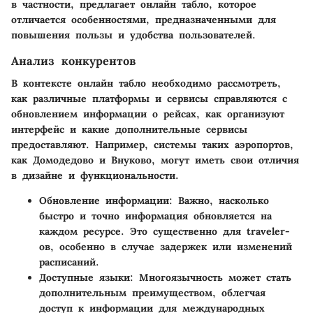
в частности, предлагает онлайн табло, которое
отличается особенностями, предназначенными для
повышения пользы и удобства пользователей.
Анализ конкурентов
В контексте онлайн табло необходимо рассмотреть,
как различные платформы и сервисы справляются с
обновлением информации о рейсах, как организуют
интерфейс и какие дополнительные сервисы
предоставляют. Например, системы таких аэропортов,
как Домодедово и Внуково, могут иметь свои отличия
в дизайне и функциональности.
Обновление информации
: Важно, насколько
быстро и точно информация обновляется на
каждом ресурсе. Это существенно для traveler-
ов, особенно в случае задержек или изменений
расписаний.
Доступные языки
: Многоязычность может стать
дополнительным преимуществом, облегчая
доступ к информации для международных