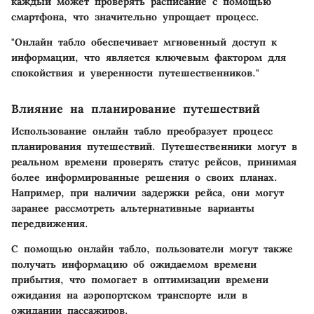
каждый может проверять расписание с помощью
смартфона, что значительно упрощает процесс.
"Онлайн табло обеспечивает мгновенный доступ к
информации, что является ключевым фактором для
спокойствия и уверенности путешественников."
Влияние на планирование путешествий
Использование онлайн табло преобразует процесс
планирования путешествий. Путешественники могут в
реальном времени проверять статус рейсов, принимая
более информированные решения о своих планах.
Например, при наличии задержки рейса, они могут
заранее рассмотреть альтернативные варианты
передвижения.
С помощью онлайн табло, пользователи могут также
получать информацию об ожидаемом времени
прибытия, что помогает в оптимизации времени
ожидания на аэропортском транспорте или в
ожидании пассажиров.