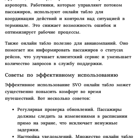
аэропорта. Работники, которые управляют потоком
пассажиров, используют онлайн табло для
координации действий и контроля над ситуацией в
терминале. Это снижает возможность ошибок и
оптимизирует рабочие процессы.
Также онлайн табло полезно для авиакомпаний. Оно
помогает им информировать пассажиров о статусах
рейсов, что улучшает клиентский сервис и уменьшает
количество запросов в службу поддержки.
Советы по эффективному использованию
Эффективное использование SVO онлайн табло может
существенно повысить комфорт во время
путешествий. Вот несколько советов:
Регулярная проверка обновлений.
Пассажиры
должны следить за изменениями в расписании
прямо на экране, что исключает ненужные
задержки.
Настройка уведомлений.
Множество онлайн табло