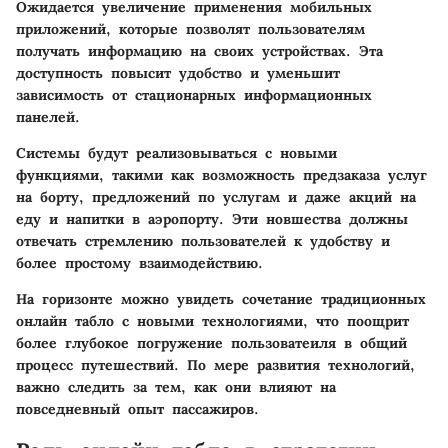
Ожидается увеличение применения мобильных
приложений, которые позволят пользователям
получать информацию на своих устройствах. Эта
доступность повысит удобство и уменьшит
зависимость от стационарных информационных
панелей.
Системы будут реализовываться с новыми
функциями, такими как возможность предзаказа услуг
на борту, предложений по услугам и даже акций на
еду и напитки в аэропорту. Эти новшества должны
отвечать стремлению пользователей к удобству и
более простому взаимодействию.
На горизонте можно увидеть сочетание традиционных
онлайн табло с новыми технологиями, что поощрит
более глубокое погружение пользоватеиля в общий
процесс путешествий. По мере развития технологий,
важно следить за тем, как они влияют на
повседневный опыт пассажиров.