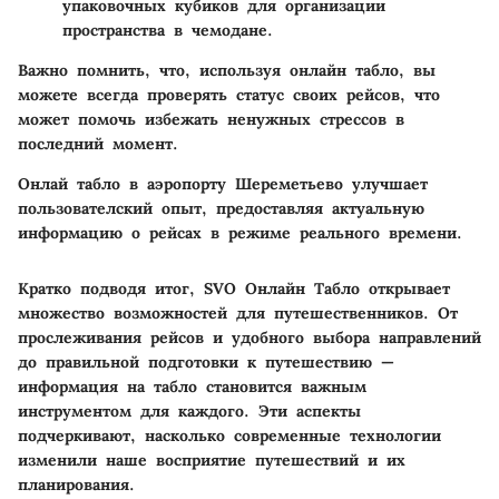
упаковочных кубиков для организации
пространства в чемодане.
Важно помнить, что, используя онлайн табло, вы
можете всегда проверять статус своих рейсов, что
может помочь избежать ненужных стрессов в
последний момент.
Онлай табло в аэропорту Шереметьево улучшает
пользователский опыт, предоставляя актуальную
информацию о рейсах в режиме реального времени.
Кратко подводя итог, SVO Онлайн Табло открывает
множество возможностей для путешественников. От
прослеживания рейсов и удобного выбора направлений
до правильной подготовки к путешествию —
информация на табло становится важным
инструментом для каждого. Эти аспекты
подчеркивают, насколько современные технологии
изменили наше восприятие путешествий и их
планирования.