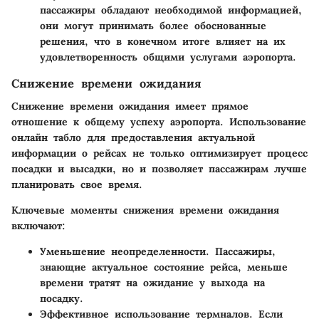
пассажиры обладают необходимой информацией,
они могут принимать более обоснованные
решения, что в конечном итоге влияет на их
удовлетворенность общими услугами аэропорта.
Снижение времени ожидания
Снижение времени ожидания имеет прямое
отношение к общему успеху аэропорта. Использование
онлайн табло для предоставления актуальной
информации о рейсах не только оптимизирует процесс
посадки и высадки, но и позволяет пассажирам лучше
планировать свое время.
Ключевые моменты снижения времени ожидания
включают:
Уменьшение неопределенности
. Пассажиры,
знающие актуальное состояние рейса, меньше
времени тратят на ожидание у выхода на
посадку.
Эффективное использование термналов
. Если