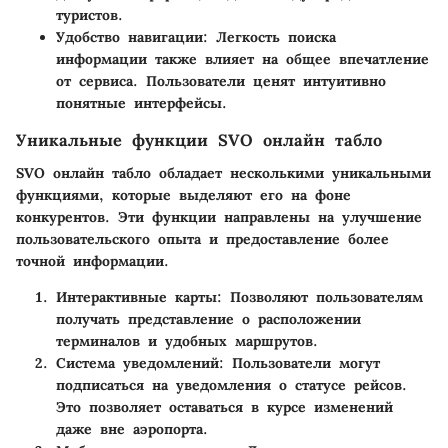
туристов.
Удобство навигации
: Легкость поиска
информации также влияет на общее впечатление
от сервиса. Пользователи ценят интуитивно
понятные интерфейсы.
Уникальные функции SVO онлайн табло
SVO онлайн табло обладает несколькими уникальными
функциями, которые выделяют его на фоне
конкурентов. Эти функции направлены на улучшение
пользовательского опыта и предоставление более
точной информации.
Интерактивные карты
: Позволяют пользователям
получать представление о расположении
терминалов и удобных маршрутов.
Система уведомлений
: Пользователи могут
подписаться на уведомления о статусе рейсов.
Это позволяет оставаться в курсе изменений
даже вне аэропорта.