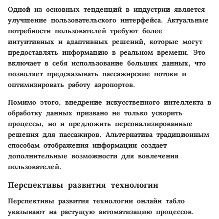
Одной из основных тенденций в индустрии является
улучшение пользовательского интерфейса. Актуальные
потребности пользователей требуют более
интуитивных и адаптивных решений, которые могут
предоставлять информацию в реальном времени. Это
включает в себя использование больших данных, что
позволяет предсказывать пассажирские потоки и
оптимизировать работу аэропортов.
Помимо этого, внедрение искусственного интеллекта в
обработку данных призвано не только ускорить
процессы, но и предложить персонализированные
решения для пассажиров. Альтернатива традиционным
способам отображения информации создает
дополнительные возможности для вовлечения
пользователей.
Перспективы развития технологии
Перспективы развития технологии онлайн табло
указывают на растущую автоматизацию процессов.