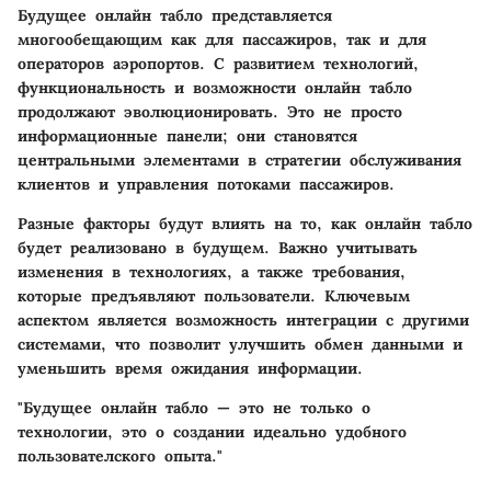
Будущее онлайн табло представляется
многообещающим как для пассажиров, так и для
операторов аэропортов. С развитием технологий,
функциональность и возможности онлайн табло
продолжают эволюционировать. Это не просто
информационные панели; они становятся
центральными элементами в стратегии обслуживания
клиентов и управления потоками пассажиров.
Разные факторы будут влиять на то, как онлайн табло
будет реализовано в будущем. Важно учитывать
изменения в технологиях, а также требования,
которые предъявляют пользователи. Ключевым
аспектом является возможность интеграции с другими
системами, что позволит улучшить обмен данными и
уменьшить время ожидания информации.
"Будущее онлайн табло — это не только о
технологии, это о создании идеально удобного
пользователского опыта."