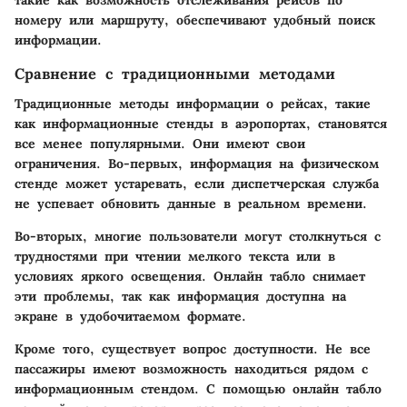
такие как возможность отслеживания рейсов по
номеру или маршруту, обеспечивают удобный поиск
информации.
Сравнение с традиционными методами
Традиционные методы информации о рейсах, такие
как информационные стенды в аэропортах, становятся
все менее популярными. Они имеют свои
ограничения. Во-первых, информация на физическом
стенде может устаревать, если диспетчерская служба
не успевает обновить данные в реальном времени.
Во-вторых, многие пользователи могут столкнуться с
трудностями при чтении мелкого текста или в
условиях яркого освещения. Онлайн табло снимает
эти проблемы, так как информация доступна на
экране в удобочитаемом формате.
Кроме того, существует вопрос доступности. Не все
пассажиры имеют возможность находиться рядом с
информационным стендом. С помощью онлайн табло