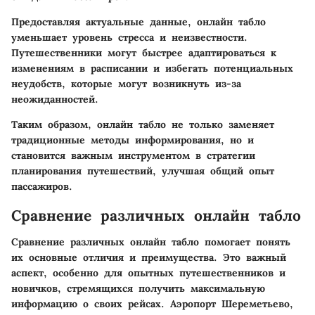
Предоставляя актуальные данные, онлайн табло
уменьшает уровень стресса и неизвестности.
Путешественники могут быстрее адаптироваться к
изменениям в расписании и избегать потенциальных
неудобств, которые могут возникнуть из-за
неожиданностей.
Таким образом, онлайн табло не только заменяет
традиционные методы информирования, но и
становится важным инструментом в стратегии
планирования путешествий, улучшая общий опыт
пассажиров.
Сравнение различных онлайн табло
Сравнение различных онлайн табло помогает понять
их основные отличия и преимущества. Это важный
аспект, особенно для опытных путешественников и
новичков, стремящихся получить максимальную
информацию о своих рейсах. Аэропорт Шереметьево,