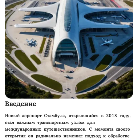
Введение
Новый аэропорт Стамбула, открывшийся в 2018 году,
стал важным транспортным узлом для
международных путешественников. С момента своего
открытия он радикально изменил подход к обработке