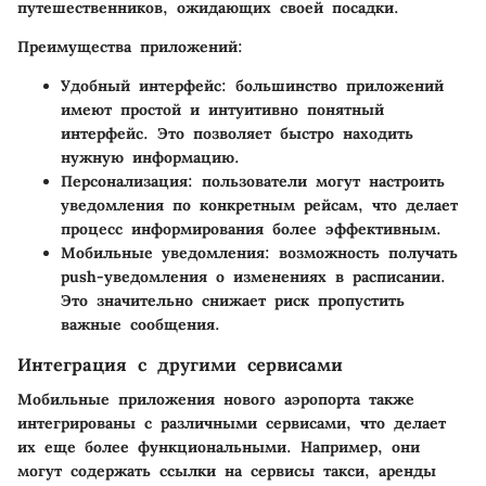
путешественников, ожидающих своей посадки.
Преимущества приложений:
Удобный интерфейс
: большинство приложений
имеют простой и интуитивно понятный
интерфейс. Это позволяет быстро находить
нужную информацию.
Персонализация
: пользователи могут настроить
уведомления по конкретным рейсам, что делает
процесс информирования более эффективным.
Мобильные уведомления
: возможность получать
push-уведомления о изменениях в расписании.
Это значительно снижает риск пропустить
важные сообщения.
Интеграция с другими сервисами
Мобильные приложения нового аэропорта также
интегрированы с различными сервисами, что делает
их еще более функциональными. Например, они
могут содержать ссылки на сервисы такси, аренды