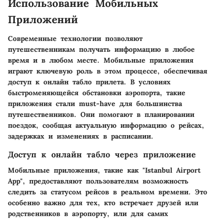
Использование Мобильных
Приложений
Современные технологии позволяют
путешественникам получать информацию в любое
время и в любом месте. Мобильные приложения
играют ключевую роль в этом процессе, обеспечивая
доступ к онлайн табло прилета. В условиях
быстроменяющейся обстановки аэропорта, такие
приложения стали must-have для большинства
путешественников. Они помогают в планировании
поездок, сообщая актуальную информацию о рейсах,
задержках и изменениях в расписании.
Доступ к онлайн табло через приложение
Мобильные приложения, такие как "Istanbul Airport
App", предоставляют пользователям возможность
следить за статусом рейсов в реальном времени. Это
особенно важно для тех, кто встречает друзей или
родственников в аэропорту, или для самих