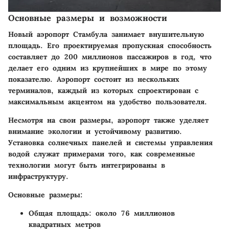
Основные размеры и возможности
Новый аэропорт Стамбула занимает внушительную
площадь. Его проектируемая пропускная способность
составляет до 200 миллионов пассажиров в год, что
делает его одним из крупнейших в мире по этому
показателю. Аэропорт состоит из нескольких
терминалов, каждый из которых спроектирован с
максимальным акцентом на удобство пользователя.
Несмотря на свои размеры, аэропорт также уделяет
внимание экологии и устойчивому развитию.
Установка солнечных панелей и системы управления
водой служат примерами того, как современные
технологии могут быть интегрированы в
инфраструктуру.
Основные размеры:
Общая площадь: около 76 миллионов
квадратных метров