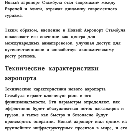
Новый аэропорт Стамбула стал «воротами» между
Европой и Азией, отражая динамику современного
туризма.
Таким образом, введение в Новый Аэропорт Стамбула
показывает его значение как центра для
международных авиаперевозок, улучшая доступ для
путешественников и способствуя экономическому
росту региона.
Технические характеристики
аэропорта
Технические характеристики нового аэропорта
Стамбула играют ключевую роль в его
функциональности. Эти параметры определяют, как
эффективно будет обслуживаться поток пассажиров и
грузов, а также как быстро и безопасно будут
происходить операции. Новый аэропорт стал одним из
крупнейших инфраструктурных проектов в мире, и его