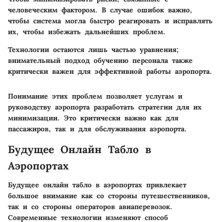
человеческим фактором. В случае ошибок важно,
чтобы система могла быстро реагировать и исправлять
их, чтобы избежать дальнейших проблем.
Технологии остаются лишь частью уравнения;
внимательный подход обучению персонала также
критически важен для эффективной работы аэропорта.
Понимание этих проблем позволяет услугам и
руководству аэропорта разработать стратегии для их
минимизации. Это критически важно как для
пассажиров, так и для обслуживания аэропорта.
Будущее Онлайн Табло в
Аэропортах
Будущее онлайн табло в аэропортах привлекает
большое внимание как со стороны путешественников,
так и со стороны операторов авиаперевозок.
Современные технологии изменяют способ