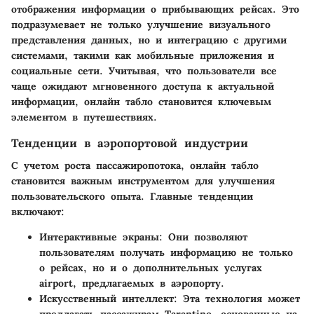
отображения информации о прибывающих рейсах. Это
подразумевает не только улучшение визуального
представления данных, но и интеграцию с другими
системами, такими как мобильные приложения и
социальные сети. Учитывая, что пользователи все
чаще ожидают мгновенного доступа к актуальной
информации, онлайн табло становится ключевым
элементом в путешествиях.
Тенденции в аэропортовой индустрии
С учетом роста пассажиропотока, онлайн табло
становится важным инструментом для улучшения
пользовательского опыта. Главные тенденции
включают:
Интерактивные экраны
: Они позволяют
пользователям получать информацию не только
о рейсах, но и о дополнительных услугах
airport, предлагаемых в аэропорту.
Искусственный интеллект
: Эта технология может
предлагать пассажирам Tarantino, основанные на