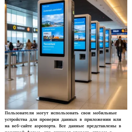
Пользователи могут использовать свои мобильные
устройства для проверки данных в приложении или
на веб-сайте аэропорта. Все данные представлены в