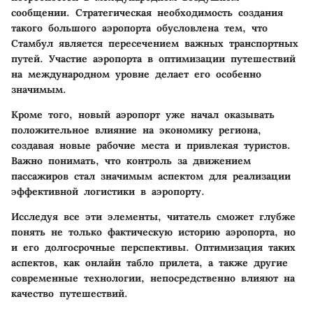
сообщении. Стратегическая необходимость создания
такого большого аэропорта обусловлена тем, что
Стамбул является пересечением важных транспортных
путей. Участие аэропорта в оптимизации путешествий
на международном уровне делает его особенно
значимым.
Кроме того, новый аэропорт уже начал оказывать
положительное влияние на экономику региона,
создавая новые рабочие места и привлекая туристов.
Важно понимать, что контроль за движением
пассажиров стал значимым аспектом для реализации
эффективной логистики в аэропорту.
Исследуя все эти элементы, читатель сможет глубже
понять не только фактическую историю аэропорта, но
и его долгосрочные перспективы. Оптимизация таких
аспектов, как онлайн табло прилета, а также другие
современные технологии, непосредственно влияют на
качество путешествий.