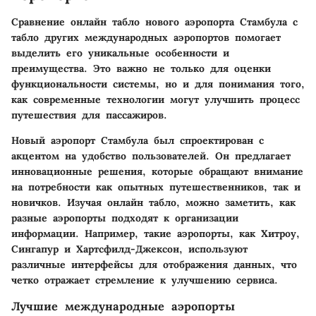
Сравнение онлайн табло нового аэропорта Стамбула с
табло других международных аэропортов помогает
выделить его уникальные особенности и
преимущества. Это важно не только для оценки
функциональности системы, но и для понимания того,
как современные технологии могут улучшить процесс
путешествия для пассажиров.
Новый аэропорт Стамбула был спроектирован с
акцентом на удобство пользователей. Он предлагает
инновационные решения, которые обращают внимание
на потребности как опытных путешественников, так и
новичков. Изучая онлайн табло, можно заметить, как
разные аэропорты подходят к организации
информации. Например, такие аэропорты, как Хитроу,
Сингапур и Хартсфилд-Джексон, используют
различные интерфейсы для отображения данных, что
четко отражает стремление к улучшению сервиса.
Лучшие международные аэропорты