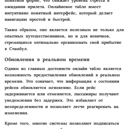
понятной форме, что снижает уровень стресса в
ожидании прилета. Онлайновое табло имеет
интуитивно понятный интерфейс, который делает
навигацию простой и быстрой.
Таким образом, оно является полезным не только для
опытных путешественников, но и для новичков,
стремящихся оптимально организовать свой прибытие
в Стамбул.
Обновления в реальном времени
Одним из главных достоинств онлайн табло является
возможность предоставления обновлений в реальном
времени. Это означает, что информация о состоянии
рейсов обновляется мгновенно. Если рейс
задерживается или отменяется, пассажиры получают
уведомления без задержек. Это избавляет от
неопределенности и позволяет легче реагировать на
изменения.
Кроме того, многие системы позволяют подписаться