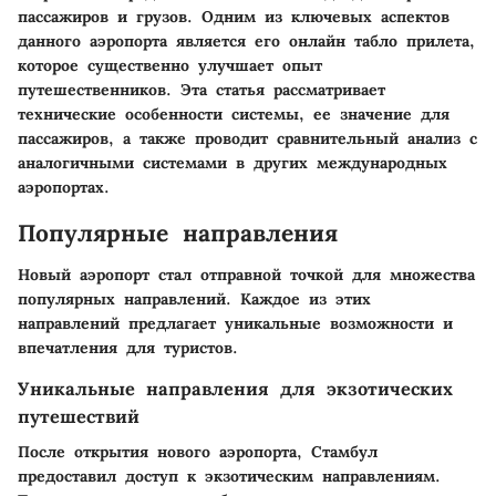
пассажиров и грузов. Одним из ключевых аспектов
данного аэропорта является его онлайн табло прилета,
которое существенно улучшает опыт
путешественников. Эта статья рассматривает
технические особенности системы, ее значение для
пассажиров, а также проводит сравнительный анализ с
аналогичными системами в других международных
аэропортах.
Популярные направления
Новый аэропорт стал отправной точкой для множества
популярных направлений. Каждое из этих
направлений предлагает уникальные возможности и
впечатления для туристов.
Уникальные направления для экзотических
путешествий
После открытия нового аэропорта, Стамбул
предоставил доступ к экзотическим направлениям.