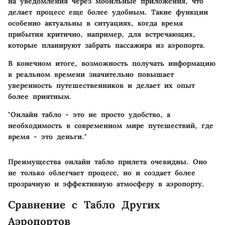
на уведомления через мобильные приложения, что
делает процесс еще более удобным. Такие функции
особенно актуальны в ситуациях, когда время
прибытия критично, например, для встречающих,
которые планируют забрать пассажира из аэропорта.
В конечном итоге, возможность получать информацию
в реальном времени значительно повышает
уверенность путешественников и делает их опыт
более приятным.
"Онлайн табло - это не просто удобство, а
необходимость в современном мире путешествий, где
время - это деньги."
Преимущества онлайн табло прилета очевидны. Оно
не только облегчает процесс, но и создает более
прозрачную и эффективную атмосферу в аэропорту.
Сравнение с Табло Других
Аэропортов