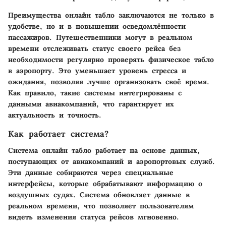
Преимущества онлайн табло заключаются не только в
удобстве, но и в повышении осведомлённости
пассажиров. Путешественники могут в реальном
времени отслеживать статус своего рейса без
необходимости регулярно проверять физическое табло
в аэропорту. Это уменьшает уровень стресса и
ожидания, позволяя лучше организовать своё время.
Как правило, такие системы интегрированы с
данными авиакомпаний, что гарантирует их
актуальность и точность.
Как работает система?
Система онлайн табло работает на основе данных,
поступающих от авиакомпаний и аэропортовых служб.
Эти данные собираются через специальные
интерфейсы, которые обрабатывают информацию о
воздушных судах. Система обновляет данные в
реальном времени, что позволяет пользователям
видеть изменения статуса рейсов мгновенно.