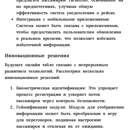
их предпочтениях, улучшая общую
эффективность систем уведомления о рейсах.
Интеграция с мобильными приложениями
:
Система может быть связана с приложениями,
чтобы предоставлять пользователям обновления
в реальном времени, что позволяет избежать
избыточной информации.
Инновационные решения
Будущее онлайн табло связано с непрерывным
развитием технологий. Рассмотрим несколько
инновационных решений:
Биометрическая идентификация
: Это упрощает
процесс регистрации и ускоряет поток
пассажиров через контроль безопасности.
Геймификация модуля
: Модуль для отображения
информации может быть преобразован в игру
для переговоров, поднимая настроение
пассажиров и отвлекая их от ожидания.