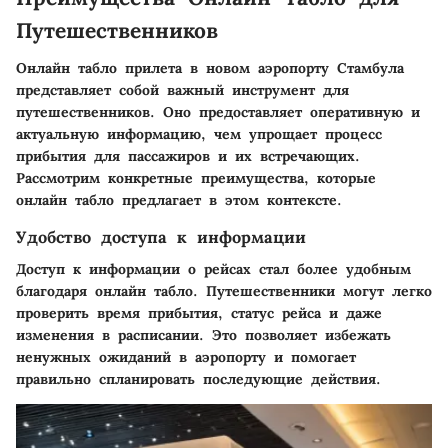
Путешественников
Онлайн табло прилета в новом аэропорту Стамбула
представляет собой важный инструмент для
путешественников. Оно предоставляет оперативную и
актуальную информацию, чем упрощает процесс
прибытия для пассажиров и их встречающих.
Рассмотрим конкретные преимущества, которые
онлайн табло предлагает в этом контексте.
Удобство доступа к информации
Доступ к информации о рейсах стал более удобным
благодаря онлайн табло. Путешественники могут легко
проверить время прибытия, статус рейса и даже
изменения в расписании. Это позволяет избежать
ненужных ожиданий в аэропорту и помогает
правильно спланировать последующие действия.