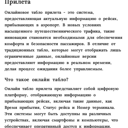
Прилета
Онлайновое табло прилета - это система,
предоставляющая актуальную информацию о рейсах,
прибывающих в аэропорт. В новых условиях
насыщенного путешественнического трафика, такие
инновации становятся необходимыми для обеспечения
комфорта и безопасности пассажиров. В отличие от
традиционных табло, которые могут отображать лишь
ограниченные данные, онлайновые версии
предоставляют информацию в реальном времени,
делая процесс ожидания более управляемым.
Что такое онлайн табло?
Онлайн табло прилета представляет собой цифровую
платформу, отображающую информацию о
прибывающих рейсах, включая такие данные, как
Время прибытия, Статус рейса и Номер терминала.
Эти системы могут быть доступны на различных
устройствах, включая смартфоны и компьютеры, что
обеспечивает оперативный доступ к информации.