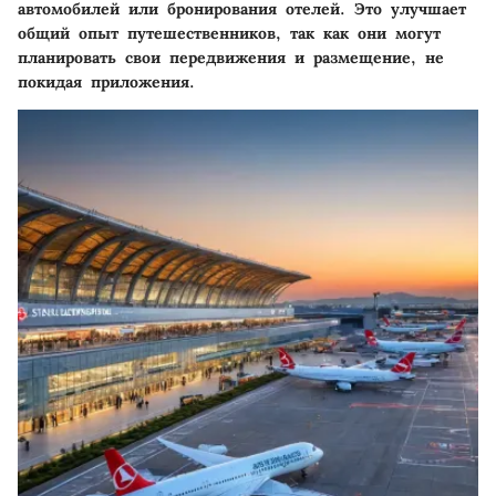
автомобилей или бронирования отелей. Это улучшает
общий опыт путешественников, так как они могут
планировать свои передвижения и размещение, не
покидая приложения.