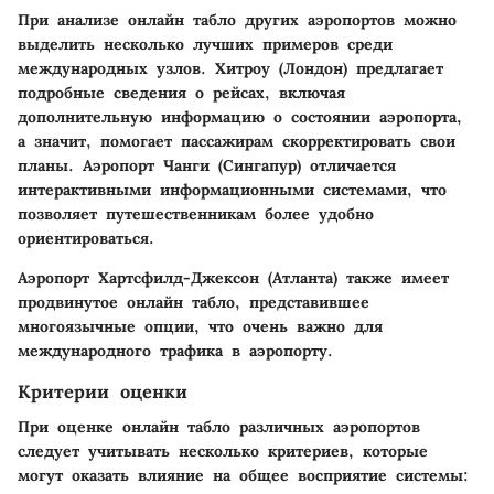
При анализе онлайн табло других аэропортов можно
выделить несколько лучших примеров среди
международных узлов. Хитроу (Лондон) предлагает
подробные сведения о рейсах, включая
дополнительную информацию о состоянии аэропорта,
а значит, помогает пассажирам скорректировать свои
планы. Аэропорт Чанги (Сингапур) отличается
интерактивными информационными системами, что
позволяет путешественникам более удобно
ориентироваться.
Аэропорт Хартсфилд-Джексон (Атланта) также имеет
продвинутое онлайн табло, представившее
многоязычные опции, что очень важно для
международного трафика в аэропорту.
Критерии оценки
При оценке онлайн табло различных аэропортов
следует учитывать несколько критериев, которые
могут оказать влияние на общее восприятие системы: