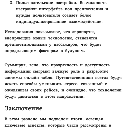
Пользовательские настройки
: Возможность
настройки интерфейса под предпочтения и
нужды пользователя создает более
индивидуализированное взаимодействие.
Исследования показывают, что аэропорты,
внедряющие новые технологии, становятся
предпочтительными у пассажиров, что будет
определяющим фактором в будущем.
Суммируя, ясно, что прозрачность и доступность
информации сыграют важную роль в разработке
системы онлайн табло. Путешественники всегда будут
искать способы уменьшить стресс, связанный с
ожиданием своих рейсов, и очевидно, что технологии
будут двигаться в этом направлении.
Заключение
В этом разделе мы подведем итоги, освещая
ключевые аспекты, которые были рассмотрены в