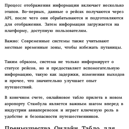
Процесс отображения информации включает несколько
этапов. Во-первых, данные о рейсах получаются через
API, после чего они обрабатываются и подготовляются
для отображения. Затем информация загружается на
платформу, доступную пользователям.
Важно
: Современные системы также учитывают
местные временные зоны, чтобы избежать путаницы.
Таким образом, система не только информирует о
статусе рейсов, но и предоставляет вспомогательную
информацию, такую как задержки, изменения выходов
и прочее, что значительно улучшает опыт
путешествий.
В конечном счете, онлайновое табло прилета в новом
аэропорту Стамбула является важным шагом вперед в
индустрии авиаперевозок и играет ключевую роль в
удобстве и безопасности путешественников.
Преимущества Онлайн Табло для