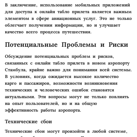
В заключение, использование мобильных приложений
для доступа к онлайн табло прилета является важным
элементом в сфере авиационных услуг. Это не только
облегчает получении информации, но и улучшает
качество всего процесса путешествия.
Потенциальные Проблемы и Риски
Обсуждение потенциальных проблем и рисков,
связанных с онлайн табло прилета в новом аэропорту
Стамбула, крайне важно для понимания всей системы.
В условиях, когда ожидается высокое количество
карго и пассажиров, возможности возникновения
технических и человеческих ошибок становятся
актуальными. Эти вопросы могут не только повлиять
на опыт пользователей, но и на общую
эффективность работы аэропорта.
Технические сбои
Технические сбои могут произойти в любой системе,