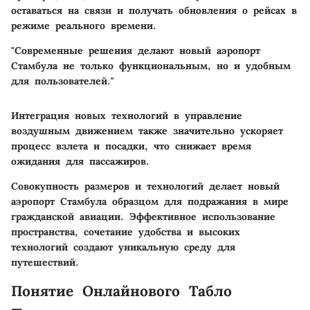
оставаться на связи и получать обновления о рейсах в
режиме реального времени.
"Современные решения делают новый аэропорт
Стамбула не только функциональным, но и удобным
для пользователей."
Интеграция новых технологий в управление
воздушным движением также значительно ускоряет
процесс взлета и посадки, что снижает время
ожидания для пассажиров.
Совокупность размеров и технологий делает новый
аэропорт Стамбула образцом для подражания в мире
гражданской авиации. Эффективное использование
пространства, сочетание удобства и высоких
технологий создают уникальную среду для
путешествий.
Понятие Онлайнового Табло