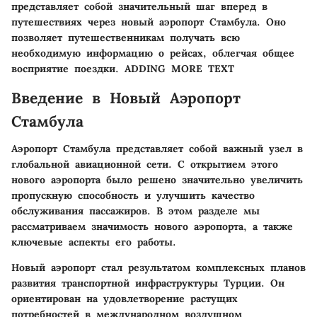
представляет собой значительный шаг вперед в
путешествиях через новый аэропорт Стамбула. Оно
позволяет путешественникам получать всю
необходимую информацию о рейсах, облегчая общее
восприятие поездки. ADDING MORE TEXT
Введение в Новый Аэропорт
Стамбула
Аэропорт Стамбула представляет собой важный узел в
глобальной авиационной сети. С открытием этого
нового аэропорта было решено значительно увеличить
пропускную способность и улучшить качество
обслуживания пассажиров. В этом разделе мы
рассматриваем значимость нового аэропорта, а также
ключевые аспекты его работы.
Новый аэропорт стал результатом комплексных планов
развития транспортной инфраструктуры Турции. Он
ориентирован на удовлетворение растущих
потребностей в международном воздушном