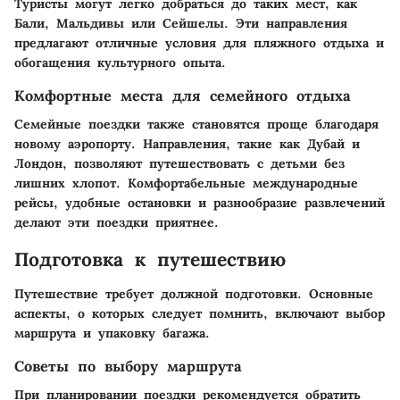
Туристы могут легко добраться до таких мест, как
Бали, Мальдивы или Сейшелы. Эти направления
предлагают отличные условия для пляжного отдыха и
обогащения культурного опыта.
Комфортные места для семейного отдыха
Семейные поездки также становятся проще благодаря
новому аэропорту. Направления, такие как Дубай и
Лондон, позволяют путешествовать с детьми без
лишних хлопот. Комфортабельные международные
рейсы, удобные остановки и разнообразие развлечений
делают эти поездки приятнее.
Подготовка к путешествию
Путешествие требует должной подготовки. Основные
аспекты, о которых следует помнить, включают выбор
маршрута и упаковку багажа.
Советы по выбору маршрута
При планировании поездки рекомендуется обратить