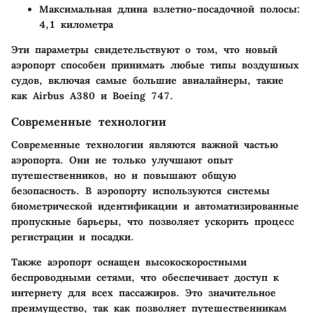
Максимальная длина взлетно-посадочной полосы:
4,1 километра
Эти параметры свидетельствуют о том, что новый
аэропорт способен принимать любые типы воздушных
судов, включая самые большие авиалайнеры, такие
как Airbus A380 и Boeing 747.
Современные технологии
Современные технологии являются важной частью
аэропорта. Они не только улучшают опыт
путешественников, но и повышают общую
безопасность. В аэропорту используются системы
биометрической идентификации и автоматизированные
пропускные барьеры, что позволяет ускорить процесс
регистрации и посадки.
Также аэропорт оснащен высокоскоростными
беспроводными сетями, что обеспечивает доступ к
интернету для всех пассажиров. Это значительное
преимущество, так как позволяет путешественникам