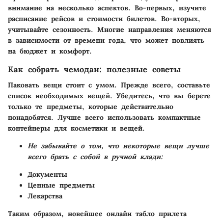
внимание на несколько аспектов. Во-первых, изучите
расписание рейсов и стоимости билетов. Во-вторых,
учитывайте сезонность. Многие направления меняются
в зависимости от времени года, что может повлиять
на бюджет и комфорт.
Как собрать чемодан: полезные советы
Паковать вещи стоит с умом. Прежде всего, составьте
список необходимых вещей. Убедитесь, что вы берете
только те предметы, которые действительно
понадобятся. Лучше всего использовать компактные
контейнеры для косметики и вещей.
Не забывайте о том, что некоторые вещи лучше
всего брать с собой в ручной клади:
Документы
Ценные предметы
Лекарства
Таким образом, новейшее онлайн табло прилета