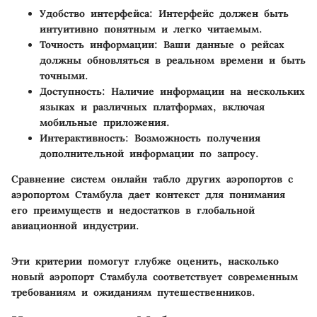
Удобство интерфейса
: Интерфейс должен быть
интуитивно понятным и легко читаемым.
Точность информации
: Ваши данные о рейсах
должны обновляться в реальном времени и быть
точными.
Доступность
: Наличие информации на нескольких
языках и различных платформах, включая
мобильные приложения.
Интерактивность
: Возможность получения
дополнительной информации по запросу.
Сравнение систем онлайн табло других аэропортов с
аэропортом Стамбула дает контекст для понимания
его преимуществ и недостатков в глобальной
авиационной индустрии.
Эти критерии помогут глубже оценить, насколько
новый аэропорт Стамбула соответствует современным
требованиям и ожиданиям путешественников.