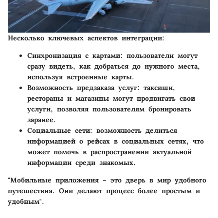
Несколько ключевых аспектов интеграции:
Синхронизация с картами
: пользователи могут
сразу видеть, как добраться до нужного места,
используя встроенные карты.
Возможность предзаказа услуг
: таксиши,
рестораны и магазины могут продвигать свои
услуги, позволяя пользователям бронировать
заранее.
Социальные сети
: возможность делиться
информацией о рейсах в социальных сетях, что
может помочь в распространении актуальной
информации среди знакомых.
"Мобильные приложения – это дверь в мир удобного
путешествия. Они делают процесс более простым и
удобным".