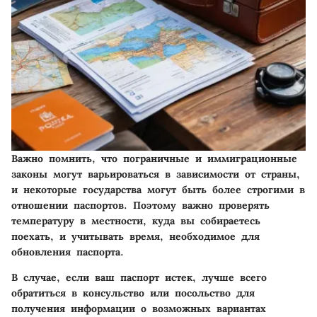
Важно помнить, что пограничные и иммиграционные
законы могут варьироваться в зависимости от страны,
и некоторые государства могут быть более строгими в
отношении паспортов. Поэтому важно проверять
температуру в местности, куда вы собираетесь
поехать, и учитывать время, необходимое для
обновления паспорта.
В случае, если ваш паспорт истек, лучше всего
обратиться в консульство или посольство для
получения информации о возможных вариантах