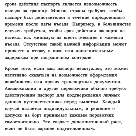
срока действия паспорта является невозможность
выезда за границу. Многие страны требуют, чтобы
паспорт был действителен в течение определенного
времени после даты въезда. Например, в большинстве
случаев требуется, чтобы срок действия паспорта не
истекал как минимум на шесть месяцев с момента
въезда. Отсутствие такой важной информации может
привести к отказу в визе или дополнительным
задержкам при пограничном контроле.
Кроме того, если ваш паспорт неактуален, это может
негативно сказаться на возможности оформления
авиабилетов или других транспортных документов.
Авиакомпании и другие перевозчики обычно требуют
действующий паспорт для подтверждения личных
данных путешественника перед вылетом. Каждый
случай является индивидуальным, и решение о
допуске на борт принимает каждый перевозчик
самостоятельно. Это создает дополнительный риск,
если не быть заранее подготовленным.