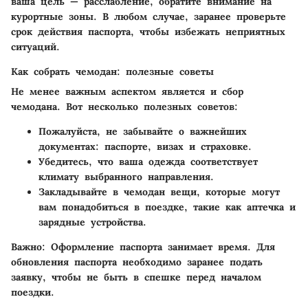
ваша цель — расслабление, обратите внимание на
курортные зоны. В любом случае, заранее проверьте
срок действия паспорта, чтобы избежать неприятных
ситуаций.
Как собрать чемодан: полезные советы
Не менее важным аспектом является и сбор
чемодана. Вот несколько полезных советов:
Пожалуйста, не забывайте о важнейших
документах: паспорте, визах и страховке.
Убедитесь, что ваша одежда соответствует
климату выбранного направления.
Закладывайте в чемодан вещи, которые могут
вам понадобиться в поездке, такие как аптечка и
зарядные устройства.
Важно:
Оформление паспорта занимает время. Для
обновления паспорта необходимо заранее подать
заявку, чтобы не быть в спешке перед началом
поездки.