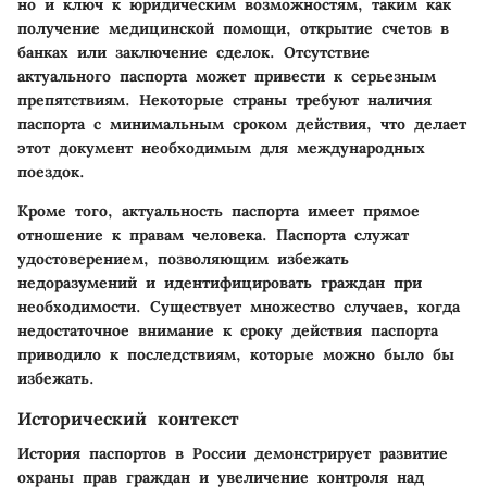
но и ключ к юридическим возможностям, таким как
получение медицинской помощи, открытие счетов в
банках или заключение сделок. Отсутствие
актуального паспорта может привести к серьезным
препятствиям. Некоторые страны требуют наличия
паспорта с минимальным сроком действия, что делает
этот документ необходимым для международных
поездок.
Кроме того, актуальность паспорта имеет прямое
отношение к правам человека. Паспорта служат
удостоверением, позволяющим избежать
недоразумений и идентифицировать граждан при
необходимости. Существует множество случаев, когда
недостаточное внимание к сроку действия паспорта
приводило к последствиям, которые можно было бы
избежать.
Исторический контекст
История паспортов в России демонстрирует развитие
охраны прав граждан и увеличение контроля над