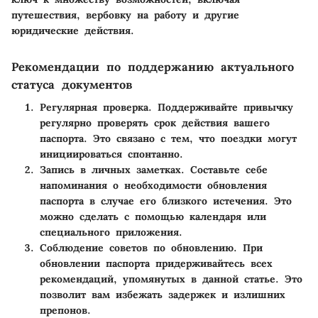
путешествия, вербовку на работу и другие
юридические действия.
Рекомендации по поддержанию актуального
статуса документов
Регулярная проверка
. Поддерживайте привычку
регулярно проверять срок действия вашего
паспорта. Это связано с тем, что поездки могут
инициироваться спонтанно.
Запись в личных заметках
. Составьте себе
напоминания о необходимости обновления
паспорта в случае его близкого истечения. Это
можно сделать с помощью календаря или
специального приложения.
Соблюдение советов по обновлению
. При
обновлении паспорта придерживайтесь всех
рекомендаций, упомянутых в данной статье. Это
позволит вам избежать задержек и излишних
препонов.