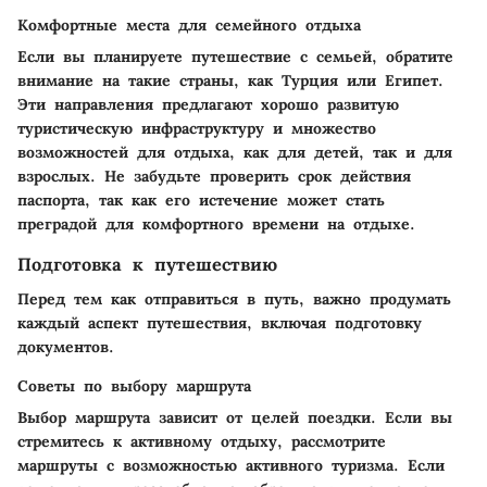
Комфортные места для семейного отдыха
Если вы планируете путешествие с семьей, обратите
внимание на такие страны, как Турция или Египет.
Эти направления предлагают хорошо развитую
туристическую инфраструктуру и множество
возможностей для отдыха, как для детей, так и для
взрослых. Не забудьте проверить срок действия
паспорта, так как его истечение может стать
преградой для комфортного времени на отдыхе.
Подготовка к путешествию
Перед тем как отправиться в путь, важно продумать
каждый аспект путешествия, включая подготовку
документов.
Советы по выбору маршрута
Выбор маршрута зависит от целей поездки. Если вы
стремитесь к активному отдыху, рассмотрите
маршруты с возможностью активного туризма. Если