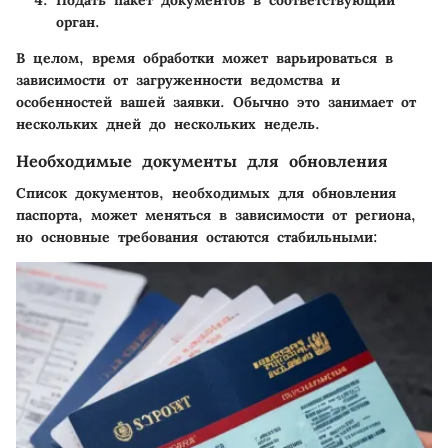
орган.
В целом, время обработки может варьироваться в
зависимости от загруженности ведомства и
особенностей вашей заявки. Обычно это занимает от
нескольких дней до нескольких недель.
Необходимые документы для обновления
Список документов, необходимых для обновления
паспорта, может меняться в зависимости от региона,
но основные требования остаются стабильными: