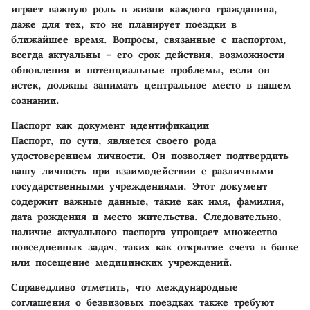
играет важную роль в жизни каждого гражданина,
даже для тех, кто не планирует поездки в
ближайшее время. Вопросы, связанные с паспортом,
всегда актуальны – его срок действия, возможности
обновления и потенциальные проблемы, если он
истек, должны занимать центральное место в нашем
сознании.
Паспорт как документ идентификации
Паспорт, по сути, является своего рода
удостоверением личности. Он позволяет подтвердить
вашу личность при взаимодействии с различными
государственными учреждениями. Этот документ
содержит важные данные, такие как имя, фамилия,
дата рождения и место жительства. Следовательно,
наличие актуального паспорта упрощает множество
повседневных задач, таких как открытие счета в банке
или посещение медицинских учреждений.
Справедливо отметить, что международные
соглашения о безвизовых поездках также требуют