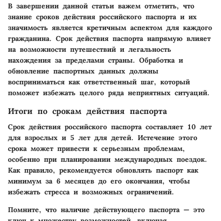
В завершении данной статьи важем отметить, что
знание сроков действия российского паспорта и их
значимость является кретичным аспектом для каждого
гражданина. Срок действия паспорта напрямую влияет
на возможности путешествий и легальность
нахождения за пределами страны. Обработка и
обновление паспортных данных должны
восприниматься как ответственный шаг, который
поможет избежать целого ряда неприятных ситуаций.
Итоги по срокам действия паспорта
Срок действия российского паспорта составляет 10 лет
для взрослых и 5 лет для детей. Истечение этого
срока может привести к серьезным проблемам,
особенно при планировании международных поездок.
Как правило, рекомендуется обновлять паспорт как
минимум за 6 месяцев до его окончания, чтобы
избежать стресса и возможных ограничений.
Помните, что наличие действующего паспорта — это
ключ к множеству возможностей, включая