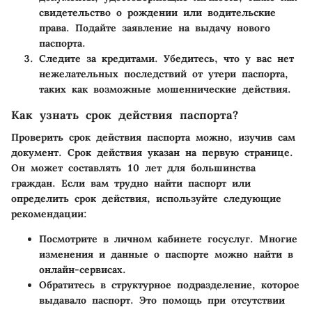
свидетельство о рождении или водительские
права. Подайте заявление на выдачу нового
паспорта.
Следите за кредитами.
Убедитесь, что у вас нет
нежелательных последствий от утери паспорта,
таких как возможные мошеннические действия.
Как узнать срок действия паспорта?
Проверить срок действия паспорта можно, изучив сам
документ. Срок действия указан на первую странице.
Он может составлять 10 лет для большинства
граждан. Если вам трудно найти паспорт или
определить срок действия, используйте следующие
рекомендации:
Посмотрите в личном кабинете госуслуг.
Многие
изменения и данные о паспорте можно найти в
онлайн-сервисах.
Обратитесь в структурное подразделение, которое
выдавало паспорт.
Это помощь при отсутствии