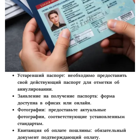
Устаревший паспорт
: необходимо предоставить
свой действующий паспорт для отметки об
аннулировании.
Заявление на получение паспорта
: форма
доступна в офисах или онлайн.
Фотографии
: предоставьте актуальные
фотографии, соответствующие установленным
стандартам.
Квитанция об оплате пошлины
: обязательный
документ подтверждающий оплату.