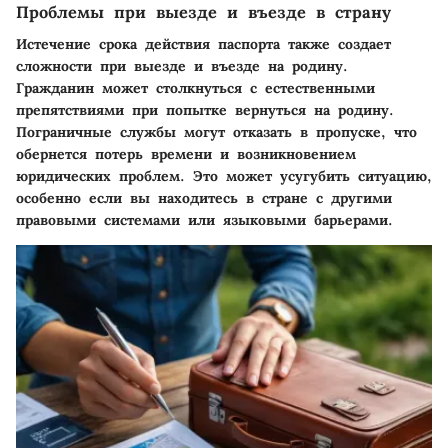
Проблемы при выезде и въезде в страну
Истечение срока действия паспорта также создает
сложности при выезде и въезде на родину.
Гражданин может столкнуться с естественными
препятствиями при попытке вернуться на родину.
Пограничные службы могут отказать в пропуске, что
обернется потерь времени и возникновением
юридических проблем. Это может усугубить ситуацию,
особенно если вы находитесь в стране с другими
правовыми системами или языковыми барьерами.