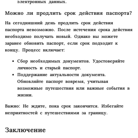
электронных данных.
Можно ли продлить срок действия паспорта?
На сегодняшний день продлить срок действия
паспорта невозможно. После истечения срока действия
необходимо получать новый. Однако вы можете
заранее обновить паспорт, если срок подходит к
концу. Процесс включает:
Сбор необходимых документов.
Удостоверяйте
личность и старый паспорт.
Поддержание актуальности документа.
Обновляйте паспорт вовремя, учитывая
возможные путешествия или важные события в
жизни.
Важно:
Не ждите, пока срок закончится. Избегайте
неприятностей с путешествиями за границу.
Заключение