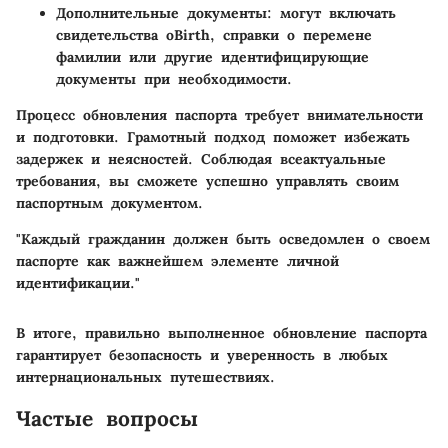
Дополнительные документы
: могут включать
свидетельства оBirth, справки о перемене
фамилии или другие идентифицирующие
документы при необходимости.
Процесс обновления паспорта требует внимательности
и подготовки. Грамотный подход поможет избежать
задержек и неясностей.
Соблюдая всеактуальные
требования, вы сможете успешно управлять своим
паспортным документом.
"Каждый гражданин должен быть осведомлен о своем
паспорте как важнейшем элементе личной
идентификации."
В итоге, правильно выполненное обновление паспорта
гарантирует безопасность и уверенность в любых
интернациональных путешествиях.
Частые вопросы