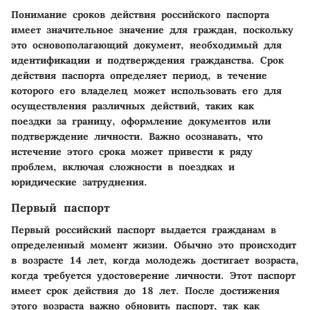
Понимание сроков действия российского паспорта
имеет значительное значение для граждан, поскольку
это основополагающий документ, необходимый для
идентификации и подтверждения гражданства. Срок
действия паспорта определяет период, в течение
которого его владелец может использовать его для
осуществления различных действий, таких как
поездки за границу, оформление документов или
подтверждение личности. Важно осознавать, что
истечение этого срока может привести к ряду
проблем, включая сложности в поездках и
юридические затруднения.
Первый паспорт
Первый российский паспорт выдается гражданам в
определенный момент жизни. Обычно это происходит
в возрасте 14 лет, когда молодежь достигает возраста,
когда требуется удостоверение личности. Этот паспорт
имеет срок действия до 18 лет. После достижения
этого возраста важно обновить паспорт, так как