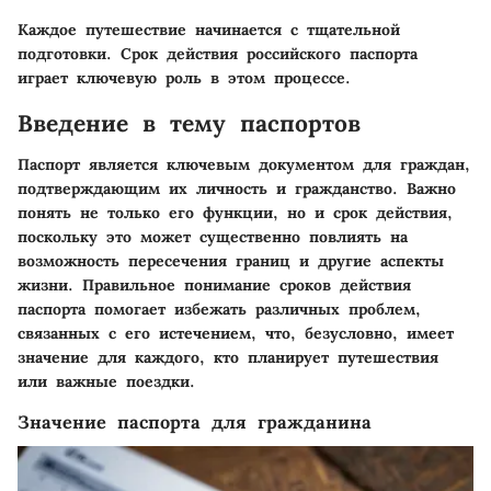
Каждое путешествие начинается с тщательной
подготовки. Срок действия российского паспорта
играет ключевую роль в этом процессе.
Введение в тему паспортов
Паспорт является ключевым документом для граждан,
подтверждающим их личность и гражданство. Важно
понять не только его функции, но и срок действия,
поскольку это может существенно повлиять на
возможность пересечения границ и другие аспекты
жизни. Правильное понимание сроков действия
паспорта помогает избежать различных проблем,
связанных с его истечением, что, безусловно, имеет
значение для каждого, кто планирует путешествия
или важные поездки.
Значение паспорта для гражданина