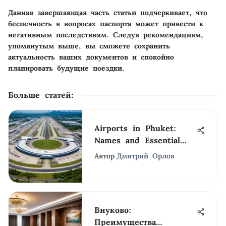
Данная завершающая часть статьи подчеркивает, что
беспечность в вопросах паспорта может привести к
негативным последствиям. Следуя рекомендациям,
упомянутым выше, вы сможете сохранить
актуальность ваших документов и спокойно
планировать будущие поездки.
Больше статей
:
Airports in Phuket:
Names and Essential
Information
Автор
Дмитрий Орлов
Внуково:
Преимущества