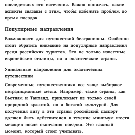
последствиях его истечения. Важно понимать, какие
аспекты связаны с этим, чтобы избежать проблем во
время поездок.
Популярные направления
Возможности для путешествий безграничны. Особенно
стоит обратить внимание на популярные направления
среди российских туристов. Это не только известные
европейские столицы, но и экзотические страны.
Уникальные направления для экзотических
путешествий
Современные путешественники все чаще выбирают
нетрадиционные места. Например, такие страны, как
Вьетнам и Таиланд, привлекают не только своей
природной красотой, но и богатой культурой. Для
получения визу в эти страны российский паспорт
должен быть действителен в течение минимум шести
месяцев после окончания поездки. Это важный
момент, который стоит учитывать.