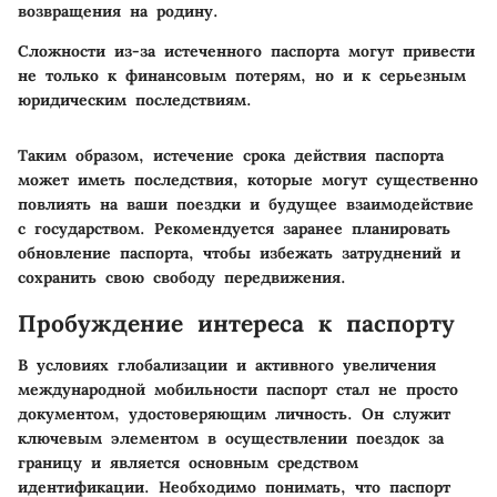
возвращения на родину.
Сложности из-за истеченного паспорта могут привести
не только к финансовым потерям, но и к серьезным
юридическим последствиям.
Таким образом, истечение срока действия паспорта
может иметь последствия, которые могут существенно
повлиять на ваши поездки и будущее взаимодействие
с государством. Рекомендуется заранее планировать
обновление паспорта, чтобы избежать затруднений и
сохранить свою свободу передвижения.
Пробуждение интереса к паспорту
В условиях глобализации и активного увеличения
международной мобильности паспорт стал не просто
документом, удостоверяющим личность. Он служит
ключевым элементом в осуществлении поездок за
границу и является основным средством
идентификации. Необходимо понимать, что паспорт