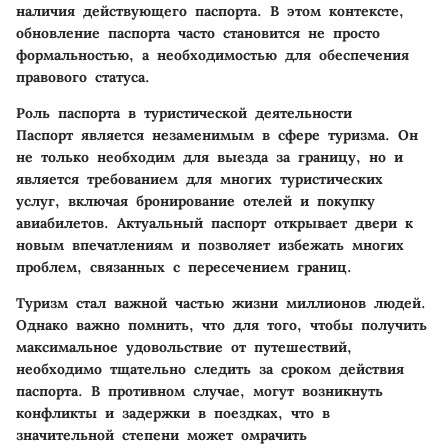
наличия действующего паспорта. В этом контексте,
обновление паспорта часто становится не просто
формальностью, а необходимостью для обеспечения
правового статуса.
Роль паспорта в туристической деятельности
Паспорт является незаменимым в сфере туризма. Он
не только необходим для выезда за границу, но и
является требованием для многих туристических
услуг, включая бронирование отелей и покупку
авиабилетов. Актуальный паспорт открывает двери к
новым впечатлениям и позволяет избежать многих
проблем, связанных с пересечением границ.
Туризм стал важной частью жизни миллионов людей.
Однако важно помнить, что для того, чтобы получить
максимальное удовольствие от путешествий,
необходимо тщательно следить за сроком действия
паспорта. В противном случае, могут возникнуть
конфликты и задержки в поездках, что в
значительной степени может омрачить