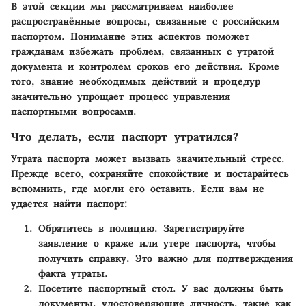
В этой секции мы рассматриваем наиболее
распространённые вопросы, связанные с российским
паспортом. Понимание этих аспектов поможет
гражданам избежать проблем, связанных с утратой
документа и контролем сроков его действия. Кроме
того, знание необходимых действий и процедур
значительно упрощает процесс управления
паспортными вопросами.
Что делать, если паспорт утратился?
Утрата паспорта может вызвать значительный стресс.
Прежде всего, сохраняйте спокойствие и постарайтесь
вспомнить, где могли его оставить. Если вам не
удается найти паспорт:
Обратитесь в полицию.
Зарегистрируйте
заявление о краже или утере паспорта, чтобы
получить справку. Это важно для подтверждения
факта утраты.
Посетите паспортный стол.
У вас должны быть
документы, удостоверяющие личность, такие как