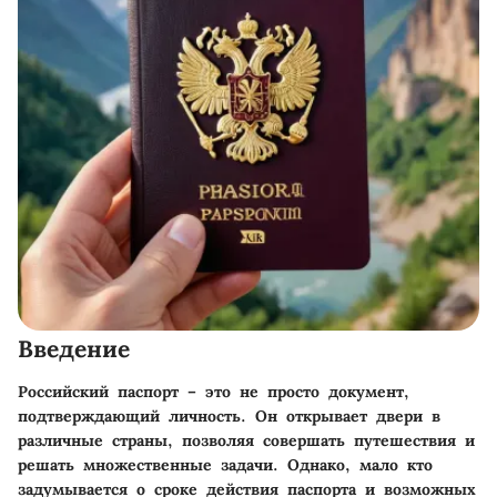
Введение
Российский паспорт – это не просто документ,
подтверждающий личность. Он открывает двери в
различные страны, позволяя совершать путешествия и
решать множественные задачи. Однако, мало кто
задумывается о сроке действия паспорта и возможных