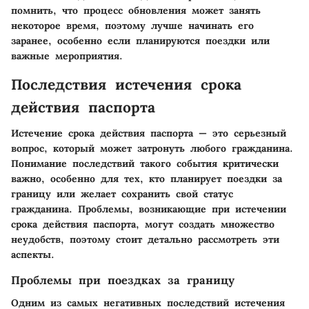
помнить, что процесс обновления может занять
некоторое время, поэтому лучше начинать его
заранее, особенно если планируются поездки или
важные мероприятия.
Последствия истечения срока
действия паспорта
Истечение срока действия паспорта — это серьезный
вопрос, который может затронуть любого гражданина.
Понимание последствий такого события критически
важно, особенно для тех, кто планирует поездки за
границу или желает сохранить свой статус
гражданина. Проблемы, возникающие при истечении
срока действия паспорта, могут создать множество
неудобств, поэтому стоит детально рассмотреть эти
аспекты.
Проблемы при поездках за границу
Одним из самых негативных последствий истечения