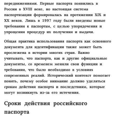
передвижениями. Первые паспорта появились в
России в XVIII веке, но настоящая система
паспортизации формировалась на протяжении XIX и
XX веков. Лишь в 1997 году были введены новые
требования к паспортам, с целью упорядочения и
упрощения процедур их получения и выдачи.
Общая практика использования паспорта как основного
документа для идентификации также может быть
прослежена в истории многих стран. Важно
учитывать, что паспорта, как и другие официальные
документы, со временем меняли свои функции и
требования, что было необходимо в условиях
современных реалий. Исторический контекст помогает
понять, почему особое внимание должно уделяться
срокам действия паспорта и последствиям, которые
могут возникнуть из-за его истечения.
Сроки действия российского
паспорта