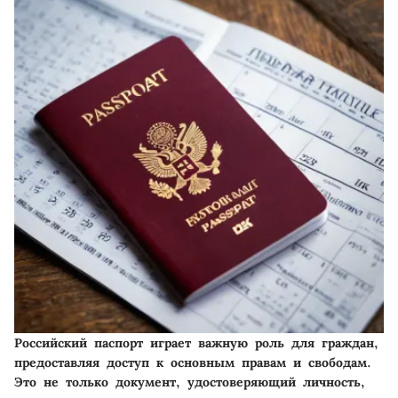
Российский паспорт играет важную роль для граждан,
предоставляя доступ к основным правам и свободам.
Это не только документ, удостоверяющий личность,