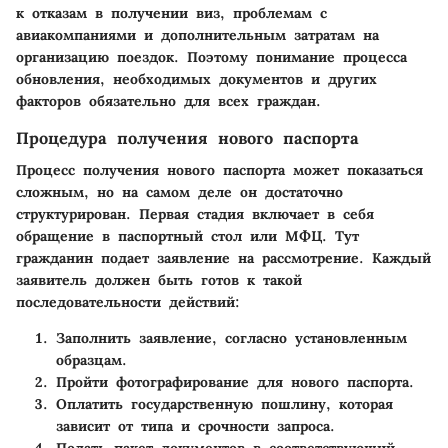
к отказам в получении виз, проблемам с
авиакомпаниями и дополнительным затратам на
организацию поездок. Поэтому понимание процесса
обновления, необходимых документов и других
факторов обязательно для всех граждан.
Процедура получения нового паспорта
Процесс получения нового паспорта может показаться
сложным, но на самом деле он достаточно
структурирован. Первая стадия включает в себя
обращение в паспортный стол или МФЦ. Тут
гражданин подает заявление на рассмотрение. Каждый
заявитель должен быть готов к такой
последовательности действий:
Заполнить заявление, согласно установленным
образцам.
Пройти фотографирование для нового паспорта.
Оплатить государственную пошлину, которая
зависит от типа и срочности запроса.
Подать пакет документов в соответствующий