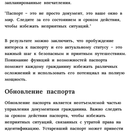
запланированные впечатления.
"Паспорт – это не просто документ, это ваше окно в
мир. Следите за его состоянием и сроком действия,
чтобы избежать неприятных ситуаций."
В результате можно заключить, что пробуждение
интереса к паспорту и его актуальному статусу – это
важный шаг к безопасным и приятным путешествиям.
Понимание функций и возможностей паспорта
поможет каждому гражданину избежать различных
осложнений и использовать его потенциал на полную
мощность.
Обновление паспорта
Обновление паспорта является неотъемлемой частью
управления документами гражданина. Важно следить
за сроком действия паспорта, чтобы избежать
неприятных ситуаций, связанных с утратой права на
идентификацию. Устаревший паспорт может привести