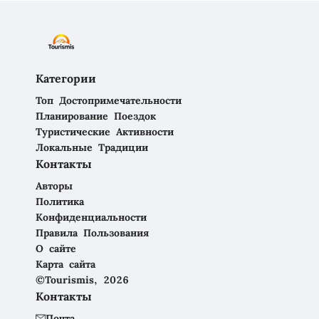
Категории
Топ Достопримечательности
Планирование Поездок
Туристические Активности
Локальные Традиции
Контакты
Авторы
Политика
Конфиденциальности
Правила Пользования
О сайте
Карта сайта
©Tourismis, 2026
Контакты
Почта