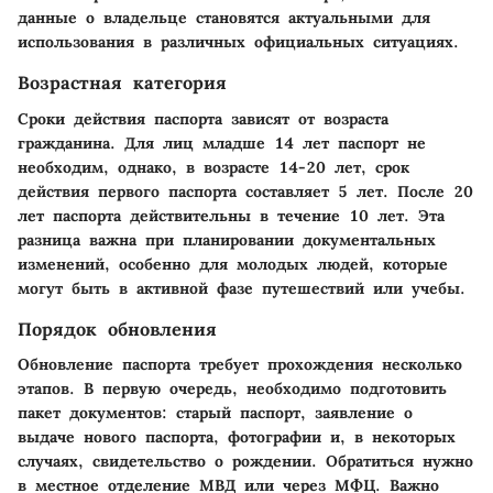
данные о владельце становятся актуальными для
использования в различных официальных ситуациях.
Возрастная категория
Сроки действия паспорта зависят от возраста
гражданина. Для лиц младше 14 лет паспорт не
необходим, однако, в возрасте 14-20 лет, срок
действия первого паспорта составляет 5 лет. После 20
лет паспорта действительны в течение 10 лет. Эта
разница важна при планировании документальных
изменений, особенно для молодых людей, которые
могут быть в активной фазе путешествий или учебы.
Порядок обновления
Обновление паспорта требует прохождения несколько
этапов. В первую очередь, необходимо подготовить
пакет документов: старый паспорт, заявление о
выдаче нового паспорта, фотографии и, в некоторых
случаях, свидетельство о рождении. Обратиться нужно
в местное отделение МВД или через МФЦ. Важно