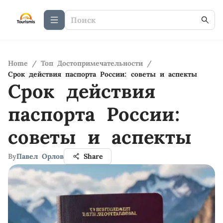
Home
/
Топ Достопримечательности
/
Срок действия паспорта России: советы и аспекты
Срок действия
паспорта России:
советы и аспекты
By
Павел Орлов
Share