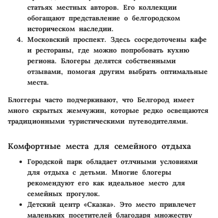
статьях местных авторов. Его коллекции
обогащают представление о белгородском
историческом наследии.
Московский проспект
. Здесь сосредоточены кафе
и рестораны, где можно попробовать кухню
региона. Блогеры делятся собственными
отзывами, помогая другим выбрать оптимальные
места.
Блоггеры часто подчеркивают, что Белгород имеет
много скрытых жемчужин, которые редко освещаются
традиционными туристическими путеводителями.
Комфортные места для семейного отдыха
Городской парк
обладает отлчными условиями
для отдыха с детьми. Многие блогеры
рекомендуют его как идеальное место для
семейных прогулок.
Детский центр «Сказка»
. Это место привлечет
маленьких посетителей благодаря множеству