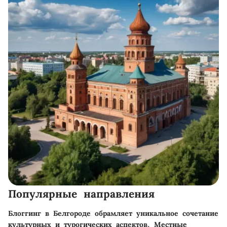
Популярные направления
Блоггинг в Белгороде обрамляет уникальное сочетание
культурных и турогических аспектов. Местные