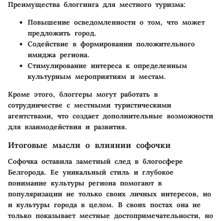
Преимущества блоггинга для местного туризма:
Повышение осведомленности о том, что может
предложить город.
Содействие в формировании положительного
имиджа региона.
Стимулирование интереса к определенным
культурным мероприятиям и местам.
Кроме этого, блоггеры могут работать в
сотрудничестве с местными туристическими
агентствами, что создает дополнительные возможности
для взаимодействия и развития.
Итоговые мысли о влиянии софочки
Софочка оставила заметный след в блогосфере
Белгорода. Ее уникальный стиль и глубокое
понимание культуры региона помогают в
популяризации не только своих личных интересов, но
и культуры города в целом. В своих постах она не
только показывает местные достопримечательности, но