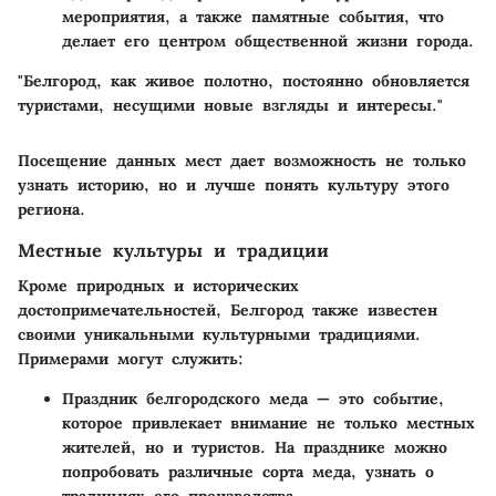
мероприятия, а также памятные события, что
делает его центром общественной жизни города.
"Белгород, как живое полотно, постоянно обновляется
туристами, несущими новые взгляды и интересы."
Посещение данных мест дает возможность не только
узнать историю, но и лучше понять культуру этого
региона.
Местные культуры и традиции
Кроме природных и исторических
достопримечательностей, Белгород также известен
своими уникальными культурными традициями.
Примерами могут служить:
Праздник белгородского меда
— это событие,
которое привлекает внимание не только местных
жителей, но и туристов. На празднике можно
попробовать различные сорта меда, узнать о