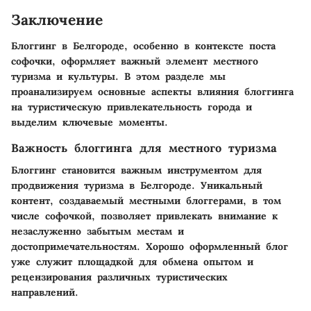
Заключение
Блоггинг в Белгороде, особенно в контексте поста
софочки, оформляет важный элемент местного
туризма и культуры. В этом разделе мы
проанализируем основные аспекты влияния блоггинга
на туристическую привлекательность города и
выделим ключевые моменты.
Важность блоггинга для местного туризма
Блоггинг становится важным инструментом для
продвижения туризма в Белгороде. Уникальный
контент, создаваемый местными блоггерами, в том
числе софочкой, позволяет привлекать внимание к
незаслуженно забытым местам и
достопримечательностям. Хорошо оформленный блог
уже служит площадкой для обмена опытом и
рецензирования различных туристических
направлений.