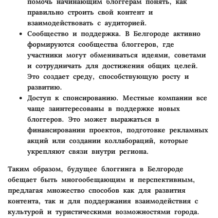
помочь начинающим блоггерам понять, как
правильно строить свой контент и
взаимодействовать с аудиторией.
Сообщество и поддержка
. В Белгороде активно
формируются сообщества блоггеров, где
участники могут обмениваться идеями, советами
и сотрудничать для достижения общих целей.
Это создает среду, способствующую росту и
развитию.
Доступ к спонсированию
. Местные компании все
чаще заинтересованы в поддержке новых
блоггеров. Это может выражаться в
финансировании проектов, подготовке рекламных
акций или создании коллабораций, которые
укрепляют связи внутри региона.
Таким образом, будущее блоггинга в Белгороде
обещает быть многообещающим и перспективным,
предлагая множество способов как для развития
контента, так и для поддержания взаимодействия с
культурой и туристическими возможностями города.