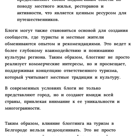
поводу местного жилья, ресторанов и
активности, что является ценным ресурсом для
путешественников.
Блоги могут также становиться основой для создания
сообществ, где туристы и местные жители
обмениваются опытом и рекомендациями. Это ведет к
более глубокому взаимодействию и пониманию
культуры региона. Таким образом, блоггинг не просто
реализует коммерческие интересы, но и просвещает,
поддерживая концепцию ответственного туризма,
который учитывает местные традиции и культуру.
В современных условиях блоги не только
представляют город, но и создают имидж всей
страны, привлекая внимание к ее уникальности и
многогранности.
Таким образом, влияние блоггинга на туризм в
Белгороде нельзя недооценивать. Это не просто