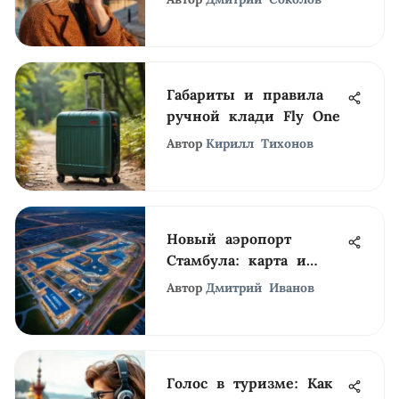
Габариты и правила
ручной клади Fly One
Автор
Кирилл Тихонов
Новый аэропорт
Стамбула: карта и
инфраструктура
Автор
Дмитрий Иванов
Голос в туризме: Как