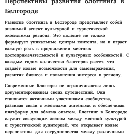
Перспективы развития блоггинга в
Белгороде
Развитие блоггинга в Белгороде представляет собой
значимый аспект культурной и туристической
экосистемы региона. Это явление не только
формирует уникальные центры контента, но и играет
важную роль в продвижении местных
достопримечательностей и культурных особенностей. С
каждым годом количество блоггеров растет, что
создаёт новые возможности для самовыражения,
развития бизнеса и повышения интереса к региону.
Современные блоггеры не ограничиваются лишь
документированием своих путешествий. Они
становятся активными участниками сообщества,
развивая связи с местными жителями и обеспечивая
платформу для обмена опытом. Блоггинг в Белгороде
служит связующим звеном между местной культурой
и туристической аудиторией, что открывает новые
перспективы для сотрудничества между различными