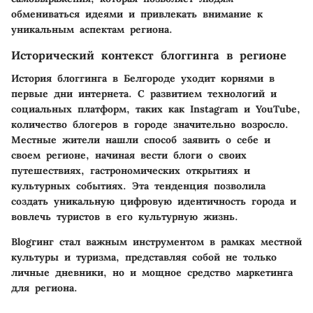
обмениваться идеями и привлекать внимание к
уникальным аспектам региона.
Исторический контекст блоггинга в регионе
История блоггинга в Белгороде уходит корнями в
первые дни интернета. С развитием технологий и
социальных платформ, таких как Instagram и YouTube,
количество блогеров в городе значительно возросло.
Местные жители нашли способ заявить о себе и
своем регионе, начиная вести блоги о своих
путешествиях, гастрономических открытиях и
культурных событиях. Эта тенденция позволила
создать уникальную цифровую идентичность города и
вовлечь туристов в его культурную жизнь.
Blogгинг стал важным инструментом в рамках местной
культуры и туризма, представляя собой не только
личные дневники, но и мощное средство маркетинга
для региона.