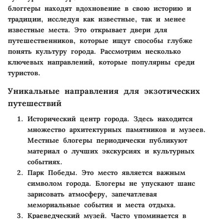
блоггеры находят вдохновение в свою историю и
традиции, исследуя как известные, так и менее
известные места. Это открывает двери для
путешественников, которые ищут способы глубже
понять культуру города. Рассмотрим несколько
ключевых направлений, которые популярны среди
туристов.
Уникальные направления для экзотических
путешествий
Исторический центр города
. Здесь находится
множество архитектурных памятников и музеев.
Местные блогеры периодически публикуют
материал о лучших экскурсиях и культурных
событиях.
Парк Победы
. Это место является важным
символом города. Блогеры не упускают шанс
зарисовать атмосферу, запечатлевая
мемориальные события и места отдыха.
Краеведческий музей
. Часто упоминается в