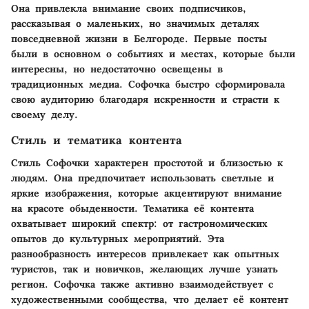
Она привлекла внимание своих подписчиков,
рассказывая о маленьких, но значимых деталях
повседневной жизни в Белгороде. Первые посты
были в основном о событиях и местах, которые были
интересны, но недостаточно освещены в
традиционных медиа. Софочка быстро сформировала
свою аудиторию благодаря искренности и страсти к
своему делу.
Стиль и тематика контента
Стиль Софочки характерен простотой и близостью к
людям. Она предпочитает использовать светлые и
яркие изображения, которые акцентируют внимание
на красоте обыденности. Тематика её контента
охватывает широкий спектр: от гастрономических
опытов до культурных мероприятий. Эта
разнообразность интересов привлекает как опытных
туристов, так и новичков, желающих лучше узнать
регион. Софочка также активно взаимодействует с
художественными сообщества, что делает её контент