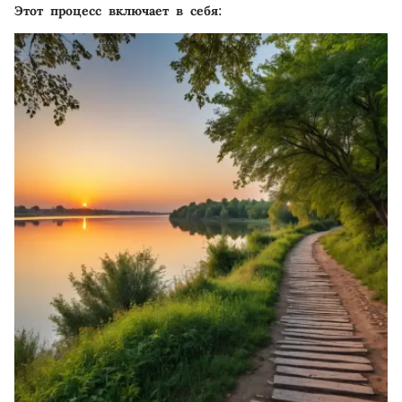
Этот процесс включает в себя: