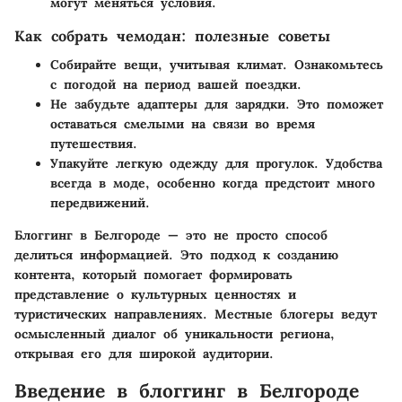
могут меняться условия.
Как собрать чемодан: полезные советы
Собирайте вещи, учитывая климат
. Ознакомьтесь
с погодой на период вашей поездки.
Не забудьте адаптеры для зарядки
. Это поможет
оставаться смелыми на связи во время
путешествия.
Упакуйте легкую одежду
для прогулок. Удобства
всегда в моде, особенно когда предстоит много
передвижений.
Блоггинг в Белгороде — это не просто способ
делиться информацией. Это подход к созданию
контента, который помогает формировать
представление о культурных ценностях и
туристических направлениях. Местные блогеры ведут
осмысленный диалог об уникальности региона,
открывая его для широкой аудитории.
Введение в блоггинг в Белгороде