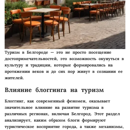
Туризм в Белгороде — это не просто посещение
достопримечательностей, это возможность окунуться в
культуру и традиции, которые формировались на
протяжении веков и до сих пор живут в сознании ее
жителей.
Влияние блоггинга на туризм
Блоггинг, как современный феномен, оказывает
значительное влияние на развитие туризма в
различных регионах, включая Белгород. Этот раздел
анализирует, каким образом блоги формируют
туристическое восприятие города, а также механизмы,