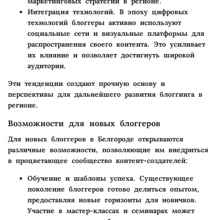
маркетинговых стратегий в регионе.
Интеграция технологий
. В эпоху цифровых
технологий блоггеры активно используют
социальные сети и визуальные платформы для
распространения своего контента. Это усиливает
их влияние и позволяет достигнуть широкой
аудитории.
Эти тенденции создают прочную основу и
перспективы для дальнейшего развития блоггинга в
регионе.
Возможности для новых блоггеров
Для новых блоггеров в Белгороде открываются
различные возможности, позволяющие им внедриться
в процветающее сообщество контент-создателей:
Обучение и шаблоны успеха
. Существующее
поколение блоггеров готово делиться опытом,
предоставляя новые горизонты для новичков.
Участие в мастер-классах и семинарах может