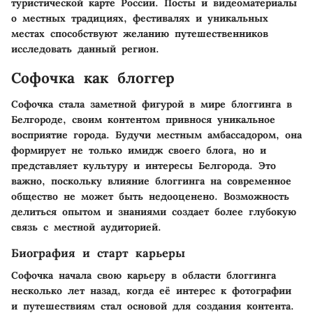
туристической карте России. Посты и видеоматериалы
о местных традициях, фестивалях и уникальных
местах способствуют желанию путешественников
исследовать данный регион.
Софочка как блоггер
Софочка стала заметной фигурой в мире блоггинга в
Белгороде, своим контентом привнося уникальное
восприятие города. Будучи местным амбассадором, она
формирует не только имидж своего блога, но и
представляет культуру и интересы Белгорода. Это
важно, поскольку влияние блоггинга на современное
общество не может быть недооценено. Возможность
делиться опытом и знаниями создает более глубокую
связь с местной аудиторией.
Биография и старт карьеры
Софочка начала свою карьеру в области блоггинга
несколько лет назад, когда её интерес к фотографии
и путешествиям стал основой для создания контента.