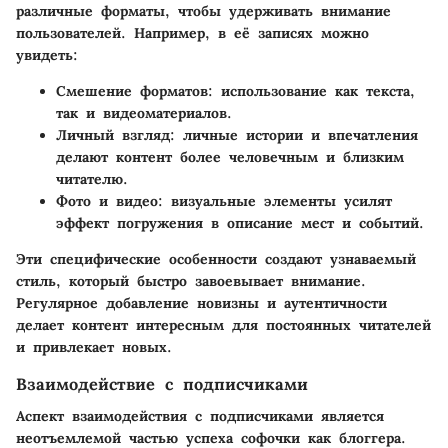
различные форматы, чтобы удерживать внимание
пользователей. Например, в её записях можно
увидеть:
Смешение форматов
: использование как текста,
так и видеоматериалов.
Личный взгляд
: личные истории и впечатления
делают контент более человечным и близким
читателю.
Фото и видео
: визуальные элементы усилят
эффект погружения в описание мест и событий.
Эти специфические особенности создают узнаваемый
стиль, который быстро завоевывает внимание.
Регулярное добавление новизны и аутентичности
делает контент интересным для постоянных читателей
и привлекает новых.
Взаимодействие с подписчиками
Аспект взаимодействия с подписчиками является
неотъемлемой частью успеха софочки как блоггера.