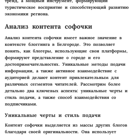
тренд, а мощный инструмент, формирующий
туристическое восприятие и способствующий развитию
экономики региона.
Анализ контента софочки
Анализ контента софочки имеет важное значение в
контексте блоггинга в Белгороде. Это позволяет
понять, как блогеры, использующие свои платформы,
формируют представление о городе и его
достопримечательностях. Уникальные методы подачи
информации, а также активное взаимодействие с
аудиторией делают контент привлекательным для
различных сегментов читателей. Рассмотрим более
детально два ключевых аспекта: уникальные черты и
стиль подачи, а также способ взаимодействия со
подписчиками.
Уникальные черты и стиль подачи
Контент софочки выделяется из массы других блогов
благодаря своей оригинальности. Она использует