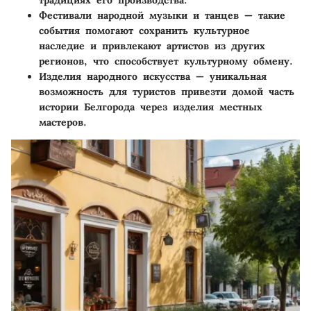
традициях его производства.
Фестивали народной музыки и танцев
— такие
события помогают сохранить культурное
наследие и привлекают артистов из других
регионов, что способствует культурному обмену.
Изделия народного искусства
— уникальная
возможность для туристов привезти домой часть
истории Белгорода через изделия местных
мастеров.