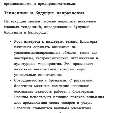
организациями и предпринимателями.
Тенденции и будущие направления
На текущий момент можно выделить несколько
главных тенденций, определяющих будущее
блоггинга в Белгороде:
Рост интереса к нишевым темам
. Блоггеры
начинают обращать внимание на
узкоспециализированные области, такие как
экотуризм, гастрономические путешествия и
культурные мероприятия. Это привлекает
внимание посетителей, которые ищут
уникальные впечатления.
Сотрудничество с брендами
. С развитием
блоггинга местные компании начинают
осознавать важность работы с блоггерами.
Бренды используют влияние потоков внимания
для продвижения своих товаров и услуг.
Блоггинг становится важным элементом