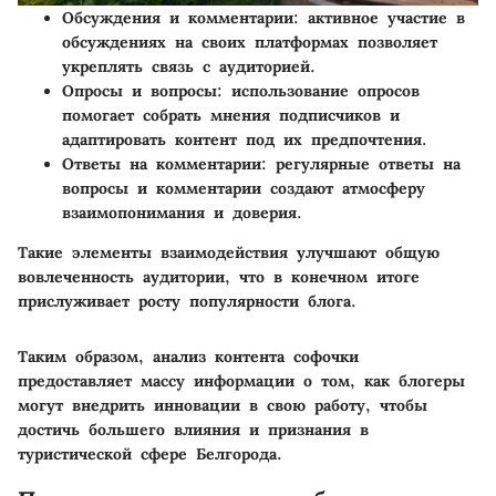
Обсуждения и комментарии
: активное участие в
обсуждениях на своих платформах позволяет
укреплять связь с аудиторией.
Опросы и вопросы
: использование опросов
помогает собрать мнения подписчиков и
адаптировать контент под их предпочтения.
Ответы на комментарии
: регулярные ответы на
вопросы и комментарии создают атмосферу
взаимопонимания и доверия.
Такие элементы взаимодействия улучшают общую
вовлеченность аудитории, что в конечном итоге
прислуживает росту популярности блога.
Таким образом, анализ контента софочки
предоставляет массу информации о том, как блогеры
могут внедрить инновации в свою работу, чтобы
достичь большего влияния и признания в
туристической сфере Белгорода.