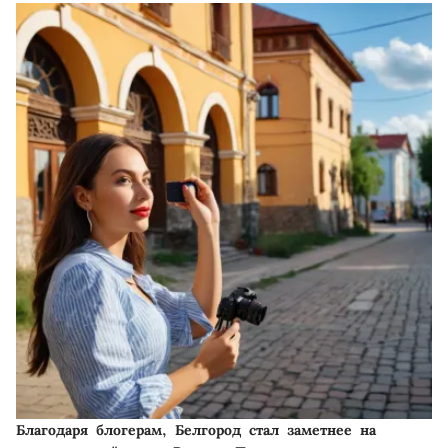
Благодаря блогерам, Белгород стал заметнее на