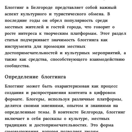
Блоггинг в Белгороде представляет собой важный
аспект культурного и туристического обмена. В
последние годы он обрел популярность среди
местных жителей и гостей города, что говорит о
росте интереса к творческим платформам. Этот раздел
статьи подчеркивает значимость блоггинга как
инструмента для промоции местных
достопримечательностей и культурных мероприятий, а
также как средства, способствующего взаимодействию
сообщества.
Определение блоггинга
Блоггинг может быть охарактеризован как процесс
создания и распространения контента в цифровом
формате. Блогеры, используя различные платформы,
делятся своими мнениями, опытом и знаниями на
определенные темы. В контексте Белгорода, блоггинг
включает в себя рассказы о культуре, местных
традициях и достопримечательностях. Это форма
самовыражения, которая позволяет людям