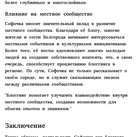
более глубинным и многослойным.
Влияние на местное сообщество
Софочка вносит значительный вклад в развитие
местного сообщества. Благодаря её блогу, многие
жители и гости Белгорода начинают интересоваться
местными событиями и культурными инициативами.
Более того, её посты вдохновляют многих молодые
людей на создание собственного контента, что, в свою
очередь, способствует процветанию блоггинга в
регионе. По сути, Софочка не только рассказывает о
своём городе, но и служит связывающим звеном
между различными сообществами.
"Блоггинг помогает улучшить взаимодействие внутри
местного сообщества, создавая возможности для
обмена опытом и знаниями."
Заключение