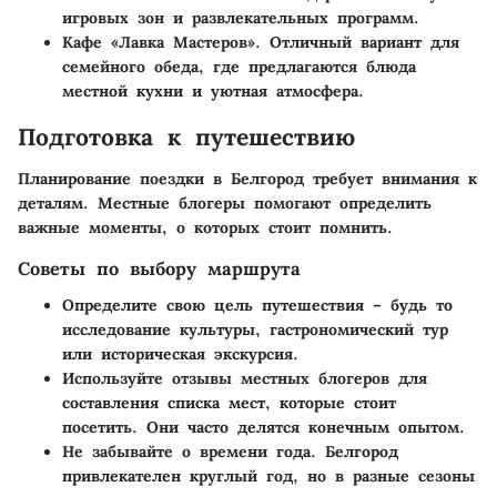
игровых зон и развлекательных программ.
Кафе «Лавка Мастеров»
. Отличный вариант для
семейного обеда, где предлагаются блюда
местной кухни и уютная атмосфера.
Подготовка к путешествию
Планирование поездки в Белгород требует внимания к
деталям. Местные блогеры помогают определить
важные моменты, о которых стоит помнить.
Советы по выбору маршрута
Определите свою цель путешествия
– будь то
исследование культуры, гастрономический тур
или историческая экскурсия.
Используйте отзывы местных блогеров
для
составления списка мест, которые стоит
посетить. Они часто делятся конечным опытом.
Не забывайте о времени года
. Белгород
привлекателен круглый год, но в разные сезоны