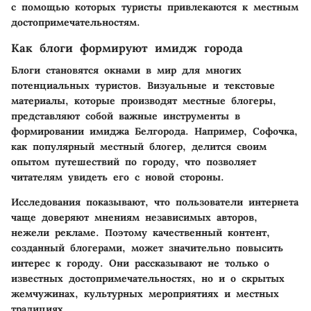
с помощью которых туристы привлекаются к местным
достопримечательностям.
Как блоги формируют имидж города
Блоги становятся окнами в мир для многих
потенциальных туристов. Визуальные и текстовые
материалы, которые производят местные блогеры,
представляют собой важные инструменты в
формировании имиджа Белгорода. Например, Софочка,
как популярный местный блогер, делится своим
опытом путешествий по городу, что позволяет
читателям увидеть его с новой стороны.
Исследования показывают, что пользователи интернета
чаще доверяют мнениям независимых авторов,
нежели рекламе. Поэтому качественный контент,
созданный блогерами, может значительно повысить
интерес к городу. Они рассказывают не только о
известных достопримечательностях, но и о скрытых
жемчужинах, культурных мероприятиях и местных
традициях.