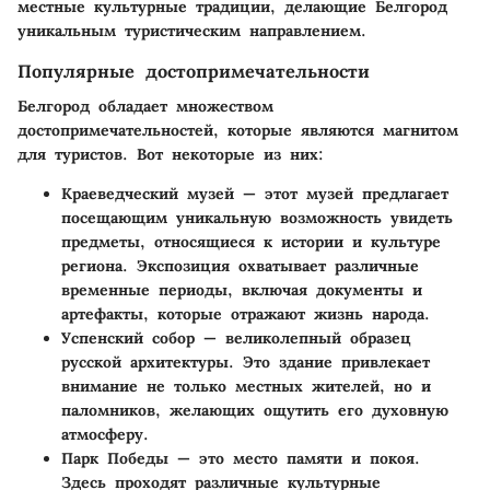
местные культурные традиции, делающие Белгород
уникальным туристическим направлением.
Популярные достопримечательности
Белгород обладает множеством
достопримечательностей, которые являются магнитом
для туристов. Вот некоторые из них:
Краеведческий музей
— этот музей предлагает
посещающим уникальную возможность увидеть
предметы, относящиеся к истории и культуре
региона. Экспозиция охватывает различные
временные периоды, включая документы и
артефакты, которые отражают жизнь народа.
Успенский собор
— великолепный образец
русской архитектуры. Это здание привлекает
внимание не только местных жителей, но и
паломников, желающих ощутить его духовную
атмосферу.
Парк Победы
— это место памяти и покоя.
Здесь проходят различные культурные