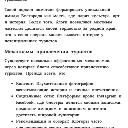
Такой подход помогает формировать уникальный
имидж Белгорода как места, где царит культура, арт
и история. Более того, блоги позволяют местным
жителям делиться своей гордостью за родной край,
что в свою очередь может вызвать интерес у
потенциальных туристов.
Механизмы привлечения туристов
Существует несколько эффективных механизмов,
через которые блоги способствуют привлечению
туристов. Прежде всего, это:
Контент
: Изумительные фотографии,
захватывающие истории и личные впечатления.
Социальные сети
: Платформы вроде Instagram и
Facebook, где блогеры делятся своими записями,
помогают эмоциям и описаниям контента
достигать широкой аудитории.
Рекомендации и обзоры
: Блогеры часто
предоставляют своим подписчикам советы по