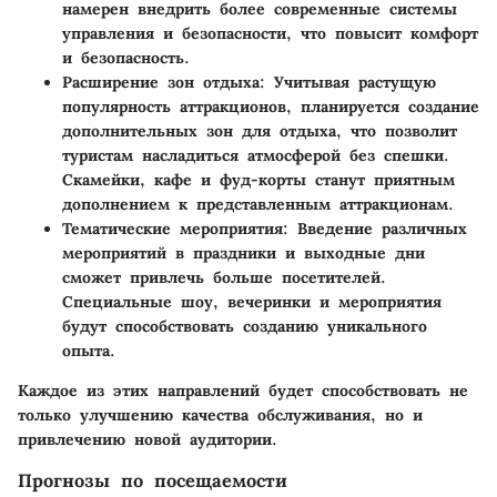
намерен внедрить более современные системы
управления и безопасности, что повысит комфорт
и безопасность.
Расширение зон отдыха
: Учитывая растущую
популярность аттракционов, планируется создание
дополнительных зон для отдыха, что позволит
туристам насладиться атмосферой без спешки.
Скамейки, кафе и фуд-корты станут приятным
дополнением к представленным аттракционам.
Тематические мероприятия
: Введение различных
мероприятий в праздники и выходные дни
сможет привлечь больше посетителей.
Специальные шоу, вечеринки и мероприятия
будут способствовать созданию уникального
опыта.
Каждое из этих направлений будет способствовать не
только улучшению качества обслуживания, но и
привлечению новой аудитории.
Прогнозы по посещаемости