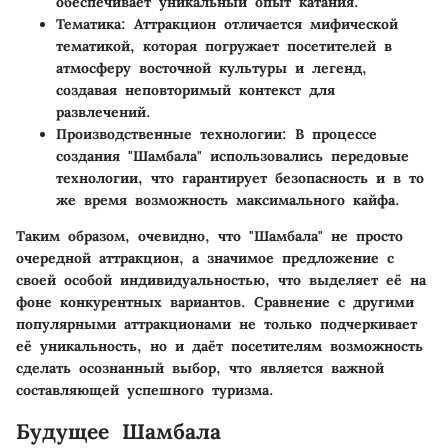
обеспечивает уникальный опыт катания.
Тематика
: Аттракцион отличается мифической
тематикой, которая погружает посетителей в
атмосферу восточной культуры и легенд,
создавая неповторимый контекст для
развлечений.
Производственные технологии
: В процессе
создания "Шамбала" использовались передовые
технологии, что гарантирует безопасность и в то
же время возможность максимального кайфа.
Таким образом, очевидно, что "Шамбала" не просто
очередной аттракцион, а значимое предложение с
своей особой индивидуальностью, что выделяет её на
фоне конкурентных вариантов. Сравнение с другими
популярными аттракционами не только подчеркивает
её уникальность, но и даёт посетителям возможность
сделать осознанный выбор, что является важной
составляющей успешного туризма.
Будущее Шамбала