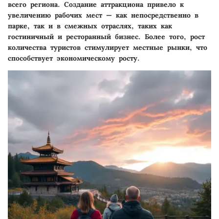
всего региона. Создание аттракциона привело к
увеличению рабочих мест — как непосредственно в
парке, так и в смежных отраслях, таких как
гостиничный и ресторанный бизнес. Более того, рост
количества туристов стимулирует местные рынки, что
способствует экономическому росту.