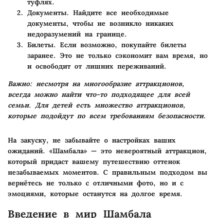
туфлях.
Документы
. Найдите все необходимые
документы, чтобы не возникло никаких
недоразумений на границе.
Билеты
. Если возможно, покупайте билеты
заранее. Это не только сэкономит вам время, но
и освободит от лишних переживаний.
Важно: несмотря на многообразие аттракционов,
всегда можно найти что-то подходящее для всей
семьи. Для детей есть множество аттракционов,
которые подойдут по всем требованиям безопасности.
На закуску, не забывайте о настройках ваших
ожиданий. «Шамбала» — это невероятный аттракцион,
который придаст вашему путешествию оттенок
незабываемых моментов. С правильным подходом вы
вернётесь не только с отличными фото, но и с
эмоциями, которые останутся на долгое время.
Введение в мир Шамбала