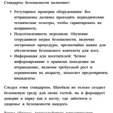
Стандарты безопасности включают:
Регулярные проверки оборудования:
Все
аттракционы должны проходить периодические
технические осмотры, чтобы гарантировать их
исправность.
Подготовленность персонала:
Обучение
сотрудников мерам безопасности, включая
экстренные процедуры, чрезвычайно важно для
обеспечения безопасного контекста для всех.
Информация для посетителей:
Четкое
информирование о правилах поведения на
аттракционах, включая требуемый рост и
ограничения по возрасту, помогает предотвратить
инциденты.
Следуя этим стандартам, Шамбала не только создает
безопасную среду для своих гостей, но и формирует
доверие к парку как к месту, где заботятся о
здоровье и безопасности каждого.
Таким образом, взаимодействие климатических