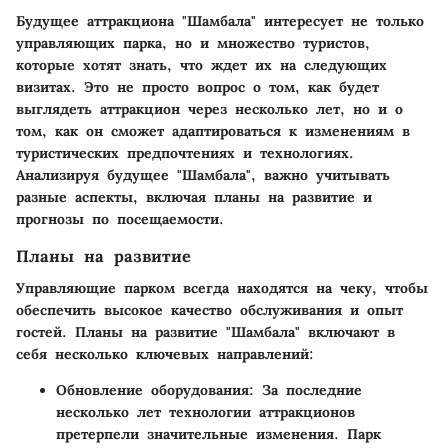
Будущее аттракциона "Шамбала" интересует не только
управляющих парка, но и множество туристов,
которые хотят знать, что ждет их на следующих
визитах. Это не просто вопрос о том, как будет
выглядеть аттракцион через несколько лет, но и о
том, как он сможет адаптироваться к изменениям в
туристических предпочтениях и технологиях.
Анализируя будущее "Шамбала", важно учитывать
разные аспекты, включая планы на развитие и
прогнозы по посещаемости.
Планы на развитие
Управляющие парком всегда находятся на чеку, чтобы
обеспечить высокое качество обслуживания и опыт
гостей. Планы на развитие "Шамбала" включают в
себя несколько ключевых направлений:
Обновление оборудования
: За последние
несколько лет технологии аттракционов
претерпели значительные изменения. Парк