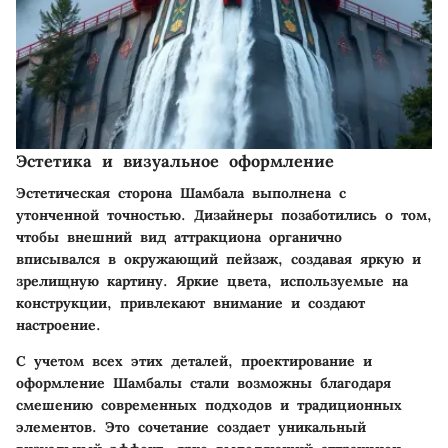
Эстетика и визуальное оформление
Эстетическая сторона Шамбала выполнена с
утонченной точностью. Дизайнеры позаботились о том,
чтобы внешний вид аттракциона органично
вписывался в окружающий пейзаж, создавая яркую и
зрелищную картину. Яркие цвета, используемые на
конструкции, привлекают внимание и создают
настроение.
С учетом всех этих деталей, проектирование и
оформление Шамбалы стали возможны благодаря
смешению современных подходов и традиционных
элементов. Это сочетание создает уникальный