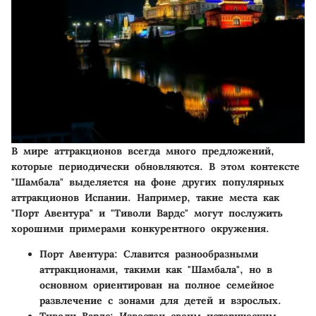
В мире аттракционов всегда много предложений,
которые периодически обновляются. В этом контексте
"Шамбала" выделяется на фоне других популярных
аттракционов Испании. Например, такие места как
"Порт Авентура" и "Тиволи Вардс" могут послужить
хорошими примерами конкурентного окружения.
Порт Авентура
: Славится разнообразными
аттракционами, такими как "Шамбала", но в
основном ориентирован на полное семейное
развлечение с зонами для детей и взрослых.