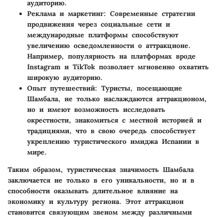
аудиторию.
Реклама и маркетинг:
Современные стратегии
продвижения через социальные сети и
международные платформы способствуют
увеличению осведомленности о аттракционе.
Например, популярность на платформах вроде
Instagram и TikTok позволяет мгновенно охватить
широкую аудиторию.
Опыт путешествий:
Туристы, посещающие
Шамбала, не только наслаждаются аттракционом,
но и имеют возможность исследовать
окрестности, знакомиться с местной историей и
традициями, что в свою очередь способствует
укреплению туристического имиджа Испании в
мире.
Таким образом, туристическая значимость Шамбала
заключается не только в его уникальности, но и в
способности оказывать длительное влияние на
экономику и культуру региона. Этот аттракцион
становится связующим звеном между различными