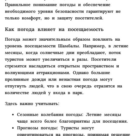
Правильное понимание погоды и обеспечение
необходимого уровня безопасности гарантируют не
только комфорт, но и защиту посетителей.
Как погода влияет на посещаемость
Погода может значительным образом повлиять на
уровень посещаемости Шамбалы. Например, в летние
месяцы, когда солнечные дни преобладают, поток
туристов может увеличиться в разы. Посетители
стремятся насладиться открытым пространством и
волнующими аттракционами. Однако большие
проливные дожди или ненастная погода могут
отпугнуть людей, что в свою очередь отразится на
количестве людей у входа в парк.
Здесь важно учитывать:
Сезонные колебания погоды:
Летние месяцы
чаще всего более благоприятны для посещения.
Прогнозы погоды:
Туристы могут
ориентироваться на прогнозы, принимая решение