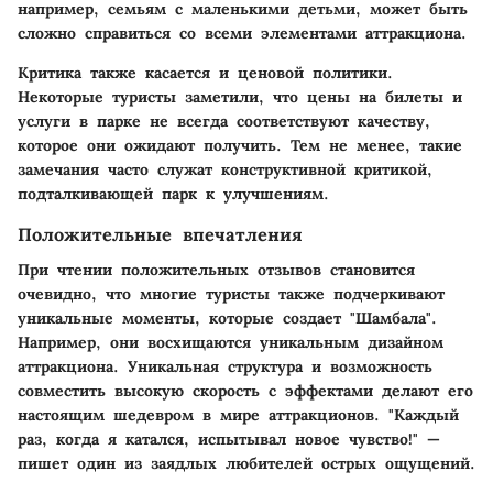
например, семьям с маленькими детьми, может быть
сложно справиться со всеми элементами аттракциона.
Критика также касается и ценовой политики.
Некоторые туристы заметили, что цены на билеты и
услуги в парке не всегда соответствуют качеству,
которое они ожидают получить. Тем не менее, такие
замечания часто служат конструктивной критикой,
подталкивающей парк к улучшениям.
Положительные впечатления
При чтении положительных отзывов становится
очевидно, что многие туристы также подчеркивают
уникальные моменты, которые создает "Шамбала".
Например, они восхищаются уникальным дизайном
аттракциона. Уникальная структура и возможность
совместить высокую скорость с эффектами делают его
настоящим шедевром в мире аттракционов. "Каждый
раз, когда я катался, испытывал новое чувство!" —
пишет один из заядлых любителей острых ощущений.