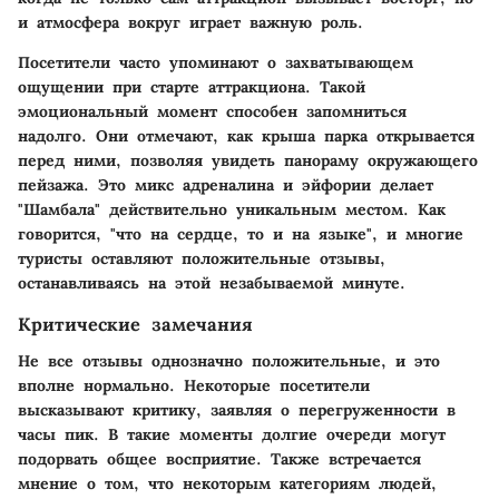
и атмосфера вокруг играет важную роль.
Посетители часто упоминают о захватывающем
ощущении при старте аттракциона. Такой
эмоциональный момент способен запомниться
надолго. Они отмечают, как крыша парка открывается
перед ними, позволяя увидеть панораму окружающего
пейзажа. Это микс адреналина и эйфории делает
"Шамбала" действительно уникальным местом. Как
говорится, "что на сердце, то и на языке", и многие
туристы оставляют положительные отзывы,
останавливаясь на этой незабываемой минуте.
Критические замечания
Не все отзывы однозначно положительные, и это
вполне нормально. Некоторые посетители
высказывают критику, заявляя о перегруженности в
часы пик. В такие моменты долгие очереди могут
подорвать общее восприятие. Также встречается
мнение о том, что некоторым категориям людей,