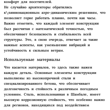
комфорт для посетителей.
Не случайно архитекторы обратились
к\nинновационным аэро-динамическим решениям, что
позволяет горке работать плавно, почти как часы.
Важно отметить, что каждый элемент конструкции
был рассчитан с математической точностью, что
обеспечивает безопасность и стабильность всей
структуры. Это, в свою очередь, отвечает за такие
важные аспекты, как уменьшение вибраций и
устойчивость к сильным ветрам.
Используемые материалы
Что касается материалов, то здесь также важен
каждую деталь. Основные элементы конструкции
выполнены из высокопрочной стали и
специализированного бетона, что обеспечивает
долговечность и стойкость к различным погодным
условиям. Сталь, использованная в Шамбале, имеет
высокую коррозионную стойкость, что особенно важно
для регионов, находящихся под воздействием