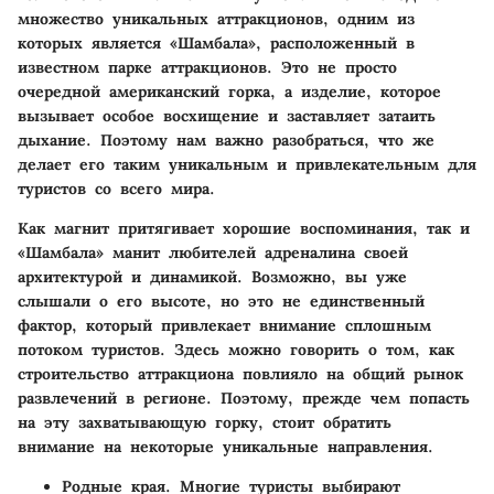
множество уникальных аттракционов, одним из
которых является «Шамбала», расположенный в
известном парке аттракционов. Это не просто
очередной американский горка, а изделие, которое
вызывает особое восхищение и заставляет затаить
дыхание. Поэтому нам важно разобраться, что же
делает его таким уникальным и привлекательным для
туристов со всего мира.
Как магнит притягивает хорошие воспоминания, так и
«Шамбала» манит любителей адреналина своей
архитектурой и динамикой. Возможно, вы уже
слышали о его высоте, но это не единственный
фактор, который привлекает внимание сплошным
потоком туристов. Здесь можно говорить о том, как
строительство аттракциона повлияло на общий рынок
развлечений в регионе. Поэтому, прежде чем попасть
на эту захватывающую горку, стоит обратить
внимание на некоторые уникальные направления.
Родные края
. Многие туристы выбирают