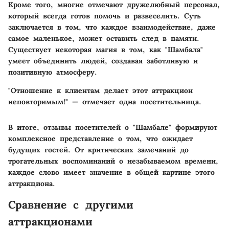
Кроме того, многие отмечают дружелюбный персонал,
который всегда готов помочь и развеселить. Суть
заключается в том, что каждое взаимодействие, даже
самое маленькое, может оставить след в памяти.
Существует некоторая магия в том, как "Шамбала"
умеет объединить людей, создавая заботливую и
позитивную атмосферу.
"Отношение к клиентам делает этот аттракцион
неповторимым!" — отмечает одна посетительница.
В итоге, отзывы посетителей о "Шамбале" формируют
комплексное представление о том, что ожидает
будущих гостей. От критических замечаний до
трогательных воспоминаний о незабываемом времени,
каждое слово имеет значение в общей картине этого
аттракциона.
Сравнение с другими
аттракционами