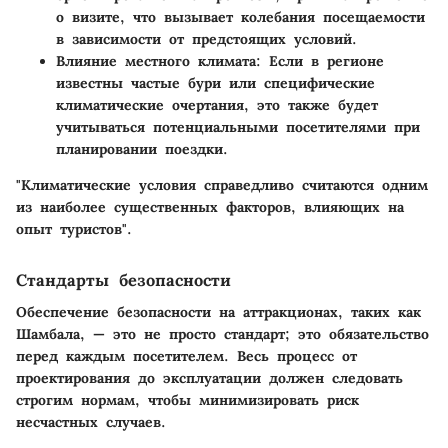
о визите, что вызывает колебания посещаемости
в зависимости от предстоящих условий.
Влияние местного климата:
Если в регионе
известны частые бури или специфические
климатические очертания, это также будет
учитываться потенциальными посетителями при
планировании поездки.
"Климатические условия справедливо считаются одним
из наиболее существенных факторов, влияющих на
опыт туристов".
Стандарты безопасности
Обеспечение безопасности на аттракционах, таких как
Шамбала, — это не просто стандарт; это обязательство
перед каждым посетителем. Весь процесс от
проектирования до эксплуатации должен следовать
строгим нормам, чтобы минимизировать риск
несчастных случаев.