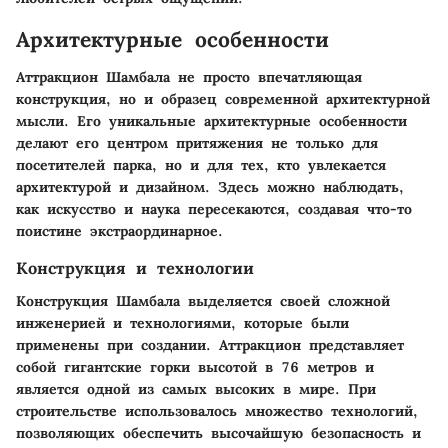
Архитектурные особенности
Аттракцион Шамбала не просто впечатляющая
конструкция, но и образец современной архитектурной
мысли. Его уникальные архитектурные особенности
делают его центром притяжения не только для
посетителей парка, но и для тех, кто увлекается
архитектурой и дизайном. Здесь можно наблюдать,
как искусство и наука пересекаются, создавая что-то
поистине экстраординарное.
Конструкция и технологии
Конструкция Шамбала выделяется своей сложной
инженерией и технологиями, которые были
применены при создании. Аттракцион представляет
собой гигантские горки высотой в 76 метров и
является одной из самых высоких в мире. При
строительстве использовалось множество технологий,
позволяющих обеспечить высочайшую безопасность и