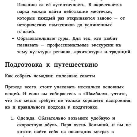
Испанию за её аутентичность. В окрестностях
парка можно найти небольшие местечки,
которые каждый раз открываются заново — от
исторических памятников до уединенных
пляжей.
Образовательные туры
. Для тех, кто любит
познавать — профессиональные экскурсии на
тему культуры региона, архитектуры и традиций.
Подготовка к путешествию
Как собрать чемодан: полезные советы
Прежде всего, стоит упаковать несколько основных
вещей. И если вы собираетесь в «Шамбалу», учтите,
что это место требует не только хорошего настроения,
но и правильного подхода к подготовке.
Одежда
. Обязательно возьмите удобную и
скоростную обувь. Парк очень большой, и вы не
хотите найти себя на последних метрах в