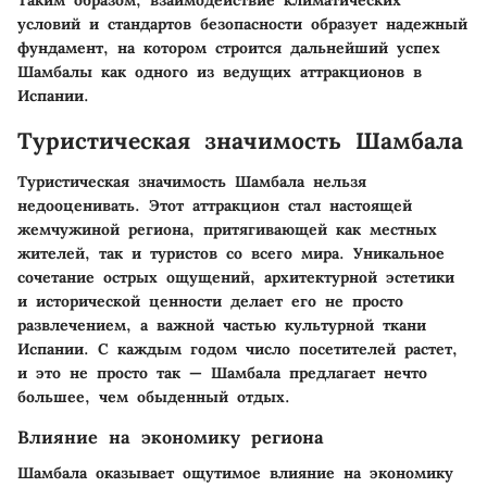
условий и стандартов безопасности образует надежный
фундамент, на котором строится дальнейший успех
Шамбалы как одного из ведущих аттракционов в
Испании.
Туристическая значимость Шамбала
Туристическая значимость Шамбала нельзя
недооценивать. Этот аттракцион стал настоящей
жемчужиной региона, притягивающей как местных
жителей, так и туристов со всего мира. Уникальное
сочетание острых ощущений, архитектурной эстетики
и исторической ценности делает его не просто
развлечением, а важной частью культурной ткани
Испании. С каждым годом число посетителей растет,
и это не просто так — Шамбала предлагает нечто
большее, чем обыденный отдых.
Влияние на экономику региона
Шамбала оказывает ощутимое влияние на экономику