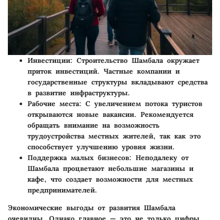
Инвестиции:
Строительство Шамбала окружает
приток инвестиций. Частные компании и
государственные структуры вкладывают средства
в развитие инфраструктуры.
Рабочие места:
С увеличением потока туристов
открываются новые вакансии. Рекомендуется
обращать внимание на возможность
трудоустройства местных жителей, так как это
способствует улучшению уровня жизни.
Поддержка малых бизнесов:
Неподалеку от
Шамбала процветают небольшие магазины и
кафе, что создает возможности для местных
предпринимателей.
Экономические выгоды от развития Шамбала
очевидны. Однако главное — это не только цифры,