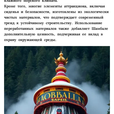
влажного морского климата.
Кроме того, многие элементы аттракциона, включая
сиденья и безопасности, изготовлены из экологически
чистых материалов, что подтверждает современный
тренд к устойчивому строительству. Использование
переработанных материалов также добавляет Шамбале
дополнительную ценность, подчеркивая ее вклад в
охрану окружающей среды.