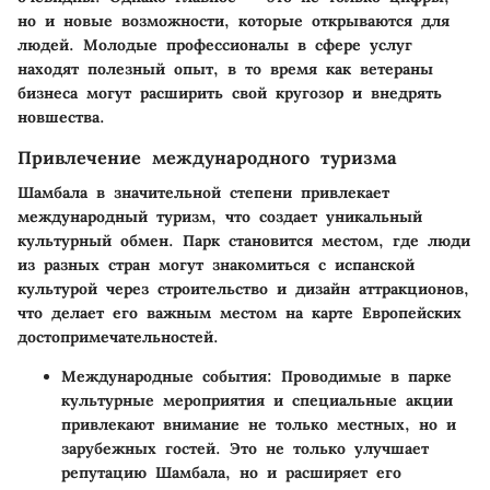
но и новые возможности, которые открываются для
людей. Молодые профессионалы в сфере услуг
находят полезный опыт, в то время как ветераны
бизнеса могут расширить свой кругозор и внедрять
новшества.
Привлечение международного туризма
Шамбала в значительной степени привлекает
международный туризм, что создает уникальный
культурный обмен. Парк становится местом, где люди
из разных стран могут знакомиться с испанской
культурой через строительство и дизайн аттракционов,
что делает его важным местом на карте Европейских
достопримечательностей.
Международные события:
Проводимые в парке
культурные мероприятия и специальные акции
привлекают внимание не только местных, но и
зарубежных гостей. Это не только улучшает
репутацию Шамбала, но и расширяет его