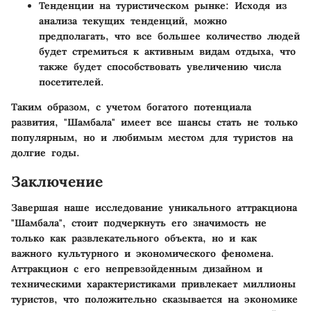
Тенденции на туристическом рынке
: Исходя из
анализа текущих тенденций, можно
предполагать, что все большее количество людей
будет стремиться к активным видам отдыха, что
также будет способствовать увеличению числа
посетителей.
Таким образом, с учетом богатого потенциала
развития, "Шамбала" имеет все шансы стать не только
популярным, но и любимым местом для туристов на
долгие годы.
Заключение
Завершая наше исследование уникального аттракциона
"Шамбала", стоит подчеркнуть его значимость не
только как развлекательного объекта, но и как
важного культурного и экономического феномена.
Аттракцион с его непревзойденным дизайном и
техническими характеристиками привлекает миллионы
туристов, что положительно сказывается на экономике