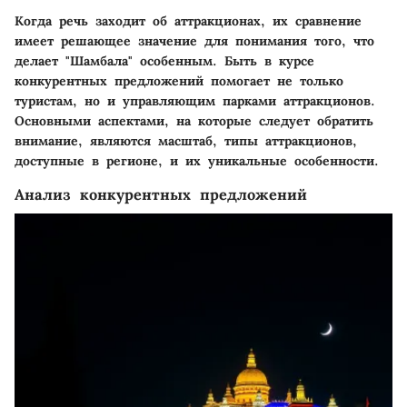
Когда речь заходит об аттракционах, их сравнение
имеет решающее значение для понимания того, что
делает "Шамбала" особенным. Быть в курсе
конкурентных предложений помогает не только
туристам, но и управляющим парками аттракционов.
Основными аспектами, на которые следует обратить
внимание, являются масштаб, типы аттракционов,
доступные в регионе, и их уникальные особенности.
Анализ конкурентных предложений