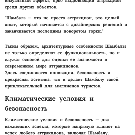
визуальный эффект, ярко выделяющий аттракцион
среди других объектов.
"Шамбала — это не просто аттракцион, это целый
опыт, который начинается с дизайнерских решений и
заканчивается последним поворотом горки."
Таким образом, архитектурные особенности Шамбалы
не только определяют ее функциональность, но и
служат основой для оценки ее значимости в
современном мире аттракционов.
Здесь соединяются инновации, безопасность и
прекрасная эстетика, что и делает Шамбалу такой
привлекательной для миллионов туристов.
Климатические условия и
безопасность
Климатические условия и безопасность — два
важнейших аспекта, которые напрямую влияют на
успех любого аттракциона, включая Шамбалу.