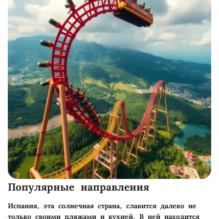
Популярные направления
Испания, эта солнечная страна, славится далеко не
только своими пляжами и кухней. В ней находится