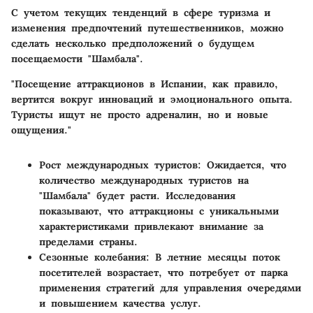
С учетом текущих тенденций в сфере туризма и
изменения предпочтений путешественников, можно
сделать несколько предположений о будущем
посещаемости "Шамбала".
"Посещение аттракционов в Испании, как правило,
вертится вокруг инноваций и эмоционального опыта.
Туристы ищут не просто адреналин, но и новые
ощущения."
Рост международных туристов
: Ожидается, что
количество международных туристов на
"Шамбала" будет расти. Исследования
показывают, что аттракционы с уникальными
характеристиками привлекают внимание за
пределами страны.
Сезонные колебания
: В летние месяцы поток
посетителей возрастает, что потребует от парка
применения стратегий для управления очередями
и повышением качества услуг.