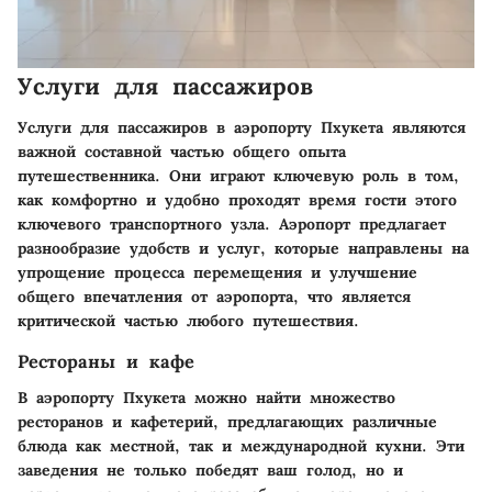
Услуги для пассажиров
Услуги для пассажиров в аэропорту Пхукета являются
важной составной частью общего опыта
путешественника. Они играют ключевую роль в том,
как комфортно и удобно проходят время гости этого
ключевого транспортного узла. Аэропорт предлагает
разнообразие удобств и услуг, которые направлены на
упрощение процесса перемещения и улучшение
общего впечатления от аэропорта, что является
критической частью любого путешествия.
Рестораны и кафе
В аэропорту Пхукета можно найти множество
ресторанов и кафетерий, предлагающих различные
блюда как местной, так и международной кухни. Эти
заведения не только победят ваш голод, но и