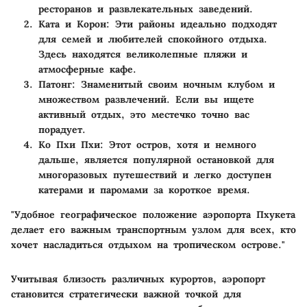
ресторанов и развлекательных заведений.
Ката и Корон
: Эти районы идеально подходят
для семей и любителей спокойного отдыха.
Здесь находятся великолепные пляжи и
атмосферные кафе.
Патонг
: Знаменитый своим ночным клубом и
множеством развлечений. Если вы ищете
активный отдых, это местечко точно вас
порадует.
Ко Пхи Пхи
: Этот остров, хотя и немного
дальше, является популярной остановкой для
многоразовых путешествий и легко доступен
катерами и паромами за короткое время.
"Удобное географическое положение аэропорта Пхукета
делает его важным транспортным узлом для всех, кто
хочет насладиться отдыхом на тропическом острове."
Учитывая близость различных курортов, аэропорт
становится стратегически важной точкой для