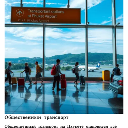
Общественный транспорт
Общественный транспорт на Пхукете становится всё