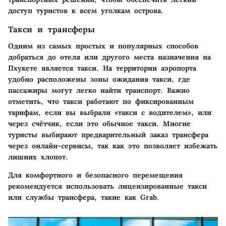
доступ туристов к всем уголкам острова.
Такси и трансферы
Одним из самых простых и популярных способов
добраться до отеля или другого места назначения на
Пхукете является такси. На территории аэропорта
удобно расположены зоны ожидания такси, где
пассажиры могут легко найти транспорт. Важно
отметить, что такси работают по фиксированным
тарифам, если вы выбрали «такси с водителем», или
через счётчик, если это обычное такси. Многие
туристы выбирают предварительный заказ трансфера
через онлайн-сервисы, так как это позволяет избежать
лишних хлопот.
Для комфортного и безопасного перемещения
рекомендуется использовать лицензированные такси
или службы трансфера, такие как Grab.