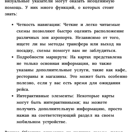
визуальные указатели могут оказать неоценимую
помощь. У них много функций, о которых стоит
знать:
Четкость навигации
: Четкие и легко читаемые
схемы позволяют быстро оценить расположение
различных зон аэропорта. Независимо от того,
ищете ли вы методы трансфера или выход на
посадку, схемы помогут вам не заблудиться.
Подробности маршрута
: На картах представлена
не только основная информация, но также
указаны дополнительные услуги, такие как кафе,
рестораны и магазины. Это может быть особенно
полезно, если у вас есть время для ожидания
рейса.
Интерактивные элементы
: Некоторые карты
могут быть интерактивными; вы можете
получить дополнительную информацию, просто
нажав на соответствующий раздел на своем
мобильном устройстве.