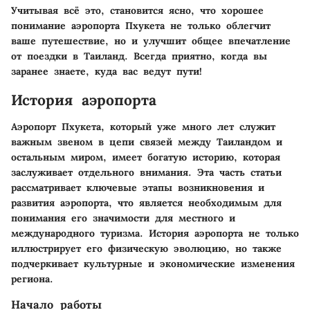
Учитывая всё это, становится ясно, что хорошее
понимание аэропорта Пхукета не только облегчит
ваше путешествие, но и улучшит общее впечатление
от поездки в Таиланд. Всегда приятно, когда вы
заранее знаете, куда вас ведут пути!
История аэропорта
Аэропорт Пхукета, который уже много лет служит
важным звеном в цепи связей между Таиландом и
остальным миром, имеет богатую историю, которая
заслуживает отдельного внимания. Эта часть статьи
рассматривает ключевые этапы возникновения и
развития аэропорта, что является необходимым для
понимания его значимости для местного и
международного туризма. История аэропорта не только
иллюстрирует его физическую эволюцию, но также
подчеркивает культурные и экономические изменения
региона.
Начало работы