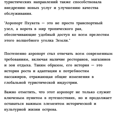
туристических направлений также способствовала
внедрению новых услуг и улучшению качества
обслуживания.
"Аэропорт Пхукета — это не просто транспортный
узел, а ворота в мир тропического рая,
обеспечивающие удобный доступ ко всем прелестям
этого волшебного уголка Земли."
Постепенно аэропорт стал отвечать всем современным
требованиям, включая наличие ресторанов, магазинов
и зон отдыха. Таким образом, его история — это
история роста и адаптации к потребностям
пассажиров, отражающая общие изменения в
глобальной туристической индустрии.
Важно отметить, что этот аэропорт не только служит
ключевым пунктом в путешествиях, но и продолжает
оставаться важным элементом исторической и
культурной жизни острова.