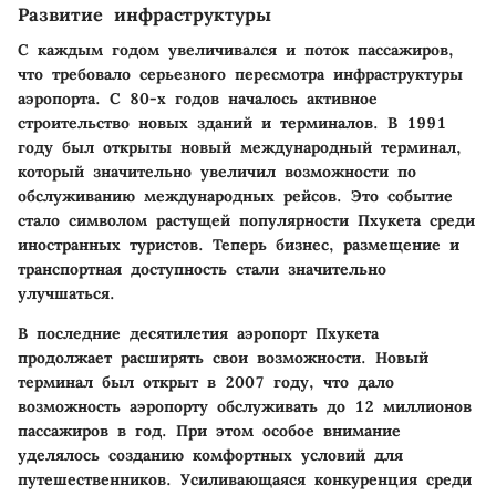
Развитие инфраструктуры
С каждым годом увеличивался и поток пассажиров,
что требовало серьезного пересмотра инфраструктуры
аэропорта. С 80-х годов началось активное
строительство новых зданий и терминалов. В 1991
году был открыты новый международный терминал,
который значительно увеличил возможности по
обслуживанию международных рейсов. Это событие
стало символом растущей популярности Пхукета среди
иностранных туристов. Теперь бизнес, размещение и
транспортная доступность стали значительно
улучшаться.
В последние десятилетия аэропорт Пхукета
продолжает расширять свои возможности. Новый
терминал был открыт в 2007 году, что дало
возможность аэропорту обслуживать до 12 миллионов
пассажиров в год. При этом особое внимание
уделялось созданию комфортных условий для
путешественников. Усиливающаяся конкуренция среди