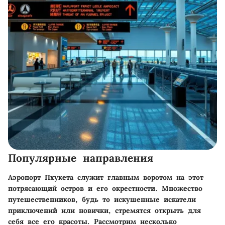
Популярные направления
Аэропорт Пхукета служит главным воротом на этот
потрясающий остров и его окрестности. Множество
путешественников, будь то искушенные искатели
приключений или новички, стремятся открыть для
себя все его красоты. Рассмотрим несколько