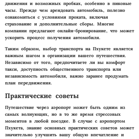
движения и возможных пробках, особенно в пиковые
часы. Прежде чем арендовать автомобиль, полезно
ознакомиться с условиями проката, включая
страхование и дополнительные сборы. Многие
компании предлагают онлайн-бронирование, что может
ускорить процесс получения автомобиля.
Таким образом, выбор транспорта на Пхукете является
важным шагом в организации вашего путешествия.
Независимо от того, предпочитаете ли вы комфорт
такси, доступность общественного транспорта или
независимость автомобиля, важно заранее продумать
план передвижения.
Практические советы
Путешествие через аэропорт может быть одним из
самых волнующих, но в то же время стрессовых
моментов в любой поездке. В случае с аэропортом
Пхукета, знание основных практических советов может
значительно улучшить вашу общую впечатление и