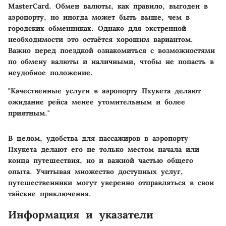
MasterCard. Обмен валюты, как правило, выгоден в
аэропорту, но иногда может быть выше, чем в
городских обменниках. Однако для экстренной
необходимости это остаётся хорошим вариантом.
Важно перед поездкой ознакомиться с возможностями
по обмену валюты и наличными, чтобы не попасть в
неудобное положение.
"Качественные услуги в аэропорту Пхукета делают
ожидание рейса менее утомительным и более
приятным."
В целом, удобства для пассажиров в аэропорту
Пхукета делают его не только местом начала или
конца путешествия, но и важной частью общего
опыта. Учитывая множество доступных услуг,
путешественники могут уверенно отправляться в свои
тайские приключения.
Информация и указатели