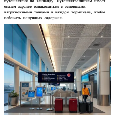
путешествия по Таиланду. Путешественникам имеет
смысл заранее ознакомиться с основными
нагруженными точками в каждом терминале, чтобы
избежать ненужных задержек.