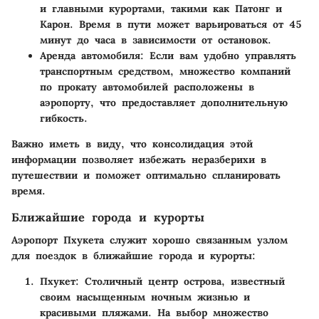
и главными курортами, такими как Патонг и
Карон. Время в пути может варьироваться от 45
минут до часа в зависимости от остановок.
Аренда автомобиля
: Если вам удобно управлять
транспортным средством, множество компаний
по прокату автомобилей расположены в
аэропорту, что предоставляет дополнительную
гибкость.
Важно иметь в виду, что консолидация этой
информации позволяет избежать неразберихи в
путешествии и поможет оптимально спланировать
время.
Ближайшие города и курорты
Аэропорт Пхукета служит хорошо связанным узлом
для поездок в ближайшие города и курорты:
Пхукет
: Столичный центр острова, известный
своим насыщенным ночным жизнью и
красивыми пляжами. На выбор множество