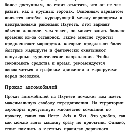
более доступным, но стоит отметить, что он не так
развит, как в крупных городах. Основным вариантом
является автобус, курсирующий между аэропортом и
центральными районами Пхукета. Этот вариант
обычно дешевле, чем такси, но может занять больше
времени из-за остановок. Также многие туристы
предпочитают маршрутки, которые предлагают более
быстрые маршруты и фактически охватывают
популярные туристические направления. Чтобы
сэкономить средства и время, рекомендуется
ознакомиться с графиком движения и маршрутами
перед поездкой.
Прокат автомобилей
Прокат автомобилей на Пхукете поможет вам иметь
максимальную свободу передвижения. На территории
аэропорта присутствует множество компаний по
прокату, таких как Hertz, Avis и Sixt. Это удобно, так
как можно взять машину сразу по прибытии. Однако,
стоит помнить о местных правилах дорожного