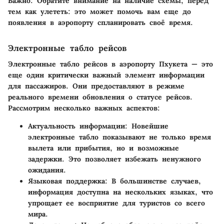
Важно:
Обратите внимание на наличие схемы, перед
тем как улететь: это может помочь вам еще до
появления в аэропорту спланировать своё время.
Электронные табло рейсов
Электронные табло рейсов в аэропорту Пхукета — это
еще один критически важный элемент информации
для пассажиров. Они предоставляют в режиме
реального времени обновления о статусе рейсов.
Рассмотрим несколько важных аспектов:
Актуальность информации
: Новейшие
электронные табло показывают не только время
вылета или прибытия, но и возможные
задержки. Это позволяет избежать ненужного
ожидания.
Языковая поддержка
: В большинстве случаев,
информация доступна на нескольких языках, что
упрощает ее восприятие для туристов со всего
мира.