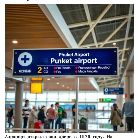
Аэропорт открыл свои двери в 1976 году. На