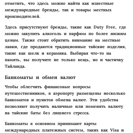
отметить, что здесь можно найти как известные
международные бренды, так и товары местных
производителей.
Здесь присутствуют бренды, такие как Duty Free, где
можно закупить алкоголь и парфюм по более низким
ценам. Также стоит обратить внимание на местные
лавки, где продаются традиционные тайские изделия,
такие как шелк и керамика. Выбирая что-то на
память, вы получите не только вещь, но и частичку
Тайланда.
Банкоматы и обмен валют
Чтобы облегчить финансовые вопросы
путешественников, в аэропорту размещены несколько
банкоматов и пунктов обмена валют. Эти удобства
позволяют получить наличные или поменять валюту
на тайские баты без лишнего стресса.
Банкоматы в основном принимают карты
международных платежных систем, таких как Visa и