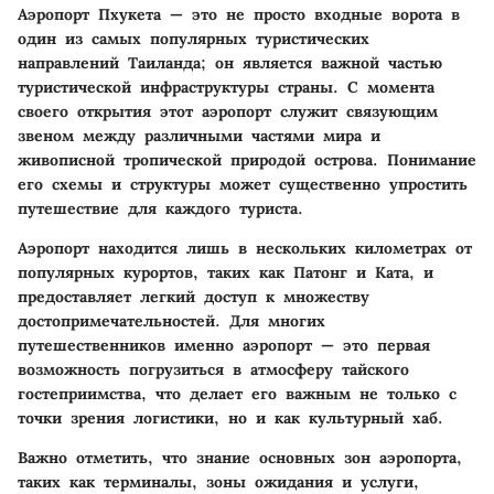
Аэропорт Пхукета — это не просто входные ворота в
один из самых популярных туристических
направлений Таиланда; он является важной частью
туристической инфраструктуры страны. С момента
своего открытия этот аэропорт служит связующим
звеном между различными частями мира и
живописной тропической природой острова. Понимание
его схемы и структуры может существенно упростить
путешествие для каждого туриста.
Аэропорт находится лишь в нескольких километрах от
популярных курортов, таких как Патонг и Ката, и
предоставляет легкий доступ к множеству
достопримечательностей. Для многих
путешественников именно аэропорт — это первая
возможность погрузиться в атмосферу тайского
гостеприимства, что делает его важным не только с
точки зрения логистики, но и как культурный хаб.
Важно отметить, что знание основных зон аэропорта,
таких как терминалы, зоны ожидания и услуги,