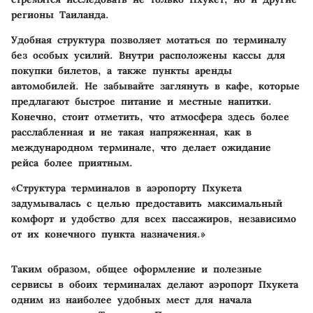
регионы Таиланда.
Удобная структура позволяет мотаться по терминалу
без особых усилий.
Внутри расположены кассы для
покупки билетов, а также пункты аренды
автомобилей. Не забывайте заглянуть в кафе, которые
предлагают быстрое питание и местные напитки.
Конечно, стоит отметить, что атмосфера здесь более
расслабленная и не такая напряженная, как в
международном терминале, что делает ожидание
рейса более приятным.
«Структура терминалов в аэропорту Пхукета
задумывалась с целью предоставить максимальный
комфорт и удобство для всех пассажиров, независимо
от их конечного пункта назначения.»
Таким образом, общее оформление и полезные
сервисы в обоих терминалах делают аэропорт Пхукета
одним из наиболее удобных мест для начала