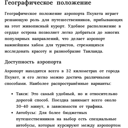
Географическое положение
Географическое положение аэропорта Пхукета играет
решающую роль для путешественников, прибывающих
на этот живописный курорт. Удобное расположение в
сердце острова позволяет легко добраться до многих
популярных направлений, что делает аэропорт
важнейшим хабом для туристов, стремящихся
исследовать красоту и разнообразие Таиланда.
Доступность аэропорта
Аэропорт находится всего в 32 километрах от города
Пхукет, и его легко можно достичь различными
способами. Наиболее распространённые варианты:
Такси
: Это самый удобный, но и относительно
дорогой способ. Поездка занимает всего около
30-40 минут, в зависимости от трафика.
Автобусы
: Для более бюджетных
путешественников на выбор есть специальные
автобусы, которые курсируют между аэропортом