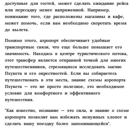
доступные для гостей, может сделать ожидание рейса
или пересадку менее напряженной. Например,
понимание того, где расположены магазины и кафе,
может помочь, если вам необходимо скоротать время
до вылета.
Помимо этого, аэропорт обеспечивает удобные
транспортные связи, что еще больше повышает его
значимость. Находясь в центре туристического потока,
этот трансфер является отправной точкой для многих
путешественников, стремящихся исследовать магию
Пхукета и его окрестностей. Если вы собираетесь
путешествовать в эти места, знание схемы аэропорта
Пхукета — это не просто полезное, это необходимое
условие для комфортного и эффективного
путешествия.
"Как известно, познание — это сила, и знание о схеме
аэропорта позволит вам избежать ненужных хлопот и
сделать вашу поездку более запоминающейся".