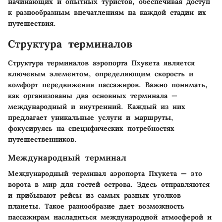
начинающих и опытных туристов, обеспечивая доступ
к разнообразным впечатлениям на каждой стадии их
путешествия.
Структура терминалов
Структура терминалов аэропорта Пхукета является
ключевым элементом, определяющим скорость и
комфорт передвижения пассажиров. Важно понимать,
как организованы два основных терминала —
международный и внутренний. Каждый из них
предлагает уникальные услуги и маршруты,
фокусируясь на специфических потребностях
путешественников.
Международный терминал
Международный терминал аэропорта Пхукета — это
ворота в мир для гостей острова. Здесь отправляются
и прибывают рейсы из самых разных уголков
планеты.
Такое разнообразие дает возможность
пассажирам насладиться международной атмосферой
и