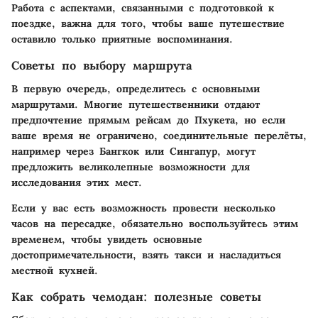
Работа с аспектами, связанными с подготовкой к
поездке, важна для того, чтобы ваше путешествие
оставило только приятные воспоминания.
Советы по выбору маршрута
В первую очередь, определитесь с основными
маршрутами. Многие путешественники отдают
предпочтение прямым рейсам до Пхукета, но если
ваше время не ограничено, соединительные перелёты,
например через Бангкок или Сингапур, могут
предложить великолепные возможности для
исследования этих мест.
Если у вас есть возможность провести несколько
часов на пересадке, обязательно воспользуйтесь этим
временем, чтобы увидеть основные
достопримечательности, взять такси и насладиться
местной кухней.
Как собрать чемодан: полезные советы