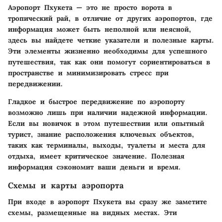
Аэропорт Пхукета — это не просто ворота в
тропический рай, в отличие от других аэропортов, где
информация может быть неполной или неясной,
здесь вы найдете четкие указатели и полезные карты.
Эти элементы жизненно необходимы для успешного
путешествия, так как они помогут сориентироваться в
пространстве и минимизировать стресс при
передвижении.
Гладкое и быстрое передвижение по аэропорту
возможно лишь при наличии надежной информации.
Если вы новичок в этом путешествии или опытный
турист, знание расположения ключевых объектов,
таких как терминалы, выходы, туалеты и места для
отдыха, имеет критическое значение. Полезная
информация сэкономит ваши деньги и время.
Схемы и карты аэропорта
При входе в аэропорт Пхукета вы сразу же заметите
схемы, размещенные на видных местах. Эти