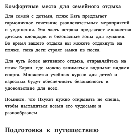
Комфортные места для семейного отдыха
Для семей с детьми,
пляж Ката
предлагает
гармоничное сочетание развлекательных мероприятий
и уединения. Эта часть острова предлагает множество
детских площадок и безопасные зоны для купания.
Во время вашего отдыха вы можете отдохнуть на
пляже, пока дети строят замки из песка.
Для чуть более активного отдыха, отправляйтесь на
пляж Карон
, где можно заниматься водными видами
спорта. Множество учебных курсов для детей и
взрослых будут обеспечивать безопасность и
удовольствие для всех.
Помните, что Пхукет нужно открывать не спеша,
чтобы насладиться всеми его чудесами и
разнообразием.
Подготовка к путешествию