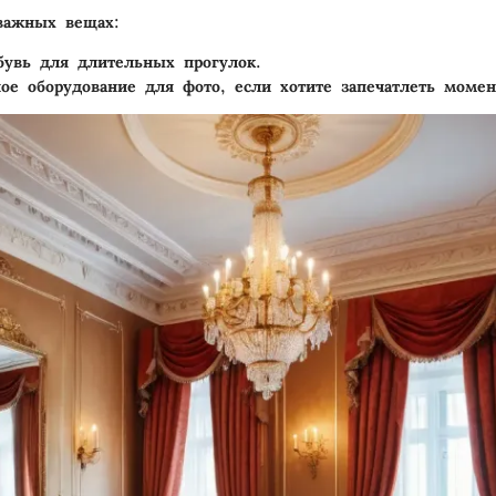
важных вещах:
бувь для длительных прогулок.
ое оборудование для фото, если хотите запечатлеть момен