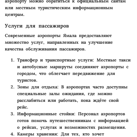
аэропорту можно обратиться к официальным сайтам
или местным туристическим информационным
центрам.
Услуги для пассажиров
Современные аэропорты Ямала предоставляют
множество услуг, направленных на улучшение
качества обслуживания пассажиров.
Трансфер и транспортные услуги
: Местные такси
и автобусные маршруты соединяют аэропорты с
городом, что облегчает передвижение для
туристов.
Зоны для отдыха
: В аэропортах часто доступны
специальные залы ожидания, где можно
расслабиться или работать, пока ждёте свой
рейс.
Информационные стойки
: Персонал аэропортов
готов помочь путешественникам с информацией
о рейсах, услугах и возможностях размещения.
Камеры хранения
: Для тех, кто хочет