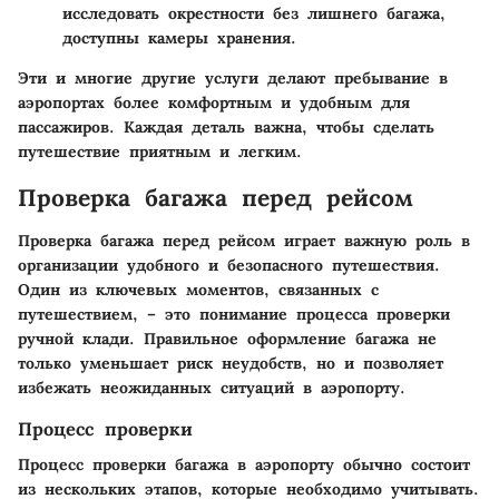
исследовать окрестности без лишнего багажа,
доступны камеры хранения.
Эти и многие другие услуги делают пребывание в
аэропортах более комфортным и удобным для
пассажиров. Каждая деталь важна, чтобы сделать
путешествие приятным и легким.
Проверка багажа перед рейсом
Проверка багажа перед рейсом играет важную роль в
организации удобного и безопасного путешествия.
Один из ключевых моментов, связанных с
путешествием, – это понимание процесса проверки
ручной клади. Правильное оформление багажа не
только уменьшает риск неудобств, но и позволяет
избежать неожиданных ситуаций в аэропорту.
Процесс проверки
Процесс проверки багажа в аэропорту обычно состоит
из нескольких этапов, которые необходимо учитывать.