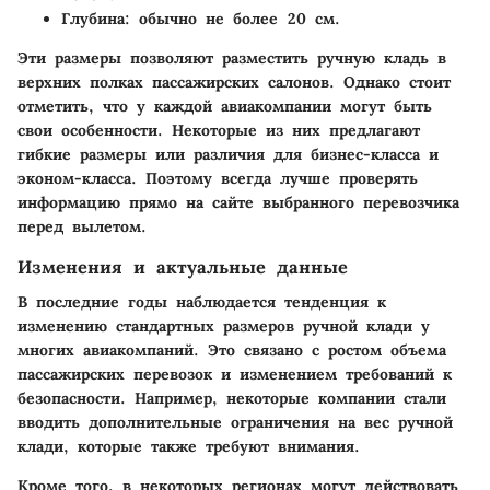
Глубина
: обычно не более 20 см.
Эти размеры позволяют разместить ручную кладь в
верхних полках пассажирских салонов. Однако стоит
отметить, что у каждой авиакомпании могут быть
свои особенности. Некоторые из них предлагают
гибкие размеры или различия для бизнес-класса и
эконом-класса. Поэтому всегда лучше проверять
информацию прямо на сайте выбранного перевозчика
перед вылетом.
Изменения и актуальные данные
В последние годы наблюдается тенденция к
изменению стандартных размеров ручной клади у
многих авиакомпаний. Это связано с ростом объема
пассажирских перевозок и изменением требований к
безопасности. Например, некоторые компании стали
вводить дополнительные ограничения на вес ручной
клади, которые также требуют внимания.
Кроме того, в некоторых регионах могут действовать