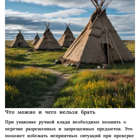
Что можно и чего нельзя брать
При упаковке ручной клади необходимо помнить о
перечне разрешенных и запрещенных предметов. Это
поможет избежать неприятных ситуаций при проверке