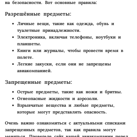
на безопасности. Вот основные правила:
Разрешённые предметы:
Личные вещи, такие как одежда, обувь и
туалетные принадлежности.
Электроника, включая телефоны, ноутбуки и
планшеты.
Книги или журналы, чтобы провести время в
полете.
Легкие закуски, если они не запрещены
авиакомпанией.
Запрещенные предметы:
Острые предметы, такие как ножи и бритвы.
Огнеопасные жидкости и аэрозоли.
Взрывчатые вещества и любые предметы,
которые могут представлять опасность.
Очень важно ознакомиться с актуальными списками
запрещенных предметов, так как правила могут
меняться. Проверьте сайт вашей авиакомпании перед