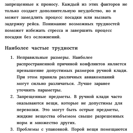
запрещенные к проносу. Каждый из этих факторов не
только создает дополнительную неудобство, но и
может замедлить процесс посадки или вызвать
задержку рейса. Понимание возможных трудностей
поможет избежать стресса и завершить процесс
посадки без осложнений.
Наиболее частые трудности
Неправильные размеры
. Наиболее
распространенной причиной конфликтов является
превышение допустимых размеров ручной клади.
При этом правила различных авиакомпаний
могут сильно различаться. Лучше заранее
уточнять параметры.
Запрещенные предметы
. В ручной клади часто
оказываются вещи, которые не допустимы для
перевозки. Это могут быть острые предметы,
жидкие вещества объемом свыше разрешенных
норм и множество других.
Проблемы с упаковкой
. Порой вещи помещаются