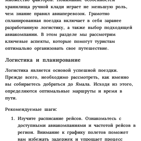
хранилища ручной клади играет не меньшую роль,
чем знание правил авиаперевозок. Грамотно
спланированная поездка включает в себя заранее
разработанную логистику, а также выбор подходящей
авиакомпании. В этом разделе мы рассмотрим
ключевые аспекты, которые помогут туристам
оптимально организовать свое путешествие.
Логистика и планирование
Логистика является основой успешной поездки.
Прежде всего, необходимо рассмотреть, как именно
вы собираетесь добраться до Ямала. Исходя из этого,
определяются оптимальные маршруты и время в
пути.
Рекомендуемые шаги:
Изучите расписание рейсов
. Ознакомьтесь с
доступными авиакомпаниями и частотой рейсов в
регион. Внимание к графику полетов поможет
вам избежать задержек и упрощает процесс