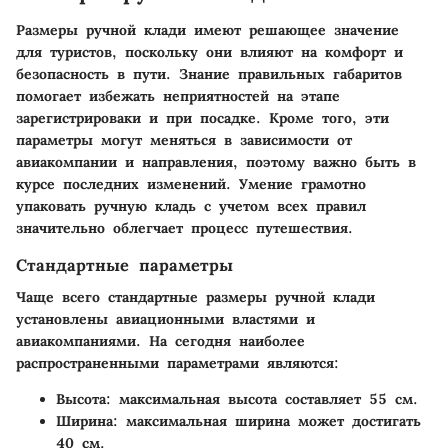
Размеры ручной клади имеют решающее значение
для туристов, поскольку они влияют на комфорт и
безопасность в пути. Знание правильных габаритов
помогает избежать неприятностей на этапе
зарегистрироваки и при посадке. Кроме того, эти
параметры могут меняться в зависимости от
авиакомпании и направления, поэтому важно быть в
курсе последних изменений. Умение грамотно
упаковать ручную кладь с учетом всех правил
значительно облегчает процесс путешествия.
Стандартные параметры
Чаще всего стандартные размеры ручной клади
установлены авиационными властями и
авиакомпаниями. На сегодня наиболее
распространенными параметрами являются:
Высота
: максимальная высота составляет 55 см.
Ширина
: максимальная ширина может достигать
40 см.