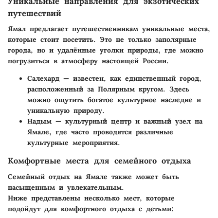
Уникальные направления для экзотических
путешествий
Ямал предлагает путешественникам уникальные места,
которые стоит посетить. Это не только заполярные
города, но и удалённые уголки природы, где можно
погрузиться в атмосферу настоящей России.
Салехард
— известен, как единственный город,
расположенный за Полярным кругом. Здесь
можно ощутить богатое культурное наследие и
уникальную природу.
Надым
— культурный центр и важный узел на
Ямале, где часто проводятся различные
культурные мероприятия.
Комфортные места для семейного отдыха
Семейный отдых на Ямале также может быть
насыщенным и увлекательным.
Ниже представлены несколько мест, которые
подойдут для комфортного отдыха с детьми: