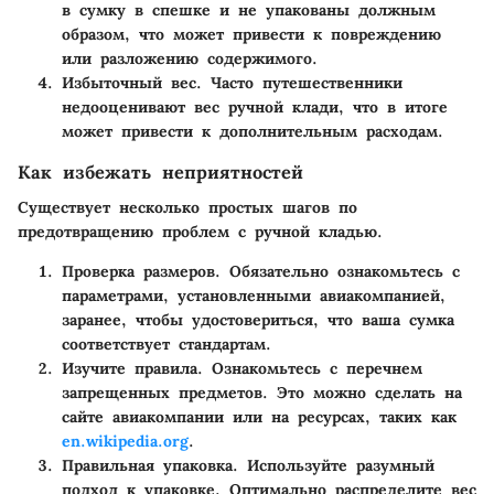
в сумку в спешке и не упакованы должным
образом, что может привести к повреждению
или разложению содержимого.
Избыточный вес
. Часто путешественники
недооценивают вес ручной клади, что в итоге
может привести к дополнительным расходам.
Как избежать неприятностей
Существует несколько простых шагов по
предотвращению проблем с ручной кладью.
Проверка размеров
. Обязательно ознакомьтесь с
параметрами, установленными авиакомпанией,
заранее, чтобы удостовериться, что ваша сумка
соответствует стандартам.
Изучите правила
. Ознакомьтесь с перечнем
запрещенных предметов. Это можно сделать на
сайте авиакомпании или на ресурсах, таких как
en.wikipedia.org
.
Правильная упаковка
. Используйте разумный
подход к упаковке. Оптимально распределите вес