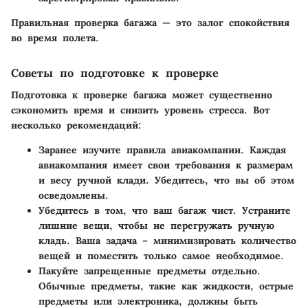
Правильная проверка багажа — это залог спокойствия
во время полета.
Советы по подготовке к проверке
Подготовка к проверке багажа может существенно
сэкономить время и снизить уровень стресса. Вот
несколько рекомендаций:
Заранее изучите правила авиакомпании
. Каждая
авиакомпания имеет свои требования к размерам
и весу ручной клади. Убедитесь, что вы об этом
осведомлены.
Убедитесь в том, что ваш багаж чист
. Устраните
лишние вещи, чтобы не перегружать ручную
кладь. Ваша задача – минимизировать количество
вещей и поместить только самое необходимое.
Пакуйте запрещенные предметы отдельно
.
Обычные предметы, такие как жидкости, острые
предметы или электроника, должны быть