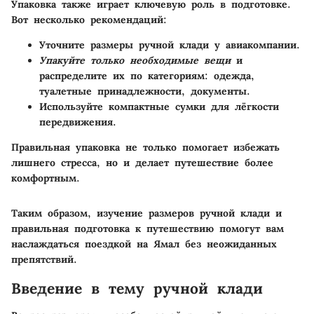
Упаковка также играет ключевую роль в подготовке.
Вот несколько рекомендаций:
Уточните размеры ручной клади
у авиакомпании.
Упакуйте только необходимые вещи
и
распределите их по категориям: одежда,
туалетные принадлежности, документы.
Используйте компактные сумки для лёгкости
передвижения.
Правильная упаковка не только помогает избежать
лишнего стресса, но и делает путешествие более
комфортным.
Таким образом, изучение размеров ручной клади и
правильная подготовка к путешествию помогут вам
наслаждаться поездкой на Ямал без неожиданных
препятствий.
Введение в тему ручной клади