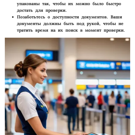
упакованы так, чтобы их можно было быстро
достать для проверки.
Позаботьтесь о доступности документов
. Ваши
документы должны быть под рукой, чтобы не
тратить время на их поиск в момент проверки.