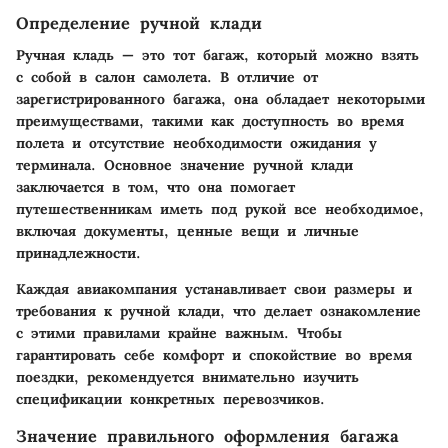
Определение ручной клади
Ручная кладь — это тот багаж, который можно взять
с собой в салон самолета. В отличие от
зарегистрированного багажа, она обладает некоторыми
преимуществами, такими как доступность во время
полета и отсутствие необходимости ожидания у
терминала. Основное значение ручной клади
заключается в том, что она помогает
путешественникам иметь под рукой все необходимое,
включая документы, ценные вещи и личные
принадлежности.
Каждая авиакомпания устанавливает свои размеры и
требования к ручной клади, что делает ознакомление
с этими правилами крайне важным. Чтобы
гарантировать себе комфорт и спокойствие во время
поездки, рекомендуется внимательно изучить
спецификации конкретных перевозчиков.
Значение правильного оформления багажа