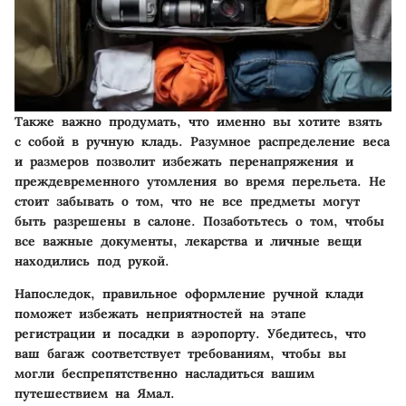
Также важно продумать, что именно вы хотите взять
с собой в ручную кладь. Разумное распределение веса
и размеров позволит избежать перенапряжения и
преждевременного утомления во время перельета. Не
стоит забывать о том, что не все предметы могут
быть разрешены в салоне. Позаботьтесь о том, чтобы
все важные документы, лекарства и личные вещи
находились под рукой.
Напоследок, правильное оформление ручной клади
поможет избежать неприятностей на этапе
регистрации и посадки в аэропорту. Убедитесь, что
ваш багаж соответствует требованиям, чтобы вы
могли беспрепятственно насладиться вашим
путешествием на Ямал.