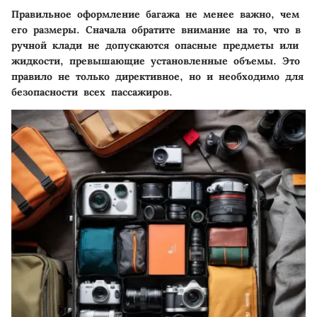
Правильное оформление багажа не менее важно, чем
его размеры. Сначала обратите внимание на то, что в
ручной клади не допускаются опасные предметы или
жидкости, превышающие установленные объемы. Это
правило не только директивное, но и необходимо для
безопасности всех пассажиров.