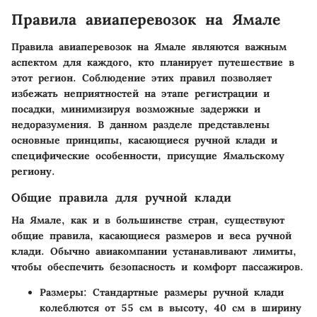
Правила авиаперевозок на Ямале
Правила авиаперевозок на Ямале являются важным
аспектом для каждого, кто планирует путешествие в
этот регион. Соблюдение этих правил позволяет
избежать неприятностей на этапе регистрации и
посадки, минимизируя возможные задержки и
недоразумения. В данном разделе представлены
основные принципы, касающиеся ручной клади и
специфические особенности, присущие Ямальскому
региону.
Общие правила для ручной клади
На Ямале, как и в большинстве стран, существуют
общие правила, касающиеся размеров и веса ручной
клади. Обычно авиакомпании устанавливают лимиты,
чтобы обеспечить безопасность и комфорт пассажиров.
Размеры:
Стандартные размеры ручной клади
колеблются от 55 см в высоту, 40 см в ширину