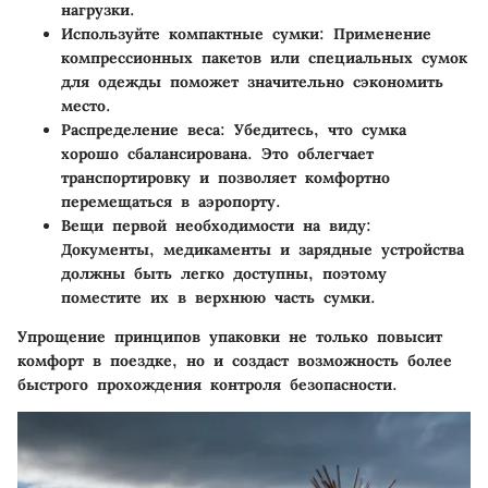
нагрузки.
Используйте компактные сумки:
Применение
компрессионных пакетов или специальных сумок
для одежды поможет значительно сэкономить
место.
Распределение веса:
Убедитесь, что сумка
хорошо сбалансирована. Это облегчает
транспортировку и позволяет комфортно
перемещаться в аэропорту.
Вещи первой необходимости на виду:
Документы, медикаменты и зарядные устройства
должны быть легко доступны, поэтому
поместите их в верхнюю часть сумки.
Упрощение принципов упаковки не только повысит
комфорт в поездке, но и создаст возможность более
быстрого прохождения контроля безопасности.