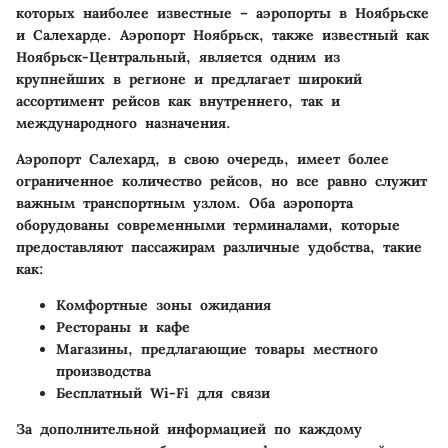
которых наиболее известные – аэропорты в Ноябрьске
и Салехарде. Аэропорт Ноябрьск, также известный как
Ноябрьск-Центральный, является одним из
крупнейших в регионе и предлагает широкий
ассортимент рейсов как внутреннего, так и
международного назначения.
Аэропорт Салехард, в свою очередь, имеет более
ограниченное количество рейсов, но все равно служит
важным транспортным узлом. Оба аэропорта
оборудованы современными терминалами, которые
предоставляют пассажирам различные удобства, такие
как:
Комфортные зоны ожидания
Рестораны и кафе
Магазины, предлагающие товары местного
производства
Бесплатный Wi-Fi для связи
За дополнительной информацией по каждому