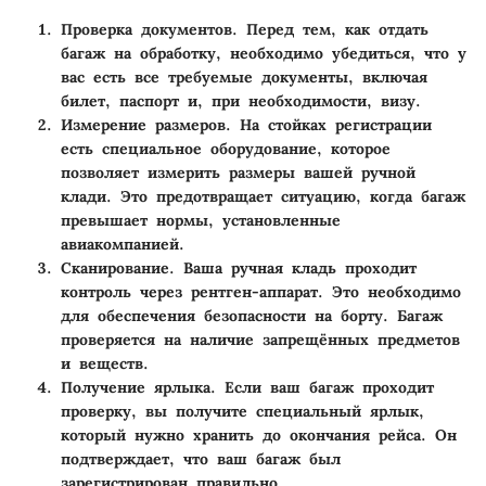
Проверка документов
. Перед тем, как отдать
багаж на обработку, необходимо убедиться, что у
вас есть все требуемые документы, включая
билет, паспорт и, при необходимости, визу.
Измерение размеров
. На стойках регистрации
есть специальное оборудование, которое
позволяет измерить размеры вашей ручной
клади. Это предотвращает ситуацию, когда багаж
превышает нормы, установленные
авиакомпанией.
Сканирование
. Ваша ручная кладь проходит
контроль через рентген-аппарат. Это необходимо
для обеспечения безопасности на борту. Багаж
проверяется на наличие запрещённых предметов
и веществ.
Получение ярлыка
. Если ваш багаж проходит
проверку, вы получите специальный ярлык,
который нужно хранить до окончания рейса. Он
подтверждает, что ваш багаж был
зарегистрирован правильно.