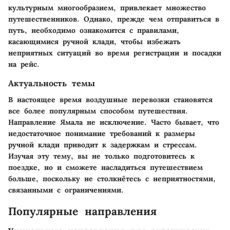
культурным многообразием, привлекает множество
путешественников. Однако, прежде чем отправиться в
путь, необходимо ознакомится с правилами,
касающимися ручной клади, чтобы избежать
неприятных ситуаций во время регистрации и посадки
на рейс.
Актуальность темы
В настоящее время воздушные перевозки становятся
все более популярным способом путешествия.
Направление Ямала не исключение. Часто бывает, что
недостаточное понимание требований к размеры
ручной клади приводит к задержкам и стрессам.
Изучая эту тему, вы не только подготовитесь к
поездке, но и сможете насладиться путешествием
больше, поскольку не столкнётесь с неприятностями,
связанными с ограничениями.
Популярные направления