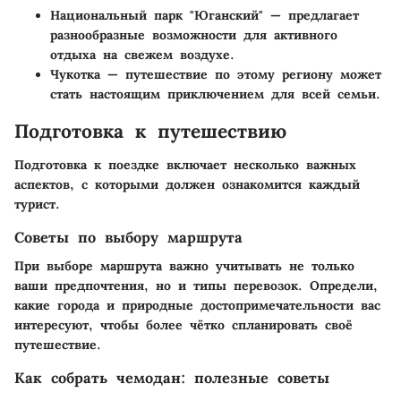
Национальный парк "Юганский"
— предлагает
разнообразные возможности для активного
отдыха на свежем воздухе.
Чукотка
— путешествие по этому региону может
стать настоящим приключением для всей семьи.
Подготовка к путешествию
Подготовка к поездке включает несколько важных
аспектов, с которыми должен ознакомится каждый
турист.
Советы по выбору маршрута
При выборе маршрута важно учитывать не только
ваши предпочтения, но и типы перевозок. Определи,
какие города и природные достопримечательности вас
интересуют, чтобы более чётко спланировать своё
путешествие.
Как собрать чемодан: полезные советы