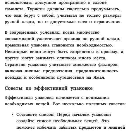
использовать доступное пространство в салоне
самолета. Туристы должны тщательно продумывать,
что они берут с собой, учитывая не только размеры
ручной клади, но и допустимые веса и ограничения.
В современных условиях, когда множество
авиакомпаний ужесточают правила по ручной клади,
правильная упаковка становится необходимостью.
Некоторые вещи могут быть запрещены к провозу, а
другие могут занимать слишком много места.
Стратегия упаковки учитывает множество факторов,
включая личные предпочтения, продолжительность
поездки и особенности путешествия на Ямал.
Советы по эффективной упаковке
Эффективная упаковка начинается с понимания
необходимых вещей. Вот несколько полезных советов:
Составьте список:
Перед началом упаковки
создайте список необходимых вещей. Это
поможет избежать забытых предметов и лишней