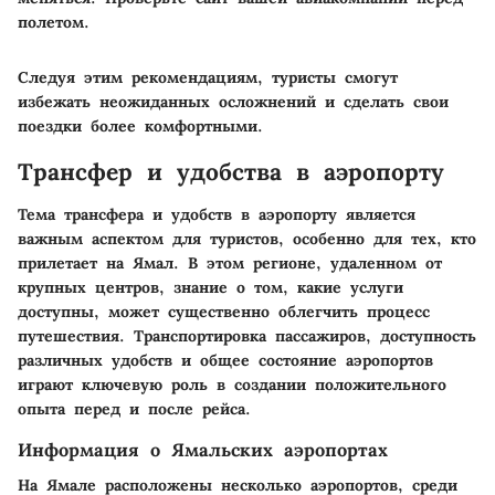
полетом.
Следуя этим рекомендациям, туристы смогут
избежать неожиданных осложнений и сделать свои
поездки более комфортными.
Трансфер и удобства в аэропорту
Тема трансфера и удобств в аэропорту является
важным аспектом для туристов, особенно для тех, кто
прилетает на Ямал. В этом регионе, удаленном от
крупных центров, знание о том, какие услуги
доступны, может существенно облегчить процесс
путешествия. Транспортировка пассажиров, доступность
различных удобств и общее состояние аэропортов
играют ключевую роль в создании положительного
опыта перед и после рейса.
Информация о Ямальских аэропортах
На Ямале расположены несколько аэропортов, среди