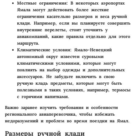
Местные ограничения:
В некоторых аэропортах
Ямала могут действовать более жесткие
ограничения касательно размеров и веса ручной
клади. Например, если вы планируете совершить
внутренние перелеты, стоит уточнить у
авиакомпаний, какие правила отдельно для этого
маршрута.
Климатические условия:
Ямало-Ненецкий
автономный округ известен суровыми
климатическими условиями, которые могут
повлиять на выбор одежды и дополнительных
аксессуаров. Не забудьте включить в свою
ручную кладь предметы, которые могут быть
полезными в таких условиях, например, термосы
с горячими напитками.
Важно заранее изучить требования и особенности
регионального авиаперевозчика, чтобы избежать
недоразумений и проблем во время поездки на Ямал.
Размеры ручной клади