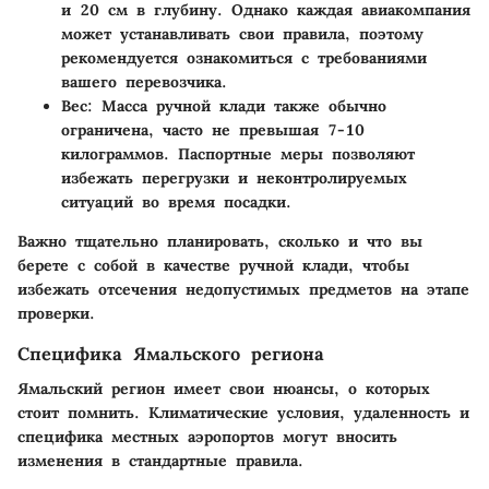
и 20 см в глубину. Однако каждая авиакомпания
может устанавливать свои правила, поэтому
рекомендуется ознакомиться с требованиями
вашего перевозчика.
Вес:
Масса ручной клади также обычно
ограничена, часто не превышая 7-10
килограммов. Паспортные меры позволяют
избежать перегрузки и неконтролируемых
ситуаций во время посадки.
Важно тщательно планировать, сколько и что вы
берете с собой в качестве ручной клади, чтобы
избежать отсечения недопустимых предметов на этапе
проверки.
Специфика Ямальского региона
Ямальский регион имеет свои нюансы, о которых
стоит помнить. Климатические условия, удаленность и
специфика местных аэропортов могут вносить
изменения в стандартные правила.