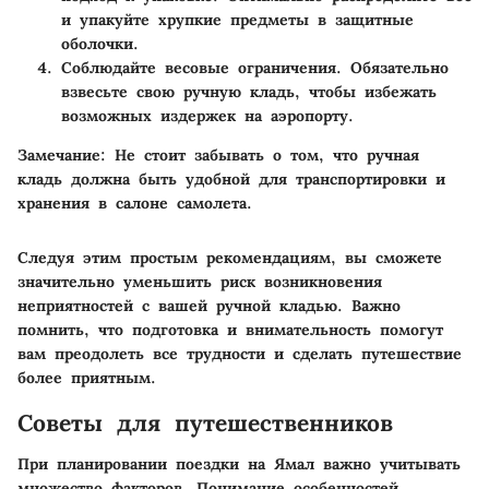
и упакуйте хрупкие предметы в защитные
оболочки.
Соблюдайте весовые ограничения
. Обязательно
взвесьте свою ручную кладь, чтобы избежать
возможных издержек на аэропорту.
Замечание:
Не стоит забывать о том, что ручная
кладь должна быть удобной для транспортировки и
хранения в салоне самолета.
Следуя этим простым рекомендациям, вы сможете
значительно уменьшить риск возникновения
неприятностей с вашей ручной кладью. Важно
помнить, что подготовка и внимательность помогут
вам преодолеть все трудности и сделать путешествие
более приятным.
Советы для путешественников
При планировании поездки на Ямал важно учитывать
множество факторов. Понимание особенностей