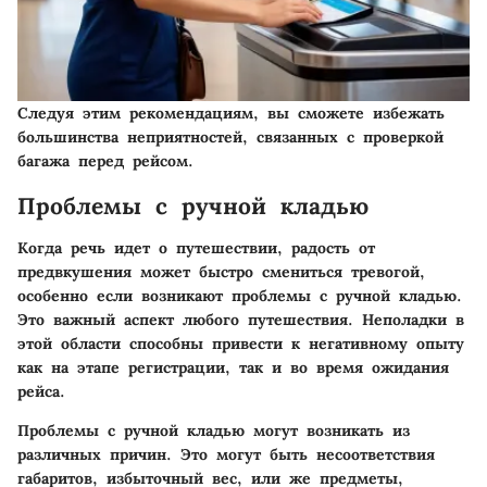
Следуя этим рекомендациям, вы сможете избежать
большинства неприятностей, связанных с проверкой
багажа перед рейсом.
Проблемы с ручной кладью
Когда речь идет о путешествии, радость от
предвкушения может быстро смениться тревогой,
особенно если возникают проблемы с ручной кладью.
Это важный аспект любого путешествия. Неполадки в
этой области способны привести к негативному опыту
как на этапе регистрации, так и во время ожидания
рейса.
Проблемы с ручной кладью могут возникать из
различных причин. Это могут быть несоответствия
габаритов, избыточный вес, или же предметы,