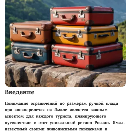
Введение
Понимание ограничений по размерам ручной клади
при авиаперелетах на Ямале является важным
аспектом для каждого туриста, планирующего
путешествие в этот уникальный регион России. Ямал,
известный своими живописными пейзажами и