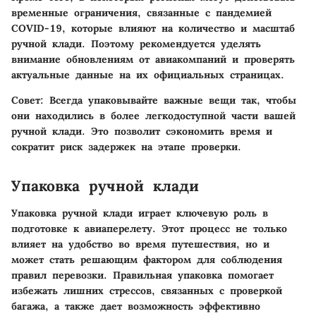
временные ограничения, связанные с пандемией
COVID-19, которые влияют на количество и масштаб
ручной клади. Поэтому рекомендуется уделять
внимание обновлениям от авиакомпаний и проверять
актуальные данные на их официальных страницах.
Совет
: Всегда упаковывайте важные вещи так, чтобы
они находились в более легкодоступной части вашей
ручной клади. Это позволит сэкономить время и
сократит риск задержек на этапе проверки.
Упаковка ручной клади
Упаковка ручной клади играет ключевую роль в
подготовке к авиаперелету. Этот процесс не только
влияет на удобство во время путешествия, но и
может стать решающим фактором для соблюдения
правил перевозки. Правильная упаковка помогает
избежать лишних стрессов, связанных с проверкой
багажа, а также дает возможность эффективно