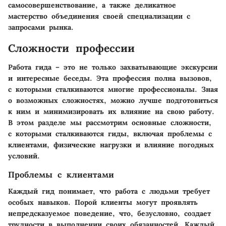
самосовершенствование, а также деликатное
мастерство объединения своей специализации с
запросами рынка.
Сложности профессии
Работа гида – это не только захватывающие экскурсии
и интересные беседы. Эта профессия полна вызовов,
с которыми сталкиваются многие профессионалы. Зная
о возможных сложностях, можно лучше подготовиться
к ним и минимизировать их влияние на свою работу.
В этом разделе мы рассмотрим основные сложности,
с которыми сталкиваются гиды, включая проблемы с
клиентами, физические нагрузки и влияние погодных
условий.
Проблемы с клиентами
Каждый гид понимает, что работа с людьми требует
особых навыков. Порой клиенты могут проявлять
непредсказуемое поведение, что, безусловно, создает
трудности в выполнении своих обязанностей. Каждый