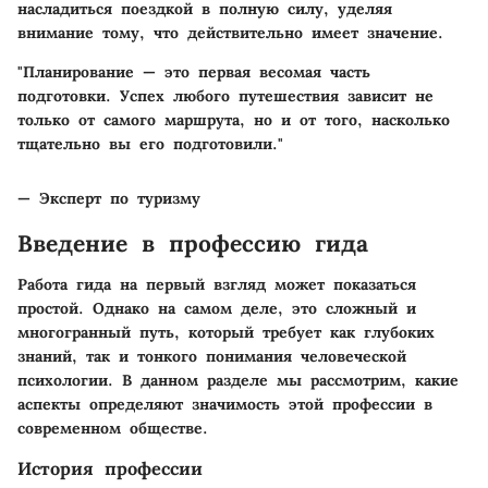
насладиться поездкой в полную силу, уделяя
внимание тому, что действительно имеет значение.
"Планирование — это первая весомая часть
подготовки. Успех любого путешествия зависит не
только от самого маршрута, но и от того, насколько
тщательно вы его подготовили."
— Эксперт по туризму
Введение в профессию гида
Работа гида на первый взгляд может показаться
простой. Однако на самом деле, это сложный и
многогранный путь, который требует как глубоких
знаний, так и тонкого понимания человеческой
психологии. В данном разделе мы рассмотрим, какие
аспекты определяют значимость этой профессии в
современном обществе.
История профессии