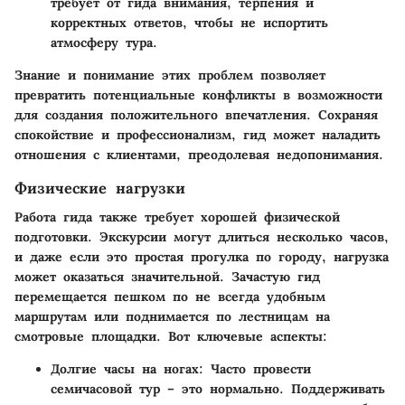
требует от гида внимания, терпения и
корректных ответов, чтобы не испортить
атмосферу тура.
Знание и понимание этих проблем позволяет
превратить потенциальные конфликты в возможности
для создания положительного впечатления. Сохраняя
спокойствие и профессионализм, гид может наладить
отношения с клиентами, преодолевая недопонимания.
Физические нагрузки
Работа гида также требует хорошей физической
подготовки. Экскурсии могут длиться несколько часов,
и даже если это простая прогулка по городу, нагрузка
может оказаться значительной. Зачастую гид
перемещается пешком по не всегда удобным
маршрутам или поднимается по лестницам на
смотровые площадки. Вот ключевые аспекты:
Долгие часы на ногах
: Часто провести
семичасовой тур – это нормально. Поддерживать