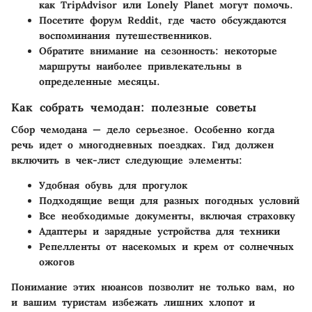
как TripAdvisor или Lonely Planet могут помочь.
Посетите форум Reddit, где часто обсуждаются
воспоминания путешественников.
Обратите внимание на сезонность: некоторые
маршруты наиболее привлекательны в
определенные месяцы.
Как собрать чемодан: полезные советы
Сбор чемодана — дело серьезное. Особенно когда
речь идет о многодневных поездках. Гид должен
включить в чек-лист следующие элементы:
Удобная обувь для прогулок
Подходящие вещи для разных погодных условий
Все необходимые документы, включая страховку
Адаптеры и зарядные устройства для техники
Репелленты от насекомых и крем от солнечных
ожогов
Понимание этих нюансов позволит не только вам, но
и вашим туристам избежать лишних хлопот и