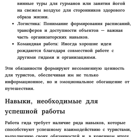
винные туры для гурманов или занятия йогой
на свежем воздухе для сторонников здорового
образа жизни.
Логистика:
Понимание формирования расписаний,
трансферов и доступности объектов — важная
часть организаторских навыков.
Командная работа:
Иногда хорошие идеи
рождаются благодаря совместной работе с
другими гидами и организациями.
Эти обязанности формируют несомненную ценность
для туристов, обеспечивая им не только
информационное, но и эмоциональное обогащение от
путешествия.
Навыки, необходимые для
успешной работы
Работа гида требует наличие ряда навыков, которые
способствуют успешному взаимодействию с туристами,
выполнению своих обязанностей и, в конечном итоге,