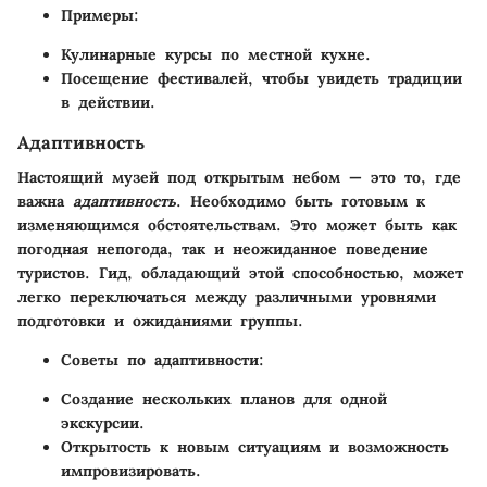
Примеры:
Кулинарные курсы по местной кухне.
Посещение фестивалей, чтобы увидеть традиции
в действии.
Адаптивность
Настоящий музей под открытым небом — это то, где
важна
адаптивность
. Необходимо быть готовым к
изменяющимся обстоятельствам. Это может быть как
погодная непогода, так и неожиданное поведение
туристов. Гид, обладающий этой способностью, может
легко переключаться между различными уровнями
подготовки и ожиданиями группы.
Советы по адаптивности:
Создание нескольких планов для одной
экскурсии.
Открытость к новым ситуациям и возможность
импровизировать.