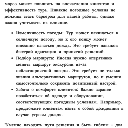
мороз может повлиять на впечатления клиентов и
эффективность тура. Никакие погодные условия не
должны стать барьером для вашей работы, однако
важно учитывать их влияние:
Изменчивость погоды
: Тур может начинаться в
солнечную погоду, но к его концу может
внезапно начаться дождь. Это требует навыков
быстрой адаптации и принятий решений.
Подбор маршрута
: Иногда нужно оперативно
менять маршрут экскурсии из-за
неблагоприятной погоды. Это требует не только
знания альтернативных маршрутов, но и умения
самостоятельно сохранять позитивный настрой.
Забота о комфорте клиентов
: Важно заранее
позаботиться об одежде и оборудовании,
соответствующих погодным условиям. Например,
предложите клиентам взять с собой дождевики в
случае угрозы дождя.
"Умение находить пути решения и быть гибким – два