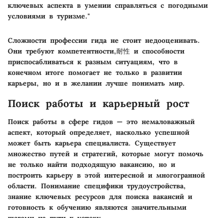
ключевых аспекта в умении справляться с погодными
условиями в туризме."
Сложности профессии гида не стоит недооценивать.
Они требуют компетентности,耐性 и способности
приспосабливаться к разным ситуациям, что в
конечном итоге помогает не только в развитии
карьеры, но и в желании лучше понимать мир.
Поиск работы и карьерный рост
Поиск работы в сфере гидов — это немаловажный
аспект, который определяет, насколько успешной
может быть карьера специалиста. Существует
множество путей и стратегий, которые могут помочь
не только найти подходящую вакансию, но и
построить карьеру в этой интересной и многогранной
области. Понимание специфики трудоустройства,
знание ключевых ресурсов для поиска вакансий и
готовность к обучению являются значительными