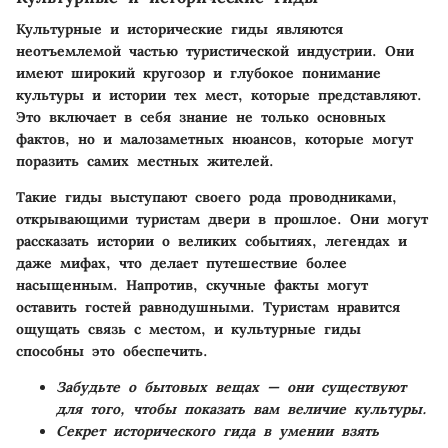
Культурные и исторические гиды являются
неотъемлемой частью туристической индустрии. Они
имеют широкий кругозор и глубокое понимание
культуры и истории тех мест, которые представляют.
Это включает в себя знание не только основных
фактов, но и малозаметных нюансов, которые могут
поразить самих местных жителей.
Такие гиды выступают своего рода проводниками,
открывающими туристам двери в прошлое. Они могут
рассказать истории о великих событиях, легендах и
даже мифах, что делает путешествие более
насыщенным. Напротив, скучные факты могут
оставить гостей равнодушными.
Туристам нравится
ощущать связь с местом, и культурные гиды
способны это обеспечить.
Забудьте о бытовых вещах — они существуют
для того, чтобы показать вам величие культуры.
Секрет исторического гида в умении взять