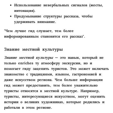
Использование невербальных сигналов (жесты,
интонация).
Продумывание структуры рассказа, чтобы
удерживать внимание.
"Чем лучше гид слушает, тем более
информированным становится его рассказ".
Знание местной культуры
Знание местной культуры
— это навык, который не
только enriches ту атмосферу экскурсии, но и
помогает гиду зацепить туристов. Это может включать
знакомство с традициями, языком, гастрономией и
даже искусством региона. Чем больше информации
гид может предоставить, тем более уважительно
туристы относятся к местной культуре. Например,
туристы, интересующиеся искусством, могут оценить
истории о великих художниках, которые родились и
работали в этом регионе.