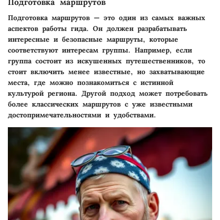
Подготовка маршрутов
Подготовка маршрутов — это один из самых важных
аспектов работы гида. Он должен разрабатывать
интересные и безопасные маршруты, которые
соответствуют интересам группы. Например, если
группа состоит из искушенных путешественников, то
стоит включить менее известные, но захватывающие
места, где можно познакомиться с истинной
культурой региона. Другой подход может потребовать
более классических маршрутов с уже известными
достопримечательностями и удобствами.