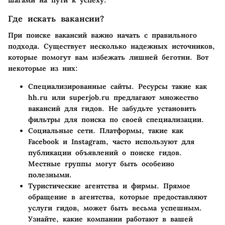
шагами на пути к успеху.
Где искать вакансии?
При поиске вакансий важно начать с правильного
подхода. Существует несколько надежных источников,
которые помогут вам избежать лишней беготни. Вот
некоторые из них:
Специализированные сайты.
Ресурсы такие как
hh.ru или superjob.ru предлагают множество
вакансий для гидов. Не забудьте установить
фильтры для поиска по своей специализации.
Социальные сети.
Платформы, такие как
Facebook и Instagram, часто используют для
публикации объявлений о поиске гидов.
Местные группы могут быть особенно
полезными.
Туристические агентства и фирмы.
Прямое
обращение в агентства, которые предоставляют
услуги гидов, может быть весьма успешным.
Узнайте, какие компании работают в вашей