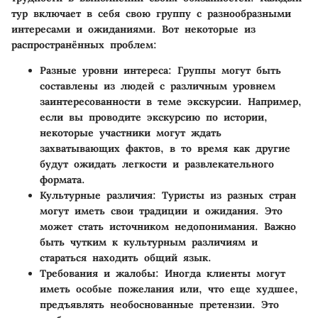
тур включает в себя свою группу с разнообразными
интересами и ожиданиями. Вот некоторые из
распространённых проблем:
Разные уровни интереса
: Группы могут быть
составлены из людей с различным уровнем
заинтересованности в теме экскурсии. Например,
если вы проводите экскурсию по истории,
некоторые участники могут ждать
захватывающих фактов, в то время как другие
будут ожидать легкости и развлекательного
формата.
Культурные различия
: Туристы из разных стран
могут иметь свои традиции и ожидания. Это
может стать источником недопонимания. Важно
быть чутким к культурным различиям и
стараться находить общий язык.
Требования и жалобы
: Иногда клиенты могут
иметь особые пожелания или, что еще худшее,
предъявлять необоснованные претензии. Это