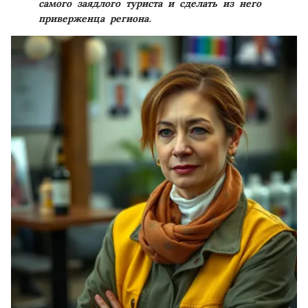
самого заядлого туриста и сделать из него
приверженца региона.