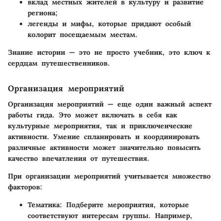
вклад местных жителей в культуру и развитие
региона;
легенды и мифы, которые придают особый
колорит посещаемым местам.
Знание истории — это не просто учебник, это ключ к
сердцам путешественников.
Организация мероприятий
Организация мероприятий — еще один важный аспект
работы гида. Это может включать в себя как
культурные мероприятия, так и приключенческие
активности. Умение спланировать и координировать
различные активности может значительно повысить
качество впечатления от путешествия.
При организации мероприятий учитывается множество
факторов:
Тематика:
Подберите мероприятия, которые
соответствуют интересам группы. Например,