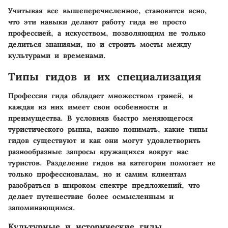
Учитывая все вышеперечисленное, становится ясно,
что эти навыки делают работу гида не просто
профессией, а искусством, позволяющим не только
делиться знаниями, но и строить мосты между
культурами и временами.
Типы гидов и их специализация
Профессия гида обладает множеством граней, и
каждая из них имеет свои особенности и
преимущества. В условияв быстро меняющегося
туристического рынка, важно понимать, какие типы
гидов существуют и как они могут удовлетворить
разнообразные запросы кружащихся вокруг нас
туристов. Разделение гидов на категории помогает не
только профессионалам, но и самим клиентам
разобраться в широком спектре предложений, что
делает путешествие более осмысленным и
запоминающимся.
Культурные и исторические гиды