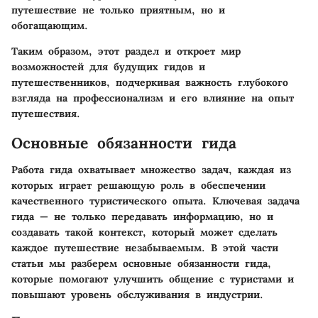
путешествие не только приятным, но и
обогащающим.
Таким образом, этот раздел и откроет мир
возможностей для будущих гидов и
путешественников, подчеркивая важность глубокого
взгляда на профессионализм и его влияние на опыт
путешествия.
Основные обязанности гида
Работа гида охватывает множество задач, каждая из
которых играeт решающую роль в обеспечении
качественного туристического опыта. Ключевая задача
гида — не только передавать информацию, но и
создавать такой контекст, который может сделать
каждое путешествие незабываемым. В этой части
статьи мы разберем основные обязанности гида,
которые помогают улучшить общение с туристами и
повышают уровень обслуживания в индустрии.