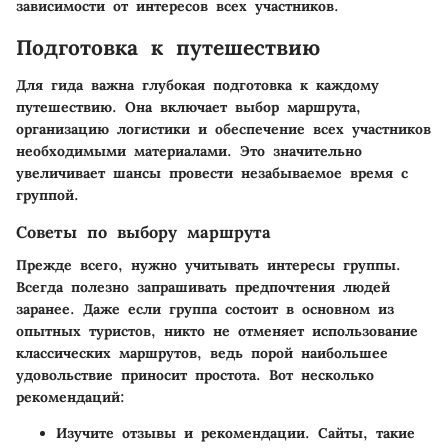
зависимости от интересов всех участников.
Подготовка к путешествию
Для гида важна глубокая подготовка к каждому
путешествию. Она включает выбор маршрута,
организацию логистики и обеспечение всех участников
необходимыми материалами. Это значительно
увеличивает шансы провести незабываемое время с
группой.
Советы по выбору маршрута
Прежде всего, нужно учитывать интересы группы.
Всегда полезно запрашивать предпочтения людей
заранее. Даже если группа состоит в основном из
опытных туристов, никто не отменяет использование
классических маршрутов, ведь порой наибольшее
удовольствие приносит простота. Вот несколько
рекомендаций:
Изучите отзывы и рекомендации. Сайты, такие