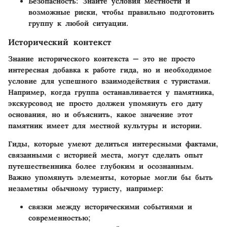
Безопасность:
Знайте условия местности и
возможные риски, чтобы правильно подготовить
группу к любой ситуации.
Исторический контекст
Знание исторического контекста — это не просто
интересная добавка к работе гида, но и необходимое
условие для успешного взаимодействия с туристами.
Например, когда группа останавливается у памятника,
экскурсовод не просто должен упомянуть его дату
основания, но и объяснить, какое значение этот
памятник имеет для местной культуры и истории.
Гиды, которые умеют делиться интересными фактами,
связанными с историей места, могут сделать опыт
путешественника более глубоким и осознанным.
Важно упомянуть элементы, которые могли бы быть
незаметны обычному туристу, например:
связки между историческими событиями и
современностью;