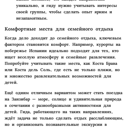
уникально, и гиду нужно учитывать интересы
своей группы, чтобы сделать опыт ярким и
незапамятным.
Комфортные места для семейного отдыха
Когда дело доходит до семейного отдыха, ключевым
фактором становится комфорт. Например, курорты на
побережье Испании идеально подходят для тех, кто
ищет веселую атмосферу и семейные развлечения.
Попробуйте учитывать такие места, как Коста Брава
или Коста дель Соль, где есть не только пляжи, но
и множество развлекательных возможностей для
детей.
Ещё одним отличным вариантом может стать поездка
на Занзибар — море, солнце и удивительная природа
в сочетании с разнообразными активностями для
детей. Гида, работающего на таких направлениях,
ждёт задача не только сделать отдых расслабляющим,
но и организовать познавательные экскурсии в