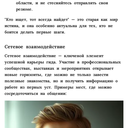
области, и не стесняйтесь отправлять свои
резюме.
"Кто ищет, тот всегда найдет" — это старая как мир
истина, и она особенно актуальна для тех, кто не
боится делать первые шаги.
Сетевое взаимодействие
Сетевое взаимодействие — ключевой элемент
успешной карьеры гида. Участие в профессиональных
сообществах, выставках и мероприятиях открывает
новые горизонты, где можно не только завести
полезные знакомства, но и получить информацию о
работе из первых уст. Примеры мест, где можно
сосредоточиться на общении: