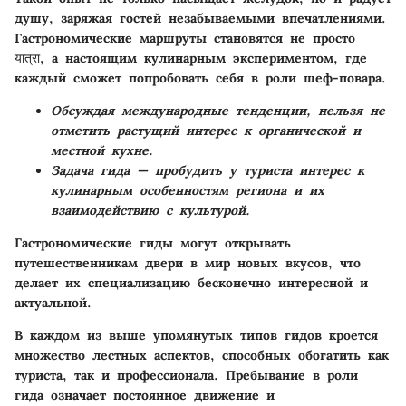
душу, заряжая гостей незабываемыми впечатлениями.
Гастрономические маршруты становятся не просто
यात्रा, а настоящим кулинарным экспериментом, где
каждый сможет попробовать себя в роли шеф-повара.
Обсуждая международные тенденции, нельзя не
отметить растущий интерес к органической и
местной кухне.
Задача гида — пробудить у туриста интерес к
кулинарным особенностям региона и их
взаимодействию с культурой.
Гастрономические гиды могут открывать
путешественникам двери в мир новых вкусов, что
делает их специализацию бесконечно интересной и
актуальной.
В каждом из выше упомянутых типов гидов кроется
множество лестных аспектов, способных обогатить как
туриста, так и профессионала. Пребывание в роли
гида означает постоянное движение и