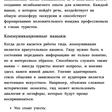
созданию незабываемого опыта для клиентов. Каждый
навык, о котором пойдёт речь, воздействует на
общую атмосферу экскурсии и способствует
формированию положительного имиджа профессионала
в глазах туристов.
Коммуникационные навыки
Когда дело касается работы гида,
коммуникация
является краеугольным камнем. Гиду нужно быть в
состоянии передавать информацию не только понятно,
но и интересным образом. Способность слушать также
важна — иногда туристы имеют вопросы, и именно
здесь важен живой диалог. Умение адаптировать
стиль общения в зависимости от аудитории является
настоящим искусством. Например, объясняя сложные
исторические моменты, гид может использовать
аналогии
и
метафоры
, которые будут проще
восприниматься.
Что стоит учесть: