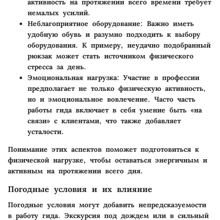
активность на протяжении всего времени требует
немалых усилий.
Неблагоприятное оборудование
: Важно иметь
удобную обувь и разумно подходить к выбору
оборудования. К примеру, неудачно подобранный
рюкзак может стать источником физического
стресса за день.
Эмоциональная нагрузка
: Участие в профессии
предполагает не только физическую активность,
но и эмоциональное вовлечение. Часто часть
работы гида включает в себя умение быть «на
связи» с клиентами, что также добавляет
усталости.
Понимание этих аспектов поможет подготовиться к
физической нагрузке, чтобы оставаться энергичным и
активным на протяжении всего дня.
Погодные условия и их влияние
Погодные условия могут добавить непредсказуемости
в работу гида. Экскурсия под дождем или в сильный