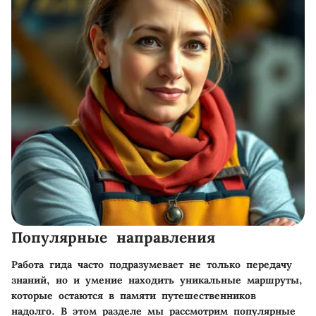
Популярные направления
Работа гида часто подразумевает не только передачу
знаний, но и умение находить уникальные маршруты,
которые остаются в памяти путешественников
надолго. В этом разделе мы рассмотрим популярные