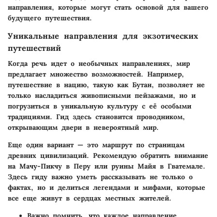
направления, которые могут стать основой для вашего
будущего путешествия.
Уникальные направления для экзотических
путешествий
Когда речь идет о необычных направлениях, мир
предлагает множество возможностей. Например,
путешествие в нацию, такую как Бутан, позволяет не
только насладиться живописными пейзажами, но и
погрузиться в уникальную культуру с её особыми
традициями. Гид здесь становится проводником,
открывающим двери в невероятный мир.
Еще один вариант — это маршрут по страницам
древних цивилизаций. Рекомендую обратить внимание
на Мачу-Пикчу в Перу или руины Майя в Гватемале.
Здесь гиду важно уметь рассказывать не только о
фактах, но и делиться легендами и мифами, которые
все еще живут в сердцах местных жителей.
Важно помнить, что каждое направление