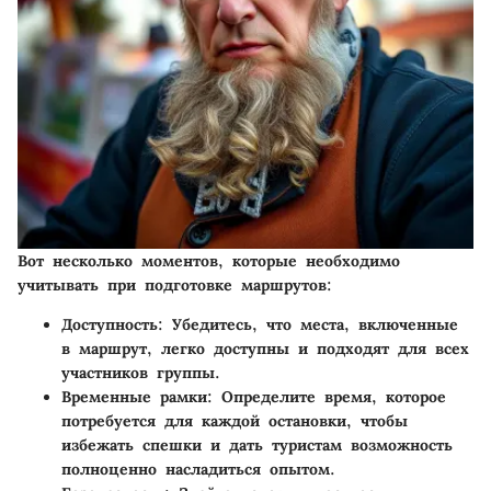
Вот несколько моментов, которые необходимо
учитывать при подготовке маршрутов:
Доступность:
Убедитесь, что места, включенные
в маршрут, легко доступны и подходят для всех
участников группы.
Временные рамки:
Определите время, которое
потребуется для каждой остановки, чтобы
избежать спешки и дать туристам возможность
полноценно насладиться опытом.