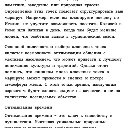
памятник, заведение или природная красота.
Определение этих точек помогает структурировать ваш
маршрут. Например, если вы планируете поездку по
Италии, не упустите возможность посетить Колизей в
Риме или Ватикан в день, когда там будет меньше
людей, что особенно важно в туристический сезон.
Основной полезностью выбора ключевых точек
является возможность оптимизации общения с
местным населением, что может привести к лучшему
пониманию культуры и традиций. Однако стоит
помнить, что слишком много ключевых точек в
маршруте может привести к спешке и потере
атмосферы места. С этой точки зрения, наилучшим
вариантом будет сделать акцент на качестве, а не на
количестве посещаемых объектов.
Оптимизация времени
Оптимизация времени – это ключ к спокойству в
путешествии. Учитывая уникальные природные
условия и культурные особенности страны,