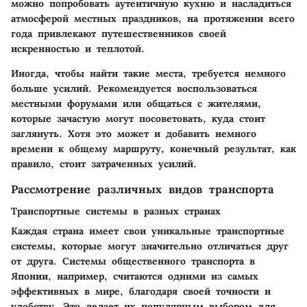
можно попробовать аутентичную кухню и насладиться
атмосферой местных праздников, на протяжении всего
года привлекают путешественников своей
искренностью и теплотой.
Иногда, чтобы найти такие места, требуется немного
больше усилий. Рекомендуется воспользоваться
местными форумами или общаться с жителями,
которые зачастую могут посоветовать, куда стоит
заглянуть. Хотя это может и добавить немного
времени к общему маршруту, конечный результат, как
правило, стоит затраченных усилий.
Рассмотрение различных видов транспорта
Транспортные системы в разных странах
Каждая страна имеет свои уникальные транспортные
системы, которые могут значительно отличаться друг
от друга. Системы общественного транспорта в
Японии, например, считаются одними из самых
эффективных в мире, благодаря своей точности и
удобству. Это делает их популярным выбором для