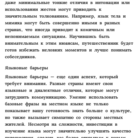
даже минимальные тонкие отличия в интонации или
использовании жестов могут приводить к
значительным толкованиям. Например, язык тела и
мимика могут быть совершенно иными в разных
странах, что иногда приводит к комичным или
непонимаемым ситуациям. Научившись быть
внимательным к этим нюансам, путешественник будет
готов избежать неловких моментов и лучше понимать
собеседников.
Языковые барьеры
Языковые барьеры — еще один аспект, который
требует внимания. Разные страны имеют свои
языковые и диалектные отличия, которые могут
затруднить коммуникацию. Умение использовать
базовые фразы на местном языке не только
показывает вашу готовность знать больше о культуре,
но также вызывает симпатию со стороны местных
жителей. Несмотря на сложности, инвестиции в
изучение языка могут значительно улучшить качество
путешествия, сделать вас более открытым к новым