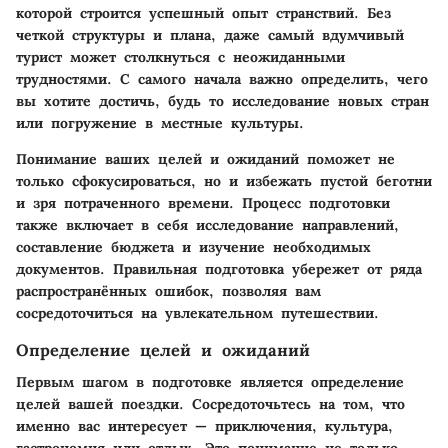
которой строится успешный опыт странствий. Без
четкой структуры и плана, даже самый вдумчивый
турист может столкнуться с неожиданными
трудностями. С самого начала важно определить, чего
вы хотите достичь, будь то исследование новых стран
или погружение в местные культуры.
Понимание ваших целей и ожиданий поможет не
только сфокусироваться, но и избежать пустой беготни
и зря потраченного времени. Процесс подготовки
также включает в себя исследование направлений,
составление бюджета и изучение необходимых
документов. Правильная подготовка убережет от ряда
распространённых ошибок, позволяя вам
сосредоточиться на увлекательном путешествии.
Определение целей и ожиданий
Первым шагом в подготовке является определение
целей вашей поездки. Сосредоточьтесь на том, что
именно вас интересует — приключения, культура,