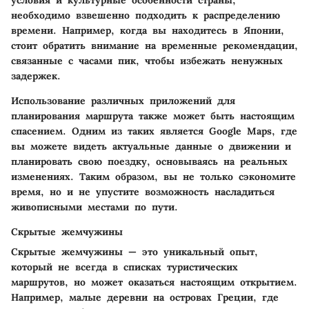
необходимо взвешенно подходить к распределению
времени. Например, когда вы находитесь в Японии,
стоит обратить внимание на временные рекомендации,
связанные с часами пик, чтобы избежать ненужных
задержек.
Использование различных приложений для
планирования маршрута также может быть настоящим
спасением. Одним из таких является Google Maps, где
вы можете видеть актуальные данные о движении и
планировать свою поездку, основываясь на реальных
изменениях. Таким образом, вы не только сэкономите
время, но и не упустите возможность насладиться
живописными местами по пути.
Скрытые жемчужины
Скрытые жемчужины — это уникальный опыт,
который не всегда в списках туристических
маршрутов, но может оказаться настоящим открытием.
Например, малые деревни на островах Греции, где