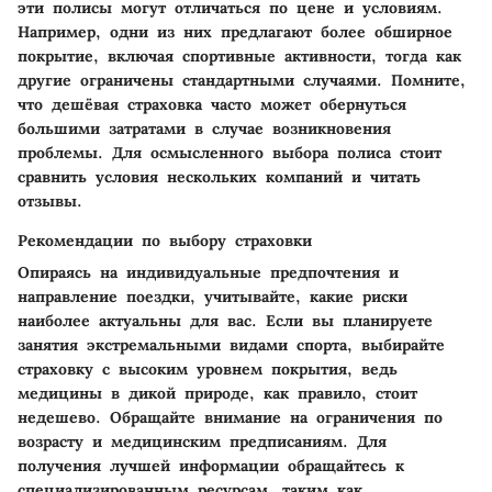
эти полисы могут отличаться по цене и условиям.
Например, одни из них предлагают более обширное
покрытие, включая спортивные активности, тогда как
другие ограничены стандартными случаями.
Помните
,
что дешёвая страховка часто может обернуться
большими затратами в случае возникновения
проблемы. Для осмысленного выбора полиса стоит
сравнить условия нескольких компаний и читать
отзывы.
Рекомендации по выбору страховки
Опираясь на индивидуальные предпочтения и
направление поездки, учитывайте, какие риски
наиболее актуальны для вас. Если вы планируете
занятия экстремальными видами спорта, выбирайте
страховку с высоким уровнем покрытия, ведь
медицины в дикой природе, как правило, стоит
недешево. Обращайте внимание на ограничения по
возрасту и медицинским предписаниям. Для
получения лучшей информации обращайтесь к
специализированным ресурсам, таким как