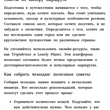
Подготовка к путешествию начинается с того, чтобы
определить, куда хотите поехать. Вам стоит учитывать
сезонность, погоду и культурные особенности региона.
Составьте список мест, которые хотите посетить, и не
забудьте о логистике. Определитесь с тем, хотите ли
вы исследовать один город или же сделать
кругосветное путешествие по различным странам.
Не стесняйтесь использовать онлайн-ресурсы, такие
как TripAdvisor и Lonely Planet. Эти платформы
помогают составить более четкое представление о
достопримечательностях и популярных маршрутах.
Как собрать чемодан: полезные советы
Собирая чемодан, важно помнить о нескольких
нюансах. Вот несколько рекомендаций, которые
помогут сделать этот процесс проще:
Ограничьте количество вещей.
Подумайте, что
вам действительно нужно. Чем меньше у вас