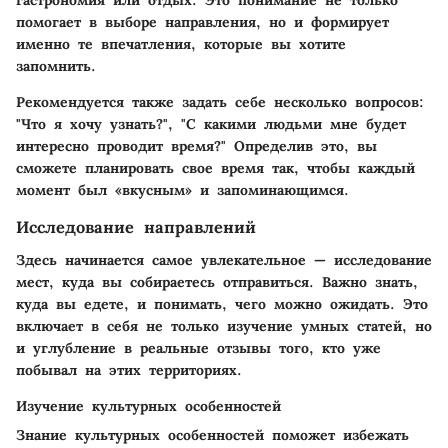
гастрономия или отдых. Это понимание не только
помогает в выборе направления, но и формирует
именно те впечатления, которые вы хотите
запомнить.
Рекомендуется также задать себе несколько вопросов:
"Что я хочу узнать?", "С какими людьми мне будет
интересно проводит время?" Определив это, вы
сможете планировать свое время так, чтобы каждый
момент был «вкусным» и запоминающимся.
Исследование направлений
Здесь начинается самое увлекательное — исследование
мест, куда вы собираетесь отправиться. Важно знать,
куда вы едете, и понимать, чего можно ожидать. Это
включает в себя не только изучение умных статей, но
и углубление в реальные отзывы того, кто уже
побывал на этих территориях.
Изучение культурных особенностей
Знание культурных особенностей поможет избежать