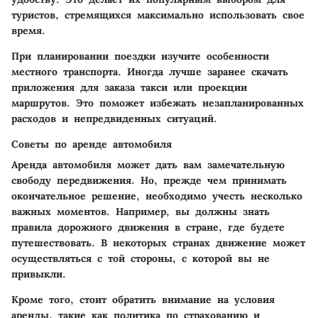
туристов, стремящихся максимально использовать свое
время.
При планировании поездки изучите особенности
местного транспорта. Иногда лучше заранее скачать
приложения для заказа такси или проекции
маршрутов. Это поможет избежать незапланированных
расходов и непредвиденных ситуаций.
Советы по аренде автомобиля
Аренда автомобиля может дать вам замечательную
свободу передвижения. Но, прежде чем принимать
окончательное решение, необходимо учесть несколько
важных моментов. Например, вы должны знать
правила дорожного движения в стране, где будете
путешествовать. В некоторых странах движение может
осуществляться с той стороны, с которой вы не
привыкли.
Кроме того, стоит обратить внимание на условия
аренды, такие как политика по страхованию и