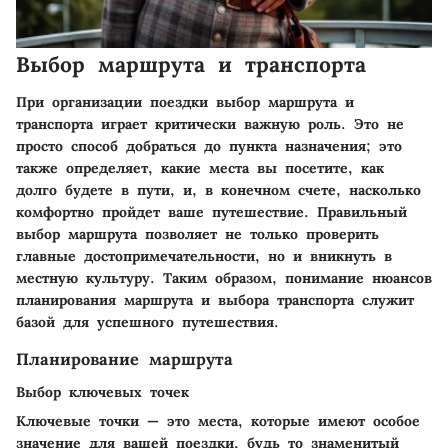
Выбор маршрута и транспорта
При организации поездки выбор маршрута и
транспорта играет критически важную роль. Это не
просто способ добраться до пункта назначения; это
также определяет, какие места вы посетите, как
долго будете в пути, и, в конечном счете, насколько
комфортно пройдет ваше путешествие. Правильный
выбор маршрута позволяет не только проверить
главные достопримечательности, но и вникнуть в
местную культуру. Таким образом, понимание нюансов
планирования маршрута и выбора транспорта служит
базой для успешного путешествия.
Планирование маршрута
Выбор ключевых точек
Ключевые точки — это места, которые имеют особое
значение для вашей поездки, будь то знаменитый