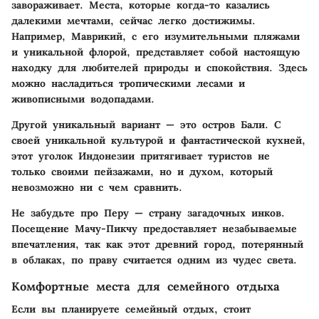
завораживает. Места, которые когда-то казались
далекими мечтами, сейчас легко достижимы.
Например, Маврикий, с его изумительными пляжами
и уникальной флорой, представляет собой настоящую
находку для любителей природы и спокойствия. Здесь
можно насладиться тропическими лесами и
живописными водопадами.
Другой уникальный вариант — это остров Бали. С
своей уникальной культурой и фантастической кухней,
этот уголок Индонезии притягивает туристов не
только своими пейзажами, но и духом, который
невозможно ни с чем сравнить.
Не забудьте про Перу — страну загадочных инков.
Посещение Мачу-Пикчу предоставляет незабываемые
впечатления, так как этот древний город, потерянный
в облаках, по праву считается одним из чудес света.
Комфортные места для семейного отдыха
Если вы планируете семейный отдых, стоит