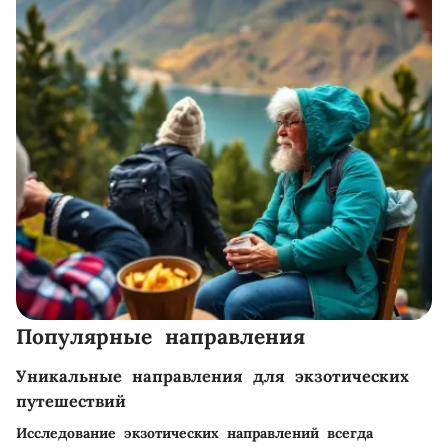
Популярные направления
Уникальные направления для экзотических
путешествий
Исследование экзотических направлений всегда