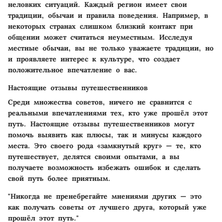
неловких ситуаций. Каждый регион имеет свои
традиции, обычаи и правила поведения. Например, в
некоторых странах слишком близкий контакт при
общении может считаться неуместным. Исследуя
местные обычаи, вы не только уважаете традиции, но
и проявляете интерес к культуре, что создает
положительное впечатление о вас.
Настоящие отзывы путешественников
Среди множества советов, ничего не сравнится с
реальными впечатлениями тех, кто уже прошёл этот
путь. Настоящие отзывы путешественников могут
помочь выявить как плюсы, так и минусы каждого
места. Это своего рода «замкнутый круг» — те, кто
путешествует, делятся своими опытами, а вы
получаете возможность избежать ошибок и сделать
свой путь более приятным.
"Никогда не пренебрегайте мнениями других — это
как получать советы от лучшего друга, который уже
прошёл этот путь."