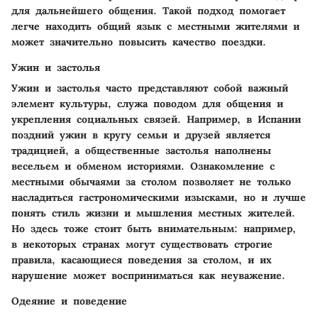
для дальнейшего общения. Такой подход помогает
легче находить общий язык с местными жителями и
может значительно повысить качество поездки.
Ужин и застолья
Ужин и застолья часто представляют собой важный
элемент культуры, служа поводом для общения и
укрепления социальных связей. Например, в Испании
поздний ужин в кругу семьи и друзей является
традицией, а общественные застолья наполнены
весельем и обменом историями. Ознакомление с
местными обычаями за столом позволяет не только
насладиться гастрономическими изысками, но и лучше
понять стиль жизни и мышления местных жителей.
Но здесь тоже стоит быть внимательным: например,
в некоторых странах могут существовать строгие
правила, касающиеся поведения за столом, и их
нарушение может восприниматься как неуважение.
Одеяние и поведение