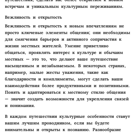
встречам и уникальным культурным переживаниям.
Вежливость и открытость
Вежливость и открытость к новым впечатлениям не
просто ключевые элементы общения; они необходимы
для смягчения барьеров и активного сопричастия к
жизни местных жителей. Умение приветливо
общаться, проявлять интерес к культуре и обычаим
местных — это то, что делают ваше путешествие
насыщенным и незабываемым. В некоторых странах,
например, малые жесты уважения, такие как
благодарности и комплименты, могут сделать ваши
взаимодействия более продуктивными и позитивными.
Понять и адаптироваться к местному стилю общения
— значит создать возможности для укрепления связей
и понимания.
В каждом путешествии культурные особенности станут
вашим лучшим проводником, если вы будете
внимательны и открыты к познанию. Разнообразие