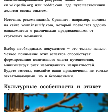
en.wikipedia.org или reddit.com, где путешественники
делятся своим опытом.
Источник рекомендаций
: Сравните, например, полисы
на сайте www.insurify.com, который позволяет удобно
ознакомиться с различными предложениями от
страховых компаний.
Выбор необходимых документов — это только начало.
Четкое понимание этих аспектов способствует
формированию позитивного опыта путешествия,
минимизируя риск неожиданных неприятностей.
Будьте готовы, сделайте ваши приключения не только
захватывающими, но и безопасными.
Культурные особенности и этикет