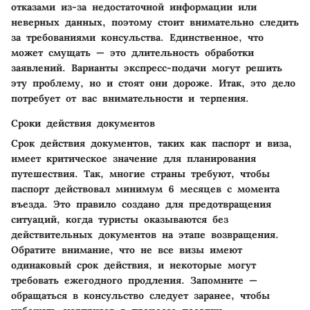
отказами из-за недостаточной информации или
неверных данных, поэтому стоит внимательно следить
за требованиями консульства. Единственное, что
может смущать — это длительность обработки
заявлений. Варианты экспресс-подачи могут решить
эту проблему, но и стоят они дороже. Итак, это дело
потребует от вас внимательности и терпения.
Сроки действия документов
Срок действия документов, таких как паспорт и виза,
имеет критическое значение для планирования
путешествия. Так, многие страны требуют, чтобы
паспорт действовал минимум 6 месяцев с момента
въезда. Это правило создано для предотвращения
ситуаций, когда туристы оказываются без
действительных документов на этапе возвращения.
Обратите внимание, что не все визы имеют
одинаковый срок действия, и некоторые могут
требовать ежегодного продления.
Запомните
—
обращаться в консульство следует заранее, чтобы