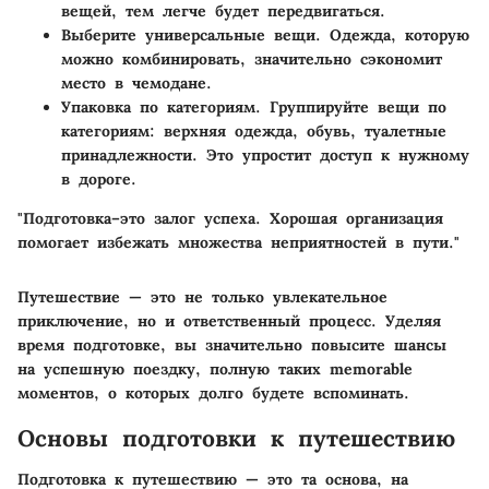
вещей, тем легче будет передвигаться.
Выберите универсальные вещи.
Одежда, которую
можно комбинировать, значительно сэкономит
место в чемодане.
Упаковка по категориям.
Группируйте вещи по
категориям: верхняя одежда, обувь, туалетные
принадлежности. Это упростит доступ к нужному
в дороге.
"Подготовка–это залог успеха. Хорошая организация
помогает избежать множества неприятностей в пути."
Путешествие — это не только увлекательное
приключение, но и ответственный процесс. Уделяя
время подготовке, вы значительно повысите шансы
на успешную поездку, полную таких memorable
моментов, о которых долго будете вспоминать.
Основы подготовки к путешествию
Подготовка к путешествию — это та основа, на