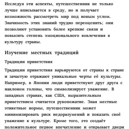
Исследуя эти аспекты, путешественник не только
лучше вписывается в среду, но и получает
возможность рассмотреть мир под новым углом.
Значимость этих знаний трудно переоценить; они
позволяют установить более крепкие связи и
повысить степень эмоционального вовлечения в
культуру страны.
Изучение местных традиций
Традиции приветствия
Традиции приветствия варьируются от страны к стране
и зачастую отражают уникальные черты её культуры.
Например, в Японии люди приветствуют друг друга с
наклоном головы, что символизирует уважение. В
западных странах, как США, выразительным
приветствием считается рукопожатие. Зная местные
этикетные нормы, путешественник может
минимизировать риск недоразумений и показать своё
уважение к культуре. Кроме того, это создаёт
положительное первое впечатление и открывает двери