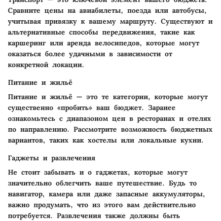
Сравните цены на авиабилеты, поезда или автобусы,
учитывая привязку к вашему маршруту. Существуют и
альтернативные способы передвижения, такие как
каршеринг или аренда велосипедов, которые могут
оказаться более удачными в зависимости от
конкретной локации.
Питание и жильё
Питание и жильё — это те категории, которые могут
существенно «пробить» ваш бюджет. Заранее
ознакомьтесь с диапазоном цен в ресторанах и отелях
по направлению. Рассмотрите возможность бюджетных
вариантов, таких как хостелы или локальные кухни.
Гаджеты и развлечения
Не стоит забывать и о гаджетах, которые могут
значительно облегчить ваше путешествие. Будь то
навигатор, камера или даже запасные аккумуляторы,
важно продумать, что из этого вам действительно
потребуется. Развлечения также должны быть