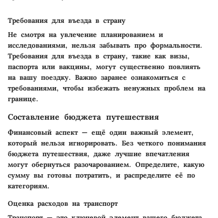
Требования для въезда в страну
Не смотря на увлечение планированием и
исследованиями, нельзя забывать про формальности.
Требования для въезда в страну, такие как визы,
паспорта или вакцины, могут существенно повлиять
на вашу поездку. Важно заранее ознакомиться с
требованиями, чтобы избежать ненужных проблем на
границе.
Составление бюджета путешествия
Финансовый аспект — ещё один важный элемент,
который нельзя игнорировать. Без четкого понимания
бюджета путешествия, даже лучшие впечатления
могут обернуться разочарованием. Определите, какую
сумму вы готовы потратить, и распределите её по
категориям.
Оценка расходов на транспорт
Транспорт — это ключевой элемент вашего бюджета.