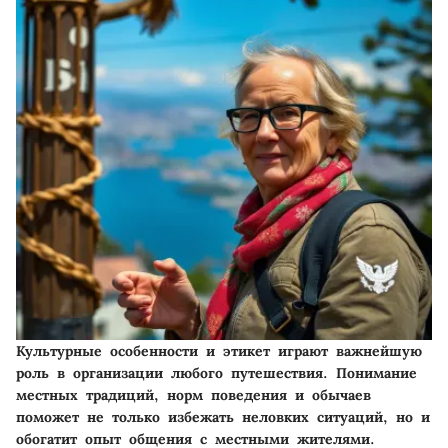
Культурные особенности и этикет играют важнейшую
роль в организации любого путешествия. Понимание
местных традиций, норм поведения и обычаев
поможет не только избежать неловких ситуаций, но и
обогатит опыт общения с местными жителями.