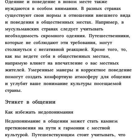
Одеяние и поведение в новом месте также
нуждаются в особом внимании. В разных странах
существуют свои нормы в отношении внешнего вида
и поведения в общественных местах. Например, в
мусульманских странах следует учитывать
необходимость скромного одеяния. Путешественники,
которые не соблюдают эти требования, могут
столкнуться с негативной реакцией. Кроме того, то,
как вы ведете себя в общественных местам,
напрямую влияет на впечатление о вас местных
жителей. Умеренные манеры и корректное поведение
помогут создать комфортную атмосферу для общения
и углубят ваше понимание культуры посещаемой
страны.
Этикет в общении
Как избежать недопонимания
Недопонимание в общении может стать камнем
преткновения на пути к гармонии с местной
культурой. Путешевствующим стоит учитывать, что