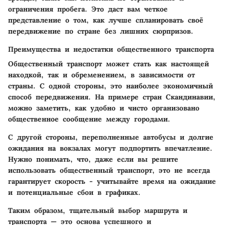
ограничения пробега. Это даст вам четкое
представление о том, как лучше спланировать своё
передвижение по стране без лишних сюрпризов.
Преимущества и недостатки общественного транспорта
Общественный транспорт может стать как настоящей
находкой, так и обременением, в зависимости от
страны. С одной стороны, это наиболее экономичный
способ передвижения. На примере стран Скандинавии,
можно заметить, как удобно и чисто организовано
общественное сообщение между городами.
С другой стороны, переполненные автобусы и долгие
ожидания на вокзалах могут подпортить впечатление.
Нужно понимать, что, даже если вы решите
использовать общественный транспорт, это не всегда
гарантирует скорость - учитывайте время на ожидание
и потенциальные сбои в графиках.
Таким образом, тщательный выбор маршрута и
транспорта — это основа успешного и