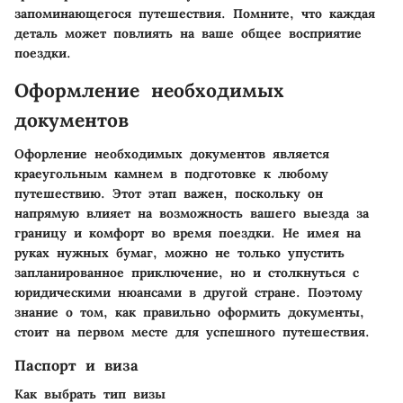
запоминающегося путешествия. Помните, что каждая
деталь может повлиять на ваше общее восприятие
поездки.
Оформление необходимых
документов
Офорление необходимых документов является
краеугольным камнем в подготовке к любому
путешествию. Этот этап важен, поскольку он
напрямую влияет на возможность вашего выезда за
границу и комфорт во время поездки. Не имея на
руках нужных бумаг, можно не только упустить
запланированное приключение, но и столкнуться с
юридическими нюансами в другой стране. Поэтому
знание о том, как правильно оформить документы,
стоит на первом месте для успешного путешествия.
Паспорт и виза
Как выбрать тип визы