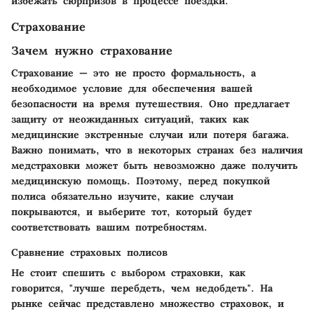
избежать сюрпризов в процессе поездки.
Страхование
Зачем нужно страхование
Страхование — это не просто формальность, а
необходимое условие для обеспечения вашей
безопасности на время путешествия. Оно предлагает
защиту от неожиданных ситуаций, таких как
медицинские экстренные случаи или потеря багажа.
Важно
понимать, что в некоторых странах без наличия
медстраховки может быть невозможно даже получить
медицинскую помощь. Поэтому, перед покупкой
полиса обязательно изучите, какие случаи
покрываются, и выберите тот, который будет
соответствовать вашим потребностям.
Сравнение страховых полисов
Не стоит спешить с выбором страховки, как
говорится, "лучше перебдеть, чем недобдеть". На
рынке сейчас представлено множество страховок, и