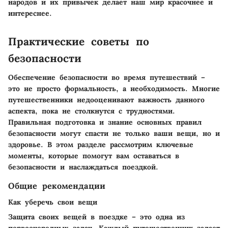
народов и их привычек делает наш мир красочнее и
интереснее.
Практические советы по
безопасности
Обеспечение безопасности во время путешествий –
это не просто формальность, а необходимость. Многие
путешественники недооценивают важность данного
аспекта, пока не столкнутся с трудностями.
Правильная подготовка и знание основных правил
безопасности могут спасти не только ваши вещи, но и
здоровье. В этом разделе рассмотрим ключевые
моменты, которые помогут вам оставаться в
безопасности и наслаждаться поездкой.
Общие рекомендации
Как уберечь свои вещи
Защита своих вещей в поездке – это одна из