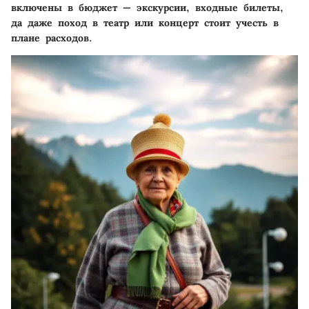
включены в бюджет — экскурсии, входные билеты,
да даже поход в театр или концерт стоит учесть в
плане расходов.