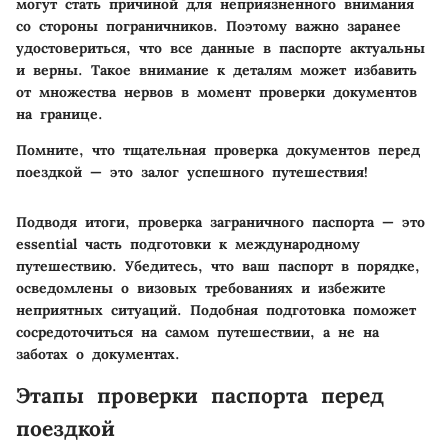
могут стать причиной для неприязненного внимания
со стороны пограничников. Поэтому важно заранее
удостовериться, что все данные в паспорте актуальны
и верны. Такое внимание к деталям может избавить
от множества нервов в момент проверки документов
на границе.
Помните, что тщательная проверка документов перед
поездкой — это залог успешного путешествия!
Подводя итоги, проверка заграничного паспорта — это
essential часть подготовки к международному
путешествию. Убедитесь, что ваш паспорт в порядке,
осведомлены о визовых требованиях и избежите
неприятных ситуаций. Подобная подготовка поможет
сосредоточиться на самом путешествии, а не на
заботах о документах.
Этапы проверки паспорта перед
поездкой