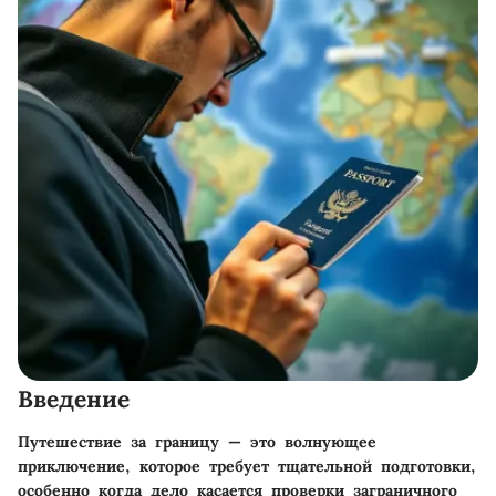
Введение
Путешествие за границу — это волнующее
приключение, которое требует тщательной подготовки,
особенно когда дело касается проверки заграничного