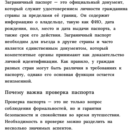
Заграничный паспорт — это официальный документ,
который служит удостоверением личности гражданина
страны за пределами её границ. Он содержит
информацию о владельце, такую как ФИО, дата
рождения, пол, место и дата выдачи паспорта, а
также срок его действия. Заграничный паспорт
необходим для въезда в другие страны и часто
является единственным документом, который
компетентные органы принимают как доказательство
личной идентификации. Как правило, у граждан
разных стран могут быть различия в требованиях к
паспорту, однако его основная функция остается
неизменной.
Почему важна проверка паспорта
Проверка паспорта — это не только вопрос
соблюдения формальностей, но и гарантия
безопасности и спокойствия во время путешествия.
Необходимость в проверке можно разделить на
несколько значимых аспектов.