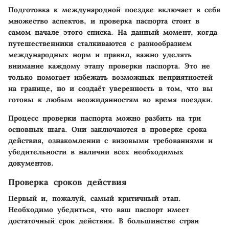
Подготовка к международной поездке включает в себя
множество аспектов, и проверка паспорта стоит в
самом начале этого списка. На данный момент, когда
путешественники сталкиваются с разнообразием
международных норм и правил, важно уделять
внимание каждому этапу проверки паспорта. Это не
только помогает избежать возможных неприятностей
на границе, но и создаёт уверенность в том, что вы
готовы к любым неожиданностям во время поездки.
Процесс проверки паспорта можно разбить на три
основных шага. Они заключаются в проверке срока
действия, ознакомлении с визовыми требованиями и
убедительности в наличии всех необходимых
документов.
Проверка сроков действия
Первый и, пожалуй, самый критичный этап.
Необходимо убедиться, что ваш паспорт имеет
достаточный срок действия. В большинстве стран