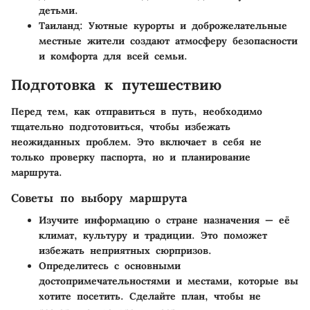
детьми.
Таиланд
: Уютные курорты и доброжелательные
местные жители создают атмосферу безопасности
и комфорта для всей семьи.
Подготовка к путешествию
Перед тем, как отправиться в путь, необходимо
тщательно подготовиться, чтобы избежать
неожиданных проблем. Это включает в себя не
только проверку паспорта, но и планирование
маршрута.
Советы по выбору маршрута
Изучите информацию о стране назначения — её
климат, культуру и традиции. Это поможет
избежать неприятных сюрпризов.
Определитесь с основными
достопримечательностями и местами, которые вы
хотите посетить. Сделайте план, чтобы не