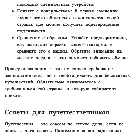
помощью специальных устройств.
Контакт с консульством:
В случае сомнений
лучше всего обратиться в консульство своей
страны, где можно получить подтверждение
подлинности.
Сравнение с образцом:
Узнайте предварительно,
как выглядит образец вашего паспорта, и
сравните его с вашим. Обратите внимание на
мелкие детали — это поможет избежать обмана.
Проверка паспорта — это не только требование
законодательства, но и необходимость для безопасных
путешествий. Обязательно ознакомьтесь с
требованиями той страны, в которую собираетесь
поехать.
Советы для путешественников
Путешествия – это совсем не легкое дело, если не
знать, с чего начать. Понимание основ подготовки