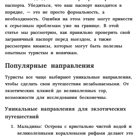
паспорта. Убедиться, что ваш паспорт находится в
порядке, — это не просто формальность, а
необходимость. Ошибки на этом этапе могут привести
к серьезным проблемам уже на границе. В этой
статье мы рассмотрим, как правильно проверить свой
заграничный паспорт перед выездом, а также
рассмотрим нюансы, которые могут быть полезны
опытным туристам и новичкам.
Популярные направления
Туристы все чаще выбирают уникальные направления,
чтобы сделать свои путешествия незабываемыми. От
экзотических пляжей до великолепных гор,
возможности для исследования бесконечны.
Уникальные направления для экзотических
путешествий
Мальдивы
: Острова с кристально чистой водой и
великолепными коралловыми рифами делают это