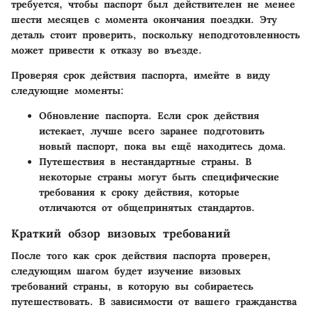
требуется, чтобы паспорт был действителен не менее
шести месяцев с момента окончания поездки. Эту
деталь стоит проверить, поскольку неподготовленность
может привести к отказу во въезде.
Проверяя срок действия паспорта, имейте в виду
следующие моменты:
Обновление паспорта.
Если срок действия
истекает, лучше всего заранее подготовить
новый паспорт, пока вы ещё находитесь дома.
Путешествия в нестандартные страны.
В
некоторые страны могут быть специфические
требования к сроку действия, которые
отличаются от общепринятых стандартов.
Краткий обзор визовых требований
После того как срок действия паспорта проверен,
следующим шагом будет изучение визовых
требований страны, в которую вы собираетесь
путешествовать. В зависимости от вашего гражданства