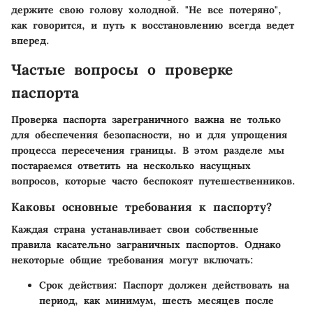
держите свою голову холодной. "Не все потеряно",
как говорится, и путь к восстановлению всегда ведет
вперед.
Частые вопросы о проверке
паспорта
Проверка паспорта зареграничного важна не только
для обеспечения безопасности, но и для упрощения
процесса пересечения границы. В этом разделе мы
постараемся ответить на несколько насущных
вопросов, которые часто беспокоят путешественников.
Каковы основные требования к паспорту?
Каждая страна устанавливает свои собственные
правила касательно заграничных паспортов. Однако
некоторые общие требования могут включать:
Срок действия:
Паспорт должен действовать на
период, как минимум, шесть месяцев после