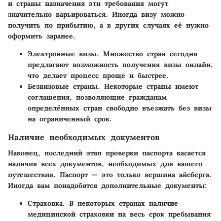
и страны назначения эти требования могут
значительно варьироваться. Иногда визу можно
получить по прибытию, а в других случаях её нужно
оформить заранее.
Электронные визы.
Множество стран сегодня
предлагают возможность получения визы онлайн,
что делает процесс проще и быстрее.
Безвизовые страны.
Некоторые страны имеют
соглашения, позволяющие гражданам
определённых стран свободно въезжать без визы
на ограниченный срок.
Наличие необходимых документов
Наконец, последний этап проверки паспорта касается
наличия всех документов, необходимых для вашего
путешествия. Паспорт — это только вершина айсберга.
Иногда вам понадобятся дополнительные документы:
Страховка.
В некоторых странах наличие
медицинской страховки на весь срок пребывания