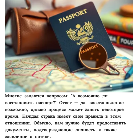
Многие задаются вопросом: "А возможно ли
восстановить паспорт?" Ответ — да, восстановление
возможно, однако процесс может занять некоторое
время. Каждая страна имеет свои правила в этом
отношении. Обычно, вам нужно будет предоставить
документы, подтверждающие личность, а также
заявление о потере.