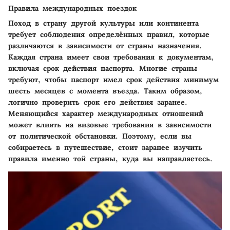
Правила международных поездок
Поход в страну другой культуры или континента
требует соблюдения определённых правил, которые
различаются в зависимости от страны назначения.
Каждая страна имеет свои требования к документам,
включая срок действия паспорта. Многие страны
требуют, чтобы паспорт имел срок действия минимум
шесть месяцев с момента въезда. Таким образом,
логично проверить срок его действия заранее.
Меняющийся характер международных отношений
может влиять на визовые требования в зависимости
от политической обстановки. Поэтому, если вы
собираетесь в путешествие, стоит заранее изучить
правила именно той страны, куда вы направляетесь.