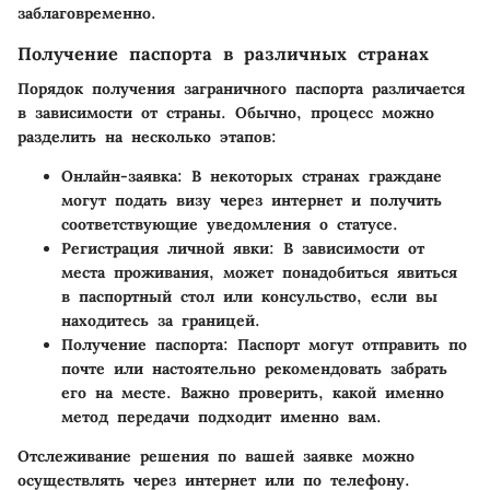
заблаговременно.
Получение паспорта в различных странах
Порядок получения заграничного паспорта различается
в зависимости от страны. Обычно, процесс можно
разделить на несколько этапов:
Онлайн-заявка
: В некоторых странах граждане
могут подать визу через интернет и получить
соответствующие уведомления о статусе.
Регистрация личной явки
: В зависимости от
места проживания, может понадобиться явиться
в паспортный стол или консульство, если вы
находитесь за границей.
Получение паспорта
: Паспорт могут отправить по
почте или настоятельно рекомендовать забрать
его на месте. Важно проверить, какой именно
метод передачи подходит именно вам.
Отслеживание решения по вашей заявке можно
осуществлять через интернет или по телефону.