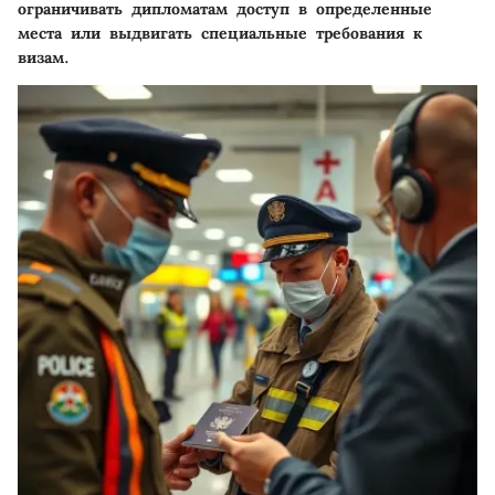
ограничивать дипломатам доступ в определенные
места или выдвигать специальные требования к
визам.