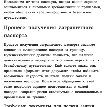
Независимо от типа паспорта, всегда важно заранее
ознакомиться с визовыми требованиями и правилами,
чтобы обеспечить себе комфортное и безопасное
путешествие.
Процесс получения заграничного
паспорта
Процесс получения заграничного паспорта значимо
влияет на планирование поездки за границу.
Путешественники должны понимать, что наличие
действительного паспорта — это лишь первый шаг к
беззаботному путешествию. Ещё важнее знать, как
правильно оформить этот документ, чтобы избежать
возможных неудобств на этапе подачи заявки и
получения паспорта. Пошаговое обращение к этой
теме позволяет заранее подготовиться к самой
поездке, сократив риски столкнуться с неожиданными
проблемами на границе.
Требуемые документы для подачи заявки