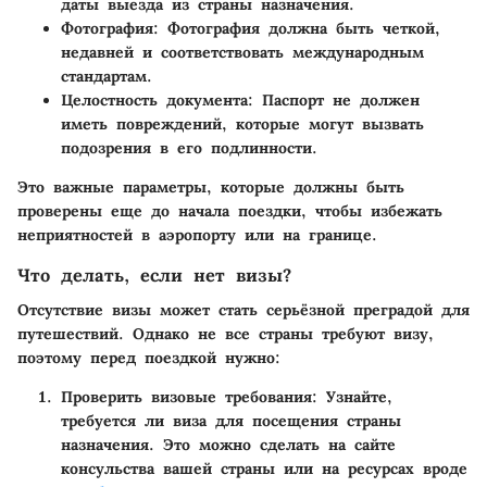
даты выезда из страны назначения.
Фотография:
Фотография должна быть четкой,
недавней и соответствовать международным
стандартам.
Целостность документа:
Паспорт не должен
иметь повреждений, которые могут вызвать
подозрения в его подлинности.
Это важные параметры, которые должны быть
проверены еще до начала поездки, чтобы избежать
неприятностей в аэропорту или на границе.
Что делать, если нет визы?
Отсутствие визы может стать серьёзной преградой для
путешествий. Однако не все страны требуют визу,
поэтому перед поездкой нужно:
Проверить визовые требования:
Узнайте,
требуется ли виза для посещения страны
назначения. Это можно сделать на сайте
консульства вашей страны или на ресурсах вроде