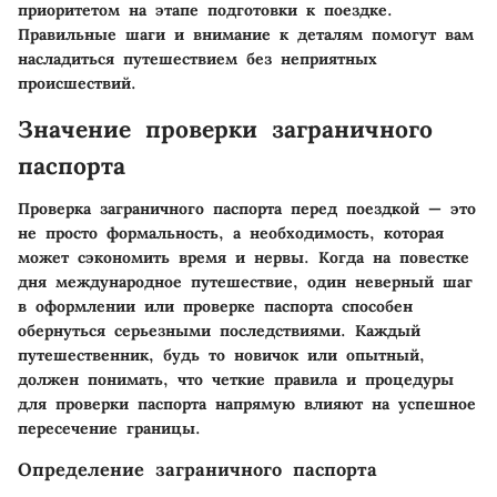
приоритетом на этапе подготовки к поездке.
Правильные шаги и внимание к деталям помогут вам
насладиться путешествием без неприятных
происшествий.
Значение проверки заграничного
паспорта
Проверка заграничного паспорта перед поездкой — это
не просто формальность, а необходимость, которая
может сэкономить время и нервы. Когда на повестке
дня международное путешествие, один неверный шаг
в оформлении или проверке паспорта способен
обернуться серьезными последствиями. Каждый
путешественник, будь то новичок или опытный,
должен понимать, что четкие правила и процедуры
для проверки паспорта напрямую влияют на успешное
пересечение границы.
Определение заграничного паспорта