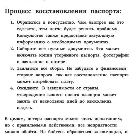
Процесс восстановления паспорта:
Обратитесь в консульство.
Чем быстрее вы это
сделаете, тем легче будет решить проблему.
Консульство также предоставит актуальную
информацию о необходимых документах.
Соберите все нужные документы.
Это может
включать копии утерянного паспорта, фотографии
и заявление о потере.
Заплатите все сборы.
Не забудьте о финансовой
стороне вопроса, так как восстановление паспорта
может потребовать плату.
Ожидайте.
В зависимости от страны,
утверждение вашего нового паспорта может
занять от нескольких дней до нескольких
недель.
В целом, потеря паспорта может стать испытанием,
но с правильными действиями, все неприятности
можно обойти. Не бойтесь обращаться за помощью, и