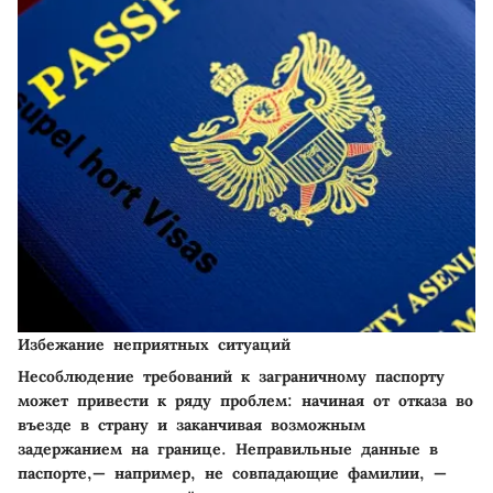
Избежание неприятных ситуаций
Несоблюдение требований к заграничному паспорту
может привести к ряду проблем: начиная от отказа во
въезде в страну и заканчивая возможным
задержанием на границе. Неправильные данные в
паспорте,— например, не совпадающие фамилии, —