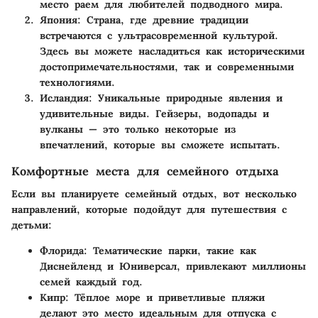
место раем для любителей подводного мира.
Япония
: Страна, где древние традиции
встречаются с ультрасовременной культурой.
Здесь вы можете насладиться как историческими
достопримечательностями, так и современными
технологиями.
Исландия
: Уникальные природные явления и
удивительные виды. Гейзеры, водопады и
вулканы — это только некоторые из
впечатлений, которые вы сможете испытать.
Комфортные места для семейного отдыха
Если вы планируете семейный отдых, вот несколько
направлений, которые подойдут для путешествия с
детьми:
Флорида
: Тематические парки, такие как
Диснейленд и Юниверсал, привлекают миллионы
семей каждый год.
Кипр
: Тёплое море и приветливые пляжи
делают это место идеальным для отпуска с