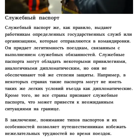
Служебный паспорт
Служебный паспорт же, как правило, выдают
работникам определенных государственных служб или
организациям, которые отправляются в командировки.
Он придает легитимность поездкам, связанным с
выполнением служебных обязанностей. Служебные
паспорта могут обладать некоторыми привилегиями,
аналогичными дипломатическим, но они не
обеспечивают той же степени защиты. Например, в
некоторых странах такие паспорта могут не иметь
таких же легких условий въезда как дипломатические.
Кроме того, не все страны признают служебные
паспорта, что может привести к неожиданным
ситуациями на границе.
В заключение, понимание типов паспортов и их
особенностей позволяет путешественникам избежать
нежелательных трудностей во время поездок.