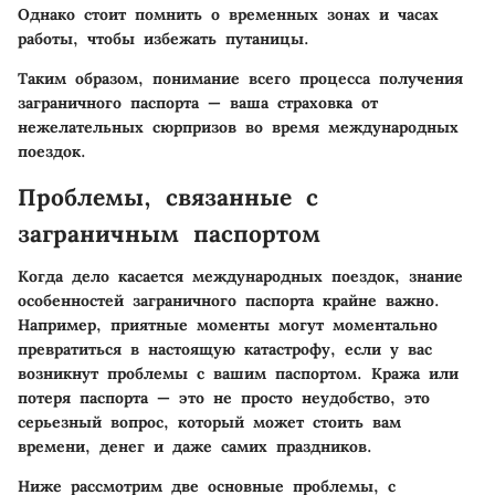
Однако стоит помнить о временных зонах и часах
работы, чтобы избежать путаницы.
Таким образом, понимание всего процесса получения
заграничного паспорта — ваша страховка от
нежелательных сюрпризов во время международных
поездок.
Проблемы, связанные с
заграничным паспортом
Когда дело касается международных поездок, знание
особенностей заграничного паспорта крайне важно.
Например, приятные моменты могут моментально
превратиться в настоящую катастрофу, если у вас
возникнут проблемы с вашим паспортом. Кража или
потеря паспорта — это не просто неудобство, это
серьезный вопрос, который может стоить вам
времени, денег и даже самих праздников.
Ниже рассмотрим две основные проблемы, с