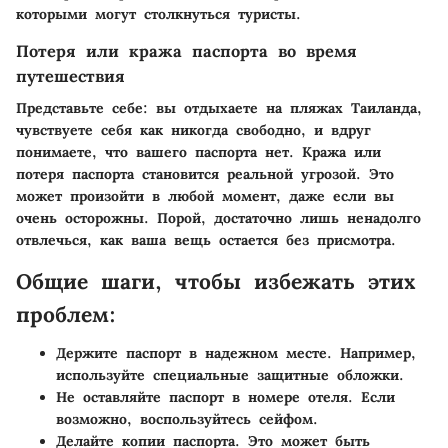
которыми могут столкнуться туристы.
Потеря или кража паспорта во время
путешествия
Представьте себе: вы отдыхаете на пляжах Таиланда,
чувствуете себя как никогда свободно, и вдруг
понимаете, что вашего паспорта нет. Кража или
потеря паспорта становится реальной угрозой. Это
может произойти в любой момент, даже если вы
очень осторожны. Порой, достаточно лишь ненадолго
отвлечься, как ваша вещь остается без присмотра.
Общие шаги, чтобы избежать этих
проблем:
Держите паспорт в надежном месте.
Например,
используйте специальные защитные обложки.
Не оставляйте паспорт в номере отеля.
Если
возможно, воспользуйтесь сейфом.
Делайте копии паспорта.
Это может быть