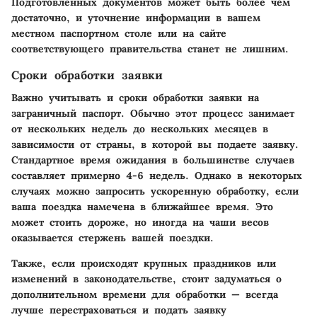
Подготовленных документов может быть более чем
достаточно, и уточнение информации в вашем
местном паспортном столе или на сайте
соответствующего правительства станет не лишним.
Сроки обработки заявки
Важно учитывать и сроки обработки заявки на
заграничный паспорт. Обычно этот процесс занимает
от нескольких недель до нескольких месяцев в
зависимости от страны, в которой вы подаете заявку.
Стандартное время ожидания в большинстве случаев
составляет примерно 4-6 недель. Однако в некоторых
случаях можно запросить
ускоренную обработку
, если
ваша поездка намечена в ближайшее время. Это
может стоить дороже, но иногда на чаши весов
оказывается стержень вашей поездки.
Также, если происходят крупных праздников или
изменений в законодательстве, стоит задуматься о
дополнительном времени для обработки — всегда
лучше перестраховаться и подать заявку