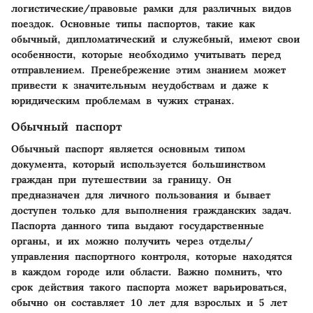
логистические/правовые рамки для различных видов
поездок. Основные типы паспортов, такие как
обычный, дипломатический и служебный, имеют свои
особенности, которые необходимо учитывать перед
отправлением. Пренебрежение этим знанием может
привести к значительным неудобствам и даже к
юридическим проблемам в чужих странах.
Обычный паспорт
Обычный паспорт является основным типом
документа, который используется большинством
граждан при путешествии за границу. Он
предназначен для личного пользования и бывает
доступен только для выполнения гражданских задач.
Паспорта данного типа выдают государственные
органы, и их можно получить через отделы/
управления паспортного контроля, которые находятся
в каждом городе или области. Важно помнить, что
срок действия такого паспорта может варьироваться,
обычно он составляет 10 лет для взрослых и 5 лет