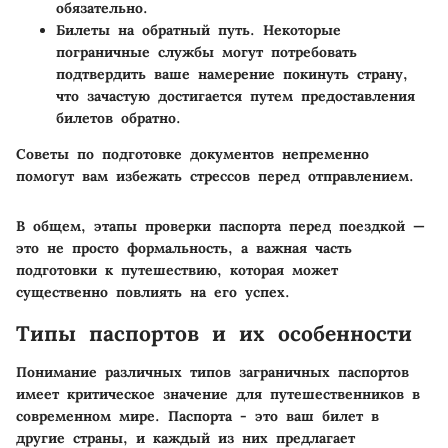
обязательно.
Билеты на обратный путь.
Некоторые
пограничные службы могут потребовать
подтвердить ваше намерение покинуть страну,
что зачастую достигается путем предоставления
билетов обратно.
Советы по подготовке документов непременно
помогут вам избежать стрессов перед отправлением.
В общем, этапы проверки паспорта перед поездкой —
это не просто формальность, а важная часть
подготовки к путешествию, которая может
существенно повлиять на его успех.
Типы паспортов и их особенности
Понимание различных типов заграничных паспортов
имеет критическое значение для путешественников в
современном мире. Паспорта - это ваш билет в
другие страны, и каждый из них предлагает