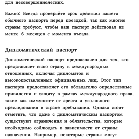
для несовершеннолетних.
Важно:
Всегда проверяйте срок действия вашего
обычного паспорта перед поездкой, так как многие
страны требуют, чтобы ваш паспорт действовал не
менее 6 месяцев с момента въезда.
Дипломатический паспорт
Дипломатический паспорт предназначен для тех, кто
представляет свою страну в международных
отношениях, включая дипломатов и
высокопоставленных официальных лиц. Этот тип
паспорта предоставляет его обладателю определенные
привилегии и защиту в рамках международного права,
такие как иммунитет от ареста и уголовного
преследования в стране пребывания. Однако стоит
отметить, что даже с дипломатическим паспортом
существуют ограничения и обязательства, которые
необходимо соблюдать в зависимости от страны
назначения. Например, некоторые страны могут