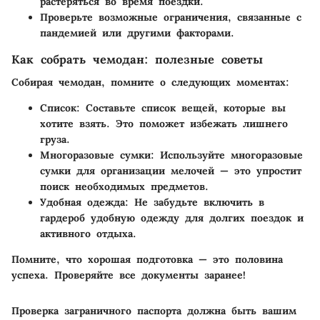
растеряться во время поездки.
Проверьте возможные ограничения, связанные с
пандемией или другими факторами.
Как собрать чемодан: полезные советы
Собирая чемодан, помните о следующих моментах:
Список
: Составьте список вещей, которые вы
хотите взять. Это поможет избежать лишнего
груза.
Многоразовые сумки
: Используйте многоразовые
сумки для организации мелочей — это упростит
поиск необходимых предметов.
Удобная одежда
: Не забудьте включить в
гардероб удобную одежду для долгих поездок и
активного отдыха.
Помните, что хорошая подготовка — это половина
успеха. Проверяйте все документы заранее!
Проверка заграничного паспорта должна быть вашим