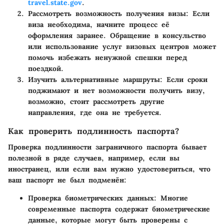
travel.state.gov
.
Рассмотреть возможность получения визы:
Если
виза необходима, начните процесс её
оформления заранее. Обращение в консульство
или использование услуг визовых центров может
помочь избежать ненужной спешки перед
поездкой.
Изучить альтернативные маршруты:
Если сроки
поджимают и нет возможности получить визу,
возможно, стоит рассмотреть другие
направления, где она не требуется.
Как проверить подлинность паспорта?
Проверка подлинности заграничного паспорта бывает
полезной в ряде случаев, например, если вы
иностранец, или если вам нужно удостовериться, что
ваш паспорт не был подменён:
Проверка биометрических данных:
Многие
современные паспорта содержат биометрические
данные, которые могут быть проверены с