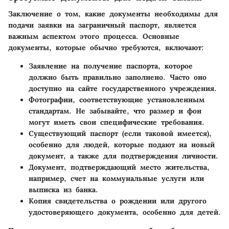
Заключение о том, какие документы необходимы для
подачи заявки на заграничный паспорт, является
важным аспектом этого процесса. Основные
документы, которые обычно требуются, включают:
Заявление на получение паспорта
, которое
должно быть правильно заполнено. Часто оно
доступно на сайте государственного учреждения.
Фотографии
, соответствующие установленным
стандартам. Не забывайте, что размер и фон
могут иметь свои специфические требования.
Существующий паспорт
(если таковой имеется),
особенно для людей, которые подают на новый
документ, а также для подтверждения личности.
Документ, подтверждающий место жительства
,
например, счет на коммунальные услуги или
выписка из банка.
Копия свидетельства о рождении
или другого
удостоверяющего документа, особенно для детей.