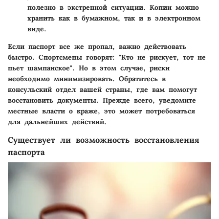
полезно в экстренной ситуации. Копии можно
хранить как в бумажном, так и в электронном
виде.
Если паспорт все же пропал, важно действовать
быстро. Спортсмены говорят: "Кто не рискует, тот не
пьет шампанское". Но в этом случае, риски
необходимо минимизировать. Обратитесь в
консульский отдел вашей страны, где вам помогут
восстановить документы. Прежде всего, уведомите
местные власти о краже, это может потребоваться
для дальнейших действий.
Существует ли возможность восстановления
паспорта