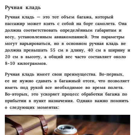
Ручная кладь
Ручная кладь — это тот объем багажа, который
пассажир может взять с собой на борт самолета. Она
должна соответствовать определённым габаритам и
весу, установленным авиакомпанией. Эти параметры
могут варьироваться, но в основном ручная кладь не
должна превышать 55 см в длину, 40 см в ширину и
20 см в высоту, а общий вес часто составляет около
8-10 килограммов.
Ручная кладь имеет свои преимущества. Во-первых,
ее не нужно сдавать в багажный отсек, что позволяет
иметь под рукой все необходимое во время полета.
Во-вторых, это ускоряет процесс обработки багажа по
прибытии в пункт назначения. Однако важно помнить
о следующих моментах: