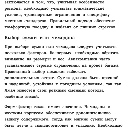
заключается в том, что, учитывая особенности
региона, необходимо учитывать климатические
условия, транспортные ограничения и специфику
местных стандартов. Правильный подход обеспечит
комфортную поездку и избавит от лишних стрессов.
Выбор сумки или чемодана
При выборе сумки или чемодана следует учитывать
несколько факторов. Во-первых, необходимо обратить
внимание на размеры и вес. Авиакомпании часто
устанавливают строгие ограничения на провоз багажа.
Правильный выбор поможет избежать
дополнительных затрат. Сумка должна быть прочной
и надежной, устойчива к погодным условиям, так как
Ямал известен свои резкими сменами погоды,
особенно зимой.
Форм-фактор также имеет значение. Чемоданы с
жестким корпусом обеспечивают дополнительную
защиту содержимого, тогда как мягкие сумки могут
быть легче в транспортировке и упаковке. Необходимо