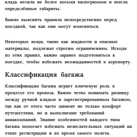
кладь весила не более восьми килограммов и имела
определённые габариты.
Важно выяснить правила непосредственно перед
поездкой, так как они могут изменяться.
Некоторые вещи, такие как жидкости и опасные
материалы, подлежат строгим ограничениям. Исходя
из этих правил, важно заранее подготовиться к
поездке, чтобы избежать неожиданностей в аэропорту.
Классификация багажа
Классификация багажа играет ключевую роль в
процессе его провоза. Важно четко понимать разницу
между ручной кладью и зарегистрированным багажом,
так как от этого часто зависит не только комфорт
путешествия, но и выполнение требований
авиакомпаний. Знание особенностей каждого типа
багажа помогает избежать нежелательных ситуаций на
этапе регистрации и во время самого полета.