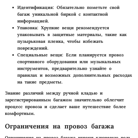
Идентификация:
Обязательно пометьте свой
багаж уникальной биркой с контактной
информацией.
Упаковка:
Хрупкие вещи рекомендуется
упаковывать в защитные материалы, такие как
пузырьковая пленка, чтобы избежать
повреждений.
Специальные вещи:
Если планируется провоз
спортивного оборудования или музыкальных
инструментов, предварительно узнайте о
правилах и возможных дополнительных расходах
на такие предметы.
Знание различий между ручной кладью и
зарегистрированным багажом значительно облегчит
процесс провоза и сделает ваше путешествие более
комфортным.
Ограничения на провоз багажа
Ограничения на провоз багажа играют ключевую роль