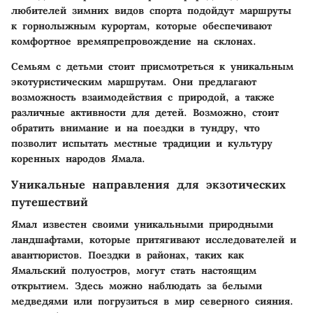
любителей зимних видов спорта подойдут маршруты
к горнолыжным курортам, которые обеспечивают
комфортное времяпрепровождение на склонах.
Семьям с детьми стоит присмотреться к уникальным
экотуристическим маршрутам. Они предлагают
возможность взаимодействия с природой, а также
различные активности для детей. Возможно, стоит
обратить внимание и на поездки в тундру, что
позволит испытать местные традиции и культуру
коренных народов Ямала.
Уникальные направления для экзотических
путешествий
Ямал известен своими уникальными природными
ландшафтами, которые притягивают исследователей и
авантюристов. Поездки в районах, таких как
Ямальский полуостров, могут стать настоящим
открытием. Здесь можно наблюдать за белыми
медведями или погрузиться в мир северного сияния.