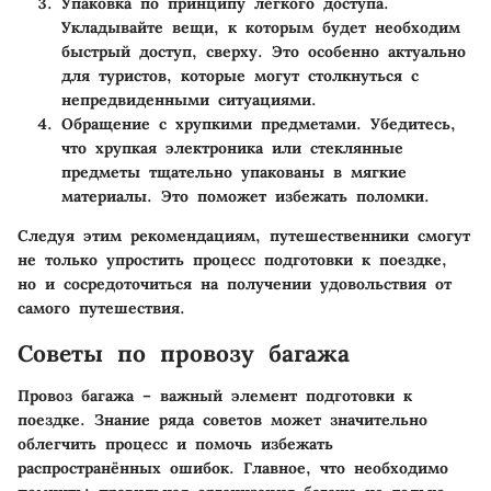
Упаковка по принципу легкого доступа
.
Укладывайте вещи, к которым будет необходим
быстрый доступ, сверху. Это особенно актуально
для туристов, которые могут столкнуться с
непредвиденными ситуациями.
Обращение с хрупкими предметами
. Убедитесь,
что хрупкая электроника или стеклянные
предметы тщательно упакованы в мягкие
материалы. Это поможет избежать поломки.
Следуя этим рекомендациям, путешественники смогут
не только упростить процесс подготовки к поездке,
но и сосредоточиться на получении удовольствия от
самого путешествия.
Советы по провозу багажа
Провоз багажа – важный элемент подготовки к
поездке. Знание ряда советов может значительно
облегчить процесс и помочь избежать
распространённых ошибок. Главное, что необходимо