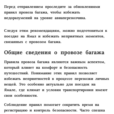
Перед отправлением проследите за обновлениями
правил провоза багажа, чтобы избежать
недоразумений на уровне авиаперевозчика.
Следуя этим рекомендациям, можно подготовиться к
поездке на Ямал и избежать неприятных моментов,
связанных с провозом багажа.
Общие сведения о провозе багажа
Правила провоза багажа являются важным аспектом,
который влияет на комфорт и безопасность
путешествий. Понимание этих правил позволяет
избежать неприятностей в процессе перевозки личных
вещей. Это особенно актуально для поездок на
Ямале, где климат и условия транспортировки имеют
свои особенности.
Соблюдение правил помогает сократить время на
регистрацию и контроль безопасности. Часто спешка