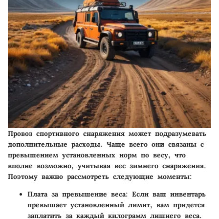
Провоз спортивного снаряжения может подразумевать
дополнительные расходы. Чаще всего они связаны с
превышением установленных норм по весу, что
вполне возможно, учитывая вес зимнего снаряжения.
Поэтому важно рассмотреть следующие моменты:
Плата за превышение веса
: Если ваш инвентарь
превышает установленный лимит, вам придется
заплатить за каждый килограмм лишнего веса.