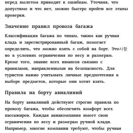
перед вылетом приводит к ошибкам. Уточняя, что
допустимо и что нет, можно быстро пройти все этапы
проверки.
Значение правил провоза багажа
Классификация багажа по типам, таким как ручная
кладь и зарегистрированный багаж, помогает
определить, что можно взять с собой на борт. Это사항
но в условиях ограничения по весу и размерам.
Кроме того, знание всех нюансов связано с
правилами, направленными на безопасность. Для
туристов важно учитывать личные предпочтения в
выборе предметов, которые они хотят взять.
Правила на борту авиалиний
На борту авиалиний действуют строгие правила по
провозу багажа, чтобы обеспечить комфорт всех
пассажиров. Каждая авиакомпания имеет свои
ограничения по весу и размерам ручной клади.
Например, многие компании требуют, чтобы ручная