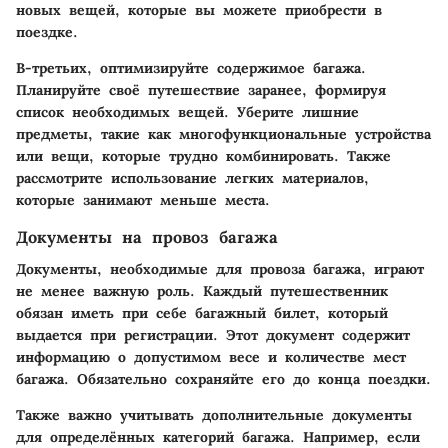
новых вещей, которые вы можете приобрести в
поездке.
В-третьих, оптимизируйте содержимое багажа.
Планируйте своё путешествие заранее, формируя
список необходимых вещей. Уберите лишние
предметы, такие как многофункциональные устройства
или вещи, которые трудно комбинировать. Также
рассмотрите использование легких материалов,
которые занимают меньше места.
Документы на провоз багажа
Документы, необходимые для провоза багажа, играют
не менее важную роль. Каждый путешественник
обязан иметь при себе багажный билет, который
выдается при регистрации. Этот документ содержит
информацию о допустимом весе и количестве мест
багажа. Обязательно сохраняйте его до конца поездки.
Также важно учитывать дополнительные документы
для определённых категорий багажа. Например, если