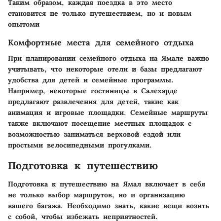
Таким образом, каждая поездка в это место
становится не только путешествием, но и новым
опытоми
Комфортные места для семейного отдыха
При планировании семейного отдыха на Ямале важно
учитывать, что некоторые отели и базы предлагают
удобства для детей и семейные программы.
Например, некоторые гостиницы в Салехарде
предлагают развлечения для детей, такие как
анимация и игровые площадки. Семейные маршруты
также включают посещение местных площадок с
возможностью заниматься верховой ездой или
простыми велосипедными прогулками.
Подготовка к путешествию
Подготовка к путешествию на Ямал включает в себя
не только выбор маршрутов, но и организацию
вашего багажа. Необходимо знать, какие вещи возить
с собой, чтобы избежать неприятностей.