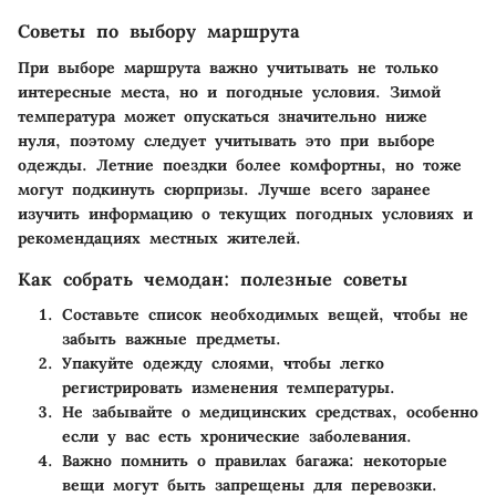
Советы по выбору маршрута
При выборе маршрута важно учитывать не только
интересные места, но и погодные условия. Зимой
температура может опускаться значительно ниже
нуля, поэтому следует учитывать это при выборе
одежды. Летние поездки более комфортны, но тоже
могут подкинуть сюрпризы. Лучше всего заранее
изучить информацию о текущих погодных условиях и
рекомендациях местных жителей.
Как собрать чемодан: полезные советы
Составьте список необходимых вещей, чтобы не
забыть важные предметы.
Упакуйте одежду слоями, чтобы легко
регистрировать изменения температуры.
Не забывайте о медицинских средствах, особенно
если у вас есть хронические заболевания.
Важно помнить о правилах багажа: некоторые
вещи могут быть запрещены для перевозки.