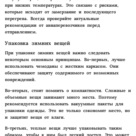
при низких температурах. Это связано с рисками,
которые исходят от замерзание и последующего
перегрева. Всегда проверяйте актуальные
рекомендации от авиаперевозчиков перед
отправлением.
Упаковка зимних вещей
При упаковке зимних вещей важно следовать
некоторым основным принципам. Во-первых, лучше
использовать чемоданы с жестким каркасом. Они
обеспечивают защиту содержимого от возможных
повреждений.
Во-вторых, стоит помнить о компактности. Сложные и
объемные вещи занимают много места. Поэтому
рекомендуется использовать вакуумные пакеты для
упаковки одежды. Это не только сэкономит место, но
и защитит вещи от влаги.
В-третьих, теплые вещи лучше упаковывать таким
образом, чтобы к ним был легкий доступ. Это может