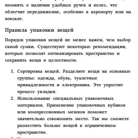
помнить о наличии удобных ручек и колес, что
облегчит передвижение, особенно в аэропорту или на
вокзале.
Правила упаковки вещей
Порядок упаковки вещей не менее важен, чем выбор
самой сумки. Существуют некоторые рекомендации,
которые позволят оптимизировать пространство и
сохранить вещи в целостности.
Сортировка вещей
. Разделите вещи на основные
группы: одежда, обувь, туалетные
принадлежности и электроника. Это упростит
процесс укладки.
Использование специальных упаковочных
материалов
. Применение упаковочных кубиков
или компрессионных мешков поможет
значительно сэкономить место. Так вы сможете
разместить больше вещей в ограниченном
пространстве.