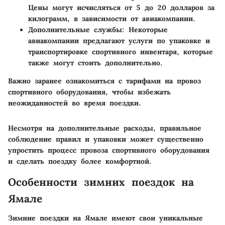
Цены могут исчисляться от 5 до 20 долларов за
килограмм, в зависимости от авиакомпании.
Дополнительные службы
: Некоторые
авиакомпании предлагают услуги по упаковке и
транспортировке спортивного инвентаря, которые
также могут стоить дополнительно.
Важно заранее ознакомиться с тарифами на провоз
спортивного оборудования, чтобы избежать
неожиданностей во время поездки.
Несмотря на дополнительные расходы, правильное
соблюдение правил и упаковки может существенно
упростить процесс провоза спортивного оборудования
и сделать поездку более комфортной.
Особенности зимних поездок на
Ямале
Зимние поездки на Ямале имеют свои уникальные