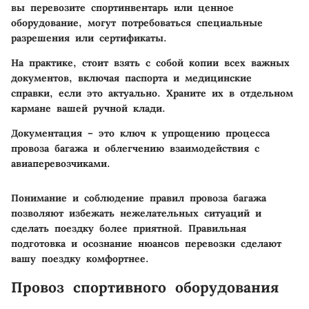
вы перевозите спортинвентарь или ценное
оборудование, могут потребоваться специальные
разрешения или сертификаты.
На практике, стоит взять с собой копии всех важных
документов, включая паспорта и медицинские
справки, если это актуально. Храните их в отдельном
кармане вашей ручной клади.
Документация – это ключ к упрощению процесса
провоза багажа и облегчению взаимодействия с
авиаперевозчиками.
Понимание и соблюдение правил провоза багажа
позволяют избежать нежелательных ситуаций и
сделать поездку более приятной. Правильная
подготовка и осознание нюансов перевозки сделают
вашу поездку комфортнее.
Провоз спортивного оборудования