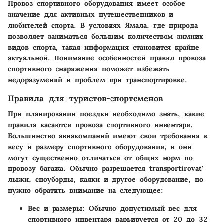
Провоз спортивного оборудования имеет особое
значение для активных путешественников и
любителей спорта. В условиях Ямала, где природа
позволяет заниматься большим количеством зимних
видов спорта, такая информация становится крайне
актуальной. Понимание особенностей правил провоза
спортивного снаряжения поможет избежать
недоразумений и проблем при транспортировке.
Правила для туристов-спортсменов
При планировании поездки необходимо знать, какие
правила касаются провоза спортивного инвентаря.
Большинство авиакомпаний имеют свои требования к
весу и размеру спортивного оборудования, и они
могут существенно отличаться от общих норм по
провозу багажа. Обычно разрешается transportirovat'
лыжи, сноуборды, каяки и другое оборудование, но
нужно обратить внимание на следующее:
Вес и размеры
: Обычно допустимый вес для
спортивного инвентаря варьируется от 20 до 32