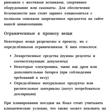
рюкзаков с жесткими вставками, спортивное
оборудование или самокаты. Для обеспечения
безопасности вам стоит заранее ознакомиться с
полными списками запрещенных предметов на сайте
вашей авиакомпании.
Ограниченные к провозу вещи
Некоторые вещи разрешены к провозу, но с
определёнными ограничениями. К ним относятся:
Лекарственные средства (нужны рецепты и
соответствующие документы)
Некоторые электроника, такие как дрон или
дополнительная батарея (при соблюдении
требований к весу)
Определённые натуральные продукты или
растительные материалы (могут потребоваться
декларации)
При планировании поездки на Ямал стоит учитывать
климатические условия, что также может повлиять на