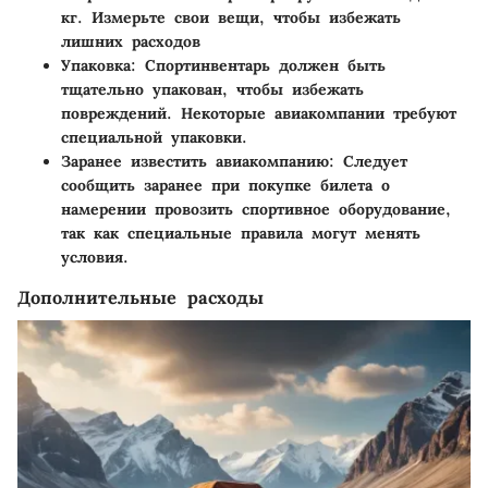
кг. Измерьте свои вещи, чтобы избежать
лишних расходов
Упаковка
: Спортинвентарь должен быть
тщательно упакован, чтобы избежать
повреждений. Некоторые авиакомпании требуют
специальной упаковки.
Заранее известить авиакомпанию
: Следует
сообщить заранее при покупке билета о
намерении провозить спортивное оборудование,
так как специальные правила могут менять
условия.
Дополнительные расходы