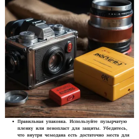
Правильная упаковка.
Используйте пузырчатую
пленку или пенопласт для защиты. Убедитесь,
что внутри чемодана есть достаточно места для