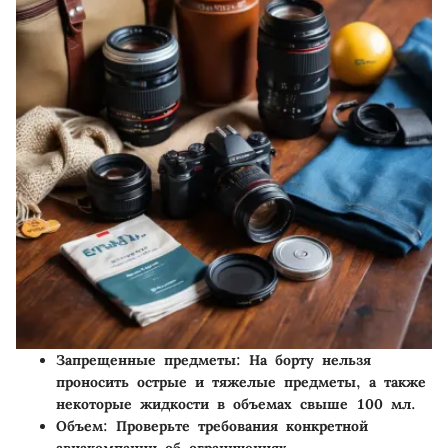
Запрещенные предметы:
На борту нельзя
проносить острые и тяжелые предметы, а также
некоторые жидкости в объемах свыше 100 мл.
Объем:
Проверьте требования конкретной