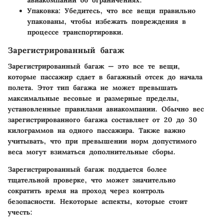
авиакомпании об ограничениях.
Упаковка:
Убедитесь, что все вещи правильно
упакованы, чтобы избежать повреждения в
процессе транспортировки.
Зарегистрированный багаж
Зарегистрированный багаж — это все те вещи,
которые пассажир сдает в багажный отсек до начала
полета. Этот тип багажа не может превышать
максимальные весовые и размерные пределы,
установленные правилами авиакомпании. Обычно вес
зарегистрированного багажа составляет от 20 до 30
килограммов на одного пассажира. Также важно
учитывать, что при превышении норм допустимого
веса могут взиматься дополнительные сборы.
Зарегистрированный багаж поддается более
тщательной проверке, что может значительно
сократить время на проход через контроль
безопасности. Некоторые аспекты, которые стоит
учесть: