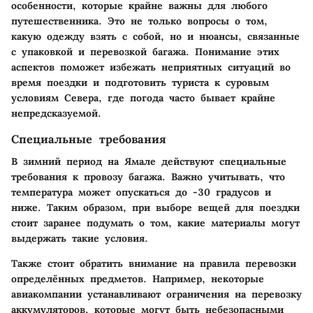
особенности, которые крайне важны для любого
путешественника. Это не только вопросы о том,
какую одежду взять с собой, но и нюансы, связанные
с упаковкой и перевозкой багажа. Понимание этих
аспектов поможет избежать неприятных ситуаций во
время поездки и подготовить туриста к суровым
условиям Севера, где погода часто бывает крайне
непредсказуемой.
Специальные требования
В зимний период на Ямале действуют специальные
требования к провозу багажа. Важно учитывать, что
температура может опускаться до -30 градусов и
ниже. Таким образом, при выборе вещей для поездки
стоит заранее подумать о том, какие материалы могут
выдержать такие условия.
Также стоит обратить внимание на правила перевозки
определённых предметов. Например, некоторые
авиакомпании устанавливают ограничения на перевозку
аккумуляторов, которые могут быть небезопасными