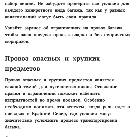
набор вещей. Не забудьте проверить все условия для
каждого конкретного вида багажа, так как у разных
авиакомпаний могут быть свои правила.
Узнайте заранее об ограничениях на провоз багажа,
чтобы ваша поездка прошла гладко и без неприятных
сюрпризов.
Провоз опасных и хрупких
предметов
Провоз опасных и хрупких предметов является
важной темой для путешественников. Осознание
правил и ограничений поможет избежать
неприятностей во время поездок. Особенно
необходимо понимать эти аспекты, когда речь идет о
поездках в Крайний Север, где условия могут
значительно усложнить процесс транспортировки
багажа.