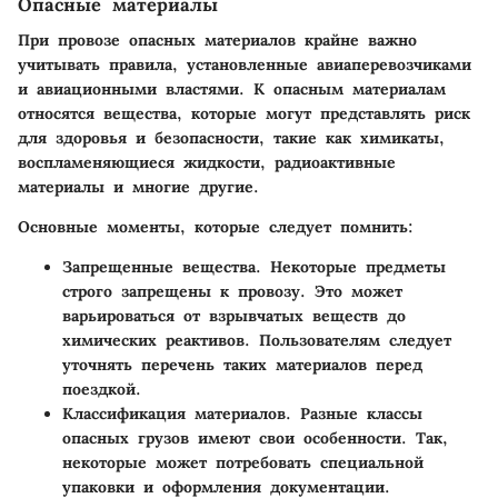
Опасные материалы
При провозе опасных материалов крайне важно
учитывать правила, установленные авиаперевозчиками
и авиационными властями. К опасным материалам
относятся вещества, которые могут представлять риск
для здоровья и безопасности, такие как химикаты,
воспламеняющиеся жидкости, радиоактивные
материалы и многие другие.
Основные моменты, которые следует помнить:
Запрещенные вещества.
Некоторые предметы
строго запрещены к провозу. Это может
варьироваться от взрывчатых веществ до
химических реактивов. Пользователям следует
уточнять перечень таких материалов перед
поездкой.
Классификация материалов.
Разные классы
опасных грузов имеют свои особенности. Так,
некоторые может потребовать специальной
упаковки и оформления документации.