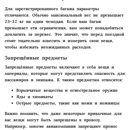
Для зарегистрированного багажа параметры
отличаются. Обычно максимальный вес не превышает
23-32 кг на один чемодан. Если ваш багаж
превышает эти ограничения, вам может понадобиться
доплатить за перевес. Это значит, что перед поездкой
стоит тщательно взвесить и измерить свои вещи,
чтобы избежать неожиданных расходов.
Запрещённые предметы
Запрещённые предметы включают в себя вещи и
материалы, которые могут представлять опасность для
пассажиров и экипажа. К таким предметам относятся:
Взрывчатые вещества и огнестрельное оружие
Яды и химикаты
Острые предметы, такие как ножи и ножницы
Важно помнить, что даже некоторые привычные для
вас вещи могут быть запрещены к провозу.
Например, многие авиакомпании запрещают пронос