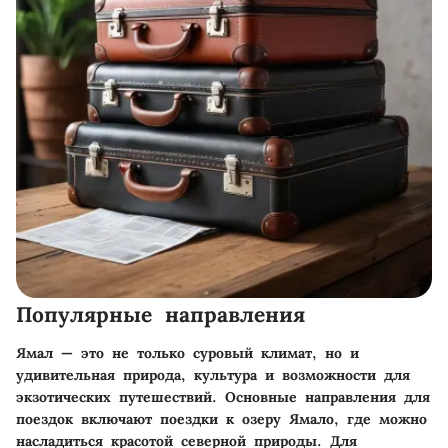
Популярные направления
Ямал — это не только суровый климат, но и
удивительная природа, культура и возможности для
экзотических путешествий. Основные направления для
поездок включают поездки к озеру Ямало, где можно
насладиться красотой северной природы. Для