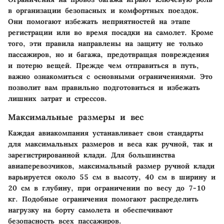
в организации безопасных и комфортных поездок.
Они помогают избежать неприятностей на этапе
регистрации или во время посадки на самолет. Кроме
того, эти правила направлены на защиту не только
пассажиров, но и багажа, предотвращая повреждения
и потерю вещей. Прежде чем отправиться в путь,
важно ознакомиться с основными ограничениями. Это
позволит вам правильно подготовиться и избежать
лишних затрат и стрессов.
Максимальные размеры и вес
Каждая авиакомпания устанавливает свои стандарты
для максимальных размеров и веса как ручной, так и
зарегистрированной клади. Для большинства
авиаперевозчиков, максимальный размер ручной клади
варьируется около 55 см в высоту, 40 см в ширину и
20 см в глубину, при ограничении по весу до 7-10
кг. Подобные ограничения помогают распределить
нагрузку на борту самолета и обеспечивают
безопасность всех пассажиров.