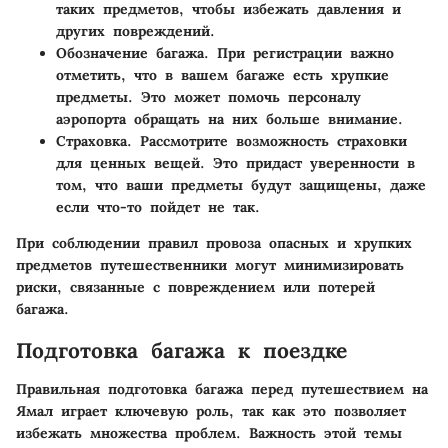
таких предметов, чтобы избежать давления и
других повреждений.
Обозначение багажа.
При регистрации важно
отметить, что в вашем багаже есть хрупкие
предметы. Это может помочь персоналу
аэропорта обращать на них больше внимание.
Страховка.
Рассмотрите возможность страховки
для ценных вещей. Это придаст уверенности в
том, что ваши предметы будут защищены, даже
если что-то пойдет не так.
При соблюдении правил провоза опасных и хрупких
предметов путешественники могут минимизировать
риски, связанные с повреждением или потерей
багажа.
Подготовка багажа к поездке
Правильная подготовка багажа перед путешествием на
Ямал играет ключевую роль, так как это позволяет
избежать множества проблем. Важность этой темы