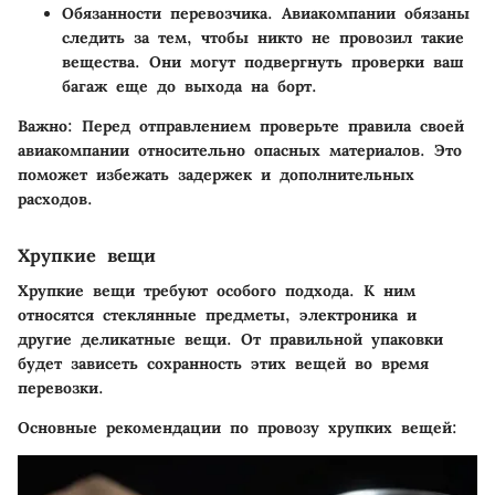
Обязанности перевозчика.
Авиакомпании обязаны
следить за тем, чтобы никто не провозил такие
вещества. Они могут подвергнуть проверки ваш
багаж еще до выхода на борт.
Важно:
Перед отправлением проверьте правила своей
авиакомпании относительно опасных материалов. Это
поможет избежать задержек и дополнительных
расходов.
Хрупкие вещи
Хрупкие вещи требуют особого подхода. К ним
относятся стеклянные предметы, электроника и
другие деликатные вещи. От правильной упаковки
будет зависеть сохранность этих вещей во время
перевозки.
Основные рекомендации по провозу хрупких вещей: