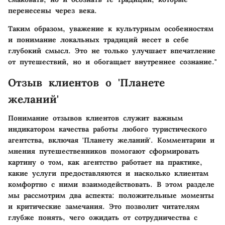
перенесены через века.
Таким образом, уважение к культурным особенностям
и понимание локальных традиций несет в себе
глубокий смысл. Это не только улучшает впечатление
от путешествий, но и обогащает внутреннее сознание."
Отзыв клиентов о 'Планете
желаний'
Понимание отзывов клиентов служит важным
индикатором качества работы любого туристического
агентства, включая 'Планету желаний'. Комментарии и
мнения путешественников помогают сформировать
картину о том, как агентство работает на практике,
какие услуги предоставляются и насколько клиентам
комфортно с ними взаимодействовать. В этом разделе
мы рассмотрим два аспекта: положительные моменты
и критические замечания. Это позволит читателям
глубже понять, чего ожидать от сотрудничества с