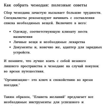
Как собрать чемодан: полезные советы
Сбор чемодана зачастую вызывает большие трудности.
Специалисты рекомендуют начинать с составления
списка необходимых вещей. Включите в него:
Одежду, соответствующую климату места
назначения
Личные вещи и необходимые лекарства
Документы и, конечно же, адаптер для зарядных
устройств.
И помните, что лучше взять с собой немного
лишнего пространства в чемодане на случай покупок
во время путешествия.
"Организация— это ключ к спокойствию во время
поездки."
Таким образом, "Планета желаний" предлагает все
необходимые инструменты для успешного и