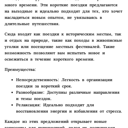
много времени. Эти короткие поездки предлагаются
на выходные и идеально подходят для тех, кто хочет
насладиться новым опытом, не увязываясь в
длительные путешествия.
Сюда входят как поездки к историческим местам, так
и отдых на природе, такие как походы в живописные
уголки или посещение местных фестивалей. Такие
возможность позволяют вам испытать новое и
освежиться в течение короткого времени.
Преимущества:
Непосредственность
: Легкость в организации
поездки за короткий срок.
Разнообразие
: Доступны различные направления
и темы поездок.
Релаксация
: Идеально подходит для
восстановления энергии и избавления от стресса.
Каждое из этих предложений открывает новые
горизонты для путешествий, делая их доступными,