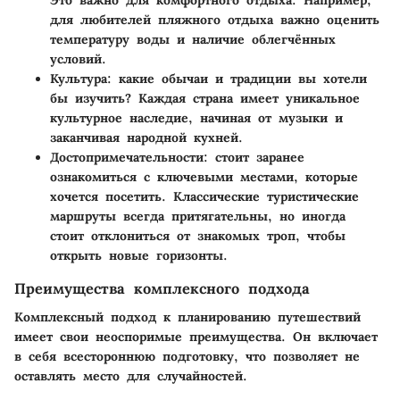
Это важно для комфортного отдыха. Например,
для любителей пляжного отдыха важно оценить
температуру воды и наличие облегчённых
условий.
Культура
: какие обычаи и традиции вы хотели
бы изучить? Каждая страна имеет уникальное
культурное наследие, начиная от музыки и
заканчивая народной кухней.
Достопримечательности
: стоит заранее
ознакомиться с ключевыми местами, которые
хочется посетить. Классические туристические
маршруты всегда притягательны, но иногда
стоит отклониться от знакомых троп, чтобы
открыть новые горизонты.
Преимущества комплексного подхода
Комплексный подход к планированию путешествий
имеет свои неоспоримые преимущества. Он включает
в себя всестороннюю подготовку, что позволяет не
оставлять место для случайностей.