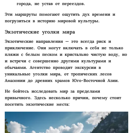
города, не устав от переездов.
Эти маршруты помогают ощутить дух времени и
погрузиться в историю мировой культуры.
Экзотические уголки мира
Экзотические направления — это всегда риск и
приключение. Они могут включать в себя не только
пляжи с белым песком и кристально чистую воду, но
и встречи с совершенно другими культурами и
обычаями. Агентство проводит экскурсии в
уникальные уголки мира, от тропических лесов
Амазонии до древних храмов Юго-Восточной Азии.
Не бойтесь исследовать мир за пределами
привычного. Здесь несколько причин, почему стоит
посетить экзотические места: