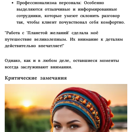
Профессионализма персонала
: Особенно
выделяются отзывчивые и информированные
сотрудники, которые умеют склонить разговор
так, чтобы клиент почувствовал себя комфортно.
"Работа с 'Планетой желаний' сделала моё
путешествие великолепным. Их внимание к деталям
действительно впечатляет!"
Однако, как и в любом деле, оставшиеся моменты
всегда заслуживают внимания.
Критические замечания