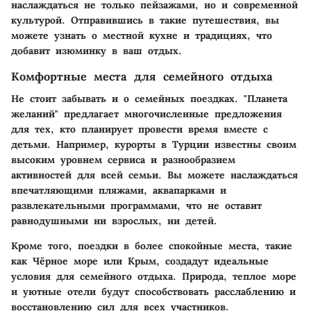
наслаждаться не только пейзажами, но и современной
культурой. Отправившись в такие путешествия, вы
можете узнать о местной кухне и традициях, что
добавит изюминку в ваш отдых.
Комфортные места для семейного отдыха
Не стоит забывать и о семейных поездках. "Планета
желаний" предлагает многочисленные предложения
для тех, кто планирует провести время вместе с
детьми. Например, курорты в Турции известны своим
высоким уровнем сервиса и разнообразием
активностей для всей семьи. Вы можете наслаждаться
впечатляющими пляжами, аквапарками и
развлекательными программами, что не оставит
равнодушными ни взрослых, ни детей.
Кроме того, поездки в более спокойные места, такие
как Чёрное море или Крым, создадут идеальные
условия для семейного отдыха. Природа, теплое море
и уютные отели будут способствовать расслаблению и
восстановлению сил для всех участников.