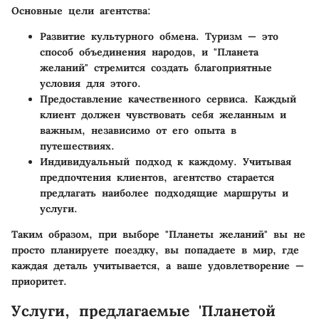
Основные цели агентства:
Развитие культурного обмена
. Туризм — это
способ объединения народов, и "Планета
желаний" стремится создать благоприятные
условия для этого.
Предоставление качественного сервиса
. Каждый
клиент должен чувствовать себя желанным и
важным, независимо от его опыта в
путешествиях.
Индивидуальный подход к каждому
. Учитывая
предпочтения клиентов, агентство старается
предлагать наиболее подходящие маршруты и
услуги.
Таким образом, при выборе "Планеты желаний" вы не
просто планируете поездку, вы попадаете в мир, где
каждая деталь учитывается, а ваше удовлетворение —
приоритет.
Услуги, предлагаемые 'Планетой