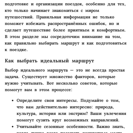
подготовке и организации поездок, особенно для тех,
кто только начинает знакомиться с миром
путешествий. Правильная информация не только
поможет избежать распространённых ошибок, но и
сделает путешествие более приятным и комфортным.
В этом разделе мы сосредоточим внимание на том,
как правильно выбирать маршрут и как подготовиться
к поездке.
Как выбрать идеальный маршрут
Выбор идеального маршрута — это не всегда простая
задача. Существует множество факторов, которые
нужно учитывать. Вот несколько советов, которые
помогут вам в этом процессе:
Определите свои интересы.
Подумайте о том,
что вам действительно интересно: природа,
культура, история или экстрим? Ваши увлечения
помогут сузить круг возможных направлений.
Учитывайте сезонные особенности.
Важно знать,
когда лучше всего посещать конкретные места.