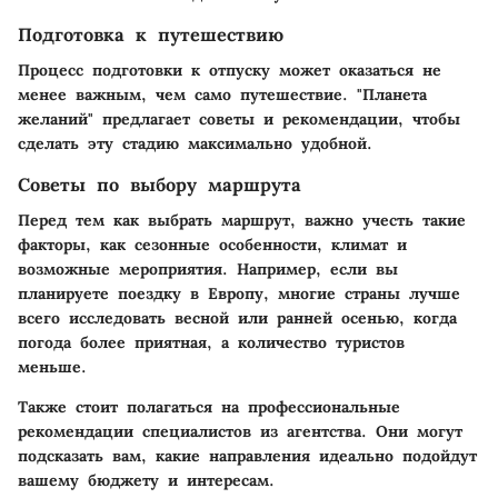
Подготовка к путешествию
Процесс подготовки к отпуску может оказаться не
менее важным, чем само путешествие. "Планета
желаний" предлагает советы и рекомендации, чтобы
сделать эту стадию максимально удобной.
Советы по выбору маршрута
Перед тем как выбрать маршрут, важно учесть такие
факторы, как сезонные особенности, климат и
возможные мероприятия. Например, если вы
планируете поездку в Европу, многие страны лучше
всего исследовать весной или ранней осенью, когда
погода более приятная, а количество туристов
меньше.
Также стоит полагаться на профессиональные
рекомендации специалистов из агентства. Они могут
подсказать вам, какие направления идеально подойдут
вашему бюджету и интересам.