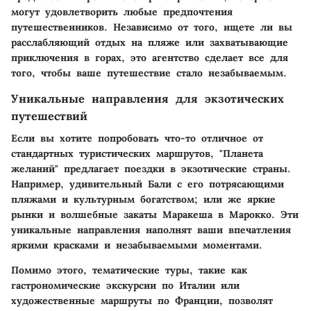
могут удовлетворить любые предпочтения
путешественников. Независимо от того, ищете ли вы
расслабляющий отдых на пляже или захватывающие
приключения в горах, это агентство сделает все для
того, чтобы ваше путешествие стало незабываемым.
Уникальные направления для экзотических
путешествий
Если вы хотите попробовать что-то отличное от
стандартных туристических маршрутов, "Планета
желаний" предлагает поездки в экзотические страны.
Например, удивительный Бали с его потрясающими
пляжами и культурным богатством; или же яркие
рынки и волшебные закаты Маракеша в Марокко. Эти
уникальные направления наполнят ваши впечатления
яркими красками и незабываемыми моментами.
Помимо этого, тематические туры, такие как
гастрономические экскурсии по Италии или
художественные маршруты по Франции, позволят