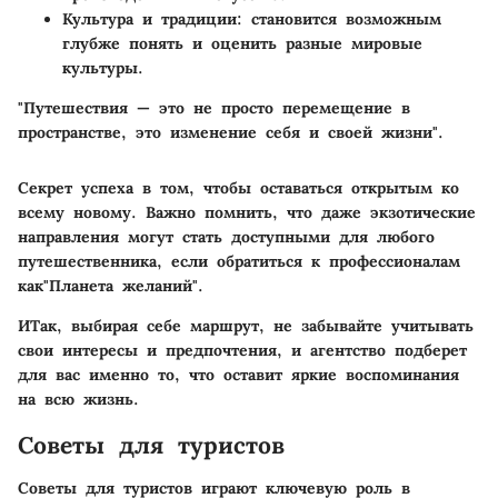
Культура и традиции
: становится возможным
глубже понять и оценить разные мировые
культуры.
"Путешествия — это не просто перемещение в
пространстве, это изменение себя и своей жизни".
Секрет успеха в том, чтобы оставаться открытым ко
всему новому. Важно помнить, что даже экзотические
направления могут стать доступными для любого
путешественника, если обратиться к профессионалам
как"Планета желаний".
ИТак, выбирая себе маршрут, не забывайте учитывать
свои интересы и предпочтения, и агентство подберет
для вас именно то, что оставит яркие воспоминания
на всю жизнь.
Советы для туристов
Советы для туристов играют ключевую роль в