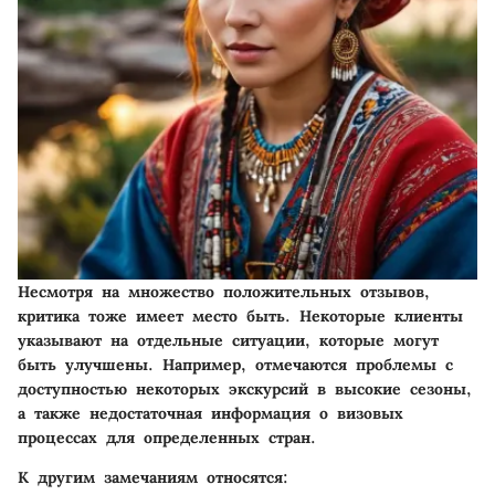
Несмотря на множество положительных отзывов,
критика тоже имеет место быть. Некоторые клиенты
указывают на отдельные ситуации, которые могут
быть улучшены. Например, отмечаются проблемы с
доступностью некоторых экскурсий в высокие сезоны,
а также недостаточная информация о визовых
процессах для определенных стран.
К другим замечаниям относятся: