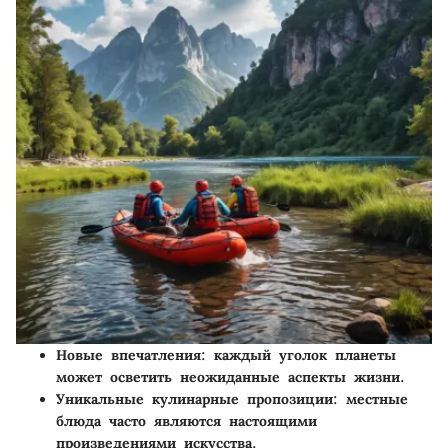
Новые впечатления
: каждый уголок планеты
может осветить неожиданные аспекты жизни.
Уникальные кулинарные пропозиции
: местные
блюда часто являются настоящими
произведениями искусства.