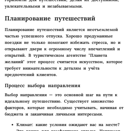
увлекательными и незабываемыми.
Планирование путешествий
Планирование путешествий является неотъемлемой
частью успешного отпуска. Хорошо продуманные
поездки не только помогают избежать стресса, но и
открывают двери к огромному числу впечатлений и
открытий. В туристическом агентстве "Планета
желаний" этот процесс считается искусством, которое
требует внимательности к деталям и учёта
предпочтений клиентов.
Процесс выбора направления
Выбор направления — это основной шаг на пути к
идеальному путешествию. Существует множество
факторов, которые необходимо учитывать, начиная от
бюджета и заканчивая личными интересами.
Климат
: какие условия ожидают вас на месте?