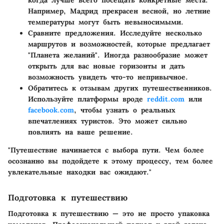
Например, Мадрид прекрасен весной, но летние
температуры могут быть невыносимыми.
Сравните предложения.
Исследуйте несколько
маршрутов и возможностей, которые предлагает
"Планета желаний". Иногда разнообразие может
открыть для вас новые горизонты и дать
возможность увидеть что-то непривычное.
Обратитесь к отзывам других путешественников.
Используйте платформы вроде
reddit.com
или
facebook.com
, чтобы узнать о реальных
впечатлениях туристов. Это может сильно
повлиять на ваше решение.
"Путешествие начинается с выбора пути. Чем более
осознанно вы подойдете к этому процессу, тем более
увлекательные находки вас ожидают."
Подготовка к путешествию
Подготовка к путешествию — это не просто упаковка