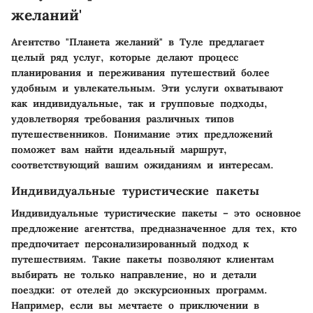
желаний'
Агентство "Планета желаний" в Туле предлагает
целый ряд услуг, которые делают процесс
планирования и переживания путешествий более
удобным и увлекательным. Эти услуги охватывают
как индивидуальные, так и групповые подходы,
удовлетворяя требования различных типов
путешественников. Понимание этих предложений
поможет вам найти идеальный маршрут,
соответствующий вашим ожиданиям и интересам.
Индивидуальные туристические пакеты
Индивидуальные туристические пакеты – это основное
предложение агентства, предназначенное для тех, кто
предпочитает персонализированный подход к
путешествиям. Такие пакеты позволяют клиентам
выбирать не только направление, но и детали
поездки: от отелей до экскурсионных программ.
Например, если вы мечтаете о приключении в