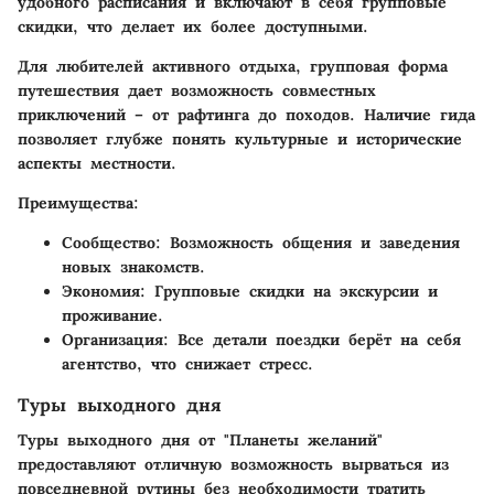
удобного расписания и включают в себя групповые
скидки, что делает их более доступными.
Для любителей активного отдыха, групповая форма
путешествия дает возможность совместных
приключений – от рафтинга до походов. Наличие гида
позволяет глубже понять культурные и исторические
аспекты местности.
Преимущества:
Сообщество
: Возможность общения и заведения
новых знакомств.
Экономия
: Групповые скидки на экскурсии и
проживание.
Организация
: Все детали поездки берёт на себя
агентство, что снижает стресс.
Туры выходного дня
Туры выходного дня от "Планеты желаний"
предоставляют отличную возможность вырваться из
повседневной рутины без необходимости тратить