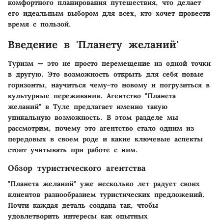
комфортного планирования путешествия, что делает
его идеальным выбором для всех, кто хочет провести
время с пользой.
Введение в 'Планету желаний'
Туризм — это не просто перемещение из одной точки
в другую. Это возможность открыть для себя новые
горизонты, научиться чему-то новому и погрузиться в
культурные переживания. Агентство "Планета
желаний" в Туле предлагает именно такую
уникальную возможность. В этом разделе мы
рассмотрим, почему это агентство стало одним из
передовых в своем роде и какие ключевые аспекты
стоит учитывать при работе с ним.
Обзор туристического агентства
"Планета желаний" уже несколько лет радует своих
клиентов разнообразием туристических предложений.
Почти каждая деталь создана так, чтобы
удовлетворить интересы как опытных