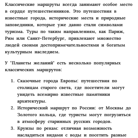
Классические маршруты всегда занимают особое место
в сердце путешественников. Это путешествия в
известные города, исторические места и природные
заповедники, которые уже давно стали символами
туризма. Туры по таким направлениям, как Париж,
Рим или Санкт-Петербург, привлекают множество
людей своими достопримечательностями и богатым
культурным наследием.
У "Планеты желаний" есть несколько популярных
классических маршрутов:
Сказочные города Европы
: путешествия по
столицам старого света, где посетители могут
увидеть всемирно известные памятники
архитектуры.
Исторический маршрут по России
: от Москвы до
Золотого кольца, где туристы могут погрузиться
в атмосферу старинных русских городов.
Круизы по рекам
: отличная возможность
насладиться видами с воды и посетить разные