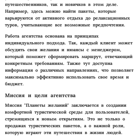
путешественников, так и новичков в этом деле.
Например, здесь можно найти пакеты, которые
варьируются от активного отдыха до релаксационных
туров, учитывающие все возможные предпочтения.
Работа агентства основана на принципах
индивидуального подхода. Так, каждый клиент может
обсудить свои желания и нюансы с менеджером,
который поможет сформировать маршрут, отвечающий
конкретным требованиям. Также тут доступна
информация о различных направлениях, что позволяет
максимально эффективно использовать свое время и
бюджет.
Миссия и цели агентства
Миссия "Планеты желаний" заключается в создании
комфортной туристической среды для пользователей,
стремящихся к новым открытиям. Это не только о
продажах туристических пакетов, а о важной роли,
которую играют эти путешествия в жизни людей.