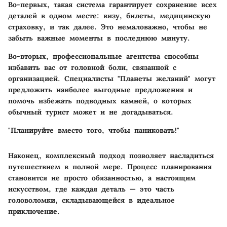
Во-первых, такая система гарантирует сохранение всех
деталей в одном месте: визу, билеты, медицинскую
страховку, и так далее. Это немаловажно, чтобы не
забыть важные моменты в последнюю минуту.
Во-вторых, профессиональные агентства способны
избавить вас от головной боли, связанной с
организацией. Специалисты "Планеты желаний" могут
предложить наиболее выгодные предложения и
помочь избежать подводных камней, о которых
обычный турист может и не догадываться.
"Планируйте вместо того, чтобы паниковать!"
Наконец, комплексный подход позволяет насладиться
путешествием в полной мере. Процесс планирования
становится не просто обязанностью, а настоящим
искусством, где каждая деталь — это часть
головоломки, складывающейся в идеальное
приключение.