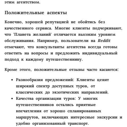
этим агентством.
Положительные аспекты
Конечно, хорошей репутацией не обойтись без
качественного сервиса. Многие клиенты подчеркивают,
что 'Планета желаний' отличается высоким уровнем
обслуживания. Например, пользователи на
Reddit
отмечают, что консультанты агентства всегда готовы
ответить на вопросы и предложить индивидуальный
подход к каждому путешественнику.
Кроме этого, положительные отзывы часто касаются:
Разнообразия предложений
: Клиенты ценят
широкий спектр доступных туров, от
классических до экзотических направлений.
Качества организации туров
: У многих
путешественников остались приятные
впечатления от хорошо спланированных
маршрутов, включающих интересные экскурсии и
удобно организованный транспорт.