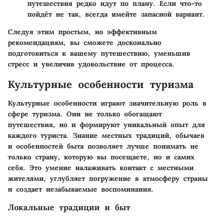
путешествия редко идут по плану. Если что-то
пойдёт не так, всегда имейте запасной вариант.
Следуя этим простым, но эффективным
рекомендациям, вы сможете досконально
подготовиться к вашему путешествию, уменьшив
стресс и увеличив удовольствие от процесса.
Культурные особенности туризма
Культурные особенности играют значительную роль в
сфере туризма. Они не только обогащают
путешествия, но и формируют уникальный опыт для
каждого туриста. Знание местных традиций, обычаев
и особенностей быта позволяет лучше понимать не
только страну, которую вы посещаете, но и самих
себя. Это умение налаживать контакт с местными
жителями, углубляет погружение в атмосферу страны
и создает незабываемые воспоминания.
Локальные традиции и быт