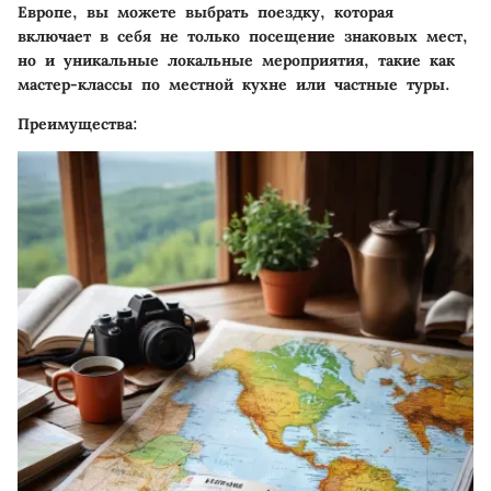
Европе, вы можете выбрать поездку, которая
включает в себя не только посещение знаковых мест,
но и уникальные локальные мероприятия, такие как
мастер-классы по местной кухне или частные туры.
Преимущества: