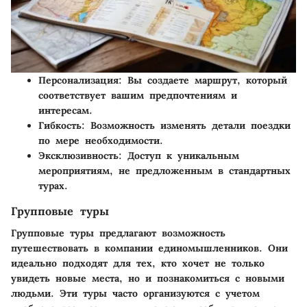
Персонализация
: Вы создаете маршрут, который
соответствует вашим предпочтениям и
интересам.
Гибкость
: Возможность изменять детали поездки
по мере необходимости.
Эксклюзивность
: Доступ к уникальным
мероприятиям, не предложенным в стандартных
турах.
Групповые туры
Групповые туры предлагают возможность
путешествовать в компании единомышленников. Они
идеально подходят для тех, кто хочет не только
увидеть новые места, но и познакомиться с новыми
людьми. Эти туры часто организуются с учетом