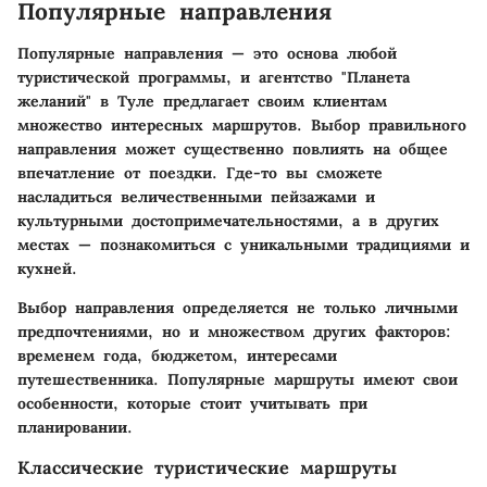
Популярные направления
Популярные направления — это основа любой
туристической программы, и агентство "Планета
желаний" в Туле предлагает своим клиентам
множество интересных маршрутов. Выбор правильного
направления может существенно повлиять на общее
впечатление от поездки. Где-то вы сможете
насладиться величественными пейзажами и
культурными достопримечательностями, а в других
местах — познакомиться с уникальными традициями и
кухней.
Выбор направления определяется не только личными
предпочтениями, но и множеством других факторов:
временем года, бюджетом, интересами
путешественника. Популярные маршруты имеют свои
особенности, которые стоит учитывать при
планировании.
Классические туристические маршруты