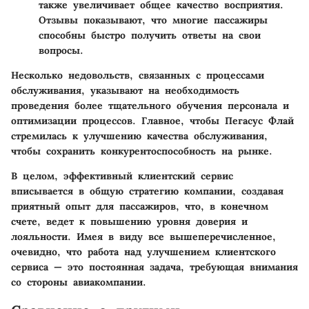
также увеличивает общее качество восприятия.
Отзывы показывают, что многие пассажиры
способны быстро получить ответы на свои
вопросы.
Несколько недовольств, связанных с процессами
обслуживания, указывают на необходимость
проведения более тщательного обучения персонала и
оптимизации процессов. Главное, чтобы Пегасус Флай
стремилась к улучшению качества обслуживания,
чтобы сохранить конкурентоспособность на рынке.
В целом, эффективный клиентский сервис
вписывается в общую стратегию компании, создавая
приятный опыт для пассажиров, что, в конечном
счете, ведет к повышению уровня доверия и
лояльности. Имея в виду все вышеперечисленное,
очевидно, что работа над улучшением клиентского
сервиса — это постоянная задача, требующая внимания
со стороны авиакомпании.