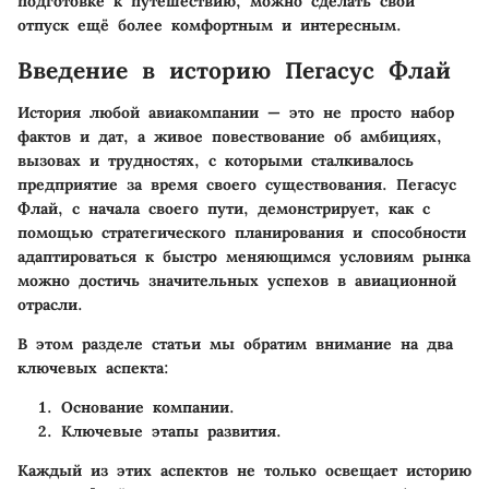
подготовке к путешествию, можно сделать свой
отпуск ещё более комфортным и интересным.
Введение в историю Пегасус Флай
История любой авиакомпании — это не просто набор
фактов и дат, а живое повествование об амбициях,
вызовах и трудностях, с которыми сталкивалось
предприятие за время своего существования. Пегасус
Флай, с начала своего пути, демонстрирует, как с
помощью стратегического планирования и способности
адаптироваться к быстро меняющимся условиям рынка
можно достичь значительных успехов в авиационной
отрасли.
В этом разделе статьи мы обратим внимание на два
ключевых аспекта:
Основание компании.
Ключевые этапы развития.
Каждый из этих аспектов не только освещает историю