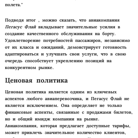
полета."
Подводя итог , можно сказать, что авиакомпания
Пегасус Флай
вкладывает значительные усилия в
создание качественного обслуживания на борту.
Удовлетворение потребностей пассажиров, независимо
от их класса и ожиданий, демонстрирует готовность
адаптироваться и улучшать свои услуги, что в свою
очередь способствует укреплению позиций на
конкурентном рынке.
Ценовая политика
Ценовая политика является одним из ключевых
аспектов любого авиаперевозчика, и Пегасус Флай не
является исключением. Она определяет не только
финансовые аспекты, связанные с продажами билетов,
но и общий имидж компании на рынке.
Авиакомпания, которая предлагает доступные тарифы,
может привлечь значительное количество клиентов,