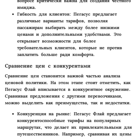
вопросе критически важна для создания честного
имиджа.
Гибкость для клиентов
: Пегасус предлагает
различные варианты тарифов, позволяя
пассажирам выбирать между более низкими
ценами и дополнительными удобствами. Это
открывает возможности для более
требовательных клиентов, которые не против
заплатить больше ради комфорта.
Сравнение цен с конкурентами
Сравнение цен становится важной частью анализа
ценовой политики. На этом этапе стоит отметить, как
Пегасус Флай вписывается в конкурентное окружение.
Сравнивая предложения с другими перевозчиками,
можно выделить как преимущества, так и недостатки.
Конкуренция на рынке
: Пегасус Флай предлагает
конкурентоспособные тарифы на популярных
маршрутах, что делает их привлекательными для
путешественников. Например, сравнивая их цены