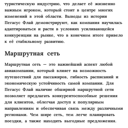
туристическую индустрию, что делает её жизненно
важным игроком, который стоит в центре многих
изменений в этой области. Выводы из истории
Пегасус Флай демонстрируют, как компания научилась
адаптироваться и расти в условиях усиливающейся
конкуренции на рынке, что в конечном итоге привело
к её стабильному развитию.
Маршрутная сеть
Маршрутная сеть — это важнейший аспект любой
авиакомпании, который влияет на возможность
путешествий для пассажиров, гибкость расписаний и
экономическую устойчивость самой компании. Для
Пегасус Флай наличие обширной маршрутной сети
позволяет предлагать конкурентоспособные решения
для клиентов, облегчая доступ к популярным
направлениям и обеспечивая связь между различными
регионами. Чем шире сеть, тем легче планировать
поездки, а также находить выгодные предложения.