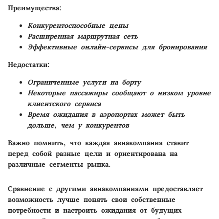
Преимущества:
Конкурентоспособные цены
Расширенная маршрутная сеть
Эффективные онлайн-сервисы для бронирования
Недостатки:
Ограниченные услуги на борту
Некоторые пассажиры сообщают о низком уровне
клиентского сервиса
Время ожидания в аэропортах может быть
дольше, чем у конкурентов
Важно помнить, что каждая авиакомпания ставит
перед собой разные цели и ориентирована на
различные сегменты рынка.
Сравнение с другими авиакомпаниями предоставляет
возможность лучше понять свои собственные
потребности и настроить ожидания от будущих