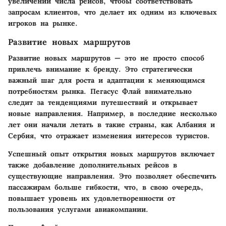
увеличении числа рейсов, чтобы соответствовать
запросам клиентов, что делает их одним из ключевых
игроков на рынке.
Развитие новых маршрутов
Развитие новых маршрутов — это не просто способ
привлечь внимание к бренду. Это стратегически
важный шаг для роста и адаптации к меняющимся
потребностям рынка. Пегасус Флай внимательно
следит за тенденциями путешествий и открывает
новые направления. Например, в последние несколько
лет они начали летать в такие страны, как Албания и
Сербия, что отражает изменения интересов туристов.
Успешный опыт открытия новых маршрутов включает
также добавление дополнительных рейсов в
существующие направления. Это позволяет обеспечить
пассажирам больше гибкости, что, в свою очередь,
повышает уровень их удовлетворенности от
пользования услугами авиакомпании.