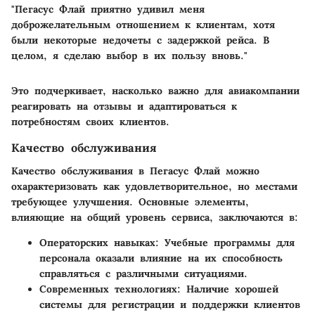
"Пегасус Флай приятно удивил меня
доброжелательным отношением к клиентам, хотя
были некоторые недочеты с задержкой рейса. В
целом, я сделаю выбор в их пользу вновь."
Это подчеркивает, насколько важно для авиакомпании
реагировать на отзывы и адаптироваться к
потребностям своих клиентов.
Качество обслуживания
Качество обслуживания в Пегасус Флай можно
охарактеризовать как удовлетворительное, но местами
требующее улучшения. Основные элементы,
влияющие на общий уровень сервиса, заключаются в:
Операторских навыках: Учебные программы для
персонала оказали влияние на их способность
справляться с различными ситуациями.
Современных технологиях: Наличие хорошей
системы для регистрации и поддержки клиентов