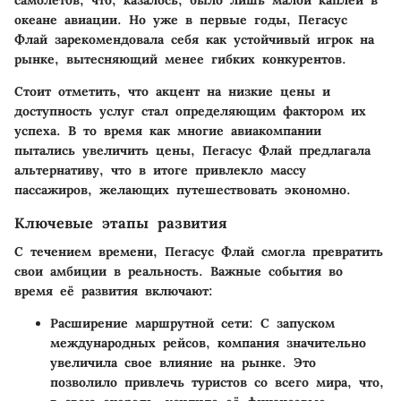
океане авиации. Но уже в первые годы, Пегасус
Флай зарекомендовала себя как устойчивый игрок на
рынке, вытесняющий менее гибких конкурентов.
Стоит отметить, что акцент на низкие цены и
доступность услуг стал определяющим фактором их
успеха. В то время как многие авиакомпании
пытались увеличить цены, Пегасус Флай предлагала
альтернативу, что в итоге привлекло массу
пассажиров, желающих путешествовать экономно.
Ключевые этапы развития
С течением времени, Пегасус Флай смогла превратить
свои амбиции в реальность. Важные события во
время её развития включают:
Расширение маршрутной сети
: С запуском
международных рейсов, компания значительно
увеличила свое влияние на рынке. Это
позволило привлечь туристов со всего мира, что,