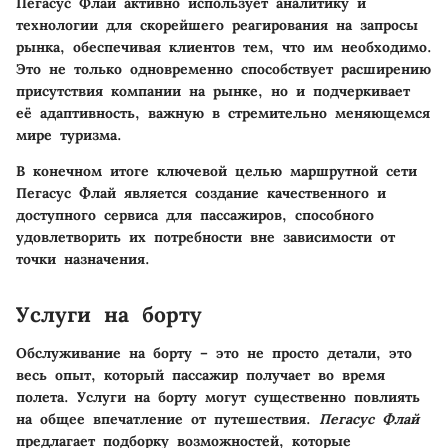
Пегасус Флай активно использует аналитику и
технологии для скорейшего реагирования на запросы
рынка, обеспечивая клиентов тем, что им необходимо.
Это не только одновременно способствует расширению
присутствия компании на рынке, но и подчеркивает
её адаптивность, важную в стремительно меняющемся
мире туризма.
В конечном итоге ключевой целью маршрутной сети
Пегасус Флай является создание качественного и
доступного сервиса для пассажиров, способного
удовлетворить их потребности вне зависимости от
точки назначения.
Услуги на борту
Обслуживание на борту – это не просто детали, это
весь опыт, который пассажир получает во время
полета. Услуги на борту могут существенно повлиять
на общее впечатление от путешествия.
Пегасус Флай
предлагает подборку возможностей, которые