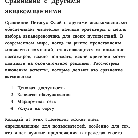
Сравнение с другими
авиакомпаниями
Сравнение Пегасус Флай с другими авиакомпаниями
обеспечивает читателям важные ориентиры в целях
выбора авиаперевозчика для своих путешествий. В
современном мире, когда на рынке представлены
множество компаний, сталкивающихся за внимание
пассажиров, важно понимать, какие критерии могут
повлиять на окончательное решение. Рассмотрим
ключевые аспекты, которые делают это сравнение
актуальным.
Ценовая доступность
Качество обслуживания
Маршрутная сеть
Услуги на борту
Каждый из этих элементов может стать
определяющим для пользователей, особенно для тех,
кто ищет лучшие предложения в пределах своего