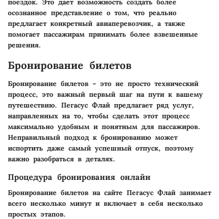
поездок. Это дает возможность создать более
осознанное представление о том, что реально
предлагает конкретный авиаперевозчик, а также
помогает пассажирам принимать более взвешенные
решения.
Бронирование билетов
Бронирование билетов – это не просто технический
процесс, это важный первый шаг на пути к вашему
путешествию. Пегасус Флай предлагает ряд услуг,
направленных на то, чтобы сделать этот процесс
максимально удобным и понятным для пассажиров.
Неправильный подход к бронированию может
испортить даже самый успешный отпуск, поэтому
важно разобраться в деталях.
Процедура бронирования онлайн
Бронирование билетов на сайте Пегасус Флай занимает
всего несколько минут и включает в себя несколько
простых этапов.