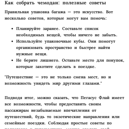
Как собрать чемодан: полезные советы
Правильная упаковка багажа — это искусство. Вот
несколько советов, которые могут вам помочь:
Планируйте заранее.
Составьте список
необходимых вещей, чтобы ничего не забыть.
Используйте упаковочные кубы.
Они помогут
организовать пространство и быстрее найти
нужные вещи.
Не берите лишнего.
Оставьте место для покупок,
которые захотите сделать в поездке.
"Путешествие — это не только смена мест, но и
возможность увидеть мир другими глазами."
Подводя итог, можно сказать, что Пегасус Флай имеет
все возможности, чтобы предоставить своим
пассажирам незабываемые впечатления от
путешествий, будь то экзотические направления или
семейные поездки. Соблюдая простые советы по