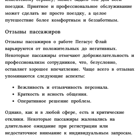
поездки. Приятное и профессиональное обслуживание
может сделать не просто поездку, а целое
путешествие более комфортным и беззаботным.
Отзывы пассажиров
Отзывы пассажиров о работе Пегасус Флай
варьируются от положительных до негативных.
Некоторые пассажиры отмечают доброжелательность и
профессионализм сотрудников, что, безусловно,
оставляет хорошее впечатление. Чаще всего в отзывах
упоминаются следующие аспекты:
Вежливость и отзывчивость персонала.
Краткость и ясность общения.
Оперативное решение проблем.
Однако, как и в любой сфере, есть и критические
отклики. Некоторые пассажиры жаловались на
длительное ожидание при регистрации или
недостаточное внимание к индивидуальным запросам.