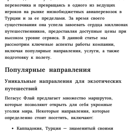
перевозчика и превращаясь в одного из ведущих
игроков на рынке низкобюджетных авиаперевозок в
Турции и за ее пределами. За время своего
существования она успела завоевать сердца миллионах
путешественников, предоставляя доступные цены при
высоком уровне сервиса. В данной статье мы
рассмотрим ключевые аспекты работы компании,
включая популярные направления, услуги, а также
подготовку к полету.
Популярные направления
Уникальные направления для экзотических
путешествий
Пегасус Флай предлагает множество маршрутов,
которые позволяют открыть для себя укромные
уголки мира. Некоторые направления, которые
определенно стоит посетить, включают:
Каппадокия, Турция
— знаменитый своими