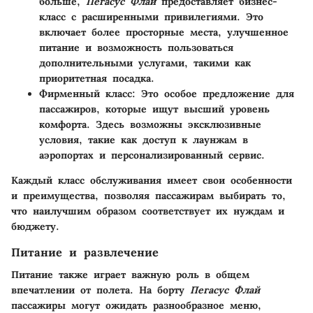
больше,
Пегасус Флай
предоставляет бизнес-
класс с расширенными привилегиями. Это
включает более просторные места, улучшенное
питание и возможность пользоваться
дополнительными услугами, такими как
приоритетная посадка.
Фирменный класс
: Это особое предложение для
пассажиров, которые ищут высший уровень
комфорта. Здесь возможны эксклюзивные
условия, такие как доступ к лаунжам в
аэропортах и персонализированный сервис.
Каждый класс обслуживания имеет свои особенности
и преимущества, позволяя пассажирам выбирать то,
что наилучшим образом соответствует их нуждам и
бюджету.
Питание и развлечение
Питание также играет важную роль в общем
впечатлении от полета. На борту
Пегасус Флай
пассажиры могут ожидать разнообразное меню,