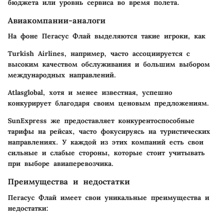
бюджета или уровнь сервиса во время полета.
Авиакомпании-аналоги
На фоне Пегасус Флай выделяются такие игроки, как
Turkish Airlines, например, часто ассоциируется с
высоким качеством обслуживания и большим выбором
международных направлений.
Atlasglobal, хотя и менее известная, успешно
конкурирует благодаря своим ценовым предложениям.
SunExpress же предоставляет конкурентоспособные
тарифы на рейсах, часто фокусируясь на туристических
направлениях. У каждой из этих компаний есть свои
сильные и слабые стороны, которые стоит учитывать
при выборе авиаперевозчика.
Преимущества и недостатки
Пегасус Флай имеет свои уникальные преимущества и
недостатки: