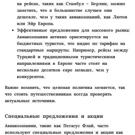
на рейсах, таких как Стамбул – Берлин, можно
заметить, что в большинстве случаев они
дешевле, чем у таких авиакомпаний, как Лютон
или Эйр Европа.
Эффективные предложения для массового рынка
:
Авиакомпания активно ориентируется на
бюджетных туристов, что видно по тарифам на
стандартные маршруты. Например, рейсы между
Турцией и традиционными туристическими
направлениями в Европе часто стоят на
несколько десятков евро меньше, чем у
конкурентов.
Важно помнить, что ценовая политика меняется, так
что стоить путешественникам всегда проверять
актуальные источники.
Специальные предложения и акции
Авиакомпании, такие как Пегасус Флай, часто
используют специальные предложения и акции как