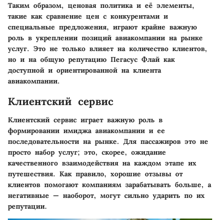
Таким образом, ценовая политика и её элементы,
такие как сравнение цен с конкурентами и
специальные предложения, играют крайне важную
роль в укреплении позиций авиакомпании на рынке
услуг. Это не только влияет на количество клиентов,
но и на общую репутацию Пегасус Флай как
доступной и ориентированной на клиента
авиакомпании.
Клиентский сервис
Клиентский сервис играет важную роль в
формировании имиджа авиакомпании и ее
последовательности на рынке. Для пассажиров это не
просто набор услуг; это, скорее, ожидание
качественного взаимодействия на каждом этапе их
путешествия. Как правило, хорошие отзывы от
клиентов помогают компаниям зарабатывать больше, а
негативные — наоборот, могут сильно ударить по их
репутации.