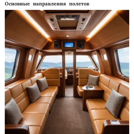
Основные направления полетов