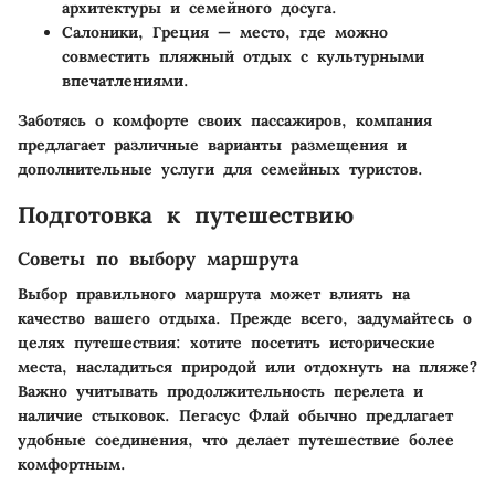
архитектуры и семейного досуга.
Салоники, Греция
— место, где можно
совместить пляжный отдых с культурными
впечатлениями.
Заботясь о комфорте своих пассажиров, компания
предлагает различные варианты размещения и
дополнительные услуги для семейных туристов.
Подготовка к путешествию
Советы по выбору маршрута
Выбор правильного маршрута может влиять на
качество вашего отдыха. Прежде всего, задумайтесь о
целях путешествия: хотите посетить исторические
места, насладиться природой или отдохнуть на пляже?
Важно учитывать продолжительность перелета и
наличие стыковок. Пегасус Флай обычно предлагает
удобные соединения, что делает путешествие более
комфортным.