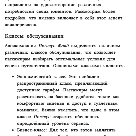
направлены на удовлетворение различных
потребностей своих клиентов. Рассмотрим более
подробно, что именно включает в себя этот аспект
авиаперевозок.
Классы обслуживания
Авиакомпания
Пегасус Флай
выделяется наличием
различных классов обслуживания, что позволяет
пассажирам выбирать оптимальные условия для
своего путешествия. Основными классами являются:
Экономический класс
: Это наиболее
распространенный класс, предлагающий
доступные тарифы. Пассажиры могут
рассчитывать на базовые удобства, такие как
комфортные сиденья и доступ к туалетным
комнатам. Важно отметить, что даже в этом
классе
Пегасус
старается обеспечить
определённый уровень сервиса.
Бизнес-класс
: Для тех, кто готов заплатить