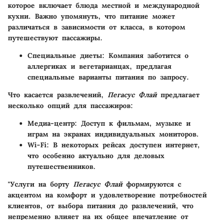
которое включает блюда местной и международной
кухни. Важно упомянуть, что питание может
различаться в зависимости от класса, в котором
путешествуют пассажиры.
Специальные диеты
: Компания заботится о
аллергиках и вегетарианцах, предлагая
специальные варианты питания по запросу.
Что касается развлечений,
Пегасус Флай
предлагает
несколько опций для пассажиров:
Медиа-центр
: Доступ к фильмам, музыке и
играм на экранах индивидуальных мониторов.
Wi-Fi
: В некоторых рейсах доступен интернет,
что особенно актуально для деловых
путешественников.
"Услуги на борту
Пегасус Флай
формируются с
акцентом на комфорт и удовлетворение потребностей
клиентов, от выбора питания до развлечений, что
непременно влияет на их общее впечатление от