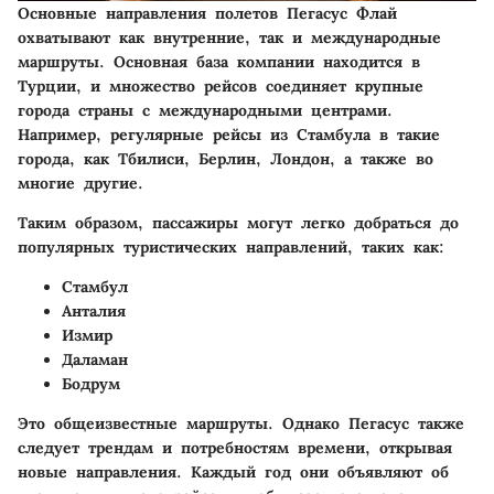
Основные направления полетов Пегасус Флай
охватывают как внутренние, так и международные
маршруты. Основная база компании находится в
Турции, и множество рейсов соединяет крупные
города страны с международными центрами.
Например, регулярные рейсы из Стамбула в такие
города, как Тбилиси, Берлин, Лондон, а также во
многие другие.
Таким образом, пассажиры могут легко добраться до
популярных туристических направлений, таких как:
Стамбул
Анталия
Измир
Даламан
Бодрум
Это общеизвестные маршруты. Однако Пегасус также
следует трендам и потребностям времени, открывая
новые направления. Каждый год они объявляют об