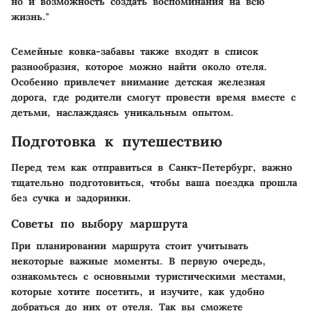
но и возможность создать воспоминания на всю
жизнь."
Семейные ковка-забавы также входят в список
разнообразия, которое можно найти около отеля.
Особенно привлечет внимание детская железная
дорога, где родители смогут провести время вместе с
детьми, наслаждаясь уникальным опытом.
Подготовка к путешествию
Перед тем как отправиться в Санкт-Петербург, важно
тщательно подготовиться, чтобы ваша поездка прошла
без сучка и задоринки.
Советы по выбору маршрута
При планировании маршрута стоит учитывать
некоторые важные моменты. В первую очередь,
ознакомьтесь с основными туристическими местами,
которые хотите посетить, и изучите, как удобно
добраться до них от отеля. Так вы сможете