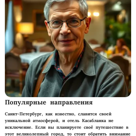
Популярные направления
Санкт-Петербург, как известно, славится своей
уникальной атмосферой, и отель Касабланка не
исключение. Если вы планируете своё путешествие в
этот великолепный город, то стоит обратить внимание