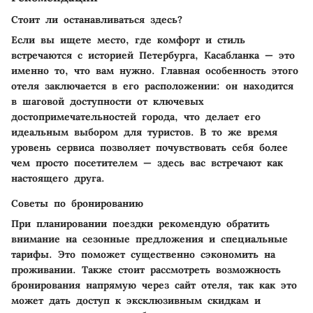
Стоит ли останавливаться здесь?
Если вы ищете место, где комфорт и стиль
встречаются с историей Петербурга, Касабланка — это
именно то, что вам нужно. Главная особенность этого
отеля заключается в его расположении: он находится
в шаговой доступности от ключевых
достопримечательностей города, что делает его
идеальным выбором для туристов. В то же время
уровень сервиса позволяет почувствовать себя более
чем просто посетителем — здесь вас встречают как
настоящего друга.
Советы по бронированию
При планировании поездки рекомендую обратить
внимание на сезонные предложения и специальные
тарифы. Это поможет существенно сэкономить на
проживании. Также стоит рассмотреть возможность
бронирования напрямую через сайт отеля, так как это
может дать доступ к эксклюзивным скидкам и