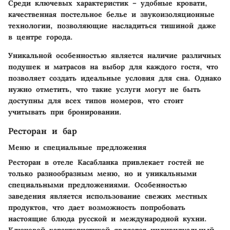
Среди ключевых характеристик – удобные кровати,
качественная постельное белье и звукоизоляционные
технологии, позволяющие насладиться тишиной даже
в центре города.
Уникальной особенностью
является наличие различных
подушек и матрасов на выбор для каждого гостя, что
позволяет создать идеальные условия для сна. Однако
нужно отметить, что такие услуги могут не быть
доступны для всех типов номеров, что стоит
учитывать при бронировании.
Ресторан и бар
Меню и специальные предложения
Ресторан в отеле Касабланка привлекает гостей не
только разнообразным меню, но и уникальными
специальными предложениями. Особенностью
заведения является использование свежих местных
продуктов, что дает возможность попробовать
настоящие блюда русской и международной кухни.