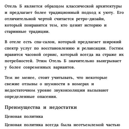
Отель Б
является образцом классической архитектуры
и предлагает более традиционный подход к уюту. Его
отличительной чертой считается ретро-дизайн,
который понравится тем, кто ценит историю и
старинные традиции.
В отеле есть спа-салон, который предлагает широкий
спектр услуг по восстановлению и релаксации. Гостям
нравится часовой сервис, который всегда на страже их
потребностей. Этим Отель Б значительно выигрывает
у более современных вариантов.
Тем не менее, стоит учитывать, что некоторые
свежие отзывы о шумности в номерах и
недостаточном уровне звукоизоляции вызывают
определенные опасения.
Преимущества и недостатки
Ценовая политика
Ценовая политика всегда была неотъемлемой частью