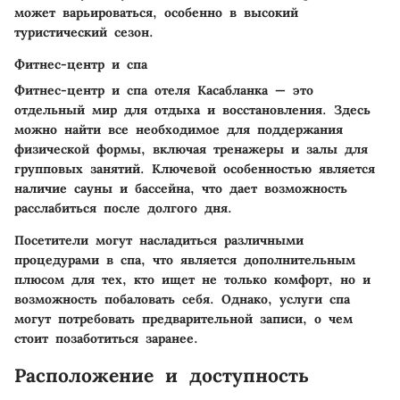
может варьироваться, особенно в высокий
туристический сезон.
Фитнес-центр и спа
Фитнес-центр и спа отеля Касабланка — это
отдельный мир для отдыха и восстановления. Здесь
можно найти все необходимое для поддержания
физической формы, включая тренажеры и залы для
групповых занятий.
Ключевой особенностью
является
наличие сауны и бассейна, что дает возможность
расслабиться после долгого дня.
Посетители могут насладиться различными
процедурами в спа, что является дополнительным
плюсом для тех, кто ищет не только комфорт, но и
возможность побаловать себя. Однако, услуги спа
могут потребовать предварительной записи, о чем
стоит позаботиться заранее.
Расположение и доступность