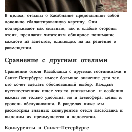
В целом, отзывы о Касабланке представляют собой
довольно сбалансированную картину. Они
подчеркивают как сильные, так и слабые стороны
отеля, предлагая читателям обширное понимание
каждого из аспектов, влияющих на их решение о
размещении.
Сравнение с другими отелями
Сравнение отеля Касабланка с другими гостиницами в
Санкт-Петербурге имеет большое значение для тех,
кто хочет сделать обоснованный выбор. Каждый
путешественник ищет что-то уникальное, и особенно
важны не только удобства, но и атмосфера, цены и
уровень обслуживания. В разделах ниже мы
рассмотрим главных конкурентов отеля Касабланка и
выделим их преимущества и недостатки.
Конкуренты в Санкт-Петербурге