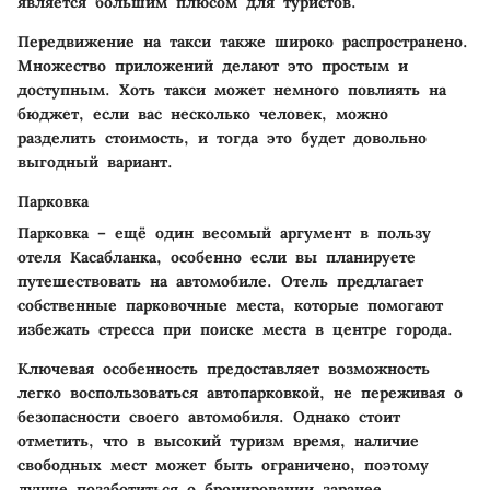
является большим плюсом для туристов.
Передвижение на такси также широко распространено.
Множество приложений делают это простым и
доступным. Хоть такси может немного повлиять на
бюджет, если вас несколько человек, можно
разделить стоимость, и тогда это будет довольно
выгодный вариант.
Парковка
Парковка – ещё один весомый аргумент в пользу
отеля Касабланка, особенно если вы планируете
путешествовать на автомобиле. Отель предлагает
собственные парковочные места, которые помогают
избежать стресса при поиске места в центре города.
Ключевая особенность предоставляет возможность
легко воспользоваться автопарковкой, не переживая о
безопасности своего автомобиля. Однако стоит
отметить, что в высокий туризм время, наличие
свободных мест может быть ограничено, поэтому
лучше позаботиться о бронировании заранее.