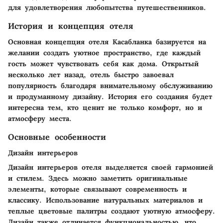
для удовлетворения любопытства путешественников.
История и концепция отеля
Основная концепция отеля Касабланка базируется на
желании создать уютное пространство, где каждый
гость может чувствовать себя как дома. Открытый
несколько лет назад, отель быстро завоевал
популярность благодаря внимательному обслуживанию
и продуманному дизайну. История его создания будет
интересна тем, кто ценит не только комфорт, но и
атмосферу места.
Основные особенности
Дизайн интерьеров
Дизайн интерьеров отеля выделяется своей гармонией
и стилем. Здесь можно заметить оригинальные
элементы, которые связывают современность и
классику. Использование натуральных материалов и
теплые цветовые палитры создают уютную атмосферу.
Дизайн также отличается функциональностью, что