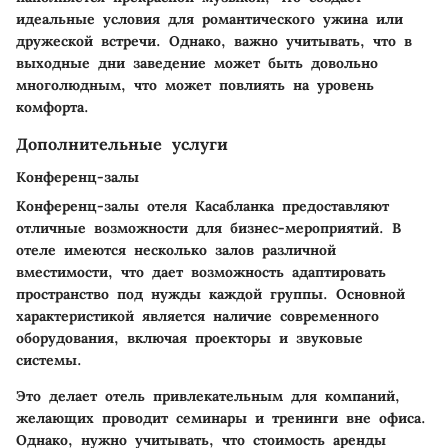
идеальные условия для романтического ужина или
дружеской встречи. Однако, важно учитывать, что в
выходные дни заведение может быть довольно
многолюдным, что может повлиять на уровень
комфорта.
Дополнительные услуги
Конференц-залы
Конференц-залы отеля Касабланка предоставляют
отличные возможности для бизнес-мероприятий. В
отеле имеются несколько залов различной
вместимости, что дает возможность адаптировать
пространство под нужды каждой группы.
Основной
характеристикой
является наличие современного
оборудования, включая проекторы и звуковые
системы.
Это делает отель привлекательным для компаний,
желающих проводит семинары и тренинги вне офиса.
Однако, нужно учитывать, что стоимость аренды