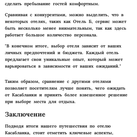
сделать пребывание гостей комфортным.
Сравнивая с конкурентами, можно выделить, что в
некоторых отелях, таких как Отель Б, сервис может
быть несколько менее внимательным, так как здесь
работает большое количество персонала.
"В конечном итоге, выбор отеля зависит от ваших
личных предпочтений и бюджета. Каждый отель
предлагает свои уникальные опыт, который может
варьироваться в зависимости от ваших ожиданий."
Таким образом, сравнение с другими отелями
позволяет посетителям лучше понять, чего ожидать
от Касабланки и принять более взвешенное решение
при выборе места для отдыха.
Заключение
Подводя итоги нашего путешествия по отелю
Касабланка, стоит отметить ключевые аспекты,