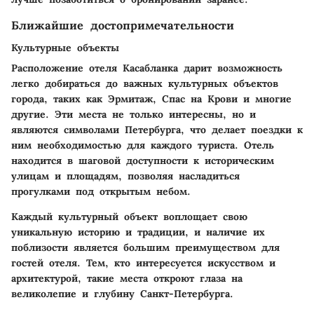
Ближайшие достопримечательности
Культурные объекты
Расположение отеля Касабланка дарит возможность
легко добираться до важных культурных объектов
города, таких как Эрмитаж, Спас на Крови и многие
другие. Эти места не только интересны, но и
являются символами Петербурга, что делает поездки к
ним необходимостью для каждого туриста. Отель
находится в шаговой доступности к историческим
улицам и площадям, позволяя насладиться
прогулками под открытым небом.
Каждый культурный объект воплощает свою
уникальную историю и традиции, и наличие их
поблизости является большим преимуществом для
гостей отеля. Тем, кто интересуется искусством и
архитектурой, такие места откроют глаза на
великолепие и глубину Санкт-Петербурга.