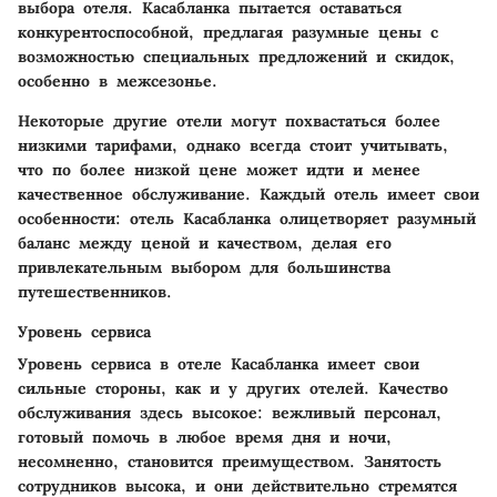
выбора отеля. Касабланка пытается оставаться
конкурентоспособной, предлагая разумные цены с
возможностью специальных предложений и скидок,
особенно в межсезонье.
Некоторые другие отели могут похвастаться более
низкими тарифами, однако всегда стоит учитывать,
что по более низкой цене может идти и менее
качественное обслуживание. Каждый отель имеет свои
особенности: отель Касабланка олицетворяет разумный
баланс между ценой и качеством, делая его
привлекательным выбором для большинства
путешественников.
Уровень сервиса
Уровень сервиса в отеле Касабланка имеет свои
сильные стороны, как и у других отелей. Качество
обслуживания здесь высокое: вежливый персонал,
готовый помочь в любое время дня и ночи,
несомненно, становится преимуществом. Занятость
сотрудников высока, и они действительно стремятся