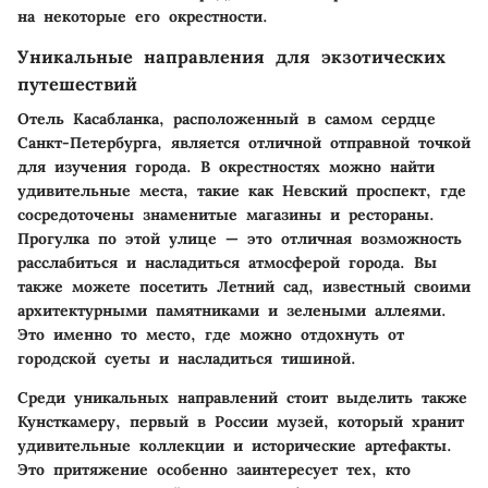
на некоторые его окрестности.
Уникальные направления для экзотических
путешествий
Отель Касабланка, расположенный в самом сердце
Санкт-Петербурга, является отличной отправной точкой
для изучения города. В окрестностях можно найти
удивительные места, такие как Невский проспект, где
сосредоточены знаменитые магазины и рестораны.
Прогулка по этой улице — это отличная возможность
расслабиться и насладиться атмосферой города. Вы
также можете посетить Летний сад, известный своими
архитектурными памятниками и зелеными аллеями.
Это именно то место, где можно отдохнуть от
городской суеты и насладиться тишиной.
Среди уникальных направлений стоит выделить также
Кунсткамеру, первый в России музей, который хранит
удивительные коллекции и исторические артефакты.
Это притяжение особенно заинтересует тех, кто