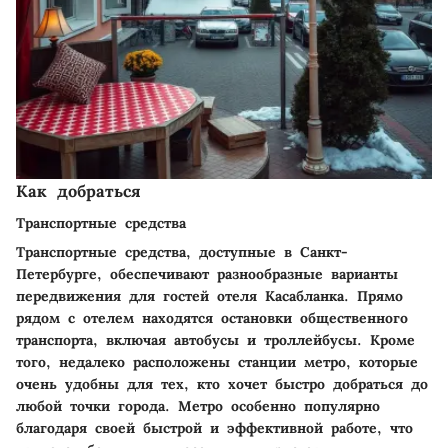
Как добраться
Транспортные средства
Транспортные средства, доступные в Санкт-
Петербурге, обеспечивают разнообразные варианты
передвижения для гостей отеля Касабланка. Прямо
рядом с отелем находятся остановки общественного
транспорта, включая автобусы и троллейбусы. Кроме
того, недалеко расположены станции метро, которые
очень удобны для тех, кто хочет быстро добраться до
любой точки города. Метро особенно популярно
благодаря своей быстрой и эффективной работе, что