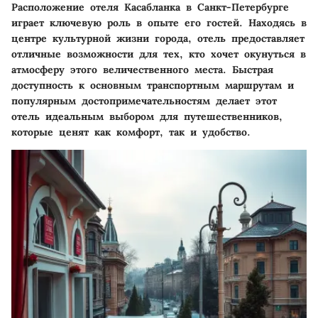
Расположение отеля Касабланка в Санкт-Петербурге
играет ключевую роль в опыте его гостей. Находясь в
центре культурной жизни города, отель предоставляет
отличные возможности для тех, кто хочет окунуться в
атмосферу этого величественного места. Быстрая
доступность к основным транспортным маршрутам и
популярным достопримечательностям делает этот
отель идеальным выбором для путешественников,
которые ценят как комфорт, так и удобство.