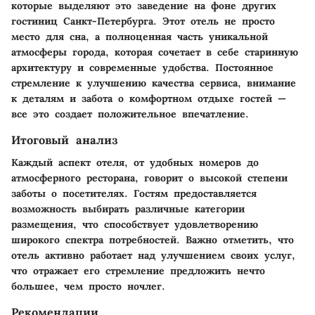
которые выделяют это заведение на фоне других
гостиниц Санкт-Петербурга. Этот отель не просто
место для сна, а полноценная часть уникальной
атмосферы города, которая сочетает в себе старинную
архитектуру и современные удобства. Постоянное
стремление к улучшению качества сервиса, внимание
к деталям и забота о комфортном отдыхе гостей —
все это создает положительное впечатление.
Итоговый анализ
Каждый аспект отеля, от удобных номеров до
атмосферного ресторана, говорит о высокой степени
заботы о посетителях. Гостям предоставляется
возможность выбирать различные категории
размещения, что способствует удовлетворению
широкого спектра потребностей. Важно отметить, что
отель активно работает над улучшением своих услуг,
что отражает его стремление предложить нечто
большее, чем просто ночлег.
Рекомендации