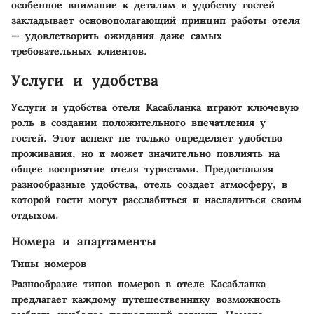
особенное внимание к деталям и удобству гостей
закладывает основополагающий принцип работы отеля
— удовлетворить ожидания даже самых
требовательных клиентов.
Услуги и удобства
Услуги и удобства отеля Касабланка играют ключевую
роль в создании положительного впечатления у
гостей. Этот аспект не только определяет удобство
проживания, но и может значительно повлиять на
общее восприятие отеля туристами. Предоставляя
разнообразные удобства, отель создает атмосферу, в
которой гости могут расслабиться и насладиться своим
отдыхом.
Номера и апартаменты
Типы номеров
Разнообразие типов номеров в отеле Касабланка
предлагает каждому путешественнику возможность