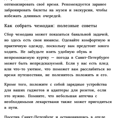
оптимизировать своё время. Рекомендуется заранее
забронировать билеты на музеи и экскурсии, чтобы
избежать длинных очередей.
Как собрать чемодан: полезные советы
Сбор чемодана может показаться банальной задачей,
но здесь есть свои нюансы. Одевайте комфортную и
практичную одежду, поскольку вам предстоит много
ходить. Не забудьте взять удобную обувь и
непромокаемую куртку — погода в Санкт-Петербурге
может быть непредсказуемой. Если у вас есть плед
или что-то уютное, что поможет вам расслабиться во
время путешествия, не поленитесь положить и его.
Кроме того, положите с собой зарядные устройства
для ваших гаджетов и адаптеры для розеток, если
это нужно. Помните, что небольшая аптечка с
необходимыми лекарствами также может пригодиться
в пути.
Посетив Санкт-Петербург и остановившись в отеле