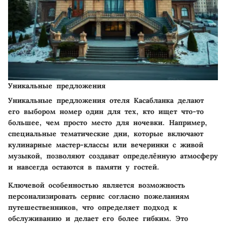
Уникальные предложения
Уникальные предложения отеля Касабланка делают
его выбором номер один для тех, кто ищет что-то
большее, чем просто место для ночевки. Например,
специальные тематические дни, которые включают
кулинарные мастер-классы или вечеринки с живой
музыкой, позволяют создават определённую атмосферу
и навсегда остаются в памяти у гостей.
Ключевой особенностью является возможность
персонализировать сервис согласно пожеланиям
путешественников, что определяет подход к
обслуживанию и делает его более гибким. Это