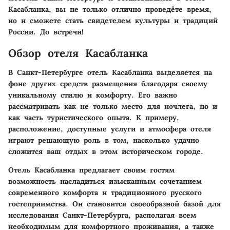
Касабланка, вы не только отлично проведёте время,
но и сможете стать свидетелем культуры и традиций
России. До встречи!
Обзор отеля Касабланка
В Санкт-Петербурге отель Касабланка выделяется на
фоне других средств размещения благодаря своему
уникальному стилю и комфорту. Его важно
рассматривать как не только место для ночлега, но и
как часть туристического опыта. К примеру,
расположение, доступные услуги и атмосфера отеля
играют решающую роль в том, насколько удачно
сложится ваш отдых в этом историческом городе.
Отель Касабланка предлагает своим гостям
возможность насладиться изысканным сочетанием
современного комфорта и традиционного русского
гостеприимства. Он становится своеобразной базой для
исследования Санкт-Петербурга, располагая всем
необходимым для комфортного проживания, а также