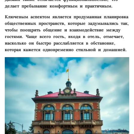
делает пребывание комфортным и практичным.
Ключевым аспектом является продуманная планировка
общественных пространств, которые задумывались так,
чтобы поощрять общение и взаимодействие между
гостями. Чаще всего гость, входя в отель, отмечает,
насколько он быстро расслабляется в обстановке,
которая кажется одновременно стильной и домашней.