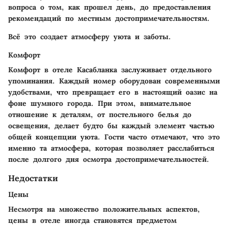
вопроса о том, как прошел день, до предоставления
рекомендаций по местным достопримечательностям.
Всё это создает атмосферу уюта и заботы.
Комфорт
Комфорт в отеле Касабланка заслуживает отдельного
упоминания. Каждый номер оборудован современными
удобствами, что превращает его в настоящий oазис на
фоне шумного города. При этом, внимательное
отношение к деталям, от постельного белья до
освещения, делает будто бы каждый элемент частью
общей концепции уюта. Гости часто отмечают, что это
именно та атмосфера, которая позволяет расслабиться
после долгого дня осмотра достопримечательностей.
Недостатки
Цены
Несмотря на множество положительных аспектов,
цены в отеле иногда становятся предметом