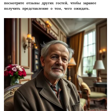
посмотрите отзывы других гостей, чтобы заранее
получить представление о том, чего ожидать.