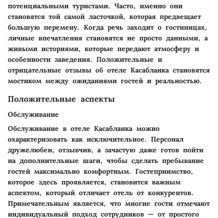
потенциальными туристами. Часто, именно они
становятся той самой ласточкой, которая предвещает
большую перемену. Когда речь заходит о гостиницах,
личные впечатления становятся не просто данными, а
живыми историями, которые передают атмосферу и
особенности заведения. Положительные и
отрицательные отзывы об отеле Касабланка становятся
мостиком между ожиданиями гостей и реальностью.
Положительные аспекты
Обслуживание
Обслуживание в отеле Касабланка можно
охарактеризовать как исключительное. Персонал
дружелюбен, отзывчив, а зачастую даже готов пойти
на дополнительные шаги, чтобы сделать пребывание
гостей максимально комфортным. Гостеприимство,
которое здесь проявляется, становится важным
аспектом, который отличает отель от конкурентов.
Примечательным является, что многие гости отмечают
индивидуальный подход сотрудников — от простого