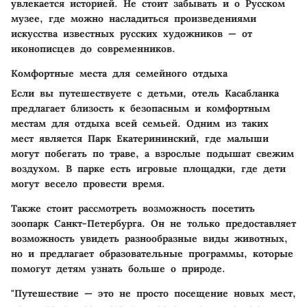
увлекается историей. Не стоит забывать и о Русском
музее, где можно насладиться произведениями
искусства известных русских художников — от
иконописцев до современников.
Комфортные места для семейного отдыха
Если вы путешествуете с детьми, отель Касабланка
предлагает близость к безопасным и комфортным
местам для отдыха всей семьей. Одним из таких
мест является Парк Екатерининский, где малыши
могут побегать по траве, а взрослые подышат свежим
воздухом. В парке есть игровые площадки, где дети
могут весело провести время.
Также стоит рассмотреть возможность посетить
зоопарк Санкт-Петербурга. Он не только предоставляет
возможность увидеть разнообразные виды животных,
но и предлагает образовательные программы, которые
помогут детям узнать больше о природе.
"Путешествие — это не просто посещение новых мест,