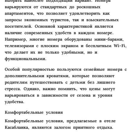
выбрать наиболее подходящий вариант. Номера
варьируются от стандартных до роскошных
апартаментов, что позволяет удовлетворить как
запросы экономных туристов, так и взыскательных
посетителей.
Основной характеристикой
является
наличие современных удобств в каждом номере.
Например, многие номера оборудованы мини-барами,
телевизорами с плоским экраном и бесплатным Wi-Fi,
что делает их не только удобными, но и
функциональными.
Особой популярностью пользуются семейные номера с
дополнительными кроватями, которые позволяют
родителям путешествовать с детьми без лишнего
стресса. Однако, важно помнить, что цены могут
варьироваться в зависимости от сезона и уровня
удобства.
Комфортабельные условия
Комфортабельные условия, предлагаемые в отеле
Касабланка, являются залогом приятного отдыха.