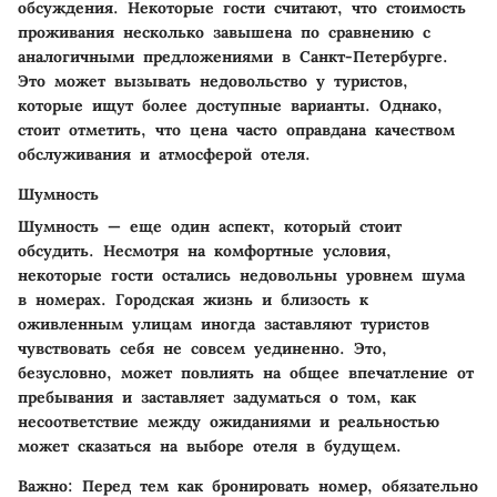
обсуждения. Некоторые гости считают, что стоимость
проживания несколько завышена по сравнению с
аналогичными предложениями в Санкт-Петербурге.
Это может вызывать недовольство у туристов,
которые ищут более доступные варианты. Однако,
стоит отметить, что цена часто оправдана качеством
обслуживания и атмосферой отеля.
Шумность
Шумность — еще один аспект, который стоит
обсудить. Несмотря на комфортные условия,
некоторые гости остались недовольны уровнем шума
в номерах. Городская жизнь и близость к
оживленным улицам иногда заставляют туристов
чувствовать себя не совсем уединенно. Это,
безусловно, может повлиять на общее впечатление от
пребывания и заставляет задуматься о том, как
несоответствие между ожиданиями и реальностью
может сказаться на выборе отеля в будущем.
Важно
: Перед тем как бронировать номер, обязательно