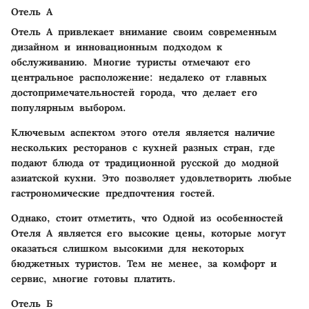
Отель А
Отель А
привлекает внимание своим современным
дизайном и инновационным подходом к
обслуживанию. Многие туристы отмечают его
центральное расположение: недалеко от главных
достопримечательностей города, что делает его
популярным выбором.
Ключевым аспектом этого отеля является наличие
нескольких ресторанов с кухней разных стран, где
подают блюда от традиционной русской до модной
азиатской кухни. Это позволяет удовлетворить любые
гастрономические предпочтения гостей.
Однако, стоит отметить, что Одной из особенностей
Отеля А является его высокие цены, которые могут
оказаться слишком высокими для некоторых
бюджетных туристов. Тем не менее, за комфорт и
сервис, многие готовы платить.
Отель Б