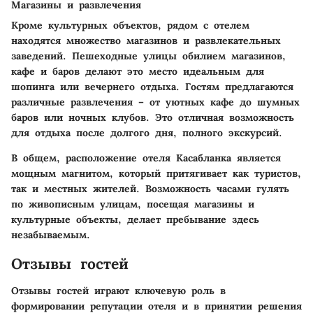
Магазины и развлечения
Кроме культурных объектов, рядом с отелем
находятся множество магазинов и развлекательных
заведений. Пешеходные улицы обилием магазинов,
кафе и баров делают это место идеальным для
шопинга или вечернего отдыха. Гостям предлагаются
различные развлечения – от уютных кафе до шумных
баров или ночных клубов. Это отличная возможность
для отдыха после долгого дня, полного экскурсий.
В общем, расположение отеля Касабланка является
мощным магнитом, который притягивает как туристов,
так и местных жителей. Возможность часами гулять
по живописным улицам, посещая магазины и
культурные объекты, делает пребывание здесь
незабываемым.
Отзывы гостей
Отзывы гостей играют ключевую роль в
формировании репутации отеля и в принятии решения