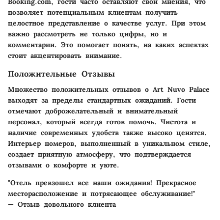
Booking.com, гости часто оставляют свои мнения, что
позволяет потенциальным клиентам получить
целостное представление о качестве услуг. При этом
важно рассмотреть не только цифры, но и
комментарии. Это помогает понять, на каких аспектах
стоит акцентировать внимание.
Положительные Отзывы
Множество положительных отзывов о Art Nuvo Palace
выходят за пределы стандартных ожиданий. Гости
отмечают доброжелательный и внимательный
персонал, который всегда готов помочь. Чистота и
наличие современных удобств также высоко ценятся.
Интерьер номеров, выполненный в уникальном стиле,
создает приятную атмосферу, что подтверждается
отзывами о комфорте и уюте.
"Отель превзошел все наши ожидания! Прекрасное
месторасположение и потрясающее обслуживание!"
— Отзыв довольного клиента