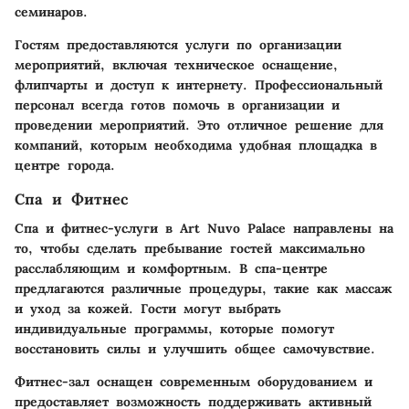
семинаров.
Гостям предоставляются услуги по организации
мероприятий, включая техническое оснащение,
флипчарты и доступ к интернету. Профессиональный
персонал всегда готов помочь в организации и
проведении мероприятий. Это отличное решение для
компаний, которым необходима удобная площадка в
центре города.
Спа и Фитнес
Спа и фитнес-услуги в Art Nuvo Palace направлены на
то, чтобы сделать пребывание гостей максимально
расслабляющим и комфортным. В спа-центре
предлагаются различные процедуры, такие как массаж
и уход за кожей. Гости могут выбрать
индивидуальные программы, которые помогут
восстановить силы и улучшить общее самочувствие.
Фитнес-зал оснащен современным оборудованием и
предоставляет возможность поддерживать активный