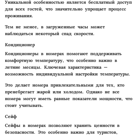
Уникальной особенностью является бесплатный доступ
для всех гостей, что значительно упрощает процесс
проживания.
Тем не менее, в загруженные часы может
наблюдаться некоторый спад скорости.
Кондиционер
Кондиционеры в номерах помогают поддерживать
комфортную температуру, что особенно важно в
летние месяцы. Ключевая характеристика —
возможность индивидуальной настройки температуры.
Это делает номера привлекательными для тех, кто
пренебрегает жарой или холодом. Однако не все
номера могут иметь равные показатели мощности, что
стоит учитывать.
Сейф
Сейфы в номерах позволяют хранить ценности в
безопасности. Это особенно важно для туристов,