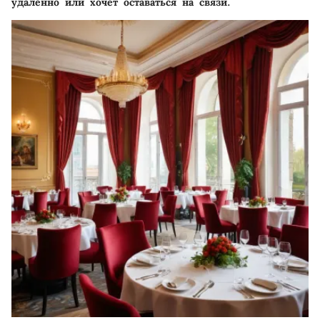
удаленно или хочет оставаться на связи.