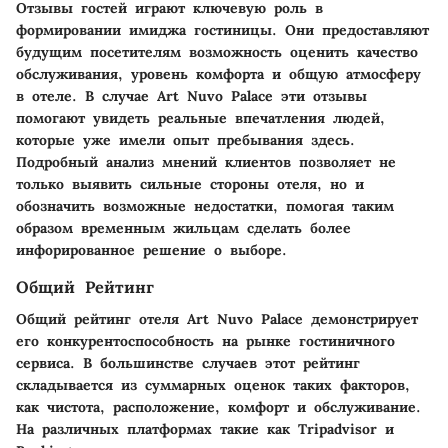
Отзывы гостей играют ключевую роль в
формировании имиджа гостиницы. Они предоставляют
будущим посетителям возможность оценить качество
обслуживания, уровень комфорта и общую атмосферу
в отеле. В случае Art Nuvo Palace эти отзывы
помогают увидеть реальные впечатления людей,
которые уже имели опыт пребывания здесь.
Подробный анализ мнений клиентов позволяет не
только выявить сильные стороны отеля, но и
обозначить возможные недостатки, помогая таким
образом временным жильцам сделать более
инфорированное решение о выборе.
Общий Рейтинг
Общий рейтинг отеля Art Nuvo Palace демонстрирует
его конкурентоспособность на рынке гостиничного
сервиса. В большинстве случаев этот рейтинг
складывается из суммарных оценок таких факторов,
как чистота, расположение, комфорт и обслуживание.
На различных платформах такие как Tripadvisor и