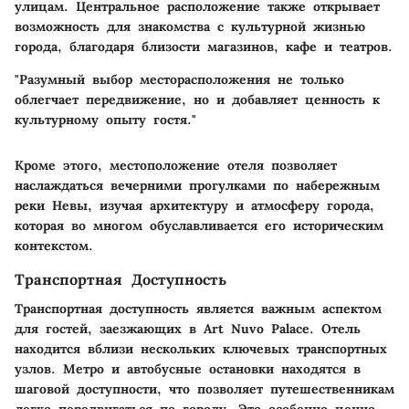
улицам. Центральное расположение также открывает
возможность для знакомства с культурной жизнью
города, благодаря близости магазинов, кафе и театров.
"Разумный выбор месторасположения не только
облегчает передвижение, но и добавляет ценность к
культурному опыту гостя."
Кроме этого, местоположение отеля позволяет
наслаждаться вечерними прогулками по набережным
реки Невы, изучая архитектуру и атмосферу города,
которая во многом обуславливается его историческим
контекстом.
Транспортная Доступность
Транспортная доступность является важным аспектом
для гостей, заезжающих в Art Nuvo Palace. Отель
находится вблизи нескольких ключевых транспортных
узлов. Метро и автобусные остановки находятся в
шаговой доступности, что позволяет путешественникам