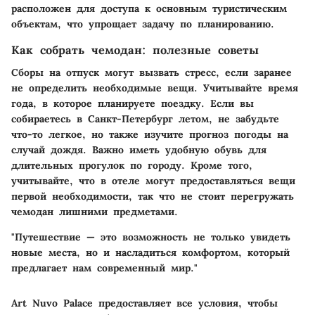
расположен для доступа к основным туристическим
объектам, что упрощает задачу по планированию.
Как собрать чемодан: полезные советы
Сборы на отпуск могут вызвать стресс, если заранее
не определить необходимые вещи. Учитывайте время
года, в которое планируете поездку. Если вы
собираетесь в Санкт-Петербург летом, не забудьте
что-то легкое, но также изучите прогноз погоды на
случай дождя. Важно иметь удобную обувь для
длительных прогулок по городу. Кроме того,
учитывайте, что в отеле могут предоставляться вещи
первой необходимости, так что не стоит перегружать
чемодан лишними предметами.
"Путешествие — это возможность не только увидеть
новые места, но и насладиться комфортом, который
предлагает нам современный мир."
Art Nuvo Palace предоставляет все условия, чтобы