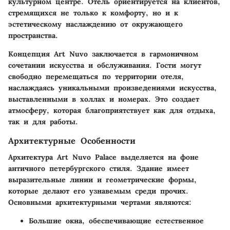
культурном центре. Отель ориентируется на клиентов,
стремящихся не только к комфорту, но и к
эстетическому наслаждению от окружающего
пространства.
Концепция Art Nuvo заключается в гармоничном
сочетании искусства и обслуживания. Гости могут
свободно перемещаться по территории отеля,
наслаждаясь уникальными произведениями искусства,
выставленными в холлах и номерах. Это создает
атмосферу, которая благоприятствует как для отдыха,
так и для работы.
Архитектурные Особенности
Архитектура Art Nuvo Palace выделяется на фоне
античного петербургского стиля. Здание имеет
выразительные линии и геометрические формы,
которые делают его узнавемым среди прочих.
Основными архитектурными чертами являются:
Большие окна, обеспечивающие естественное