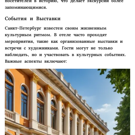
посетителей в историю, что делает экскурсии более
запоминающимися.
События и Выставки
Санкт-Петербург известен своим жизненным
культурным ритмом. В отеле часто проходят
мероприятия, такие как организованные выставки и
встречи с художниками. Гости могут не только
наблюдать, но и участвовать в культурных событиях.
Важные аспекты включают: