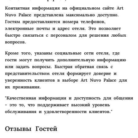
Контактная информация на официальном сайте Art
Nuvo Palace представлена максимально доступно.
Гостям предоставляются номера телефонов,
электронные почты и адрес отеля. Это позволяет
быстро связаться с персоналом для решения любых
вопросов.
Кроме того, указаны социальные сети отеля, где
гости могут получить дополнительную информацию
или задать вопросы. Быстрая обратная связь с
представительством отеля формирует доверие и
уверенность клиентов в выборе Art Nuvo Palace для
их проживания.
"Качественная информация и доступность для общения
- это то, что поддерживает высокий уровень
обслуживания и удовлетворенности клиентов."
Отзывы Гостей