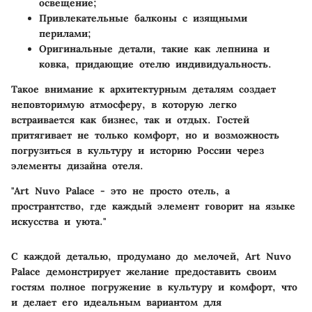
освещение;
Привлекательные балконы с изящными
перилами;
Оригинальные детали, такие как лепнина и
ковка, придающие отелю индивидуальность.
Такое внимание к архитектурным деталям создает
неповторимую атмосферу, в которую легко
встраивается как бизнес, так и отдых. Гостей
притягивает не только комфорт, но и возможность
погрузиться в культуру и историю России через
элементы дизайна отеля.
"Art Nuvo Palace - это не просто отель, а
пространтство, где каждый элемент говорит на языке
искусства и уюта."
С каждой деталью, продумано до мелочей, Art Nuvo
Palace демонстрирует желание предоставить своим
гостям полное погружение в культуру и комфорт, что
и делает его идеальным вариантом для