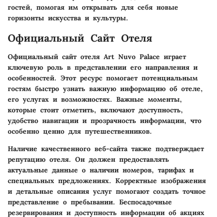
гостей, помогая им открывать для себя новые
горизонты искусства и культуры.
Официальный Сайт Отеля
Официальный сайт отеля Art Nuvo Palace играет
ключевую роль в представлении его направления и
особенностей. Этот ресурс помогает потенциальным
гостям быстро узнать важную информацию об отеле,
его услугах и возможностях. Важные моменты,
которые стоит отметить, включают доступность,
удобство навигации и прозрачность информации, что
особенно ценно для путешественников.
Наличие качественного веб-сайта также подтверждает
репутацию отеля. Он должен предоставлять
актуальные данные о наличии номеров, тарифах и
специальных предложениях. Корректные изображения
и детальные описания услуг помогают создать точное
представление о пребывании. Беспосадочные
резервирования и доступность информации об акциях