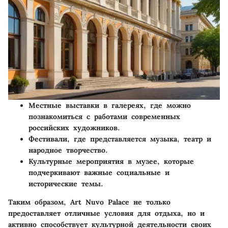
Местные выставки
в галереях, где можно
познакомиться с работами современных
российских художников.
Фестивали
, где представляется музыка, театр и
народное творчество.
Культурные мероприятия
в музее, которые
подчеркивают важные социальные и
исторические темы.
Таким образом, Art Nuvo Palace не только
предоставляет отличные условия для отдыха, но и
активно способствует культурной деятельности своих