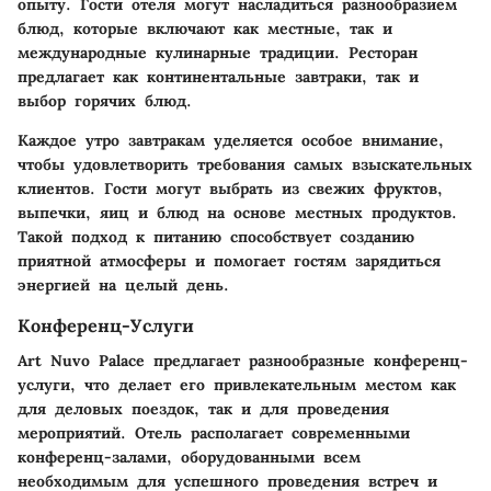
опыту. Гости отеля могут насладиться разнообразием
блюд, которые включают как местные, так и
международные кулинарные традиции. Ресторан
предлагает как континентальные завтраки, так и
выбор горячих блюд.
Каждое утро завтракам уделяется особое внимание,
чтобы удовлетворить требования самых взыскательных
клиентов. Гости могут выбрать из свежих фруктов,
выпечки, яиц и блюд на основе местных продуктов.
Такой подход к питанию способствует созданию
приятной атмосферы и помогает гостям зарядиться
энергией на целый день.
Конференц-Услуги
Art Nuvo Palace предлагает разнообразные конференц-
услуги, что делает его привлекательным местом как
для деловых поездок, так и для проведения
мероприятий. Отель располагает современными
конференц-залами, оборудованными всем
необходимым для успешного проведения встреч и