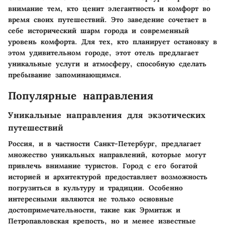
внимание тем, кто ценит элегантность и комфорт во
время своих путешествий. Это заведение сочетает в
себе исторический шарм города и современный
уровень комфорта. Для тех, кто планирует остановку в
этом удивительном городе, этот отель предлагает
уникальные услуги и атмосферу, способную сделать
пребывание запоминающимся.
Популярные направления
Уникальные направления для экзотических
путешествий
Россия, и в частности Санкт-Петербург, предлагает
множество уникальных направлений, которые могут
привлечь внимание туристов. Город с его богатой
историей и архитектурой предоставляет возможность
погрузиться в культуру и традиции. Особенно
интересными являются не только основные
достопримечательности, такие как Эрмитаж и
Петропавловская крепость, но и менее известные