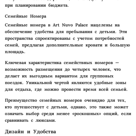
при планировании бюджета.
Семейные Номера
Семейные номера в Art Nuvo Palace нацелены на
обеспечение удобства для пребывания с детьми. Эти
пространства спроектированы с учетом потребностей
семей, предлагая дополнительные кровати и большую
площадь.
Ключевая характеристика семействных номеров —
возможность размещения до четырех человек, что
делает их выгодным вариантом для групповых
поездок. Уникальной чертой являются удобные зоны
для отдыха, где можно провести время всей семьей.
Преимущество семейных номеров очевидно для тех,
кто путешествует с детьми, однако, это также может
означать выбор среди менее «роскошных» опций, если
сравнивать с люксами.
Дизайн и Удобства