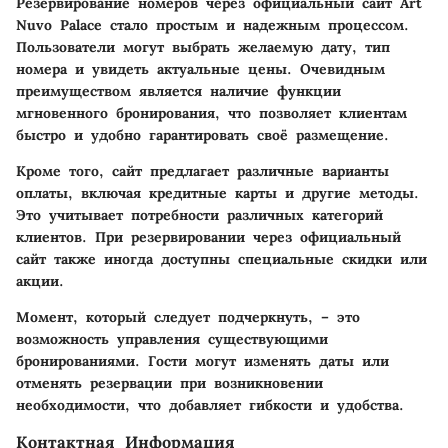
Резервирование номеров через официальный сайт Art
Nuvo Palace стало простым и надежным процессом.
Пользователи могут выбрать желаемую дату, тип
номера и увидеть актуальные цены. Очевидным
преимуществом является наличие функции
мгновенного бронирования, что позволяет клиентам
быстро и удобно гарантировать своё размещение.
Кроме того, сайт предлагает различные варианты
оплаты, включая кредитные карты и другие методы.
Это учитывает потребности различных категорий
клиентов.
При резервировании через официальный
сайт также иногда доступны специальные скидки или
акции.
Момент, который следует подчеркнуть, – это
возможность управления существующими
бронированиями. Гости могут изменять даты или
отменять резервации при возникновении
необходимости, что добавляет гибкости и удобства.
Контактная Информация