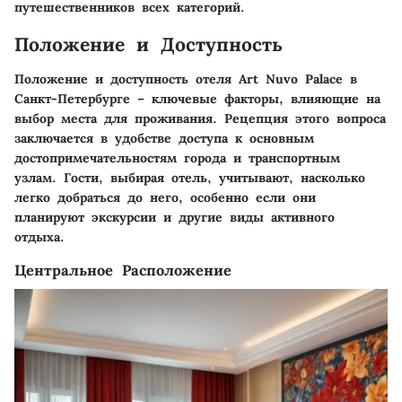
путешественников всех категорий.
Положение и Доступность
Положение и доступность отеля Art Nuvo Palace в
Санкт-Петербурге – ключевые факторы, влияющие на
выбор места для проживания. Рецепция этого вопроса
заключается в удобстве доступа к основным
достопримечательностям города и транспортным
узлам. Гости, выбирая отель, учитывают, насколько
легко добраться до него, особенно если они
планируют экскурсии и другие виды активного
отдыха.
Центральное Расположение