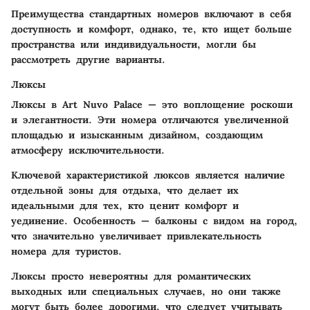
Преимущества стандартных номеров включают в себя
доступность и комфорт, однако, те, кто ищет больше
пространства или индивидуальности, могли бы
рассмотреть другие варианты.
Люксы
Люксы в Art Nuvo Palace — это воплощение роскоши
и элегантности. Эти номера отличаются увеличенной
площадью и изысканным дизайном, создающим
атмосферу исключительности.
Ключевой характеристикой люксов является наличие
отдельной зоны для отдыха, что делает их
идеальными для тех, кто ценит комфорт и
уединение. Особенность — балконы с видом на город,
что значительно увеличивает привлекательность
номера для туристов.
Люксы просто невероятны для романтических
выходных или специальных случаев, но они также
могут быть более дорогими, что следует учитывать