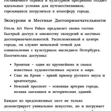
гостиничного сервиса и культурной программы создает
идеальные условия для путешественников,
стремящихся погрузиться в атмосферу города.
Экскурсии и Местные Достопримечательности
Отель Art Nuvo Palace предлагает своим гостям
быстрый доступ к множеству экскурсий и местных
достопримечательностей. Расположенный в центре
города, он служит начальной точкой для
ознакомления с культурным наследием Петербурга.
Посетителям доступны:
Эрмитаж
– один из крупнейших и самых
известных художественных музеев в мире.
Спас на Крови
– яркий пример русского вкуса и
архитектуры.
Невский проспект
– основная артерия города,
полная магазинов и исторических зданий.
Каждое из предложенных мест не только
демонстрирует уникальное искусство, но и погружает