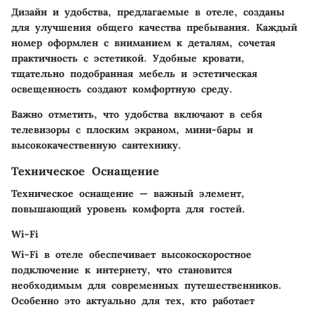
Дизайн и удобства, предлагаемые в отеле, созданы
для улучшения общего качества пребывания. Каждый
номер оформлен с вниманием к деталям, сочетая
практичность с эстетикой. Удобные кровати,
тщательно подобранная мебель и эстетическая
освещенность создают комфортную среду.
Важно отметить, что удобства включают в себя
телевизоры с плоским экраном, мини-бары и
высококачественную сантехнику.
Техническое Оснащение
Техническое оснащение — важный элемент,
повышающий уровень комфорта для гостей.
Wi-Fi
Wi-Fi в отеле обеспечивает высокоскоростное
подключение к интернету, что становится
необходимым для современных путешественников.
Особенно это актуально для тех, кто работает