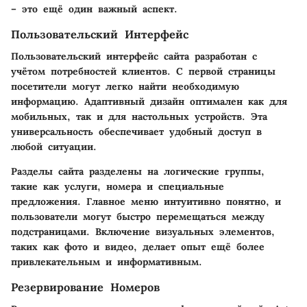
– это ещё один важный аспект.
Пользовательский Интерфейс
Пользовательский интерфейс сайта разработан с
учётом потребностей клиентов. С первой страницы
посетители могут легко найти необходимую
информацию. Адаптивный дизайн оптимален как для
мобильных, так и для настольных устройств. Эта
универсальность обеспечивает удобный доступ в
любой ситуации.
Разделы сайта разделены на логические группы,
такие как услуги, номера и специальные
предложения. Главное меню интуитивно понятно, и
пользователи могут быстро перемещаться между
подстраницами. Включение визуальных элементов,
таких как фото и видео, делает опыт ещё более
привлекательным и информативным.
Резервирование Номеров