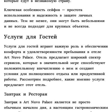
которые едут в незнакомую страну.
Ключевая особенность сейфов — простота
использования и надежность в защите личных
данных. Тем не менее, они могут быть небольшими
и не всегда подходят для крупных объектов.
Услуги для Гостей
Услуги для гостей играют важную роль в обеспечении
комфорта и удовлетворенности пребывания в отеле
Art Nuvo Palace. Отель предлагает широкий спектр
сервисов, которые в значительной мере способствуют
положительному впечатлению о нем и создают
условия для полноценного отдыха или продуктивной
работы. Рассмотрим подробнее, какие именно услуги
предлагает этот отель.
Завтрак и Ресторан
Завтрак в Art Nuvo Palace является не просто
обычным началом дня, а настоящим гастрономическим