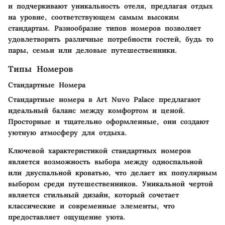
и подчеркивают уникальность отеля, предлагая отдых
на уровне, соответствующем самым высоким
стандартам. Разнообразие типов номеров позволяет
удовлетворить различные потребности гостей, будь то
пары, семьи или деловые путешественники.
Типы Номеров
Стандартные Номера
Стандартные номера в Art Nuvo Palace предлагают
идеальный баланс между комфортом и ценой.
Просторные и тщательно оформленные, они создают
уютную атмосферу для отдыха.
Ключевой характеристикой стандартных номеров
является возможность выбора между односпальной
или двуспальной кроватью, что делает их популярным
выбором среди путешественников. Уникальной чертой
является стильный дизайн, который сочетает
классические и современные элементы, что
предоставляет ощущение уюта.