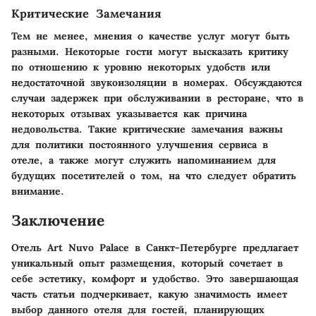
Критические Замечания
Тем не менее, мнения о качестве услуг могут быть
разными. Некоторые гости могут высказать критику
по отношению к уровню некоторых удобств или
недостаточной звукоизоляции в номерах. Обсуждаются
случаи задержек при обслуживании в ресторане, что в
некоторых отзывах указывается как причина
недовольства. Такие критические замечания важны
для политики постоянного улучшения сервиса в
отеле, а также могут служить напоминанием для
будущих посетителей о том, на что следует обратить
внимание.
Заключение
Отель Art Nuvo Palace в Санкт-Петербурге предлагает
уникальный опыт размещения, который сочетает в
себе эстетику, комфорт и удобство. Это завершающая
часть статьи подчеркивает, какую значимость имеет
выбор данного отеля для гостей, планирующих