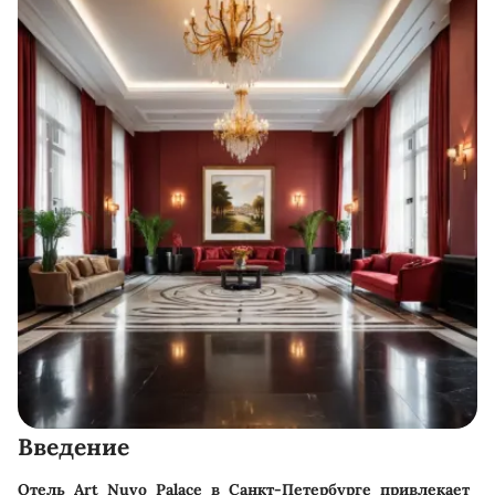
Введение
Отель Art Nuvo Palace в Санкт-Петербурге привлекает