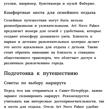
уголки, например, Кунсткамера и музей Фаберже.
Комфортные места для семейного отдыха
Семейные путешествия могут быть весьма
разнообразными и увлекательными. Art Nuvo Palace
предлагает номера для семей с удобствами, которые
создают атмосферу домашнего уюта. Близость к
паркам и детским развлекательным центрам делает
это место идеальным для отдыха с детьми. Также
стоит обратить внимание на близость к станциям
общественного транспорта, что облегчает доступ к
различным развлечениям города.
Подготовка к путешествию
Советы по выбору маршрута
Перед тем как отправиться в Санкт-Петербург, важно
заранее спланировать маршрут. Рекомендуется
учитывать как интересные достопримечательности, так
и места для отдыха. Отель Art Nuvo Palace удобно