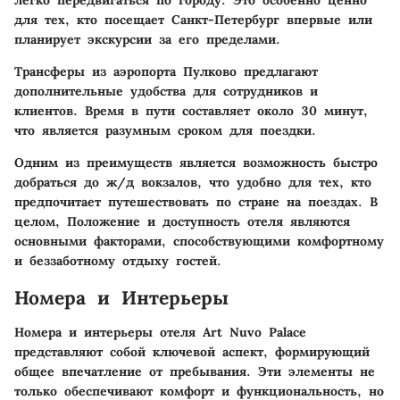
легко передвигаться по городу. Это особенно ценно
для тех, кто посещает Санкт-Петербург впервые или
планирует экскурсии за его пределами.
Трансферы из аэропорта Пулково предлагают
дополнительные удобства для сотрудников и
клиентов. Время в пути составляет около 30 минут,
что является разумным сроком для поездки.
Одним из преимуществ является возможность быстро
добраться до ж/д вокзалов, что удобно для тех, кто
предпочитает путешествовать по стране на поездах. В
целом, Положение и доступность отеля являются
основными факторами, способствующими комфортному
и беззаботному отдыху гостей.
Номера и Интерьеры
Номера и интерьеры отеля Art Nuvo Palace
представляют собой ключевой аспект, формирующий
общее впечатление от пребывания. Эти элементы не
только обеспечивают комфорт и функциональность, но