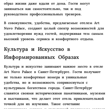
образ жизни даже вдали от дома. Гости могут
заниматься как самостоятельно, так и под
руководством профессиональных тренеров.
В совокупности, удобства, предлагаемые отелем Art
Nuvo Palace, создают целый спектр возможностей для
удовлетворения нужд гостей, подчеркивая тем самым
высокий уровень сервиса и комфортного отдыха.
Культура и Искусство в
Информированных Образах
Культура и искусство занимают важное место в отеле
Art Nuvo Palace в Санкт-Петербурге. Гости получают
не только комфортные номера и уникальные
удобства, но и возможность соприкоснуться с
культурным богатством города. Санкт-Петербург
славится своими историческими памятниками, музеями
и выставками, что делает этот отель привлекательной
точкой для их изучения. Такое сочетание