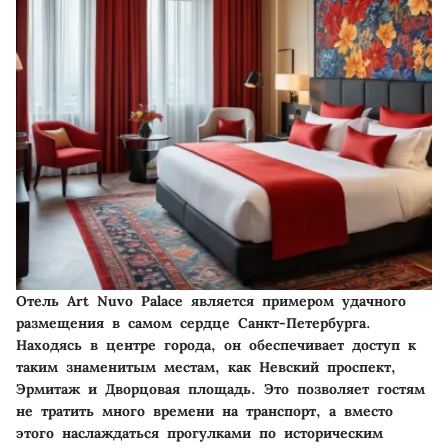
Отель Art Nuvo Palace является примером удачного
размещения в самом сердце Санкт-Петербурга.
Находясь в центре города, он обеспечивает доступ к
таким знаменитым местам, как Невский проспект,
Эрмитаж и Дворцовая площадь. Это позволяет гостям
не тратить много времени на транспорт, а вместо
этого наслаждаться прогулками по историческим