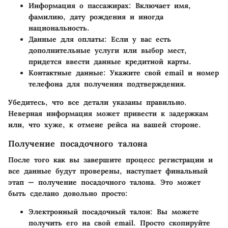
Информация о пассажирах
: Включает имя,
фамилию, дату рождения и иногда
национальность.
Данные для оплаты
: Если у вас есть
дополнительные услуги или выбор мест,
придется ввести данные кредитной карты.
Контактные данные
: Укажите свой email и номер
телефона для получения подтверждения.
Убедитесь, что все детали указаны правильно.
Неверная информация может привести к задержкам
или, что хуже, к отмене рейса на вашей стороне.
Получение посадочного талона
После того как вы завершите процесс регистрации и
все данные будут проверены, наступает финальный
этап — получение посадочного талона. Это может
быть сделано довольно просто:
Электронный посадочный талон
: Вы можете
получить его на свой email. Просто скопируйте