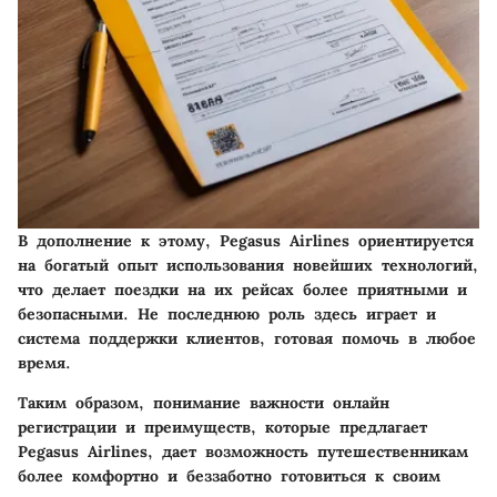
В дополнение к этому, Pegasus Airlines ориентируется
на богатый опыт использования новейших технологий,
что делает поездки на их рейсах более приятными и
безопасными. Не последнюю роль здесь играет и
система поддержки клиентов, готовая помочь в любое
время.
Таким образом, понимание важности онлайн
регистрации и преимуществ, которые предлагает
Pegasus Airlines, дает возможность путешественникам
более комфортно и беззаботно готовиться к своим