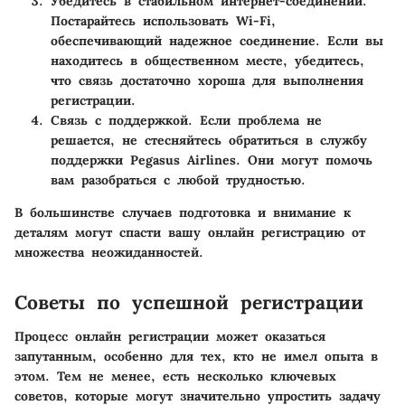
Убедитесь в стабильном интернет-соединении
.
Постарайтесь использовать Wi-Fi,
обеспечивающий надежное соединение. Если вы
находитесь в общественном месте, убедитесь,
что связь достаточно хороша для выполнения
регистрации.
Связь с поддержкой
. Если проблема не
решается, не стесняйтесь обратиться в службу
поддержки Pegasus Airlines. Они могут помочь
вам разобраться с любой трудностью.
В большинстве случаев подготовка и внимание к
деталям могут спасти вашу онлайн регистрацию от
множества неожиданностей.
Советы по успешной регистрации
Процесс онлайн регистрации может оказаться
запутанным, особенно для тех, кто не имел опыта в
этом. Тем не менее, есть несколько ключевых
советов, которые могут значительно упростить задачу