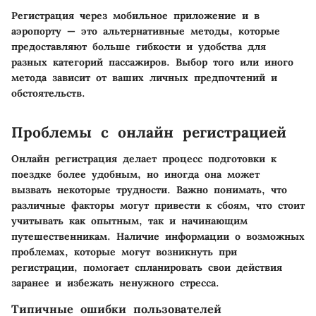
Регистрация через мобильное приложение и в
аэропорту — это альтернативные методы, которые
предоставляют больше гибкости и удобства для
разных категорий пассажиров. Выбор того или иного
метода зависит от ваших личных предпочтений и
обстоятельств.
Проблемы с онлайн регистрацией
Онлайн регистрация делает процесс подготовки к
поездке более удобным, но иногда она может
вызвать некоторые трудности. Важно понимать, что
различные факторы могут привести к сбоям, что стоит
учитывать как опытным, так и начинающим
путешественникам. Наличие информации о возможных
проблемах, которые могут возникнуть при
регистрации, помогает спланировать свои действия
заранее и избежать ненужного стресса.
Типичные ошибки пользователей