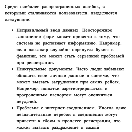
Среди наиболее распространенных ошибок, с
которыми сталкиваются пользователи, выделяются
следующие:
Неправильный ввод данных
. Неосторожное
заполнение форм может привести к тому, что
система не распознает информацию. Например,
если пассажир случайно перепутал буквы в
фамилии, это может стать серьезной проблемой
при регистрации.
Неактуальные документы
. Часто люди забывают
обновить свои личные данные в системе, что
может вызвать затруднения при самих рейсах.
Например, попытки зарегистрироваться с
просроченным паспортом могут окончиться
неудачей.
Проблемы с интернет-соединением
. Иногда даже
незначительные перебои в соединении могут
привести к сбоям в процессе регистрации, что
может вызвать раздражение в самый