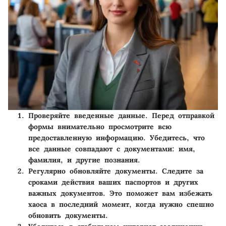
Проверяйте введенные данные
. Перед отправкой
формы внимательно просмотрите всю
предоставленную информацию. Убедитесь, что
все данные совпадают с документами: имя,
фамилия, и другие познания.
Регулярно обновляйте документы
. Следите за
сроками действия ваших паспортов и других
важных документов. Это поможет вам избежать
хаоса в последний момент, когда нужно спешно
обновить документы.