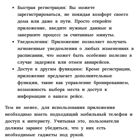
Быстрая регистрация:
Вы можете
зарегистрироваться, не покидая комфорт своего
дома или даже в пути. Просто откройте
приложение, введите нужные данные и
завершите процесс за считанные минуты.
Уведомления:
Приложение позволяет получать
мгновенные уведомления о любых изменениях в
расписании, что может быть особенно полезно в
случае задержек или отмен авиарейсов.
Доступ к другим функциям:
Кроме регистрации,
приложение предлагает дополнительные
функции, такие как управление бронированием,
возможность выбора места и доступ к
информации о вашем рейсе.
Тем не менее, для использования приложения
необходимо иметь подходящий мобильный телефон и
доступ к интернету. Учитывая это, пользователи
должны заранее убедиться, что у них есть
необходимые гаджеты под рукой.