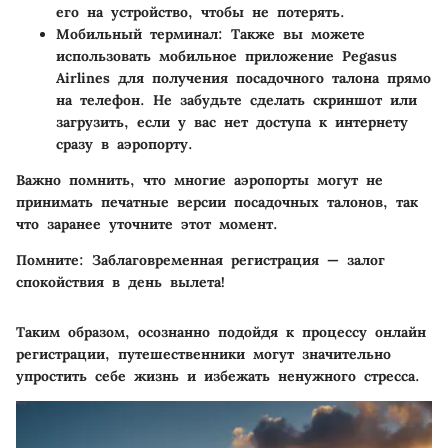
его на устройство, чтобы не потерять.
Мобильный терминал
: Также вы можете
использовать мобильное приложение Pegasus
Airlines для получения посадочного талона прямо
на телефон. Не забудьте сделать скриншот или
загрузить, если у вас нет доступа к интернету
сразу в аэропорту.
Важно помнить, что многие аэропорты могут не
принимать печатные версии посадочных талонов, так
что заранее уточните этот момент.
Помните
: Заблаговременная регистрация — залог
спокойствия в день вылета!
Таким образом, осознанно подойдя к процессу онлайн
регистрации, путешественники могут значительно
упростить себе жизнь и избежать ненужного стресса.