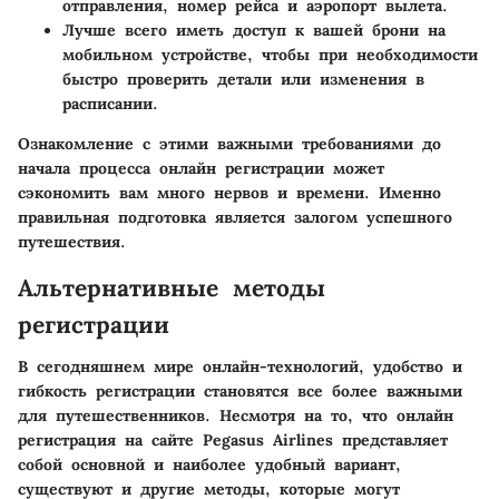
отправления, номер рейса и аэропорт вылета.
Лучше всего иметь доступ к вашей брони на
мобильном устройстве, чтобы при необходимости
быстро проверить детали или изменения в
расписании.
Ознакомление с этими важными требованиями до
начала процесса онлайн регистрации может
сэкономить вам много нервов и времени. Именно
правильная подготовка является залогом успешного
путешествия.
Альтернативные методы
регистрации
В сегодняшнем мире онлайн-технологий, удобство и
гибкость регистрации становятся все более важными
для путешественников. Несмотря на то, что онлайн
регистрация на сайте Pegasus Airlines представляет
собой основной и наиболее удобный вариант,
существуют и другие методы, которые могут