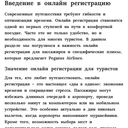
Введение в онлайн регистрацию
Современные путешествия требуют гибкости и
оптимизации времени. Онлайн регистрация становится
одной из первых ступеней на пути к комфортной
поездке. Часто это не только удобство, но и
необходимость для многих туристов. В данном
разделе мы погрузимся в важность онлайн
регистрации для пассажиров и специфические плюсы,
которые предлагает Pegasus Airlines.
Значение онлайн регистрации для туристов
Для тех, кто любит путешествовать, онлайн
регистрация – это настоящее «два в одном»: экономия
времени и сокращение стресса. Пассажиры могут
избежать длинных очередей в аэропорту, проведя
несколько минут за компьютером или на мобильном
устройстве. Это особенно актуально в дни пиковых
вылетов, когда аэропорты напоминают муравейники.
Кроме того, возможность выбора мест и
дополнительных услуг заранее делает весь процесс