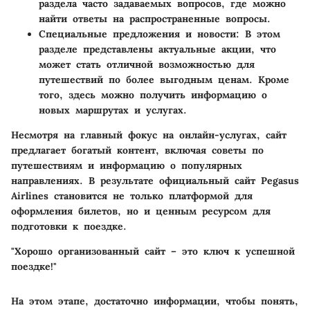
раздела часто задаваемых вопросов, где можно
найти ответы на распространенные вопросы.
Специальные предложения
и
новости
: В этом
разделе представлены актуальные акции, что
может стать отличной возможностью для
путешествий по более выгодным ценам. Кроме
того, здесь можно получить информацию о
новых маршрутах и услугах.
Несмотря на главный фокус на онлайн-услугах, сайт
предлагает богатый контент, включая советы по
путешествиям и информацию о популярных
направлениях. В результате официальный сайт Pegasus
Airlines становится не только платформой для
оформления билетов, но и ценным ресурсом для
подготовки к поездке.
"Хорошо организованный сайт – это ключ к успешной
поездке!"
На этом этапе, достаточно информации, чтобы понять,