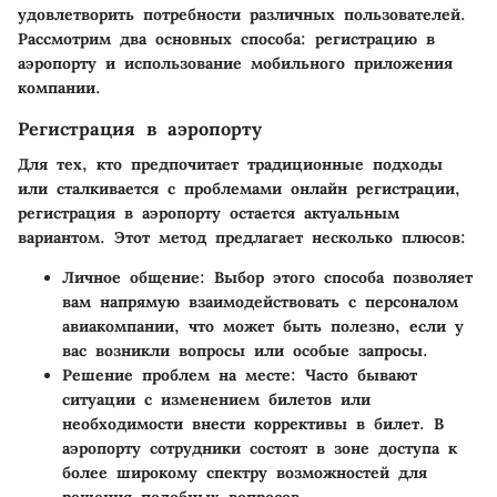
удовлетворить потребности различных пользователей.
Рассмотрим два основных способа: регистрацию в
аэропорту и использование мобильного приложения
компании.
Регистрация в аэропорту
Для тех, кто предпочитает традиционные подходы
или сталкивается с проблемами онлайн регистрации,
регистрация в аэропорту остается актуальным
вариантом. Этот метод предлагает несколько плюсов:
Личное общение:
Выбор этого способа позволяет
вам напрямую взаимодействовать с персоналом
авиакомпании, что может быть полезно, если у
вас возникли вопросы или особые запросы.
Решение проблем на месте:
Часто бывают
ситуации с изменением билетов или
необходимости внести коррективы в билет. В
аэропорту сотрудники состоят в зоне доступа к
более широкому спектру возможностей для