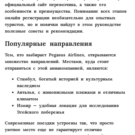
официальный сайт перевозчика, а также его
особенности и преимущества. Понимание всех этапов
онлайн регистрации необязательно для опытных
туристов, но и новички найдут в этом руководстве
полезные советы и рекомендации.
Популярные направления
Тем, кто выбирает Pegasus Airlines, открываются
множество направлений. Местами, куда стоит
отправиться с этой авиакомпанией, являются:
Стамбул, богатый историей и культурным
наследием
Анталья, с живописными пляжами и отличным
климатом
Измир — удобная локация для исследования
Эгейского побережья
Современные поездки устроены так, что просто
уютное место еще не гарантирует отлично