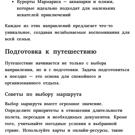
Курорты Мармариса
— аквапарки и пляжи,
которые идеально подходят для маленьких
искателей приключений
Каждое из этих направлений предлагает что-то
уникальное, создавая незабываемые воспоминания для
всей семьи.
Подготовка к путешествию
Путешествие начинается не только с выбора
направления, но и с подготовки. Задача подготовиться
к поездке — это основа для спокойного и
организованного отдыха.
Советы по выбору маршрута
Выбор маршрута имеет огромное значение.
Определите приоритеты в отношении длительности
полета, пересадок и необходимых документов. Кроме
того, учитывайте погодные условия в выбранной
стране. Используйте карты и онлайн-ресурсы, такие