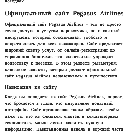
поездкам.
Официальный сайт Pegasus Airlines
Официальный сайт Pegasus Airlines – это не просто
точка доступа к услугам перевозчика, но и важный
инструмент, который обеспечивает удобство и
оперативность для всех пассажиров. Сайт предлагает
широкий спектр услуг, от онлайн-регистрации до
управления билетами, что значительно упрощает
подготовку к поездке. В этом разделе рассмотрим
ключевые аспекты, которые делают официальный
сайт Pegasus Airlines незаменимым в путешествии.
Навигация по сайту
Когда вы попадаете на сайт Pegasus Airlines, первое,
что бросается в глаза, это интуитивно понятный
интерфейс. Сайт организован таким образом, чтобы
даже те, кто не слишком опытен в компьютерных
технологиях, могли легко находить нужную
информацию. Навигационная панель в верхней части