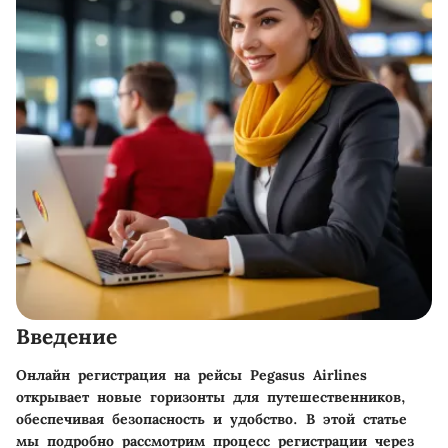
Введение
Онлайн регистрация на рейсы Pegasus Airlines
открывает новые горизонты для путешественников,
обеспечивая безопасность и удобство. В этой статье
мы подробно рассмотрим процесс регистрации через