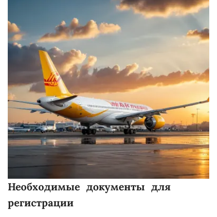
Необходимые документы для
регистрации