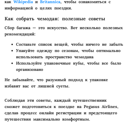
как
Wikipedia
и
Britannica
, чтобы ознакомиться с
информацией о целях поездки.
Как собрать чемодан: полезные советы
Сбор багажа — это искусство. Вот несколько полезных
рекомендаций:
Составьте список
вещей, чтобы ничего не забыть
Упакуйте одежду
по сезонам, чтобы оптимально
использовать пространство чемодана
Используйте
упаковочные кубы
, чтобы все было
организовано
Не забывайте, что разумный подход к упаковке
избавит вас от лишней суеты.
Соблюдая эти советы, каждый путешественник
сможет подготовиться к поездке на Pegasus Airlines,
сделав процесс онлайн регистрации и предстоящего
путешествия максимально комфортным.