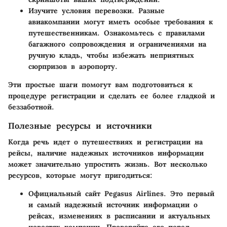
Изучите условия перевозки
. Разные
авиакомпании могут иметь особые требования к
путешественникам. Ознакомьтесь с правилами
багажного сопровождения и ограничениями на
ручную кладь, чтобы избежать неприятных
сюрпризов в аэропорту.
Эти простые шаги помогут вам подготовиться к
процедуре регистрации и сделать ее более гладкой и
беззаботной.
Полезные ресурсы и источники
Когда речь идет о путешествиях и регистрации на
рейсы, наличие надежных источников информации
может значительно упростить жизнь. Вот несколько
ресурсов, которые могут пригодиться:
Официальный сайт Pegasus Airlines
. Это первый
и самый надежный источник информации о
рейсах, изменениях в расписании и актуальных