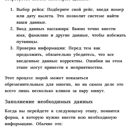
Выбор рейса
: Подберите свой рейс, введя номер
или дату вылета. Это позволит системе найти
ваши данные.
Ввод данных пассажира
: Важно точно внести
имя, фамилию и другие данные, чтобы избежать
путаницы.
Проверка информации
: Перед тем как
продолжить, обязательно убедитесь, что все
введенные данные корректны. Ошибки на этом
этапе могут привести к неприятностям.
Этот процесс порой может показаться
обременительным для многих, но на самом деле это
всего лишь несколько кликов за пару минут.
Заполнение необходимых данных
Когда вы перейдете к следующему этапу, появится
форма, в которую нужно ввести всю необходимую
информацию. Обычно это: