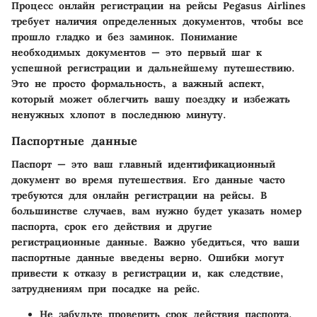
Процесс онлайн регистрации на рейсы Pegasus Airlines
требует наличия определенных документов, чтобы все
прошло гладко и без заминок. Понимание
необходимых документов — это первый шаг к
успешной регистрации и дальнейшему путешествию.
Это не просто формальность, а важный аспект,
который может облегчить вашу поездку и избежать
ненужных хлопот в последнюю минуту.
Паспортные данные
Паспорт — это ваш главный идентификационный
документ во время путешествия. Его данные часто
требуются для онлайн регистрации на рейсы. В
большинстве случаев, вам нужно будет указать номер
паспорта, срок его действия и другие
регистрационные данные.
Важно убедиться, что ваши
паспортные данные введены верно.
Ошибки могут
привести к отказу в регистрации и, как следствие,
затруднениям при посадке на рейс.
Не забудьте проверить срок действия паспорта.