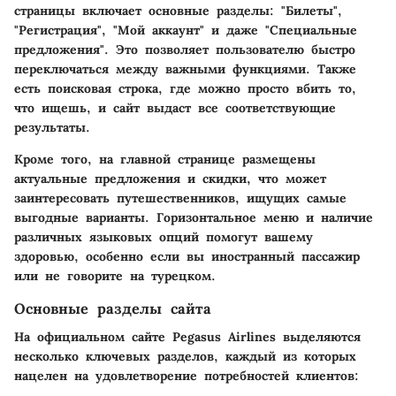
страницы включает основные разделы: "Билеты",
"Регистрация", "Мой аккаунт" и даже "Специальные
предложения". Это позволяет пользователю быстро
переключаться между важными функциями. Также
есть поисковая строка, где можно просто вбить то,
что ищешь, и сайт выдаст все соответствующие
результаты.
Кроме того, на главной странице размещены
актуальные предложения и скидки, что может
заинтересовать путешественников, ищущих самые
выгодные варианты. Горизонтальное меню и наличие
различных языковых опций помогут вашему
здоровью, особенно если вы иностранный пассажир
или не говорите на турецком.
Основные разделы сайта
На официальном сайте Pegasus Airlines выделяются
несколько ключевых разделов, каждый из которых
нацелен на удовлетворение потребностей клиентов: