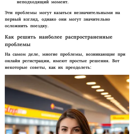
неподходящий момент.
Эти проблемы могут казаться незначительными на
первый взгляд, однако они могут значительно
осложнить поездку.
Как решить наиболее распространенные
проблемы
На самом деле, многие проблемы, возникающие при
онлайн регистрации, имеют простые решения. Вот
некоторые советы, как их преодолеть: