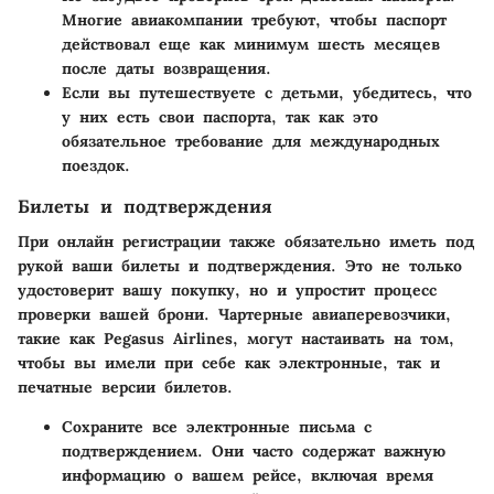
Многие авиакомпании требуют, чтобы паспорт
действовал еще как минимум шесть месяцев
после даты возвращения.
Если вы путешествуете с детьми, убедитесь, что
у них есть свои паспорта, так как это
обязательное требование для международных
поездок.
Билеты и подтверждения
При онлайн регистрации также обязательно иметь под
рукой ваши билеты и подтверждения. Это не только
удостоверит вашу покупку, но и упростит процесс
проверки вашей брони. Чартерные авиаперевозчики,
такие как Pegasus Airlines, могут настаивать на том,
чтобы вы имели при себе как электронные, так и
печатные версии билетов.
Сохраните все электронные письма с
подтверждением.
Они часто содержат важную
информацию о вашем рейсе, включая время