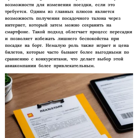
возможности для изменения поездки, если это
требуется. Одним из главных плюсов является
возможность получения посадочного талона через
интернет, который затем можно сохранить на
смартфоне. Такой подход облегчает процесс пересадки
и позволяет избежать лишнего беспокойства при
посадке на борт. Немалую роль также играет и цена
билетов, которые часто бывают более выгодными по
сравнению с конкурентами, что делает выбор этой
авиакомпании более привлекательным.