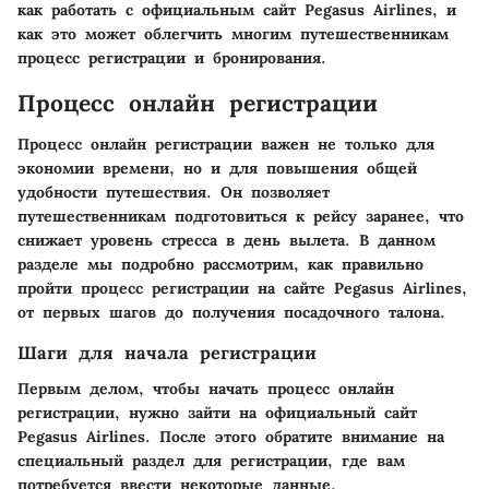
как работать с официальным сайт Pegasus Airlines, и
как это может облегчить многим путешественникам
процесс регистрации и бронирования.
Процесс онлайн регистрации
Процесс онлайн регистрации важен не только для
экономии времени, но и для повышения общей
удобности путешествия. Он позволяет
путешественникам подготовиться к рейсу заранее, что
снижает уровень стресса в день вылета. В данном
разделе мы подробно рассмотрим, как правильно
пройти процесс регистрации на сайте Pegasus Airlines,
от первых шагов до получения посадочного талона.
Шаги для начала регистрации
Первым делом, чтобы начать процесс онлайн
регистрации, нужно зайти на официальный сайт
Pegasus Airlines. После этого обратите внимание на
специальный раздел для регистрации, где вам
потребуется ввести некоторые данные.