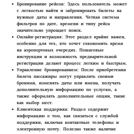
Бронирование рейсов
: Здесь пользователь может
с легкостью найти и забронировать билеты на
нужные даты и направления. Четкая система
фильтров по дате, времени и типу рейса
значительно упрощает поиск.
Онлайн-регистрация
: Этот раздел крайне важен,
особенно для тех, кто хочет сэкономить время
на аэропортовых очередях. Пошаговые
инструкции и возможность предварительной
регистрации делают процесс легким и быстрым.
Управление бронированием
: После приобретения
билета пассажиры могут управлять своими
бронями, изменять даты или имена, получать
дополнительную информацию по услугам, а
также оформлять дополнительные опции, такие
как выбор мест.
Клиентская поддержка
: Раздел содержит
информацию о том, как связаться с службой
поддержки, включая контактные телефоны и
электронную почту. Полезно также наличие