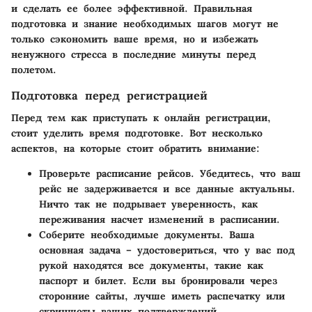
и сделать ее более эффективной. Правильная
подготовка и знание необходимых шагов могут не
только сэкономить ваше время, но и избежать
ненужного стресса в последние минуты перед
полетом.
Подготовка перед регистрацией
Перед тем как приступать к онлайн регистрации,
стоит уделить время подготовке. Вот несколько
аспектов, на которые стоит обратить внимание:
Проверьте расписание рейсов
. Убедитесь, что ваш
рейс не задерживается и все данные актуальны.
Ничто так не подрывает уверенность, как
переживания насчет изменений в расписании.
Соберите необходимые документы
. Ваша
основная задача – удостовериться, что у вас под
рукой находятся все документы, такие как
паспорт и билет. Если вы бронировали через
сторонние сайты, лучше иметь распечатку или
скриншоты ваших подтверждений.