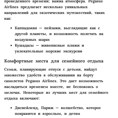
проведенного времени; важна атмосфера. Pegasus
Airlines предлагает несколько уникальных
направлений для экзотических путешествий, таких
как:
Каппадокия
— пейзажи, выглядящие как с
другой планеты, и возможность полетать на
воздушных шарах
Кушадасы
— живописные пляжи и
увлекательные морские экскурсии
Комфортные места для семейного отдыха
Семьи, планирующие отпуск с детьми, найдут
множество удобств в обслуживании на борту
самолетов Pegasus Airlines. Это дает возможность
насладиться временем вместе, не беспокоясь о
мелочах. Некоторые из лучших мест для семейного
отдыха включают:
Диснейленд, Париж
— волшебство, которое
понравится и взрослым, и детям