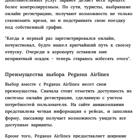
более контролируемым. По сути, туристы, выбравшие
онлайн регистрацию, получают возможность не только
сэкономить время, но и подстраивать свою поездку
под собственный график.
"Когда я первый раз зарегистрировался онлайн,
почувствовал, будто нашел кратчайший путь к своему
отпуску. Очереди в аэропорту оставили мне
неприятный осадок - теперь стараюсь избегать этого".
Преимущества выбора Pegasus Airlines
Выбор вместе с Pegasus Airlines несет свои
преимущества. Сначала стоит отметить доступность их
системы онлайн регистрации, сделанную с учетом
потребностей пользователя. На сайте авиакомпании
представлена четкая информация о рейсах, и заполняя
форму, пассажир получает возможность увидеть все
доступные варианты.
Кроме того, Pegasus Airlines предоставляет широкие