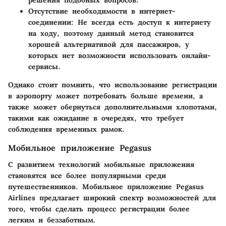
решения подобных вопросов.
Отсутствие необходимости в интернет-
соединении:
Не всегда есть доступ к интернету
на ходу, поэтому данный метод становится
хорошей альтернативой для пассажиров, у
которых нет возможности использовать онлайн-
сервисы.
Однако стоит помнить, что использование регистрации
в аэропорту может потребовать больше времени, а
также может обернуться дополнительными хлопотами,
такими как ожидание в очередях, что требует
соблюдения временных рамок.
Мобильное приложение Pegasus
С развитием технологий мобильные приложения
становятся все более популярными среди
путешественников. Мобильное приложение Pegasus
Airlines предлагает широкий спектр возможностей для
того, чтобы сделать процесс регистрации более
легким и беззаботным.