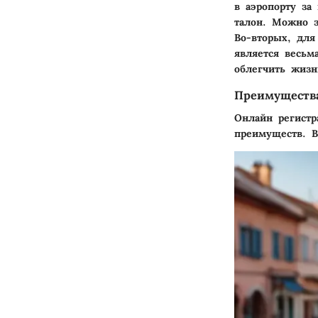
в аэропорту за
талон. Можно з
Во-вторых, для
является весь
облегчить жизн
Преимуществ
Онлайн регистр
преимуществ. В