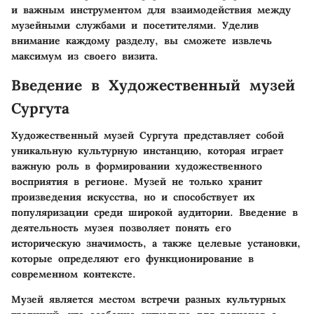
и важным инструментом для взаимодействия между
музейными службами и посетителями. Уделив
внимание каждому разделу, вы сможете извлечь
максимум из своего визита.
Введение в Художественный музей
Сургута
Художественный музей Сургута представляет собой
уникальную культурную инстанцию, которая играет
важную роль в формировании художественного
восприятия в регионе. Музей не только хранит
произведения искусства, но и способствует их
популяризации среди широкой аудитории. Введение в
деятельность музея позволяет понять его
историческую значимость, а также целевые установки,
которые определяют его функционирование в
современном контексте.
Музей является местом встречи разных культурных