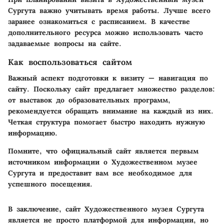
Сургута важно учитывать время работы. Лучше всего
заранее ознакомиться с расписанием. В качестве
дополнительного ресурса можно использовать часто
задаваемые вопросы на сайте.
Как воспользоваться сайтом
Важный аспект подготовки к визиту — навигация по
сайту. Поскольку сайт предлагает множество разделов:
от выставок до образовательных программ,
рекомендуется обращать внимание на каждый из них.
Четкая структура помогает быстро находить нужную
информацию.
Помните, что официальный сайт является первым
источником информации о Художественном музее
Сургута и предоставит вам все необходимое для
успешного посещения.
В заключение, сайт Художественного музея Сургута
является не просто платформой для информации, но