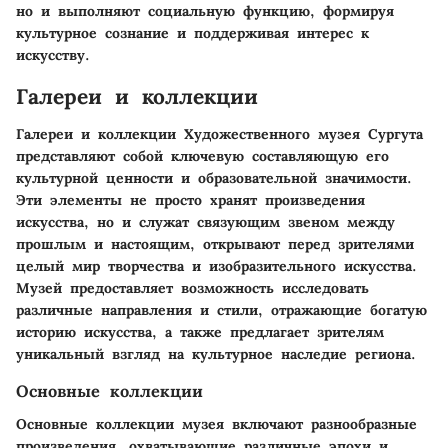
но и выполняют социальную функцию, формируя
культурное сознание и поддерживая интерес к
искусству.
Галереи и коллекции
Галереи и коллекции
Художественного музея Сургута
представляют собой ключевую составляющую его
культурной ценности и образовательной значимости.
Эти элементы не просто хранят произведения
искусства, но и служат связующим звеном между
прошлым и настоящим, открывают перед зрителями
целый мир творчества и изобразительного искусства.
Музей предоставляет возможность исследовать
различные направления и стили, отражающие богатую
историю искусства, а также предлагает зрителям
уникальный взгляд на культурное наследие региона.
Основные коллекции
Основные коллекции музея включают разнообразные
произведения, охватывающие различные эпохи и