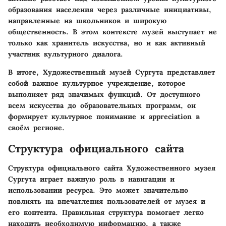
образования населения через различные инициативы,
направленные на школьников и широкую
общественность. В этом контексте музей выступает не
только как хранитель искусства, но и как активный
участник культурного диалога.
В итоге, Художественный музей Сургута представляет
собой важное культурное учреждение, которое
выполняет ряд значимых функций. От доступного
всем искусства до образовательных программ, он
формирует культурное понимание и appreciation в
своём регионе.
Структура официального сайта
Структура официального сайта Художественного музея
Сургута играет важную роль в навигации и
использовании ресурса. Это может значительно
повлиять на впечатления пользователей от музея и
его контента. Правильная структура помогает легко
находить необходимую информацию, а также