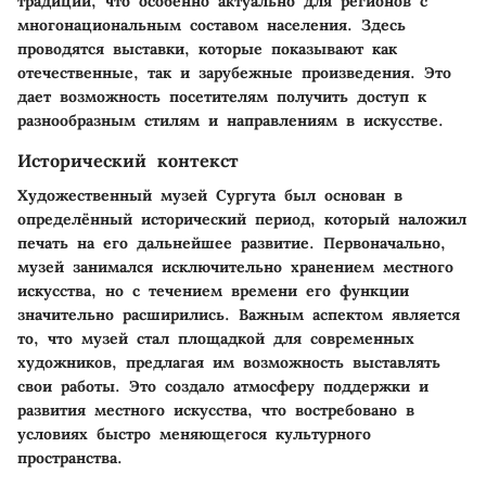
традиций, что особенно актуально для регионов с
многонациональным составом населения. Здесь
проводятся выставки, которые показывают как
отечественные, так и зарубежные произведения. Это
дает возможность посетителям получить доступ к
разнообразным стилям и направлениям в искусстве.
Исторический контекст
Художественный музей Сургута был основан в
определённый исторический период, который наложил
печать на его дальнейшее развитие. Первоначально,
музей занимался исключительно хранением местного
искусства, но с течением времени его функции
значительно расширились. Важным аспектом является
то, что музей стал площадкой для современных
художников, предлагая им возможность выставлять
свои работы. Это создало атмосферу поддержки и
развития местного искусства, что востребовано в
условиях быстро меняющегося культурного
пространства.