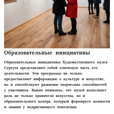
Образовательные инициативы
Образовательные инициативы Художественного музея
Сургута представляют собой ключевую часть его
деятельности. Эти программы не только
предоставляют информацию о культуре и искусстве,
но и способствуют развитию творческих способностей
у участников. Важно понимать, что музей выполняет
роль не только хранителя искусства, но и
образовательного центра, который формирует ценности
и знания у подрастающего поколения.