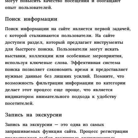
могут повысить качество посещения и обогащают
опыт пользователей.
Поиск информации
Поиск информации на сайте является первой задачей,
с которой сталкиваются пользователи. На сайте
доступен раздел, который предлагает инструменты
для быстрого поиска. Пользователи могут искать
выставки, коллекции или особенные мероприятия,
используя ключевые слова. Эффективная система
поиска позволяет сэкономить время и предоставляет
нужные данные без лишних усилий. Помните, что
возможность фильтрации информации по категории
делает этот процесс еще проще, что является
индикатором внимательного подхода к удобству
посетителей.
Запись на экскурсии
Запись на экскурсии — это одна из самых
запрашиваемых функция сайта. Процесс регистрации
предоставляет выбор различных экскурсионных