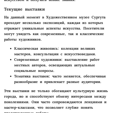
Текущие выставки
На данный момент в Художественном музее Сургута
проходят несколько экспозиций, каждая из которых
отражает уникальные аспекты искусства. Посетители
могут увидеть как современные, так и классические
работы художников.
Классическая живопись:
колекции великих
мастеров, консультации с искусствоведами.
Современные художники:
выставление работ
местных авторов, освещающих актуальные
социальные вопросы.
Тематика выставок:
часто меняется, обеспечивая
разнообразие и привлекает разные аудитории.
Эти выставки не только обогащают культурную жизнь
города, но и способствуют обмену интересами между
поколениями. Они часто сопровождаются лекциями и
мастер-классами, что позволяет глубже понять
представленные работы.