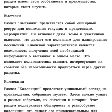
раздел имеет свои особенности и преимущества,
которые стоит изучить.
Выставки
Раздел "Выставки" представляет собой обширный
ресурс для понимания текущих и предстоящих
мероприятий. Он включает даты, темы и участников
выставок, что делает его полезным для планирования
посещений. Ключевой характеристикой является
возможность получения всей необходимой
информации о выставках в одном месте. Это
позволяет пользователям выявить интересующие их
события без необходимости продираться через другие
разделы.
Коллекции
Раздел "Коллекции" предлагает уникальный взгляд на
произведения, собранные музеем. Здесь можно узнать
о разных собратьях, их значении и истории. Этот
раздел подчеркивает обширность и разнообразие
коллекции, что делает его привлекательным для