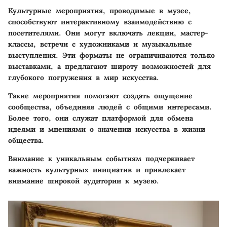
Культурные мероприятия, проводимые в музее,
способствуют интерактивному взаимодействию с
посетителями. Они могут включать лекции, мастер-
классы, встречи с художниками и музыкальные
выступления. Эти форматы не ограничиваются только
выставками, а предлагают широту возможностей для
глубокого погружения в мир искусства.
Такие мероприятия помогают создать ощущение
сообщества, объединяя людей с общими интересами.
Более того, они служат платформой для обмена
идеями и мнениями о значении искусства в жизни
общества.
Внимание к уникальным событиям подчеркивает
важность культурных инициатив и привлекает
внимание широкой аудитории к музею.