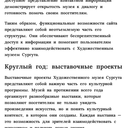
доступное представление контактной информации
демонстрирует открытость музея к диалогу и
готовность помочь своим посетителям.
Таким образом, функциональные возможности сайта
представляют собой неотъемлемую часть его
структуры. Они обеспечивают беспрепятственный
доступ к информации и помогают пользователям
эффективно взаимодействовать с Художественным
музеем Сургута.
Круглый год: выставочные проекты
Выставочные проекты Художественного музея Сургута
представляют собой важную часть его культурной
программы. Музей на протяжении всего года
организует разнообразные выставки, которые
позволяют посетителям не только увидеть
произведения искусства, но и понять культурный
контекст, в котором они созданы. Каждая выставка —
это возможность для зрителей взаимодействовать с
искусством и получать новые знания.