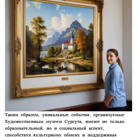
Таким образом, уникальные события, организуемые
Художественным музеем Сургута, имеют не только
образовательный, но и социальный аспект,
способствуя культурному обмену и поддерживая