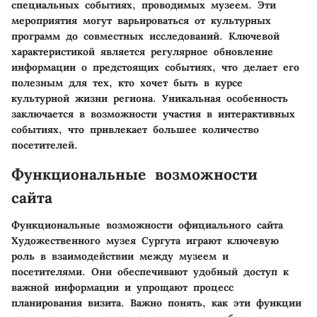
специальных событиях, проводимых музеем. Эти
мероприятия могут варьироваться от культурных
программ до совместных исследований. Ключевой
характеристикой является регулярное обновление
информации о предстоящих событиях, что делает его
полезным для тех, кто хочет быть в курсе
культурной жизни региона. Уникальная особенность
заключается в возможности участия в интерактивных
событиях, что привлекает большее количество
посетителей.
Функциональные возможности
сайта
Функциональные возможности официального сайта
Художественного музея Сургута играют ключевую
роль в взаимодействии между музеем и
посетителями. Они обеспечивают удобный доступ к
важной информации и упрощают процесс
планирования визита. Важно понять, как эти функции