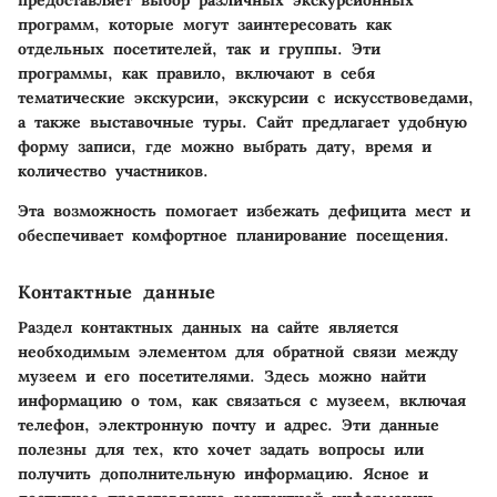
программ, которые могут заинтересовать как
отдельных посетителей, так и группы. Эти
программы, как правило, включают в себя
тематические экскурсии, экскурсии с искусствоведами,
а также выставочные туры. Сайт предлагает удобную
форму записи, где можно выбрать дату, время и
количество участников.
Эта возможность помогает избежать дефицита мест и
обеспечивает комфортное планирование посещения.
Контактные данные
Раздел контактных данных на сайте является
необходимым элементом для обратной связи между
музеем и его посетителями. Здесь можно найти
информацию о том, как связаться с музеем, включая
телефон, электронную почту и адрес. Эти данные
полезны для тех, кто хочет задать вопросы или
получить дополнительную информацию. Ясное и