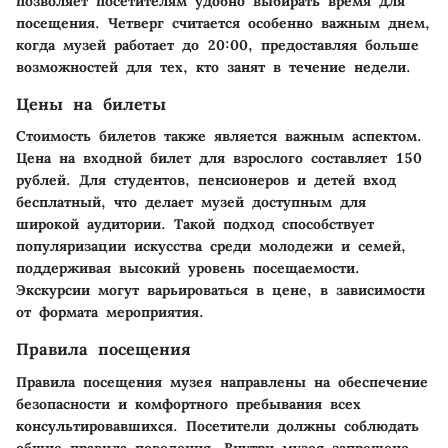
позволяет посетителям удобно выбирать время для
посещения. Четверг считается особенно важным днем,
когда музей работает до 20:00, предоставляя больше
возможностей для тех, кто занят в течение недели.
Цены на билеты
Стоимость билетов также является важным аспектом.
Цена на входной билет для взрослого составляет 150
рублей. Для студентов, пенсионеров и детей вход
бесплатный, что делает музей доступным для
широкой аудитории. Такой подход способствует
популяризации искусства среди молодежи и семей,
поддерживая высокий уровень посещаемости.
Экскурсии могут варьироваться в цене, в зависимости
от формата мероприятия.
Правила посещения
Правила посещения музея направлены на обеспечение
безопасности и комфортного пребывания всех
консультировавшихся. Посетители должны соблюдать
общие правила поведения. Внутри музея запрещено