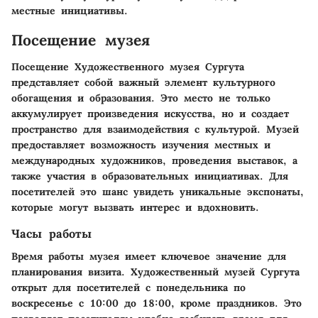
местные инициативы.
Посещение музея
Посещение Художественного музея Сургута
представляет собой важный элемент культурного
обогащения и образования. Это место не только
аккумулирует произведения искусства, но и создает
пространство для взаимодействия с культурой. Музей
предоставляет возможность изучения местных и
международных художников, проведения выставок, а
также участия в образовательных инициативах. Для
посетителей это шанс увидеть уникальные экспонаты,
которые могут вызвать интерес и вдохновить.
Часы работы
Время работы музея имеет ключевое значение для
планирования визита. Художественный музей Сургута
открыт для посетителей с понедельника по
воскресенье с 10:00 до 18:00, кроме праздников. Это