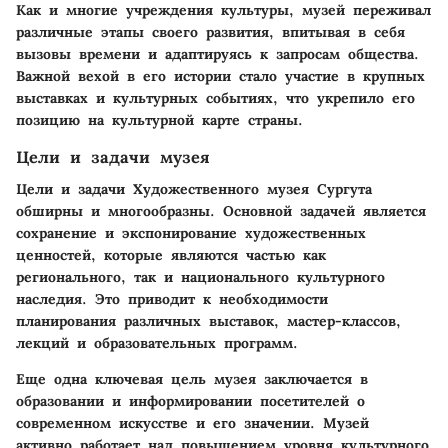
Как и многие учреждения культуры, музей переживал
различные этапы своего развития, впитывая в себя
вызовы времени и адаптируясь к запросам общества.
Важной вехой в его истории стало участие в крупных
выставках и культурных событиях, что укрепило его
позицию на культурной карте страны.
Цели и задачи музея
Цели и задачи Художественного музея Сургута
обширны и многообразны. Основной задачей является
сохранение и экспонирование художественных
ценностей, которые являются частью как
регионального, так и национального культурного
наследия. Это приводит к необходимости
планирования различных выставок, мастер-классов,
лекций и образовательных программ.
Еще одна ключевая цель музея заключается в
образовании и информировании посетителей о
современном искусстве и его значении. Музей
активно работает над повышением уровня культурного