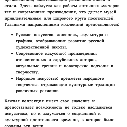
стили. Здесь найдутся как работы античных мастеров,
так и современные произведения, что делает музей
привлекательным для широкого круга посетителей.
Главными направлениями коллекций представляются:
Русское искусство
: живопись, скульптура и
графика, отображающие развитие русской
художественной школы.
Современное искусство
: произведения
отечественных и зарубежных авторов,
актуальные тренды и новаторские подходы к
творчеству.
Народное искусство
: предметы народного
творчества, отражающие культурные традиции
различных регионов.
Каждая коллекция имеет свое значение и
предоставляет возможность не только насладиться
искусством, но и задуматься о социальной и
культурной идентичности времени, в которое были
созданы эти вещи.