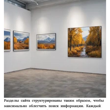
Разделы сайта структурированы таким образом, чтобы
максимально облегчить поиск информации. Каждый