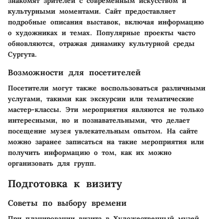
знакомят зрителей с современным искусством и
культурными моментами. Сайт предоставляет
подробные описания выставок, включая информацию
о художниках и темах. Популярные проекты часто
обновляются, отражая динамику культурной среды
Сургута.
Возможности для посетителей
Посетители могут также воспользоваться различными
услугами, такими как экскурсии или тематические
мастер-классы. Эти мероприятия являются не только
интересными, но и познавательными, что делает
посещение музея увлекательным опытом. На сайте
можно заранее записаться на такие мероприятия или
получить информацию о том, как их можно
организовать для групп.
Подготовка к визиту
Советы по выбору времени
При планировании визита в Художественный музей