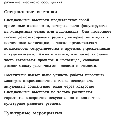
развитие местного сообщества.
Специальные выставки
Специальные выставки представляют собой
временные экспозиции, которые часто фокусируются
на конкретных темах или художниках. Они позволяют
музею демонстрировать работы, которые не входят в
постоянную коллекцию, а также предоставляют
возможность сотрудничества с другими учреждениями
и художниками. Важно отметить, что такие выставки
часто связывают прошлое и настоящее, создавая
диалог между различными эпохами и стилями.
Посетители имеют шанс увидеть работы известных
мастеров современности, а также исследовать
актуальные социальные темы через искусство.
Специальные выставки не только расширяют
горизонты восприятия искусства, но и влияют на
культурное развитие региона.
Культурные мероприятия