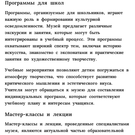
Программы для школ
Программы, организуемые для школьников, играют
важную роль в формировании культурной
осведомленности. Музей предлагает различные
экскурсии и занятия, которые могут быть
интегрированы в учебный процесс. Эти программы
охватывают широкий спектр тем, включая историю
искусства, знакомство с экспонатами и практические
занятия по художественному творчеству.
Учебные мероприятия позволяют детям погружаться в
атмосферу творчества, что способствует развитию
критического мышления и эстетического вкуса.
Учителя могут обращаться к музею для составления
индивидуальных программ, которые соответствуют
учебному плану и интересам учащихся.
Мастер-классы и лекции
Мастер-классы и лекции, проведенные специалистами
музея, являются актуальной частью образовательной