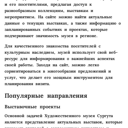
и его посетителями, предлагая доступ к
разнообразным коллекциям, выставкам и
мероприятием. На сайте можно найти актуальные
данные о текущих выставках, а также информацию о
запланированных событиях и проектах, которые
подчеркивают значимость музея в регионе.
Для качественного знакомства посетителей с
культурным наследием, музей использует свой веб-
ресурс для информирования о важнейших аспектах
своей работы. Заходя на сайт, можно легко
сориентироваться в многообразии предложений и
услуг, что делает его мощным инструментом для
планирования визита.
Популярные направления
Выставочные проекты
Основной задачей Художественного музея Сургута
является представление актуальных выставок, которые