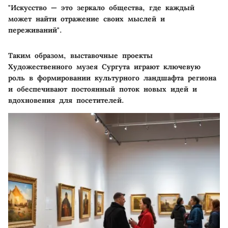
"Искусство — это зеркало общества, где каждый
может найти отражение своих мыслей и
переживаний".
Таким образом, выставочные проекты
Художественного музея Сургута играют ключевую
роль в формировании культурного ландшафта региона
и обеспечивают постоянный поток новых идей и
вдохновения для посетителей.