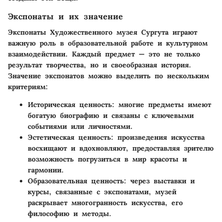
Экспонаты и их значение
Экспонаты Художественного музея Сургута играют
важную роль в образовательной работе и культурном
взаимодействии. Каждый предмет — это не только
результат творчества, но и своеобразная история.
Значение экспонатов можно выделить по нескольким
критериям:
Историческая ценность
: многие предметы имеют
богатую биографию и связаны с ключевыми
событиями или личностями.
Эстетическая ценность
: произведения искусства
восхищают и вдохновляют, предоставляя зрителю
возможность погрузиться в мир красоты и
гармонии.
Образовательная ценность
: через выставки и
курсы, связанные с экспонатами, музей
раскрывает многогранность искусства, его
философию и методы.