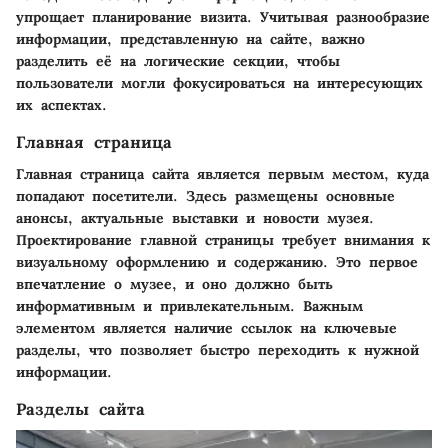
упрощает планирование визита. Учитывая разнообразие
информации, представленную на сайте, важно
разделить её на логические секции, чтобы
пользователи могли фокусироваться на интересующих
их аспектах.
Главная страница
Главная страница сайта является первым местом, куда
попадают посетители. Здесь размещены основные
анонсы, актуальные выставки и новости музея.
Проектирование главной страницы требует внимания к
визуальному оформлению и содержанию. Это первое
впечатление о музее, и оно должно быть
информативным и привлекательным. Важным
элементом является наличие ссылок на ключевые
разделы, что позволяет быстро переходить к нужной
информации.
Разделы сайта