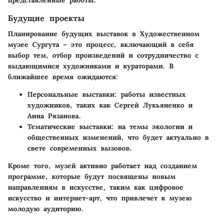
Будущие проекты
Планирование будущих выставок в Художественном
музее Сургута – это процесс, включающий в себя
выбор тем, отбор произведений и сотрудничество с
выдающимися художниками и кураторами. В
ближайшее время ожидаются:
Персональные выставки:
работы известных
художников, таких как Сергей Лукьяненко и
Анна Рязанова.
Тематические выставки:
на темы экологии и
общественных изменений, что будет актуально в
свете современных вызовов.
Кроме того, музей активно работает над созданием
программе, которые будут посвящены новым
направлениям в искусстве, таким как цифровое
искусство и интернет-арт, что привлечет к музею
молодую аудиторию.