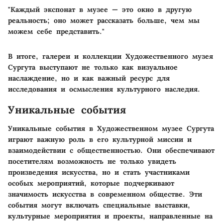
"Каждый экспонат в музее — это окно в другую
реальность; оно может рассказать больше, чем мы
можем себе представить."
В итоге, галереи и коллекции Художественного музея
Сургута выступают не только как визуальное
наслаждение, но и как важный ресурс для
исследования и осмысления культурного наследия.
Уникальные события
Уникальные события в Художественном музее Сургута
играют важную роль в его культурной миссии и
взаимодействии с общественностью. Они обеспечивают
посетителям возможность не только увидеть
произведения искусства, но и стать участниками
особых мероприятий, которые подчеркивают
значимость искусства в современном обществе. Эти
события могут включать специальные выставки,
культурные мероприятия и проекты, направленные на