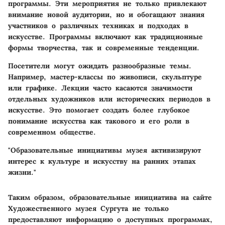
программы. Эти мероприятия не только привлекают
внимание новой аудитории, но и обогащают знания
участников о различных техниках и подходах в
искусстве. Программы включают как традиционные
формы творчества, так и современные тенденции.
Посетители могут ожидать разнообразные темы.
Например, мастер-классы по живописи, скульптуре
или графике. Лекции часто касаются значимости
отдельных художников или исторических периодов в
искусстве. Это помогает создать более глубокое
понимание искусства как такового и его роли в
современном обществе.
"Образовательные инициативы музея активизируют
интерес к культуре и искусству на ранних этапах
жизни."
Таким образом, образовательные инициатива на сайте
Художественного музея Сургута не только
предоставляют информацию о доступных программах,