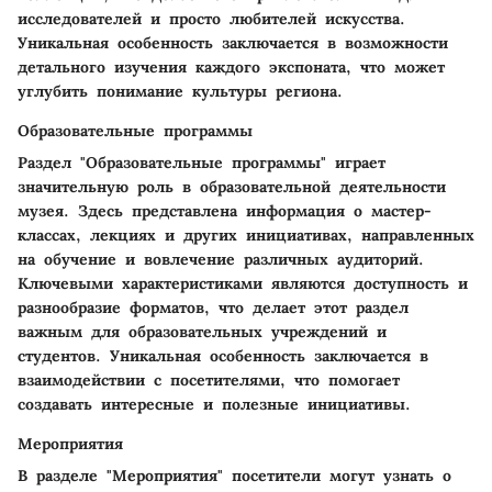
исследователей и просто любителей искусства.
Уникальная особенность заключается в возможности
детального изучения каждого экспоната, что может
углубить понимание культуры региона.
Образовательные программы
Раздел "Образовательные программы" играет
значительную роль в образовательной деятельности
музея. Здесь представлена информация о мастер-
классах, лекциях и других инициативах, направленных
на обучение и вовлечение различных аудиторий.
Ключевыми характеристиками являются доступность и
разнообразие форматов, что делает этот раздел
важным для образовательных учреждений и
студентов. Уникальная особенность заключается в
взаимодействии с посетителями, что помогает
создавать интересные и полезные инициативы.
Мероприятия
В разделе "Мероприятия" посетители могут узнать о