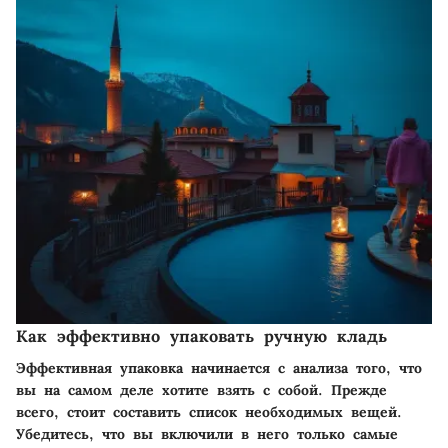
Как эффективно упаковать ручную кладь
Эффективная упаковка начинается с анализа того, что
вы на самом деле хотите взять с собой. Прежде
всего, стоит составить список необходимых вещей.
Убедитесь, что вы включили в него только самые