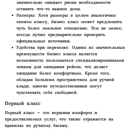
значительно снижает риски необходимости
оставить что-то важное дома.
Размеры
: Хотя размеры в целом аналогичны
эконом классу, бизнес класс может предложить
чуть более лояльное отношение. Тем не менее,
всегда лучше предварительно проверить
официальные источники.
Удобства при перевозке
: Одним из значительных
преимуществ бизнес класса является
возможность пользоваться специализированными
зонами для ожидания рейсов, что делает
ожидание более комфортным. Кроме того,
обладая большим пространством для ручной
клади, многие путешественники могут
чувствовать себя свободней.
Первый класс
Первый класс — это вершина комфорта и
предоставляемых услуг, что также отражается на
правилах по ручному багажу.