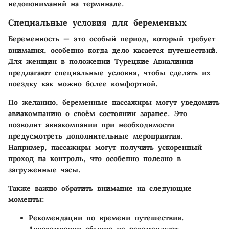
недопониманий на терминале.
Специальные условия для беременных
Беременность — это особый период, который требует
внимания, особенно когда дело касается путешествий.
Для женщин в положении Турецкие Авиалинии
предлагают специальные условия, чтобы сделать их
поездку как можно более комфортной.
По желанию, беременные пассажиры могут уведомить
авиакомпанию о своём состоянии заранее. Это
позволит авиакомпании при необходимости
предусмотреть дополнительные мероприятия.
Например, пассажиры могут получить ускоренный
проход на контроль, что особенно полезно в
загруженные часы.
Также важно обратить внимание на следующие
моменты:
Рекомендации по времени путешествия
.
Авиакомпании обычно не рекомендуют