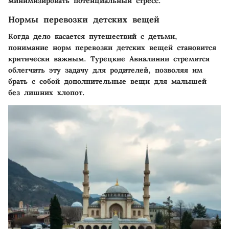
минимизировать потенциальный стресс.
Нормы перевозки детских вещей
Когда дело касается путешествий с детьми,
понимание норм перевозки детских вещей становится
критически важным. Турецкие Авиалинии стремятся
облегчить эту задачу для родителей, позволяя им
брать с собой дополнительные вещи для малышей
без лишних хлопот.