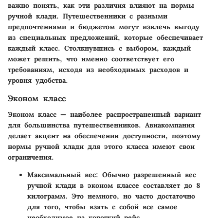
важно понять, как эти различия влияют на нормы
ручной клади. Путешественники с разными
предпочтениями и бюджетом могут извлечь выгоду
из специальных предложений, которые обеспечивает
каждый класс. Столкнувшись с выбором, каждый
может решить, что именно соответствует его
требованиям, исходя из необходимых расходов и
уровня удобства.
Эконом класс
Эконом класс — наиболее распространенный вариант
для большинства путешественников. Авиакомпания
делает акцент на обеспечении доступности, поэтому
нормы ручной клади для этого класса имеют свои
ограничения.
Максимальный вес
: Обычно разрешенный вес
ручной клади в эконом классе составляет до 8
килограмм. Это немного, но часто достаточно
для того, чтобы взять с собой все самое
необходимое на короткий рейс.