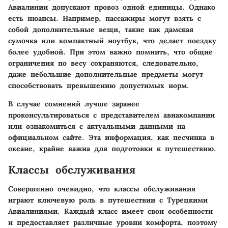
Авиалинии допускают провоз одной единицы. Однако
есть нюансы. Например, пассажиры могут взять с
собой дополнительные вещи, такие как дамская
сумочка или компактный ноутбук, что делает поездку
более удобной. При этом важно помнить, что общие
ограничения по весу сохраняются, следовательно,
даже небольшие дополнительные предметы могут
способствовать превышению допустимых норм.
В случае сомнений лучше заранее
проконсультироваться с представителем авиакомпании
или ознакомиться с актуальными данными на
официальном сайте. Эта информация, как песчинка в
океане, крайне важна для подготовки к путешествию.
Классы обслуживания
Совершенно очевидно, что классы обслуживания
играют ключевую роль в путешествии с Турецкими
Авиалиниями. Каждый класс имеет свои особенности
и предоставляет различные уровни комфорта, поэтому