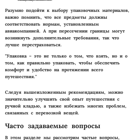
Разумно подойти к выбору упаковочных материалов,
важно помнить, что все предметы должны
соответствовать нормам, установленным
авиакомпанией. А при пересечении границы могут
возникнуть дополнительные требования, так что
лучше перестраховаться.
"Упаковка – это не только о том, что взять, но и о
том, как правильно упаковать, чтобы обеспечить
комфорт и удобство на протяжении всего
путешествия."
Следуя вышеизложенным рекомендациям, можно
значительно улучшить свой опыт путешествия с
ручной кладью, а также избежать многих проблем,
связанных с перевозкой вещей.
Часто задаваемые вопросы
В этом разделе мы рассмотрим частые вопросы,