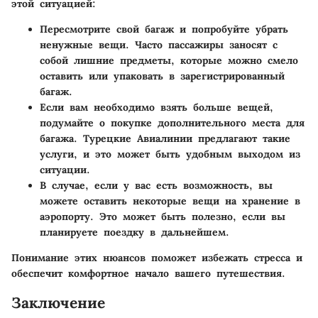
этой ситуацией:
Пересмотрите свой багаж и попробуйте убрать
ненужные вещи. Часто пассажиры заносят с
собой лишние предметы, которые можно смело
оставить или упаковать в зарегистрированный
багаж.
Если вам необходимо взять больше вещей,
подумайте о покупке дополнительного места для
багажа. Турецкие Авиалинии предлагают такие
услуги, и это может быть удобным выходом из
ситуации.
В случае, если у вас есть возможность, вы
можете оставить некоторые вещи на хранение в
аэропорту. Это может быть полезно, если вы
планируете поездку в дальнейшем.
Понимание этих нюансов поможет избежать стресса и
обеспечит комфортное начало вашего путешествия.
Заключение