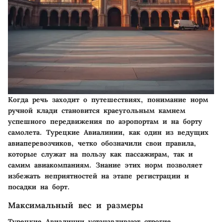
Когда речь заходит о путешествиях, понимание норм
ручной клади становится краеугольным камнем
успешного передвижения по аэропортам и на борту
самолета. Турецкие Авиалинии, как один из ведущих
авиаперевозчиков, четко обозначили свои правила,
которые служат на пользу как пассажирам, так и
самим авиакомпаниям. Знание этих норм позволяет
избежать неприятностей на этапе регистрации и
посадки на борт.
Максимальный вес и размеры
Турецкие Авиалинии устанавливают строгие