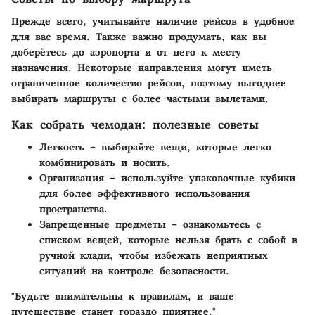
Прежде всего, учитывайте наличие рейсов в удобное
для вас время. Также важно продумать, как вы
доберётесь до аэропорта и от него к месту
назначения. Некоторые направления могут иметь
ограниченное количество рейсов, поэтому выгоднее
выбирать маршруты с более частыми вылетами.
Как собрать чемодан: полезные советы
Легкость
– выбирайте вещи, которые легко
комбинировать и носить.
Организация
– используйте упаковочные кубики
для более эффективного использования
пространства.
Запрещенные предметы
– ознакомьтесь с
списком вещей, которые нельзя брать с собой в
ручной клади, чтобы избежать неприятных
ситуаций на контроле безопасности.
"Будьте внимательны к правилам, и ваше
путешествие станет гораздо приятнее."