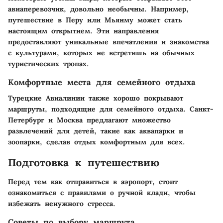
авиаперевозчик, довольно необычны. Например,
путешествие в
Перу
или
Мьянму
может стать
настоящим открытием. Эти направления
предоставляют уникальные впечатления и знакомства
с культурами, которых не встретишь на обычных
туристических тропах.
Комфортные места для семейного отдыха
Турецкие Авиалинии также хорошо покрывают
маршруты, подходящие для семейного отдыха.
Санкт-
Петербург
и
Москва
предлагают множество
развлечений для детей, такие как аквапарки и
зоопарки, сделав отдых комфортным для всех.
Подготовка к путешествию
Перед тем как отправиться в аэропорт, стоит
ознакомиться с правилами о ручной клади, чтобы
избежать ненужного стресса.
Советы по выбору маршрута