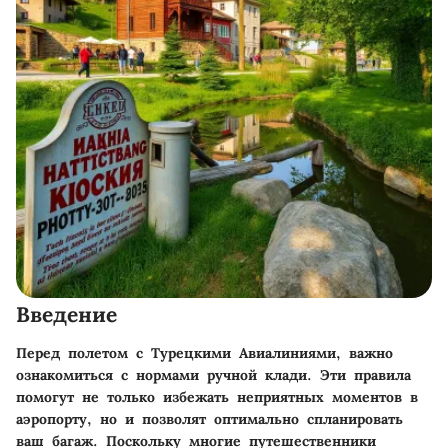
Введение
Перед полетом с Турецкими Авиалиниями, важно
ознакомиться с нормами ручной клади. Эти правила
помогут не только избежать неприятных моментов в
аэропорту, но и позволят оптимально спланировать
ваш багаж. Поскольку многие путешественники