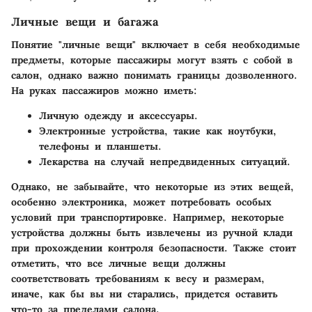
Личные вещи и багажа
Понятие "личные вещи" включает в себя необходимые
предметы, которые пассажиры могут взять с собой в
салон, однако важно понимать границы дозволенного.
На руках пассажиров можно иметь:
Личную одежду и аксессуары.
Электронные устройства, такие как ноутбуки,
телефоны и планшеты.
Лекарства на случай непредвиденных ситуаций.
Однако, не забывайте, что некоторые из этих вещей,
особенно электроника, может потребовать особых
условий при транспортировке. Например, некоторые
устройства должны быть извлечены из ручной клади
при прохождении контроля безопасности. Также стоит
отметить, что все личные вещи должны
соответствовать требованиям к весу и размерам,
иначе, как бы вы ни старались, придется оставить
что-то за пределами салона.