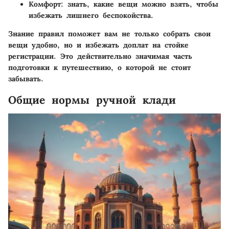
Комфорт
: знать, какие вещи можно взять, чтобы
избежать лишнего беспокойства.
Знание правил поможет вам не только собрать свои
вещи удобно, но и избежать доплат на стойке
регистрации. Это действительно значимая часть
подготовки к путешествию, о которой не стоит
забывать.
Общие нормы ручной клади