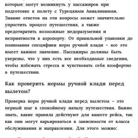
которые могут возникнуть у пассажиров при
подготовке к полету с Турецкими Авиалиниями.
Знание ответов на эти вопросы может значительно
упростить процесс путешествия, а также
предотвратить возможные недоразумения и
неприятности в аэропорту. От правильной упаковки до
понимания специфики норм ручной клади – все это
имеет важное значение. Пассажиры должны быть
уверены, что у них есть все необходимые сведения,
чтобы избежать стресса и чувствовать себя комфортно
в путешествии.
Как проверить нормы ручной клади перед
вылетом?
Проверка норм ручной клади перед вылетом – это
первый шаг к спокойному началу путешествия. Важно
знать, какие правила действуют для вашего рейса, так
как они могут варьироваться в зависимости от класса
обслуживания и направления. Для этого можно: