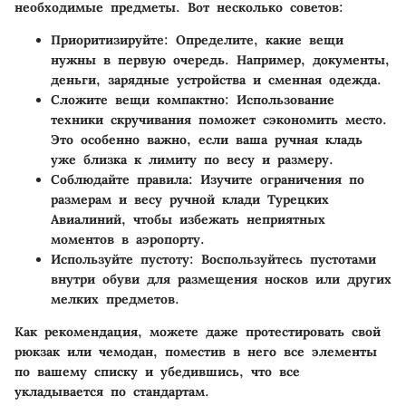
необходимые предметы. Вот несколько советов:
Приоритизируйте
: Определите, какие вещи
нужны в первую очередь. Например, документы,
деньги, зарядные устройства и сменная одежда.
Сложите вещи компактно
: Использование
техники скручивания поможет сэкономить место.
Это особенно важно, если ваша ручная кладь
уже близка к лимиту по весу и размеру.
Соблюдайте правила
: Изучите ограничения по
размерам и весу ручной клади Турецких
Авиалиний, чтобы избежать неприятных
моментов в аэропорту.
Используйте пустоту
: Воспользуйтесь пустотами
внутри обуви для размещения носков или других
мелких предметов.
Как рекомендация, можете даже протестировать свой
рюкзак или чемодан, поместив в него все элементы
по вашему списку и убедившись, что все
укладывается по стандартам.