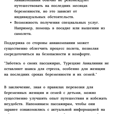
путешествовать на последних месяцах
беременности, но это зависит от
индивидуальных обстоятельств.
Возможность получения специальных услуг
.
Например, помощь в посадке или вышении из
самолета.
Поддержка со стороны авиакомпании может
существенно облегчить процесс полета, позволяя
сосредоточиться на безопасности и комфорте.
"Заботясь о своих пассажирах, Турецкие Авиалинии не
оставляют шанса для стресса, особенно для женщин
на последних сроках беременности и их семей."
В заключение, зная о правилах перевозки для
беременных женщин и семей с детьми, можно
существенно улучшить опыт путешествия и избежать
неудобств. Напоминаем пассажирам, чтобы они
заранее ознакомились с актуальной информацией на