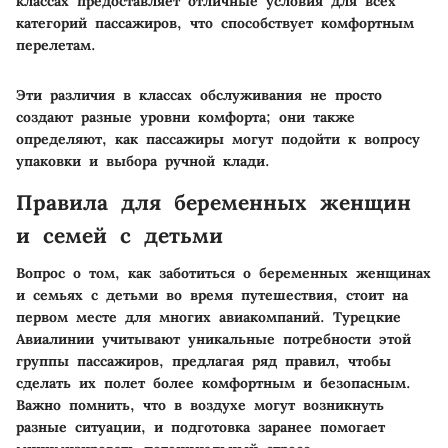
классах предоставляет отличные условия для всех
категорий пассажиров, что способствует комфортным
перелетам.
Эти различия в классах обслуживания не просто
создают разные уровни комфорта; они также
определяют, как пассажиры могут подойти к вопросу
упаковки и выбора ручной клади.
Правила для беременных женщин
и семей с детьми
Вопрос о том, как заботиться о беременных женщинах
и семьях с детьми во время путешествия, стоит на
первом месте для многих авиакомпаний. Турецкие
Авиалинии учитывают уникальные потребности этой
группы пассажиров, предлагая ряд правил, чтобы
сделать их полет более комфортным и безопасным.
Важно помнить, что в воздухе могут возникнуть
разные ситуации, и подготовка заранее помогает