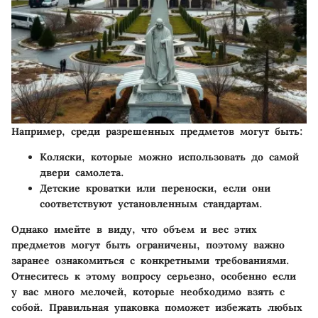
Например, среди разрешенных предметов могут быть:
Коляски, которые можно использовать до самой
двери самолета.
Детские кроватки или переноски, если они
соответствуют установленным стандартам.
Однако имейте в виду, что объем и вес этих
предметов могут быть ограничены, поэтому важно
заранее ознакомиться с конкретными требованиями.
Отнеситесь к этому вопросу серьезно, особенно если
у вас много мелочей, которые необходимо взять с
собой. Правильная упаковка поможет избежать любых