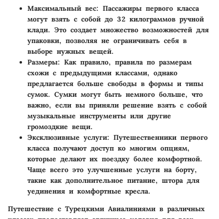
Максимальный вес
: Пассажиры первого класса
могут взять с собой до 32 килограммов ручной
клади. Это создает множество возможностей для
упаковки, позволяя не ограничивать себя в
выборе нужных вещей.
Размеры
: Как правило, правила по размерам
схожи с предыдущими классами, однако
предлагается больше свободы в формы и типы
сумок. Сумки могут быть немного больше, что
важно, если вы приняли решение взять с собой
музыкальные инструменты или другие
громоздкие вещи.
Эксклюзивные услуги
: Путешественники первого
класса получают доступ ко многим опциям,
которые делают их поездку более комфортной.
Чаще всего это улучшенные услуги на борту,
такие как дополнительное питание, штора для
уединения и комфортные кресла.
Путешествие с Турецкими Авиалиниями в различных