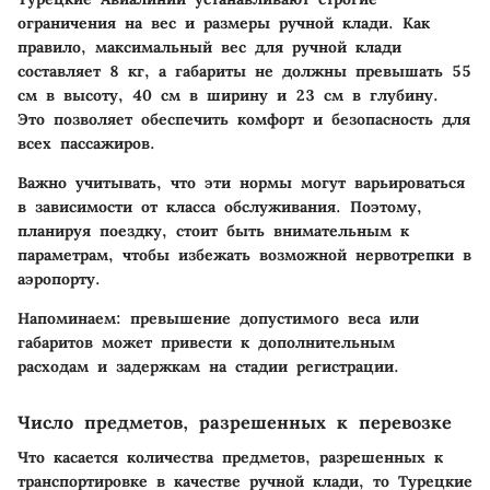
ограничения на вес и размеры ручной клади. Как
правило, максимальный вес для ручной клади
составляет 8 кг, а габариты не должны превышать 55
см в высоту, 40 см в ширину и 23 см в глубину.
Это позволяет обеспечить комфорт и безопасность для
всех пассажиров.
Важно учитывать, что эти нормы могут варьироваться
в зависимости от класса обслуживания. Поэтому,
планируя поездку, стоит быть внимательным к
параметрам, чтобы избежать возможной нервотрепки в
аэропорту.
Напоминаем: превышение допустимого веса или
габаритов может привести к дополнительным
расходам и задержкам на стадии регистрации.
Число предметов, разрешенных к перевозке
Что касается количества предметов, разрешенных к
транспортировке в качестве ручной клади, то Турецкие