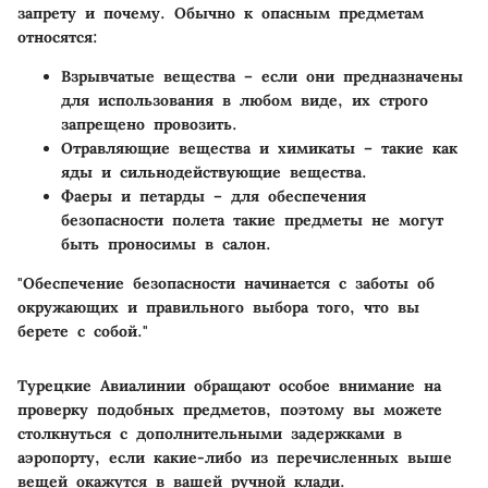
запрету и почему. Обычно к опасным предметам
относятся:
Взрывчатые вещества
– если они предназначены
для использования в любом виде, их строго
запрещено провозить.
Отравляющие вещества и химикаты
– такие как
яды и сильнодействующие вещества.
Фаеры и петарды
– для обеспечения
безопасности полета такие предметы не могут
быть проносимы в салон.
"Обеспечение безопасности начинается с заботы об
окружающих и правильного выбора того, что вы
берете с собой."
Турецкие Авиалинии обращают особое внимание на
проверку подобных предметов, поэтому вы можете
столкнуться с дополнительными задержками в
аэропорту, если какие-либо из перечисленных выше
вещей окажутся в вашей ручной клади.