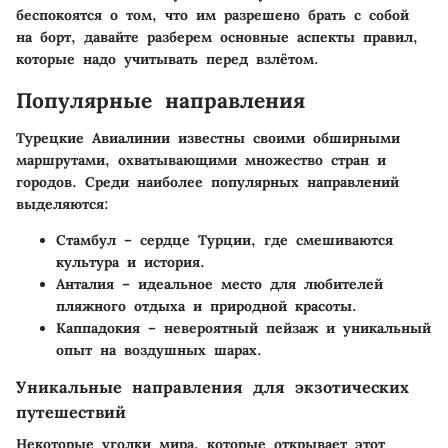
беспокоятся о том, что им разрешено брать с собой
на борт, давайте разберем основные аспекты правил,
которые надо учитывать перед взлётом.
Популярные направления
Турецкие Авиалинии известны своими обширными
маршрутами, охватывающими множество стран и
городов. Среди наиболее популярных направлений
выделяются:
Стамбул
– сердце Турции, где смешиваются
культура и история.
Анталия
– идеальное место для любителей
пляжного отдыха и природной красоты.
Каппадокия
– невероятный пейзаж и уникальный
опыт на воздушных шарах.
Уникальные направления для экзотических
путешествий
Некоторые уголки мира, которые открывает этот