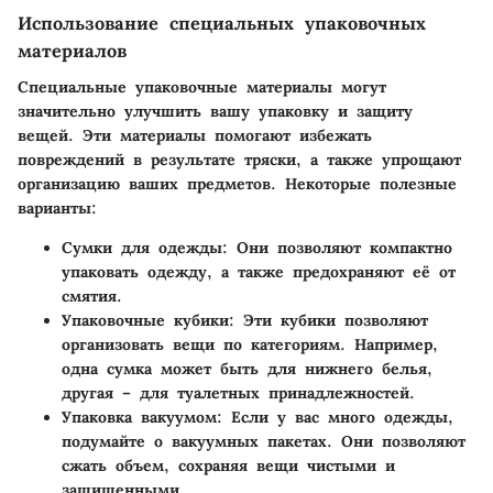
Использование специальных упаковочных
материалов
Специальные упаковочные материалы могут
значительно улучшить вашу упаковку и защиту
вещей. Эти материалы помогают избежать
повреждений в результате тряски, а также упрощают
организацию ваших предметов. Некоторые полезные
варианты:
Сумки для одежды
: Они позволяют компактно
упаковать одежду, а также предохраняют её от
смятия.
Упаковочные кубики
: Эти кубики позволяют
организовать вещи по категориям. Например,
одна сумка может быть для нижнего белья,
другая – для туалетных принадлежностей.
Упаковка вакуумом
: Если у вас много одежды,
подумайте о вакуумных пакетах. Они позволяют
сжать объем, сохраняя вещи чистыми и
защищенными.