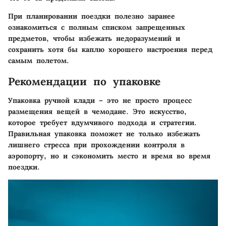
При планировании поездки полезно заранее
ознакомиться с полным списком запрещенных
предметов, чтобы избежать недоразумений и
сохранить хотя бы каплю хорошего настроения перед
самым полетом.
Рекомендации по упаковке
Упаковка ручной клади – это не просто процесс
размещения вещей в чемодане. Это искусство,
которое требует вдумчивого подхода и стратегии.
Правильная упаковка поможет не только избежать
лишнего стресса при прохождении контроля в
аэропорту, но и сэкономить место и время во время
поездки.