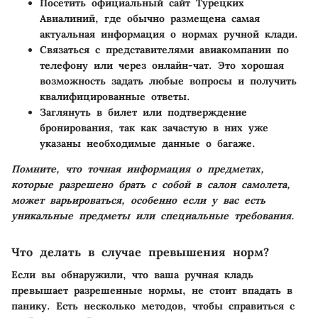
Посетить официальный сайт Турецких
Авиалиний, где обычно размещена самая
актуальная информация о нормах ручной клади.
Связаться с представителями авиакомпании по
телефону или через онлайн-чат. Это хорошая
возможность задать любые вопросы и получить
квалифицированные ответы.
Заглянуть в билет или подтверждение
бронирования, так как зачастую в них уже
указаны необходимые данные о багаже.
Помните, что точная информация о предметах,
которые разрешено брать с собой в салон самолета,
может варьироваться, особенно если у вас есть
уникальные предметы или специальные требования.
Что делать в случае превышения норм?
Если вы обнаружили, что ваша ручная кладь
превышает разрешенные нормы, не стоит впадать в
панику. Есть несколько методов, чтобы справиться с