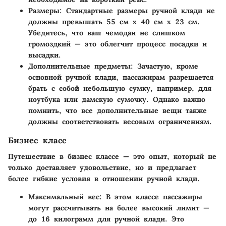
Размеры
: Стандартные размеры ручной клади не
должны превышать 55 см х 40 см х 23 см.
Убедитесь, что ваш чемодан не слишком
громоздкий — это облегчит процесс посадки и
высадки.
Дополнительные предметы
: Зачастую, кроме
основной ручной клади, пассажирам разрешается
брать с собой небольшую сумку, например, для
ноутбука или дамскую сумочку. Однако важно
помнить, что все дополнительные вещи также
должны соответствовать весовым ограничениям.
Бизнес класс
Путешествие в бизнес классе — это опыт, который не
только доставляет удовольствие, но и предлагает
более гибкие условия в отношении ручной клади.
Максимальный вес
: В этом классе пассажиры
могут рассчитывать на более высокий лимит —
до 16 килограмм для ручной клади. Это