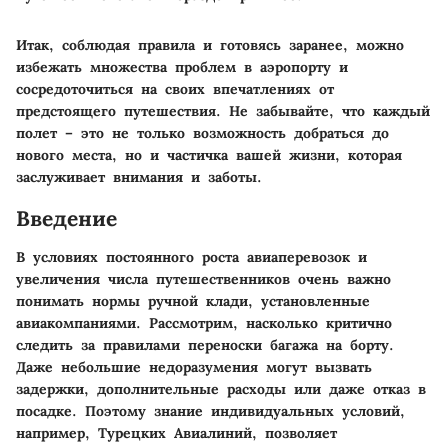
Итак, соблюдая правила и готовясь заранее, можно
избежать множества проблем в аэропорту и
сосредоточиться на своих впечатлениях от
предстоящего путешествия. Не забывайте, что каждый
полет – это не только возможность добраться до
нового места, но и частичка вашей жизни, которая
заслуживает внимания и заботы.
Введение
В условиях постоянного роста авиаперевозок и
увеличения числа путешественников очень важно
понимать нормы ручной клади, установленные
авиакомпаниями. Рассмотрим, насколько критично
следить за правилами переноски багажа на борту.
Даже небольшие недоразумения могут вызвать
задержки, дополнительные расходы или даже отказ в
посадке. Поэтому знание индивидуальных условий,
например, Турецких Авиалиний, позволяет