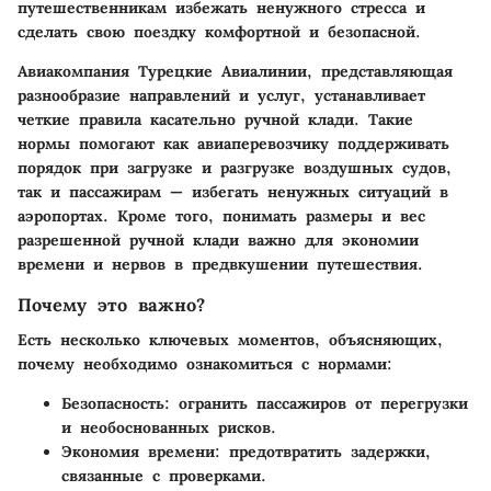
путешественникам избежать ненужного стресса и
сделать свою поездку комфортной и безопасной.
Авиакомпания Турецкие Авиалинии, представляющая
разнообразие направлений и услуг, устанавливает
четкие правила касательно ручной клади. Такие
нормы помогают как авиаперевозчику поддерживать
порядок при загрузке и разгрузке воздушных судов,
так и пассажирам — избегать ненужных ситуаций в
аэропортах. Кроме того, понимать размеры и вес
разрешенной ручной клади важно для экономии
времени и нервов в предвкушении путешествия.
Почему это важно?
Есть несколько ключевых моментов, объясняющих,
почему необходимо ознакомиться с нормами:
Безопасность
: огранить пассажиров от перегрузки
и необоснованных рисков.
Экономия времени
: предотвратить задержки,
связанные с проверками.