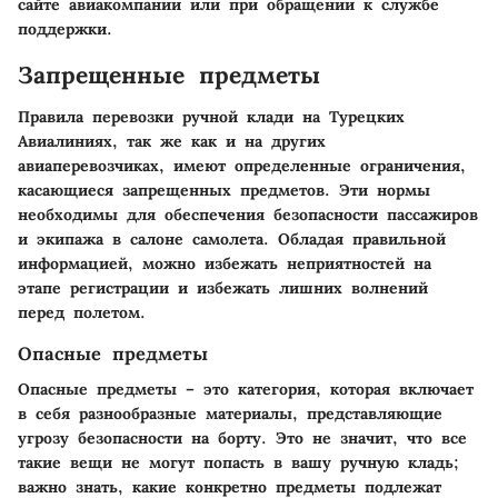
сайте авиакомпании или при обращении к службе
поддержки.
Запрещенные предметы
Правила перевозки ручной клади на Турецких
Авиалиниях, так же как и на других
авиаперевозчиках, имеют определенные ограничения,
касающиеся запрещенных предметов. Эти нормы
необходимы для обеспечения безопасности пассажиров
и экипажа в салоне самолета. Обладая правильной
информацией, можно избежать неприятностей на
этапе регистрации и избежать лишних волнений
перед полетом.
Опасные предметы
Опасные предметы – это категория, которая включает
в себя разнообразные материалы, представляющие
угрозу безопасности на борту. Это не значит, что все
такие вещи не могут попасть в вашу ручную кладь;
важно знать, какие конкретно предметы подлежат