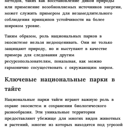
методов, таких как восстановление дикой природы
или применение возобновляемых источников энергии,
может служить примером для незамедлительного
соблюдения принципов устойчивости на более
широком уровне.
Таким образом, роль национальных парков в
экосистеме нельзя недооценивать. Они не только
защищают природу, но и выступают в качестве
примера для следования другим
ресурсопользователям, показывая, как можно
гармонично сосуществовать с окружающим миром.
Ключевые национальные парки в
тайге
Национальные парки тайги играют важную роль в
охране экосистем и сохранении биологического
разнообразия. Эти уникальные территории
предоставляют убежище для многих видов животных
и растений, многие из которых находятся под угрозой