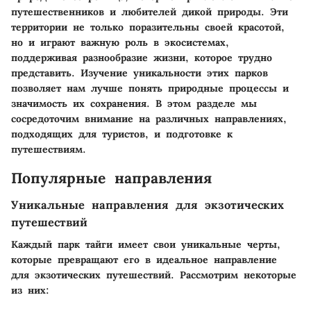
путешественников и любителей дикой природы. Эти
территории не только поразительны своей красотой,
но и играют важную роль в экосистемах,
поддерживая разнообразие жизни, которое трудно
представить. Изучение уникальности этих парков
позволяет нам лучше понять природные процессы и
значимость их сохранения. В этом разделе мы
сосредоточим внимание на различных направлениях,
подходящих для туристов, и подготовке к
путешествиям.
Популярные направления
Уникальные направления для экзотических
путешествий
Каждый парк тайги имеет свои уникальные черты,
которые превращают его в идеальное направление
для экзотических путешествий. Рассмотрим некоторые
из них: