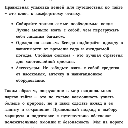
Правильная упаковка вещей для путешествия по тайге
– это ключ к комфортному отдыху.
Собирайте только самые необходимые вещи
:
Лучше меньше взять с собой, чем перегружать
себя лишним багажом.
Одежда по сезонам
: Всегда подбирайте одежду в
зависимости от времени года и ожидаемой
погоды. Слойная система - это лучшая стратегия
для многослойной одежды.
Аксессуары
: Не забудьте взять с собой средства
от насекомых, аптечку и навигационное
оборудование.
Таким образом, погружение в мир национальных
парков тайги — это не только возможность узнать
больше о природе, но и шанс сделать вклад в ее
защиту и сохранение. Правильный подход к выбору
маршрута и подготовке к путешествию обеспечат
положительные эмоции и безопасность. Мы на пороге