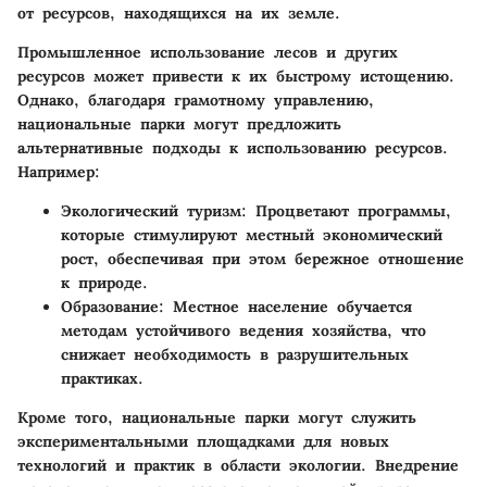
от ресурсов, находящихся на их земле.
Промышленное использование лесов и других
ресурсов может привести к их быстрому истощению.
Однако, благодаря грамотному управлению,
национальные парки могут предложить
альтернативные подходы к использованию ресурсов.
Например:
Экологический туризм
: Процветают программы,
которые стимулируют местный экономический
рост, обеспечивая при этом бережное отношение
к природе.
Образование
: Местное население обучается
методам устойчивого ведения хозяйства, что
снижает необходимость в разрушительных
практиках.
Кроме того, национальные парки могут служить
экспериментальными площадками для новых
технологий и практик в области экологии. Внедрение