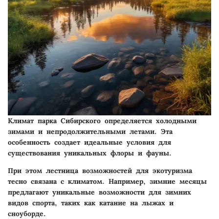
Климат парка Сибирского определяется холодными
зимами и непродолжительными летами. Эта
особенность создает идеальные условия для
существования уникальных флоры и фауны.
При этом лестница возможностей для экотуризма
тесно связана с климатом. Например, зимние месяцы
предлагают уникальные возможности для зимних
видов спорта, таких как катание на лыжах и
сноуборде.