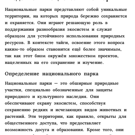
Национальные парки представляют собой уникальные
территории, на которых природа бережно сохраняется
и охраняется. Они играют решающую роль в
поддержании разнообразия экосистем и служат
образцом для устойчивого использования природных
ресурсов. В контексте тайги, освоение этого вопроса
каким-то образом становится ещё более значимым,
так как этот биом окружён множеством проектов,
нацеленных на его сохранение и изучение.
Определение национального парка
Национальные парки — это обширные природные
участки, специально обозначенные для защиты
природного и культурного наследия. Они
обеспечивают охрану экосистем, способствуя
сохранению редких и исчезающих видов животных и
растений. Эти территории, как правило, открыты для
общественного доступа, что предоставляет
возможность досуга и образования. Кроме того, они