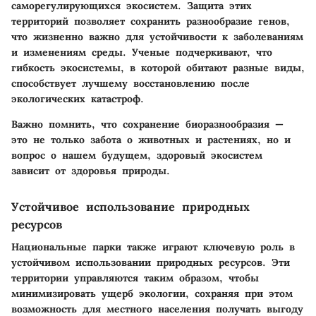
саморегулирующихся экосистем. Защита этих
территорий позволяет сохранить разнообразие генов,
что жизненно важно для устойчивости к заболеваниям
и изменениям среды. Ученые подчеркивают, что
гибкость экосистемы, в которой обитают разные виды,
способствует лучшему восстановлению после
экологических катастроф.
Важно помнить, что сохранение биоразнообразия —
это не только забота о животных и растениях, но и
вопрос о нашем будущем, здоровый экосистем
зависит от здоровья природы.
Устойчивое использование природных
ресурсов
Национальные парки также играют ключевую роль в
устойчивом использовании природных ресурсов. Эти
территории управляются таким образом, чтобы
минимизировать ущерб экологии, сохраняя при этом
возможность для местного населения получать выгоду