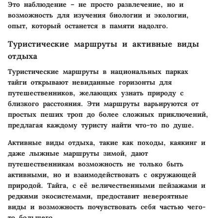
Это наблюдение – не просто развлечение, но и
возможность для изучения биологии и экологии,
опыт, который останется в памяти надолго.
Туристические маршруты и активные виды
отдыха
Туристические маршруты
в национальных парках
тайги открывают невиданные горизонты для
путешественников, желающих узнать природу с
близкого расстояния. Эти маршруты варьируются от
простых пеших троп до более сложных приключений,
предлагая каждому туристу найти что-то по душе.
Активные виды отдыха, такие как походы, каякинг и
даже лыжные маршруты зимой, дают
путешественникам возможность не только быть
активными, но и взаимодействовать с окружающей
природой. Тайга, с её величественными пейзажами и
редкими экосистемами, предоставит невероятные
виды и возможность почувствовать себя частью чего-
то большего.