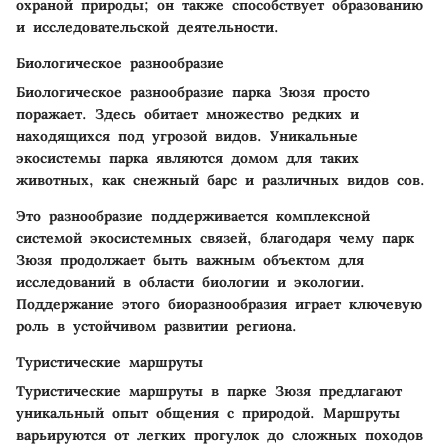
охраной природы; он также способствует образованию
и исследовательской деятельности.
Биологическое разнообразие
Биологическое разнообразие парка Зюзя просто
поражает. Здесь обитает множество редких и
находящихся под угрозой видов. Уникальные
экосистемы парка являются домом для таких
животных, как снежный барс и различных видов сов.
Это разнообразие поддерживается комплексной
системой экосистемных связей, благодаря чему парк
Зюзя продолжает быть важным объектом для
исследований в области биологии и экологии.
Поддержание этого биоразнообразия играет ключевую
роль в устойчивом развитии региона.
Туристические маршруты
Туристические маршруты в парке Зюзя предлагают
уникальный опыт общения с природой. Маршруты
варьируются от легких прогулок до сложных походов