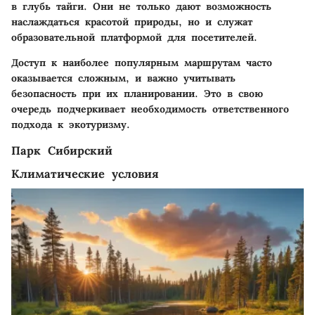
в глубь тайги. Они не только дают возможность
наслаждаться красотой природы, но и служат
образовательной платформой для посетителей.
Доступ к наиболее популярным маршрутам часто
оказывается сложным, и важно учитывать
безопасность при их планировании. Это в свою
очередь подчеркивает необходимость ответственного
подхода к экотуризму.
Парк Сибирский
Климатические условия