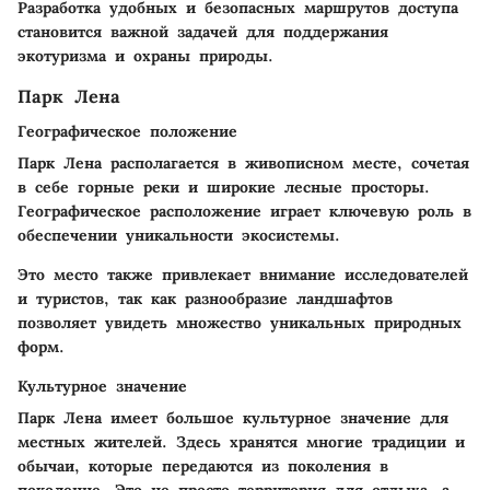
Разработка удобных и безопасных маршрутов доступа
становится важной задачей для поддержания
экотуризма и охраны природы.
Парк Лена
Географическое положение
Парк Лена располагается в живописном месте, сочетая
в себе горные реки и широкие лесные просторы.
Географическое расположение играет ключевую роль в
обеспечении уникальности экосистемы.
Это место также привлекает внимание исследователей
и туристов, так как разнообразие ландшафтов
позволяет увидеть множество уникальных природных
форм.
Культурное значение
Парк Лена имеет большое культурное значение для
местных жителей. Здесь хранятся многие традиции и
обычаи, которые передаются из поколения в