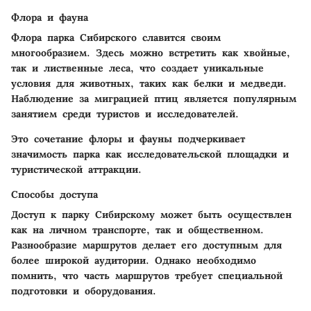
Флора и фауна
Флора парка Сибирского славится своим
многообразием. Здесь можно встретить как хвойные,
так и лиственные леса, что создает уникальные
условия для животных, таких как белки и медведи.
Наблюдение за миграцией птиц является популярным
занятием среди туристов и исследователей.
Это сочетание флоры и фауны подчеркивает
значимость парка как исследовательской площадки и
туристической аттракции.
Способы доступа
Доступ к парку Сибирскому может быть осуществлен
как на личном транспорте, так и общественном.
Разнообразие маршрутов делает его доступным для
более широкой аудитории. Однако необходимо
помнить, что часть маршрутов требует специальной
подготовки и оборудования.