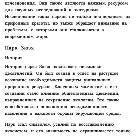
исчезновения. Они также являются важным ресурсом
для научных исследований и экотуризма.
Исследование таких парков не только подчеркивает их
природные красоты, но также обращает внимание на
проблемы, с которыми они сталкиваются в
современном мире.
Парк Зюзя
История
История парка Зюзя охватывает несколько
десятилетий. Он был создан в ответ на растущее
осознание необходимости защиты уникальных
природных ресурсов. Ключевым моментом в его
создании стало влияние общественных движений,
направленных на сохранение экологии. Это также
способствовало повышению осведомленности
населения о важности охраны окружающей среды.
Парк стал символом усилий по восстановлению
экосистем, и его значимость не ограничивается только