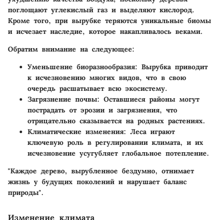
поглощают углекислый газ и выделяют кислород.
Кроме того, при вырубке теряются уникальные биомы
и исчезает наследие, которое накапливалось веками.
Обратим внимание на следующее:
Уменьшение биоразнообразия
: Вырубка приводит
к исчезновению многих видов, что в свою
очередь расшатывает всю экосистему.
Загрязнение почвы
: Оставшиеся районы могут
пострадать от эрозии и загрязнения, что
отрицательно сказывается на родных растениях.
Климатические изменения
: Леса играют
ключевую роль в регулировании климата, и их
исчезновение усугубляет глобальное потепление.
"Каждое дерево, вырубленное бездумно, отнимает
жизнь у будущих поколений и нарушает баланс
природы".
Изменение климата