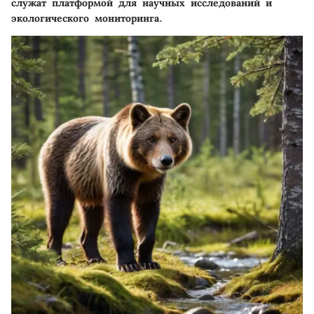
служат платформой для научных исследований и
экологического мониторинга.