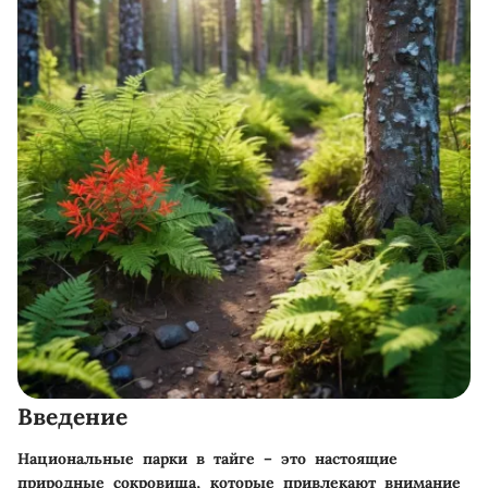
Введение
Национальные парки в тайге – это настоящие
природные сокровища, которые привлекают внимание