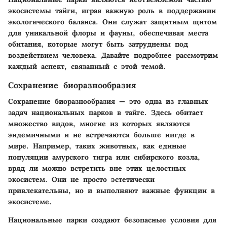
экосистемы тайги, играя важную роль в поддержании
экологического баланса. Они служат защитным щитом
для уникальной флоры и фауны, обеспечивая места
обитания, которые могут быть затруднены под
воздействием человека. Давайте подробнее рассмотрим
каждый аспект, связанный с этой темой.
Сохранение биоразнообразия
Сохранение биоразнообразия — это одна из главных
задач национальных парков в тайге. Здесь обитает
множество видов, многие из которых являются
эндемичными и не встречаются больше нигде в
мире. Например, таких животных, как единые
популяции амурского тигра или сибирского козла,
вряд ли можно встретить вне этих целостных
экосистем. Они не просто эстетически
привлекательны, но и выполняют важные функции в
экосистеме.
Национальные парки создают безопасные условия для