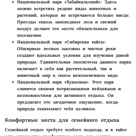
Национальный парк «Забайкальский»
: Здесь
можно встретить редкие виды животных и
растений, которые не встречаются больше нигде.
Проезды сквозь заповедные леса и свежий
воздух делают это место обязательным для
посещения.
Национальный парк «Сибирская тайга»
:
Обширные лесные массивы и чистые реки
создают идеальные условия для изучения дикой
природы. Удивительная экосистема данного парка
включает в себя как растительный, так и
животный мир в своем неизмененном виде.
Национальный парк «Кукковка»
: Этот парк
славится своими потрясающими пейзажами и
возможностями для активного отдыха. Он
предлагает это загадочное ощущение, когда
природа охватывает тебя целиком.
Комфортные места для семейного отдыха
Семейный отдых требует особого подхода, и в тайге