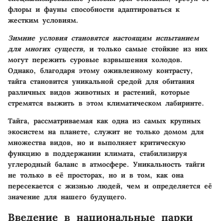
флоры и фауны способности адаптироваться к
жестким условиям.
Зимние условия становятся настоящим испытанием
для многих существ,
и только самые стойкие из них
могут пережить суровые взрвышения холодов.
Однако, благодаря этому оживленному контрасту,
тайга становится уникальной средой для обитания
различных видов животных и растений, которые
стремятся выжить в этом климатическом лабиринте.
Тайга, рассматриваемая как одна из самых крупных
экосистем на планете, служит не только домом для
множества видов, но и выполняет критическую
функцию в поддержании климата, стабилизируя
углеродный баланс в атмосфере. Уникальность тайги
не только в её просторах, но и в том, как она
пересекается с жизнью людей, чем и определяется её
значение для нашего будущего.
Введение в национальные парки