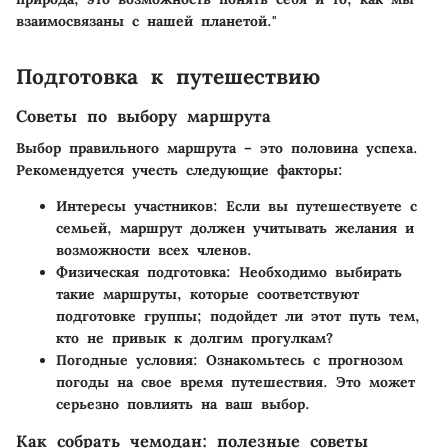
взаимосвязаны с нашей планетой."
Подготовка к путешествию
Советы по выбору маршрута
Выбор правильного маршрута – это половина успеха.
Рекомендуется учесть следующие факторы:
Интересы участников
: Если вы путешествуете с
семьей, маршрут должен учитывать желания и
возможности всех членов.
Физическая подготовка
: Необходимо выбирать
такие маршруты, которые соответствуют
подготовке группы; подойдет ли этот путь тем,
кто не привык к долгим прогулкам?
Погодные условия
: Ознакомьтесь с прогнозом
погоды на свое время путешествия. Это может
серьезно повлиять на ваш выбор.
Как собрать чемодан: полезные советы