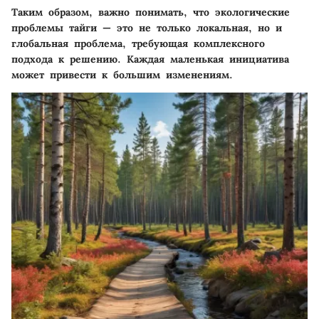
Таким образом, важно понимать, что экологические
проблемы тайги — это не только локальная, но и
глобальная проблема, требующая комплексного
подхода к решению. Каждая маленькая инициатива
может привести к большим изменениям.