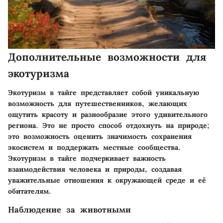
Дополнительные возможности для
экотуризма
Экотуризм в тайге представляет собой уникальную
возможность для путешественников, желающих
ощутить красоту и разнообразие этого удивительного
региона. Это не просто способ отдохнуть на природе;
это возможность оценить значимость сохранения
экосистем и поддержать местные сообщества.
Экотуризм в тайге подчеркивает важность
взаимодействия человека и природы, создавая
уважительные отношения к окружающей среде и её
обитателям.
Наблюдение за животными