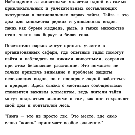
Наблюдение за животными
является одной из самых
привлекательных и увлекательных составляющих
экотуризма в национальных парках тайги. Тайга – это
дом для множества редких и уникальных видов,
таких как бурый медведь, рысь, а также множество
птиц, таких как беркут и белая сова.
Посетители парков могут принять участие в
организованных сафари, где опытные гиды помогут
найти и наблюдать за дикими животными, сохраняя
при этом безопасное расстояние. Это помогает не
только привлечь внимание к проблеме защиты
исчезающих видов, но и поощряет людей заботиться
о природе. Здесь связка с местными сообществами
становится важным элементом, ведь жители тайги
могут поделиться знаниями о том, как они сохраняют
свой дом и обитателей леса.
"Тайга — это не просто лес. Это место, где само
слово "жизнь" принимает особое значение."