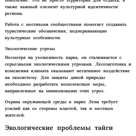
поколение. Это не просто территория для отдыха, а
также важный элемент культурной идентичности
региона.
Работа с местными сообществами помогает создавать
туристические обозначения, подчеркивающие
культурные особенности.
Экологические угрозы
Несмотря на ухоженность парка, он сталкивается с
серьезными экологическими угрозами. Лесозаготовка и
изменения климата оказывают негативное воздействие
на экосистему. Для защиты дикой природы
необходимо разработать комплексные меры,
направленные на минимизацию этих угроз.
Охрана окружающей среды в парке Лена требует
усилий как со стороны властей, так и местных
жителей.
Экологические проблемы тайги