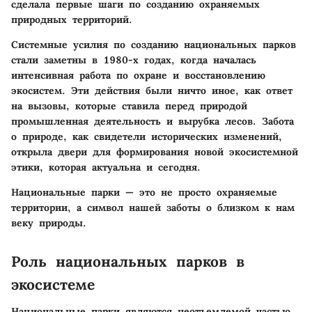
сделала первые шаги по созданию охраняемых
природных территорий.
Системные усилия по созданию национальных парков
стали заметны в 1980-х годах, когда началась
интенсивная работа по охране и восстановлению
экосистем. Эти действия были ничто иное, как ответ
на вызовы, которые ставила перед природой
промышленная деятельность и вырубка лесов. Забота
о природе, как свидетели исторических изменений,
открыла двери для формирования новой экосистемной
этики, которая актуальна и сегодня.
Национальные парки — это не просто охраняемые
территории, а символ нашей заботы о близком к нам
веку природы.
Роль национальных парков в
экосистеме
Национальные парки являются неотъемлемой частью