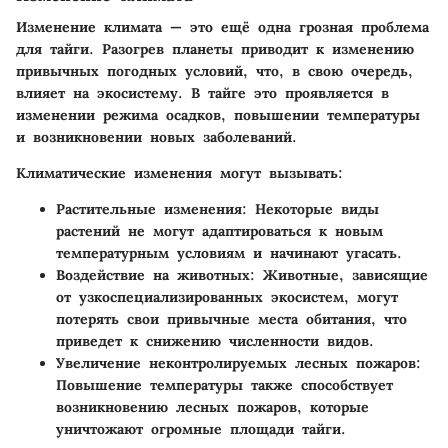
Изменение климата — это ещё одна грозная проблема
для тайги. Разогрев планеты приводит к изменению
привычных погодных условий, что, в свою очередь,
влияет на экосистему. В тайге это проявляется в
изменении режима осадков, повышении температуры
и возникновении новых заболеваний.
Климатические изменения могут вызывать:
Растительные изменения
: Некоторые виды
растений не могут адаптироваться к новым
температурным условиям и начинают угасать.
Воздействие на животных
: Животные, зависящие
от узкоспециализированных экосистем, могут
потерять свои привычные места обитания, что
приведет к снижению численности видов.
Увеличение неконтролируемых лесных пожаров
:
Повышение температуры также способствует
возникновению лесных пожаров, которые
уничтожают огромные площади тайги.