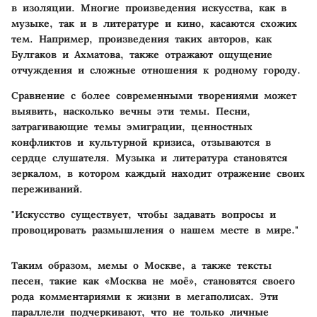
в изоляции. Многие произведения искусства, как в
музыке, так и в литературе и кино, касаются схожих
тем. Например, произведения таких авторов, как
Булгаков и Ахматова, также отражают ощущение
отчуждения и сложные отношения к родному городу.
Сравнение с более современными творениями может
выявить, насколько вечны эти темы. Песни,
затрагивающие темы эмиграции, ценностных
конфликтов и культурной кризиса, отзываются в
сердце слушателя. Музыка и литература становятся
зеркалом, в котором каждый находит отражение своих
переживаний.
"Искусство существует, чтобы задавать вопросы и
провоцировать размышления о нашем месте в мире."
Таким образом, мемы о Москве, а также тексты
песен, такие как «Москва не моё», становятся своего
рода комментариями к жизни в мегаполисах. Эти
параллели подчеркивают, что не только личные