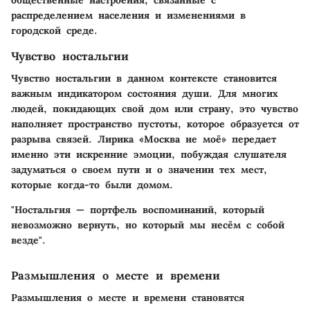
распределением населения и изменениями в
городской среде.
Чувство ностальгии
Чувство ностальгии в данном контексте становится
важным индикатором состояния души. Для многих
людей, покидающих свой дом или страну, это чувство
наполняет пространство пустоты, которое образуется от
разрыва связей. Лирика «Москва не моё» передает
именно эти искренние эмоции, побуждая слушателя
задуматься о своем пути и о значении тех мест,
которые когда-то были домом.
"Ностальгия — портфель воспоминаний, который
невозможно вернуть, но который мы несём с собой
везде".
Размышления о месте и времени
Размышления о месте и времени становятся