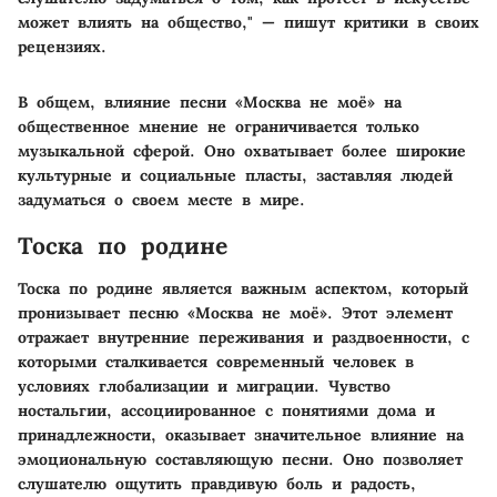
может влиять на общество," — пишут критики в своих
рецензиях.
В общем, влияние песни «Москва не моё» на
общественное мнение не ограничивается только
музыкальной сферой. Оно охватывает более широкие
культурные и социальные пласты, заставляя людей
задуматься о своем месте в мире.
Тоска по родине
Тоска по родине является важным аспектом, который
пронизывает песню «Москва не моё». Этот элемент
отражает внутренние переживания и раздвоенности, с
которыми сталкивается современный человек в
условиях глобализации и миграции. Чувство
ностальгии, ассоциированное с понятиями дома и
принадлежности, оказывает значительное влияние на
эмоциональную составляющую песни. Оно позволяет
слушателю ощутить правдивую боль и радость,