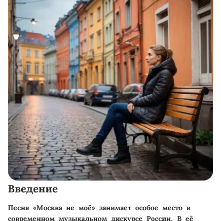
Введение
Песня «Москва не моё» занимает особое место в
современном музыкальном дискурсе России. В её