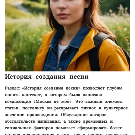
История создания песни
Раздел «История создания песни» позволяет глубже
понять контекст, в котором была написана
композиция «Москва не моё». Это важный элемент
статьи, поскольку он раскрывает личное и культурное
значение произведения. Обсуждение авторов,
обстоятельств написания, а также временных и
социальных факторов помогает сформировать более
полное представление о том, как и почему появилась