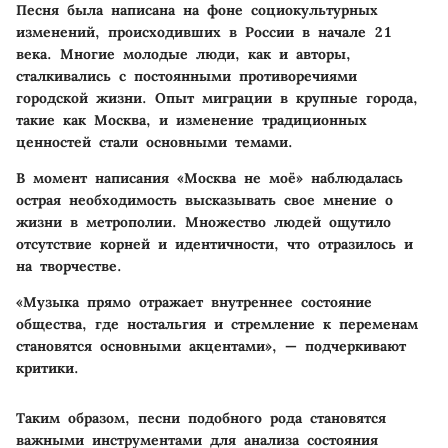
Песня была написана на фоне социокультурных
изменений, происходивших в России в начале 21
века. Многие молодые люди, как и авторы,
сталкивались с постоянными противоречиями
городской жизни. Опыт миграции в крупные города,
такие как Москва, и изменение традиционных
ценностей стали основными темами.
В момент написания «Москва не моё» наблюдалась
острая необходимость высказывать свое мнение о
жизни в метрополии. Множество людей ощутило
отсутствие корней и идентичности, что отразилось и
на творчестве.
«Музыка прямо отражает внутреннее состояние
общества, где ностальгия и стремление к переменам
становятся основными акцентами», — подчеркивают
критики.
Таким образом, песни подобного рода становятся
важными инструментами для анализа состояния