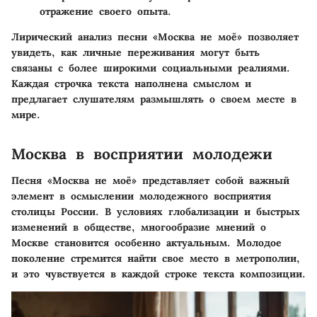
отражение своего опыта.
Лирический анализ песни «Москва не моё» позволяет
увидеть, как личные переживания могут быть
связаны с более широкими социальными реалиями.
Каждая строчка текста наполнена смыслом и
предлагает слушателям размышлять о своем месте в
мире.
Москва в восприятии молодежи
Песня «Москва не моё» представляет собой важный
элемент в осмыслении молодежного восприятия
столицы России. В условиях глобализации и быстрых
изменений в обществе, многообразие мнений о
Москве становится особенно актуальным. Молодое
поколение стремится найти свое место в метрополии,
и это чувствуется в каждой строке текста композиции.