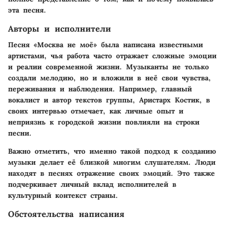
эта песня.
Авторы и исполнители
Песня «Москва не моё» была написана известными
артистами, чья работа часто отражает сложные эмоции
и реалии современной жизни. Музыканты не только
создали мелодию, но и вложили в неё свои чувства,
переживания и наблюдения. Например, главный
вокалист и автор текстов группы, Аристарх Костик, в
своих интервью отмечает, как личные опыт и
неприязнь к городской жизни повлияли на строки
песни.
Важно отметить, что именно такой подход к созданию
музыки делает её близкой многим слушателям. Люди
находят в песнях отражение своих эмоций. Это также
подчеркивает личный вклад исполнителей в
культурный контекст страны.
Обстоятельства написания