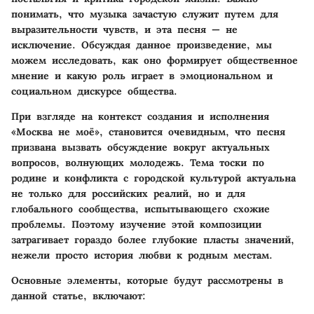
понимать, что музыка зачастую служит путем для
выразительности чувств, и эта песня — не
исключение. Обсуждая данное произведение, мы
можем исследовать, как оно формирует общественное
мнение и какую роль играет в эмоциональном и
социальном дискурсе общества.
При взгляде на контекст создания и исполнения
«Москва не моё», становится очевидным, что песня
призвана вызвать обсуждение вокруг актуальных
вопросов, волнующих молодежь. Тема тоски по
родине и конфликта с городской культурой актуальна
не только для российских реалий, но и для
глобального сообщества, испытывающего схожие
проблемы. Поэтому изучение этой композиции
затрагивает гораздо более глубокие пласты значений,
нежели просто история любви к родным местам.
Основные элементы, которые будут рассмотрены в
данной статье, включают: