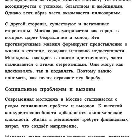
ассоциируется с успехом, богатством и амбициями.
Однако этот образ часто оказывается иллюзорным.
С другой стороны, существуют и негативные
стереотипы: Москва рассматривается как город, в
котором царит безразличие и холод. Эти
противоречивые мнения формируют представление о
жизни в столице, создавая иллюзию недоступности.
Молодежь, находясь в поиске идентичности, часто
сталкивается с этими стереотипами. Они могут как
вдохновлять, так и подавлять. Поэтому важно
понимать, как песня отражает эту борьбу.
Социальные проблемы и вызовы
Современная молодежь в Москве сталкивается с
рядом социальных проблем и вызовов. К высокой
конкурентоспособности добавляются экономические
сложности. Жизнь в мегаполисе требует финансовых
затрат, что создаёт напряжение.
Молодые люди выражают честные эмоции, призывая