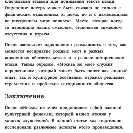
ключевыми темами для понимания текста песни.
Ощущение потерь может быть связано не только с
физическим отдалением от дома, но и с изменениями
во внутреннем мире человека. Место, которое когда-
то наполняло жизнь смыслом, становится символом
отсутствия и утраты.
Песня заставляет вдохновенно размышлять о том, как
меняется восприятие родных мест в разных
жизненных обстоятельствах и в разные исторические
эпохи. Таким образом, «Москва не моё» служит
передатчиком, который может быть понят как личный
опыт, так и культурное осознание, отражая реальные
стремления и проблемы сегодняшнего общества.
Заключение
Песня «Москва не моё» представляет собой важный
культурный феномен, который нашел отклик у
многих слушателей. В данной статье мы тщательно
исследовали различные аспекты этого произведения,