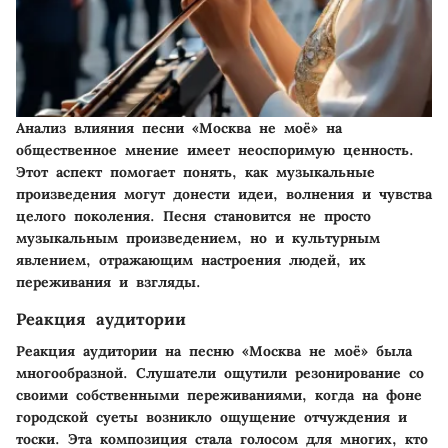
Анализ влияния песни «Москва не моё» на
общественное мнение имеет неоспоримую ценность.
Этот аспект помогает понять, как музыкальные
произведения могут донести идеи, волнения и чувства
целого поколения. Песня становится не просто
музыкальным произведением, но и культурным
явлением, отражающим настроения людей, их
переживания и взгляды.
Реакция аудитории
Реакция аудитории на песню «Москва не моё» была
многообразной. Слушатели ощутили резонирование со
своими собственными переживаниями, когда на фоне
городской суеты возникло ощущение отчуждения и
тоски. Эта композиция стала голосом для многих, кто