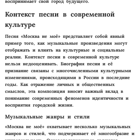
воспринимает свой город будущего.
Контекст песни в современной
культуре
Песня «Москва не моё» представляет собой явный
пример того, как музыкальные произведения могут
отображать и влиять на культурные и социальные
реалии. Контекст песни в современной культуре
нельзя недооценивать. Биография песни и её
признание связаны с многочисленными культурными
изменениями, происходящими в России в последние
годы. Как отражение личных и общественных
смыслов, эта композиция вносит важный вклад в
понимание современных феноменов идентичности и
восприятия городской жизни.
Музыкальные жанры и стили
«Москва не моё» охватывает несколько музыкальных
жанров и стилей, что подчеркивает её многообразие и