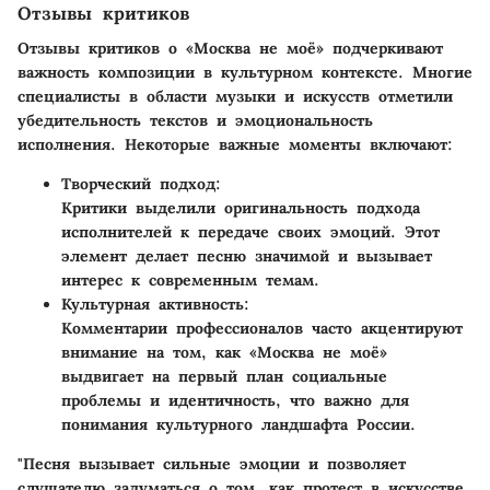
Отзывы критиков
Отзывы критиков о «Москва не моё» подчеркивают
важность композиции в культурном контексте. Многие
специалисты в области музыки и искусств отметили
убедительность текстов и эмоциональность
исполнения. Некоторые важные моменты включают:
Творческий подход:
Критики выделили оригинальность подхода
исполнителей к передаче своих эмоций. Этот
элемент делает песню значимой и вызывает
интерес к современным темам.
Культурная активность:
Комментарии профессионалов часто акцентируют
внимание на том, как «Москва не моё»
выдвигает на первый план социальные
проблемы и идентичность, что важно для
понимания культурного ландшафта России.
"Песня вызывает сильные эмоции и позволяет
слушателю задуматься о том, как протест в искусстве