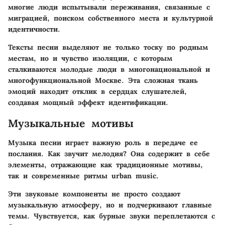
многие люди испытывали переживания, связанные с
миграцией, поиском собственного места и культурной
идентичности.
Тексты песни выделяют не только тоску по родным
местам, но и чувство изоляции, с которым
сталкиваются молодые люди в многонациональной и
многофункциональной Москве. Эта сложная ткань
эмоций находит отклик в сердцах слушателей,
создавая мощный эффект идентификации.
Музыкальные мотивы
Музыка песни играет важную роль в передаче ее
послания. Как звучит мелодия? Она содержит в себе
элементы, отражающие как традиционные мотивы,
так и современные ритмы urban music.
Эти звуковые компоненты не просто создают
музыкальную атмосферу, но и подчеркивают главные
темы. Чувствуется, как бурные звуки переплетаются с