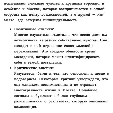
испытывает сложные чувства к крупным городам, и
особенно к Москве, которая воспринимается с одной
стороны как центр возможностей, а с другой — как
место, где затеряна индивидуальность.
Позитивные отклики:
Многие слушатели отметили, что песня дает им
возможность выразить собственные чувства. Они
находят в ней отражение своих мыслей и
переживаний. Это создало общность среди
молодежи, которая может идентифицировать
себя с темой ностальгии.
Критические мнения:
Разумеется, были и тех, кто относился к песне с
недоверием. Некоторые критики утверждали, что
она слишком пессимистична и не отражает
многогранность жизни в Москве. Подобные
взгляды побуждают к более глубоким
размышлениям о реальности, которую описывает
композиция.