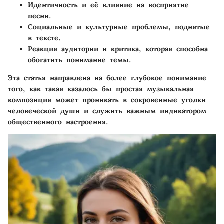
Идентичность и её влияние на восприятие
песни.
Социальные и культурные проблемы, поднятые
в тексте.
Реакция аудитории и критика, которая способна
обогатить понимание темы.
Эта статья направлена на более глубокое понимание
того, как такая казалось бы простая музыкальная
композиция может проникать в сокровенные уголки
человеческой души и служить важным индикатором
общественного настроения.