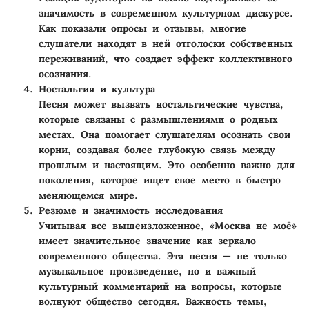
значимость в современном культурном дискурсе.
Как показали опросы и отзывы, многие
слушатели находят в ней отголоски собственных
переживаний, что создает эффект коллективного
осознания.
Ностальгия и культура
Песня может вызвать ностальгические чувства,
которые связаны с размышлениями о родных
местах. Она помогает слушателям осознать свои
корни, создавая более глубокую связь между
прошлым и настоящим. Это особенно важно для
поколения, которое ищет свое место в быстро
меняющемся мире.
Резюме и значимость исследования
Учитывая все вышеизложенное, «Москва не моё»
имеет значительное значение как зеркало
современного общества. Эта песня — не только
музыкальное произведение, но и важный
культурный комментарий на вопросы, которые
волнуют общество сегодня. Важность темы,