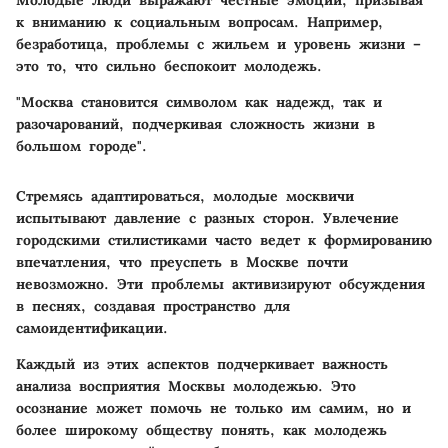
к вниманию к социальным вопросам. Например,
безработица, проблемы с жильем и уровень жизни –
это то, что сильно беспокоит молодежь.
"Москва становится символом как надежд, так и
разочарований, подчеркивая сложность жизни в
большом городе".
Стремясь адаптироваться, молодые москвичи
испытывают давление с разных сторон. Увлечение
городскими стилистиками часто ведет к формированию
впечатления, что преуспеть в Москве почти
невозможно. Эти проблемы активизируют обсуждения
в песнях, создавая пространство для
самоидентификации.
Каждый из этих аспектов подчеркивает важность
анализа восприятия Москвы молодежью. Это
осознание может помочь не только им самим, но и
более широкому обществу понять, как молодежь