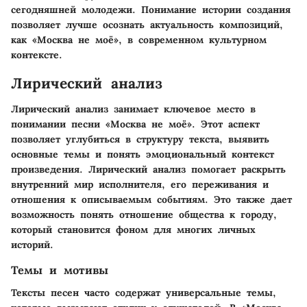
сегодняшней молодежи. Понимание истории создания
позволяет лучше осознать актуальность композиций,
как «Москва не моё», в современном культурном
контексте.
Лирический анализ
Лирический анализ занимает ключевое место в
понимании песни «Москва не моё». Этот аспект
позволяет углубиться в структуру текста, выявить
основные темы и понять эмоциональный контекст
произведения. Лирический анализ помогает раскрыть
внутренний мир исполнителя, его переживания и
отношения к описываемым событиям. Это также дает
возможность понять отношение общества к городу,
который становится фоном для многих личных
историй.
Темы и мотивы
Тексты песен часто содержат универсальные темы,