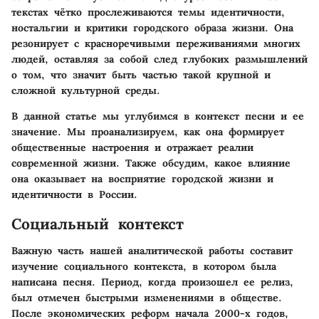
текстах чётко прослеживаются темы идентичности,
ностальгии и критики городского образа жизни. Она
резонирует с красноречивыми переживаниями многих
людей, оставляя за собой след глубоких размышлений
о том, что значит быть частью такой крупной и
сложной культурной среды.
В данной статье мы углубимся в контекст песни и ее
значение. Мы проанализируем, как она формирует
общественные настроения и отражает реалии
современной жизни. Также обсудим, какое влияние
она оказывает на восприятие городской жизни и
идентичности в России.
Социальный контекст
Важную часть нашей аналитической работы составит
изучение социального контекста, в котором была
написана песня. Период, когда произошел ее релиз,
был отмечен быстрыми изменениями в обществе.
После экономических реформ начала 2000-х годов,