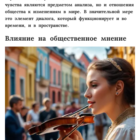
чувства являются предметом анализа, но и отношения
общества к изменениям в мире. В значительной мере
это элемент диалога, который функционирует и во
времени, и в пространстве.
Влияние на общественное мнение