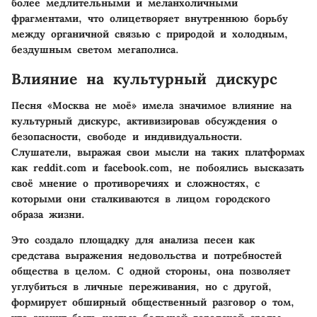
более медлительными и меланхоличными
фрагментами, что олицетворяет внутреннюю борьбу
между органичной связью с природой и холодным,
бездушным светом мегаполиса.
Влияние на культурный дискурс
Песня «Москва не моё» имела значимое влияние на
культурный дискурс, активизировав обсуждения о
безопасности, свободе и индивидуальности.
Слушатели, выражая свои мысли на таких платформах
как reddit.com и facebook.com, не побоялись высказать
своё мнение о противоречиях и сложностях, с
которыми они сталкиваются в лицом городского
образа жизни.
Это создало площадку для анализа песен как
средстава выражения недовольства и потребностей
общества в целом. С одной стороны, она позволяет
углубиться в личные переживания, но с другой,
формирует обширный общественный разговор о том,