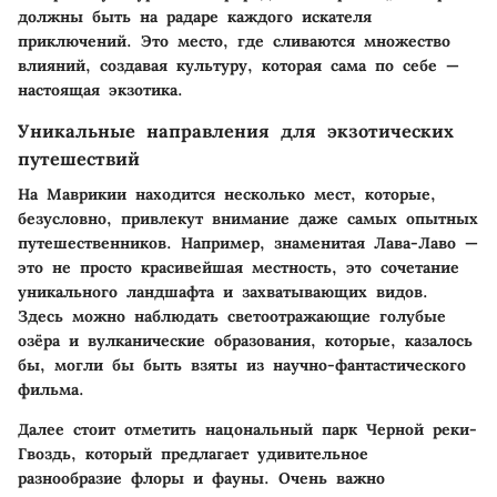
должны быть на радаре каждого искателя
приключений. Это место, где сливаются множество
влияний, создавая культуру, которая сама по себе —
настоящая экзотика.
Уникальные направления для экзотических
путешествий
На Маврикии находится несколько мест, которые,
безусловно, привлекут внимание даже самых опытных
путешественников. Например, знаменитая Лава-Лаво —
это не просто красивейшая местность, это сочетание
уникального ландшафта и захватывающих видов.
Здесь можно наблюдать светоотражающие голубые
озёра и вулканические образования, которые, казалось
бы, могли бы быть взяты из научно-фантастического
фильма.
Далее стоит отметить нацональный парк Черной реки-
Гвоздь, который предлагает удивительное
разнообразие флоры и фауны. Очень важно