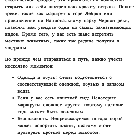
открыть для себя внутреннюю красоту острова. Пешие
треки, такие как маршрут к горе Леброн или
приключение по Национальному парку Черной реки,
позволят вам увидеть одни из самых захватывающих
видов. Кроме того, у вас есть шанс встретить
местных животных, таких как редкие попугаи и
ящерицы.
Но прежде чем отправиться в путь, важно учесть
несколько моментов:
Одежда и обувь
: Стоит подготовиться с
соответствующей одеждой, обувью и запасом
воды.
Если у вас есть опытный гид
: Некоторые
маршруты сложнее других, поэтому наличие
гида может быть полезным.
Безопасность
: Непредсказуемая погода порой
может испортить планы, поэтому стоит
проверить прогноз перед выходом.