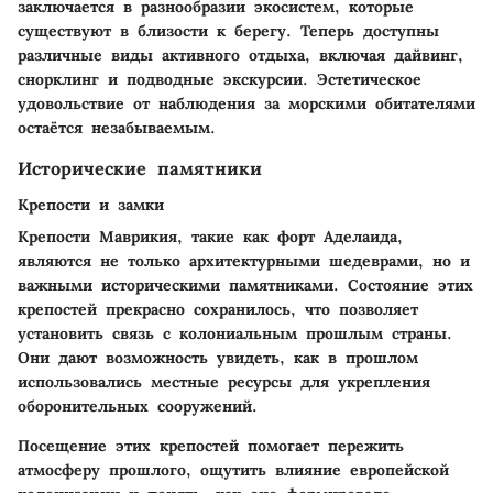
заключается в разнообразии экосистем, которые
существуют в близости к берегу. Теперь доступны
различные виды активного отдыха, включая дайвинг,
снорклинг и подводные экскурсии. Эстетическое
удовольствие от наблюдения за морскими обитателями
остаётся незабываемым.
Исторические памятники
Крепости и замки
Крепости Маврикия, такие как форт Аделаида,
являются не только архитектурными шедеврами, но и
важными историческими памятниками. Состояние этих
крепостей прекрасно сохранилось, что позволяет
установить связь с колониальным прошлым страны.
Они дают возможность увидеть, как в прошлом
использовались местные ресурсы для укрепления
оборонительных сооружений.
Посещение этих крепостей помогает пережить
атмосферу прошлого, ощутить влияние европейской