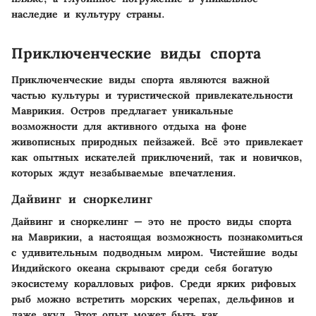
наследие и культуру страны.
Приключенческие виды спорта
Приключенческие виды спорта являются важной
частью культуры и туристической привлекательности
Маврикия. Остров предлагает уникальные
возможности для активного отдыха на фоне
живописных природных пейзажей. Всё это привлекает
как опытных искателей приключений, так и новичков,
которых ждут незабываемые впечатления.
Дайвинг и сноркелинг
Дайвинг и сноркелинг — это не просто виды спорта
на Маврикии, а настоящая возможность познакомиться
с удивительным подводным миром. Чистейшие воды
Индийского океана скрывают среди себя богатую
экосистему коралловых рифов. Среди ярких рифовых
рыб можно встретить морских черепах, дельфинов и
даже акул. Этот опыт может быть как