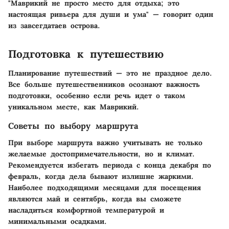
"Маврикий не просто место для отдыха; это
настоящая ривьера для души и ума" — говорит один
из завсегдатаев острова.
Подготовка к путешествию
Планирование путешествий — это не праздное дело.
Все больше путешественников осознают важность
подготовки, особенно если речь идет о таком
уникальном месте, как Маврикий.
Советы по выбору маршрута
При выборе маршрута важно учитывать не только
желаемые достопримечательности, но и климат.
Рекомендуется избегать периода с конца декабря по
февраль, когда дела бывают излишне жаркими.
Наиболее подходящими месяцами для посещения
являются май и сентябрь, когда вы сможете
насладиться комфортной температурой и
минимальными осадками.