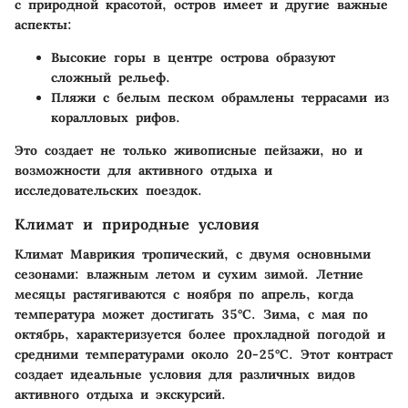
с природной красотой, остров имеет и другие важные
аспекты:
Высокие горы в центре острова образуют
сложный рельеф.
Пляжи с белым песком обрамлены террасами из
коралловых рифов.
Это создает не только живописные пейзажи, но и
возможности для активного отдыха и
исследовательских поездок.
Климат и природные условия
Климат Маврикия тропический, с двумя основными
сезонами: влажным летом и сухим зимой. Летние
месяцы растягиваются с ноября по апрель, когда
температура может достигать 35°C. Зима, с мая по
октябрь, характеризуется более прохладной погодой и
средними температурами около 20-25°C. Этот контраст
создает идеальные условия для различных видов
активного отдыха и экскурсий.