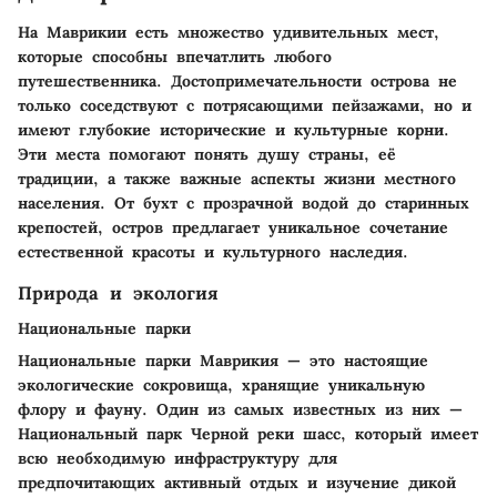
На Маврикии есть множество удивительных мест,
которые способны впечатлить любого
путешественника. Достопримечательности острова не
только соседствуют с потрясающими пейзажами, но и
имеют глубокие исторические и культурные корни.
Эти места помогают понять душу страны, её
традиции, а также важные аспекты жизни местного
населения. От бухт с прозрачной водой до старинных
крепостей, остров предлагает уникальное сочетание
естественной красоты и культурного наследия.
Природа и экология
Национальные парки
Национальные парки Маврикия — это настоящие
экологические сокровища, хранящие уникальную
флору и фауну. Один из самых известных из них —
Национальный парк Черной реки шасс, который имеет
всю необходимую инфраструктуру для
предпочитающих активный отдых и изучение дикой