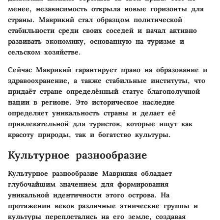
менее, независимость открыла новые горизонты для
страны. Маврикий стал образцом политической
стабильности среди своих соседей и начал активно
развивать экономику, основанную на туризме и
сельском хозяйстве.
Сейчас Маврикий гарантирует право на образование и
здравоохранение, а также стабильные институты, что
придаёт стране определённый статус благополучной
нации в регионе. Это историческое наследие
определяет уникальность страны и делает её
привлекательной для туристов, которые ищут как
красоту природы, так и богатство культуры.
Культурное разнообразие
Культурное разнообразие Маврикия обладает
глубочайшим значением для формирования
уникальной идентичности этого острова. На
протяжении веков различные этнические группы и
культуры переплетались на его земле, создавая