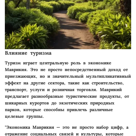
Влияние туризма
Туризм играет центральную роль в экономике
Маврикия. Это не просто непосредственный доход от
приезжающих, но и значительный мультипликативный
эффект на другие сектора, такие как строительство,
транспорт, услуги и розничная торговля. Маврикий
предлагает разнообразные туристические продукты, от
шикарных курортов до экзотических природных
парков, которые способны привлечь различные
целевые группы.
"Экономика Маврикия — это не просто набор цифр, а
отражение социальных связей и культуры, которые