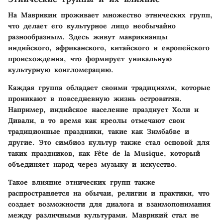
На Маврикии проживает множество этнических групп,
что делает его культурное лицо необычайно
разнообразным. Здесь живут маврикианцы
индийского, африканского, китайского и европейского
происхождения, что формирует уникальную
культурную конгломерацию.
Каждая группа обладает своими традициями, которые
проникают в повседневную жизнь островитян.
Например, индийское население празднует Холи и
Дивали, в то время как креолы отмечают свои
традиционные праздники, такие как Зимбабве и
другие. Это симбиоз культур также стал основой для
таких праздников, как Fête de la Musique, который
объединяет народ через музыку и искусство.
Такое влияние этнических групп также
распространяется на обычаи, религии и практики, что
создает возможности для диалога и взаимопонимания
между различными культурами. Маврикий стал не