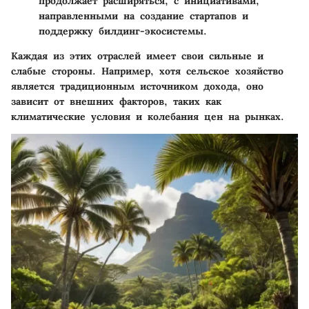
продолжает расширяться, с инициативами,
направленными на создание стартапов и
поддержку билдинг-экосистемы.
Каждая из этих отраслей имеет свои сильные и
слабые стороны. Например, хотя сельское хозяйство
является традиционным источником дохода, оно
зависит от внешних факторов, таких как
климатические условия и колебания цен на рынках.