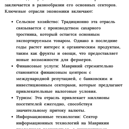
заключается в разнообразии его основных секторов.
Ключевые отрасли экономики включают:
Сельское хозяйство
: Традиционно эта отрасль
связывается с производством сахарного
тростника, который остается основным
экспортируемым товаром. Однако в последние
годы растет интерес к органическим продуктам,
таким как фрукты и овощи, что предоставляет
новые возможности для фермеров.
Финансовые услуги
: Маврикий стремительно
становится финансовым центром с
международной репутацией, с банковским и
инвестиционным секторами, которые предлагают
привлекательные налоговые условия.
Туризм
: Эта отрасль привлекает миллионы
посетителей ежегодно, способствуя
значительному притоку валюты.
Информационные технологии
: Сектор
информационных технологий на Маврикии