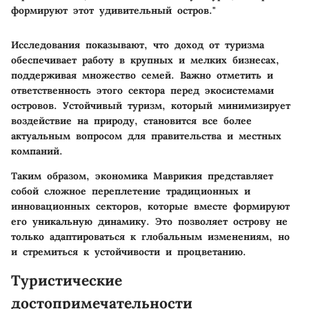
формируют этот удивительный остров."
Исследования показывают, что доход от туризма
обеспечивает работу в крупных и мелких бизнесах,
поддерживая множество семей. Важно отметить и
ответственность этого сектора перед экосистемами
островов. Устойчивый туризм, который минимизирует
воздействие на природу, становится все более
актуальным вопросом для правительства и местных
компаний.
Таким образом, экономика Маврикия представляет
собой сложное переплетение традиционных и
инновационных секторов, которые вместе формируют
его уникальную динамику. Это позволяет острову не
только адаптироваться к глобальным изменениям, но
и стремиться к устойчивости и процветанию.
Туристические
достопримечательности