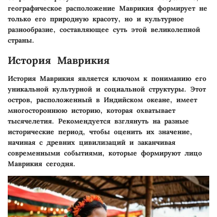
географическое расположение Маврикия формирует не
только его природную красоту, но и культурное
разнообразие, составляющее суть этой великолепной
страны.
История Маврикия
История Маврикия является ключом к пониманию его
уникальной культурной и социальной структуры. Этот
остров, расположенный в Индийском океане, имеет
многостороннюю историю, которая охватывает
тысячелетия. Рекомендуется взглянуть на разные
исторические период, чтобы оценить их значение,
начиная с древних цивилизаций и заканчивая
современными событиями, которые формируют лицо
Маврикия сегодня.