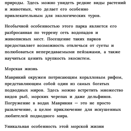
природы. Здесь можно увидеть редкие виды растений
и животных, что делает его особенно
привлекательным для экологических туров.
Необычной особенностью этого парка является его
разбросанная по террену сеть водопадов и
живописных мест. Посещение таких парков
предоставляет возможность отвлечься от суеты и
полюбоваться непередаваемыми пейзажами, а также
научиться ценить хрупкость экосистем.
Морская жизнь
Маврикий окружен потрясающим коралловым рифом,
представляющим собой один из самых богатых
подводных миров. Здесь можно встретить множество
видов рыб, морских черепах и даже дельфинов.
Погружение в водах Маврикия — это не просто
развлечение, а целое приключение для искушенных
любителей подводного мира.
Уникальная особенность этой морской жизни