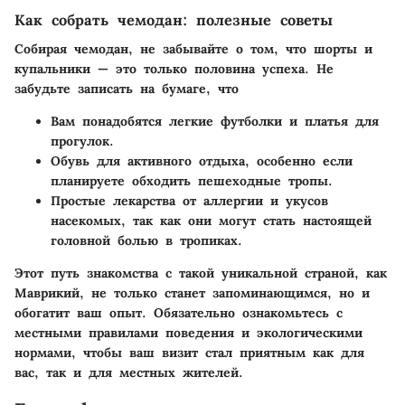
Как собрать чемодан: полезные советы
Собирая чемодан, не забывайте о том, что шорты и
купальники — это только половина успеха. Не
забудьте записать на бумаге, что
Вам понадобятся легкие футболки и платья для
прогулок.
Обувь для активного отдыха, особенно если
планируете обходить пешеходные тропы.
Простые лекарства от аллергии и укусов
насекомых, так как они могут стать настоящей
головной болью в тропиках.
Этот путь знакомства с такой уникальной страной, как
Маврикий, не только станет запоминающимся, но и
обогатит ваш опыт. Обязательно ознакомьтесь с
местными правилами поведения и экологическими
нормами, чтобы ваш визит стал приятным как для
вас, так и для местных жителей.