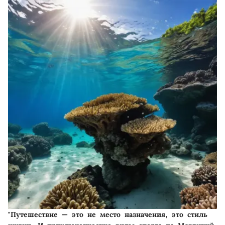
"Путешествие — это не место назначения, это стиль