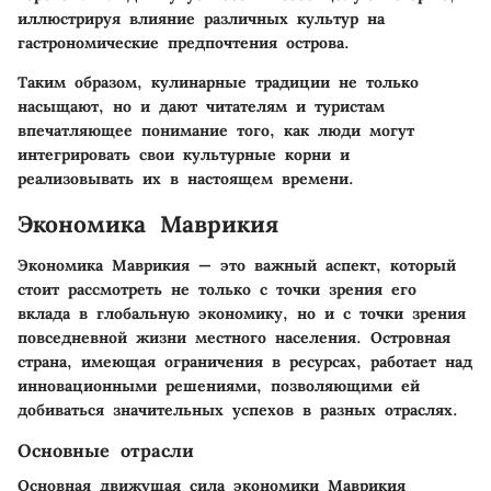
иллюстрируя влияние различных культур на
гастрономические предпочтения острова.
Таким образом, кулинарные традиции не только
насыщают, но и дают читателям и туристам
впечатляющее понимание того, как люди могут
интегрировать свои культурные корни и
реализовывать их в настоящем времени.
Экономика Маврикия
Экономика Маврикия — это важный аспект, который
стоит рассмотреть не только с точки зрения его
вклада в глобальную экономику, но и с точки зрения
повседневной жизни местного населения. Островная
страна, имеющая ограничения в ресурсах, работает над
инновационными решениями, позволяющими ей
добиваться значительных успехов в разных отраслях.
Основные отрасли
Основная движущая сила экономики Маврикия