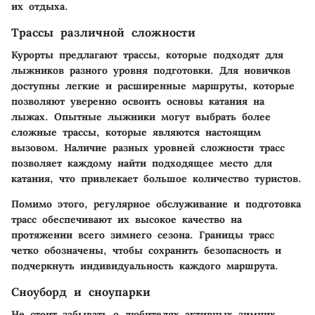
их отдыха.
Трассы различной сложности
Курорты предлагают трассы, которые подходят для
лыжников разного уровня подготовки.
Для новичков
доступны легкие и расширенные маршруты, которые
позволяют уверенно освоить основы катания на
лыжах. Опытные лыжники могут выбрать более
сложные трассы, которые являются настоящим
вызовом. Наличие разных уровней сложности трасс
позволяет каждому найти подходящее место для
катания, что привлекает большое количество туристов.
Помимо этого, регулярное обслуживание и подготовка
трасс обеспечивают их высокое качество на
протяжении всего зимнего сезона. Границы трасс
четко обозначены, чтобы сохранить безопасность и
подчеркнуть индивидуальность каждого маршрута.
Сноуборд и сноупарки
Не стоит забывать о любителях активных зимних