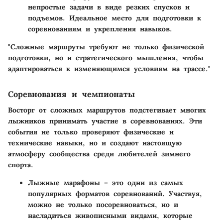
непростые задачи в виде резких спусков и
подъемов. Идеальное место для подготовки к
соревнованиям и укрепления навыков.
"Сложные маршруты требуют не только физической
подготовки, но и стратегического мышления, чтобы
адаптироваться к изменяющимся условиям на трассе."
Соревнования и чемпионаты
Восторг от сложных маршрутов подстегивает многих
лыжников принимать участие в соревнованиях. Эти
события не только проверяют физические и
технические навыки, но и создают настоящую
атмосферу сообщества среди любителей зимнего
спорта.
Лыжные марафоны
– это одни из самых
популярных форматов соревнований. Участвуя,
можно не только посоревноваться, но и
насладиться живописными видами, которые