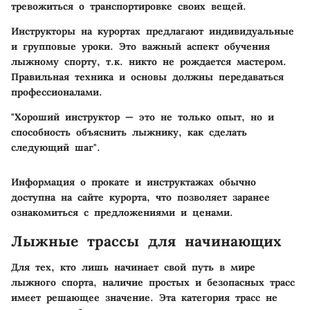
тревожиться о транспортировке своих вещей.
Инструкторы на курортах предлагают индивидуальные
и групповые уроки. Это важный аспект обучения
лыжному спорту, т.к. никто не рождается мастером.
Правильная техника и основы должны передаваться
профессионалами.
"Хороший инструктор — это не только опыт, но и
способность объяснить лыжнику, как сделать
следующий шаг".
Информация о прокате и инструктажах обычно
доступна на сайте курорта, что позволяет заранее
ознакомиться с предложениями и ценами.
Лыжные трассы для начинающих
Для тех, кто лишь начинает свой путь в мире
лыжного спорта, наличие простых и безопасных трасс
имеет решающее значение. Эта категория трасс не