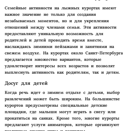
Семейные активности на лыжных курортах имеют
важное значение не только для создания
незабываемых моментов, но и для укрепления
отношений между членами семьи. Эти активности
предоставляют уникальную возможность для
родителей и детей проводить время вместе,
наслаждаясь зимними пейзажами и занятиями на
свежем воздухе. На курортах около Санкт-Петербурга
предлагается множество вариантов, которые
удовлетворят интересы всех возрастов и позволят
выплеснуть активность как родителям, так и детям.
Досуг для детей
Когда речь идет о зимнем отдыхе с детьми, выбор
развлечений может быть широким. На большинстве
курортов предусмотрены специальные детские
площадки, где малыши могут играть в снегу или
прокатиться на санках. Кроме того, многие курорты
предлагают услуги аниматоров, которые организуют
различные зимние игры и конкурсы.