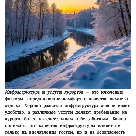
Инфраструктура и услуги курортов
— это ключевые
факторы, определяющие комфорт и качество зимнего
отдыха. Хорошо развитая инфраструктура обеспечивает
удобство, а различные услуги делают пребывание на
курорте более увлекательным и беззаботным. Важно
понимать, что качество инфраструктуры влияет не
только на впечатления гостей, но и на безопасность