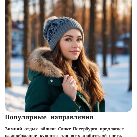
Популярные направления
Зимний отдых вблизи Санкт-Петербурга предлагает
разнообразные курорты для всех любителей снега.