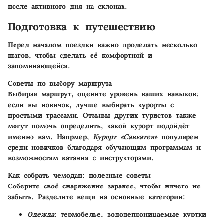
после активного дня на склонах.
Подготовка к путешествию
Перед началом поездки важно проделать несколько
шагов, чтобы сделать её комфортной и
запоминающейся.
Советы по выбору маршрута
Выбирая маршрут, оцените уровень ваших навыков:
если вы новичок, лучше выбирать курорты с
простыми трассами. Отзывы других туристов также
могут помочь определить, какой курорт подойдёт
именно вам. Напрмер,
Курорт «Савватея»
популярен
среди новичков благодаря обучающим программам и
возможностям катания с инструкторами.
Как собрать чемодан: полезные советы
Соберите своё снаряжение заранее, чтобы ничего не
забыть. Разделите вещи на основные категории:
Одежда
: термобелье, водонепроницаемые куртки