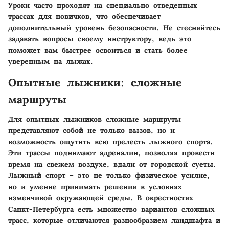
Уроки часто проходят на специально отведенных
трассах для новичков, что обеспечивает
дополнительный уровень безопасности. Не стесняйтесь
задавать вопросы своему инструктору, ведь это
поможет вам быстрее освоиться и стать более
уверенным на лыжах.
Опытные лыжники: сложные
маршруты
Для опытных лыжников сложные маршруты
представляют собой не только вызов, но и
возможность ощутить всю прелесть лыжного спорта.
Эти трассы поднимают адреналин, позволяя провести
время на свежем воздухе, вдали от городской суеты.
Лыжный спорт – это не только физическое усилие,
но и умение принимать решения в условиях
изменчивой окружающей среды. В окрестностях
Санкт-Петербурга есть множество вариантов сложных
трасс, которые отличаются разнообразием ландшафта и