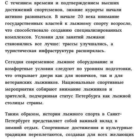
С течением времени и подтверждением высших
достижений спортсменов, зимние курорты начали
активно развиваться. В начале 20 века внимание
государственных властей к лыжному спорту возросло,
что способствовало созданию специализированных
комплексов. Условия для занятий лыжами
становились все лучше: трассы улучшались, а
туристическая инфраструктура расширялась.
Сегодня современное лыжное оборудование и
комфортные условия следуют по уровням подготовки,
что открывает двери как для новичков, так и для
ветеранских лыжников. Национальные спортивные
мероприятия собирают внимание лыжников и
зрителей, подчеркивая статус Петербурга как лыжной
столицы страны.
Таким образом, история лыжного спорта в Санкт-
Петербурге представляет собой важный вклад в
зимний отдых. Спортивные достижения и культурные
традиции переплетаются, создавая для всех желающих