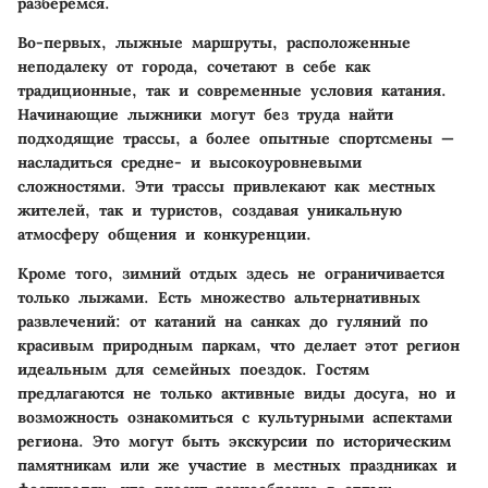
разберемся.
Во-первых, лыжные маршруты, расположенные
неподалеку от города, сочетают в себе как
традиционные, так и современные условия катания.
Начинающие лыжники могут без труда найти
подходящие трассы, а более опытные спортсмены —
насладиться средне- и высокоуровневыми
сложностями. Эти трассы привлекают как местных
жителей, так и туристов, создавая уникальную
атмосферу общения и конкуренции.
Кроме того, зимний отдых здесь не ограничивается
только лыжами. Есть множество альтернативных
развлечений: от катаний на санках до гуляний по
красивым природным паркам, что делает этот регион
идеальным для семейных поездок. Гостям
предлагаются не только активные виды досуга, но и
возможность ознакомиться с культурными аспектами
региона. Это могут быть экскурсии по историческим
памятникам или же участие в местных праздниках и