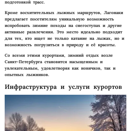
подготовкой трасс.
Кроме восхитительных лыжных маршрутов, Лагонаки
предлагает посетителям уникальную возможность
испробовать зимние походы на снегоступах и другие
активные развлечения. Это место идеально подходит
для тех, кто ищет не только катание на лыжах, но и
возможность погрузиться в природу и её красоты.
Со всеми этими курортами, зимний отдых возле
Санкт-Петербурга становится насыщенным и
увлекательным, удовлетворяя как новичков, так и
опытных лыжников.
Инфраструктура и услуги курортов