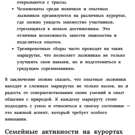
открываются с трассы.
Чемпионаты среди новичков и опытных
лыжников
организуются на различных курортах,
где можно увидеть множество участников,
стремящихся к новым достижениям. Это
отличная возможность завести знакомства и
поделиться опытом.
Тренировочные сборы
часто проводят на таких
маршрутах, что позволяет лыжникам не только
улучшить свои навыки, но и подготовиться к
грядущим соревнованиям.
В заключение можно сказать, что опытные лыжники
находят в сложных маршрутах не только вызов, но и
радость от совершенствования своих умений и опыт
общения с природой. К каждому маршруту стоит
подходить с умом и относиться к своему состоянию —
это важный аспект, который требует особого
внимания.
Семейные активности на курортах