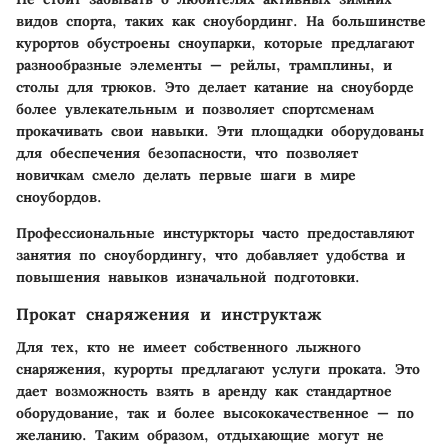
видов спорта, таких как сноубординг. На большинстве
курортов обустроены
сноупарки
, которые предлагают
разнообразные элементы — рейлы, трамплины, и
столы для трюков. Это делает катание на сноуборде
более увлекательным и позволяет спортсменам
прокачивать свои навыки. Эти площадки оборудованы
для обеспечения безопасности, что позволяет
новичкам смело делать первые шаги в мире
сноубордов.
Профессиональные инстуркторы часто предоставляют
занятия по сноубордингу, что добавляет удобства и
повышения навыков изначальной подготовки.
Прокат снаряжения и инструктаж
Для тех, кто не имеет собственного лыжного
снаряжения, курорты предлагают
услуги проката
. Это
дает возможность взять в аренду как стандартное
оборудование, так и более высококачественное — по
желанию. Таким образом, отдыхающие могут не