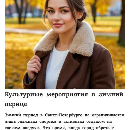
Культурные мероприятия в зимний
период
Зимний период в Санкт-Петербурге не ограничивается
лишь лыжным спортом и активным отдыхом на
свежем воздухе. Это время, когда город обретает