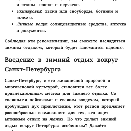
и штаны, шапки и перчатки.
Экипировка
: лыжи или сноуборды, ботинки и
шлемы.
Личные вещи
: солнцезащитные средства, аптечка
и документы.
Соблюдая эти рекомендации, вы сможете насладиться
зимним отдыхом, который будет запомнится надолго.
Введение в зимний отдых вокруг
Санкт-Петербурга
Санкт-Петербург, с его живописной природой и
многовековой культурой, становится все более
привлекательным местом для зимнего отдыха. Со
снежными пейзажами и свежим воздухом, который
пробуждает дух приключений, этот регион предлагает
разнообразные возможности для тех, кто ищет
активный отдых на лыжах. Но что делает зимний
отдых вокруг Петербурга особенным? Давайте