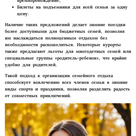
времяпровождение;
Билеты на подъемники для всей семьи за одну
цену.
Наличие таких предложений делает зимние поездки
более доступными для бюджетных семей, позволяя
им наслаждаться полноценным отдыхом без
необходимости раскошелиться. Некоторые курорты
также предлагают льготы для многодетных семей или
специальные группы «родитель-ребенок», что крайне
удобно для родителей.
Такой подход к организации семейного отдыха
способсвует вовлечению всех членов семьи в зимние
виды спорта и праздники, позволяя разделить радость
от совместных приключений.