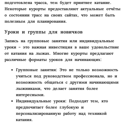
подготовлена трасса, тем будет приятнее катание.
Некоторые курорты предоставляют актуальные отчёты
о состоянии трасс на своих сайтах, что может быть
полезным для планирования.
Уроки и группы для новичков
Запись на групповые занятия или индивидуальные
уроки – это важная инвестиция в ваше удовольствие
от катания на лыжах. Многие курорты предлагают
различные форматы уроков для начинающих:
Групповые занятия
: Это не только возможность
учиться под руководством профессионала, но и
возможность общаться с другими начинающими
лыжниками, что делает занятия более
интересными.
Индивидуальные уроки
: Подходят тем, кто
предпочитает более глубокую и
персонализированную работу над техникой
катания.