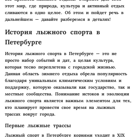
этот мир, где природа, культура и активный отдых
сливаются в одно целое. Об этом и пойдет речь в
дальнейшем — давайте разберемся в деталях!
История лыжного спорта в
Петербурге
История лыжного спорта в Петербурге — это не
просто набор событий и дат, а целая культура,
которая тесно переплетена с городской жизнью.
Данная область зимнего отдыха обрела популярность
благодаря уникальным климатическим условиям и
поддержку, которую оказывали как государство, так и
местные сообщества. Понимание истоков и эволюции
лыжного спорта является важным элементом для тех,
кто планирует провести свое время на лыжных
трассах вокруг города.
Первые лыжные трассы
Лыжный спорт в Петербурге корнями уходит в XIX