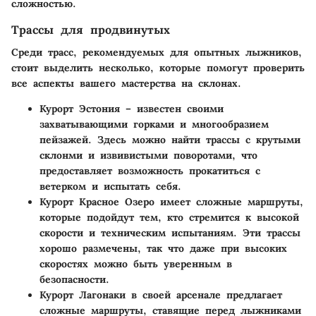
сложностью.
Трассы для продвинутых
Среди трасс, рекомендуемых для опытных лыжников,
стоит выделить несколько, которые помогут проверить
все аспекты вашего мастерства на склонах.
Курорт Эстония
– известен своими
захватывающими горками и многообразием
пейзажей. Здесь можно найти трассы с крутыми
склонми и извивистыми поворотами, что
предоставляет возможность прокатиться с
ветерком и испытать себя.
Курорт Красное Озеро
имеет сложные маршруты,
которые подойдут тем, кто стремится к высокой
скорости и техническим испытаниям. Эти трассы
хорошо размечены, так что даже при высоких
скоростях можно быть уверенным в
безопасности.
Курорт Лагонаки
в своей арсенале предлагает
сложные маршруты, ставящие перед лыжниками