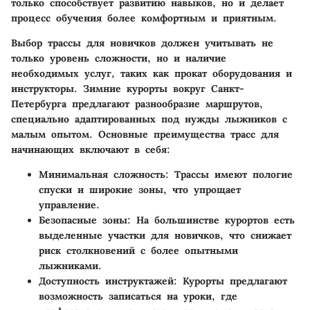
только способствует развитию навыков, но и делает
процесс обучения более комфортным и приятным.
Выбор трассы для новичков должен учитывать не
только уровень сложности, но и наличие
необходимых услуг, таких как прокат оборудования и
инструкторы. Зимние курорты вокруг Санкт-
Петербурга предлагают разнообразие маршрутов,
специально адаптированных под нужды лыжников с
малым опытом. Основные преимущества трасс для
начинающих включают в себя:
Минимальная сложность
: Трассы имеют пологие
спуски и широкие зоны, что упрощает
управление.
Безопасные зоны
: На большинстве курортов есть
выделенные участки для новичков, что снижает
риск столкновений с более опытными
лыжниками.
Доступность инструктажей
: Курорты предлагают
возможность записаться на уроки, где