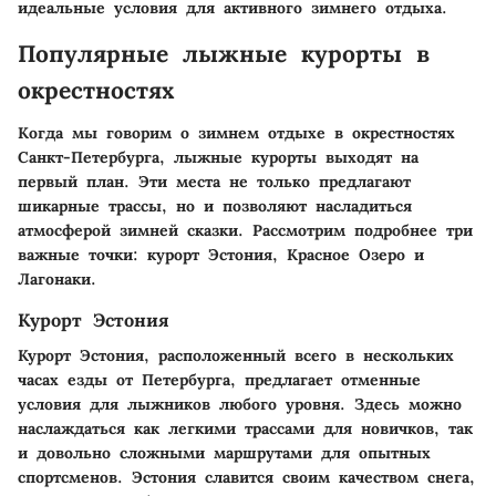
идеальные условия для активного зимнего отдыха.
Популярные лыжные курорты в
окрестностях
Когда мы говорим о зимнем отдыхе в окрестностях
Санкт-Петербурга, лыжные курорты выходят на
первый план. Эти места не только предлагают
шикарные трассы, но и позволяют насладиться
атмосферой зимней сказки. Рассмотрим подробнее три
важные точки: курорт Эстония, Красное Озеро и
Лагонаки.
Курорт Эстония
Курорт Эстония, расположенный всего в нескольких
часах езды от Петербурга, предлагает отменные
условия для лыжников любого уровня. Здесь можно
наслаждаться как легкими трассами для новичков, так
и довольно сложными маршрутами для опытных
спортсменов.
Эстония
славится своим качеством снега,