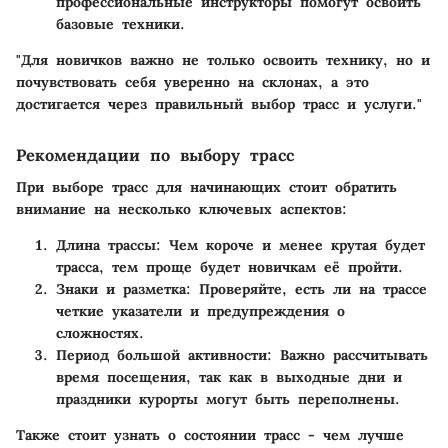
профессиональные инструкторы помогут освоить
базовые техники.
"Для новичков важно не только освоить технику, но и
почувствовать себя уверенно на склонах, а это
достигается через правильный выбор трасс и услуги."
Рекомендации по выбору трасс
При выборе трасс для начинающих стоит обратить
внимание на несколько ключевых аспектов:
Длина трассы
: Чем короче и менее крутая будет
трасса, тем проще будет новичкам её пройти.
Знаки и разметка
: Проверяйте, есть ли на трассе
четкие указатели и предупреждения о
сложностях.
Период большой активности
: Важно рассчитывать
время посещения, так как в выходные дни и
праздники курорты могут быть переполнены.
Также стоит узнать о состоянии трасс - чем лучше