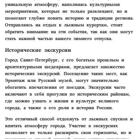
уникальную атмосферу, наполняясь культурными
мероприятими, которые не только развлекают, но и
помогают глубже понять историю и традиции региона.
Отправляясь на отдых к лыжным курортам, стоит
обратить внимание на эти события, так как они могут
стать важной частью вашего зимнего отпуска.
Исторические экскурсии
Город Санкт-Петербург, с его богатым прошлым и
архитектурными шедеврами, предлагает множество
исторических экскурсий. Посещение таких мест, как
Эрмитаж или Русский музей, могут значительно
обогатить впечатления от поездки. Экскурсии часто
включают в себя прогулки по историческим районам,
где можно узнать о жизни и культуре великого
города, а также о его роли в истории России.
Это отличный способ отдохнуть от лыжных спусков и
впитать атмосферу города. Участие в экскурсиях
позволяет не только расширить свои горизонты, но и