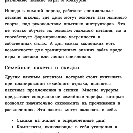
Иногда в зимний период работают специальные
детские школы, где дети могут освоить азы лыжного
спорта, под руководством опытных инструкторов. Это
не только обучает их основам лыжного катания, но и
способствует формированию уверенности в
собственных силах. А для самых маленьких есть
возможности для традиционных зимних забав вроде
игры в снежки или лепки снеговиков.
Семейные пакеты и скидки
Другим важным аспектом, который стоит учитывать
при планировании семейного отдыха, являются
пакетные предложения и скидки. Многие курорты
предлагают специальные семейные тарифы, которые
позволят значительно сэкономить на проживании и
развлечениях. Эти пакеты могут включать в себя:
Скидки на жилье в определенные дни;
Комплекты, включающие в себя угощения и