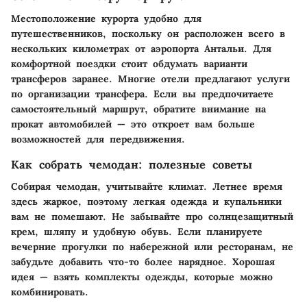
Местоположение курорта удобно для
путешественников, поскольку он расположен всего в
нескольких километрах от аэропорта Антальи. Для
комфортной поездки стоит обдумать варианти
трансферов заранее. Многие отели предлагают услуги
по организации трансфера. Если вы предпочитаете
самостоятельный маршрут, обратите внимание на
прокат автомобилей — это откроет вам больше
возможностей для передвижения.
Как собрать чемодан: полезные советы
Собирая чемодан, учитывайте климат. Летнее время
здесь жаркое, поэтому легкая одежда и купальники
вам не помешают. Не забывайте про солнцезащитный
крем, шляпу и удобную обувь. Если планируете
вечерние прогулки по набережной или ресторанам, не
забудьте добавить что-то более нарядное. Хорошая
идея — взять комплекты одежды, которые можно
комбинировать.