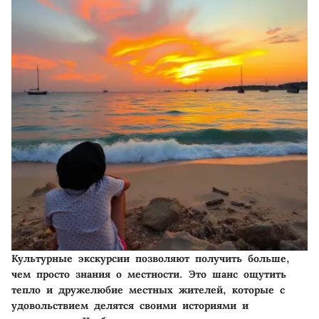
Культурные экскурсии позволяют получить больше,
чем просто знания о местности. Это шанс ощутить
тепло и дружелюбие местных жителей, которые с
удовольствием делятся своими историями и