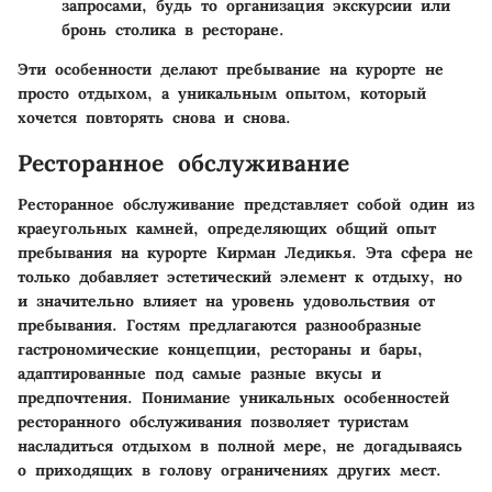
запросами, будь то организация экскурсии или
бронь столика в ресторане.
Эти особенности делают пребывание на курорте не
просто отдыхом, а уникальным опытом, который
хочется повторять снова и снова.
Ресторанное обслуживание
Ресторанное обслуживание представляет собой один из
краеугольных камней, определяющих общий опыт
пребывания на курорте Кирман Ледикья. Эта сфера не
только добавляет эстетический элемент к отдыху, но
и значительно влияет на уровень удовольствия от
пребывания. Гостям предлагаются разнообразные
гастрономические концепции, рестораны и бары,
адаптированные под самые разные вкусы и
предпочтения. Понимание уникальных особенностей
ресторанного обслуживания позволяет туристам
насладиться отдыхом в полной мере, не догадываясь
о приходящих в голову ограничениях других мест.