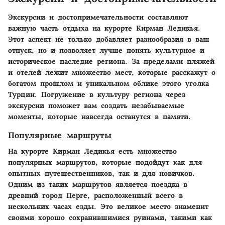
Экскурсии и достопримечательности составляют
важную часть отдыха на курорте Кирман Ледикья.
Этот аспект не только добавляет разнообразия в ваш
отпуск, но и позволяет лучше понять культурное и
историческое наследие региона. За пределами пляжей
и отелей лежит множество мест, которые расскажут о
богатом прошлом и уникальном облике этого уголка
Турции. Погружение в культуру региона через
экскурсии поможет вам создать незабываемые
моменты, которые навсегда останутся в памяти.
Популярные маршруты
На курорте Кирман Ледикья есть множество
популярных маршрутов, которые подойдут как для
опытных путешественников, так и для новичков.
Одним из таких маршрутов является поездка в
древний город Перге, расположенный всего в
нескольких часах езды. Это великое место знаменит
своими хорошо сохранившимися руинами, такими как