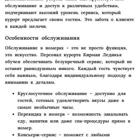
обслуживание и доступ к различным удобствам,
подчеркивают высокий уровень сервиса, который
курорт предлагает своим гостям. Это забота о клиенте
в каждой мелочи.
Особенности обслуживания
Обслуживание в номерах – это не просто функция,
это искусство. Персонал курорта Кирман Ледикья
обучен обеспечивать безупречный сервис, который не
оставит равнодушным никого. Каждый гость чувствует
себя важным, благодаря индивидуальному подходу и
вниманию к деталям.
Круглосуточное обслуживание
– доступно для
гостей, готовых удовлетворить вкусы даже в
самые необычные часы.
Перекидка в номера
– возможность заказывать
еду, напитки или даже спа-процедуры прямо в
номер.
Консьерж-сервис
– поможет с любыми