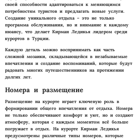
своей способности адаптироваться к меняющимся
потребностям туристов и предлагать новые услуги.
Создание уникального отдыха – это не только
программа обслуживания, но и внимание к каждому
нюансу, что делает Кирман Ледикья лидером среди
курортов в Турции.
Каждую деталь можно воспринимать как часть
сложной мозаики, складывающейся в незабываемые
впечатления и создание воспоминаний, которые будут
радовать многих путешественников на протяжении
долгих лет.
Номера и размещение
Размещение на курорте играет ключевую роль в
формировании общего впечатления от отдыха. Номера
не только обеспечивают комфорт и уют, но и создают
атмосферу, которая с каждым моментом всё больше
погружает в отдых. На курорте Кирман Ледикья
предусмотрены различные типы номеров, которые