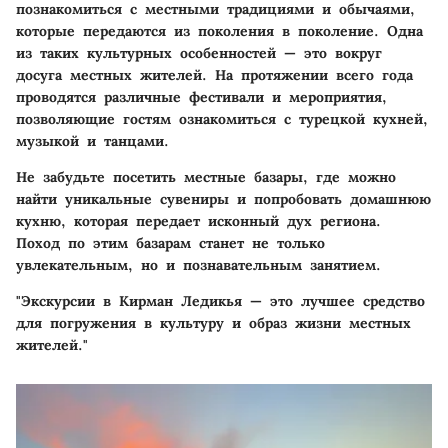
познакомиться с местными традициями и обычаями,
которые передаются из поколения в поколение. Одна
из таких культурных особенностей — это вокруг
досуга местных жителей. На протяжении всего года
проводятся различные фестивали и мероприятия,
позволяющие гостям ознакомиться с турецкой кухней,
музыкой и танцами.
Не забудьте посетить местные базары, где можно
найти уникальные сувениры и попробовать домашнюю
кухню, которая передает исконный дух региона.
Поход по этим базарам станет не только
увлекательным, но и познавательным занятием.
"Экскурсии в Кирман Ледикья — это лучшее средство
для погружения в культуру и образ жизни местных
жителей."