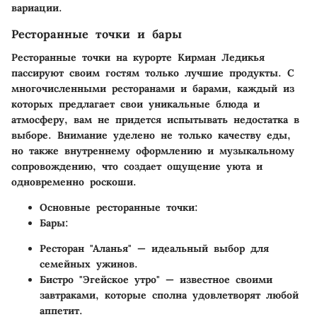
вариации.
Ресторанные точки и бары
Ресторанные точки на курорте Кирман Ледикья
пассируют своим гостям только лучшие продукты. С
многочисленными ресторанами и барами, каждый из
которых предлагает свои уникальные блюда и
атмосферу, вам не придется испытывать недостатка в
выборе. Внимание уделено не только качеству еды,
но также внутреннему оформлению и музыкальному
сопровождению, что создает ощущение уюта и
одновременно роскоши.
Основные ресторанные точки:
Бары:
Ресторан "Аланья" — идеальный выбор для
семейных ужинов.
Бистро "Эгейское утро" — известное своими
завтраками, которые сполна удовлетворят любой
аппетит.