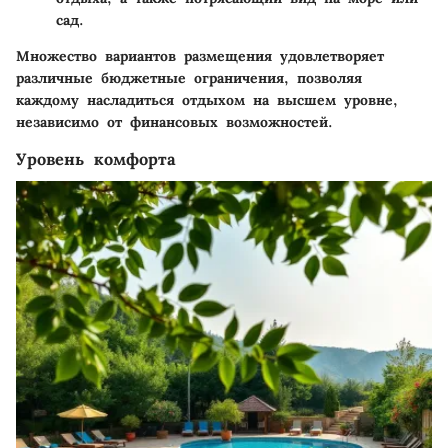
сад.
Множество вариантов размещения удовлетворяет
различные бюджетные ограничения, позволяя
каждому насладиться отдыхом на высшем уровне,
независимо от финансовых возможностей.
Уровень комфорта