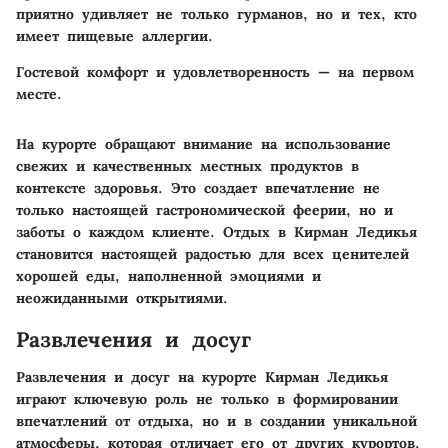
приятно удивляет не только гурманов, но и тех, кто
имеет пищевые аллергии.
Гостевой комфорт и удовлетворенность — на первом
месте.
На курорте обращают внимание на использование
свежих и качественных местных продуктов в
контексте здоровья. Это создает впечатление не
только настоящей гастрономической феерии, но и
заботы о каждом клиенте. Отдых в Кирман Ледикья
становится настоящей радостью для всех ценителей
хорошей еды, наполненной эмоциями и
неожиданными открытиями.
Развлечения и досуг
Развлечения и досуг на курорте Кирман Ледикья
играют ключевую роль не только в формировании
впечатлений от отдыха, но и в создании уникальной
атмосферы, которая отличает его от других курортов.