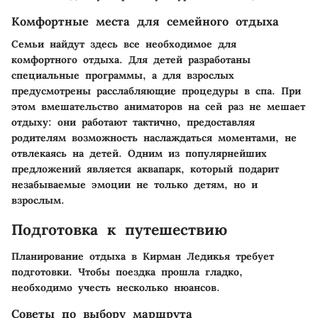
Комфортные места для семейного отдыха
Семьи найдут здесь все необходимое для
комфортного отдыха. Для детей разработаны
специальные программы, а для взрослых
предусмотрены расслабляющие процедуры в спа. При
этом вмешательство аниматоров на сей раз не мешает
отдыху: они работают тактично, предоставляя
родителям возможность наслаждаться моментами, не
отвлекаясь на детей. Одним из популярнейших
предложений является аквапарк, который подарит
незабываемые эмоции не только детям, но и
взрослым.
Подготовка к путешествию
Планирование отдыха в Кирман Ледикья требует
подготовки. Чтобы поездка прошла гладко,
необходимо учесть несколько нюансов.
Советы по выбору маршрута