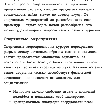
Это не просто набор активностей, а тщательно
продуманная система, которая предлагает каждому
возможность найти что-то по своему вкусу. От
спортивных мероприятий до расслабляющих спа-
процедур – отдых здесь полон разнообразия, что
может удовлетворить запросы самых разных туристов.
Спортивные мероприятия
Спортивные мероприятия на курорте перекрывают
разрыв между активным образом жизни и отдыхом.
Гостям предлагается множество вариантов: от
волейбола и баскетбола до более экзотичных видов,
таких как таргетная стрельба из лука. Каждый из этих
видов спорта не только способствует физической
активности, но и создает возможность для
социализации.
На пляже можно свободно играть в пляжный
волейбол и показывать своё мастерство.
Тренировочные площадки оборудованы всем