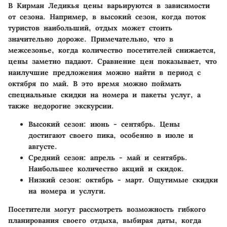
В Кирман Ледикья цены варьируются в зависимости
от сезона. Например, в высокий сезон, когда поток
туристов наибольший, отдых может стоить
значительно дороже. Примечательно, что в
межсезонье, когда количество посетителей снижается,
цены заметно падают. Сравнение цен показывает, что
наилучшие предложения можно найти в период с
октября по май. В это время можно поймать
специальные скидки на номера и пакеты услуг, а
также недорогие экскурсии.
Высокий сезон
: июнь - сентябрь. Цены
достигают своего пика, особенно в июле и
августе.
Средний сезон
: апрель - май и сентябрь.
Наибольшее количество акций и скидок.
Низкий сезон
: октябрь - март. Ощутимые скидки
на номера и услуги.
Посетители могут рассмотреть возможность гибкого
планирования своего отдыха, выбирая даты, когда