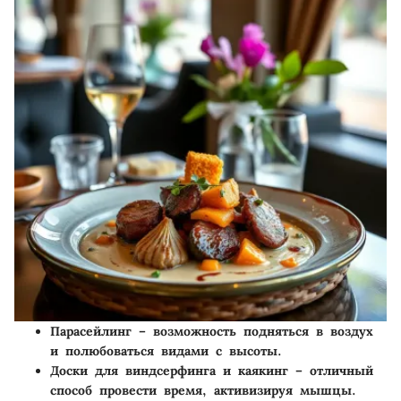
Парасейлинг
– возможность подняться в воздух
и полюбоваться видами с высоты.
Доски для виндсерфинга и каякинг
– отличный
способ провести время, активизируя мышцы.