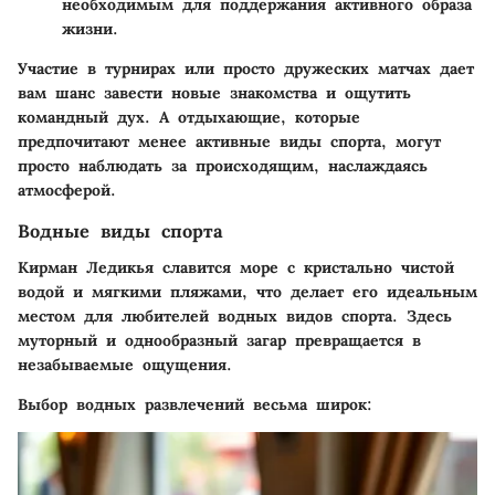
необходимым для поддержания активного образа
жизни.
Участие в турнирах или просто дружеских матчах дает
вам шанс завести новые знакомства и ощутить
командный дух. А отдыхающие, которые
предпочитают менее активные виды спорта, могут
просто наблюдать за происходящим, наслаждаясь
атмосферой.
Водные виды спорта
Кирман Ледикья славится море с кристально чистой
водой и мягкими пляжами, что делает его идеальным
местом для любителей водных видов спорта. Здесь
муторный и однообразный загар превращается в
незабываемые ощущения.
Выбор водных развлечений весьма широк: