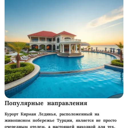
Популярные направления
Курорт Кирман Ледикья, расположенный на
живописном побережье Турции, является не просто
очередным отелем, а настоящей находкой для тех,