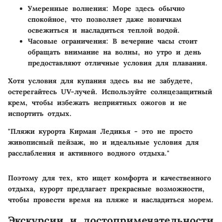
Умеренные волнения
: Море здесь обычно
спокойное, что позволяет даже новичкам
освежиться и насладиться теплой водой.
Часовые ограничения
: В вечерние часы стоит
обращать внимание на волны, но утро и день
предоставляют отличные условия для плавания.
Хотя условия для купания здесь вы не забудете,
остерегайтесь UV-лучей. Используйте солнцезащитный
крем, чтобы избежать неприятных ожогов и не
испортить отдых.
"Пляжи курорта Кирман Ледикья - это не просто
живописный пейзаж, но и идеальные условия для
расслабления и активного водного отдыха."
Поэтому для тех, кто ищет комфорта и качественного
отдыха, курорт предлагает прекрасные возможности,
чтобы провести время на пляже и насладиться морем.
Экскурсии и достопримечательности