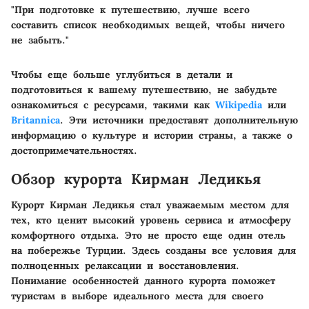
"При подготовке к путешествию, лучше всего
составить список необходимых вещей, чтобы ничего
не забыть."
Чтобы еще больше углубиться в детали и
подготовиться к вашему путешествию, не забудьте
ознакомиться с ресурсами, такими как
Wikipedia
или
Britannica
. Эти источники предоставят дополнительную
информацию о культуре и истории страны, а также о
достопримечательностях.
Обзор курорта Кирман Ледикья
Курорт Кирман Ледикья стал уважаемым местом для
тех, кто ценит высокий уровень сервиса и атмосферу
комфортного отдыха. Это не просто еще один отель
на побережье Турции. Здесь созданы все условия для
полноценных релаксации и восстановления.
Понимание особенностей данного курорта поможет
туристам в выборе идеального места для своего