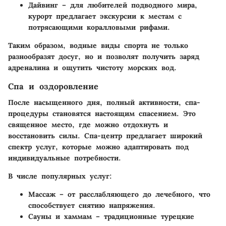
Дайвинг
– для любителей подводного мира,
курорт предлагает экскурсии к местам с
потрясающими коралловыми рифами.
Таким образом, водные виды спорта не только
разнообразят досуг, но и позволят получить заряд
адреналина и ощутить чистоту морских вод.
Спа и оздоровление
После насыщенного дня, полный активности, спа-
процедуры становятся настоящим спасением. Это
священное место, где можно отдохнуть и
восстановить силы. Спа-центр предлагает широкий
спектр услуг, которые можно адаптировать под
индивидуальные потребности.
В числе популярных услуг:
Массаж
– от расслабляющего до лечебного, что
способствует снятию напряжения.
Сауны и хаммам
– традиционные турецкие