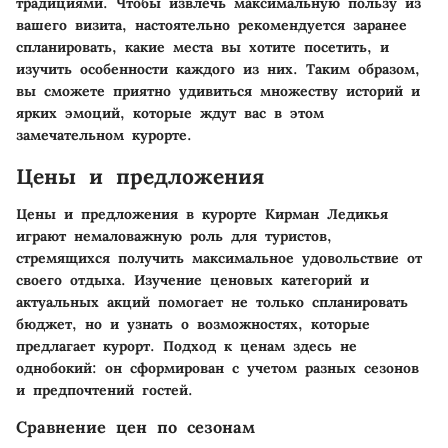
традициями. Чтобы извлечь максимальную пользу из
вашего визита, настоятельно рекомендуется заранее
спланировать, какие места вы хотите посетить, и
изучить особенности каждого из них. Таким образом,
вы сможете приятно удивиться множеству историй и
ярких эмоций, которые ждут вас в этом
замечательном курорте.
Цены и предложения
Цены и предложения в курорте Кирман Ледикья
играют немаловажную роль для туристов,
стремящихся получить максимальное удовольствие от
своего отдыха. Изучение ценовых категорий и
актуальных акций помогает не только спланировать
бюджет, но и узнать о возможностях, которые
предлагает курорт. Подход к ценам здесь не
однобокий: он сформирован с учетом разных сезонов
и предпочтений гостей.
Сравнение цен по сезонам