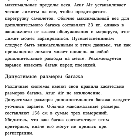
максимальные пределы веса. Azur Air устанавливает
четкие лимиты на вес, чтобы предотвратить
перегрузку самолетов. Обычно максимальный вес для
дополнительного багажа составляет 23 кг, однако в
зависимости от класса обслуживания и маршрута, этот
лимит может варьироваться. Путешественникам
следует быть внимательными к этим данным, так как
превышение лимита может повлечь за собой
дополнительные расходы на месте. Рекомендуется
заранее взвесить багаж перед поездкой.
Допустимые размеры багажа
Различные системы имеют свои правила касательно
размеров багажа. Azur Air не исключение.
Допустимые размеры дополнительного багажа следует
уточнить заранее. Обычно максимальные размеры
составляют 158 см в сумме трех измерений.
Убедитесь, что ваш багаж соответствует этим
критериям, иначе его могут не принять при
регистрации.