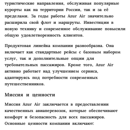
туристические направления, обслуживая популярные
курорты как на территории России, так и за её
пределами. За годы работы Azur Air значительно
расширила свой флот и маршруты. Инвестиции в
новую технику и современное обслуживание повысили
общую удовлетворенность клиентов.
Продуктовая линейка компании разнообразна. Она
включает как стандартные рейсы с базовым набором
услуг, так и дополнительные опции для
требовательных пассажиров. Кроме того, Azur Air
активно работает над улучшением сервиса,
адаптируясь под потребности современных
путешественников.
Миссия и ценности
Миссия Azur Air заключается в предоставлении
качественных авиаперевозок, которые обеспечивают
комфорт и безопасность для всех пассажиров.
Основные ценности компании включают: