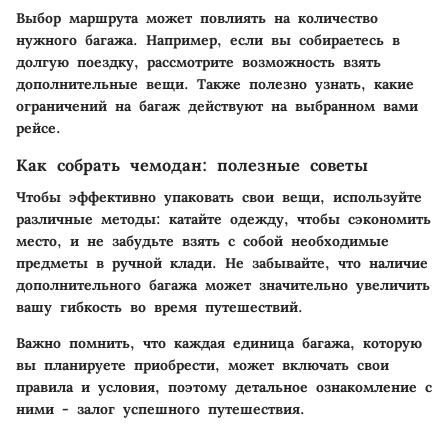
Выбор маршрута может повлиять на количество
нужного багажа. Например, если вы собираетесь в
долгую поездку, рассмотрите возможность взять
дополнительные вещи. Также полезно узнать, какие
ограничений на багаж действуют на выбранном вами
рейсе.
Как собрать чемодан: полезные советы
Чтобы эффективно упаковать свои вещи, используйте
различные методы: катайте одежду, чтобы сэкономить
место, и не забудьте взять с собой необходимые
предметы в ручной клади. Не забывайте, что наличие
дополнительного багажа может значительно увеличить
вашу гибкость во время путешествий.
Важно помнить, что каждая единица багажа, которую
вы планируете приобрести, может включать свои
правила и условия, поэтому детальное ознакомление с
ними - залог успешного путешествия.