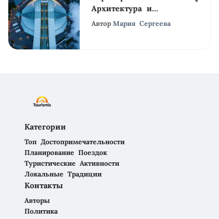
Архитектура и
Инфраструктура
Автор
Мария Сергеева
Категории
Топ Достопримечательности
Планирование Поездок
Туристические Активности
Локальные Традиции
Контакты
Авторы
Политика