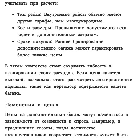
учитывать при расчете:
Тип рейса
: Внутренние рейсы обычно имеют
другие тарифы, чем международные.
Вес и размеры
: Превышение допустимого веса
ведет к дополнительным затратам.
Сроки покупки
: Раннее бронирование
дополнительного багажа может гарантировать
более низкие цены.
В таком контексте стоит сохранять гибкость в
планировании своих расходов. Если цена кажется
высокой, возможно, стоит рассмотреть альтернативные
варианты, такие как пересмотр содержимого вашего
багажа.
Изменения в ценах
Цены на дополнительный багаж могут изменяться в
зависимости от сезонности и спроса. Например, в
праздничные сезоны, когда количество
путешественников возрастает, стоимость может быть