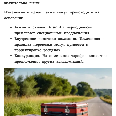
значительно выше.
Изменения в ценах также могут происходить на
основании:
Акций и скидок
: Azur Air периодически
предлагает специальные предложения.
Внутренние политики компании
: Изменения в
правилах перевозки могут привести к
корректировке расценок.
Конкуренция
: На изменения тарифов влияют и
предложения других авиакомпаний.