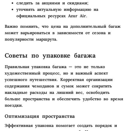
следить за акциями и скидками;
уточнять актуальную информацию на
официальных ресурсах Azur Air.
Важно помнить, что цена на дополнительный багаж
может варьироваться в зависимости от сезона и
популярности маршрута.
Советы по упаковке багажа
Правильная упаковка багажа — это не только
художественный процесс, но и важный аспект
успешного путешествия. Корректная организации
содержания чемоданов и сумок может сократить
накладные расходы на лишний вес, освободить
больше пространства и обеспечить удобство во время
поездки.
Оптимизация пространства
Эффективная упаковка помогает создать порядок и