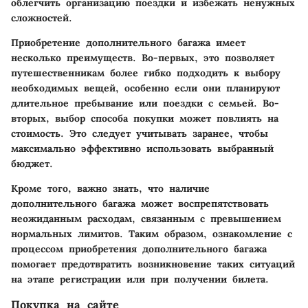
облегчить организацию поездки и избежать ненужных
сложностей.
Приобретение дополнительного багажа имеет
несколько преимуществ. Во-первых, это позволяет
путешественникам более гибко подходить к выбору
необходимых вещей, особенно если они планируют
длительное пребывание или поездки с семьей. Во-
вторых, выбор способа покупки может повлиять на
стоимость. Это следует учитывать заранее, чтобы
максимально эффективно использовать выбранный
бюджет.
Кроме того, важно знать, что наличие
дополнительного багажа может воспрепятствовать
неожиданным расходам, связанным с превышением
нормальных лимитов. Таким образом, ознакомление с
процессом приобретения дополнительного багажа
помогает предотвратить возникновение таких ситуаций
на этапе регистрации или при получении билета.
Покупка на сайте