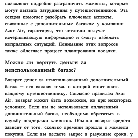
позволяют подробно разграничить моменты, которые
могут вызвать затруднения у путешественников. Эта
секция помогает разобрать ключевые аспекты,
связанные с дополнительным багажом у компании
Azur Air, гарантируя, что читатели получат
исчерпывающую информацию и смогут избежать
неприятных ситуаций. Понимание этих вопросов
также облегчает процесс планирования поездки.
Можно ли вернуть деньги за
неиспользованный багаж?
Возврат денег за неиспользованный дополнительный
багаж — это важная тема, о которой стоит знать
каждому путешественнику. Согласно правилам Azur
Air, возврат может быть возможен, но при некоторых
условиях. Если вы не использовали оплаченный
дополнительный багаж, необходимо обратиться в
службу поддержки клиентов. Обычно возврат средств
зависит от того, сколько времени прошло с момента
покупки. Если вы делаете запрос в разумные сроки, у