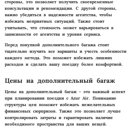
стороны, это позволяет получить своевременные
консультации и рекомендации. С другой стороны,
важно убедиться в надежности агентства, чтобы
избежать неприятных ситуаций. Также стоит
учитывать, что стоимость может варьироваться в
зависимости от агентства и уровня сервиса.
Перед покупкой дополнительного багажа стоит
тщательно изучить все варианты и учесть особенности
каждого метода. Это поможет избежать лишних
расходов и сделать вашу поездку более комфортной.
Цены на дополнительный багаж
Цены на дополнительный багаж - это важный аспект
при планировании поездки с Azur Air. Понимание
структуры цен поможет избежать нежелательных
финансовых сюрпризов. Также это позволяет лучше
контролировать затраты и гарантировать наличие
необходимого пространства для ваших вещей.