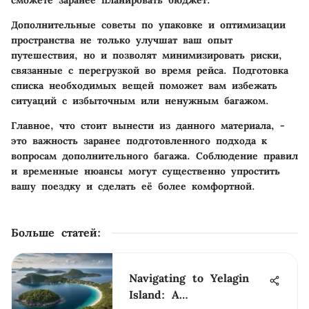
Дополнительные советы по упаковке и оптимизации
пространства не только улучшат ваш опыт
путешествия, но и позволят минимизировать риски,
связанные с перегрузкой во время рейса. Подготовка
списка необходимых вещей поможет вам избежать
ситуаций с избыточным или ненужным багажом.
Главное, что стоит вынести из данного материала, -
это важность заранее подготовленного подхода к
вопросам дополнительного багажа. Соблюдение правил
и временные нюансы могут существенно упростить
вашу поездку и сделать её более комфортной.
Больше статей
:
Navigating to Yelagin
Island: A