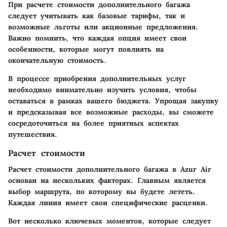
При расчете стоимости дополнительного багажа
следует учитывать как базовые тарифы, так и
возможные льготы или акционные предложения.
Важно помнить, что каждая опция имеет свои
особенности, которые могут повлиять на
окончательную стоимость.
В процессе приобрения дополнительных услуг
необходимо внимательно изучить условия, чтобы
оставаться в рамках вашего бюджета. Упрощая закупку
и предсказывая все возможные расходы, вы сможете
сосредоточиться на более приятных аспектах
путешествия.
Расчет стоимости
Расчет стоимости дополнительного багажа в Azur Air
основан на нескольких факторах. Главным является
выбор маршрута, по которому вы будете лететь.
Каждая линия имеет свои специфические расценки.
Вот несколько ключевых моментов, которые следует