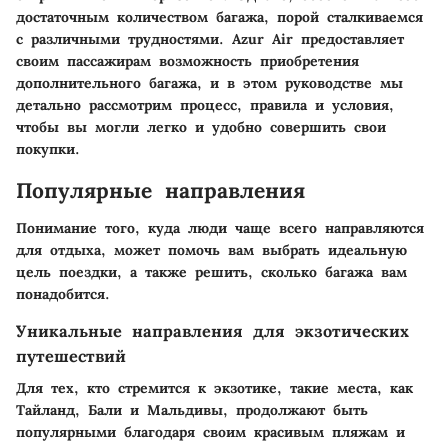
достаточным количеством багажа, порой сталкиваемся
с различными трудностями. Azur Air предоставляет
своим пассажирам возможность приобретения
дополнительного багажа, и в этом руководстве мы
детально рассмотрим процесс, правила и условия,
чтобы вы могли легко и удобно совершить свои
покупки.
Популярные направления
Понимание того, куда люди чаще всего направляются
для отдыха, может помочь вам выбрать идеальную
цель поездки, а также решить, сколько багажа вам
понадобится.
Уникальные направления для экзотических
путешествий
Для тех, кто стремится к экзотике, такие места, как
Тайланд, Бали и Мальдивы, продолжают быть
популярными благодаря своим красивым пляжам и