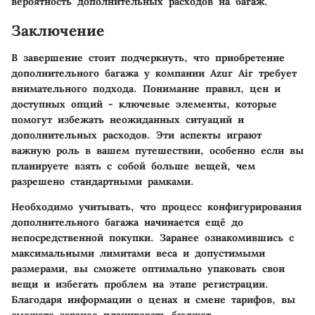
вероятность дополнительных расходов на багаж.
Заключение
В завершение стоит подчеркнуть, что приобретение
дополнительного багажа у компании Azur Air требует
внимательного подхода. Понимание правил, цен и
доступных опций - ключевые элементы, которые
помогут избежать неожиданных ситуаций и
дополнительных расходов. Эти аспекты играют
важную роль в вашем путешествии, особенно если вы
планируете взять с собой больше вещей, чем
разрешено стандартными рамками.
Необходимо учитывать, что процесс конфигурирования
дополнительного багажа начинается ещё до
непосредственной покупки. Заранее ознакомившись с
максимальными лимитами веса и допустимыми
размерами, вы сможете оптимально упаковать свои
вещи и избегать проблем на этапе регистрации.
Благодаря информации о ценах и смене тарифов, вы
сможете заранее планировать бюджет.