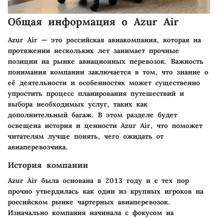
Общая информация о Azur Air
Azur Air — это российская авиакомпания, которая на
протяжении нескольких лет занимает прочные
позиции на рынке авиационных перевозок. Важность
понимания компании заключается в том, что знание о
её деятельности и особенностях может существенно
упростить процесс планирования путешествий и
выбора необходимых услуг, таких как
дополнительный багаж. В этом разделе будет
освещена история и ценности Azur Air, что поможет
читателям лучше понять, чего ожидать от
авиаперевозчика.
История компании
Azur Air была основана в 2013 году и с тех пор
прочно утвердилась как один из крупных игроков на
российском рынке чартерных авиаперевозок.
Изначально компания начинала с фокусом на