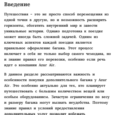
Введение
Путешествия – это не просто способ перемещения из
одной точки в другую, но и возможность расширить
горизонты, обогатить внутренний мир и завести
уникальные истории. Однако подготовка к поездке
может иногда быть сложной задачей. Одним из
ключевых аспектов каждой поездки является
правильное оформление багажа. Этот процесс
включает в себя не только выбор самого чемодана, но
и знание правил его перевозки, особенно если речь
идет о компании Azur Air.
В данном разделе рассматриваются важность и
особенности покупки дополнительного багажа у Azur
Air. Это особенно актуально для тех, кто планирует
путешествовать с большим количеством вещей или
особым оборудованием. Зачастую ограничения по весу
и размеру багажа могут вызвать неудобства. Поэтому
знание правил и условий предоставления
дополнительных услуг позволит избежать