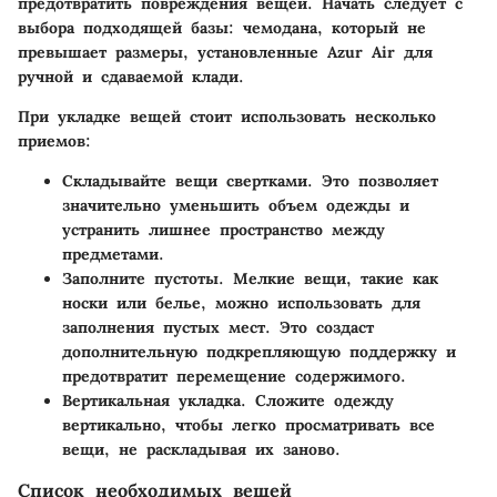
предотвратить повреждения вещей. Начать следует с
выбора подходящей базы: чемодана, который не
превышает размеры, установленные Azur Air для
ручной и сдаваемой клади.
При укладке вещей стоит использовать несколько
приемов:
Складывайте вещи свертками
. Это позволяет
значительно уменьшить объем одежды и
устранить лишнее пространство между
предметами.
Заполните пустоты
. Мелкие вещи, такие как
носки или белье, можно использовать для
заполнения пустых мест. Это создаст
дополнительную подкрепляющую поддержку и
предотвратит перемещение содержимого.
Вертикальная укладка
. Сложите одежду
вертикально, чтобы легко просматривать все
вещи, не раскладывая их заново.
Список необходимых вещей