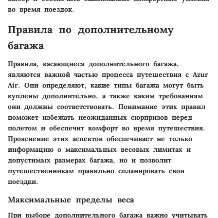
во время поездок.
Правила по дополнительному
багажа
Правила, касающиеся дополнительного багажа,
являются важной частью процесса путешествия с Azur
Air. Они определяют, какие типы багажа могут быть
куплены дополнительно, а также каким требованиям
они должны соответствовать. Понимание этих правил
поможет избежать неожиданных сюрпризов перед
полетом и обеспечит комфорт во время путешествия.
Прояснение этих аспектов обеспечивает не только
информацию о максимальных весовых лимитах и
допустимых размерах багажа, но и позволит
путешественникам правильно спланировать свои
поездки.
Максимальные пределы веса
При выборе дополнительного багажа важно учитывать