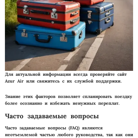
Для актуальной информации всегда проверяйте сайт
Azur Air или свяжитесь с их службой поддержки.
Знание этих факторов позволяет спланировать поездку
более осознанно и избежать ненужных переплат.
Часто задаваемые вопросы
Часто задаваемые вопросы (FAQ) являются
неотъемлемой частью любого руководства, так как они