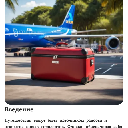
Введение
Путешествия могут быть источником радости и
открытия новых горизонтов. Однако, обеспечивая себя