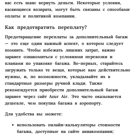
вас есть шанс вернуть деньги. Некоторые условия,
касающиеся возврата, могут быть связаны с способами
оплаты и политикой компании.
Как предотвратить переплату?
Предотвращение переплаты за дополнительный багаж
— это еще один важный аспект, о котором следует
помнить. Чтобы избежать лишних затрат, важно
заранее ознакомиться с условиями перевозки и
планами по упаковке багажа. Во-первых, старайтесь
загружать только те вещи, которые вам действительно
нужны, и, по возможности, укладывайте их в
стандартные размеры ручной клади. Также
рекомендуется приобрести дополнительный багаж
заранее через сайт Azur Air. Это часто оказывается
дешевле, чем покупка багажа в аэропорту.
Для удобства вы можете:
использовать онлайн-калькуляторы стоимости
багажа, доступные на сайте авиакомпании;