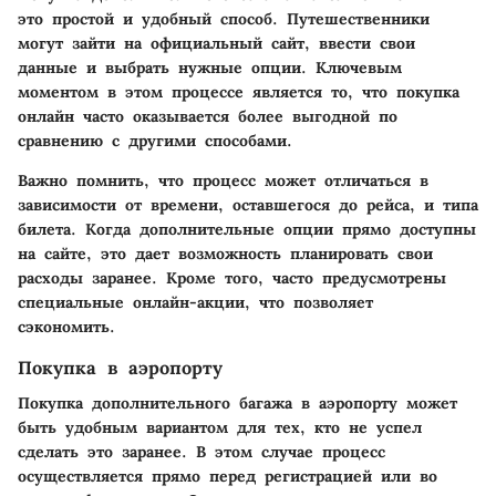
это простой и удобный способ. Путешественники
могут зайти на официальный сайт, ввести свои
данные и выбрать нужные опции. Ключевым
моментом в этом процессе является то, что покупка
онлайн часто оказывается более выгодной по
сравнению с другими способами.
Важно помнить, что процесс может отличаться в
зависимости от времени, оставшегося до рейса, и типа
билета. Когда дополнительные опции прямо доступны
на сайте, это дает возможность планировать свои
расходы заранее. Кроме того, часто предусмотрены
специальные онлайн-акции, что позволяет
сэкономить.
Покупка в аэропорту
Покупка дополнительного багажа в аэропорту может
быть удобным вариантом для тех, кто не успел
сделать это заранее. В этом случае процесс
осуществляется прямо перед регистрацией или во