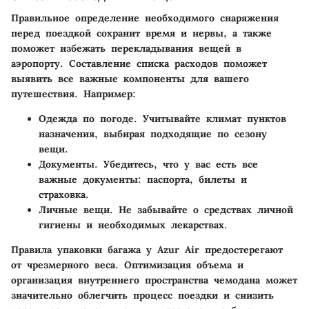
Правильное определение необходимого снаряжения
перед поездкой сохранит время и нервы, а также
поможет избежать перекладывания вещей в
аэропорту. Составление списка расходов поможет
выявить все важные компоненты для вашего
путешествия. Например:
Одежда по погоде
. Учитывайте климат пунктов
назначения, выбирая подходящие по сезону
вещи.
Документы
. Убедитесь, что у вас есть все
важные документы: паспорта, билеты и
страховка.
Личные вещи
. Не забывайте о средствах личной
гигиены и необходимых лекарствах.
Правила упаковки багажа у Azur Air предостерегают
от чрезмерного веса. Оптимизация объема и
организация внутреннего пространства чемодана может
значительно облегчить процесс поездки и снизить