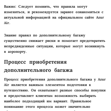
Важно:
Следует помнить, что правила могут
изменяться, и рекомендуется заранее ознакомиться с
актуальной информацией на официальном сайте Azur
Air.
Знание правил по дополнительному багажу
существенно снижает риски и помогает предотвратить
непредвиденные ситуации, которые могут возникнуть
в аэропорту.
Процесс приобретения
дополнительного багажа
Процесс приобретения дополнительного багажа у Azur
Air является важным элементом подготовки к
путешествию. Он охватывает разные способы покупки
и предоставляет клиентам возможность выбирать
наиболее подходящий им вариант. Правильное
понимание этого процесса может значительно