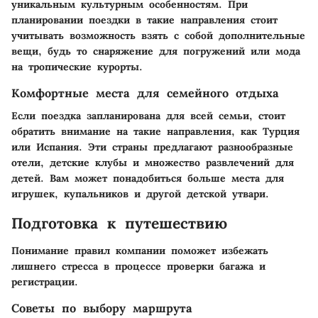
уникальным культурным особенностям. При
планировании поездки в такие направления стоит
учитывать возможность взять с собой дополнительные
вещи, будь то снаряжение для погружений или мода
на тропические курорты.
Комфортные места для семейного отдыха
Если поездка запланирована для всей семьи, стоит
обратить внимание на такие направления, как Турция
или Испания. Эти страны предлагают разнообразные
отели, детские клубы и множество развлечений для
детей. Вам может понадобиться больше места для
игрушек, купальников и другой детской утвари.
Подготовка к путешествию
Понимание правил компании поможет избежать
лишнего стресса в процессе проверки багажа и
регистрации.
Советы по выбору маршрута