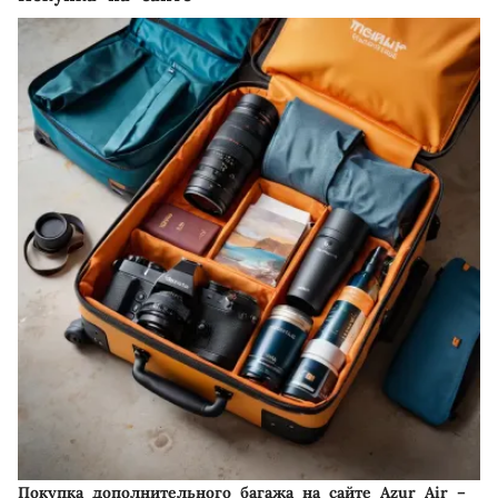
Покупка дополнительного багажа на сайте Azur Air –