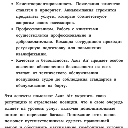
Клиентоориентированность
. Пожелания клиентов
ставятся в приоритет. Aвиакомпания стремится
предлагать услуги, которые соответствуют
запросам своих пассажиров.
Профессионализм
. Работа с клиентами
осуществляется профессионально и
доброжелательно. Команда сотрудников проходит
регулярную подготовку для повышения
квалификации.
Качество и безопасность
. Azur Air придает особое
значение обеспечению безопасности на всех
этапах: от технического обслуживания
воздушных судов до соблюдения стандартов в
обслуживании на борту.
Эти аспекты помогают Azur Air укрепить свою
репутацию и отраслевые позиции, что в свою очередь
влияет на уровень услуг, включая дополнительные
опции по перевозке багажа. Понимание этих основ
поможет путешественникам сделать правильный
выбор и обеспечить максимально комфортные условия