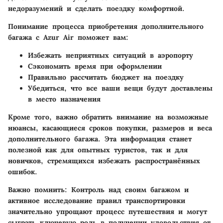
недоразумений и сделать поездку комфортной.
Понимание процесса
приобретения дополнительного
багажа с Azur Air поможет вам:
Избежать неприятных ситуаций в аэропорту
Сэкономить время при оформлении
Правильно рассчитать бюджет на поездку
Убедиться, что все ваши вещи будут доставлены
в место назначения
Кроме того, важно обратить внимание на возможные
нюансы, касающиеся сроков покупки, размеров и веса
дополнительного багажа. Эта информация станет
полезной как для опытных туристов, так и для
новичков, стремящихся избежать распространённых
ошибок.
Важно помнить:
Контроль над своим багажом и
активное исследование правил транспортировки
значительно упрощают процесс путешествия и могут
сыграть ключевую роль в получении удовольствия от