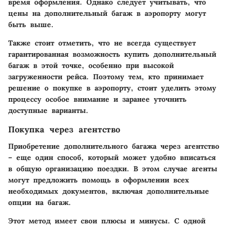
время оформления. Однако следует учитывать, что
цены на дополнительный багаж в аэропорту могут
быть выше.
Также стоит отметить, что не всегда существует
гарантированная возможность купить дополнительный
багаж в этой точке, особенно при высокой
загруженности рейса. Поэтому тем, кто принимает
решение о покупке в аэропорту, стоит уделить этому
процессу особое внимание и заранее уточнить
доступные варианты.
Покупка через агентствo
Приобретение дополнительного багажа через агентство
– еще один способ, который может удобно вписаться
в общую организацию поездки. В этом случае агенты
могут предложить помощь в оформлении всех
необходимых документов, включая дополнительные
опции на багаж.
Этот метод имеет свои плюсы и минусы. С одной