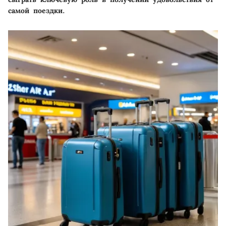
самой поездки.