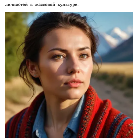
личностей в массовой культуре.