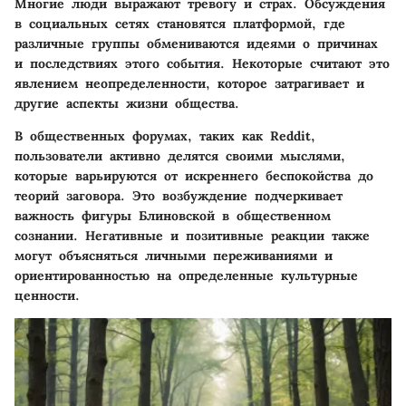
Многие люди выражают тревогу и страх. Обсуждения
в социальных сетях становятся платформой, где
различные группы обмениваются идеями о причинах
и последствиях этого события. Некоторые считают это
явлением неопределенности, которое затрагивает и
другие аспекты жизни общества.
В общественных форумах, таких как Reddit,
пользователи активно делятся своими мыслями,
которые варьируются от искреннего беспокойства до
теорий заговора. Это возбуждение подчеркивает
важность фигуры Блиновской в общественном
сознании. Негативные и позитивные реакции также
могут объясняться личными переживаниями и
ориентированностью на определенные культурные
ценности.