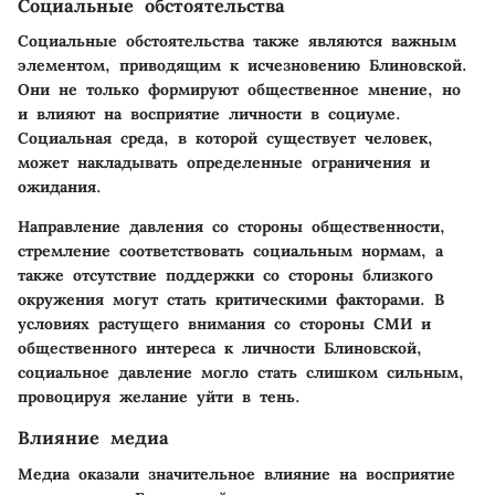
Социальные обстоятельства
Социальные обстоятельства также являются важным
элементом, приводящим к исчезновению Блиновской.
Они не только формируют общественное мнение, но
и влияют на восприятие личности в социуме.
Социальная среда, в которой существует человек,
может накладывать определенные ограничения и
ожидания.
Направление давления со стороны общественности,
стремление соответствовать социальным нормам, а
также отсутствие поддержки со стороны близкого
окружения могут стать критическими факторами. В
условиях растущего внимания со стороны СМИ и
общественного интереса к личности Блиновской,
социальное давление могло стать слишком сильным,
провоцируя желание уйти в тень.
Влияние медиа
Медиа оказали значительное влияние на восприятие