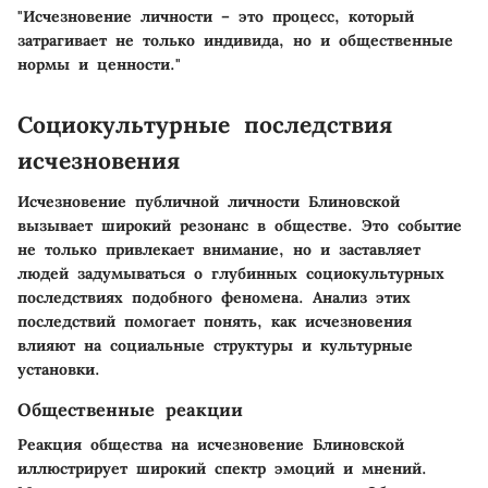
"Исчезновение личности – это процесс, который
затрагивает не только индивида, но и общественные
нормы и ценности."
Социокультурные последствия
исчезновения
Исчезновение публичной личности Блиновской
вызывает широкий резонанс в обществе. Это событие
не только привлекает внимание, но и заставляет
людей задумываться о глубинных социокультурных
последствиях подобного феномена. Анализ этих
последствий помогает понять, как исчезновения
влияют на социальные структуры и культурные
установки.
Общественные реакции
Реакция общества на исчезновение Блиновской
иллюстрирует широкий спектр эмоций и мнений.