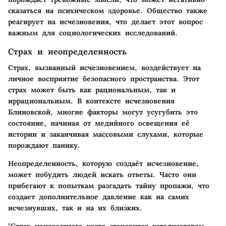
сказаться на психическом здоровье. Общество также
реагирует на исчезновения, что делает этот вопрос
важным для социологических исследований.
Страх и неопределенность
Страх, вызванный исчезновением, воздействует на
личное восприятие безопасного пространства. Этот
страх может быть как рациональным, так и
иррациональным. В контексте исчезновения
Блиновской, многие факторы могут усугубить это
состояние, начиная от медийного освещения её
истории и заканчивая массовыми слухами, которые
порождают панику.
Неопределенность, которую создаёт исчезновение,
может побудить людей искать ответы. Часто они
прибегают к попыткам разгадать тайну пропажи, что
создает дополнительное давление как на самих
исчезнувших, так и на их близких.