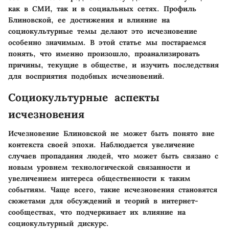
как в СМИ, так и в социальных сетях. Профиль
Блиновской, ее достижения и влияние на
социокультурные темы делают это исчезновение
особенно значимым. В этой статье мы постараемся
понять, что именно произошло, проанализировать
причины, текущие в обществе, и изучить последствия
для восприятия подобных исчезновений.
Социокультурные аспекты
исчезновения
Исчезновение Блиновской не может быть понято вне
контекста своей эпохи. Наблюдается увеличение
случаев пропадания людей, что может быть связано с
новым уровнем технологической связанности и
увеличением интереса общественности к таким
событиям. Чаще всего, такие исчезновения становятся
сюжетами для обсуждений и теорий в интернет-
сообществах, что подчеркивает их влияние на
социокультурный дискурс.