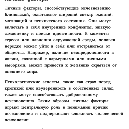
Личные факторы, способствующие исчезновению
Блиновской, охватывают широкий спектр эмоций,
мотиваций и психического состояния. Они могут
включать в себя внутренние конфликты, низкую
самооценку и поиски идентичности. В моменты
стресса или давления окружающей среды, человек
нередко может уйти в себя или отстраниться от
общества. Например, наличие неопределенности в
жизни, связанной с карьерными или личными
выборами, может привести к желанию скрыться от
внешнего мира.
Психологические аспекты, такие как страх перед
критикой или неуверенность в собственных силах,
также могут способствовать добровольному
исчезновению. Таким образом, личные факторы
играют центральную роль в понимании причин
исчезновения и подчеркивают сложность человеческой
психологии.