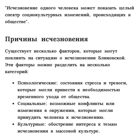
"Исчезновение одного человека может показать целый
спектр социокультурных изменений, происходящих в
обществе".
Причины исчезновения
Существует несколько факторов, которые могут
повлиять на ситуацию о исчезновении Блиновской.
Эти факторы можно разделить на несколько
категорий:
Психологические:
состояния стресса и тревоги,
которые могли привести к необходимостью
временного ухода от общества.
Социальные:
возможные конфликты или
изменения в окружении, которые могли
принудить человека к исчезновению.
Культурные:
обострение интереса к темам
исчезновения в массовой культуре.