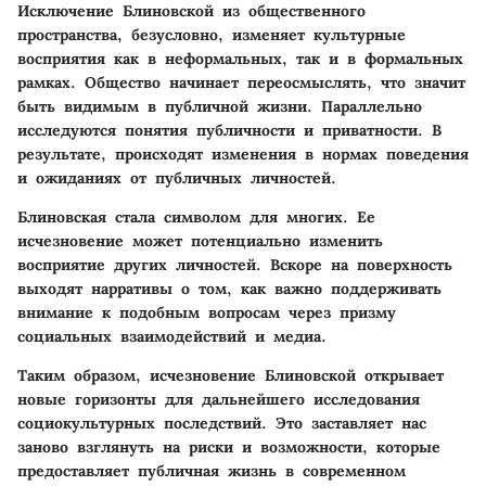
Исключение Блиновской из общественного
пространства, безусловно, изменяет культурные
восприятия как в неформальных, так и в формальных
рамках. Общество начинает переосмыслять, что значит
быть видимым в публичной жизни. Параллельно
исследуются понятия публичности и приватности. В
результате, происходят изменения в нормах поведения
и ожиданиях от публичных личностей.
Блиновская стала символом для многих. Ее
исчезновение может потенциально изменить
восприятие других личностей. Вскоре на поверхность
выходят нарративы о том, как важно поддерживать
внимание к подобным вопросам через призму
социальных взаимодействий и медиа.
Таким образом, исчезновение Блиновской открывает
новые горизонты для дальнейшего исследования
социокультурных последствий. Это заставляет нас
заново взглянуть на риски и возможности, которые
предоставляет публичная жизнь в современном