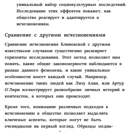
уникальный набор социокультурных последствий.
Исследование этих эффектов покажет, как
общество реагирует и адаптируется к
исчезновениям.
Сравнение с другими исчезновениями
Сравнение исчезновения Блиновской с другими
известными случаями существенно расширяет
горизонты исследования. Этот метод позволяет нам
понять, какие общие закономерности наблюдаются в
рамках данного феномена, и какие уникальные
особенности имеет каждый случай. Например,
исчезновение таких людей как
Лизу Алан
, или
Артур
О'Лири
иллюстрирует разнообразие личных историй и
контекстов, в которых они происходят.
Кроме того, понимание различных подходов к
исчезновению в обществе позволяет выделить
ключевые аспекты, которые могут не быть
очевидными на первый взгляд. Образцы медиа-