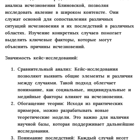
анализа исчезновения Блиновской, позволяя
исследовать явление в широком контексте. Они
служат основой для сопоставления различных
ситуаций исчезновения и их последствий в различных
областях. Изучение конкретных случаев помогает
выделить ключевые факторы, которые могут
объяснить причины исчезновений.
Значимость кейс-исследований:
Сравнительный анализ:
Кейс-исследования
позволяют выявить общие элементы и различия
между случаями. Такой подход облегчает
понимание, как социальные, индивидуальные и
медийные факторы влияют на исчезновения.
Обогащение теории:
Исходя из практических
примеров, можно разрабатывать новые
теоретические модели. Это важно для наличия
научной базы, которая поддерживает дальнейшие
исследования.
Понимание последствий:
Каждый случай несет