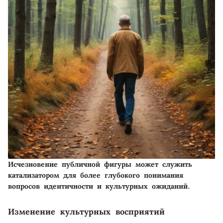
Исчезновение публичной фигуры может служить
катализатором для более глубокого понимания
вопросов идентичности и культурных ожиданий.
Изменение культурных восприятий