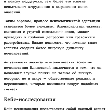
и поиску поддержки, тем более что многие
испытывают затруднения в выражении своих
опасений.
Таким образом, процесс психологической адаптации
становится более сложным. Эмоциональная тяжесть,
связанная с утратой социальной связи, может
приводить к глубокой депрессии или тревожным
расстройствам. Важно понимать, что именно такие
аспекты создают более широкую динамику
исчезновений.
Актуальность анализа психологических аспектов
исчезновения Блиновской заключается в том, что он
позволяет глубже понять не только её личную
историю, но и шире — общественные реакции и
переживания, которые возникают вокруг подобных
случаев.
Кейс-исследования
Кейс-исследования представляют собой важный аспект