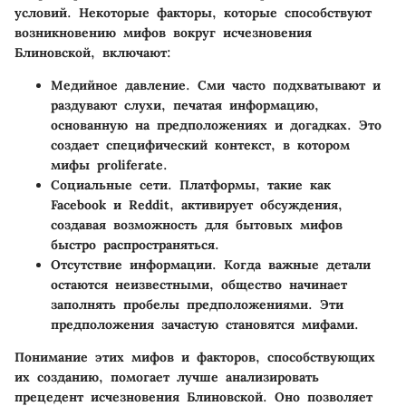
условий. Некоторые факторы, которые способствуют
возникновению мифов вокруг исчезновения
Блиновской, включают:
Медийное давление
. Сми часто подхватывают и
раздувают слухи, печатая информацию,
основанную на предположениях и догадках. Это
создает специфический контекст, в котором
мифы proliferate.
Социальные сети
. Платформы, такие как
Facebook и Reddit, активирует обсуждения,
создавая возможность для бытовых мифов
быстро распространяться.
Отсутствие информации
. Когда важные детали
остаются неизвестными, общество начинает
заполнять пробелы предположениями. Эти
предположения зачастую становятся мифами.
Понимание этих мифов и факторов, способствующих
их созданию, помогает лучше анализировать
прецедент исчезновения Блиновской. Оно позволяет