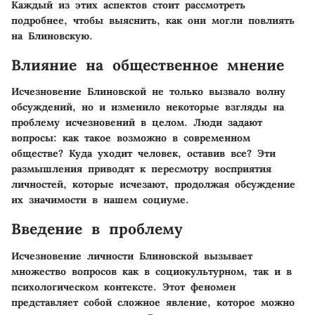
Каждый из этих аспектов стоит рассмотреть
подробнее, чтобы выяснить, как они могли повлиять
на Блиновскую.
Влияние на общественное мнение
Исчезновение Блиновской не только вызвало волну
обсуждений, но и изменило некоторые взгляды на
проблему исчезновений в целом. Люди задают
вопросы: как такое возможно в современном
обществе? Куда уходит человек, оставив все? Эти
размышления приводят к пересмотру восприятия
личностей, которые исчезают, продолжая обсуждение
их значимости в нашем социуме.
Введение в проблему
Исчезновение личности Блиновской вызывает
множество вопросов как в социокультурном, так и в
психологическом контексте. Этот феномен
представляет собой сложное явление, которое можно