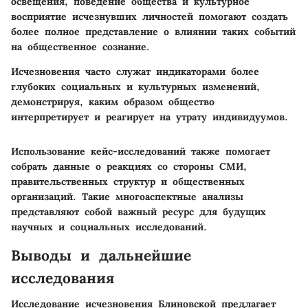
освещения, поведение общества и культурное
восприятие исчезнувших личностей помогают создать
более полное представление о влиянии таких событий
на общественное сознание.
Исчезновения часто служат индикаторами более
глубоких социальных и культурных изменений,
демонстрируя, каким образом общество
интерпретирует и реагирует на утрату индивидуумов.
Использование кейс-исследований также помогает
собрать данные о реакциях со стороны СМИ,
правительственных структур и общественных
организаций. Такие многоаспектные анализы
представляют собой важный ресурс для будущих
научных и социальных исследований.
Выводы и дальнейшие
исследования
Исследование исчезновения Блиновской предлагает