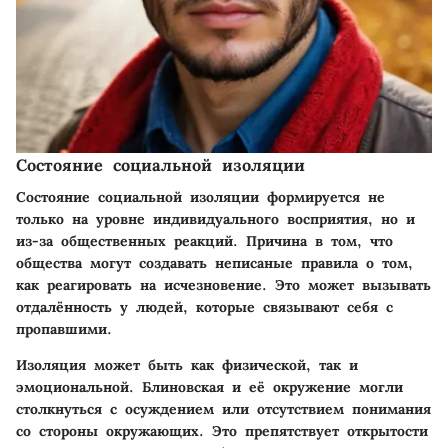
Состояние социальной изоляции
Состояние социальной изоляции формируется не
только на уровне индивидуального восприятия, но и
из-за общественных реакций. Причина в том, что
общества могут создавать неписаные правила о том,
как реагировать на исчезновение. Это может вызывать
отдалённость у людей, которые связывают себя с
пропавшими.
Изоляция может быть как физической, так и
эмоциональной. Блиновская и её окружение могли
столкнуться с осуждением или отсутствием понимания
со стороны окружающих. Это препятствует открытости