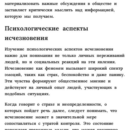
материализовать важные обсуждения в обществе и
заставляет критически мыслить над информацией,
которую мы получаем.
Психологические аспекты
исчезновения
Изучение психологических аспектов исчезновения
важно для понимания не только личных переживаний
людей, но и социальных реакций на эти явления.
Исчезновение как феномен вызывает широкий спектр
эмоций, таких как страх, беспокойство и даже панику.
Эти чувства формируют общественное мнение и
действуют на личный опыт людей, участвующих в
подобных ситуациях.
Когда говорит о страхе и неопределенности, о
которых пойдет речь далее, следует понимать, что
исчезновение может в значительной мере
сопоставляться с утратой контроля. Это состояние
порождает тревожные мысли, что может негативно