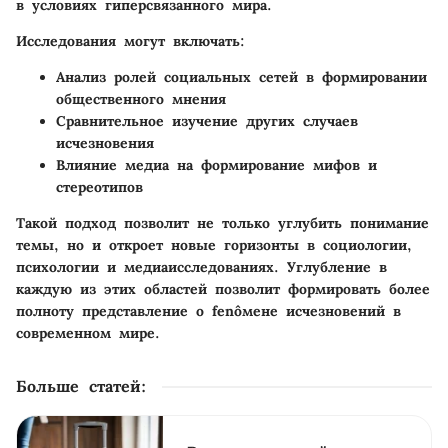
в условиях гиперсвязанного мира.
Исследования могут включать:
Анализ ролей социальных сетей в формировании
общественного мнения
Сравнительное изучение других случаев
исчезновения
Влияние медиа на формирование мифов и
стереотипов
Такой подход позволит не только углубить понимание
темы, но и откроет новые горизонты в социологии,
психологии и медиаисследованиях. Углубление в
каждую из этих областей позволит формировать более
полноту представление о fenôмене исчезновений в
современном мире.
Больше статей
: