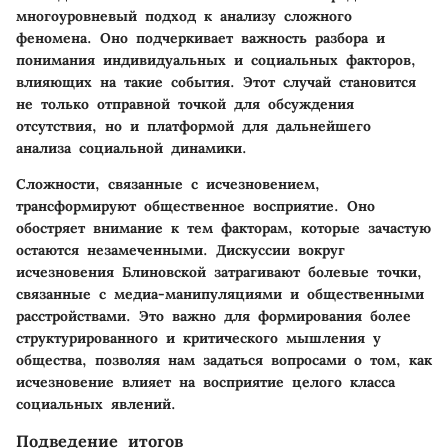
многоуровневый подход к анализу сложного
феномена. Оно подчеркивает важность разбора и
понимания индивидуальных и социальных факторов,
влияющих на такие события. Этот случай становится
не только отправной точкой для обсуждения
отсутствия, но и платформой для дальнейшего
анализа социальной динамики.
Сложности, связанные с исчезновением,
трансформируют общественное восприятие. Оно
обостряет внимание к тем факторам, которые зачастую
остаются незамеченными. Дискуссии вокруг
исчезновения Блиновской затрагивают болевые точки,
связанные с медиа-манипуляциями и общественными
расстройствами. Это важно для формирования более
структурированного и критического мышления у
общества, позволяя нам задаться вопросами о том, как
исчезновение влияет на восприятие целого класса
социальных явлений.
Подведение итогов