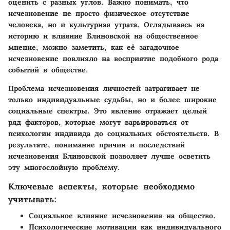
оценить с разных углов. Важно понимать, что
исчезновение не просто физическое отсутствие
человека, но и культурная утрата. Оглядываясь на
историю и влияние Блиновской на общественное
мнение, можно заметить, как её загадочное
исчезновение повлияло на восприятие подобного рода
событий в обществе.
Проблема исчезновения личностей затрагивает не
только индивидуальные судьбы, но и более широкие
социальные спектры. Это явление отражает целый
ряд факторов, которые могут варьироваться от
психологии индивида до социальных обстоятельств. В
результате, понимание причин и последствий
исчезновения Блиновской позволяет лучше осветить
эту многослойную проблему.
Ключевые аспекты, которые необходимо
учитывать:
Социальное влияние исчезновения на общество.
Психологические мотивации как индивидуального