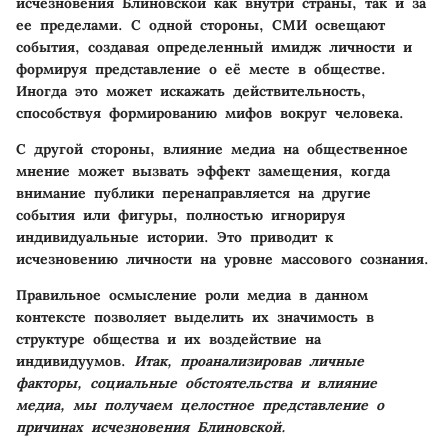
исчезновения Блиновской как внутри страны, так и за
ее пределами. С одной стороны, СМИ освещают
события, создавая определенный имидж личности и
формируя представление о её месте в обществе.
Иногда это может искажать действительность,
способствуя формированию мифов вокруг человека.
С другой стороны, влияние медиа на общественное
мнение может вызвать эффект замещения, когда
внимание публики перенаправляется на другие
события или фигуры, полностью игнорируя
индивидуальные истории. Это приводит к
исчезновению личности на уровне массового сознания.
Правильное осмысление роли медиа в данном
контексте позволяет выделить их значимость в
структуре общества и их воздействие на
индивидуумов.
Итак, проанализировав личные
факторы, социальные обстоятельства и влияние
медиа, мы получаем целостное представление о
причинах исчезновения Блиновской.