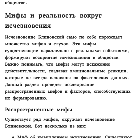
обществе.
Мифы и реальность вокруг
исчезновения
Исчезновение Блиновской само по себе порождает
множество мифов и слухов. Эти мифы,
существующие параллельно с реальными событиями,
формируют восприятие исчезновения в обществе.
Важно понимать, что мифы могут искажение
действительности, создавая эмоциональные реакции,
которые не всегда основаны на фактических данных.
Данный раздел проведет исследование
распространенных мифов и факторов, способствующих
их формированию.
Распространенные мифы
Существует ряд мифов, окружает исчезновение
Блиновской. Вот несколько из них:
Миф об умышленном исчезновении
. Существуют