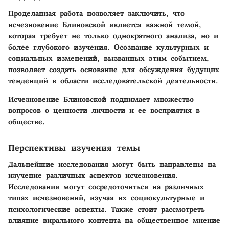
Проделанная работа позволяет заключить, что
исчезновение Блиновской является важной темой,
которая требует не только однократного анализа, но и
более глубокого изучения. Осознание культурных и
социальных изменений, вызванных этим событием,
позволяет создать основание для обсуждения будущих
тенденций в области исследовательской деятельности.
Исчезновение Блиновской поднимает множество
вопросов о ценности личности и ее восприятия в
обществе.
Перспективы изучения темы
Дальнейшие исследования могут быть направлены на
изучение различных аспектов исчезновения.
Исследования могут сосредоточиться на различных
типах исчезновений, изучая их социокультурные и
психологические аспекты. Также стоит рассмотреть
влияние вирального контента на общественное мнение