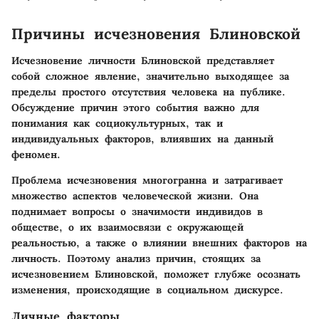
Причины исчезновения Блиновской
Исчезновение личности Блиновской представляет
собой сложное явление, значительно выходящее за
пределы простого отсутствия человека на публике.
Обсуждение причин этого события важно для
понимания как социокультурных, так и
индивидуальных факторов, влиявших на данный
феномен.
Проблема исчезновения многогранна и затрагивает
множество аспектов человеческой жизни. Она
поднимает вопросы о значимости индивидов в
обществе, о их взаимосвязи с окружающей
реальностью, а также о влиянии внешних факторов на
личность. Поэтому анализ причин, стоящих за
исчезновением Блиновской, поможет глубже осознать
изменения, происходящие в социальном дискурсе.
Личные факторы