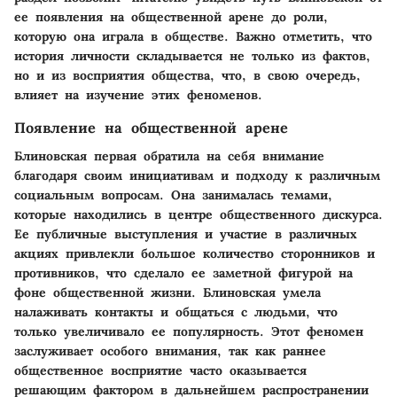
ее появления на общественной арене до роли,
которую она играла в обществе. Важно отметить, что
история личности складывается не только из фактов,
но и из восприятия общества, что, в свою очередь,
влияет на изучение этих феноменов.
Появление на общественной арене
Блиновская первая обратила на себя внимание
благодаря своим инициативам и подходу к различным
социальным вопросам. Она занималась темами,
которые находились в центре общественного дискурса.
Ее публичные выступления и участие в различных
акциях привлекли большое количество сторонников и
противников, что сделало ее заметной фигурой на
фоне общественной жизни. Блиновская умела
налаживать контакты и общаться с людьми, что
только увеличивало ее популярность. Этот феномен
заслуживает особого внимания, так как раннее
общественное восприятие часто оказывается
решающим фактором в дальнейшем распространении