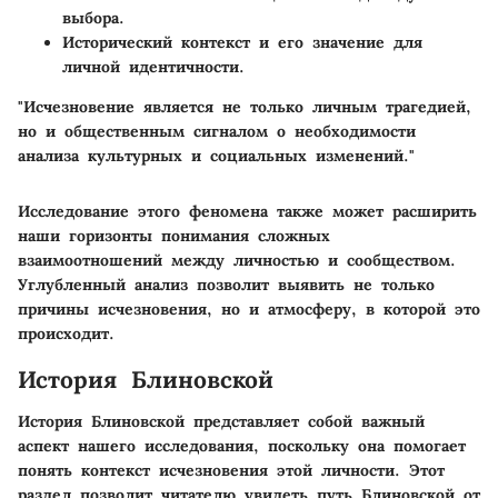
выбора.
Исторический контекст и его значение для
личной идентичности.
"Исчезновение является не только личным трагедией,
но и общественным сигналом о необходимости
анализа культурных и социальных изменений."
Исследование этого феномена также может расширить
наши горизонты понимания сложных
взаимоотношений между личностью и сообществом.
Углубленный анализ позволит выявить не только
причины исчезновения, но и атмосферу, в которой это
происходит.
История Блиновской
История Блиновской представляет собой важный
аспект нашего исследования, поскольку она помогает
понять контекст исчезновения этой личности. Этот
раздел позволит читателю увидеть путь Блиновской от