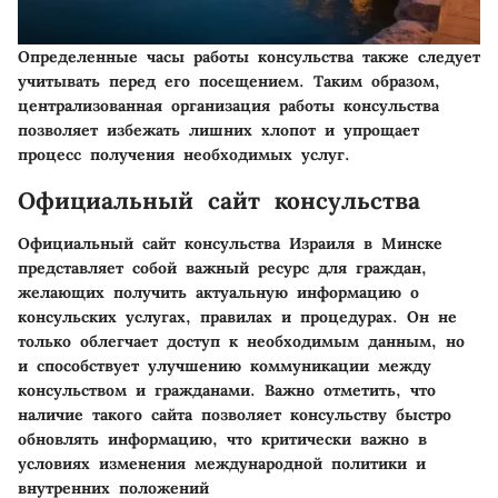
Определенные часы работы консульства также следует
учитывать перед его посещением. Таким образом,
централизованная организация работы консульства
позволяет избежать лишних хлопот и упрощает
процесс получения необходимых услуг.
Официальный сайт консульства
Официальный сайт консульства Израиля в Минске
представляет собой важный ресурс для граждан,
желающих получить актуальную информацию о
консульских услугах, правилах и процедурах. Он не
только облегчает доступ к необходимым данным, но
и способствует улучшению коммуникации между
консульством и гражданами. Важно отметить, что
наличие такого сайта позволяет консульству быстро
обновлять информацию, что критически важно в
условиях изменения международной политики и
внутренних положений