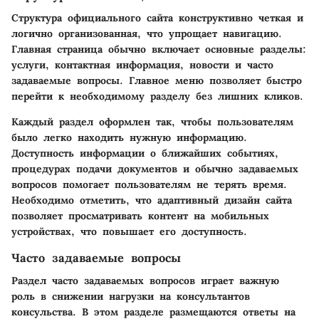
Структура официального сайта конструктивно четкая и
логично организованная, что упрощает навигацию.
Главная страница обычно включает основные разделы:
услуги, контактная информация, новости и часто
задаваемые вопросы. Главное меню позволяет быстро
перейти к необходимому разделу без лишних кликов.
Каждый раздел оформлен так, чтобы пользователям
было легко находить нужную информацию.
Доступность информации о ближайших событиях,
процедурах подачи документов и обычно задаваемых
вопросов помогaет пользователям не терять время.
Необходимо отметить, что адаптивный дизайн сайта
позволяет просматривать контент на мобильных
устройствах, что повышает его доступность.
Часто задаваемые вопросы
Раздел часто задаваемых вопросов играет важную
роль в снижении нагрузки на консультантов
консульства. В этом разделе размещаются ответы на