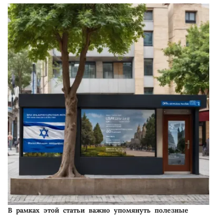
В рамках этой статьи важно упомянуть полезные