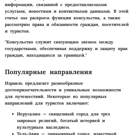
информации, связанной с предоставляемыми
услугами, новостями и контактными данными. В этой
статье мы раскроем функции консульства, а также
рассмотрим права и обязанности граждан, посетителей
и туристов.
"Консульство служит связующим звеном между
государствами, обеспечивая поддержку и защиту прав
граждан, находящихся за границей."
Популярные направления
Израиль предлагает разнообразные
достопримечательности и уникальные возможности
для путешествий. Некоторые из популярных
направлений для туристов включают:
Иерусалим
— священный город для трех
мировых религий, богатый историей и
культурным наследием.
Тель-Авив
— динамичный город, известный