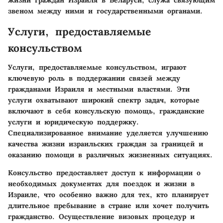
жизни граждан Израиля в Беларуси, служа связующим
звеном между ними и государственными органами.
Услуги, предоставляемые
консульством
Услуги, предоставляемые консульством, играют
ключевую роль в поддержании связей между
гражданами Израиля и местными властями. Эти
услуги охватывают широкий спектр задач, которые
включают в себя консульскую помощь, гражданские
услуги и юридическую поддержку.
Специализированное внимание уделяется улучшению
качества жизни израильских граждан за границей и
оказанию помощи в различных жизненных ситуациях.
Консульство предоставляет доступ к информации о
необходимых документах для поездок и жизни в
Израиле, что особенно важно для тех, кто планирует
длительное пребывание в стране или хочет получить
гражданство. Осуществление визовых процедур и