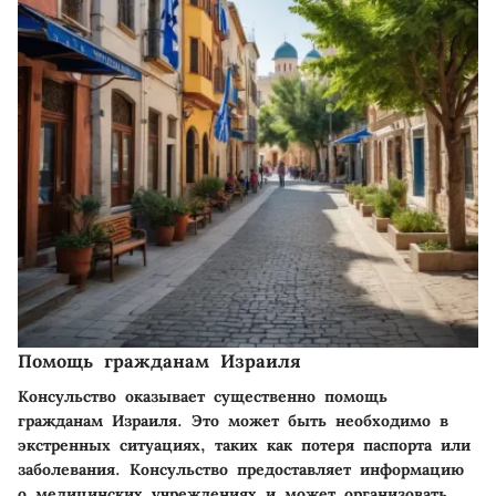
Помощь гражданам Израиля
Консульство оказывает существенно помощь
гражданам Израиля. Это может быть необходимо в
экстренных ситуациях, таких как потеря паспорта или
заболевания. Консульство предоставляет информацию
о медицинских учреждениях и может организовать