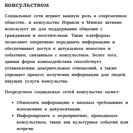
консульством
Социальные сети играют важную роль в современном
обществе, и консульство Израиля в Минске активно
использует их для поддержания общения с
гражданами и посетителями. Такие платформы
позволяют оперативно передавать информацию и
обеспечивают доступ к актуальным новостям и
событиям, связанным с консульством. Более того,
данная форма взаимодействия способствует
установлению доверительных отношений, а также
упрощает процесс получения информации для людей,
ищущих услуги консульства.
Посредством социальных сетей консульство может:
Обновлять информацию о визовых требованиях и
изменениях в документации.
Информировать о мероприятиях, проводимых
консульством, таких как культурные события или
встречи.