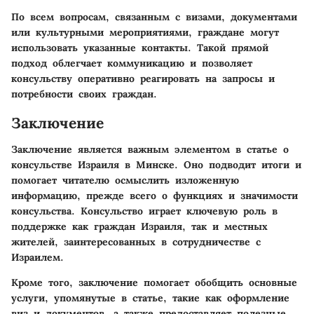
По всем вопросам, связанным с визами, документами
или культурными мероприятиями, граждане могут
использовать указанные контакты. Такой прямой
подход облегчает коммуникацию и позволяет
консульству оперативно реагировать на запросы и
потребности своих граждан.
Заключение
Заключение является важным элементом в статье о
консульстве Израиля в Минске. Оно подводит итоги и
помогает читателю осмыслить изложенную
информацию, прежде всего о функциях и значимости
консульства. Консульство играет ключевую роль в
поддержке как граждан Израиля, так и местных
жителей, заинтересованных в сотрудничестве с
Израилем.
Кроме того, заключение помогает обобщить основные
услуги, упомянутые в статье, такие как оформление
виз и документов, а также предоставляет полезные