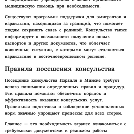
медицинскую помощь при необходимости.
Существуют программы поддержки для эмигрантов и
израильтян, находящихся за границей, что помогает
людям сохранить связь с родиной. Консульство также
информирует о возможности получения новых
паспортов и других документов, что облегчает
жизненные ситуации, с которыми могут столкнуться
израильтяне в восточноевропейском регионе.
Правила посещения консульства
Посещение консульства Израиля в Минске требует
ясного понимания определенных правил и процедур.
Эти правила помогают обеспечить порядок и
эффективность оказания консульских услуг.
Правильная подготовка и соблюдение установленных
норм значимо упрощают процессы для всех сторон.
Главное — это необходимость заранее ознакомиться с
требуемыми документами и режимом работы