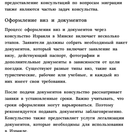
предоставление консультаций по вопросам миграции
также являются частью задач консульства.
Оформление виз и документов
Процесс оформления виз и документов через
консульство Израиля в Минске включает несколько
этапов. Заявители должны собрать необходимый пакет
документов, который часто включает заявление на
визу, действующий паспорт, фотографии и
дополнительные документы в зависимости от цели
поездки. Существуют разные типы виз, такие как
туристические, рабочие или учебные, и каждый из
них имеет свои требования.
После подачи документов консульство рассматривает
заявки в установленные сроки. Важно учитывать, что
сроки оформления могут варьироваться. Поэтому
рекомендуется подавать документы заблаговременно.
Консульство также предоставляет услуги легализации
документов, которые необходимы для использования
в Израиле.