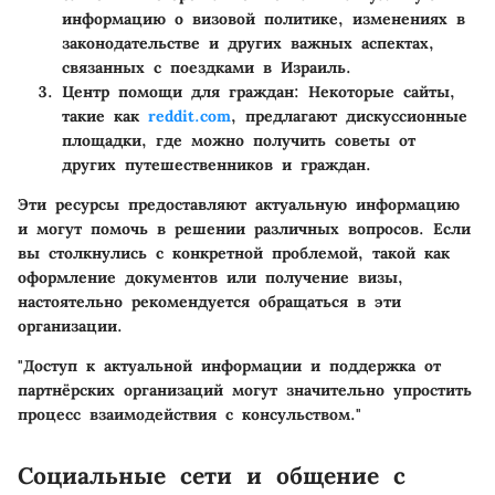
информацию о визовой политике, изменениях в
законодательстве и других важных аспектах,
связанных с поездками в Израиль.
Центр помощи для граждан
: Некоторые сайты,
такие как
reddit.com
, предлагают дискуссионные
площадки, где можно получить советы от
других путешественников и граждан.
Эти ресурсы предоставляют актуальную информацию
и могут помочь в решении различных вопросов. Если
вы столкнулись с конкретной проблемой, такой как
оформление документов или получение визы,
настоятельно рекомендуется обращаться в эти
организации.
"Доступ к актуальной информации и поддержка от
партнёрских организаций могут значительно упростить
процесс взаимодействия с консульством."
Социальные сети и общение с