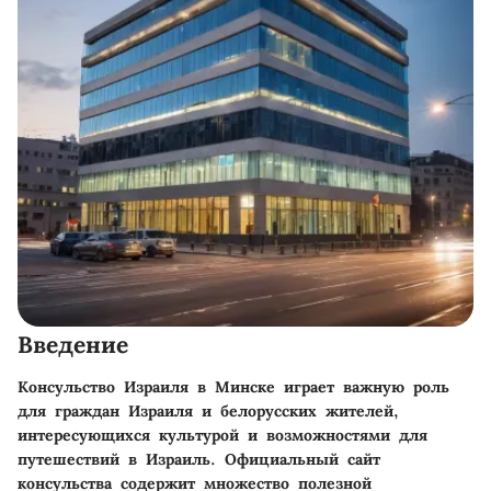
Введение
Консульство Израиля в Минске играет важную роль
для граждан Израиля и белорусских жителей,
интересующихся культурой и возможностями для
путешествий в Израиль. Официальный сайт
консульства содержит множество полезной