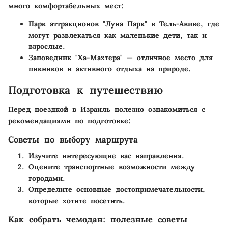
много комфортабельных мест:
Парк аттракционов "Луна Парк"
в Тель-Авиве, где
могут развлекаться как маленькие дети, так и
взрослые.
Заповедник "Ха-Махтера"
— отличное место для
пикников и активного отдыха на природе.
Подготовка к путешествию
Перед поездкой в Израиль полезно ознакомиться с
рекомендациями по подготовке:
Советы по выбору маршрута
Изучите интересующие вас направления.
Оцените транспортные возможности между
городами.
Определите основные достопримечательности,
которые хотите посетить.
Как собрать чемодан: полезные советы