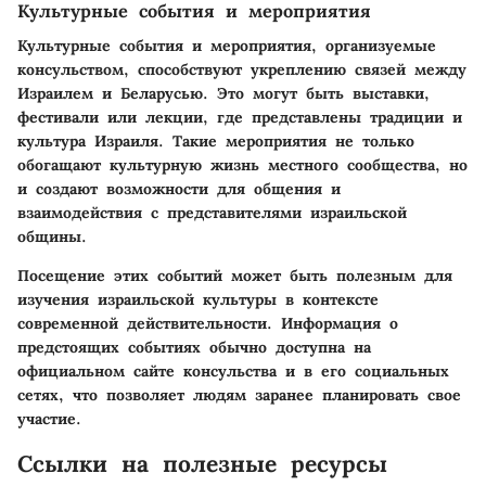
Культурные события и мероприятия
Культурные события и мероприятия, организуемые
консульством, способствуют укреплению связей между
Израилем и Беларусью. Это могут быть выставки,
фестивали или лекции, где представлены традиции и
культура Израиля. Такие мероприятия не только
обогащают культурную жизнь местного сообщества, но
и создают возможности для общения и
взаимодействия с представителями израильской
общины.
Посещение этих событий может быть полезным для
изучения израильской культуры в контексте
современной действительности. Информация о
предстоящих событиях обычно доступна на
официальном сайте консульства и в его социальных
сетях, что позволяет людям заранее планировать свое
участие.
Ссылки на полезные ресурсы