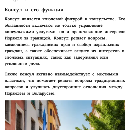
Консул и его функции
Консул является ключевой фигурой в консульстве. Его
обязанности включают не только управление
консульскими услугами, но и представление интересов
Израиля за границей. Консул решает вопросы,
касающиеся гражданских прав и свобод израильских
граждан, а также обеспечивает защиту их интересов в
сложных ситуациях, таких как задержания или
уголовные дела.
Также консул активно взаимодействует с местными
властями, что помогает решать вопросы традиционных
вопросов и улучшать двусторонние отношения между
Израилем и Беларусью.