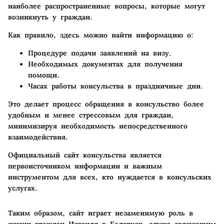
наиболее распространенные вопросы, которые могут
возникнуть у граждан.
Как правило, здесь можно найти информацию о:
Процедуре подачи заявлений на визу.
Необходимых документах для получения
помощи.
Часах работы консульства в праздничные дни.
Это делает процесс обращения в консульство более
удобным и менее стрессовым для граждан,
минимизируя необходимость непосредственного
взаимодействия.
Официальный сайт консульства является
первоисточником информации и важным
инструментом для всех, кто нуждается в консульских
услугах.
Таким образом, сайт играет незаменимую роль в