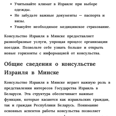
Учитывайте климат в Израиле при выборе
одежды.
Не забудьте важные документы — паспорта и
визы.
Упакуйте необходимое медицинское страхование.
Консульство Израиля в Минске предоставляет
разнообразные услуги, упрощая процесс организации
поездки. Позвольте себе узнать больше и открыть
новые горизонты с информацией от консульства.
Общие сведения о консульстве
Израиля в Минске
Консульство Израиля в Минске играет важную роль в
представлении интересов Государства Израиль в
Беларуси. Эта структура обеспечивает важные
функции, которые касаются как израильских граждан,
так и граждан Республики Беларусь. Понимание
основных аспектов работы консульства позволяет