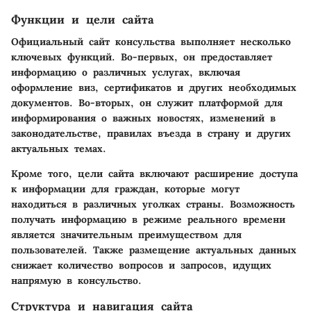
Функции и цели сайта
Официальный сайт консульства выполняет несколько
ключевых функций. Во-первых, он предоставляет
информацию о различных услугах, включая
оформление виз, сертификатов и других необходимых
документов. Во-вторых, он служит платформой для
информирования о важных новостях, изменений в
законодательстве, правилах въезда в страну и других
актуальных темах.
Кроме того, цели сайта включают расширение доступа
к информации для граждан, которые могут
находиться в различных уголках страны. Возможность
получать информацию в режиме реального времени
является значительным преимуществом для
пользователей. Также размещение актуальных данных
снижает количество вопросов и запросов, идущих
напрямую в консульство.
Структура и навигация сайта