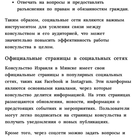
Отвечать на вопросы и предоставлять
разъяснения по правам и обязанностям граждан.
Таким образом, социальные сети являются важным
инструментом для усиления связи между
консульством и его аудиторией, что может
значительно повысить эффективность работы
консульства в целом.
Официальные страницы в социальных сетях
Консульство Израиля в Минске имеет свои
официальные страницы в популярных социальных
сетях, таких как Facebook и Instagram. Эти платформы
являются основными каналами, через которые
консульство делится информацией. На этих страницах
размещаются обновления, новости, информация о
предстоящих событиях и мероприятиях. Пользователи
могут легко подписаться на страницы консульства и
получать уведомления о новых публикациях.
Кроме того, через соцсети можно задать вопросы и