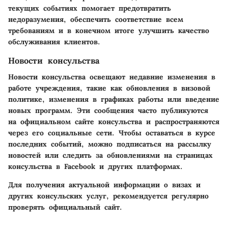
текущих событиях помогает предотвратить
недоразумения, обеспечить соответствие всем
требованиям и в конечном итоге улучшить качество
обслуживания клиентов.
Новости консульства
Новости консульства освещают недавние изменения в
работе учреждения, такие как обновления в визовой
политике, изменения в графиках работы или введение
новых программ. Эти сообщения часто публикуются
на официальном сайте консульства и распространяются
через его социальные сети. Чтобы оставаться в курсе
последних событий, можно подписаться на рассылку
новостей или следить за обновлениями на страницах
консульства в Facebook и других платформах.
Для получения актуальной информации о визах и
других консульских услуг, рекомендуется регулярно
проверять официальный сайт.