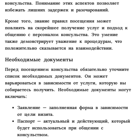
консульства. Понимание этих аспектов позволяет
избежать лишних задержек и разочарований.
Кроме того, знание правил посещения может
повлиять на скорейшее получение услуг и подход к
общению с персоналом консульства. Это умение
также демонстрирует уважение к процедурам, что
положительно сказывается на взаимодействии.
Необходимые документы
Перед посещением консульства обязательно уточните
список необходимых документов. Он может
варьироваться в зависимости от услуги, которую вы
собираетесь получить. Необходимые документы могут
включать:
Заявление
— заполненная форма в зависимости
от цели визита.
Паспорт
— актуальный и действующий, который
будет использоваться при общении с
консульством.