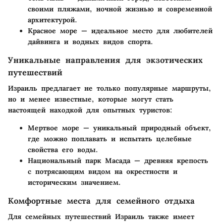
своими пляжами, ночной жизнью и современной
архитектурой.
Красное море
— идеальное место для любителей
дайвинга и водных видов спорта.
Уникальные направления для экзотических
путешествий
Израиль предлагает не только популярные маршруты,
но и менее известные, которые могут стать
настоящей находкой для опытных туристов:
Мертвое море
— уникальный природный объект,
где можно поплавать и испытать целебные
свойства его воды.
Национальный парк Масада
— древняя крепость
с потрясающим видом на окрестности и
историческим значением.
Комфортные места для семейного отдыха
Для семейных путешествий Израиль также имеет