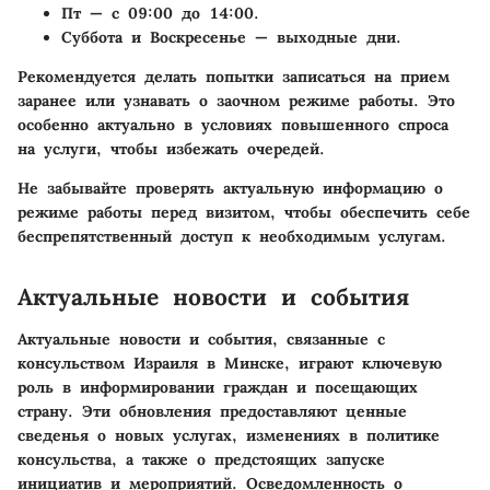
Пт
— с 09:00 до 14:00.
Суббота и Воскресенье
— выходные дни.
Рекомендуется делать попытки записаться на прием
заранее или узнавать о заочном режиме работы. Это
особенно актуально в условиях повышенного спроса
на услуги, чтобы избежать очередей.
Не забывайте проверять актуальную информацию о
режиме работы перед визитом, чтобы обеспечить себе
беспрепятственный доступ к необходимым услугам.
Актуальные новости и события
Актуальные новости и события, связанные с
консульством Израиля в Минске, играют ключевую
роль в информировании граждан и посещающих
страну. Эти обновления предоставляют ценные
сведенья о новых услугах, изменениях в политике
консульства, а также о предстоящих запуске
инициатив и мероприятий. Осведомленность о