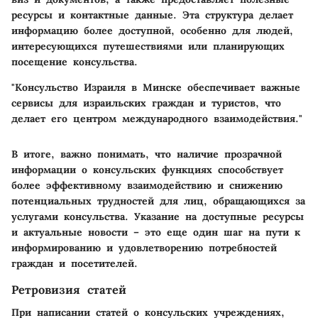
ресурсы и контактные данные. Эта структура делает
информацию более доступной, особенно для людей,
интересующихся путешествиями или планирующих
посещение консульства.
"Консульство Израиля в Минске обеспечивает важные
сервисы для израильских граждан и туристов, что
делает его центром международного взаимодействия."
В итоге, важно понимать, что наличие прозрачной
информации о консульских функциях способствует
более эффективному взаимодействию и снижению
потенциальных трудностей для лиц, обращающихся за
услугами консульства. Указание на доступные ресурсы
и актуальные новости – это еще один шаг на пути к
информированию и удовлетворению потребностей
граждан и посетителей.
Ретровизия статей
При написании статей о консульских учреждениях,