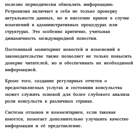
полезно периодически обновлять информацию.
Ретровизия включает в себя не только проверку
актуальности данных, но и внесение правок в случае
изменений в административных процедурах или
структурах. Это особенно критично, учитывая
динамичность международной повестки.
Постоянный мониторинг новостей и изменений в
законодательстве также позволяет не только повысить
доверие читателей, но и обеспечивать их необходимой
информацией.
Кроме того, создание регулярных отчетов о
предоставляемых услугах и состоянии консульства
может служить основой для более глубокого анализа
роли консульств в различных странах.
Система отзывов и комментариев, если таковая
имеется, помогает дополнительно улучшить качество
информации и её представление.