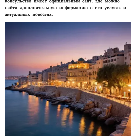
консульство имеет официальный сайт, где можно
найти дополнительную информацию о его услугах и
актуальных новостях.