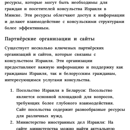
ресурсы, которые могут быть необходимы для
граждан и посетителей консульства Израиля в
Минске. Эти ресурсы облегчают доступ к информации
и делают взаимодействие с консульскими структурами
более эффективным.
Партнёрские организации и сайты
Существует несколько ключевых партнёрских
организаций и сайтов, которые связаны с
консульством Израиля. Эти организации
предоставляют важную информацию и поддержку как
гражданам Израиля, так и белорусским гражданам,
интересующимся услугами консульства.
Посольство Израиля в Беларуси
: Посольство
является основной площадкой для вопросов,
требующих более глубокого взаимодействия.
Сайт посольства содержит разнообразные ресурсы
для различных нужд.
Министерство иностранных дел Израиля
: На
сайте министерства можно найти актуальную