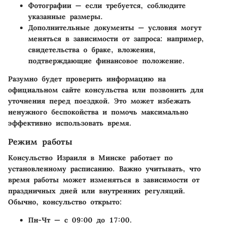
Фотографии
— если требуется, соблюдите
указанные размеры.
Дополнительные документы
— условия могут
меняться в зависимости от запроса: например,
свидетельства о браке, вложения,
подтверждающие финансовое положение.
Разумно будет проверить информацию на
официальном сайте консульства или позвонить для
уточнения перед поездкой. Это может избежать
ненужного беспокойства и помочь максимально
эффективно использовать время.
Режим работы
Консульство Израиля в Минске работает по
установленному расписанию. Важно учитывать, что
время работы может изменяться в зависимости от
праздничных дней или внутренних регуляций.
Обычно, консульство открыто:
Пн-Чт
— с 09:00 до 17:00.