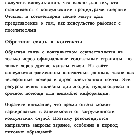
получить консультации, что важно для тех, кто
сталкивается с консульскими процедурами впервые.
Отзывы и комментарии также могут дать
представление о том, как консульство работает с
посетителями.
Обратная связь и контакты
Обратная связь с консульством осуществляется не
только через официальные социальные страницы, но
также через другие каналы связи. На сайте
консульства размещены контактные данные, такие как
телефонные номера и адрес электронной почты. Эти
ресурсы очень полезны для людей, нуждающихся в
срочной помощи или ансамбле информации.
Обратите внимание, что время ответа может
варьироваться в зависимости от загруженности
консульских служб. Поэтому рекомендуется
направлять запросы заранее, особенно в период
пиковых обращений.