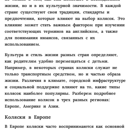
жизни, но и в их культурной значимости. В каждой
стране существуют свои традиции, стандарты и
предпочтения, которые влияют на выбор колясок. Это
влияние может стать важным фактором при изучении
соответствующих терминов на английском, а также
для понимания нюансов, связанных с их
использованием.
Культура и стиль жизни разных стран определяют,
как родителям удобно перемещаться с детьми.
Например, в некоторых странах коляски служат не
только транспортным средством, но и частью образа
жизни. Различия в климате, городской инфраструктуре
и социальной поддержке влияют на то, какие типы
колясок наиболее популярны. Разберем подробнее
использование колясок в трех разных регионах:
Европе, Америке и Азии.
Коляски в Европе
В Европе коляски часто воспринимаются как основной