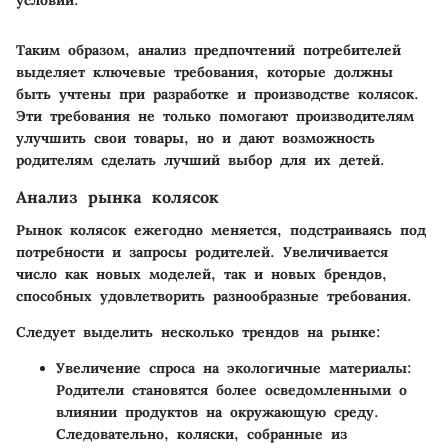
условий.
Таким образом, анализ предпочтений потребителей
выделяет ключевые требования, которые должны
быть учтены при разработке и производстве колясок.
Эти требования не только помогают производителям
улучшить свои товары, но и дают возможность
родителям сделать лучший выбор для их детей.
Анализ рынка колясок
Рынок колясок ежегодно меняется, подстраиваясь под
потребности и запросы родителей. Увеличивается
число как новых моделей, так и новых брендов,
способных удовлетворить разнообразные требования.
Следует выделить несколько трендов на рынке:
Увеличение спроса на экологичные материалы
:
Родители становятся более осведомленными о
влиянии продуктов на окружающую среду.
Следовательно, коляски, собранные из