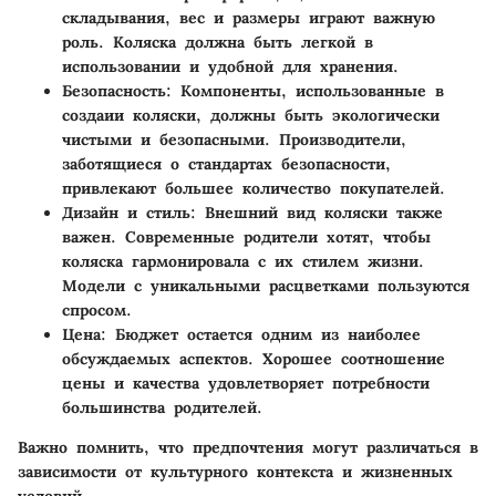
складывания, вес и размеры играют важную
роль. Коляска должна быть легкой в
использовании и удобной для хранения.
Безопасность
: Компоненты, использованные в
создаии коляски, должны быть экологически
чистыми и безопасными. Производители,
заботящиеся о стандартах безопасности,
привлекают большее количество покупателей.
Дизайн и стиль
: Внешний вид коляски также
важен. Современные родители хотят, чтобы
коляска гармонировала с их стилем жизни.
Модели с уникальными расцветками пользуются
спросом.
Цена
: Бюджет остается одним из наиболее
обсуждаемых аспектов. Хорошее соотношение
цены и качества удовлетворяет потребности
большинства родителей.
Важно помнить, что предпочтения могут различаться в
зависимости от культурного контекста и жизненных