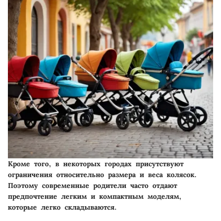
Кроме того, в некоторых городах присутствуют
ограничения относительно размера и веса колясок.
Поэтому современные родители часто отдают
предпочтение легким и компактным моделям,
которые легко складываются.