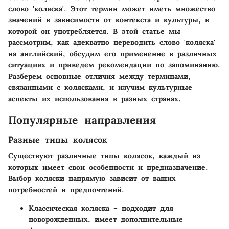
слово 'коляска'. Этот термин может иметь множество
значений в зависимости от контекста и культуры, в
которой он употребляется. В этой статье мы
рассмотрим, как адекватно переводить слово 'коляска'
на английский, обсудим его применение в различных
ситуациях и приведем рекомендации по запоминанию.
Разберем основные отличия между терминами,
связанными с колясками, и изучим культурные
аспекты их использования в разных странах.
Популярные направления
Разные типы колясок
Существуют различные типы колясок, каждый из
которых имеет свои особенности и предназначение.
Выбор коляски напрямую зависит от ваших
потребностей и предпочтений.
Классическая коляска
– подходит для
новорожденных, имеет дополнительные