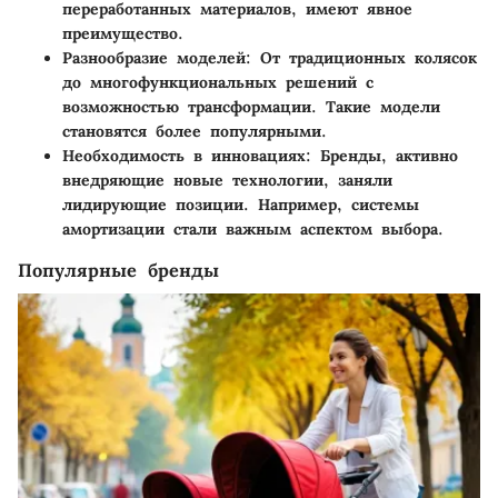
переработанных материалов, имеют явное
преимущество.
Разнообразие моделей
: От традиционных колясок
до многофункциональных решений с
возможностью трансформации. Такие модели
становятся более популярными.
Необходимость в инновациях
: Бренды, активно
внедряющие новые технологии, заняли
лидирующие позиции. Например, системы
амортизации стали важным аспектом выбора.
Популярные бренды