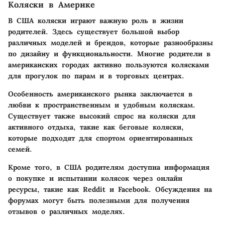
Коляски в Америке
В США коляски играют важную роль в жизни
родителей. Здесь существует большой выбор
различных моделей и брендов, которые разнообразны
по дизайну и функциональности. Многие родители в
американских городах активно пользуются колясками
для прогулок по парам и в торговых центрах.
Особенность американского рынка заключается в
любви к пространственным и удобным коляскам.
Существует также высокий спрос на коляски для
активного отдыха, такие как беговые коляски,
которые подходят для спортом ориентированных
семей.
Кроме того, в США родителям доступна информация
о покупке и испытании колясок через онлайн
ресурсы, такие как Reddit и Facebook. Обсуждения на
форумах могут быть полезными для получения
отзывов о различных моделях.