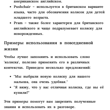
американском английском.
Pushchair
– используется в британском варианте
языка, часто для обозначения колясок для детей
младшего возраста.
Pram
– также более характерен для британского
английского и чаще подразумевает коляску для
новорожденных.
Примеры использования в повседневной
жизни
Чтобы лучше запомнить и использовать слово
'коляска', полезно применять его в различных
контекстах. Приведем несколько предложений:
"Мы выбрали новую коляску для нашего
малыша, она очень удобная."
"Я вижу, что у вас отличная коляска, где вы её
купили?"
Эти примеры помогут вам закрепить полученные
знания и использовать их в разговоре.