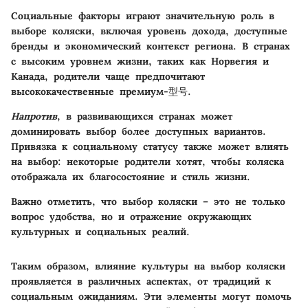
Социальные факторы играют значительную роль в
выборе коляски, включая уровень дохода, доступные
бренды и экономический контекст региона. В странах
с высоким уровнем жизни, таких как Норвегия и
Канада, родители чаще предпочитают
высококачественные премиум-型号.
Напротив
, в развивающихся странах может
доминировать выбор более доступных вариантов.
Привязка к социальному статусу также может влиять
на выбор: некоторые родители хотят, чтобы коляска
отображала их благосостояние и стиль жизни.
Важно отметить, что выбор коляски – это не только
вопрос удобства, но и отражение окружающих
культурных и социальных реалий.
Таким образом, влияние культуры на выбор коляски
проявляется в различных аспектах, от традиций к
социальным ожиданиям. Эти элементы могут помочь