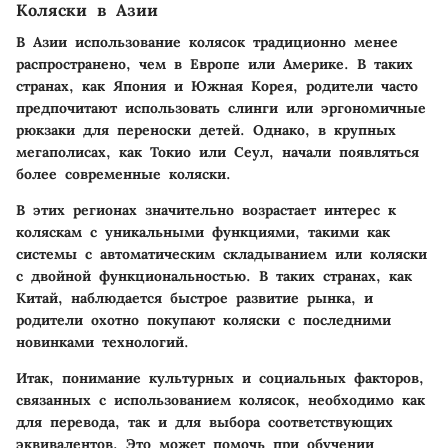
Коляски в Азии
В Азии использование колясок традиционно менее
распространено, чем в Европе или Америке. В таких
странах, как Япония и Южная Корея, родители часто
предпочитают использовать слинги или эргономичные
рюкзаки для переноски детей. Однако, в крупных
мегаполисах, как Токио или Сеул, начали появляться
более современные коляски.
В этих регионах значительно возрастает интерес к
коляскам с уникальными функциями, такими как
системы с автоматическим складыванием или коляски
с двойной функциональностью. В таких странах, как
Китай, наблюдается быстрое развитие рынка, и
родители охотно покупают коляски с последними
новинками технологий.
Итак, понимание культурных и социальных факторов,
связанных с использованием колясок, необходимо как
для перевода, так и для выбора соответствующих
эквивалентов. Это может помочь при обучении