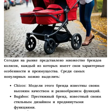
Сегодня на рынке представлено множество брендов
колясок, каждый из которых имеет свои характерные
особенности и преимущества. Среди самых
популярных можно выделить:
Chicco
: Модели этого бренда известны своим
высоким качеством и разнообразием функций.
Bugaboo
: Престижный бренд, известный своим
стильным дизайном и продвинутыми
функциями.