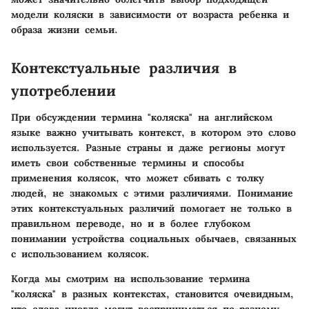
модели коляски в зависимости от возраста ребенка и
образа жизни семьи.
Контекстуальные различия в
употреблении
При обсуждении термина "коляска" на английском
языке важно учитывать контекст, в котором это слово
используется. Разные страны и даже регионы могут
иметь свои собственные термины и способы
применения колясок, что может сбивать с толку
людей, не знакомых с этими различиями. Понимание
этих контекстуальных различий помогает не только в
правильном переводе, но и в более глубоком
понимании устройства социальных обычаев, связанных
с использованием колясок.
Когда мы смотрим на использование термина
"коляска" в разных контекстах, становится очевидным,
что слова иногда могут восприниматься по-разному.