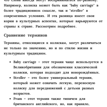
Например, коляска может быть как "baby carriage" в
более традиционном смысле, так и "stroller" в
современных условиях. И эта разница имеет свои
корни в культурных аспектах, которые варьируются от
страны к стране. Рассмотрим подробнее.
Сравнение терминов
Термины, относящиеся к коляскам, могут различаться
не только по значению, но и по стилю жизни и
культурным традициям.
Baby carriage
– этот термин чаще используется в
Великобритании для обозначения классической
коляски, которая подходит для новорождённых.
Stroller
– это более универсальный термин,
который может означать легкую, переносную
коляску для передвижений с детьми разных
возрастов.
Pram
– этот термин также типичен для
британского английского, но, как правило,