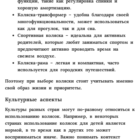
функции, такие как регулировка спинки и
хорошую амортизацию.
Коляска-трансформер
– удобна благодаря своей
многофункциональности, может использоваться
как для прогулок, так и для сна.
Спортивная коляска
– идеальна для активных
родителей, которые любят заниматься спортом и
предпочитают активно проводить время на
свежем воздухе.
Коляска-рама
– легкая и компактная, часто
используется для городских путешествий.
Поэтому при выборе коляски стоит учитывать именно
свой образ жизни и приоритеты.
Культурные аспекты
Культуры разных стран могут по-разному относиться к
использованию колясок. Например, в некоторых
странах использование колясок для детей является
нормой, в то время как в других это может
восприниматься иначе. Важно понимать контекст