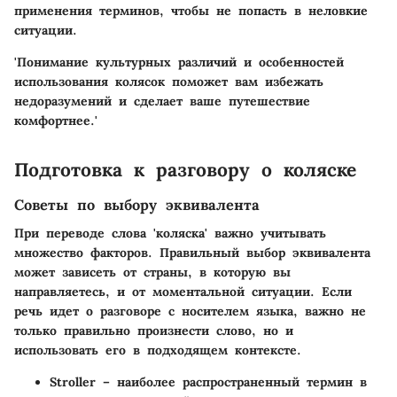
применения терминов, чтобы не попасть в неловкие
ситуации.
'Понимание культурных различий и особенностей
использования колясок поможет вам избежать
недоразумений и сделает ваше путешествие
комфортнее.'
Подготовка к разговору о коляске
Советы по выбору эквивалента
При переводе слова 'коляска' важно учитывать
множество факторов. Правильный выбор эквивалента
может зависеть от страны, в которую вы
направляетесь, и от моментальной ситуации. Если
речь идет о разговоре с носителем языка, важно не
только правильно произнести слово, но и
использовать его в подходящем контексте.
Stroller
– наиболее распространенный термин в