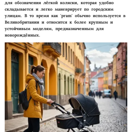
для обозначения лёгкой коляски, которая удобно
складывается и легко маневрирует по городским
улицам. В то время как 'pram' обычно используется в
Великобритании и относится к более крупным и
устойчивым моделям, предназначенным для
новорождённых.