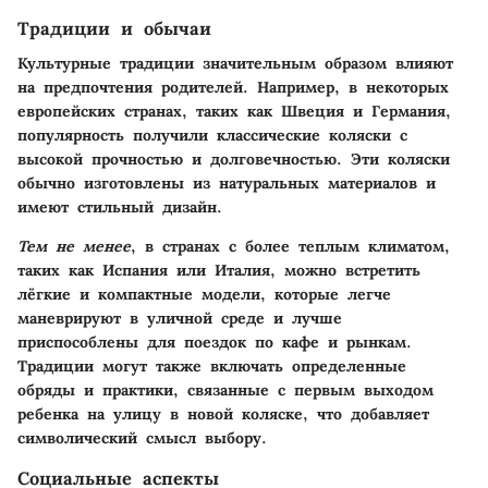
Традиции и обычаи
Культурные традиции значительным образом влияют
на предпочтения родителей. Например, в некоторых
европейских странах, таких как Швеция и Германия,
популярность получили классические коляски с
высокой прочностью и долговечностью. Эти коляски
обычно изготовлены из натуральных материалов и
имеют стильный дизайн.
Тем не менее
, в странах с более теплым климатом,
таких как Испания или Италия, можно встретить
лёгкие и компактные модели, которые легче
маневрируют в уличной среде и лучше
приспособлены для поездок по кафе и рынкам.
Традиции могут также включать определенные
обряды и практики, связанные с первым выходом
ребенка на улицу в новой коляске, что добавляет
символический смысл выбору.
Социальные аспекты