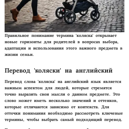
Правильное понимание термина 'коляска' открывает
новые горизонты для родителей в вопросах выбора,
адаптации и использования этого важного предмета в
жизни семьи.
Перевод 'коляски' на английский
Перевод слова 'коляска' на английский язык является
важным аспектом для людей, которые стремятся
точнo выразить свои мысли о данном предмете. Это
слово может иметь несколько значений и оттенков,
которые отличаются зависимо от контекста. Для
отточки понимания необходимо рассмотреть ключевые
термины, чтобы выбрать самый подходящий перевод.