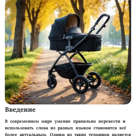
Введение
В современном мире умение правильно перевести и
использовать слова из разных языков становится всё
более актуальным. Одним из таких терминов является