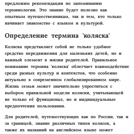
предложим рекомендации по запоминанию
терминологии. Это знание будет полезно как
опытным путешественникам, так и тем, кто только
начинает знакомство с языком и культурой.
Определение термина 'коляска'
Коляска представляет собой не только удобное
средство передвижения для маленьких детей, но и
важный элемент в жизни родителей. Правильное
понимание термина 'коляска' облегчает взаимодействие
среди разных культур и контекстов, что особенно
актуально в современном глобализированном мире.
Жизнь семьи может значительно упроститься с
выбором правильной модели коляски, учитывающей
не только её функционал, но и индивидуальные
предпочтения пользования.
Для родителей, путешествующих как по России, так и
за границей, знание различных типов колясок, а
также их названий на английском языке может