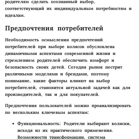
родителям сделать осознанный выбор,
соответствующий их индивидуальным потребностям и
идеалам.
Предпочтения потребителей
Необходимость осмысления предпочтений
потребителей при выборе колясок обусловлена
динамичными аспектами современной жизни и
стремлением родителей обеспечить комфорт и
безопасность своих детей. Сегодня рынок пестрит
различными моделями и брендами, поэтому
понимание, какие факторы влияют на выбор
потребителей, становится актуальной задачей как для
производителей, так и для покупателей.
Предпочтения пользователей можно проанализировать
по нескольким ключевым аспектам:
Функциональность
: Родители выбирают коляски,
исходя из их практического применения.
Возможности трансформации, система