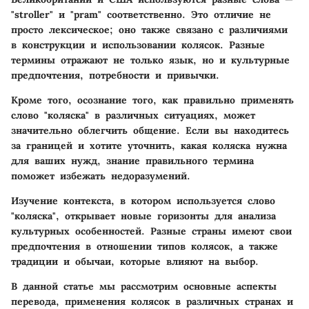
"stroller" и "pram" соответственно. Это отличие не
просто лексическое; оно также связано с различиями
в конструкции и использовании колясок. Разные
термины отражают не только язык, но и культурные
предпочтения, потребности и привычки.
Кроме того, осознание того, как правильно применять
слово "коляска" в различных ситуациях, может
значительно облегчить общение. Если вы находитесь
за границей и хотите уточнить, какая коляска нужна
для ваших нужд, знание правильного термина
поможет избежать недоразумений.
Изучение контекста, в котором используется слово
"коляска", открывает новые горизонты для анализа
культурных особенностей. Разные страны имеют свои
предпочтения в отношении типов колясок, а также
традиции и обычаи, которые влияют на выбор.
В данной статье мы рассмотрим основные аспекты
перевода, применения колясок в различных странах и