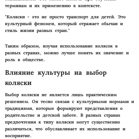
терминам и их применению в контексте.
"Коляски - это не просто транспорт для детей. Это
культурный феномен, который отражает обычаи и
стиль жизни разных стран."
Таким образом, изучая использование колясок в
разных странах, можно лучше понять их значение и
роль в обществе.
Влияние культуры на выбор
коляски
Выбор коляски не является лишь практическим
решением. Он тесно связан с культурными нормами и
традициями, которые формируют представления о
родительстве и детской заботе. В разных странах
предпочтения к типу коляски могут существенно
различаться, что обуславливает их использование и
восприятие.