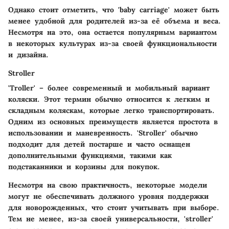
Однако стоит отметить, что 'baby carriage' может быть
менее удобной для родителей из-за её объема и веса.
Несмотря на это, она остается популярным вариантом
в некоторых культурах из-за своей функциональности
и дизайна.
Stroller
'Troller' – более современный и мобильный вариант
коляски. Этот термин обычно относится к легким и
складным коляскам, которые легко транспортировать.
Одним из основных преимуществ является простота в
использовании и маневренность. 'Stroller' обычно
подходит для детей постарше и часто оснащен
дополнительными функциями, такими как
подстаканники и корзины для покупок.
Несмотря на свою практичность, некоторые модели
могут не обеспечивать должного уровня поддержки
для новорожденных, что стоит учитывать при выборе.
Тем не менее, из-за своей универсальности, 'stroller'