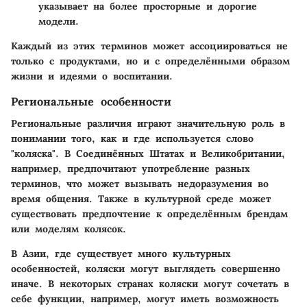
указывает на более просторные и дорогие
модели.
Каждый из этих терминов может ассоциироваться не
только с продуктами, но и с определёнными образом
жизни и идеями о воспитании.
Региональные особенности
Региональные различия играют значительную роль в
понимании того, как и где используется слово
"коляска". В Соединённых Штатах и Великобритании,
например, предпочитают употребление разных
терминов, что может вызывать недоразумения во
время общения. Также в культурной среде может
существовать предпочтение к определённым брендам
или моделям колясок.
В Азии, где существует много культурных
особенностей, коляски могут выглядеть совершенно
иначе. В некоторых странах коляски могут сочетать в
себе функции, например, могут иметь возможность