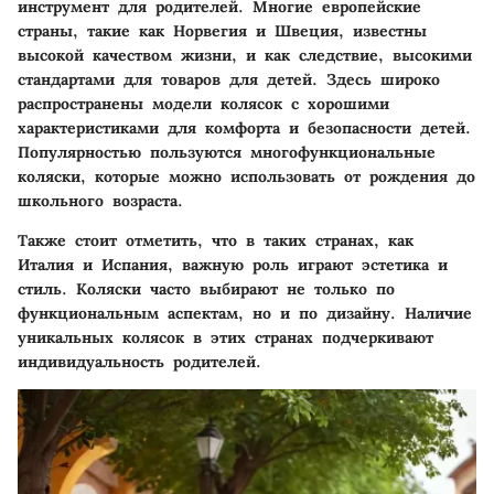
инструмент для родителей. Многие европейские
страны, такие как Норвегия и Швеция, известны
высокой качеством жизни, и как следствие, высокими
стандартами для товаров для детей. Здесь широко
распространены модели колясок с хорошими
характеристиками для комфорта и безопасности детей.
Популярностью пользуются многофункциональные
коляски, которые можно использовать от рождения до
школьного возраста.
Также стоит отметить, что в таких странах, как
Италия и Испания, важную роль играют эстетика и
стиль. Коляски часто выбирают не только по
функциональным аспектам, но и по дизайну. Наличие
уникальных колясок в этих странах подчеркивают
индивидуальность родителей.