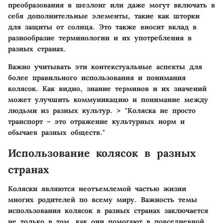
преобразования в шезлонг или даже могут включать в
себя дополнительные элементы, такие как шторки
для защиты от солнца. Это также вносит вклад в
разнообразие терминологии и их употребления в
разных странах.
Важно учитывать эти контекстуальные аспекты для
более правильного использования и понимания
колясок. Как видно, знание терминов и их значений
может улучшить коммуникацию и понимание между
людьми из разных культур. > "Коляска не просто
транспорт – это отражение культурных норм и
обычаев разных обществ."
Использование колясок в разных
странах
Коляски являются неотъемлемой частью жизни
многих родителей по всему миру. Важность темы
использования колясок в разных странах заключается
не только в том, как они помогают в повседневной