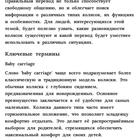
Правильный перевод не только способствует
свободному общению, но и облегчает поиск
информации о различных типах колясок, их функциях
и особенностях. Для людей, интересующихся этой
темой, будет полезно узнать, какие разновидности
колясок существуют и какой перевод будет уместнее
использовать в различных ситуациях.
Ключевые термины
Baby carriage
Слово 'baby carriage' чаще всего подразумевает более
классическую и традиционную модель коляски. Это
обычная коляска с глубоким сидением,
предназначенная для новорожденных. Основное
преимущество заключается в её удобстве для самых
маленьких. Коляска данного типа часто имеет
горизонтальное положение, что позволяет младенцу
комфортно отдыхать. Это делает её распространённым
выбором для родителей, стремящихся обеспечить
максимальный комфорт для своих детей.