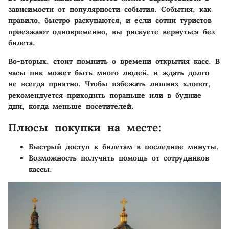
зависимости от популярности события. События, как
правило, быстро раскупаются, и если сотни туристов
приезжают одновременно, вы рискуете вернуться без
билета.
Во-вторых, стоит помнить о времени открытия касс. В
часы пик может быть много людей, и ждать долго
не всегда приятно. Чтобы избежать лишних хлопот,
рекомендуется приходить пораньше или в будние
дни, когда меньше посетителей.
Плюсы покупки на месте:
Быстрый доступ к билетам в последние минуты.
Возможность получить помощь от сотрудников
кассы.