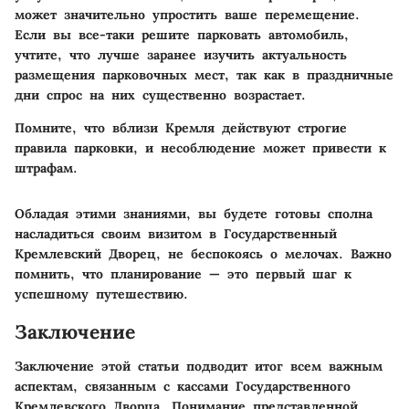
может значительно упростить ваше перемещение.
Если вы все-таки решите парковать автомобиль,
учтите, что лучше заранее изучить актуальность
размещения парковочных мест, так как в праздничные
дни спрос на них существенно возрастает.
Помните, что вблизи Кремля действуют строгие
правила парковки, и несоблюдение может привести к
штрафам.
Обладая этими знаниями, вы будете готовы сполна
насладиться своим визитом в Государственный
Кремлевский Дворец, не беспокоясь о мелочах. Важно
помнить, что планирование — это первый шаг к
успешному путешествию.
Заключение
Заключение этой статьи подводит итог всем важным
аспектам, связанным с кассами Государственного
Кремлевского Дворца. Понимание представленной