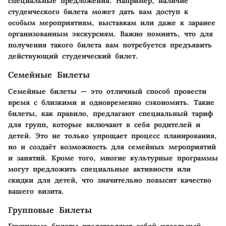
специальные предложения. Например, наличие
студенческого билета может дать вам доступ к
особым мероприятиям, выставкам или даже к заранее
организованным экскурсиям. Важно помнить, что для
получения такого билета вам потребуется предъявить
действующий студенческий билет.
Семейные Билеты
Семейные билеты — это отличный способ провести
время с близкими и одновременно сэкономить. Такие
билеты, как правило, предлагают специальный тариф
для групп, которые включают в себя родителей и
детей. Это не только упрощает процесс планирования,
но и создаёт возможность для семейных мероприятий
и занятий. Кроме того, многие культурные программы
могут предложить специальные активности или
скидки для детей, что значительно повысит качество
вашего визита.
Групповые Билеты
Групповые билеты представляют собой идеальный