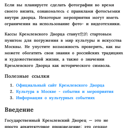
Если вы планируете сделать фотографии во время
своего визита, ознакомьтесь с правилами фотосъемки
внутри дворца. Некоторые мероприятия могут иметь
ограничения на использование фото- и видеотехники.
Кассы Кремлевского Дворца станут您的 стартовым
пунктом для погружения в мир культуры и искусства
Москвы. Не упустите возможность проверить, как вы
можете обогатить свои знания о российских традициях
и художественной жизни, а также о значении
Кремлевского Дворца как исторического символа.
Полезные ссылки
Официальный сайт Кремлевского Дворца
Культура в Москве - события и мероприятия
Информация о культурных событиях
Введение
Государственный Кремлевский Дворец — это не
просто архитектурное произведение; это сердце