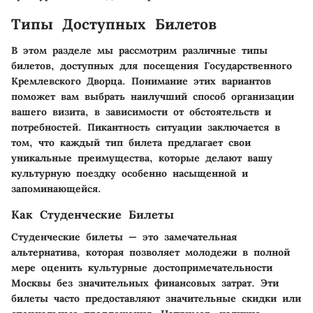
Типы Доступных Билетов
В этом разделе мы рассмотрим различные типы
билетов, доступных для посещения Государственного
Кремлевского Дворца. Понимание этих вариантов
поможет вам выбрать наилучший способ организации
вашего визита, в зависимости от обстоятельств и
потребностей. Пикантность ситуации заключается в
том, что каждый тип билета предлагает свои
уникальные преимущества, которые делают вашу
культурную поездку особенно насыщенной и
запоминающейся.
Как Студенческие Билеты
Студенческие билеты — это замечательная
альтернатива, которая позволяет молодежи в полной
мере оценить культурные достопримечательности
Москвы без значительных финансовых затрат. Эти
билеты часто предоставляют значительные скидки или