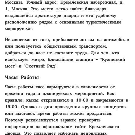
Москвы. Точный адрес: Кремлевская набережная, д.
1, Москва. Это место легко найти благодаря
выдающейся архитектуре дворца и его удобному
расположению рядом с основными туристическими
маршрутами.
Независимо от того, прибываете ли вы на автомобиле
или пользуетесь общественным транспортом,
добраться до касс не составит труда. Для тех, кто
использует метро, ближайшие станции – "Кузнецкий
мост" и "Охотный Ряд".
Часы Работы
Часы работы касс варьируются в зависимости от
времени года и планируемых мероприятий. Как
правило, кассы открываются в
10:00
и закрываются в
19:00
. Однако в дни проведения крупных концертов
или выставок время работы может продлиться.
Поэтому рекомендуется заранее проверять
информацию на официальном сайте Кремлевского
Дворца. Это позволяет избежать неприятных