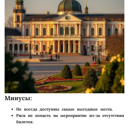
Минусы:
Не всегда доступны самые выгодные места.
Риск не попасть на мероприятие из-за отсутствия
билетов.