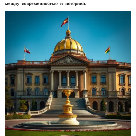
между современностью и историей.