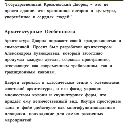
"Государственный Кремлевский Дворец – это не
просто здание; это хранилище истории и культуры,
укоренённое в сердцах людей."
Архитектурные Особенности
Архитектура Дворца поражает своей грандиозностью и
символикой. Проект был разработан архитектором
Александром Кузнецовым, который заботливо
продумал каждую деталь, создавая пространство,
отвечающее как современным требованиям, так и
традиционным канонам.
Дворец строился в классическом стиле с элементами
советской архитектуры, и его фасад украшен
множеством колонн и скульптурных форм, что
придаёт ему величественный вид. Внутри просторные
залы и фойе действуют как многофункциональные
площадки, подходящие для самых различных
мероприятий.