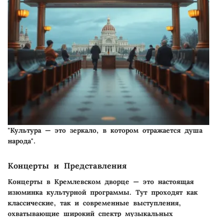
"Культура — это зеркало, в котором отражается душа
народа".
Концерты и Представления
Концерты в Кремлевском дворце — это настоящая
изюминка культурной программы. Тут проходят как
классические, так и современные выступления,
охватывающие широкий спектр музыкальных