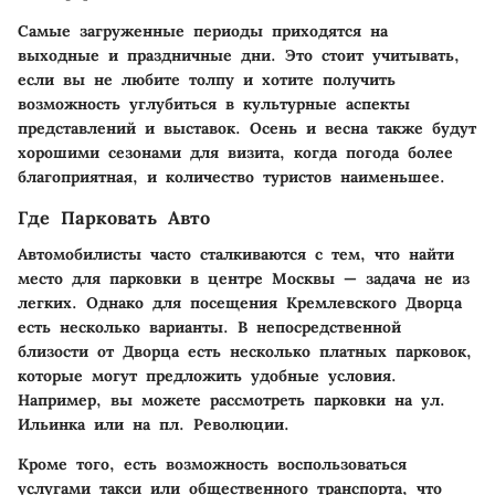
Самые загруженные периоды приходятся на
выходные и праздничные дни. Это стоит учитывать,
если вы не любите толпу и хотите получить
возможность углубиться в культурные аспекты
представлений и выставок. Осень и весна также будут
хорошими сезонами для визита, когда погода более
благоприятная, и количество туристов наименьшее.
Где Парковать Авто
Автомобилисты часто сталкиваются с тем, что найти
место для парковки в центре Москвы — задача не из
легких. Однако для посещения Кремлевского Дворца
есть несколько варианты. В непосредственной
близости от Дворца есть несколько платных парковок,
которые могут предложить удобные условия.
Например, вы можете рассмотреть парковки на ул.
Ильинка или на пл. Революции.
Кроме того, есть возможность воспользоваться
услугами такси или общественного транспорта, что