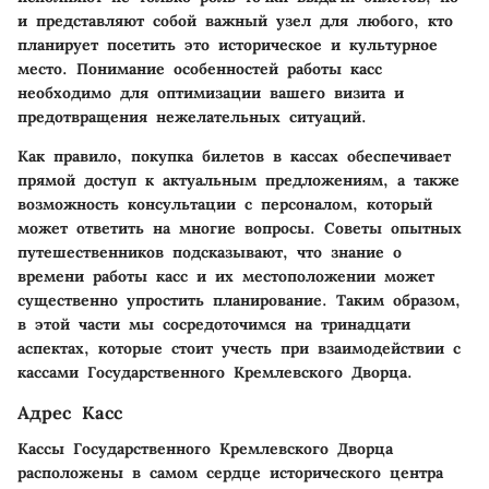
и представляют собой важный узел для любого, кто
планирует посетить это историческое и культурное
место. Понимание особенностей работы касс
необходимо для оптимизации вашего визита и
предотвращения нежелательных ситуаций.
Как правило, покупка билетов в кассах обеспечивает
прямой доступ к актуальным предложениям, а также
возможность консультации с персоналом, который
может ответить на многие вопросы. Советы опытных
путешественников подсказывают, что знание о
времени работы касс и их местоположении может
существенно упростить планирование. Таким образом,
в этой части мы сосредоточимся на тринадцати
аспектах, которые стоит учесть при взаимодействии с
кассами Государственного Кремлевского Дворца.
Адрес Касс
Кассы Государственного Кремлевского Дворца
расположены в самом сердце исторического центра