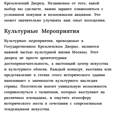
Кремлевский Дворец. Независимо от того, какой
выбор вы сделаете, важно заранее ознакомиться с
условиями покупки и возможными акциями. Это
может значительно улучшить ваш опыт посещения.
Культурные Мероприятия
Культурные мероприятия, проводимые в
Государственном Кремлевском Дворце, являются
важной частью культурной жизни Москвы. Этот
дворец не просто архитектурная
достопримечательность, а настоящий центр искусства
и культурного обмена. Каждый концерт, выставка или
представление в стенах этого исторического здания
напоминает о значимости культурного наследия
страны. Посетители имеют уникальную возможность
соприкоснуться с талантами, которые выступают на
различных площадках, и ощутить атмосферу
исторического места в сочетании с современными
тенденциями искусства.