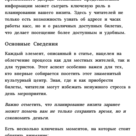
информации может сыграть ключевую роль в
планировании вашего визита. Здесь у читателей не
только есть возможность узнать об адресе и часах
работы касс, но и о различных доступных билетах,
что делает посещение более доступным и удобным.
Основные Сведения
Каждый элемент, описанный в статье, нацелен на
облегчение процесса как для местных жителей, так и
для туристов. Этот аспект особенно важен для тех,
кто впервые собирается посетить этот знаменитый
культурный центр. Зная, где и как приобрести
билеты, читатели могут избежать ненужного стресса в
день мероприятия.
Важно отметить, что планирование визита заранее
может помочь вам не только сохранить время, но и
сэкономить деньги.
Есть несколько ключевых моментов, на которые стоит
обратить внимание: