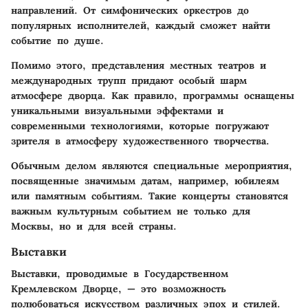
направлений. От симфонических оркестров до
популярных исполнителей, каждый сможет найти
событие по душе.
Помимо этого, представления местных театров и
международных трупп придают особый шарм
атмосфере дворца. Как правило, программы оснащены
уникальными визуальными эффектами и
современными технологиями, которые погружают
зрителя в атмосферу художественного творчества.
Обычным делом являются специальные мероприятия,
посвященные значимым датам, например, юбилеям
или памятным событиям. Такие концерты становятся
важным культурным событием не только для
Москвы, но и для всей страны.
Выставки
Выставки, проводимые в Государственном
Кремлевском Дворце, — это возможность
полюбоваться искусством различных эпох и стилей.