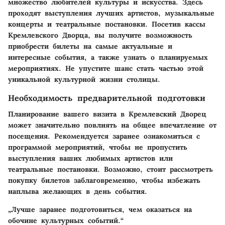
множество любителей культуры и искусства. Здесь
проходят выступления лучших артистов, музыкальные
концерты и театральные постановки. Посетив кассы
Кремлевского Дворца, вы получите возможность
приобрести билеты на самые актуальные и
интересные события, а также узнать о планируемых
мероприятиях. Не упустите шанс стать частью этой
уникальной культурной жизни столицы.
Необходимость предварительной подготовки
Планирование вашего визита в Кремлевский Дворец
может значительно повлиять на общее впечатление от
посещения. Рекомендуется заранее ознакомиться с
программой мероприятий, чтобы не пропустить
выступления ваших любимых артистов или
театральные постановки. Возможно, стоит рассмотреть
покупку билетов заблаговременно, чтобы избежать
наплыва желающих в день события.
„Лучше заранее подготовиться, чем оказаться на
обочине культурных событий.“