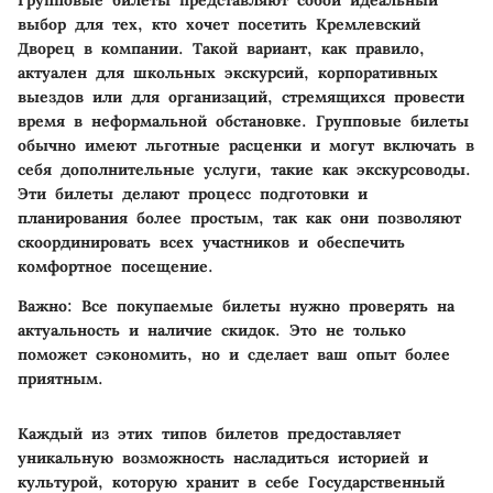
выбор для тех, кто хочет посетить Кремлевский
Дворец в компании. Такой вариант, как правило,
актуален для школьных экскурсий, корпоративных
выездов или для организаций, стремящихся провести
время в неформальной обстановке. Групповые билеты
обычно имеют льготные расценки и могут включать в
себя дополнительные услуги, такие как экскурсоводы.
Эти билеты делают процесс подготовки и
планирования более простым, так как они позволяют
скоординировать всех участников и обеспечить
комфортное посещение.
Важно:
Все покупаемые билеты нужно проверять на
актуальность и наличие скидок. Это не только
поможет сэкономить, но и сделает ваш опыт более
приятным.
Каждый из этих типов билетов предоставляет
уникальную возможность насладиться историей и
культурой, которую хранит в себе Государственный