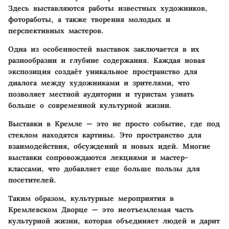
Здесь выставляются работы известных художников,
фотоработы, а также творения молодых и
перспективных мастеров.
Одна из особенностей выставок заключается в их
разнообразии и глубине содержания. Каждая новая
экспозиция создаёт уникальное пространство для
диалога между художниками и зрителями, что
позволяет местной аудитории и туристам узнать
больше о современной культурной жизни.
Выставки в Кремле — это не просто событие, где под
стеклом находятся картины. Это пространство для
взаимодействия, обсуждений и новых идей. Многие
выставки сопровождаются лекциями и мастер-
классами, что добавляет еще больше пользы для
посетителей.
Таким образом, культурные мероприятия в
Кремлевском Дворце — это неотъемлемая часть
культурной жизни, которая объединяет людей и дарит