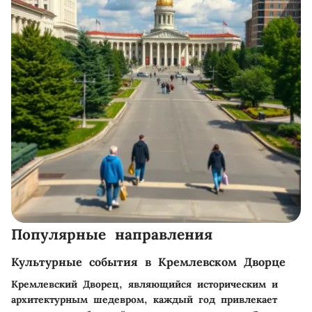
Популярные направления
Культурные события в Кремлевском Дворце
Кремлевский Дворец, являющийся историческим и
архитектурным шедевром, каждый год привлекает