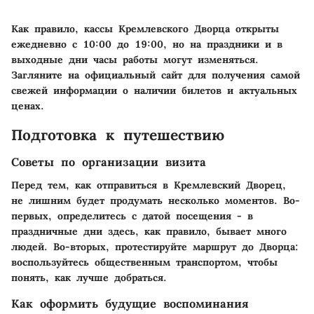
Как правило, кассы Кремлевского Дворца открыты
ежедневно с 10:00 до 19:00, но на праздники и в
выходные дни часы работы могут изменяться.
Загляните на официальный сайт для получения самой
свежей информации о наличии билетов и актуальных
ценах.
Подготовка к путешествию
Советы по организации визита
Перед тем, как отправиться в Кремлевский Дворец,
не лишним будет продумать несколько моментов. Во-
первых, определитесь с датой посещения - в
праздничные дни здесь, как правило, бывает много
людей. Во-вторых, протестируйте маршрут до Дворца:
воспользуйтесь общественным транспортом, чтобы
понять, как лучше добраться.
Как оформить будущие воспоминания