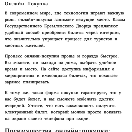
Онлайн Покупка
В современном мире, где технологии играют важную
роль, онлайн-покупка занимает ведущее место. Кассы
Государственного Кремлевского Дворца предлагают
удобный способ приобрести билеты через интернет,
что значительно упрощает процесс для туристов и
местных жителей.
Процесс онлайн-покупки проще и гораздо быстрее.
Вы можете, не выходя из дома, выбрать удобное
время и место. На сайте доступна информация о
мероприятиях и имеющихся билетах, что помогает
заранее планировать.
К тому же, такая форма покупки гарантирует, что у
вас будет билет, и вы сможете избежать долгих
очередей. Учтите, что есть возможность получить
электронный билет, который можно просто показать
на экране своего телефона при входе.
Преимущества онлайн-покупки: