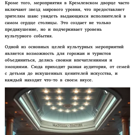
Кроме того, мероприятия в Кремлевском дворце часто
включают звезд мирового уровня, что предоставляет
зрителям шанс увидеть выдающихся исполнителей в
самом сердце столицы. Это создает не только
предвкушение, но и подчеркивает уровень
культурного события.
Одной из основных целей культурных мероприятий
является возможность для горожан и туристов
объединиться, делясь своими впечатлениями и
эмоциями. Сюда приходит разная аудитория, от семей
с детьми до искушенных ценителей искусства, и
каждый находит что-то в своем вкусе.