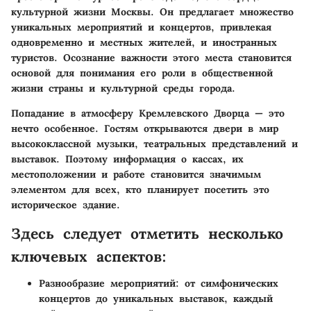
культурной жизни Москвы. Он предлагает множество
уникальных мероприятий и концертов, привлекая
одновременно и местных жителей, и иностранных
туристов. Осознание важности этого места становится
основой для понимания его роли в общественной
жизни страны и культурной среды города.
Попадание в атмосферу Кремлевского Дворца — это
нечто особенное. Гостям открываются двери в мир
высококлассной музыки, театральных представлений и
выставок. Поэтому информация о кассах, их
местоположении и работе становится значимым
элементом для всех, кто планирует посетить это
историческое здание.
Здесь следует отметить несколько
ключевых аспектов:
Разнообразие мероприятий
: от симфонических
концертов до уникальных выставок, каждый