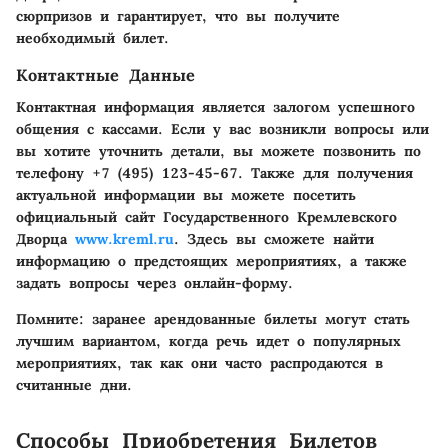
сюрпризов и гарантирует, что вы получите
необходимый билет.
Контактные Данные
Контактная информация является залогом успешного
общения с кассами. Если у вас возникли вопросы или
вы хотите уточнить детали, вы можете позвонить по
телефону
+7 (495) 123-45-67
. Также для получения
актуальной информации вы можете посетить
официальный сайт Государственного Кремлевского
Дворца
www.kreml.ru
. Здесь вы сможете найти
информацию о предстоящих мероприятиях, а также
задать вопросы через онлайн-форму.
Помните: заранее арендованные билеты могут стать
лучшим вариантом, когда речь идет о популярных
мероприятиях, так как они часто распродаются в
считанные дни.
Способы Приобретения Билетов