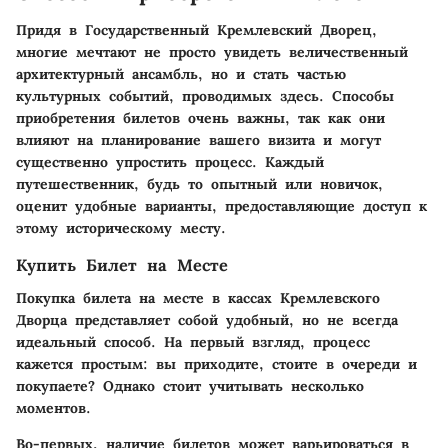
Придя в Государственный Кремлевский Дворец,
многие мечтают не просто увидеть величественный
архитектурный ансамбль, но и стать частью
культурных событий, проводимых здесь. Способы
приобретения билетов очень важны, так как они
влияют на планирование вашего визита и могут
существенно упростить процесс. Каждый
путешественник, будь то опытный или новичок,
оценит удобные варианты, предоставляющие доступ к
этому историческому месту.
Купить Билет на Месте
Покупка билета на месте в кассах Кремлевского
Дворца представляет собой удобный, но не всегда
идеальный способ. На первый взгляд, процесс
кажется простым: вы приходите, стоите в очереди и
покупаете? Однако стоит учитывать несколько
моментов.
Во-первых, наличие билетов может варьироваться в