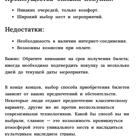
Никаких очередей, только комфорт.
Широкий выбор мест и мероприятий.
Недостатки:
Необходимость в наличии интернет-соединения.
Возможны комиссии при оплате.
Важно:
Обратите внимание на срок получения билета;
иногда необходимо подтвердить покупку за несколько
дней до текущей даты мероприятия.
В конце концов, выбор способа приобретения билетов
зависит от ваших предпочтений и обстоятельств.
Некоторые люди отдают предпочтение классическому
варианту, другие же не против воспользоваться
современными технологиями. Какой бы способ вы ни
выбрали, главное — это возможность проникнуться
атмосферой этого уникального места и насладиться
культурным наследием страны.