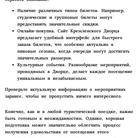
Наличие различных типов билетов.
Например,
студенческие и групповые билеты могут
предоставить значительные скидки.
Онлайн-покупка.
Сайт Кремлевского Дворца
предлагает удобный интерфейс для быстрого
заказа билетов, что особенно актуально в
пиковые сезоны, когда очереди могут достигать
значительных размеров.
Культурные события.
Разнообразие мероприятий,
проводимых в Дворце, делает каждое посещение
уникальным и незабываемым.
Проверьте актуальную информацию о мероприятиях
заранее, чтобы не пропустить ничего интересного.
Конечно, как и в любой туристической поездке, важно
быть готовым к неожиданностям. Однако, хорошая
подготовка может значительно облегчить процесс
получения удовольствия от посещения этого