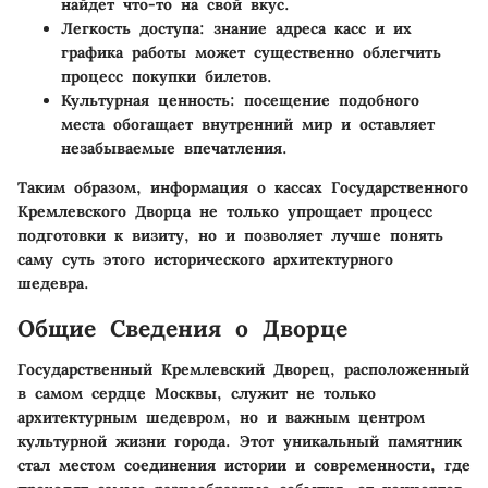
найдет что-то на свой вкус.
Легкость доступа
: знание адреса касс и их
графика работы может существенно облегчить
процесс покупки билетов.
Культурная ценность
: посещение подобного
места обогащает внутренний мир и оставляет
незабываемые впечатления.
Таким образом, информация о кассах Государственного
Кремлевского Дворца не только упрощает процесс
подготовки к визиту, но и позволяет лучше понять
саму суть этого исторического архитектурного
шедевра.
Общие Сведения о Дворце
Государственный Кремлевский Дворец, расположенный
в самом сердце Москвы, служит не только
архитектурным шедевром, но и важным центром
культурной жизни города. Этот уникальный памятник
стал местом соединения истории и современности, где