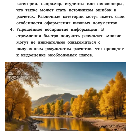
категории, например, студенты или пенсионеры,
что также может стать источником ошибок в
расчетах. Различные категории могут иметь свои
особенности оформления визовых документов.
Упрощённое восприятие информации:
В
стремлении быстро получить результат, многие
могут не внимательно ознакомиться с
полученным результатом расчетов, что приводит
к недооценке необходимых шагов.