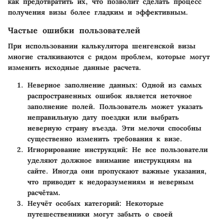
как предотвратить их, что позволит сделать процесс
получения визы более гладким и эффективным.
Частые ошибки пользователей
При использовании калькулятора шенгенской визы
многие сталкиваются с рядом проблем, которые могут
изменить исходные данные расчета.
Неверное заполнение данных:
Одной из самых
распространенных ошибок является неточное
заполнение полей. Пользователь может указать
неправильную дату поездки или выбрать
неверную страну въезда. Эти мелочи способны
существенно изменить требования к визе.
Игнорирование инструкций:
Не все пользователи
уделяют должное внимание инструкциям на
сайте. Иногда они пропускают важные указания,
что приводит к недоразумениям и неверным
расчётам.
Неучёт особых категорий:
Некоторые
путешественники могут забыть о своей