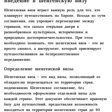
Введение в шенгенскую визу
Шенгенская виза играет важную роль для тех, кто
планирует путешествовать по Европе. Исходя из сути
соглашения, она упрощает перемещение между
странами, тем самым открывая двери к
разнообразным культурным, историческим и
природным достопримечательностям. При этом
необходимо понимать, что шенгенская виза - это не
просто символ, а инструмент, который ориентирует
путешественников на безпрепятственное
передвижение.
Определение шенгенской визы
Шенгенская виза - это вид визы, позволяющий ее
обладателю перемещаться по территории стран,
подписавших Шенгенское соглашение, без
необходимости оформления отдельной визы для
каждой страны. Этот документ обеспечивает правовую
базу для путешествий, предоставляя возможность
находиться на территории шенгенских стран до 90