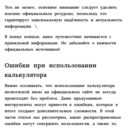
Тем не менее, основное внимание следует уделить
именно официальным ресурсам, поскольку это
гарантирует максимальную надёжность и актуальность
информации. \
В конце концов, ваше путешествие начинается с
правильной информации. Не забывайте о важности
официальных источников!
Ошибки при использовании
калькулятора
Важно осознавать, что использование калькулятора
шенгенской визы на официальном сайте не всегда
происходит без проблем. Даже продуманные
инструменты могут привести к ошибкам, которые в
итоге создают дополнительные сложности. В этой
части статьи мы рассмотрим, какие распространенные
ошибки могут совершить пользователи, а также то,