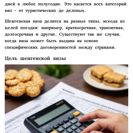
дней в любое полугодие. Это касается всех категорий
виз - от туристических до деловых.
Шенгенская виза делится на разные типы, исходя из
целей поездки: например, краткосрочная, транзитная,
долгосрочная и другие. Существуют так же случаи,
когда виза может быть выдана на основе
специфических договоренностей между странами.
Цель шенгенской визы