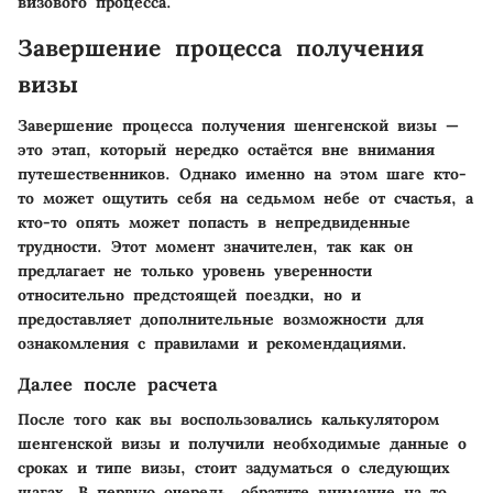
визового процесса.
Завершение процесса получения
визы
Завершение процесса получения шенгенской визы —
это этап, который нередко остаётся вне внимания
путешественников. Однако именно на этом шаге кто-
то может ощутить себя на седьмом небе от счастья, а
кто-то опять может попасть в непредвиденные
трудности. Этот момент значителен, так как он
предлагает не только уровень уверенности
относительно предстоящей поездки, но и
предоставляет дополнительные возможности для
ознакомления с правилами и рекомендациями.
Далее после расчета
После того как вы воспользовались калькулятором
шенгенской визы и получили необходимые данные о
сроках и типе визы, стоит задуматься о следующих
шагах. В первую очередь, обратите внимание на то,