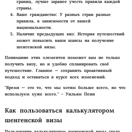
границ, лучше заранее учесть правила каждой
страны.
Ваше гражданство
: У разных стран разные
правила, в зависимости от вашей
национальности.
Наличие предыдущих виз
: История путешествий
может повысить ваши шансы на получение
шенгенской визы.
Понимание этих элементов поможет вам не только
получить визу, но и удобно спланировать своё
путешествие. Главное — сохранить проактивный
подход и оставаться в курсе всех изменений.
"Время — это то, что мы хотим больше всего, но что
используем хуже всего." - Уильям Пенн
Как пользоваться калькулятором
шенгенской визы
Пользование калькулятором шенгенской визы стало