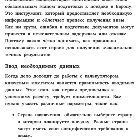
обязательным этапом подготовки к поездке в Европу.
Это инструмент, который предоставляет необходимую
информацию и облегчает процесс получения визы.
Как ни крути, ошибки в подготовке документов могут
привести к нежелательным задержкам или отказам.
Поэтому важно чётко понимать, как правильно
использовать этот сервис для получения максимально
точных результатов.
Ввод необходимых данных
Когда дело доходит до работы с калькулятором,
ключевым моментом является правильность вводимых
данных. Этот этап, как первая предпосылка к
успешному расчёту, требует внимательности. Вам
нужно указать различные параметры, такие как:
Страна назначения
: обязательно выберите страну,
в которую планируете поездку. Разные страны
могут иметь свои специфические требования к
визам.