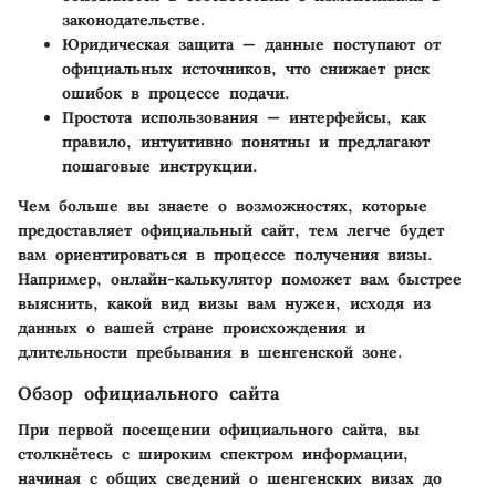
законодательстве.
Юридическая защита
— данные поступают от
официальных источников, что снижает риск
ошибок в процессе подачи.
Простота использования
— интерфейсы, как
правило, интуитивно понятны и предлагают
пошаговые инструкции.
Чем больше вы знаете о возможностях, которые
предоставляет официальный сайт, тем легче будет
вам ориентироваться в процессе получения визы.
Например, онлайн-калькулятор поможет вам быстрее
выяснить, какой вид визы вам нужен, исходя из
данных о вашей стране происхождения и
длительности пребывания в шенгенской зоне.
Обзор официального сайта
При первой посещении официального сайта, вы
столкнётесь с широким спектром информации,
начиная с общих сведений о шенгенских визах до