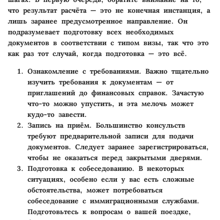
что результат расчёта — это не конечная инстанция, а
лишь заранее предусмотренное направление. Он
подразумевает подготовку всех необходимых
документов в соответствии с типом визы, так что это
как раз тот случай, когда подготовка — это всё.
Ознакомление с требованиями
. Важно тщательно
изучить требования к документам — от
приглашений до финансовых справок. Зачастую
что-то можно упустить, и эта мелочь может
кудо-то завести.
Запись на приём
. Большинство консульств
требуют предварительной записи для подачи
документов. Следует заранее зарегистрироваться,
чтобы не оказаться перед закрытыми дверями.
Подготовка к собеседованию
. В некоторых
ситуациях, особено если у вас есть сложные
обстоятельства, может потребоваться
собеседование с иммиграционными службами.
Подготовьтесь к вопросам о вашей поездке,