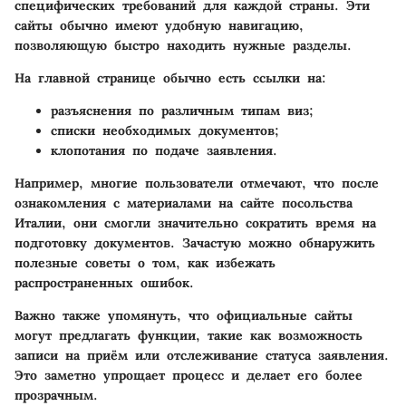
специфических требований для каждой страны. Эти
сайты обычно имеют удобную навигацию,
позволяющую быстро находить нужные разделы.
На главной странице обычно есть ссылки на:
разъяснения по различным типам виз;
списки необходимых документов;
клопотания по подаче заявления.
Например, многие пользователи отмечают, что после
ознакомления с материалами на сайте посольства
Италии, они смогли значительно сократить время на
подготовку документов. Зачастую можно обнаружить
полезные советы о том, как избежать
распространенных ошибок.
Важно также упомянуть, что официальные сайты
могут предлагать функции, такие как возможность
записи на приём или отслеживание статуса заявления.
Это заметно упрощает процесс и делает его более
прозрачным.