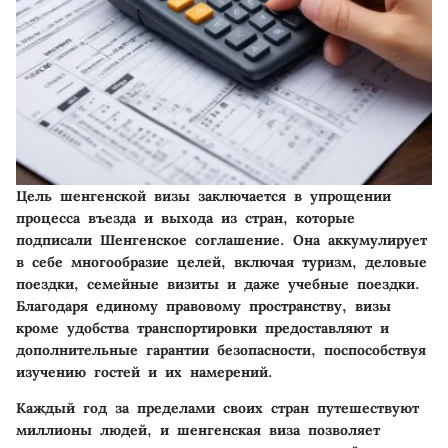
Цель шенгенской визы заключается в упрощении
процесса въезда и выхода из стран, которые
подписали Шенгенское соглашение. Она аккумулирует
в себе многообразие целей, включая туризм, деловые
поездки, семейные визиты и даже учебные поездки.
Благодаря единому правовому пространству, визы
кроме удобства транспортировки предоставляют и
дополнительные гарантии безопасности, поспособствуя
изучению гостей и их намерений.
Каждый год за пределами своих стран путешествуют
миллионы людей, и шенгенская виза позволяет