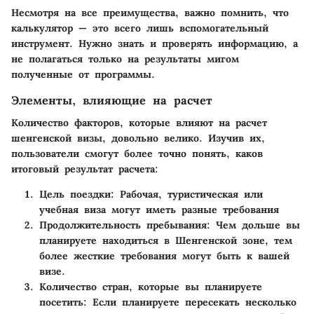
Несмотря на все преимущества, важно помнить, что
калькулятор — это всего лишь вспомогательный
инструмент. Нужно знать и проверять информацию, а
не полагаться только на результаты мигом
полученные от программы.
Элементы, влияющие на расчет
Количество факторов, которые влияют на расчет
шенгенской визы, довольно велико. Изучив их,
пользователи смогут более точно понять, каков
итоговый результат расчета:
Цель поездки
: Рабочая, туристическая или
учебная виза могут иметь разные требования
Продолжительность пребывания
: Чем дольше вы
планируете находиться в Шенгенской зоне, тем
более жесткие требования могут быть к вашей
визе.
Количество стран, которые вы планируете
посетить
: Если планируете пересекать несколько