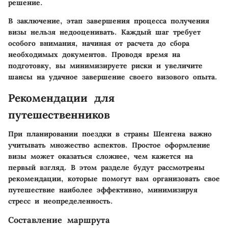
решение.
В заключение, этап завершения процесса получения
визы нельзя недооценивать. Каждый шаг требует
особого внимания, начиная от расчета до сбора
необходимых документов. Проводя время на
подготовку, вы минимизируете риски и увеличите
шансы на удачное завершение своего визового опыта.
Рекомендации для
путешественников
При планировании поездки в страны Шенгена важно
учитывать множество аспектов. Простое оформление
визы может оказаться сложнее, чем кажется на
первый взгляд. В этом разделе будут рассмотрены
рекомендации, которые помогут вам организовать свое
путешествие наиболее эффективно, минимизируя
стресс и неопределенность.
Составление маршрута