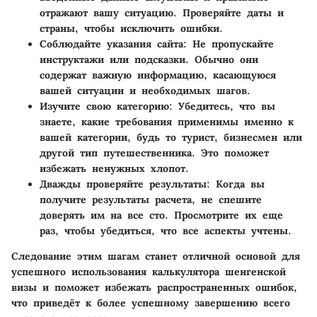
отражают вашу ситуацию. Проверяйте даты и
страны, чтобы исключить ошибки.
Соблюдайте указания сайта:
Не пропускайте
инструктажи или подсказки. Обычно они
содержат важную информацию, касающуюся
вашей ситуации и необходимых шагов.
Изучите свою категорию:
Убедитесь, что вы
знаете, какие требования применимы именно к
вашей категории, будь то турист, бизнесмен или
другой тип путешественника. Это поможет
избежать ненужных хлопот.
Дважды проверяйте результаты:
Когда вы
получите результаты расчета, не спешите
доверять им на все сто. Просмотрите их еще
раз, чтобы убедиться, что все аспекты учтены.
Следование этим шагам станет отличной основой для
успешного использования калькулятора шенгенской
визы и поможет избежать распространенных ошибок,
что приведёт к более успешному завершению всего