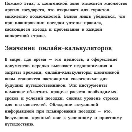
Помимо этих, к шенгенской зоне относятся множество
других государств, что открывает для туристов
множество возможностей. Важно лишь убедиться, что
при планировании поездки учтены правила,
касающиеся въезда и пребывания в каждой
конкретной стране.
Значение онлайн-калькуляторов
В мире, где время — это ценность, а оформление
документов нередко вызывает недопонимания и
затраты времени, онлайн-калькуляторы шенгенской
визы становятся настоящими спасителями для
будущих путешественников. Эти инструменты
помагают облегчить процесс расчета необходимых
сроков и условий поездки, снижая уровень стресса
для пользователей. Обладание актуальной
информацией при планировании поездки — это,
безусловно, крупный шаг к успешному и приятному
путешествию.