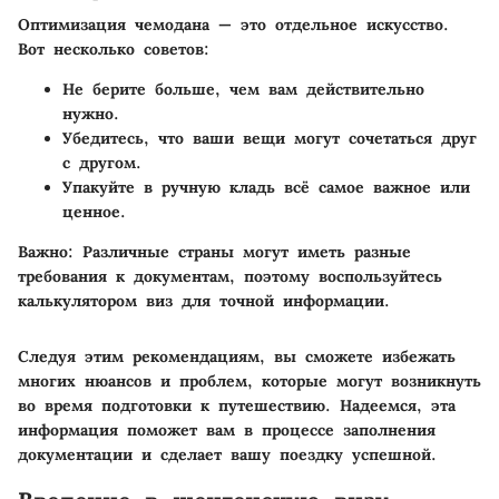
Оптимизация чемодана — это отдельное искусство.
Вот несколько советов:
Не берите больше, чем вам действительно
нужно.
Убедитесь, что ваши вещи могут сочетаться друг
с другом.
Упакуйте в ручную кладь всё самое важное или
ценное.
Важно:
Различные страны могут иметь разные
требования к документам, поэтому воспользуйтесь
калькулятором виз для точной информации.
Следуя этим рекомендациям, вы сможете избежать
многих нюансов и проблем, которые могут возникнуть
во время подготовки к путешествию. Надеемся, эта
информация поможет вам в процессе заполнения
документации и сделает вашу поездку успешной.