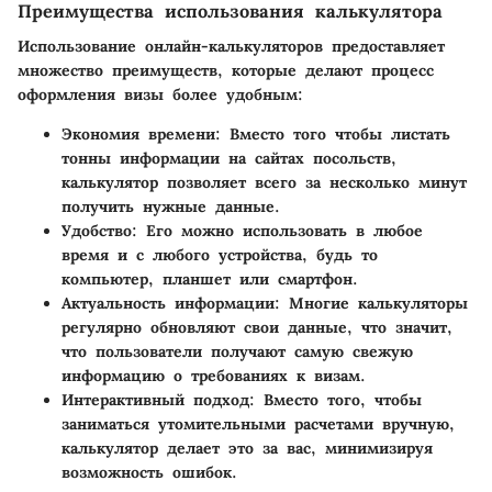
Преимущества использования калькулятора
Использование онлайн-калькуляторов предоставляет
множество преимуществ, которые делают процесс
оформления визы более удобным:
Экономия времени
: Вместо того чтобы листать
тонны информации на сайтах посольств,
калькулятор позволяет всего за несколько минут
получить нужные данные.
Удобство
: Его можно использовать в любое
время и с любого устройства, будь то
компьютер, планшет или смартфон.
Актуальность информации
: Многие калькуляторы
регулярно обновляют свои данные, что значит,
что пользователи получают самую свежую
информацию о требованиях к визам.
Интерактивный подход
: Вместо того, чтобы
заниматься утомительными расчетами вручную,
калькулятор делает это за вас, минимизируя
возможность ошибок.