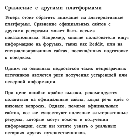
Сравнение с другими платформами
Теперь стоит обратить внимание на альтернативные
платформы. Сравнение официальных сайтов с
другими ресурсами может быть весьма
показательным. Например, многие пользователи ищут
информацию на форумах, таких как Reddit, или на
специализированных сайтах, посвящённых подготовке
к поездкам.
Одним из основных недостатков таких непрозрачных
источников является риск получения устаревшей или
неверной информации.
При цене ошибки крайне высоки, рекомендуется
полагаться на официальные сайты, когда речь идёт о
визовых вопросах. Однако, помимо официальных
сайтов, все же существуют полезные альтернативные
ресурсы, которые могут помочь в получении
информации, если вы хотите узнать о реальных
историях других путешественников.