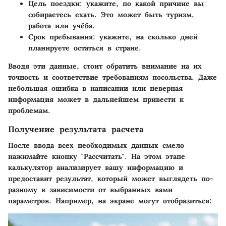
Цель поездки
: укажите, по какой причине вы
собираетесь ехать. Это может быть туризм,
работа или учёба.
Срок пребывания
: укажите, на сколько дней
планируете остаться в стране.
Вводя эти данные, стоит обратить внимание на их
точность и соответствие требованиям посольства. Даже
небольшая ошибка в написании или неверная
информация может в дальнейшем привести к
проблемам.
Получение результата расчета
После ввода всех необходимых данных смело
нажимайте кнопку "Рассчитать". На этом этапе
калькулятор анализирует вашу информацию и
предоставит результат, который может выглядеть по-
разному в зависимости от выбранных вами
параметров. Например, на экране могут отобразиться: