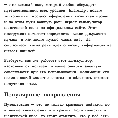
— это важный шаг, который любят обсуждать
путешественники всех уровней. Благодаря новым
технологиям, процесс оформления визы стал проще,
и на этом пути важную роль играет
калькулятор
шенгенской визы
на официальном сайте. Этот
инструмент помогает определить, какие документы
нужны, и как долго нужно ждать визу. Да,
согласитесь, когда речь идет о визах, информация не
бывает лишней.
Разберем, как же работает этот калькулятор,
насколько он полезен, и какие ошибки зачастую
совершаются при его использовании. Понимание его
возможностей может значительно облегчить процесс
получения визы.
Популярные направления
Путешествия — это не только красивые пейзажи, но
и новые впечатления и открытия. Если говорить о
шенгенской визе, то стоит отметить, что у неё есть