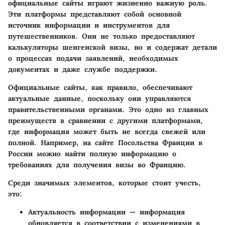
официальные сайты играют жизненно важную роль.
Эти платформы представляют собой основной
источник информации и инструментов для
путешественников. Они не только предоставляют
калькуляторы шенгенской визы, но и содержат детали
о процессах подачи заявлений, необходимых
документах и даже службе поддержки.
Официальные сайты, как правило, обеспечивают
актуальные данные, поскольку они управляются
правительственными органами. Это одно из главных
преимуществ в сравнении с другими платформами,
где информация может быть не всегда свежей или
полной. Например, на сайте Посольства Франции в
России можно найти полную информацию о
требованиях для получения визы во Францию.
Среди значимых элементов, которые стоит учесть,
это:
Актуальность информации
— информация
обновляется в соответствии с изменениями в