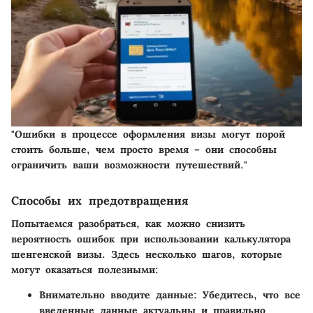
"Ошибки в процессе оформления визы могут порой
стоить больше, чем просто время – они способны
ограничить ваши возможности путешествий."
Способы их предотвращения
Попытаемся разобраться, как можно снизить
вероятность ошибок при использовании калькулятора
шенгенской визы. Здесь несколько шагов, которые
могут оказаться полезными:
Внимательно вводите данные:
Убедитесь, что все
введенные данные актуальны и правильно