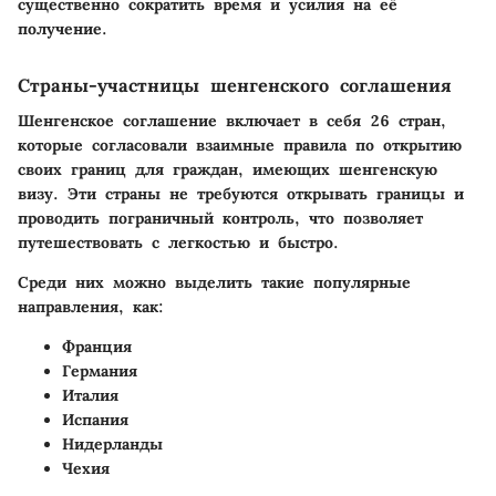
существенно сократить время и усилия на её
получение.
Страны-участницы шенгенского соглашения
Шенгенское соглашение включает в себя 26 стран,
которые согласовали взаимные правила по открытию
своих границ для граждан, имеющих шенгенскую
визу. Эти страны не требуются открывать границы и
проводить пограничный контроль, что позволяет
путешествовать с легкостью и быстро.
Среди них можно выделить такие популярные
направления, как:
Франция
Германия
Италия
Испания
Нидерланды
Чехия