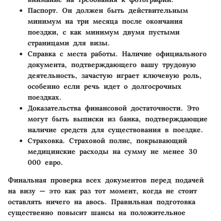
Паспорт
. Он должен быть действительным
минимум на три месяца после окончания
поездки, с как минимум двумя пустыми
страницами для визы.
Справка с места работы
. Наличие официального
документа, подтверждающего вашу трудовую
деятельность, зачастую играет ключевую роль,
особенно если речь идет о долгосрочных
поездках.
Доказательства финансовой достаточности
. Это
могут быть выписки из банка, подтверждающие
наличие средств для существования в поездке.
Страховка
. Страховой полис, покрывающий
медицинские расходы на сумму не менее 30
000 евро.
Финальная проверка всех документов перед подачей
на визу — это как раз тот момент, когда не стоит
оставлять ничего на авось. Правильная подготовка
существенно повысит шансы на положительное