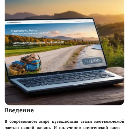
Введение
В современном мире путешествия стали неотъемлемой
частью нашей жизни. И получение шенгенской визы