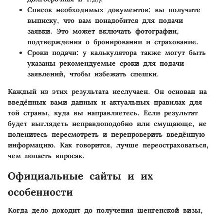
Список необходимых документов
: вы получите
выписку, что вам понадобится для подачи
заявки. Это может включать фотографии,
подтверждения о бронировании и страхование.
Сроки подачи
: у калькулятора также могут быть
указаны рекомендуемые сроки для подачи
заявлений, чтобы избежать спешки.
Каждый из этих результата неслучаен. Он основан на
введённых вами данных и актуальных правилах для
той страны, куда вы направляетесь. Если результат
будет выглядеть неправдоподобно или смущающе, не
поленитесь пересмотреть и перепроверить введённую
информацию. Как говорится, лучше переостраховаться,
чем попасть впросак.
Официальные сайты и их
особенности
Когда дело доходит до получения шенгенской визы,