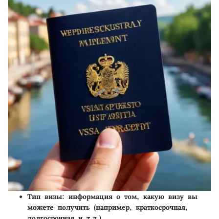
Тип визы
: информация о том, какую визу вы
можете получить (например, краткосрочная,
долгосрочная и т.д.).