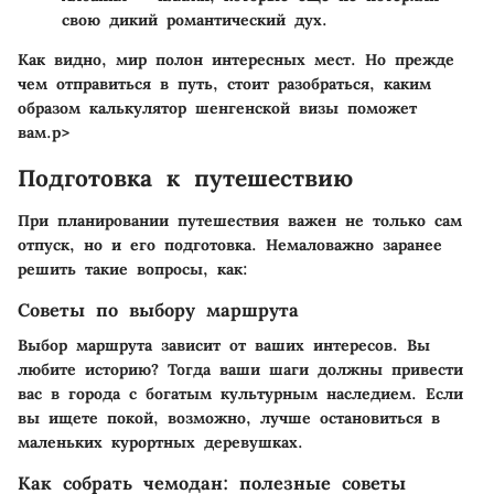
свою дикий романтический дух.
Как видно, мир полон интересных мест. Но прежде
чем отправиться в путь, стоит разобраться, каким
образом калькулятор шенгенской визы поможет
вам.p>
Подготовка к путешествию
При планировании путешествия важен не только сам
отпуск, но и его подготовка. Немаловажно заранее
решить такие вопросы, как:
Советы по выбору маршрута
Выбор маршрута зависит от ваших интересов. Вы
любите историю? Тогда ваши шаги должны привести
вас в города с богатым культурным наследием. Если
вы ищете покой, возможно, лучше остановиться в
маленьких курортных деревушках.
Как собрать чемодан: полезные советы