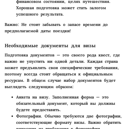
финансовом состоянии, целях путешествия.
Хорошая подготовка может стать залогом
успешного результата.
Важно:
Не стоит забывать о запасе времени до
предполагаемой даты поездки!
Необходимые документы для визы
Подготовка документов — это своего рода квест, где
важно не упустить ни одной детали. Каждая страна
может предъявлять свои специфические требования,
поэтому всегда стоит обращаться к официальным
ресурсам. В общем случае набор документов будет
выглядеть следующим образом:
Анкета на визу
. Заполненная форма — это
обязательный документ, который вы должны
будете предоставить.
Фотографии
. Обычно требуются две фотографии,
соответствующие формату визы. Важно обратить
внимание на требования к фотографии.