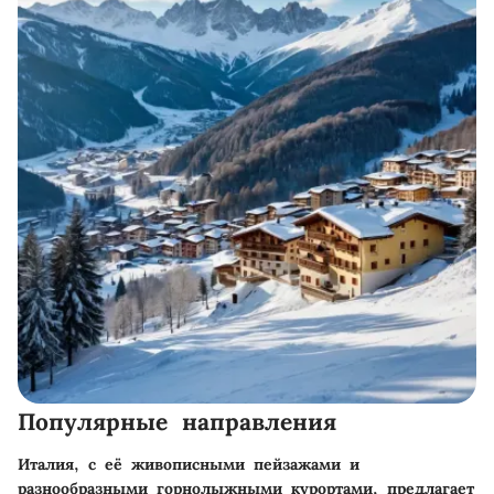
Популярные направления
Италия, с её живописными пейзажами и
разнообразными горнолыжными курортами, предлагает