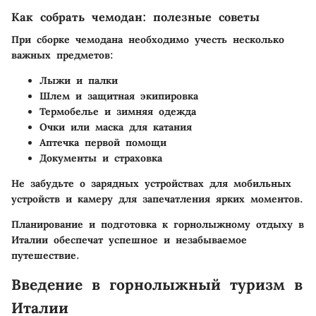
Как собрать чемодан: полезные советы
При сборке чемодана необходимо учесть несколько
важных предметов:
Лыжи и палки
Шлем и защитная экипировка
Термобелье и зимняя одежда
Очки или маска для катания
Аптечка первой помощи
Документы и страховка
Не забудьте о зарядных устройствах для мобильных
устройств и камеру для запечатления ярких моментов.
Планирование и подготовка к горнолыжному отдыху в
Италии обеспечат успешное и незабываемое
путешествие.
Введение в горнолыжный туризм в
Италии