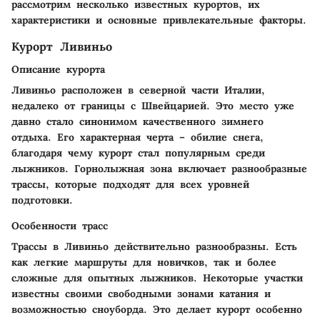
рассмотрим несколько известных курортов, их
характеристики и основные привлекательные факторы.
Курорт Ливиньо
Описание курорта
Ливиньо расположен в северной части Италии,
недалеко от границы с Швейцарией. Это место уже
давно стало синонимом качественного зимнего
отдыха. Его характерная черта – обилие снега,
благодаря чему курорт стал популярным среди
лыжников. Горнолыжная зона включает разнообразные
трассы, которые подходят для всех уровней
подготовки.
Особенности трасс
Трассы в Ливиньо действительно разнообразны. Есть
как легкие маршруты для новичков, так и более
сложные для опытных лыжников. Некоторые участки
известны своими свободными зонами катания и
возможностью сноуборда. Это делает курорт особенно