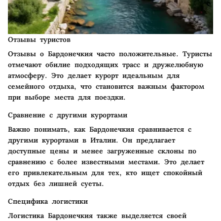
Отзывы туристов
Отзывы о Бардонечкия часто положительные. Туристы
отмечают обилие подходящих трасс и дружелюбную
атмосферу. Это делает курорт идеальным для
семейного отдыха, что становится важным фактором
при выборе места для поездки.
Сравнение с другими курортами
Важно понимать, как Бардонечкия сравнивается с
другими курортами в Италии. Он предлагает
доступные цены и менее загруженные склоны по
сравнению с более известными местами. Это делает
его привлекательным для тех, кто ищет спокойный
отдых без лишней суеты.
Специфика логистики
Логистика Бардонечкия также выделяется своей