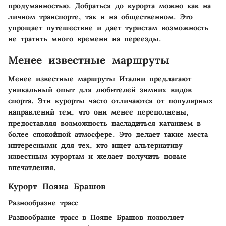
продуманностью. Добраться до курорта можно как на
личном транспорте, так и на общественном. Это
упрощает путешествие и дает туристам возможность
не тратить много времени на переезды.
Менее известные маршруты
Менее известные маршруты Италии предлагают
уникальный опыт для любителей зимних видов
спорта. Эти курорты часто отличаются от популярных
направлений тем, что они менее переполнены,
предоставляя возможность насладиться катанием в
более спокойной атмосфере. Это делает такие места
интересными для тех, кто ищет альтернативу
известным курортам и желает получить новые
впечатления.
Курорт Пояна Брашов
Разнообразие трасс
Разнообразие трасс в Пояне Брашов позволяет