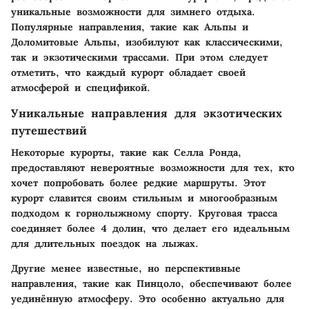
уникальные возможности для зимнего отдыха.
Популярные направления, такие как Альпы и
Доломитовые Альпы, изобилуют как классическими,
так и экзотическими трассами. При этом следует
отметить, что каждый курорт обладает своей
атмосферой и спецификой.
Уникальные направления для экзотических
путешествий
Некоторые курорты, такие как Селла Ронда,
предоставляют невероятные возможности для тех, кто
хочет попробовать более редкие маршруты. Этот
курорт славится своим стильным и многообразным
подходом к горнолыжному спорту. Круговая трасса
соединяет более 4 долин, что делает его идеальным
для длительных поездок на лыжах.
Другие менее известные, но перспективные
направления, такие как Пинцоло, обеспечивают более
уединённую атмосферу. Это особенно актуально для