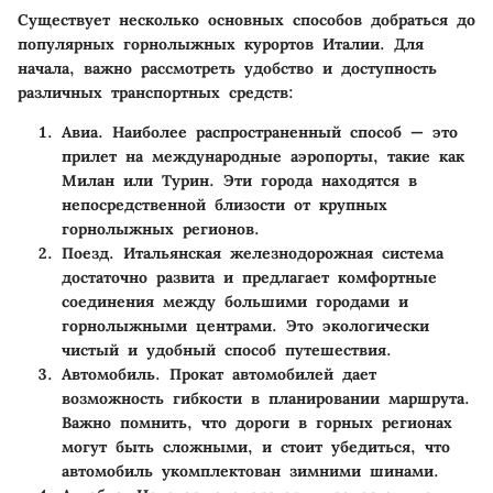
Существует несколько основных способов добраться до
популярных горнолыжных курортов Италии. Для
начала, важно рассмотреть удобство и доступность
различных транспортных средств:
Авиа
. Наиболее распространенный способ — это
прилет на международные аэропорты, такие как
Милан или Турин. Эти города находятся в
непосредственной близости от крупных
горнолыжных регионов.
Поезд
. Итальянская железнодорожная система
достаточно развита и предлагает комфортные
соединения между большими городами и
горнолыжными центрами. Это экологически
чистый и удобный способ путешествия.
Автомобиль
. Прокат автомобилей дает
возможность гибкости в планировании маршрута.
Важно помнить, что дороги в горных регионах
могут быть сложными, и стоит убедиться, что
автомобиль укомплектован зимними шинами.