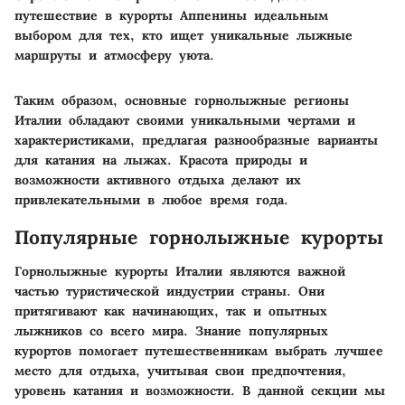
путешествие в курорты Аппенины идеальным
выбором для тех, кто ищет уникальные лыжные
маршруты и атмосферу уюта.
Таким образом, основные горнолыжные регионы
Италии обладают своими уникальными чертами и
характеристиками, предлагая разнообразные варианты
для катания на лыжах. Красота природы и
возможности активного отдыха делают их
привлекательными в любое время года.
Популярные горнолыжные курорты
Горнолыжные курорты Италии являются важной
частью туристической индустрии страны. Они
притягивают как начинающих, так и опытных
лыжников со всего мира. Знание популярных
курортов помогает путешественникам выбрать лучшее
место для отдыха, учитывая свои предпочтения,
уровень катания и возможности. В данной секции мы