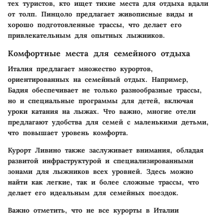
тех туристов, кто ищет тихие места для отдыха вдали
от толп. Пинцоло предлагает живописные виды и
хорошо подготовленные трассы, что делает его
привлекательным для опытных лыжников.
Комфортные места для семейного отдыха
Италия предлагает множество курортов,
ориентированных на семейный отдых. Например,
Бадия обеспечивает не только разнообразные трассы,
но и специальные программы для детей, включая
уроки катания на лыжах. Что важно, многие отели
предлагают удобства для семей с маленькими детьми,
что повышает уровень комфорта.
Курорт Ливино также заслуживает внимания, обладая
развитой инфраструктурой и специализированными
зонами для лыжников всех уровней. Здесь можно
найти как легкие, так и более сложные трассы, что
делает его идеальным для семейных поездок.
Важно отметить
, что не все курорты в Италии