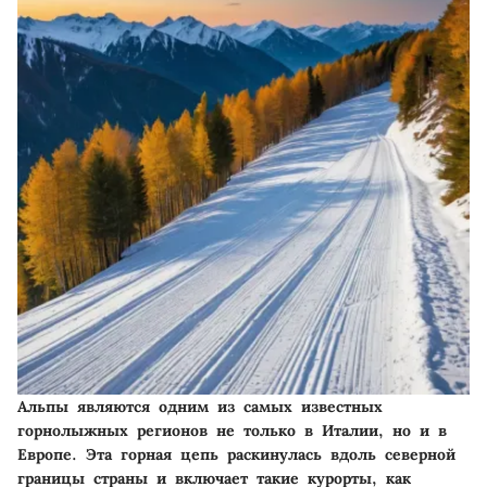
Альпы являются одним из самых известных
горнолыжных регионов не только в Италии, но и в
Европе. Эта горная цепь раскинулась вдоль северной
границы страны и включает такие курорты, как