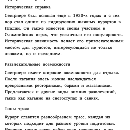
Историческая справка
Сестриере был основан еще в 1930-х годах и с тех
пор стал одним из лидирующих лыжных курортов в
Италии. Он также известен своим участием в
Олимпийских играх, что увеличило его популярность.
Историческая значимость делает его привлекательным
местом для туристов, интересующихся не только
лыжами, но и наследием.
Развлекательные возможности
Сестриере имеет широкие возможности для отдыха.
После катания здесь можно наслаждаться
прекрасными ресторанами, барами и магазинами.
Предлагаются и другие виды зимних развлечений,
такие как катание на снегоступах и санках.
Типы трасс
Курорт славится разнообразием трасс, каждая из
которых подходит для разного уровня подготовки.
Новички могут легко найти свои маршруты, в то