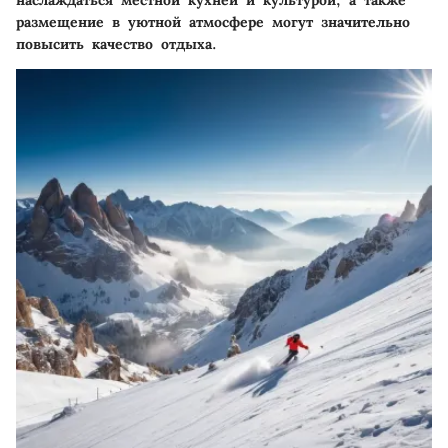
наслаждаться местной кухней и культурой, а также
размещение в уютной атмосфере могут значительно
повысить качество отдыха.