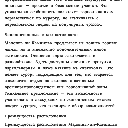
новичков — простые и безопасные участки. Эта
уникальная особенность позволяет горнолыжникам
перемещаться по курорту, не сталкиваясь с
переизбытком людей на популярных трассах.
Дополнительные виды активности
Мадонна-ди-Кампильо предлагает не только горные
лыжи, но и множество дополнительных видов
активности.
Основная черта
заключается в
разнообразии. Здесь доступны снежные прогулки,
парапланеризм и даже катание на снегоходах. Это
делает курорт подходящим для тех, кто старается
совместить отдых на склонах с активным
времяпрепровождением вне горнолыжной зоны.
Уникальное предложение — это возможность
участвовать в экскурсиях по живописным местам
вокруг курорта, что расширяет обзор возможностей.
Преимущества расположения
Преимущества расположения Мадонны-ди-Кампильо