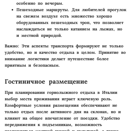
особенно по вечерам.
Пешеходные маршруты
. Для любителей прогулок
на свежем воздухе есть множество хорошо
оборудованных пешеходных троп, что позволяет
наслаждаться не только катанием на лыжах, но
и местной природой.
Важно:
Эти аспекты транспорта формируют не только
удобство, но и качество отдыха в целом. Принятие во
внимание логистики делает путешествие более
приятным и безопасным.
Гостиничное размещение
При планировании горнолыжного отдыха в Италии
выбор места проживания играет ключевую роль.
Комфортные условия размещения обеспечивают не
только отдых после активного дня на склонах, но и
влияют на общее впечатление от поездки. Удобство
передвижения к подъемникам, возможность