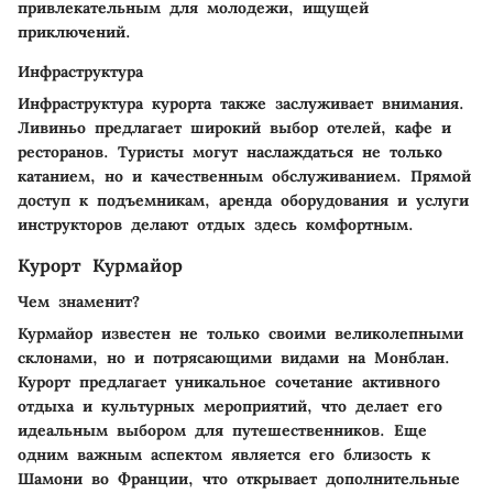
привлекательным для молодежи, ищущей
приключений.
Инфраструктура
Инфраструктура курорта также заслуживает внимания.
Ливиньо предлагает широкий выбор отелей, кафе и
ресторанов. Туристы могут наслаждаться не только
катанием, но и качественным обслуживанием. Прямой
доступ к подъемникам, аренда оборудования и услуги
инструкторов делают отдых здесь комфортным.
Курорт Курмайор
Чем знаменит?
Курмайор известен не только своими великолепными
склонами, но и потрясающими видами на Монблан.
Курорт предлагает уникальное сочетание активного
отдыха и культурных мероприятий, что делает его
идеальным выбором для путешественников. Еще
одним важным аспектом является его близость к
Шамони во Франции, что открывает дополнительные