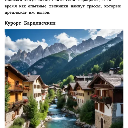
время как опытные лыжники найдут трассы, которые
предложат им вызов.
Курорт Бардонечкия