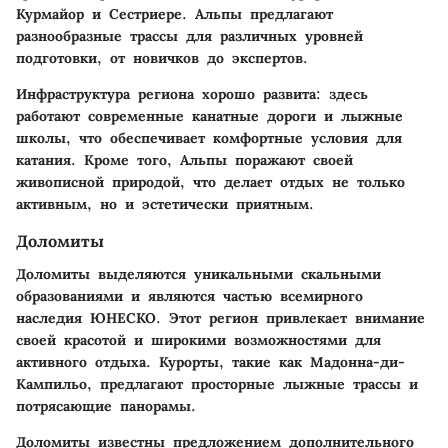
Курмайор и Сестриере. Альпы предлагают
разнообразные трассы для различных уровней
подготовки, от новичков до экспертов.
Инфраструктура региона хорошо развита: здесь
работают современные канатные дороги и лыжные
школы, что обеспечивает комфортные условия для
катания. Кроме того, Альпы поражают своей
живописной природой, что делает отдых не только
активным, но и эстетически приятным.
Доломиты
Доломиты выделяются уникальными скальными
образованиями и являются частью всемирного
наследия ЮНЕСКО. Этот регион привлекает внимание
своей красотой и широкими возможностями для
активного отдыха. Курорты, такие как Мадонна-ди-
Кампильо, предлагают просторные лыжные трассы и
потрясающие панорамы.
Доломиты известны предложением дополнительного