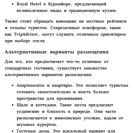
Royal Hotel
в Курмайоре, предлагающий
великолепные виды и традиционную кухню.
Также стоит обращать внимание на местные рейтинги
и отзывы туристов. Современные платформи, такие
как TripAdvisor, могут служить отличным ориентиром
при выборе отеля.
Альтернативные варианты размещения
Для тех, кто предпочитает что-то отличное от
стандартных гостиниц, существует множество
альтернативных вариантов размещения:
Апартаменты и квартиры
. Это позволяет туристам
готовить самостоятельно и иметь больше
пространства для проживания.
Шале и коттеджи
. Такие места предлагают
уединение и близость к природе. Они часто
располагаются в живописных уголках, вдали от
шумных курортов.
Гостевые дома
. Это идеальный вариант для