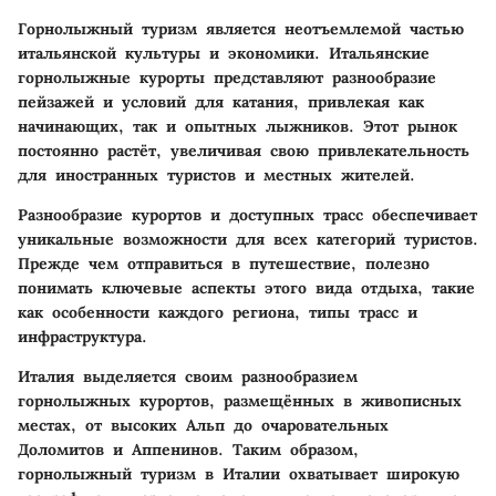
Горнолыжный туризм является неотъемлемой частью
итальянской культуры и экономики. Итальянские
горнолыжные курорты представляют разнообразие
пейзажей и условий для катания, привлекая как
начинающих, так и опытных лыжников. Этот рынок
постоянно растёт, увеличивая свою привлекательность
для иностранных туристов и местных жителей.
Разнообразие курортов и доступных трасс обеспечивает
уникальные возможности для всех категорий туристов.
Прежде чем отправиться в путешествие, полезно
понимать ключевые аспекты этого вида отдыха, такие
как особенности каждого региона, типы трасс и
инфраструктура.
Италия выделяется своим разнообразием
горнолыжных курортов, размещённых в живописных
местах, от высоких Альп до очаровательных
Доломитов и Аппенинов. Таким образом,
горнолыжный туризм в Италии охватывает широкую