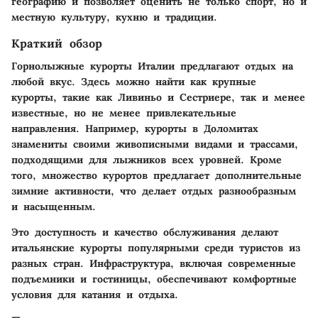
географию и позволяет оценить не только спорт, но и
местную культуру, кухню и традиции.
Краткий обзор
Горнолыжные курорты Италии предлагают отдых на
любой вкус. Здесь можно найти как крупные
курорты, такие как Ливиньо и Сестриере, так и менее
известные, но не менее привлекательные
направления. Например, курорты в Доломитах
знамениты своими живописными видами и трассами,
подходящими для лыжников всех уровней. Кроме
того, множество курортов предлагает дополнительные
зимние активности, что делает отдых разнообразным
и насыщенным.
Это доступность и качество обслуживания делают
итальянские курорты популярными среди туристов из
разных стран. Инфраструктура, включая современные
подъемники и гостиницы, обеспечивают комфортные
условия для катания и отдыха.