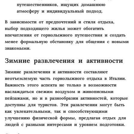
путешественников, ищущих домашнюю
атмосферу и индивидуальный подход.
В зависимости от предпочтений и стиля отдыха,
выбор подходящего жилья может обогатить
впечатления от горнолыжного путешествия и создать
менее формальную обстановку для общения с новыми
знакомыми.
Зимние развлечения и активности
Зимние развлечения и активности составляют
неотъемлемую часть горнолыжного отдыха в Италии.
Важность этого аспекта не только в возможности
наслаждаться свежим воздухом и живописными
пейзажами, но и в разнообразии активностей, которые
доступны для туристов. Эти развлечения могут быть
как увлекательными, так и способствующими
улучшению физической формы, предлагая отдых для
людей с разными интересами и уровнем подготовки.