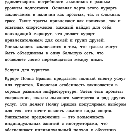
удовлетворить потребности лыжников с разным
уровнем подготовки.
Основная черта этого курорта
заключается в наличии как простых, так и сложных
трасс. Такие трассы привлекают как новичков, так и
опытных спортсменов. Каждый найдет для себя
подходящий маршрут, что делает курорт
привлекательным для семей и групп друзей.
Уникальность заключается в том, что трассы могут
быть объединены в одну большую сеть, что
позволяет легко перемещаться между ними.
Услуги для туристов
Курорт Пояна Брашов предлагает полный спектр услуг
для туристов.
Ключевая особенность
заключается в
хорошо развитой инфраструктуре. Здесь есть прокаты
снаряжения, школы лыжного мастерства и ряд других
услуг. Это делает Пояну Брашов популярным выбором
для тех, кто хочет освоить зимние виды спорта.
Уникальное предложение — это возможность
индивидуальных занятий с инструкторами, что
обеспечивает индивидуальный подход к обучению.