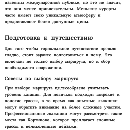
известны международной публике, но это не значит,
что они менее привлекательны. Меньшие курорты
часто имеют свою уникальную атмосферу и
предоставляют более доступные цены.
Подготовка к путешествию
Для того чтобы горнолыжное путешествие прошло
гладко, стоит заранее подготовиться к нему. Это
включает не только выбор маршрута, но и сбор
необходимого снаряжения.
Советы по выбору маршрута
При выборе маршрута целесообразно учитывать
уровень катания. Для новичков подходят широкие и
пологие трассы, в то время как опытные лыжники
могут обратить внимание на более сложные участки.
Профессиональные лыжники могут рассмотреть такие
места как Кортиново, которое предлагает сложные
трассы и великолепные пейзажи.