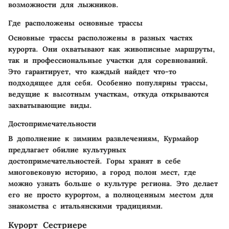
возможности для лыжников.
Где расположены основные трассы
Основные трассы расположены в разных частях
курорта. Они охватывают как живописные маршруты,
так и профессиональные участки для соревнований.
Это гарантирует, что каждый найдет что-то
подходящее для себя. Особенно популярны трассы,
ведущие к высотным участкам, откуда открываются
захватывающие виды.
Достопримечательности
В дополнение к зимним развлечениям, Курмайор
предлагает обилие культурных
достопримечательностей. Горы хранят в себе
многовековую историю, а город полон мест, где
можно узнать больше о культуре региона. Это делает
его не просто курортом, а полноценным местом для
знакомства с итальянскими традициями.
Курорт Сестриере