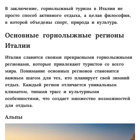
В заключение, горнолыжный туризм в Италии не
просто способ активного отдыха, а целая философия,
в которой объедены спорт, природа и культура.
Основные горнолыжные регионы
Италии
Италия славится своими прекрасными горнолыжными
регионами, которые привлекают туристов со всего
мира. Понимание основных регионов становится
важным шагом для тех, кто планирует свой зимний
отдых. Каждый регион отличается уникальным
климатом, типами трасс и культурными
особенностями, что создает множество возможностей
для отдыха.
Альпы