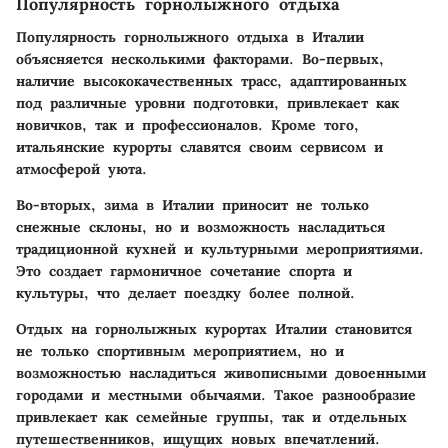
Популярность горнолыжного отдыха
Популярность горнолыжного отдыха в Италии
объясняется несколькими факторами. Во-первых,
наличие высококачественных трасс, адаптированных
под различные уровни подготовки, привлекает как
новичков, так и профессионалов. Кроме того,
итальянские курорты славятся своим сервисом и
атмосферой уюта.
Во-вторых, зима в Италии приносит не только
снежные склоны, но и возможность насладиться
традиционной кухней и культурными мероприятиями.
Это создает гармоничное сочетание спорта и
культуры, что делает поездку более полной.
Отдых на горнолыжных курортах Италии становится
не только спортивным мероприятием, но и
возможностью насладиться живописными довоенными
городами и местными обычаями. Такое разнообразие
привлекает как семейные группы, так и отдельных
путешественников, ищущих новых впечатлений.