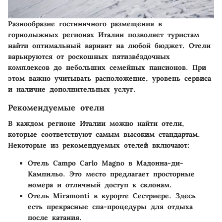
Разнообразие гостиничного размещения в
горнолыжных регионах Италии позволяет туристам
найти оптимальный вариант на любой бюджет. Отели
варьируются от роскошных пятизвёздочных
комплексов до небольших семейных пансионов. При
этом важно учитывать расположение, уровень сервиса
и наличие дополнительных услуг.
Рекомендуемые отели
В каждом регионе Италии можно найти отели,
которые соответствуют самым высоким стандартам.
Некоторые из рекомендуемых отелей включают:
Отель Campo Carlo Magno
в Мадонна-ди-
Кампильо. Это место предлагает просторные
номера и отличный доступ к склонам.
Отель Miramonti
в курорте Сестриере. Здесь
есть прекрасные спа-процедуры для отдыха
после катания.