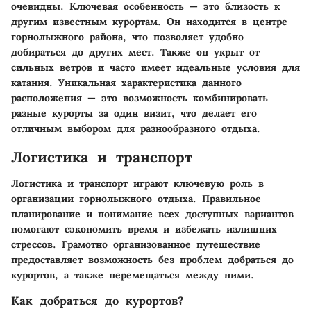
очевидны.
Ключевая особенность
— это близость к
другим известным курортам. Он находится в центре
горнолыжного района, что позволяет удобно
добираться до других мест. Также он укрыт от
сильных ветров и часто имеет идеальные условия для
катания. Уникальная характеристика данного
расположения — это возможность комбинировать
разные курорты за один визит, что делает его
отличным выбором для разнообразного отдыха.
Логистика и транспорт
Логистика и транспорт играют ключевую роль в
организации горнолыжного отдыха. Правильное
планирование и понимание всех доступных вариантов
помогают сэкономить время и избежать излишних
стрессов. Грамотно организованное путешествие
предоставляет возможность без проблем добраться до
курортов, а также перемещаться между ними.
Как добраться до курортов?