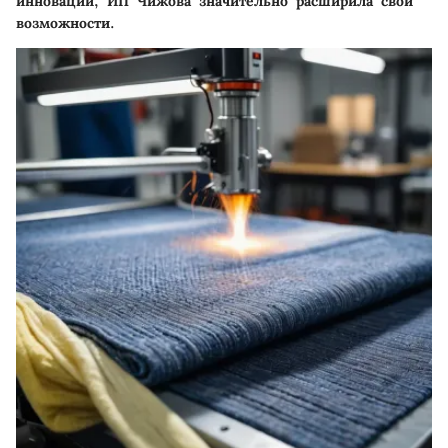
инноваций, ИП Чижова значительно расширила свои
возможности.