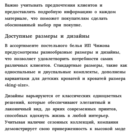
Важно учитывать предпочтения клиентов и
предоставлять подробную информацию о каждом
материале, что поможет покупателям сделать
обоснованный выбор при покупке.
Доступные размеры и дизайны
В ассортименте постельного белья ИП Чижова
предусмотрены разнообразные размеры и дизайны,
что позволяет удовлетворить потребности самих
различных клиентов. Стандартные размеры, такие как
односпальные и двуспальные комплекты, дополнены
вариантами для детских кроватей и кроватей размера
«king-size».
Дизайны варьируются от классических одноцветных
решений, которые обеспечивают элегантный и
лаконичный вид, до ярких современных принтов,
способных вдохнуть жизнь в любой интерьер.
Учитывая наличие сезонных коллекций, компания
демонстрирует свою приверженность к высокой моде