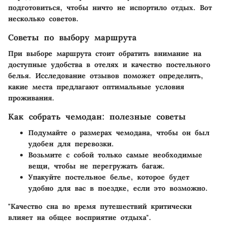
подготовиться, чтобы ничто не испортило отдых. Вот
несколько советов.
Советы по выбору маршрута
При выборе маршрута стоит обратить внимание на
доступные удобства в отелях и качество постельного
белья. Исследование отзывов поможет определить,
какие места предлагают оптимальные условия
проживания.
Как собрать чемодан: полезные советы
Подумайте о размерах чемодана, чтобы он был
удобен для перевозки.
Возьмите с собой только самые необходимые
вещи, чтобы не перегружать багаж.
Упакуйте постельное белье, которое будет
удобно для вас в поездке, если это возможно.
"Качество сна во время путешествий критически
влияет на общее восприятие отдыха".