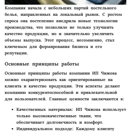
Компания начала с небольших партий постельного
белья, направленных на локальный рынок. С ростом
спроса она постепенно внедрила новые технологии
производства, что позволило не только улучшить
качество продукции, но и значительно увеличить
объемы выпуска. Этот процесс, несомненно, стал
ключевым для формирования бизнеса и его
репутации.
Основные принципы работы
Основные принципы работы компании ИП Чижова
можно охарактеризовать как ориентированные на
клиента и качество продукции. Эти аспекты делают
компанию конкурентоспособной и привлекательной
для пользователей. Главные ценности заключаются в:
Качественных материалах
: ИП Чижова использует
только высококачественные ткани, что
обеспечивает долговечность и комфорт.
Индивидуальном подходе
: Каждому клиенту