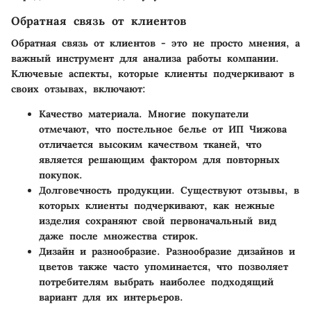
Обратная связь от клиентов
Обратная связь от клиентов - это не просто мнения, а
важный инструмент для анализа работы компании.
Ключевые аспекты, которые клиенты подчеркивают в
своих отзывах, включают:
Качество материала.
Многие покупатели
отмечают, что постельное белье от ИП Чижова
отличается высоким качеством тканей, что
является решающим фактором для повторных
покупок.
Долговечность продукции.
Существуют отзывы, в
которых клиенты подчеркивают, как нежные
изделия сохраняют свой первоначальный вид
даже после множества стирок.
Дизайн и разнообразие.
Разнообразие дизайнов и
цветов также часто упоминается, что позволяет
потребителям выбрать наиболее подходящий
вариант для их интерьеров.