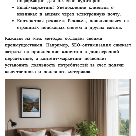
информации для целевой аудитории.
Email-маркетинг:
Уведомление клиентов о
новинках и акциях через электронную почту.
Контекстная реклама:
Реклама, появляющаяся на
страницах поисковых систем и других сайтов.
Каждый из этих методов обладает своими
преимуществами. Например, SEO-оптимизация снижает
затраты на привлечение клиентов в долгосрочной
перспективе, а контент-маркетинг позволяет
установить лояльность потребителей за счет подачи
качественного и полезного материала.