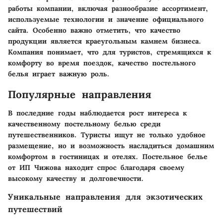
работы компании, включая разнообразие ассортимент,
используемые технологии и значение официального
сайта. Особенно важно отметить, что качество
продукции является краеугольным камнем бизнеса.
Компания понимает, что для туристов, стремящихся к
комфорту во время поездок, качество постельного
белья играет важную роль.
Популярные направления
В последние годы наблюдается рост интереса к
качественному постельному белью среди
путешественников. Туристы ищут не только удобное
размещение, но и возможность насладиться домашним
комфортом в гостиницах и отелях. Постельное белье
от ИП Чижова находит спрос благодаря своему
высокому качеству и долговечности.
Уникальные направления для экзотических
путешествий