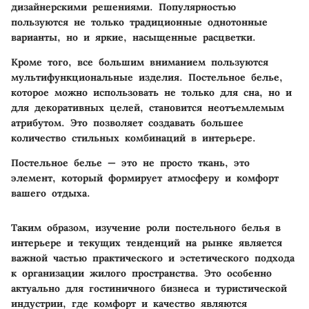
дизайнерскими решениями. Популярностью
пользуются не только традиционные однотонные
варианты, но и яркие, насыщенные расцветки.
Кроме того, все большим вниманием пользуются
мультифункциональные изделия. Постельное белье,
которое можно использовать не только для сна, но и
для декоративных целей, становится неотъемлемым
атрибутом. Это позволяет создавать большее
количество стильных комбинаций в интерьере.
Постельное белье — это не просто ткань, это
элемент, который формирует атмосферу и комфорт
вашего отдыха.
Таким образом, изучение роли постельного белья в
интерьере и текущих тенденций на рынке является
важной частью практического и эстетического подхода
к организации жилого пространства. Это особенно
актуально для гостиничного бизнеса и туристической
индустрии, где комфорт и качество являются