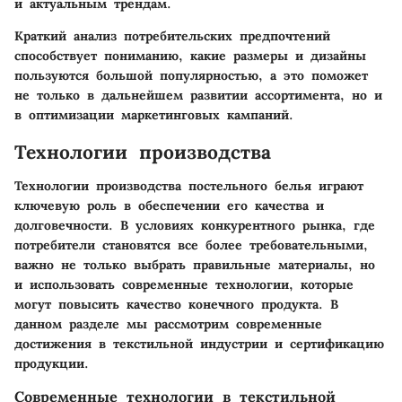
и актуальным трендам.
Краткий анализ потребительских предпочтений
способствует пониманию, какие размеры и дизайны
пользуются большой популярностью, а это поможет
не только в дальнейшем развитии ассортимента, но и
в оптимизации маркетинговых кампаний.
Технологии производства
Технологии производства постельного белья играют
ключевую роль в обеспечении его качества и
долговечности. В условиях конкурентного рынка, где
потребители становятся все более требовательными,
важно не только выбрать правильные материалы, но
и использовать современные технологии, которые
могут повысить качество конечного продукта. В
данном разделе мы рассмотрим современные
достижения в текстильной индустрии и сертификацию
продукции.
Современные технологии в текстильной