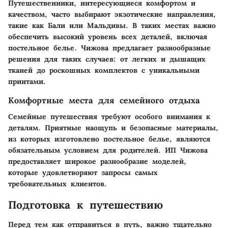
Путешественники, интересующиеся комфортом и
качеством, часто выбирают экзотические направления,
такие как Бали или Мальдивы. В таких местах важно
обеспечить высокий уровень всех деталей, включая
постельное белье. Чижова предлагает разнообразные
решения для таких случаев: от легких и дышащих
тканей до роскошных комплектов с уникальными
принтами.
Комфортные места для семейного отдыха
Семейные путешествия требуют особого внимания к
деталям. Приятные наощупь и безопасные материалы,
из которых изготовлено постельное белье, являются
обязательным условием для родителей. ИП Чижова
предоставляет широкое разнообразие моделей,
которые удовлетворяют запросы самых
требовательных клиентов.
Подготовка к путешествию
Перед тем как отправиться в путь, важно тщательно