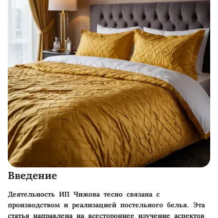
Введение
Деятельность ИП Чижова тесно связана с
производством и реализацией постельного белья. Эта
статья направлена на всестороннее изучение аспектов