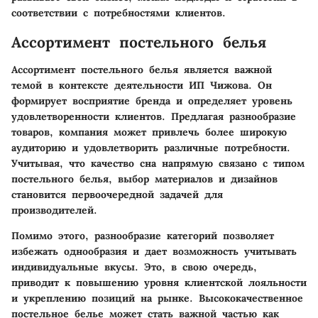
соответствии с потребностями клиентов.
Ассортимент постельного белья
Ассортимент постельного белья является важной
темой в контексте деятельности ИП Чижова. Он
формирует восприятие бренда и определяет уровень
удовлетворенности клиентов. Предлагая разнообразие
товаров, компания может привлечь более широкую
аудиторию и удовлетворить различные потребности.
Учитывая, что качество сна напрямую связано с типом
постельного белья, выбор материалов и дизайнов
становится первоочередной задачей для
производителей.
Помимо этого, разнообразие категорий позволяет
избежать однообразия и дает возможность учитывать
индивидуальные вкусы. Это, в свою очередь,
приводит к повышению уровня клиентской лояльности
и укреплению позиций на рынке. Высококачественное
постельное белье может стать важной частью как