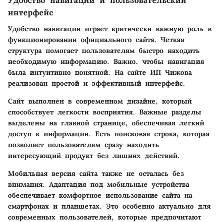
Удобство навигации и пользовательский
интерфейс
Удобство навигации играет критически важную роль в
функционировании официального сайта. Четкая
структура помогает пользователям быстро находить
необходимую информацию. Важно, чтобы навигация
была интуитивно понятной. На сайте ИП Чижова
реализован простой и эффективный интерфейс.
Сайт выполнен в современном дизайне, который
способствует легкости восприятия. Важные разделы
выделены на главной странице, обеспечивая легкий
доступ к информации. Есть поисковая строка, которая
позволяет пользователям сразу находить
интересующий продукт без лишних действий.
Мобильная версия сайта также не осталась без
внимания. Адаптация под мобильные устройства
обеспечивает комфортное использование сайта на
смартфонах и планшетах. Это особенно актуально для
современных пользователей, которые предпочитают