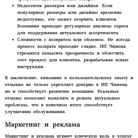
Недостаток размеров или дизайнов.
Если
популярные размеры или дизайны временно
недоступны, это может огорчить клиентов.
Компания проводит регулярные анализы спроса
для поддержания актуального ассортимента.
Сложности с возвратом или обменом.
Не всегда
процесс возврата проходит гладко. ИП Чижова
стремится повысить прозрачность и облегчить
этот процесс для клиентов, разрабатывая ясные
инструкции.
В заключение, внимание к пользовательскому опыту и
отзывам не только укрепляет доверие к ИП Чижова,
но и способствует развитию компании. Реальные
отзывы помогают выявлять и решать актуальные
проблемы, что в конечном итоге способствует
улучшению обслуживания.
Маркетинг и реклама
Маркетинг и реклама играют ключевую роль в успехе