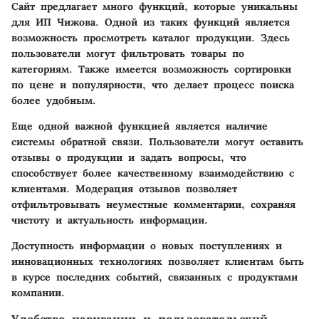
Сайт предлагает много функций, которые уникальны
для ИП Чижова. Одной из таких функций является
возможность просмотреть каталог продукции. Здесь
пользователи могут фильтровать товары по
категориям. Также имеется возможность сортировки
по цене и популярности, что делает процесс поиска
более удобным.
Еще одной важной функцией является наличие
системы обратной связи. Пользователи могут оставить
отзывы о продукции и задать вопросы, что
способствует более качественному взаимодействию с
клиентами. Модерация отзывов позволяет
отфильтровывать неуместные комментарии, сохраняя
чистоту и актуальность информации.
Доступность информации о новых поступлениях и
инновационных технологиях позволяет клиентам быть
в курсе последних событий, связанных с продуктами
компании.