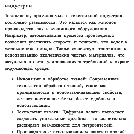
индустрии
Технологии, применяемые в текстильной индустрии,
постоянно развиваются. Это касается как методов
производства, так и машинного оборудования.
Например, автоматизация процесса производства
позволяет увеличить скорость и точность, что ведет к
уменьшению отходов. Также существует тенденция к
использованию экологически чистых материалов, что
актуально в свете усиливающихся требований к охране
окружающей среды.
Инновации в обработке тканей:
Современные
технологии обработки тканей, такие как
проницаемость и водоотталкивающие свойства,
делают постельное белье более удобным в
использовании.
Технологии печати:
Цифровая печать позволяет
создавать уникальные дизайны, что значительно
расширяет возможности для потребителей.
Производство с использованием нанотехнологий: