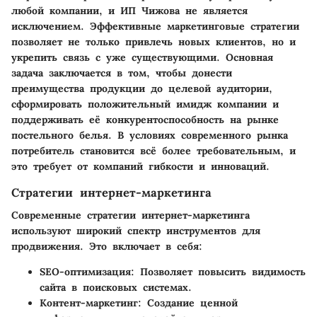
любой компании, и ИП Чижова не является
исключением. Эффективные маркетинговые стратегии
позволяет не только привлечь новых клиентов, но и
укрепить связь с уже существующими. Основная
задача заключается в том, чтобы донести
преимущества продукции до целевой аудитории,
сформировать положительный имидж компании и
поддерживать её конкурентоспособность на рынке
постельного белья. В условиях современного рынка
потребитель становится всё более требовательным, и
это требует от компаний гибкости и инноваций.
Стратегии интернет-маркетинга
Современные стратегии интернет-маркетинга
используют широкий спектр инструментов для
продвижения. Это включает в себя:
SEO-оптимизация:
Позволяет повысить видимость
сайта в поисковых системах.
Контент-маркетинг:
Создание ценной