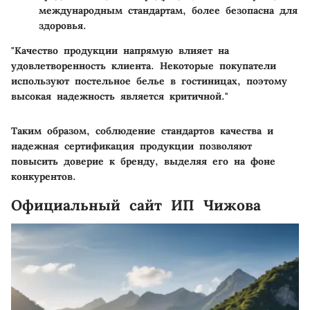
международным стандартам, более безопасна для
здоровья.
"Качество продукции напрямую влияет на
удовлетворенность клиента. Некоторые покупатели
используют постельное белье в гостиницах, поэтому
высокая надежность является критичной."
Таким образом, соблюдение стандартов качества и
надежная сертификация продукции позволяют
повысить доверие к бренду, выделяя его на фоне
конкурентов.
Официальный сайт ИП Чижова