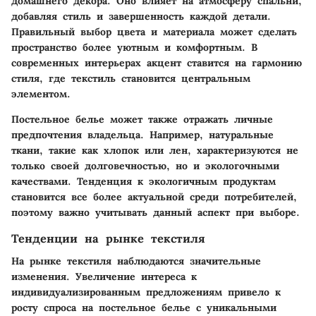
домашнего декора. Оно влияет на атмосферу спальни,
добавляя стиль и завершенность каждой детали.
Правильный выбор цвета и материала может сделать
пространство более уютным и комфортным. В
современных интерьерах акцент ставится на гармонию
стиля, где текстиль становится центральным
элементом.
Постельное белье может также отражать личные
предпочтения владельца. Например, натуральные
ткани, такие как хлопок или лен, характеризуются не
только своей долговечностью, но и экологочными
качествами. Тенденция к экологичным продуктам
становится все более актуальной среди потребителей,
поэтому важно учитывать данный аспект при выборе.
Тенденции на рынке текстиля
На рынке текстиля наблюдаются значительные
изменения. Увеличение интереса к
индивидуализированным предложениям привело к
росту спроса на постельное белье с уникальными