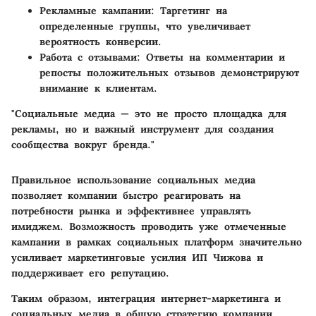
Рекламные кампании:
Таргетинг на
определенные группы, что увеличивает
вероятность конверсии.
Работа с отзывами:
Ответы на комментарии и
репосты положительных отзывов демонстрируют
внимание к клиентам.
"Социальные медиа — это не просто площадка для
рекламы, но и важный инструмент для создания
сообщества вокруг бренда."
Правильное использование социальных медиа
позволяет компании быстро реагировать на
потребности рынка и эффективнее управлять
имиджем. Возможность проводить уже отмеченные
кампании в рамках социальных платформ значительно
усиливает маркетинговые усилия ИП Чижова и
поддерживает его репутацию.
Таким образом, интеграция интернет-маркетинга и
социальных медиа в общую стратегию компании