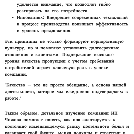
уделяется внимание, что позволяет гибко
реагировать на его потребности.
Инновациях
: Внедрение современных технологий
в процесс производства повышает эффективность
и уровень предложения.
Эти принципы не только формируют корпоративную
культуру, но и помогают установить долгосрочные
отношения с клиентами. Поддержание высокого
уровня качества продукции с учетом требований
потребителей играет ключевую роль в успехе
компании.
"Качество — это не просто обещание, а основа нашей
деятельности, которое мы ежедневно подтверждаем в
работе."
Таким образом, детальное изучение компании ИП
Чижова помогает понять, как она адаптируется к
постоянно изменяющемуся рынку постельного белья и
развивает свой бизнес, меняя подходы и стратегии в