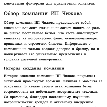
ключевыми факторами для привлечения клиентов.
Обзор компании ИП Чижова
Обзор компании ИП Чижова представляет собой
ключевой элемент статьи и помогает понять ее роль
на рынке постельного белья. Эта часть акцентирует
внимание на историческом фоне, основополагающих
принципах и стратегиях бизнеса. Информация о
компании не только создает доверие к бренду, но и
подчеркивает его уникальные предложения в
условиях растущей конкуренции.
История создания компании
История создания компании ИП Чижова покрывает
значимый промежуток времени, начиная с момента ее
основания. В начале своего пути компания была
сосредоточена на небольшом ассортименте текстиля.
Со временем, благодаря постоянному изучению
потребительских трендов и активному внедрению