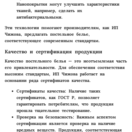
Нанопокрытия могут улучшить характеристики
тканей, например, сделать их
антибактериальными.
Эти технологии помогают производителям, как ИП
Чижова, предлагать постельное белье,
соответствующее современным стандартам.
Качество и сертификация продукции
Качество постельного белья — это неотъемлемая часть
его привлекательности. Для обеспечения соответствия
высоким стандартам, ИП Чижова работает на
основании ряда сертификатов качества.
Сертификаты качества:
Наличие таких
сертификатов, как ГОСТ Р, позволяет
гарантировать потребителям, что продукция
прошла тщательное тестирование.
Проверка на безопасность:
Важным аспектом
сертификации является проверка на наличие
вредных веществ. Продукция, соответствующая