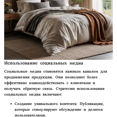
Использование социальных медиа
Социальные медиа становятся важным каналом для
продвижения продукции. Они позволяют более
эффективно взаимодействовать с клиентами и
получать обратную связь. Стратегии использования
социальных медиа включают:
Создание уникального контента:
Публикации,
которые стимулируют обсуждение и делятся
пользователями.