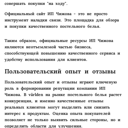
совершать покупки "на ходу".
Официальный сайт ИП Чижова - это не просто
инструмент наладки связи. Это площадка для обзора
и покупки качественного постельного белья.
Таким образом, официальные ресурсы ИП Чижова
являются неотъемлемой частью бизнеса,
способствующей повышению качественного сервиса и
удобству использования для клиентов.
Пользовательский опыт и отзывы
Пользовательский опыт и отзывы играют ключевую
роль в формировании репутации компании ИП
Чижова. В världen на рынке постельного белья растет
конкуренция, и именно качественные отзывы
реальных клиентов могут выделить или снизить
интерес к продуктам. Оценка опыта покупателей
позволяет не только выявить сильные стороны, но и
определить области для улучшения.