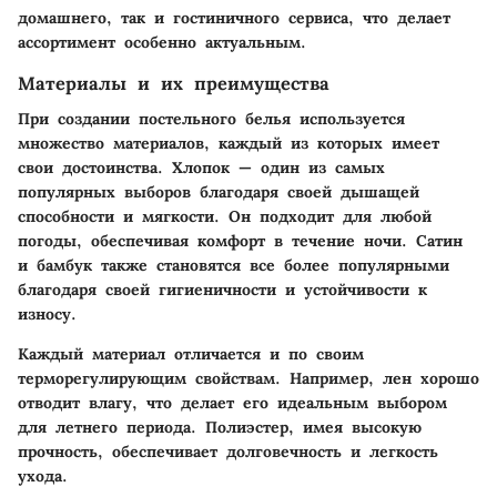
домашнего, так и гостиничного сервиса, что делает
ассортимент особенно актуальным.
Материалы и их преимущества
При создании постельного белья используется
множество материалов, каждый из которых имеет
свои достоинства. Хлопок — один из самых
популярных выборов благодаря своей дышащей
способности и мягкости. Он подходит для любой
погоды, обеспечивая комфорт в течение ночи. Сатин
и бамбук также становятся все более популярными
благодаря своей гигиеничности и устойчивости к
износу.
Каждый материал отличается и по своим
терморегулирующим свойствам. Например, лен хорошо
отводит влагу, что делает его идеальным выбором
для летнего периода. Полиэстер, имея высокую
прочность, обеспечивает долговечность и легкость
ухода.