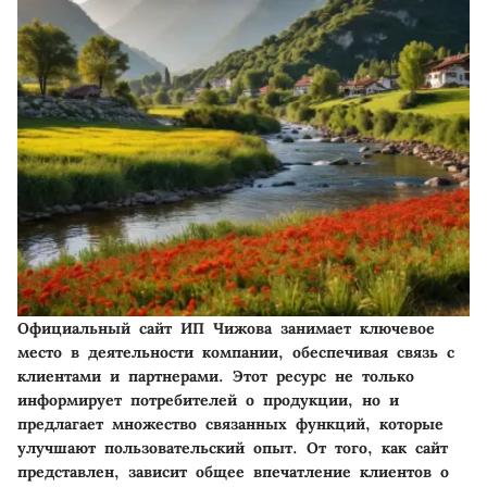
Официальный сайт ИП Чижова занимает ключевое
место в деятельности компании, обеспечивая связь с
клиентами и партнерами. Этот ресурс не только
информирует потребителей о продукции, но и
предлагает множество связанных функций, которые
улучшают пользовательский опыт. От того, как сайт
представлен, зависит общее впечатление клиентов о