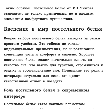
Таким образом, постельное белье от ИП Чижова
становится не только практичным, но и важным
элементом комфортного путешествия.
Введение в мир постельного белья
Вопрос выбора постельного белья выходит за рамки
простого удобства. Это reflects не только
индивидуальные предпочтения, но и реализацию
концепции уюта и комфорта в спальне. Хорошее
постельное белье может значительно влиять на
качество сна, что важно для туристов, стремящихся к
отдыху и восстановлению сил. Понимание его роли в
интерьере актуально для всех, кто ценит
качественный отдых в поездках.
Роль постельного белья в современном
интерьере
Постельное белье стало важным элементом