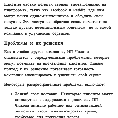
Клиенты охотно делятся своими впечатлениями на
платформах, таких как Facebook и Reddit, где они
могут найти единомышленников и обсудить свои
покупки. Эта доступная обратная связь помогает не
только другим потенциальным клиентам, но и самой
компании в улучшении сервисов.
Проблемы и их решения
Как и любая другая компания, ИП Чижова
сталкивается с определенными проблемами, которые
могут повлиять на впечатление клиентов. Однако
подход к их решению показывает готовность
компании анализировать и улучшать свой сервис.
Некоторые распространенные проблемы включают:
Долгий срок доставки.
Некоторые клиенты могут
столкнуться с задержками в доставке. ИП
Чижова активно работает над оптимизацией
логистики, чтобы минимизировать время,
требуемое для получения товара.