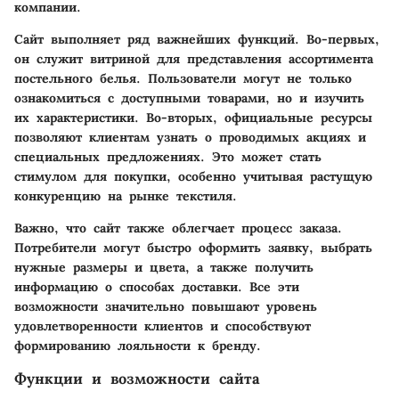
компании.
Сайт выполняет ряд важнейших функций. Во-первых,
он служит витриной для представления ассортимента
постельного белья. Пользователи могут не только
ознакомиться с доступными товарами, но и изучить
их характеристики. Во-вторых, официальные ресурсы
позволяют клиентам узнать о проводимых акциях и
специальных предложениях. Это может стать
стимулом для покупки, особенно учитывая растущую
конкуренцию на рынке текстиля.
Важно, что сайт также облегчает процесс заказа.
Потребители могут быстро оформить заявку, выбрать
нужные размеры и цвета, а также получить
информацию о способах доставки. Все эти
возможности значительно повышают уровень
удовлетворенности клиентов и способствуют
формированию лояльности к бренду.
Функции и возможности сайта