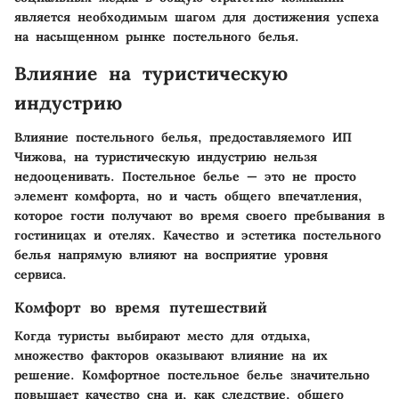
является необходимым шагом для достижения успеха
на насыщенном рынке постельного белья.
Влияние на туристическую
индустрию
Влияние постельного белья, предоставляемого ИП
Чижова, на туристическую индустрию нельзя
недооценивать. Постельное белье — это не просто
элемент комфорта, но и часть общего впечатления,
которое гости получают во время своего пребывания в
гостиницах и отелях. Качество и эстетика постельного
белья напрямую влияют на восприятие уровня
сервиса.
Комфорт во время путешествий
Когда туристы выбирают место для отдыха,
множество факторов оказывают влияние на их
решение. Комфортное постельное белье значительно
повышает качество сна и, как следствие, общего