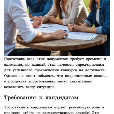
Подготовка всех этих документов требует времени и
внимания, но данный этап является определяющим
для успешного прохождения конкурса на должность.
Однако не стоит забывать, что недостаточные знания
о процессах и требованиях могут значительно
осложнить вашу ситуацию.
Требования к кандидатам
Требования к кандидатам играют решающую роль в
процессе отбора на государственную службу. Эти