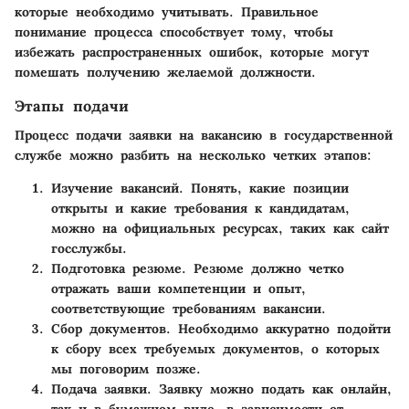
которые необходимо учитывать. Правильное
понимание процесса способствует тому, чтобы
избежать распространенных ошибок, которые могут
помешать получению желаемой должности.
Этапы подачи
Процесс подачи заявки на вакансию в государственной
службе можно разбить на несколько четких этапов:
Изучение вакансий.
Понять, какие позиции
открыты и какие требования к кандидатам,
можно на официальных ресурсах, таких как сайт
госслужбы.
Подготовка резюме.
Резюме должно четко
отражать ваши компетенции и опыт,
соответствующие требованиям вакансии.
Сбор документов.
Необходимо аккуратно подойти
к сбору всех требуемых документов, о которых
мы поговорим позже.
Подача заявки.
Заявку можно подать как онлайн,
так и в бумажном виде, в зависимости от