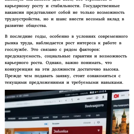
карьерному росту и стабильности. Государственные
вакансии представляют собой не только возможность
трудоустройства, но и шанс внести весомый вклад в
развитие общества.
В последние годы, особенно в условиях современного
рынка труда, наблюдается рост интереса к работе в
госслужбе. Это связано с рядом факторов:
предсказуемость, социальные гарантии и возможность
карьерного роста. Однако, важно понимать, что
конкуренция на эти должности достаточно высока.
Прежде чем подавать заявку, стоит ознакомиться с
текущими предложениями и требуемыми навыками.