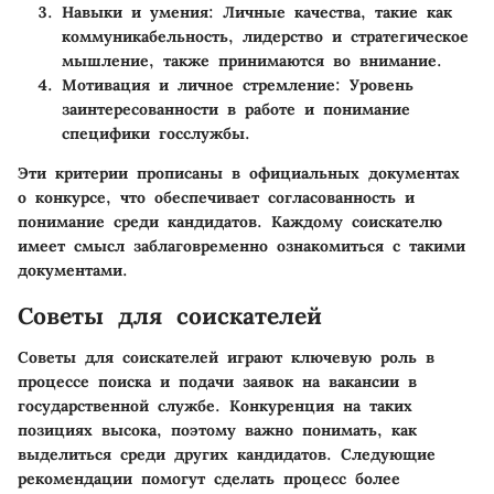
Навыки и умения
: Личные качества, такие как
коммуникабельность, лидерство и стратегическое
мышление, также принимаются во внимание.
Мотивация и личное стремление
: Уровень
заинтересованности в работе и понимание
специфики госслужбы.
Эти критерии прописаны в официальных документах
о конкурсе, что обеспечивает согласованность и
понимание среди кандидатов. Каждому соискателю
имеет смысл заблаговременно ознакомиться с такими
документами.
Советы для соискателей
Советы для соискателей играют ключевую роль в
процессе поиска и подачи заявок на вакансии в
государственной службе. Конкуренция на таких
позициях высока, поэтому важно понимать, как
выделиться среди других кандидатов. Следующие
рекомендации помогут сделать процесс более