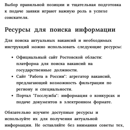
Выбор правильной позиции и тщательная подготовка
к подаче заявки играют важную роль в успехе
соискателя.
Ресурсы для поиска информации
Для поиска актуальных вакансий и необходимых
инструкций можно использовать следующие ресурсы:
Официальный сайт Ростовской области
:
платформа для поиска вакансий на
государственные должности.
Сайт "Работа в России"
: агрегатор вакансий,
предлагающий возможность фильтрации по
региону и специальности.
Портал "Госслужба"
: информация о конкурсах и
подаче документов в электронном формате.
Обязательно изучите доступные ресурсы и
используйте их для получения актуальной
информации. Не оставляйте без внимания советы тех,