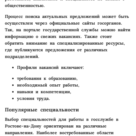
общественностью.
Процесс поиска актуальных предложений может быть
осуществлен через официальные сайты госорганов.
Так, на портале государственной службы можно найти
информацию о свежих вакансиях. Также стоит
обратить внимание на специализированные ресурсы,
где публикуются предложения от различных
подразделений.
Профили вакансий включают:
требования к образованию,
необходимый опыт работы,
навыки и компетенции,
условия труда.
Популярные специальности
Выбор специальностей для работы в госслужбе в
Ростове-на-Дону ориентирован на различные
направления. Наиболее востребованные области