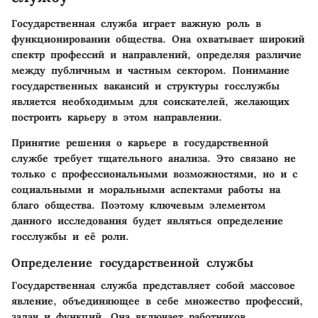
Государственная служба играет важную роль в
функционировании общества. Она охватывает широкий
спектр профессий и направлений, определяя различие
между публичным и частным сектором. Понимание
государственных вакансий и структуры госслужбы
является необходимым для соискателей, желающих
построить карьеру в этом направлении.
Принятие решения о карьере в государственной
службе требует тщательного анализа. Это связано не
только с профессиональными возможностями, но и с
социальными и моральными аспектами работы на
благо общества. Поэтому ключевым элементом
данного исследования будет являться определение
госслужбы и её роли.
Определение государственной службы
Государственная служба представляет собой массовое
явление, объединяющее в себе множество профессий,
задач и функций. Она включает работников,