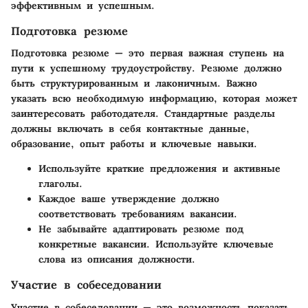
эффективным и успешным.
Подготовка резюме
Подготовка резюме — это первая важная ступень на
пути к успешному трудоустройству. Резюме должно
быть структурированным и лаконичным. Важно
указать всю необходимую информацию, которая может
заинтересовать работодателя. Стандартные разделы
должны включать в себя контактные данные,
образование, опыт работы и ключевые навыки.
Используйте краткие предложения и активные
глаголы.
Каждое ваше утверждение должно
соответствовать требованиям вакансии.
Не забывайте адаптировать резюме под
конкретные вакансии. Используйте ключевые
слова из описания должности.
Участие в собеседовании
Участие в собеседовании — это возможность показать