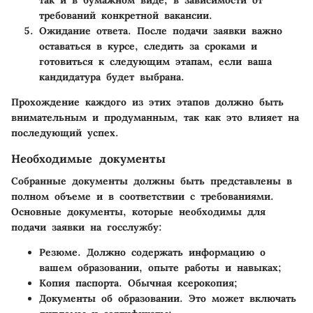
требований конкретной вакансии.
Ожидание ответа.
После подачи заявки важно
оставаться в курсе, следить за сроками и
готовиться к следующим этапам, если ваша
кандидатура будет выбрана.
Прохождение каждого из этих этапов должно быть
внимательным и продуманным, так как это влияет на
последующий успех.
Необходимые документы
Собранные документы должны быть представлены в
полном объеме и в соответствии с требованиями.
Основные документы, которые необходимы для
подачи заявки на госслужбу:
Резюме.
Должно содержать информацию о
вашем образовании, опыте работы и навыках;
Копия паспорта.
Обычная ксерокопия;
Документы об образовании.
Это может включать