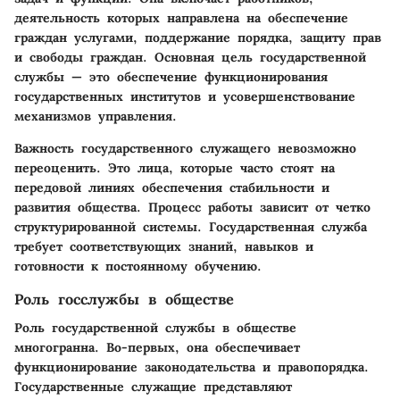
деятельность которых направлена на обеспечение
граждан услугами, поддержание порядка, защиту прав
и свободы граждан. Основная цель государственной
службы — это обеспечение функционирования
государственных институтов и усовершенствование
механизмов управления.
Важность государственного служащего невозможно
переоценить. Это лица, которые часто стоят на
передовой линиях обеспечения стабильности и
развития общества. Процесс работы зависит от четко
структурированной системы. Государственная служба
требует соответствующих знаний, навыков и
готовности к постоянному обучению.
Роль госслужбы в обществе
Роль государственной службы в обществе
многогранна. Во-первых, она обеспечивает
функционирование законодательства и правопорядка.
Государственные служащие представляют