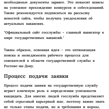
необходимые документы заранее. Это повысит шансы
на успешное прохождение конкурсов и собеседований.
Также рекомендуется подписаться на рассылку
новостей сайта, чтобы получать уведомления об
актуальных вакансиях.
"Официальный сайт госслужбы - главный навигатор в
мире государственных вакансий."
Таким образом, основная идея - это оптимизация
поиска и менеджмента рабочего процесса для
соискателей в области государственной службы в
Ростове-на-Дону.
Процесс подачи заявки
Процесс подачи заявки на государственную службу
играет ключевую роль в определении успешности
кандидата. Для многих людей госслужба представляет
собой серьезный карьерный шаг, поэтому важно знать
не только этапы подачи, но и требования и нормы,