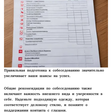
Правильная подготовка к собеседованию значительно
увеличивает ваши шансы на успех.
Общие рекомендации по собеседованию также
включают важность внешнего вида и уверенности в
себе. Наденьте подходящую одежду, которая
соответствует деловому стилю, и помните о
поддержании контакта с глазами.