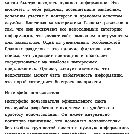
могли быстро находить нужную информацию. Это
включает в себя разделы, посвященные вакансиям,
условиям участия в конкурсах и правовым аспектам
службы. Ключевая характеристика Главных разделов в
том, что они включают все необходимые категории
информации, что делает сайт полезным инструментом
для заявителей. Одна из уникальных особенностей
Главных разделов – это наличие фильтров для
поиска, что упрощает навигацию и позволяет
сосредоточиться на наиболее интересных
предложениях. Однако, следует отметить, что
недостатком может быть избыточность информации,
что порой затрудняет быстроту восприятия.
Интерфейс пользователя
Интерфейс пользователя официального сайта
госслужбы разработан с акцентом на удобство и
простоту использования. Он имеет интуитивно
понятную навигацию, что позволяет пользователям
без особых трудностей находить нужную информацию.
Основная характеристика интерфейса – это адаптивный