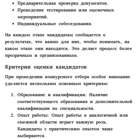
Предварительная проверка документов.
Проведение тестирования или оценочных
мероприятий.
Индивидуальные собеседования.
На каждом этапе кандидатам сообщается о
результатах, что важно для них, чтобы понимать, на
каком этапе они находятся. Это делает процесс более
прозрачным и организованным.
Критерии оценки кандидатов
При проведении конкурсного отбора особое внимание
уделяется нескольким основным критериям:
Образование и квалификация
: Наличие
соответствующего образования и дополнительной
квалификации по специальности.
Опыт работы
: Опыт работы в аналогичной или
смежной области играет важную роль.
Кандидаты с практическим опытом чаще
выбираются.