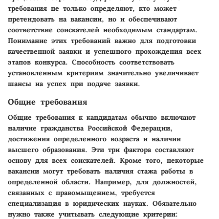
требования не только определяют, кто может
претендовать на вакансии, но и обеспечивают
соответствие соискателей необходимым стандартам.
Понимание этих требований важно для подготовки
качественной заявки и успешного прохождения всех
этапов конкурса. Способность соответствовать
установленным критериям значительно увеличивает
шансы на успех при подаче заявки.
Общие требования
Общие требования к кандидатам обычно включают
наличие гражданства Российской Федерации,
достижения определенного возраста и наличии
высшего образования. Эти три фактора составляют
основу для всех соискателей. Кроме того, некоторые
вакансии могут требовать наличия стажа работы в
определенной области. Например, для должностей,
связанных с правомыщением, требуется
специализация в юридических науках. Обязательно
нужно также учитывать следующие критерии: