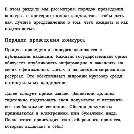
В этом разделе мы рассмотрим порядок проведения
конкурса и критерии оценки кандидатов, чтобы дать
вам лучшее представление о том, чего ожидать и как
подготовиться.
Порядок проведения конкурса
Процесс проведения конкурса начинается с
публикации вакансии. Каждый государственный орган
обязуется опубликовать информацию о вакансиях на
своих официальных сайтах и на специализированных
ресурсах. Это обеспечивает широкий кругозор среди
потенциальных кандидатов.
Далее следует прием заявок. Заявители должны
тщательно подготовить свои документы и включить
все необходимые сведения. Обычно документы
принимаются в электронном или бумажном виде.
После этого происходит этап отборочного процесса,
который включает в себя: