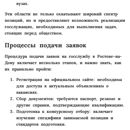
вузах.
Эти области не только охватывают широкий спектр
позиций, но и предоставляют возможность реализации
госслужащих, необходимых для выполнения задач,
стоящих перед обществом.
Процессы подачи заявок
Процедура подачи заявок на госслужбу в Ростове-на-
Дону включает несколько этапов, и важно знать, как
их правильно пройти:
Регистрация на официальном сайте
: необходима
для доступа к актуальным объявлениям о
вакансиях.
Сбор документов
: требуются паспорт, резюме и
другие справки, подтверждающие квалификацию.
Подготовка к конкурсному отбору
: включает
изучение специфики занимаемой позиции и
стандартов подготовки.