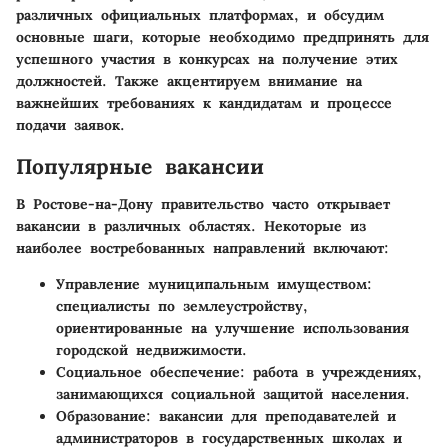
различных официальных платформах, и обсудим
основные шаги, которые необходимо предпринять для
успешного участия в конкурсах на получение этих
должностей. Также акцентируем внимание на
важнейших требованиях к кандидатам и процессе
подачи заявок.
Популярные вакансии
В Ростове-на-Дону правительство часто открывает
вакансии в различных областях. Некоторые из
наиболее востребованных направлений включают:
Управление муниципальным имуществом
:
специалисты по землеустройству,
ориентированные на улучшение использования
городской недвижимости.
Социальное обеспечение
: работа в учреждениях,
занимающихся социальной защитой населения.
Образование
: вакансии для преподавателей и
администраторов в государственных школах и