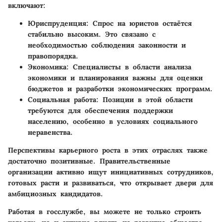
включают:
Юриспруденция
: Спрос на юристов остаётся
стабильно высоким. Это связано с
необходимостью соблюдения законности и
правопорядка.
Экономика
: Специалисты в области анализа
экономики и планирования важны для оценки
бюджетов и разработки экономических программ.
Социальная работа
: Позиции в этой области
требуются для обеспечения поддержки
населению, особенно в условиях социального
неравенства.
Перспективы карьерного роста в этих отраслях также
достаточно позитивные. Правительственные
организации активно ищут инициативных сотрудников,
готовых расти и развиваться, что открывает двери для
амбициозных кандидатов.
Работая в госслужбе, вы можете не только строить