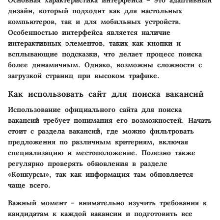
дизайн, который подходит как для настольных
компьютеров, так и для мобильных устройств.
Особенностью интерфейса является наличие
интерактивных элементов, таких как кнопки и
всплывающие подсказки, что делает процесс поиска
более динамичным. Однако, возможны сложности с
загрузкой страниц при высоком трафике.
Как использовать сайт для поиска вакансий
Использование официального сайта для поиска
вакансий требует понимания его возможностей. Начать
стоит с раздела вакансий, где можно фильтровать
предложения по различным критериям, включая
специализацию и местоположение. Полезно также
регулярно проверять обновления в разделе
«Конкурсы», так как информация там обновляется
чаще всего.
Важный момент – внимательно изучить требования к
кандидатам к каждой вакансии и подготовить все