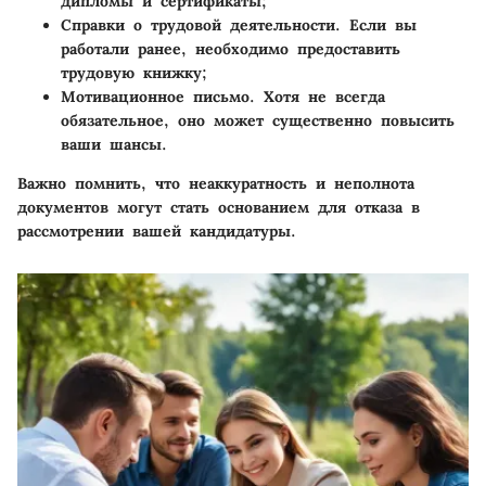
дипломы и сертификаты;
Справки о трудовой деятельности.
Если вы
работали ранее, необходимо предоставить
трудовую книжку;
Мотивационное письмо.
Хотя не всегда
обязательное, оно может существенно повысить
ваши шансы.
Важно помнить, что неаккуратность и неполнота
документов могут стать основанием для отказа в
рассмотрении вашей кандидатуры.