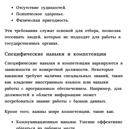
Отсутствие судимостей
.
Психическое здоровье
.
Физическая пригодность
.
Эти требования служат основой для отбора, позволяя
отсеивать людей, которые не подходят для работы в
государственных органах.
Специфические навыки и компетенции
Специфические навыки и компетенции варьируются в
зависимости от конкретной должности. Некоторые
вакансии требуют наличия специальных знаний, таких
как владение иностранным языком или навыки
работы с программным обеспечением. Например, для
должностей в области информации может
потребоваться знание работы с базами данных.
Кроме того, важны шире компетенции, такие как:
Коммуникационные навыки
. Умение эффективно
общаться на рабочем месте.