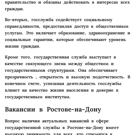
правительство и обязаны действовать в интересах всех
граждан.
Во-вторых, госслужба содействует социальному
справедливости, предоставляя доступ к общественным
услугам. Это включает образование, здравоохранение и
социальные гарантии, которые обеспечивают уровень
жизни граждан.
Кроме того, государственная служба выступает в
качестве связующего звена между обществом и
государственными структурами. Она обеспечивает
прозрачность , открытость и высокую подотчетность. В
конечном счете, успешная деятельность госслужбы
влияет на качество жизни населения и доверие к
государственным институтам.
Вакансии в Ростове-на-Дону
Вопрос наличия актуальных вакансий в сфере
государственной службы в Ростове-на-Дону имеет
высокую значимость для всех, кто стремится к