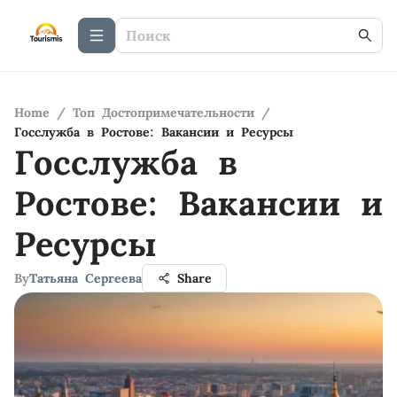
Home
/
Топ Достопримечательности
/
Госслужба в Ростове: Вакансии и Ресурсы
Госслужба в
Ростове: Вакансии и
Ресурсы
By
Татьяна Сергеева
Share