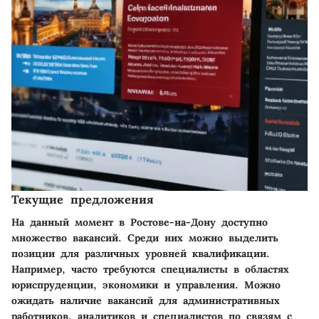
Текущие предложения
На данный момент в Ростове-на-Дону доступно
множество вакансий. Среди них можно выделить
позиции для различных уровней квалификации.
Например, часто требуются специалисты в областях
юриспруденции, экономики и управления. Можно
ожидать наличие вакансий для административных
работников, аналитиков и специалистов по связям с