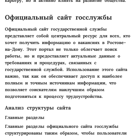
карьеру, но и активно влиять на развитие общества.
Официальный сайт госслужбы
Официальный сайт государственной службы
представляет собой центральный ресурс для всех, кто
хочет получить информацию о вакансиях в Ростове-
на-Дону. Этот портал не только облегчает поиск
работы, но и предоставляет актуальные данные о
требованиях и процедурах, связанных с
государственной службой. Использование этого сайта
важно, так как он обеспечивает доступ к наиболее
полным и точным источникам информации, что
позволяет соискателям наилучшим образом
подготовиться к процессу трудоустройства.
Анализ структуры сайта
Главные разделы
Главные разделы официального сайта госслужбы
структурированы таким образом, чтобы пользователи