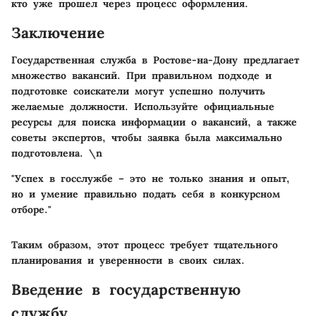
кто уже прошел через процесс оформления.
Заключение
Государственная служба в Ростове-на-Дону предлагает
множество вакансий. При правильном подходе и
подготовке соискатели могут успешно получить
желаемые должности. Используйте официальные
ресурсы для поиска информации о вакансий, а также
советы экспертов, чтобы заявка была максимально
подготовлена. \n
"Успех в госслужбе – это не только знания и опыт,
но и умение правильно подать себя в конкурсном
отборе."
Таким образом, этот процесс требует тщательного
планирования и уверенности в своих силах.
Введение в государственную
службу