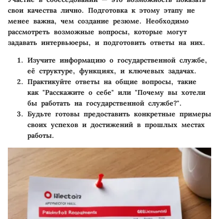
свои качества лично. Подготовка к этому этапу не
менее важна, чем создание резюме. Необходимо
рассмотреть возможные вопросы, которые могут
задавать интервьюеры, и подготовить ответы на них.
Изучите информацию о государственной службе,
её структуре, функциях, и ключевых задачах.
Практикуйте ответы на общие вопросы, такие
как "Расскажите о себе" или "Почему вы хотели
бы работать на государственной службе?".
Будьте готовы предоставить конкретные примеры
своих успехов и достижений в прошлых местах
работы.