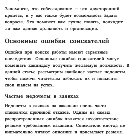
Запомните, что собеседование — это двусторонний
процесс, и у вас также будет возможность задать
вопросы. Это поможет вам лучше понять, подходит
ли вам данная должность и организация.
Основные ошибки соискателей
Ошибки при поиске работы имеют серьезные
последствия.
Основные ошибки соискателей
могут
помешать кандидату получить желаемую должность. В
данной статье рассмотрим наиболее частые недочеты,
чтобы помочь читателям избежать их и повысить
свои шансы на успех.
Частые недочеты в заявках
Недочеты в заявках на вакансии очень часто
становятся причиной отказов. Одним из самых
распространенных ошибок является
несоответствие
резюме требованиям
вакансии. Соискатели иногда не
внимательно читают описание и присылают резюме,