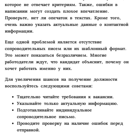
которое не отвечает критериям. Также,
ошибки в
написании
могут создать плохое впечатление.
Проверьте, нет ли опечаток в текстах. Кроме того,
очень важно указать актуальные данные о контактной
информации.
Еще одной проблемой является
отсутствие
сопроводительных писем
или их шаблонный формат.
Это может показаться безразличием. Многие
работодатели ждут, что кандидат объяснит, почему он
хочет работать именно у них.
Для увеличения шансов на получение должности
воспользуйтесь следующими советами:
Тщательно читайте требования к вакансии.
Указывайте только актуальную информацию.
Подготавливайте индивидуальное
сопроводительное письмо.
Проводите проверку на наличие ошибок перед
отправкой.