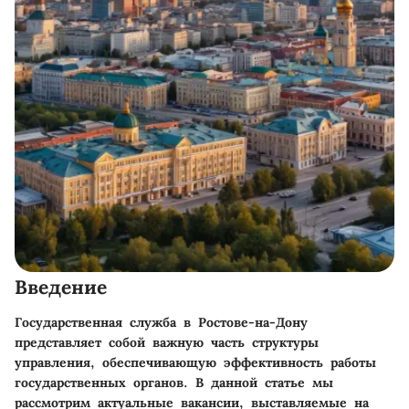
Введение
Государственная служба в Ростове-на-Дону
представляет собой важную часть структуры
управления, обеспечивающую эффективность работы
государственных органов. В данной статье мы
рассмотрим актуальные вакансии, выставляемые на