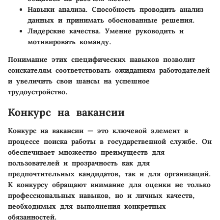
Навыки анализа
. Способность проводить анализ
данных и принимать обоснованные решения.
Лидерские качества
. Умение руководить и
мотивировать команду.
Понимание этих специфических навыков позволит
соискателям соответствовать ожиданиям работодателей
и увеличить свои шансы на успешное
трудоустройство.
Конкурс на вакансии
Конкурс на вакансии — это ключевой элемент в
процессе поиска работы в государственной службе. Он
обеспечивает множество преимуществ для
пользователей и прозрачность как для
предпочтительных кандидатов, так и для организаций.
К конкурсу обращают внимание для оценки не только
профессиональных навыков, но и личных качеств,
необходимых для выполнения конкретных
обязанностей.