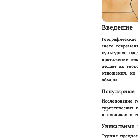
Введение
Географические
свете современ
культурное нас
протяжении век
делает их геоп
отношения, но 
обмена.
Популярные 
Исследование г
туристических 
и новичков в т
Уникальные 
Турция предлаг