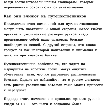
вещи соответствовали новым стандартам, которые
периодически обновляются от авиакомпании.
Как они влияют на путешественников
Последствия этих изменений для путешественников
могут быть двоякими. С одной стороны, более гибкие
правила и увеличенные размеры ручной клади
представляют собой шанс упаковать больше
необходимых вещей. С другой стороны, это также
требует от нас некоторой подготовки и внимания к
деталям при упаковке багажа.
Путешественники, особенно те, кто ходит по
маршрутам на короткие сроки, могут ощутить
облегчение, зная, что им разрешено распаковывать
больше. Однако не забывайте, что с ростом легкости
есть риски: увеличение объемов тоже может привести
к перегрузке.
Подводя итог,
изменения в правилах провоза ручной
клади от S7 — это шаги к созданию более