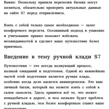
Важно:
Поскольку правила перевозки багажа могут
меняться, обязательно проверить актуальные данные
на сайте S7 перед отправлением.
Взять с собой только самое необходимое — залог
комфортного перелета. Осознанный подход к упаковке
и учитывание правил поможет избежать
неожиданностей и сделает ваше путешествие более
приятным.
Введение в тему ручной клади S7
Путешествия — это всегда волнующий процесс,
полный ожиданий и подготовок. Одной из важнейших
частей этой подготовки является ручная кладь,
особенно когда дело касается авиаперевозок. Это ваш
личный багаж, который вы можете взять с собой в
салон самолета. Здесь хранится всё то, что может
понадобиться в дороге, и чем меньше будет проблем
с ручной кладью, тем более комфортным станет ваше
путешествие.