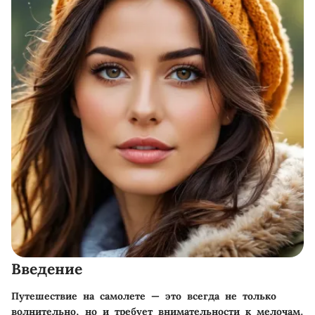
Введение
Путешествие на самолете — это всегда не только
волнительно, но и требует внимательности к мелочам.