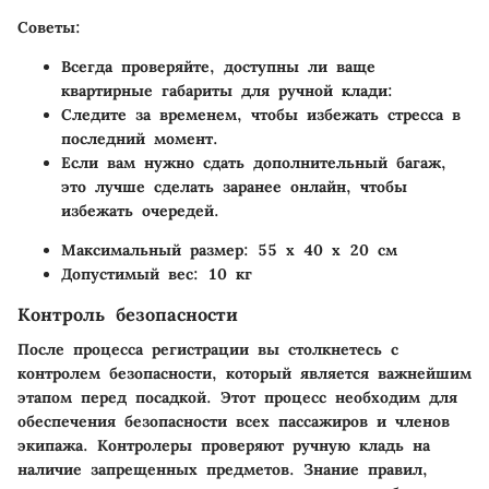
Советы:
Всегда проверяйте, доступны ли ваще
квартирные габариты для ручной клади:
Следите за временем, чтобы избежать стресса в
последний момент.
Если вам нужно сдать дополнительный багаж,
это лучше сделать заранее онлайн, чтобы
избежать очередей.
Максимальный размер: 55 x 40 x 20 см
Допустимый вес: 10 кг
Контроль безопасности
После процесса регистрации вы столкнетесь с
контролем безопасности, который является важнейшим
этапом перед посадкой. Этот процесс необходим для
обеспечения безопасности всех пассажиров и членов
экипажа. Контролеры проверяют ручную кладь на
наличие запрещенных предметов. Знание правил,