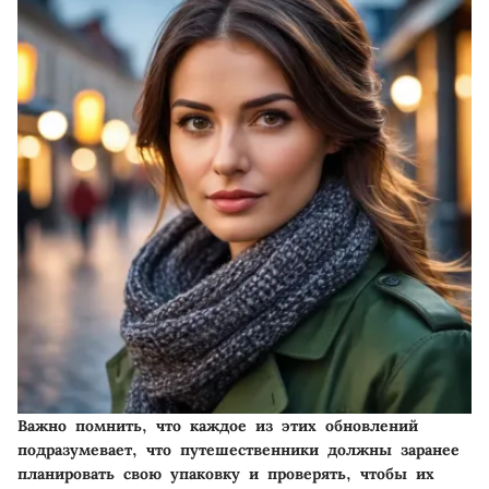
Важно помнить, что каждое из этих обновлений
подразумевает, что путешественники должны заранее
планировать свою упаковку и проверять, чтобы их