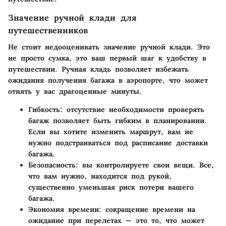
Значение ручной клади для
путешественников
Не стоит недооценивать значение ручной клади. Это
не просто сумка, это ваш первый шаг к удобству в
путешествии. Ручная кладь позволяет избежать
ожидания получения багажа в аэропорте, что может
отнять у вас драгоценные минуты.
Гибкость:
отсутствие необходимости проверять
багаж позволяет быть гибким в планировании.
Если вы хотите изменить маршрут, вам не
нужно подстраиваться под расписание доставки
багажа.
Безопасность:
вы контролируете свои вещи. Все,
что вам нужно, находится под рукой,
существенно уменьшая риск потери вашего
багажа.
Экономия времени:
сокращение времени на
ожидание при перелетах — это то, что может