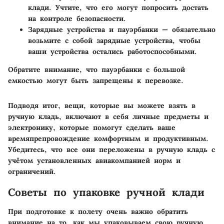
клади. Учтите, что его могут попросить достать
на контроле безопасности.
Зарядные устройства и пауэрбанки
— обязательно
возьмите с собой зарядные устройства, чтобы
ваши устройства остались работоспособными.
Обратите внимание, что пауэрбанки с большой
емкостью могут быть запрещены к перевозке.
Подводя итог, вещи, которые вы можете взять в
ручную кладь, включают в себя личные предметы и
электронику, которые помогут сделать ваше
времяпрепровождение комфортным и продуктивным.
Убедитесь, что все они переложены в ручную кладь с
учётом установленных авиакомпанией норм и
ограничений.
Советы по упаковке ручной клади
При подготовке к полету очень важно обратить
внимание на то, как мы упаковываем свою ручную