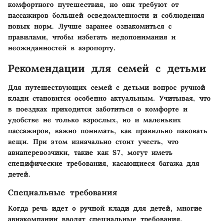
комфортного путешествия, но они требуют от
пассажиров большей осведомленности и соблюдения
новых норм. Лучше заранее ознакомиться с
правилами, чтобы избегать недопонимания и
неожиданностей в аэропорту.
Рекомендации для семей с детьми
Для путешествующих семей с детьми вопрос ручной
клади становится особенно актуальным. Учитывая, что
в поездках приходится заботиться о комфорте и
удобстве не только взрослых, но и маленьких
пассажиров, важно понимать, как правильно паковать
вещи. При этом изначально стоит учесть, что
авиаперевозчики, такие как S7, могут иметь
специфические требования, касающиеся багажа для
детей.
Специальные требования
Когда речь идет о ручной клади для детей, многие
авиакомпании вводят специальные требования,