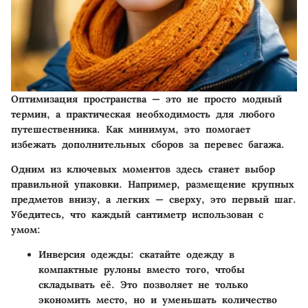
Оптимизация пространства — это не просто модный
термин, а практическая необходимость для любого
путешественника. Как минимум, это помогает
избежать дополнительных сборов за перевес багажа.
Одним из ключевых моментов здесь станет выбор
правильной упаковки. Например, размещение крупных
предметов внизу, а легких — сверху, это первый шаг.
Убедитесь, что каждый сантиметр использован с
умом:
Инверсия одежды
: скатайте одежду в
компактные рулоны вместо того, чтобы
складывать её. Это позволяет не только
экономить место, но и уменьшать количество