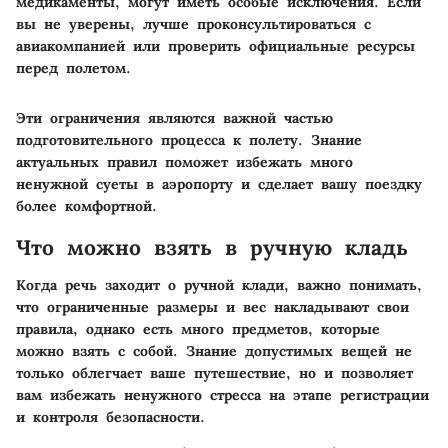
медикаменты, могут иметь особые исключения. Если
вы не уверены, лучше проконсультироваться с
авиакомпанией или проверить официальные ресурсы
перед полетом.
Эти ограничения являются важной частью
подготовительного процесса к полету. Знание
актуальных правил поможет избежать много
ненужной суеты в аэропорту и сделает вашу поездку
более комфортной.
Что можно взять в ручную кладь
Когда речь заходит о ручной клади, важно понимать,
что ограниченные размеры и вес накладывают свои
правила, однако есть много предметов, которые
можно взять с собой. Знание допустимых вещей не
только облегчает ваше путешествие, но и позволяет
вам избежать ненужного стресса на этапе регистрации
и контроля безопасности.