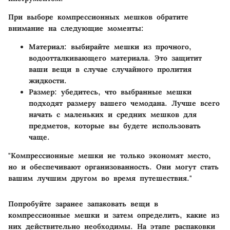
При выборе компрессионных мешков обратите
внимание на следующие моменты:
Материал
: выбирайте мешки из прочного,
водоотталкивающего материала. Это защитит
ваши вещи в случае случайного пролития
жидкости.
Размер
: убедитесь, что выбранные мешки
подходят размеру вашего чемодана. Лучше всего
начать с маленьких и средних мешков для
предметов, которые вы будете использовать
чаще.
"Компрессионные мешки не только экономят место,
но и обеспечивают организованность. Они могут стать
вашим лучшим другом во время путешествия."
Попробуйте заранее запаковать вещи в
компрессионные мешки и затем определить, какие из
них действительно необходимы. На этапе распаковки