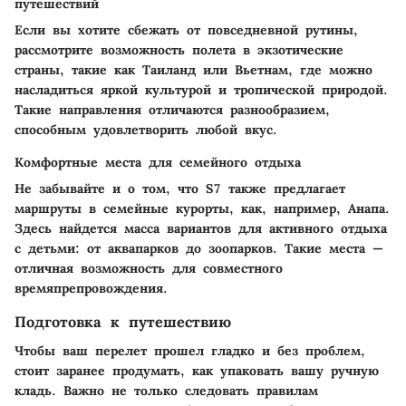
путешествий
Если вы хотите сбежать от повседневной рутины,
рассмотрите возможность полета в экзотические
страны, такие как Таиланд или Вьетнам, где можно
насладиться яркой культурой и тропической природой.
Такие направления отличаются разнообразием,
способным удовлетворить любой вкус.
Комфортные места для семейного отдыха
Не забывайте и о том, что S7 также предлагает
маршруты в семейные курорты, как, например, Анапа.
Здесь найдется масса вариантов для активного отдыха
с детьми: от аквапарков до зоопарков. Такие места —
отличная возможность для совместного
времяпрепровождения.
Подготовка к путешествию
Чтобы ваш перелет прошел гладко и без проблем,
стоит заранее продумать, как упаковать вашу ручную
кладь. Важно не только следовать правилам