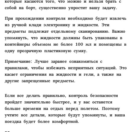
которые касаются того, что можно и нельзя брать с
собой на борт, существенно упростит вашу задачу.
При прохождении контроля необходимо будет извлечь
из ручной клади электронику и жидкости. Эти
предметы подлежат отдельному сканированию. Важно
упомянуть, что жидкости должны быть упакованы в
контейнеры объемом не более 100 мл и помещены в
одну прозрачную пластиковую сумку.
Примечание: Лучше заранее ознакомиться с
правилами, чтобы избежать неприятных ситуаций. Это
касает ограничения на жидкости и гели, а также на
другие запрещенные предметы.
Если все делать правильно, контроль безопасности
пройдет значительно быстрее, и у вас останется
больше времени на отдых перед полетом. Поэтому
учтите все детали, которые будут упомянуты, и ваша
поездка будет более комфортной.