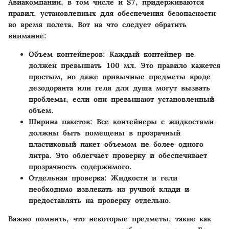
Авиакомпании, в том числе и S7, придерживаются
правил, установленных для обеспечения безопасности
во время полета. Вот на что следует обратить
внимание:
Объем контейнеров:
Каждый контейнер не
должен превышать 100 мл. Это правило кажется
простым, но даже привычные предметы вроде
дезодоранта или геля для душа могут вызвать
проблемы, если они превышают установленный
объем.
Ширина пакетов:
Все контейнеры с жидкостями
должны быть помещены в прозрачный
пластиковый пакет объемом не более одного
литра. Это облегчает проверку и обеспечивает
прозрачность содержимого.
Отдельная проверка:
Жидкости и гели
необходимо извлекать из ручной клади и
предоставлять на проверку отдельно.
Важно помнить, что некоторые предметы, такие как