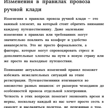
Изменения в правилах провоза
ручной клади
Изменения в правилах провоза ручной клади — это
важный элемент, на который стоит обратить внимание
каждому путешественнику. Даже маленькие
изменения в правилах или требованиях могут
значительно повлиять на комфорт и удобство
авиаперелета. Это не просто формальности, а
факторы, которые могут спровоцировать стресс и
дополнительные хлопоты на пути в новую страну или
же просто на выходные путешествия.
Понимание актуальных изменений правил поможет
избежать нежелательных ситуаций на этапе
регистрации. Путешественники втягиваются во
множество разных нюансов: от размеров чемоданов до
особенностей провоза отдельной электроники.
Четкость в этих вопросах помогает экономить время и
нервы, поскольку каждый из нас хочет просто сесть в
самолет и насладиться полетом, не переживая о том,