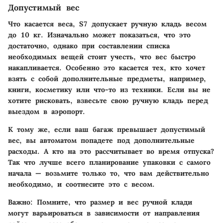
Допустимый вес
Что касается веса, S7 допускает ручную кладь весом
до 10 кг. Изначально может показаться, что это
достаточно, однако при составлении списка
необходимых вещей стоит учесть, что вес быстро
накапливается. Особенно это касается тех, кто хочет
взять с собой дополнительные предметы, например,
книги, косметику или что-то из техники. Если вы не
хотите рисковать, взвесьте свою ручную кладь перед
выездом в аэропорт.
К тому же, если ваш багаж превышает допустимый
вес, вы автоматом попадете под дополнительные
расходы. А кто на это рассчитывает во время отпуска?
Так что лучше всего планирование упаковки с самого
начала — возьмите только то, что вам действительно
необходимо, и соотнесите это с весом.
Важно:
Помните, что размер и вес ручной клади
могут варьироваться в зависимости от направления