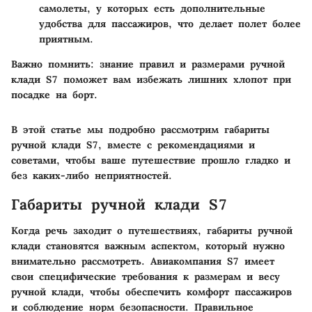
самолеты, у которых есть дополнительные
удобства для пассажиров, что делает полет более
приятным.
Важно помнить: знание правил и размерами ручной
клади S7 поможет вам избежать лишних хлопот при
посадке на борт.
В этой статье мы подробно рассмотрим габариты
ручной клади S7, вместе с рекомендациями и
советами, чтобы ваше путешествие прошло гладко и
без каких-либо неприятностей.
Габариты ручной клади S7
Когда речь заходит о путешествиях, габариты ручной
клади становятся важным аспектом, который нужно
внимательно рассмотреть. Авиакомпания S7 имеет
свои специфические требования к размерам и весу
ручной клади, чтобы обеспечить комфорт пассажиров
и соблюдение норм безопасности. Правильное