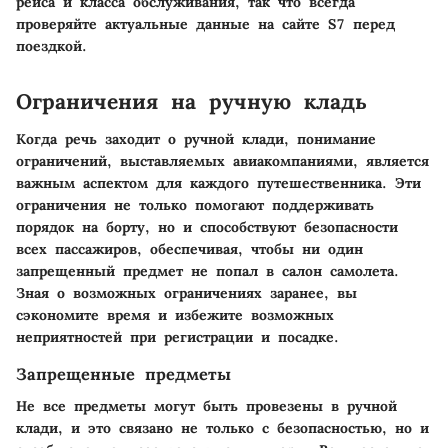
рейса и класса обслуживания, так что всегда
проверяйте актуальные данные на сайте S7 перед
поездкой.
Ограничения на ручную кладь
Когда речь заходит о ручной клади, понимание
ограничений, выставляемых авиакомпаниями, является
важным аспектом для каждого путешественника. Эти
ограничения не только помогают поддерживать
порядок на борту, но и способствуют безопасности
всех пассажиров, обеспечивая, чтобы ни один
запрещенный предмет не попал в салон самолета.
Зная о возможных ограничениях заранее, вы
сэкономите время и избежите возможных
неприятностей при регистрации и посадке.
Запрещенные предметы
Не все предметы могут быть провезены в ручной
клади, и это связано не только с безопасностью, но и