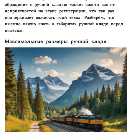
обращение с ручной кладью может спасти вас от
неприятностей на этапе регистрации, что как раз
подчеркивает важность этой темы. Разберём, что
именно важно знать о габаритах ручной клади перед
полётом.
Максимальные размеры ручной клади