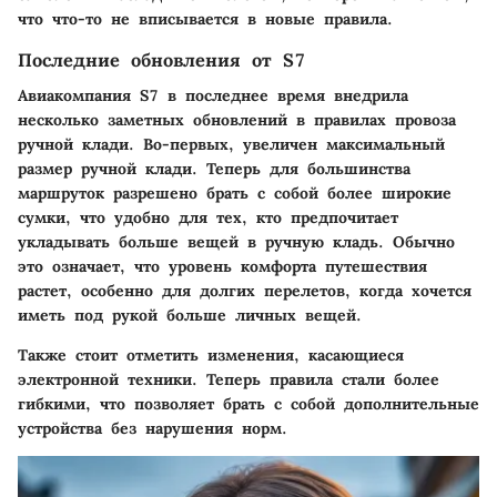
что что-то не вписывается в новые правила.
Последние обновления от S7
Авиакомпания S7 в последнее время внедрила
несколько заметных обновлений в правилах провоза
ручной клади. Во-первых, увеличен максимальный
размер ручной клади. Теперь для большинства
маршруток разрешено брать с собой более широкие
сумки, что удобно для тех, кто предпочитает
укладывать больше вещей в ручную кладь. Обычно
это означает, что уровень комфорта путешествия
растет, особенно для долгих перелетов, когда хочется
иметь под рукой больше личных вещей.
Также стоит отметить изменения, касающиеся
электронной техники. Теперь правила стали более
гибкими, что позволяет брать с собой дополнительные
устройства без нарушения норм.