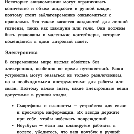
Некоторые авиакомпании могут ограничивать
количество и объем жидкости в ручной клади,
поэтому стоит заблаговременно ознакомиться с
правилами. Это также касается жидкостей для личной
гигиены, таких как шампуни или гели. Они должны
быть упакованы в маленькие контейнеры, которые
помещаются в один литровый пакет.
Электроника
В современном мире нельзя обойтись без
электроники, особенно во время путешествий. Ваши
устройства могут оказаться не только развлечением,
но и необходимыми инструментами для работы или
связи. Поэтому важно знать, какие электронные вещи
допустимы в ручной клади.
Смартфоны и планшеты
— устройства для связи
и просмотра информации. Их всегда держите
при себе, чтобы избежать повреждений.
Ноутбуки
— если вы планируете работать в
полете, убедитесь, что ваш ноутбук в ручной