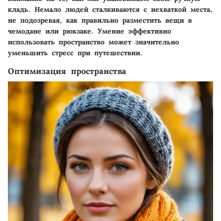
кладь. Немало людей сталкиваются с нехваткой места,
не подозревая, как правильно разместить вещи в
чемодане или рюкзаке. Умение эффективно
использовать пространство может значительно
уменьшить стресс при путешествии.
Оптимизация пространства