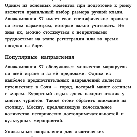
Одним из основных моментов при подготовке к рейсу
является правильный выбор размера ручной клади.
Авиакомпания S7 имеет свои специфические правила
по этим параметрам, которые важно учитывать. Не
зная их, можно столкнуться с неприятными
трудностями на этапе регистрации или во время
посадки на борт.
Популярные направления
Авиакомпания S7 обслуживает множество маршрутов
по всей стране и за её пределами. Одним из
наиболее предпочтительных направлений является
путешествие в Сочи — город, который манит солнцем
и морем. Курортный отдых здесь находит отклик у
многих туристов. Также стоит обратить внимание на
столицу, Москву, предлагающую колоссальное
количество исторических достопримечательностей и
культурных мероприятий.
Уникальные направления для экзотических