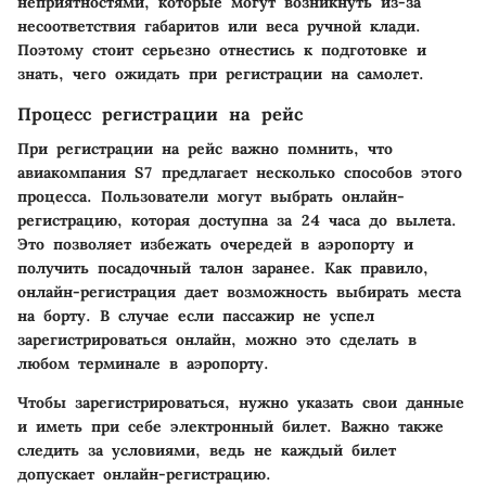
неприятностями, которые могут возникнуть из-за
несоответствия габаритов или веса ручной клади.
Поэтому стоит серьезно отнестись к подготовке и
знать, чего ожидать при регистрации на самолет.
Процесс регистрации на рейс
При регистрации на рейс важно помнить, что
авиакомпания S7 предлагает несколько способов этого
процесса. Пользователи могут выбрать онлайн-
регистрацию, которая доступна за 24 часа до вылета.
Это позволяет избежать очередей в аэропорту и
получить посадочный талон заранее. Как правило,
онлайн-регистрация дает возможность выбирать места
на борту. В случае если пассажир не успел
зарегистрироваться онлайн, можно это сделать в
любом терминале в аэропорту.
Чтобы зарегистрироваться, нужно указать свои данные
и иметь при себе электронный билет. Важно также
следить за условиями, ведь не каждый билет
допускает онлайн-регистрацию.