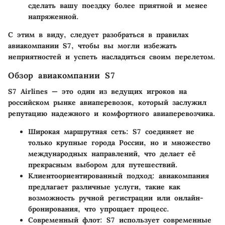
сделать вашу поездку более приятной и менее
напряженной.
С этим в виду, следует разобраться в правилах
авиакомпании S7, чтобы вы могли избежать
неприятностей и успеть насладиться своим перелетом.
Обзор авиакомпании S7
S7 Airlines — это один из ведущих игроков на
российском рынке авиаперевозок, который заслужил
репутацию надежного и комфортного авиаперевозчика.
Широкая маршрутная сеть:
S7 соединяет не
только крупные города России, но и множество
международных направлений, что делает её
прекрасным выбором для путешествий.
Клиентоориентированный подход:
авиакомпания
предлагает различные услуги, такие как
возможность ручной регистрации или онлайн-
бронирования, что упрощает процесс.
Современный флот:
S7 использует современные