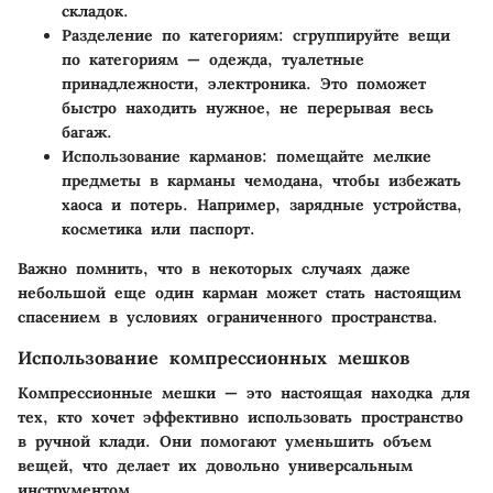
складок.
Разделение по категориям
: сгруппируйте вещи
по категориям — одежда, туалетные
принадлежности, электроника. Это поможет
быстро находить нужное, не перерывая весь
багаж.
Использование карманов
: помещайте мелкие
предметы в карманы чемодана, чтобы избежать
хаоса и потерь. Например, зарядные устройства,
косметика или паспорт.
Важно помнить, что в некоторых случаях даже
небольшой еще один карман может стать настоящим
спасением в условиях ограниченного пространства.
Использование компрессионных мешков
Компрессионные мешки — это настоящая находка для
тех, кто хочет эффективно использовать пространство
в ручной клади. Они помогают уменьшить объем
вещей, что делает их довольно универсальным
инструментом.