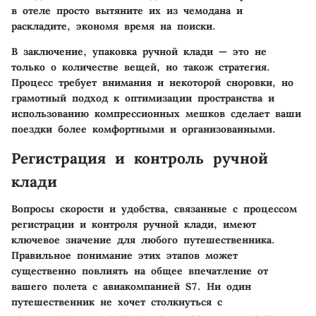
в отеле просто вытяните их из чемодана и
раскладите, экономя время на поиски.
В заключение, упаковка ручной клади — это не
только о количестве вещей, но також стратегия.
Процесс требует внимания и некоторой сноровки, но
грамотный подход к оптимизации пространства и
использованию компрессионных мешков сделает ваши
поездки более комфортными и организованными.
Регистрация и контроль ручной
клади
Вопросы скорости и удобства, связанные с процессом
регистрации и контроля ручной клади, имеют
ключевое значение для любого путешественника.
Правильное понимание этих этапов может
существенно повлиять на общее впечатление от
вашего полета с авиакомпанией S7. Ни один
путешественник не хочет столкнуться с